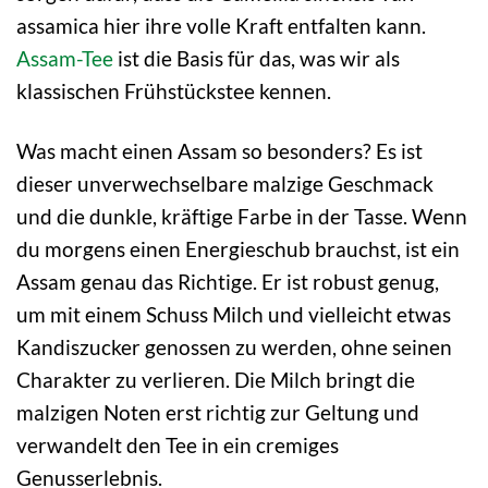
assamica hier ihre volle Kraft entfalten kann.
Assam-Tee
ist die Basis für das, was wir als
klassischen Frühstückstee kennen.
Was macht einen Assam so besonders? Es ist
dieser unverwechselbare malzige Geschmack
und die dunkle, kräftige Farbe in der Tasse. Wenn
du morgens einen Energieschub brauchst, ist ein
Assam genau das Richtige. Er ist robust genug,
um mit einem Schuss Milch und vielleicht etwas
Kandiszucker genossen zu werden, ohne seinen
Charakter zu verlieren. Die Milch bringt die
malzigen Noten erst richtig zur Geltung und
verwandelt den Tee in ein cremiges
Genusserlebnis.