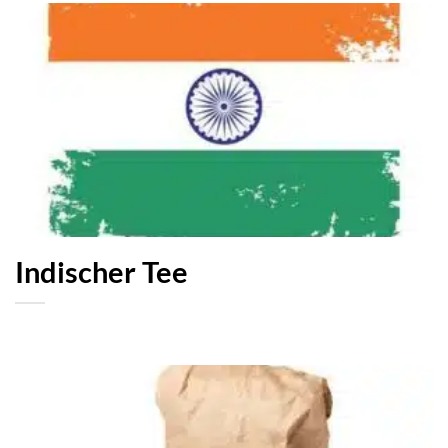
Indischer Tee