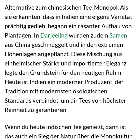
Alternative zum chinesischen Tee-Monopol. Als
sie erkannten, dass in Indien eine eigene Varietät
prächtig gedieh, begann ein rasanter Aufbau von
Plantagen. In
Darjeeling
wurden zudem
Samen
aus China geschmuggelt und in den extremen
Höhenlagen angepflanzt. Diese Mischung aus
einheimischer Stärke und importierter Eleganz
legte den Grundstein für den heutigen Ruhm.
Heute ist Indien ein moderner Produzent, der
Tradition mit modernsten ökologischen
Standards verbindet, um dir Tees von höchster
Reinheit zu garantieren.
Wenn du heute indischen Tee genießt, dann ist
das auch ein Sieg der Natur über die Monokultur.