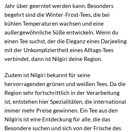
Jahr über geerntet werden kann. Besonders
begehrt sind die Winter-Frost-Tees, die bei
kühlen Temperaturen wachsen und eine
außergewöhnliche Süße entwickeln. Wenn du
einen Tee suchst, der die Eleganz eines Darjeeling
mit der Unkompliziertheit eines Alltags-Tees
verbindet, dann ist Nilgiri deine Region.
Zudem ist Nilgiri bekannt für seine
hervorragenden grünen und weißen Tees. Da die
Region sehr fortschrittlich in der Verarbeitung
ist, entstehen hier Spezialitäten, die international
immer mehr Preise gewinnen. Ein Tee aus den
Nilgiris ist eine Entdeckung für alle, die das
Besondere suchen und sich von der Frische des