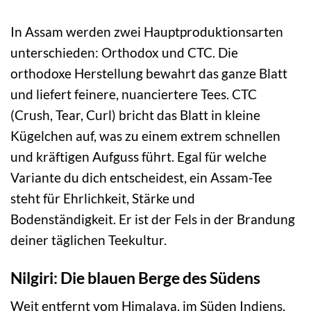
In Assam werden zwei Hauptproduktionsarten
unterschieden: Orthodox und CTC. Die
orthodoxe Herstellung bewahrt das ganze Blatt
und liefert feinere, nuanciertere Tees. CTC
(Crush, Tear, Curl) bricht das Blatt in kleine
Kügelchen auf, was zu einem extrem schnellen
und kräftigen Aufguss führt. Egal für welche
Variante du dich entscheidest, ein Assam-Tee
steht für Ehrlichkeit, Stärke und
Bodenständigkeit. Er ist der Fels in der Brandung
deiner täglichen Teekultur.
Nilgiri: Die blauen Berge des Südens
Weit entfernt vom Himalaya, im Süden Indiens,