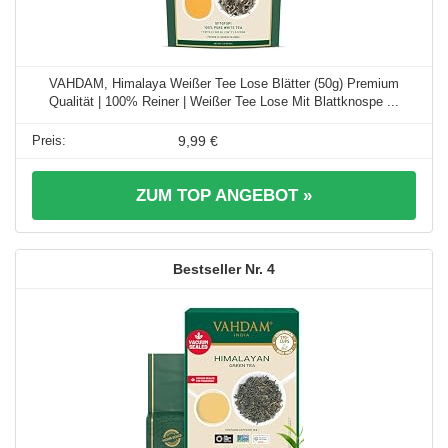
VAHDAM, Himalaya Weißer Tee Lose Blätter (50g) Premium
Qualität | 100% Reiner | Weißer Tee Lose Mit Blattknospe ...
9,99 €
ZUM TOP ANGEBOT »
4