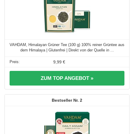
VAHDAM, Himalayan Grüner Tee (100 g) 100% reiner Grüntee aus
dem Himalaya | Glutenfrei | Direkt von der Quelle in ...
9,99 €
ZUM TOP ANGEBOT »
2