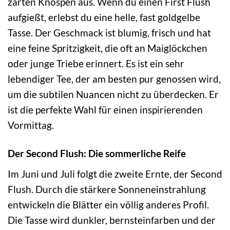
zarten Knospen aus. Wenn du einen First Flush
aufgießt, erlebst du eine helle, fast goldgelbe
Tasse. Der Geschmack ist blumig, frisch und hat
eine feine Spritzigkeit, die oft an Maiglöckchen
oder junge Triebe erinnert. Es ist ein sehr
lebendiger Tee, der am besten pur genossen wird,
um die subtilen Nuancen nicht zu überdecken. Er
ist die perfekte Wahl für einen inspirierenden
Vormittag.
Der Second Flush: Die sommerliche Reife
Im Juni und Juli folgt die zweite Ernte, der Second
Flush. Durch die stärkere Sonneneinstrahlung
entwickeln die Blätter ein völlig anderes Profil.
Die Tasse wird dunkler, bernsteinfarben und der