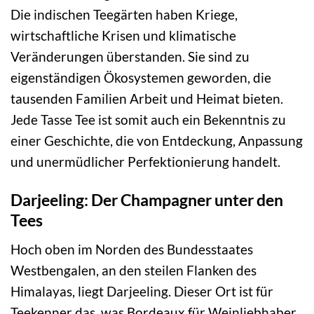
Die indischen Teegärten haben Kriege,
wirtschaftliche Krisen und klimatische
Veränderungen überstanden. Sie sind zu
eigenständigen Ökosystemen geworden, die
tausenden Familien Arbeit und Heimat bieten.
Jede Tasse Tee ist somit auch ein Bekenntnis zu
einer Geschichte, die von Entdeckung, Anpassung
und unermüdlicher Perfektionierung handelt.
Darjeeling: Der Champagner unter den
Tees
Hoch oben im Norden des Bundesstaates
Westbengalen, an den steilen Flanken des
Himalayas, liegt Darjeeling. Dieser Ort ist für
Teekenner das, was Bordeaux für Weinliebhaber