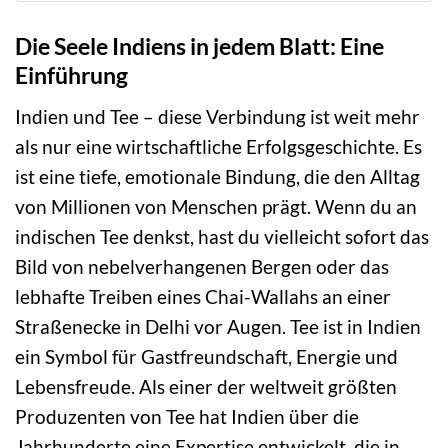
Die Seele Indiens in jedem Blatt: Eine
Einführung
Indien und Tee – diese Verbindung ist weit mehr
als nur eine wirtschaftliche Erfolgsgeschichte. Es
ist eine tiefe, emotionale Bindung, die den Alltag
von Millionen von Menschen prägt. Wenn du an
indischen Tee denkst, hast du vielleicht sofort das
Bild von nebelverhangenen Bergen oder das
lebhafte Treiben eines Chai-Wallahs an einer
Straßenecke in Delhi vor Augen. Tee ist in Indien
ein Symbol für Gastfreundschaft, Energie und
Lebensfreude. Als einer der weltweit größten
Produzenten von Tee hat Indien über die
Jahrhunderte eine Expertise entwickelt, die in