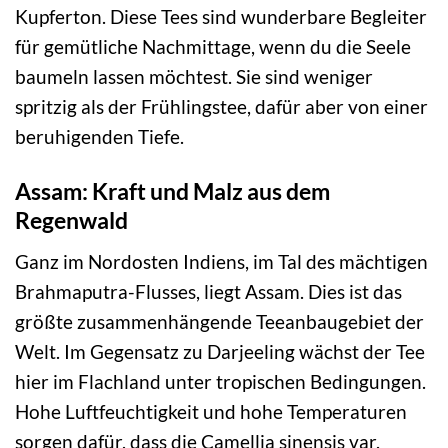
Kupferton. Diese Tees sind wunderbare Begleiter
für gemütliche Nachmittage, wenn du die Seele
baumeln lassen möchtest. Sie sind weniger
spritzig als der Frühlingstee, dafür aber von einer
beruhigenden Tiefe.
Assam: Kraft und Malz aus dem
Regenwald
Ganz im Nordosten Indiens, im Tal des mächtigen
Brahmaputra-Flusses, liegt Assam. Dies ist das
größte zusammenhängende Teeanbaugebiet der
Welt. Im Gegensatz zu Darjeeling wächst der Tee
hier im Flachland unter tropischen Bedingungen.
Hohe Luftfeuchtigkeit und hohe Temperaturen
sorgen dafür, dass die Camellia sinensis var.