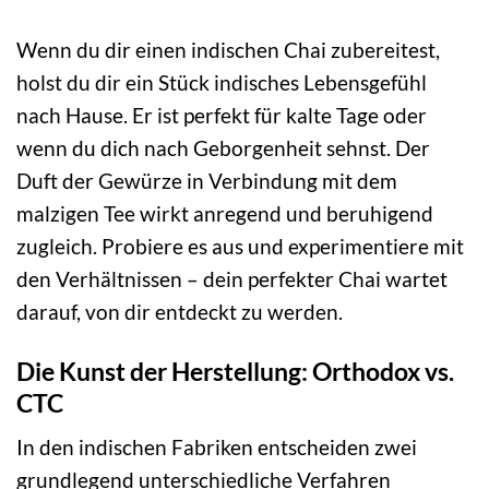
Wenn du dir einen indischen Chai zubereitest,
holst du dir ein Stück indisches Lebensgefühl
nach Hause. Er ist perfekt für kalte Tage oder
wenn du dich nach Geborgenheit sehnst. Der
Duft der Gewürze in Verbindung mit dem
malzigen Tee wirkt anregend und beruhigend
zugleich. Probiere es aus und experimentiere mit
den Verhältnissen – dein perfekter Chai wartet
darauf, von dir entdeckt zu werden.
Die Kunst der Herstellung: Orthodox vs.
CTC
In den indischen Fabriken entscheiden zwei
grundlegend unterschiedliche Verfahren