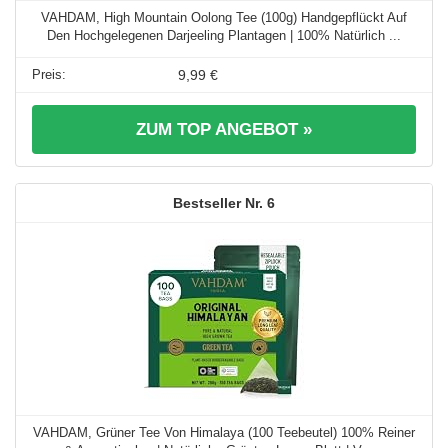
VAHDAM, High Mountain Oolong Tee (100g) Handgepflückt Auf
Den Hochgelegenen Darjeeling Plantagen | 100% Natürlich ...
9,99 €
ZUM TOP ANGEBOT »
6
VAHDAM, Grüner Tee Von Himalaya (100 Teebeutel) 100% Reiner