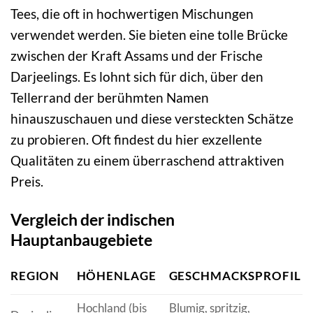
Tees, die oft in hochwertigen Mischungen
verwendet werden. Sie bieten eine tolle Brücke
zwischen der Kraft Assams und der Frische
Darjeelings. Es lohnt sich für dich, über den
Tellerrand der berühmten Namen
hinauszuschauen und diese versteckten Schätze
zu probieren. Oft findest du hier exzellente
Qualitäten zu einem überraschend attraktiven
Preis.
Vergleich der indischen
Hauptanbaugebiete
REGION
HÖHENLAGE
GESCHMACKSPROFIL
Hochland (bis
Blumig, spritzig,