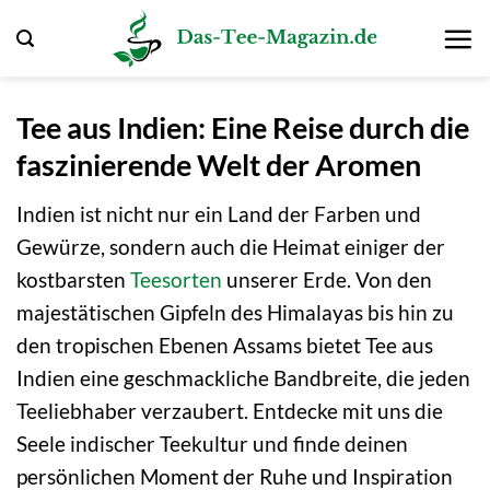
Zum
Inhalt
springen
Tee aus Indien: Eine Reise durch die
faszinierende Welt der Aromen
Indien ist nicht nur ein Land der Farben und
Gewürze, sondern auch die Heimat einiger der
kostbarsten
Teesorten
unserer Erde. Von den
majestätischen Gipfeln des Himalayas bis hin zu
den tropischen Ebenen Assams bietet Tee aus
Indien eine geschmackliche Bandbreite, die jeden
Teeliebhaber verzaubert. Entdecke mit uns die
Seele indischer Teekultur und finde deinen
persönlichen Moment der Ruhe und Inspiration