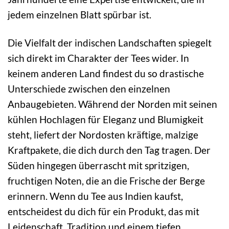
jedem einzelnen Blatt spürbar ist.
Die Vielfalt der indischen Landschaften spiegelt
sich direkt im Charakter der Tees wider. In
keinem anderen Land findest du so drastische
Unterschiede zwischen den einzelnen
Anbaugebieten. Während der Norden mit seinen
kühlen Hochlagen für Eleganz und Blumigkeit
steht, liefert der Nordosten kräftige, malzige
Kraftpakete, die dich durch den Tag tragen. Der
Süden hingegen überrascht mit spritzigen,
fruchtigen Noten, die an die Frische der Berge
erinnern. Wenn du Tee aus Indien kaufst,
entscheidest du dich für ein Produkt, das mit
Leidenschaft, Tradition und einem tiefen