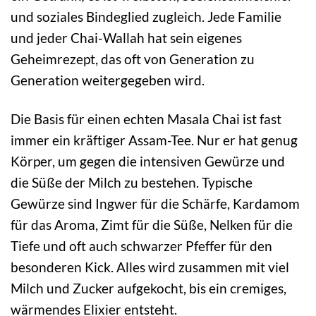
und soziales Bindeglied zugleich. Jede Familie
und jeder Chai-Wallah hat sein eigenes
Geheimrezept, das oft von Generation zu
Generation weitergegeben wird.
Die Basis für einen echten Masala Chai ist fast
immer ein kräftiger Assam-Tee. Nur er hat genug
Körper, um gegen die intensiven Gewürze und
die Süße der Milch zu bestehen. Typische
Gewürze sind Ingwer für die Schärfe, Kardamom
für das Aroma, Zimt für die Süße, Nelken für die
Tiefe und oft auch schwarzer Pfeffer für den
besonderen Kick. Alles wird zusammen mit viel
Milch und Zucker aufgekocht, bis ein cremiges,
wärmendes Elixier entsteht.