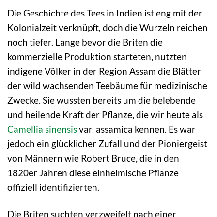
Die Geschichte des Tees in Indien ist eng mit der
Kolonialzeit verknüpft, doch die Wurzeln reichen
noch tiefer. Lange bevor die Briten die
kommerzielle Produktion starteten, nutzten
indigene Völker in der Region Assam die Blätter
der wild wachsenden Teebäume für medizinische
Zwecke. Sie wussten bereits um die belebende
und heilende Kraft der Pflanze, die wir heute als
Camellia sinensis
var. assamica kennen. Es war
jedoch ein glücklicher Zufall und der Pioniergeist
von Männern wie Robert Bruce, die in den
1820er Jahren diese einheimische Pflanze
offiziell identifizierten.
Die Briten suchten verzweifelt nach einer