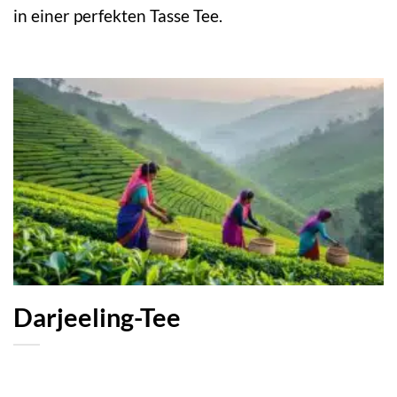
in einer perfekten Tasse Tee.
Darjeeling-Tee