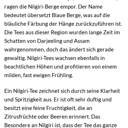
ragen die Nilgiri-Berge empor. Der Name
bedeutet übersetzt Blaue Berge, was auf die
bläuliche Färbung der Hänge zurückzuführen ist.
Die Tees aus dieser Region wurden lange Zeit im
Schatten von Darjeeling und Assam
wahrgenommen, doch das ändert sich gerade
gewaltig. Nilgiri-Tees wachsen ebenfalls in
beachtlichen Höhen und profitieren von einem
milden, fast ewigen Frühling.
Ein Nilgiri-Tee zeichnet sich durch seine Klarheit
und Spritzigkeit aus. Er ist oft sehr duftig und
besitzt eine feine Fruchtigkeit, die an
Zitrusfrüchte oder Beeren erinnert. Das
Besondere an Nilgiri ist, dass der Tee das ganze