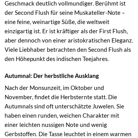
Geschmack deutlich vollmundiger. Berühmt ist
der Second Flush für seine Muskateller-Note –
eine feine, weinartige Süße, die weltweit
einzigartig ist. Er ist kräftiger als der First Flush,
aber dennoch von einer aristokratischen Eleganz.
Viele Liebhaber betrachten den Second Flush als
den Höhepunkt des indischen Teejahres.
Autumnal: Der herbstliche Ausklang
Nach der Monsunzeit, im Oktober und
November, findet die Herbsternte statt. Die
Autumnals sind oft unterschätzte Juwelen. Sie
haben einen runden, weichen Charakter mit
einer leichten nussigen Note und wenig
Gerbstoffen. Die Tasse leuchtet in einem warmen