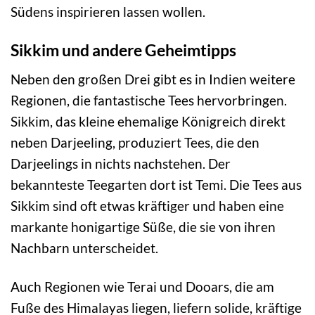
Südens inspirieren lassen wollen.
Sikkim und andere Geheimtipps
Neben den großen Drei gibt es in Indien weitere
Regionen, die fantastische Tees hervorbringen.
Sikkim, das kleine ehemalige Königreich direkt
neben Darjeeling, produziert Tees, die den
Darjeelings in nichts nachstehen. Der
bekannteste Teegarten dort ist Temi. Die Tees aus
Sikkim sind oft etwas kräftiger und haben eine
markante honigartige Süße, die sie von ihren
Nachbarn unterscheidet.
Auch Regionen wie Terai und Dooars, die am
Fuße des Himalayas liegen, liefern solide, kräftige