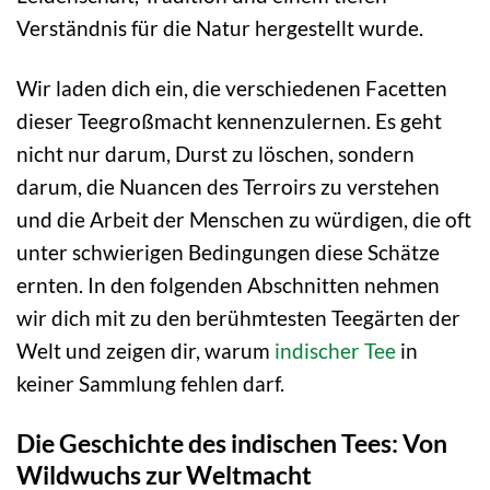
Verständnis für die Natur hergestellt wurde.
Wir laden dich ein, die verschiedenen Facetten
dieser Teegroßmacht kennenzulernen. Es geht
nicht nur darum, Durst zu löschen, sondern
darum, die Nuancen des Terroirs zu verstehen
und die Arbeit der Menschen zu würdigen, die oft
unter schwierigen Bedingungen diese Schätze
ernten. In den folgenden Abschnitten nehmen
wir dich mit zu den berühmtesten Teegärten der
Welt und zeigen dir, warum
indischer Tee
in
keiner Sammlung fehlen darf.
Die Geschichte des indischen Tees: Von
Wildwuchs zur Weltmacht