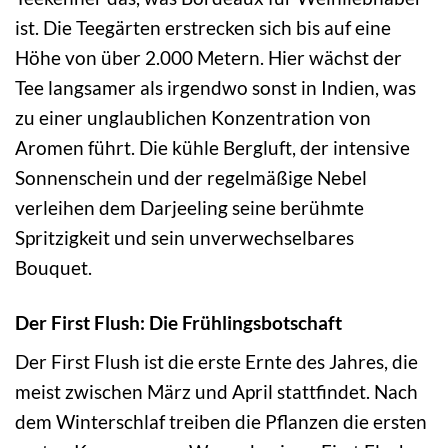
ist. Die Teegärten erstrecken sich bis auf eine
Höhe von über 2.000 Metern. Hier wächst der
Tee langsamer als irgendwo sonst in Indien, was
zu einer unglaublichen Konzentration von
Aromen führt. Die kühle Bergluft, der intensive
Sonnenschein und der regelmäßige Nebel
verleihen dem Darjeeling seine berühmte
Spritzigkeit und sein unverwechselbares
Bouquet.
Der First Flush: Die Frühlingsbotschaft
Der First Flush ist die erste Ernte des Jahres, die
meist zwischen März und April stattfindet. Nach
dem Winterschlaf treiben die Pflanzen die ersten