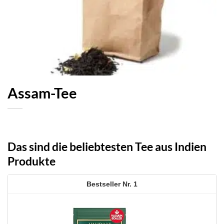
Assam-Tee
Das sind die beliebtesten Tee aus Indien
Produkte
1