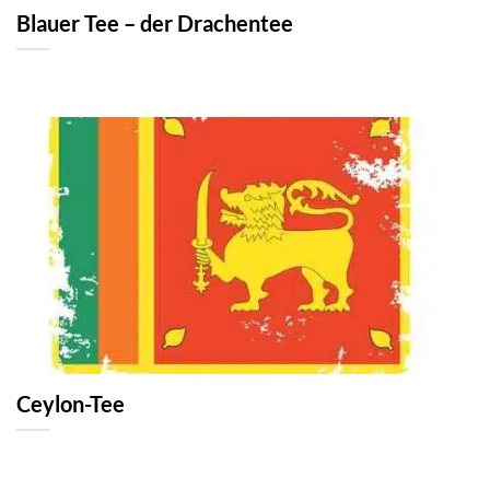
Blauer Tee – der Drachentee
Ceylon-Tee