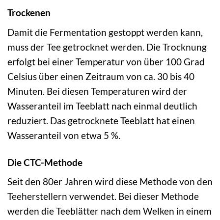
Trockenen
Damit die Fermentation gestoppt werden kann,
muss der Tee getrocknet werden. Die Trocknung
erfolgt bei einer Temperatur von über 100 Grad
Celsius über einen Zeitraum von ca. 30 bis 40
Minuten. Bei diesen Temperaturen wird der
Wasseranteil im Teeblatt nach einmal deutlich
reduziert. Das getrocknete Teeblatt hat einen
Wasseranteil von etwa 5 %.
Die CTC-Methode
Seit den 80er Jahren wird diese Methode von den
Teeherstellern verwendet. Bei dieser Methode
werden die Teeblätter nach dem Welken in einem