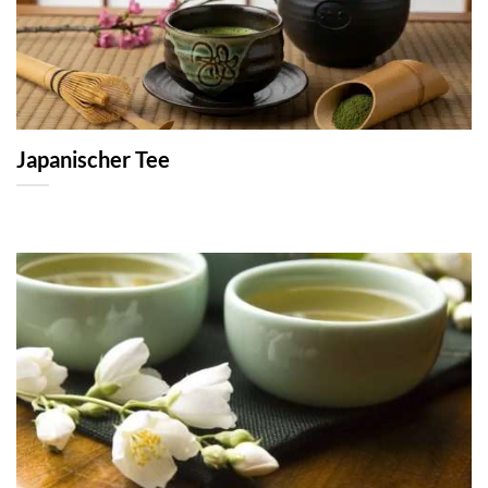
Japanischer Tee