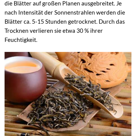
die Blätter auf großen Planen ausgebreitet. Je
nach Intensität der Sonnenstrahlen werden die
Blätter ca. 5-15 Stunden getrocknet. Durch das
Trocknen verlieren sie etwa 30 % ihrer
Feuchtigkeit.