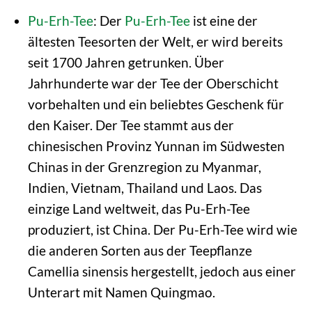
Pu-Erh-Tee
: Der
Pu-Erh-Tee
ist eine der
ältesten Teesorten der Welt, er wird bereits
seit 1700 Jahren getrunken. Über
Jahrhunderte war der Tee der Oberschicht
vorbehalten und ein beliebtes Geschenk für
den Kaiser. Der Tee stammt aus der
chinesischen Provinz Yunnan im Südwesten
Chinas in der Grenzregion zu Myanmar,
Indien, Vietnam, Thailand und Laos. Das
einzige Land weltweit, das Pu-Erh-Tee
produziert, ist China. Der Pu-Erh-Tee wird wie
die anderen Sorten aus der Teepflanze
Camellia sinensis hergestellt, jedoch aus einer
Unterart mit Namen Quingmao.