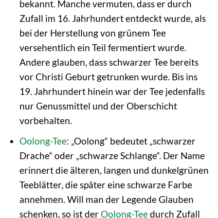
bekannt. Manche vermuten, dass er durch
Zufall im 16. Jahrhundert entdeckt wurde, als
bei der Herstellung von grünem Tee
versehentlich ein Teil fermentiert wurde.
Andere glauben, dass schwarzer Tee bereits
vor Christi Geburt getrunken wurde. Bis ins
19. Jahrhundert hinein war der Tee jedenfalls
nur Genussmittel und der Oberschicht
vorbehalten.
Oolong-Tee
: „Oolong“ bedeutet „schwarzer
Drache“ oder „schwarze Schlange“. Der Name
erinnert die älteren, langen und dunkelgrünen
Teeblätter, die später eine schwarze Farbe
annehmen. Will man der Legende Glauben
schenken, so ist der
Oolong-Tee
durch Zufall