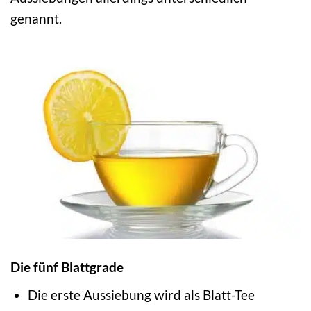
genannt.
Die fünf Blattgrade
Die erste Aussiebung wird als Blatt-Tee