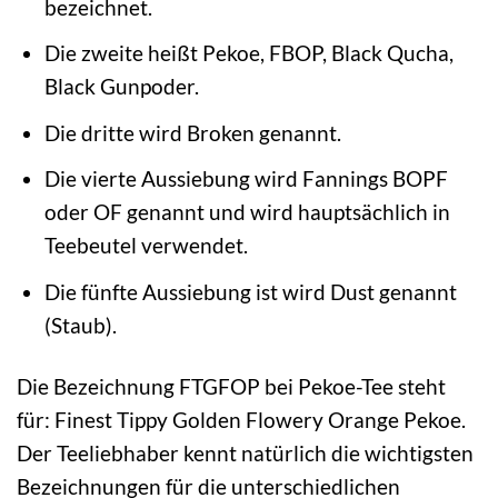
bezeichnet.
Die zweite heißt Pekoe, FBOP, Black Qucha,
Black Gunpoder.
Die dritte wird Broken genannt.
Die vierte Aussiebung wird Fannings BOPF
oder OF genannt und wird hauptsächlich in
Teebeutel verwendet.
Die fünfte Aussiebung ist wird Dust genannt
(Staub).
Die Bezeichnung FTGFOP bei Pekoe-Tee steht
für: Finest Tippy Golden Flowery Orange Pekoe.
Der Teeliebhaber kennt natürlich die wichtigsten
Bezeichnungen für die unterschiedlichen