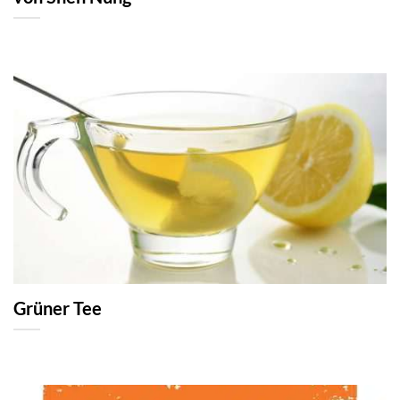
Grüner Tee