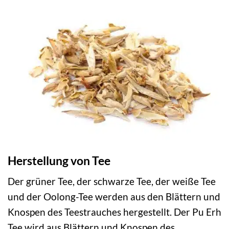
Herstellung von Tee
Der grüner Tee, der schwarze Tee, der weiße Tee
und der Oolong-Tee werden aus den Blättern und
Knospen des Teestrauches hergestellt. Der Pu Erh
Tee wird aus Blättern und Knospen des