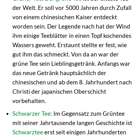
der Welt. Er soll vor 5000 Jahren durch Zufall
von einem chinesischen Kaiser entdeckt
worden sein. Der Legende nach hat der Wind
ihm einige Teeblätter in einen Topf kochendes
Wassers geweht. Erstaunt stellte er fest, wie
gut ihm das schmeckt. Von da an war der
grüne Tee sein Lieblingsgetränk. Anfangs war
das neue Getränk hauptsächlich der
chinesischen und ab dem 8. Jahrhundert nach
Christi der japanischen Oberschicht
vorbehalten.
Schwarzer Tee
: Im Gegensatz zum Grüntee
mit seiner Jahrtausende langen Geschichte ist
Schwarztee
erst seit einigen Jahrhunderten