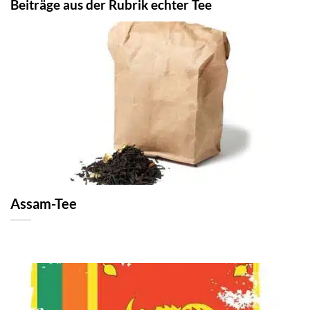
Beiträge aus der Rubrik echter Tee
Assam-Tee