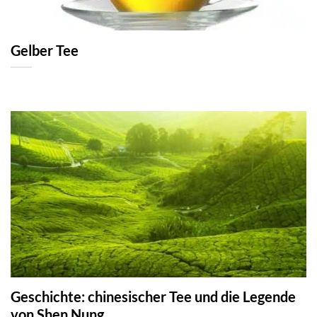
Gelber Tee
Geschichte: chinesischer Tee und die Legende
von Shen Nung