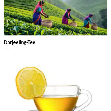
Darjeeling-Tee