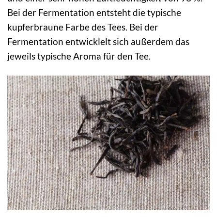
Bei der Fermentation entsteht die typische
kupferbraune Farbe des Tees. Bei der
Fermentation entwicklelt sich außerdem das
jeweils typische Aroma für den Tee.