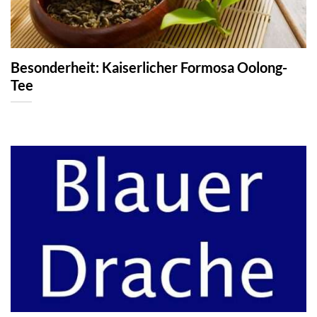
Besonderheit: Kaiserlicher Formosa Oolong-
Tee