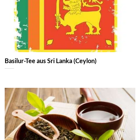
Basilur-Tee aus Sri Lanka (Ceylon)