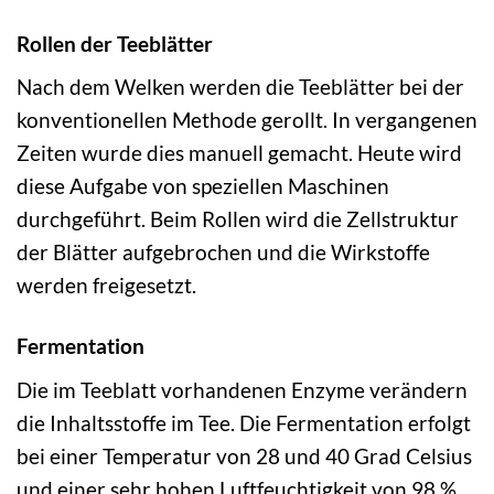
Rollen der Teeblätter
Nach dem Welken werden die Teeblätter bei der
konventionellen Methode gerollt. In vergangenen
Zeiten wurde dies manuell gemacht. Heute wird
diese Aufgabe von speziellen Maschinen
durchgeführt. Beim Rollen wird die Zellstruktur
der Blätter aufgebrochen und die Wirkstoffe
werden freigesetzt.
Fermentation
Die im Teeblatt vorhandenen Enzyme verändern
die Inhaltsstoffe im Tee. Die Fermentation erfolgt
bei einer Temperatur von 28 und 40 Grad Celsius
und einer sehr hohen Luftfeuchtigkeit von 98 %.