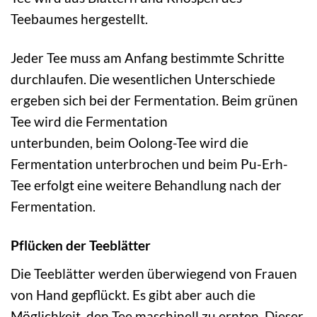
Teebaumes hergestellt.
Jeder Tee muss am Anfang bestimmte Schritte
durchlaufen. Die wesentlichen Unterschiede
ergeben sich bei der Fermentation. Beim grünen
Tee wird die Fermentation
unterbunden, beim Oolong-Tee wird die
Fermentation unterbrochen und beim Pu-Erh-
Tee erfolgt eine weitere Behandlung nach der
Fermentation.
Pflücken der Teeblätter
Die Teeblätter werden überwiegend von Frauen
von Hand gepflückt. Es gibt aber auch die
Möglichkeit, den Tee maschinell zu ernten. Dieser