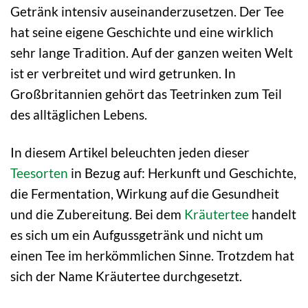
Getränk intensiv auseinanderzusetzen. Der Tee
hat seine eigene Geschichte und eine wirklich
sehr lange Tradition. Auf der ganzen weiten Welt
ist er verbreitet und wird getrunken. In
Großbritannien gehört das Teetrinken zum Teil
des alltäglichen Lebens.
In diesem Artikel beleuchten jeden dieser
Teesorten
in Bezug auf: Herkunft und Geschichte,
die Fermentation, Wirkung auf die Gesundheit
und die Zubereitung. Bei dem
Kräutertee
handelt
es sich um ein Aufgussgetränk und nicht um
einen Tee im herkömmlichen Sinne. Trotzdem hat
sich der Name Kräutertee durchgesetzt.