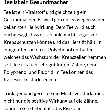
Tee ist ein Gesundmacher
Tee ist ein Vitalstoff und gleichzeitig ein
Gesundmacher. Er wird getrunken wegen seiner
bekannten Heilwirkung. Dem Tee wird auch
nachgesagt, dass er schlank macht, sogar vor
Krebs schützen könnte und das Herz fit hält. In
einigen Teesorten ist Polyphenol enthalten,
welches das Wachstum der Krebszellen hemmen
soll. Tee ist auch sehr gut für die Zähne, denn
Polyphenol und Fluorid im Tee können das
Kariesrisiko stark senken.
Trinkt jemand gern Tee mit Milch, verstärkt dies
nicht nur die positive Wirkung auf die Zähne,
sondern senkt ebenfalls das Risiko an