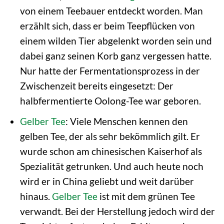
von einem Teebauer entdeckt worden. Man
erzählt sich, dass er beim Teepflücken von
einem wilden Tier abgelenkt worden sein und
dabei ganz seinen Korb ganz vergessen hatte.
Nur hatte der Fermentationsprozess in der
Zwischenzeit bereits eingesetzt: Der
halbfermentierte Oolong-Tee war geboren.
Gelber Tee
: Viele Menschen kennen den
gelben Tee, der als sehr bekömmlich gilt. Er
wurde schon am chinesischen Kaiserhof als
Spezialität getrunken. Und auch heute noch
wird er in China geliebt und weit darüber
hinaus.
Gelber Tee
ist mit dem grünen Tee
verwandt. Bei der Herstellung jedoch wird der