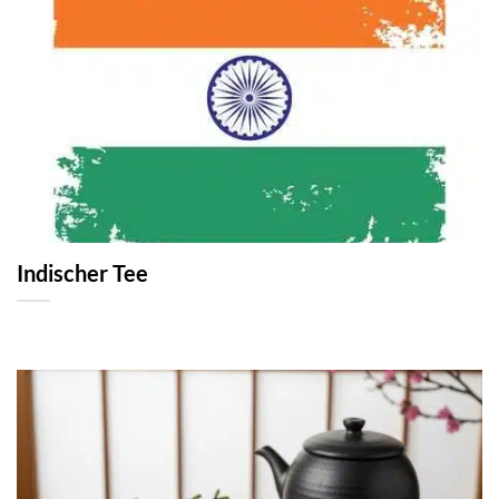
Indischer Tee