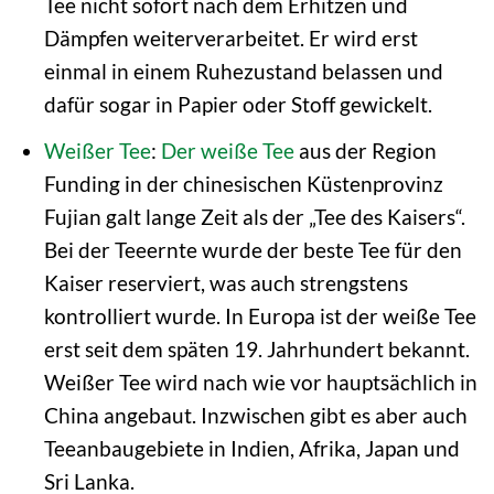
Tee nicht sofort nach dem Erhitzen und
Dämpfen weiterverarbeitet. Er wird erst
einmal in einem Ruhezustand belassen und
dafür sogar in Papier oder Stoff gewickelt.
Weißer Tee
:
Der weiße Tee
aus der Region
Funding in der chinesischen Küstenprovinz
Fujian galt lange Zeit als der „Tee des Kaisers“.
Bei der Teeernte wurde der beste Tee für den
Kaiser reserviert, was auch strengstens
kontrolliert wurde. In Europa ist der weiße Tee
erst seit dem späten 19. Jahrhundert bekannt.
Weißer Tee wird nach wie vor hauptsächlich in
China angebaut. Inzwischen gibt es aber auch
Teeanbaugebiete in Indien, Afrika, Japan und
Sri Lanka.