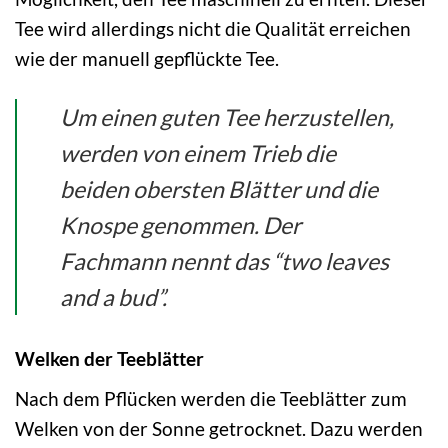
Tee wird allerdings nicht die Qualität erreichen
wie der manuell gepflückte Tee.
Um einen guten Tee herzustellen,
werden von einem Trieb die
beiden obersten Blätter und die
Knospe genommen. Der
Fachmann nennt das “two leaves
and a bud”.
Welken der Teeblätter
Nach dem Pflücken werden die Teeblätter zum
Welken von der Sonne getrocknet. Dazu werden