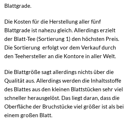
Blattgrade.
Die Kosten für die Herstellung aller fünf
Blattgrade ist nahezu gleich. Allerdings erzielt
der Blatt-Tee (Sortierung 1) den höchsten Preis.
Die Sortierung erfolgt vor dem Verkauf durch
den Teehersteller an die Kontore in aller Welt.
Die Blattgröße sagt allerdings nichts über die
Qualität aus. Allerdings werden die Inhaltsstoffe
des Blattes aus den kleinen Blattstücken sehr viel
schneller herausgelöst. Das liegt daran, dass die
Oberfläche der Bruchstücke viel größer ist als bei
einem großen Blatt.