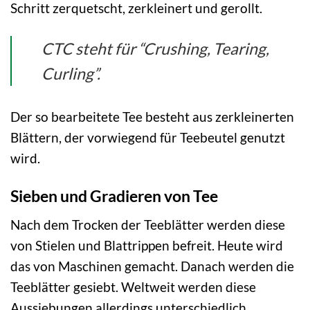
Schritt zerquetscht, zerkleinert und gerollt.
CTC steht für “Crushing, Tearing,
Curling”.
Der so bearbeitete Tee besteht aus zerkleinerten
Blättern, der vorwiegend für Teebeutel genutzt
wird.
Sieben und Gradieren von Tee
Nach dem Trocken der Teeblätter werden diese
von Stielen und Blattrippen befreit. Heute wird
das von Maschinen gemacht. Danach werden die
Teeblätter gesiebt. Weltweit werden diese
Aussiebungen allerdings unterschiedlich