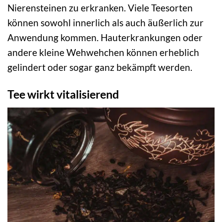
Nierensteinen zu erkranken. Viele Teesorten
können sowohl innerlich als auch äußerlich zur
Anwendung kommen. Hauterkrankungen oder
andere kleine Wehwehchen können erheblich
gelindert oder sogar ganz bekämpft werden.
Tee wirkt vitalisierend