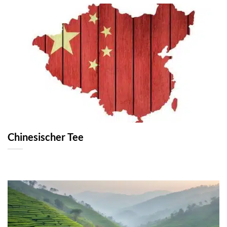
Chinesischer Tee