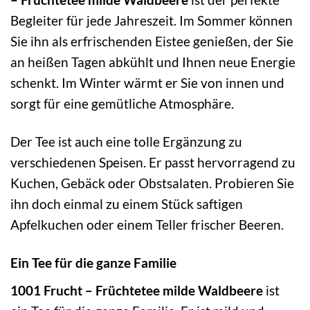
Begleiter für jede Jahreszeit. Im Sommer können
Sie ihn als erfrischenden Eistee genießen, der Sie
an heißen Tagen abkühlt und Ihnen neue Energie
schenkt. Im Winter wärmt er Sie von innen und
sorgt für eine gemütliche Atmosphäre.
Der Tee ist auch eine tolle Ergänzung zu
verschiedenen Speisen. Er passt hervorragend zu
Kuchen, Gebäck oder Obstsalaten. Probieren Sie
ihn doch einmal zu einem Stück saftigen
Apfelkuchen oder einem Teller frischer Beeren.
Ein Tee für die ganze Familie
1001 Frucht – Früchtetee milde Waldbeere
ist