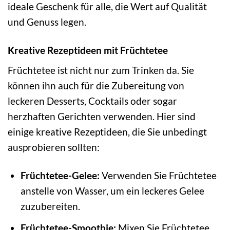
ideale Geschenk für alle, die Wert auf Qualität
und Genuss legen.
Kreative Rezeptideen mit Früchtetee
Früchtetee ist nicht nur zum Trinken da. Sie
können ihn auch für die Zubereitung von
leckeren Desserts, Cocktails oder sogar
herzhaften Gerichten verwenden. Hier sind
einige kreative Rezeptideen, die Sie unbedingt
ausprobieren sollten:
Früchtetee-Gelee:
Verwenden Sie Früchtetee
anstelle von Wasser, um ein leckeres Gelee
zuzubereiten.
Früchtetee-Smoothie:
Mixen Sie Früchtetee