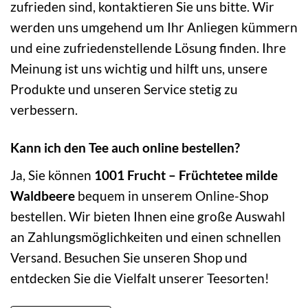
zufrieden sind, kontaktieren Sie uns bitte. Wir
werden uns umgehend um Ihr Anliegen kümmern
und eine zufriedenstellende Lösung finden. Ihre
Meinung ist uns wichtig und hilft uns, unsere
Produkte und unseren Service stetig zu
verbessern.
Kann ich den Tee auch online bestellen?
Ja, Sie können
1001 Frucht – Früchtetee milde
Waldbeere
bequem in unserem Online-Shop
bestellen. Wir bieten Ihnen eine große Auswahl
an Zahlungsmöglichkeiten und einen schnellen
Versand. Besuchen Sie unseren Shop und
entdecken Sie die Vielfalt unserer Teesorten!