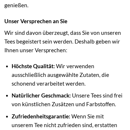
genießen.
Unser Versprechen an Sie
Wir sind davon überzeugt, dass Sie von unseren
Tees begeistert sein werden. Deshalb geben wir
Ihnen unser Versprechen:
Höchste Qualität:
Wir verwenden
ausschließlich ausgewählte Zutaten, die
schonend verarbeitet werden.
Natürlicher Geschmack:
Unsere Tees sind frei
von künstlichen Zusätzen und Farbstoffen.
Zufriedenheitsgarantie:
Wenn Sie mit
unserem Tee nicht zufrieden sind, erstatten