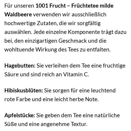
Für unseren
1001 Frucht – Früchtetee milde
Waldbeere
verwenden wir ausschließlich
hochwertige Zutaten, die wir sorgfältig
auswählen. Jede einzelne Komponente trägt dazu
bei, den einzigartigen Geschmack und die
wohltuende Wirkung des Tees zu entfalten.
Hagebutten:
Sie verleihen dem Tee eine fruchtige
Säure und sind reich an Vitamin C.
Hibiskusblüten:
Sie sorgen für eine leuchtend
rote Farbe und eine leicht herbe Note.
Apfelstücke:
Sie geben dem Tee eine natürliche
Süße und eine angenehme Textur.