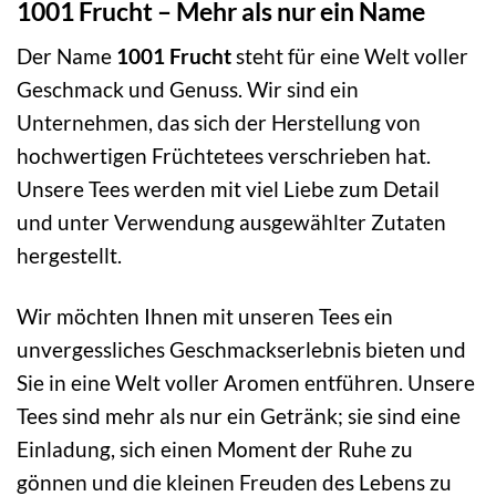
1001 Frucht – Mehr als nur ein Name
Der Name
1001 Frucht
steht für eine Welt voller
Geschmack und Genuss. Wir sind ein
Unternehmen, das sich der Herstellung von
hochwertigen Früchtetees verschrieben hat.
Unsere Tees werden mit viel Liebe zum Detail
und unter Verwendung ausgewählter Zutaten
hergestellt.
Wir möchten Ihnen mit unseren Tees ein
unvergessliches Geschmackserlebnis bieten und
Sie in eine Welt voller Aromen entführen. Unsere
Tees sind mehr als nur ein Getränk; sie sind eine
Einladung, sich einen Moment der Ruhe zu
gönnen und die kleinen Freuden des Lebens zu