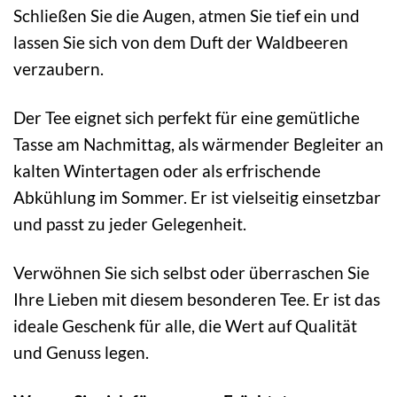
Schließen Sie die Augen, atmen Sie tief ein und
lassen Sie sich von dem Duft der Waldbeeren
verzaubern.
Der Tee eignet sich perfekt für eine gemütliche
Tasse am Nachmittag, als wärmender Begleiter an
kalten Wintertagen oder als erfrischende
Abkühlung im Sommer. Er ist vielseitig einsetzbar
und passt zu jeder Gelegenheit.
Verwöhnen Sie sich selbst oder überraschen Sie
Ihre Lieben mit diesem besonderen Tee. Er ist das
ideale Geschenk für alle, die Wert auf Qualität
und Genuss legen.