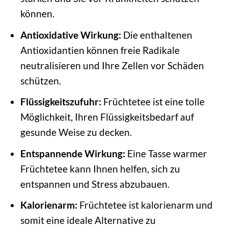
können.
Antioxidative Wirkung:
Die enthaltenen
Antioxidantien können freie Radikale
neutralisieren und Ihre Zellen vor Schäden
schützen.
Flüssigkeitszufuhr:
Früchtetee ist eine tolle
Möglichkeit, Ihren Flüssigkeitsbedarf auf
gesunde Weise zu decken.
Entspannende Wirkung:
Eine Tasse warmer
Früchtetee kann Ihnen helfen, sich zu
entspannen und Stress abzubauen.
Kalorienarm:
Früchtetee ist kalorienarm und
somit eine ideale Alternative zu