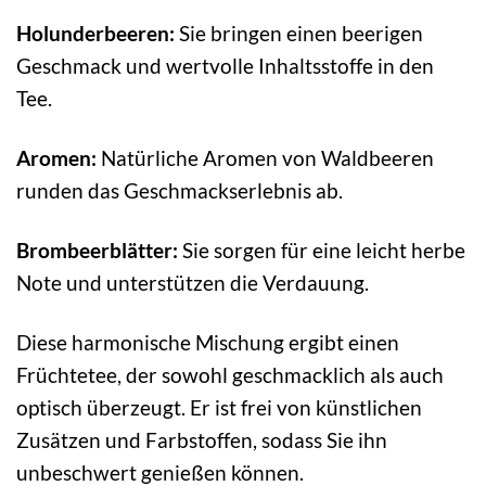
Holunderbeeren:
Sie bringen einen beerigen
Geschmack und wertvolle Inhaltsstoffe in den
Tee.
Aromen:
Natürliche Aromen von Waldbeeren
runden das Geschmackserlebnis ab.
Brombeerblätter:
Sie sorgen für eine leicht herbe
Note und unterstützen die Verdauung.
Diese harmonische Mischung ergibt einen
Früchtetee, der sowohl geschmacklich als auch
optisch überzeugt. Er ist frei von künstlichen
Zusätzen und Farbstoffen, sodass Sie ihn
unbeschwert genießen können.