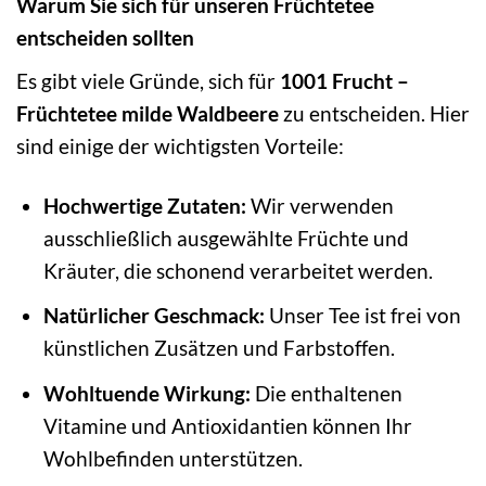
Warum Sie sich für unseren Früchtetee
entscheiden sollten
Es gibt viele Gründe, sich für
1001 Frucht –
Früchtetee milde Waldbeere
zu entscheiden. Hier
sind einige der wichtigsten Vorteile:
Hochwertige Zutaten:
Wir verwenden
ausschließlich ausgewählte Früchte und
Kräuter, die schonend verarbeitet werden.
Natürlicher Geschmack:
Unser Tee ist frei von
künstlichen Zusätzen und Farbstoffen.
Wohltuende Wirkung:
Die enthaltenen
Vitamine und Antioxidantien können Ihr
Wohlbefinden unterstützen.