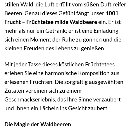
stillen Wald, die Luft erfüllt vom süßen Duft reifer
Beeren. Genau dieses Gefühl fängt unser
1001
Frucht – Früchtetee milde Waldbeere
ein. Er ist
mehr als nur ein Getränk; er ist eine Einladung,
sich einen Moment der Ruhe zu gönnen und die
kleinen Freuden des Lebens zu genießen.
Mit jeder Tasse dieses köstlichen Früchtetees
erleben Sie eine harmonische Komposition aus
erlesenen Früchten. Die sorgfältig ausgewählten
Zutaten vereinen sich zu einem
Geschmackserlebnis, das Ihre Sinne verzaubert
und Ihnen ein Lächeln ins Gesicht zaubert.
Die Magie der Waldbeeren