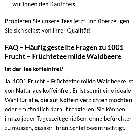
wir Ihnen den Kaufpreis.
Probieren Sie unsere Tees jetzt und überzeugen
Sie sich selbst von ihrer Qualität!
FAQ – Häufig gestellte Fragen zu 1001
Frucht – Früchtetee milde Waldbeere
Ist der Tee koffeinfrei?
Ja,
1001 Frucht – Früchtetee milde Waldbeere
ist
von Natur aus koffeinfrei. Er ist somit eine ideale
Wahl für alle, die auf Koffein verzichten möchten
oder empfindlich darauf reagieren. Sie können
ihn zu jeder Tageszeit genießen, ohne befürchten
zu müssen, dass er Ihren Schlaf beeinträchtigt.