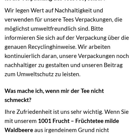
Wir legen Wert auf Nachhaltigkeit und
verwenden für unsere Tees Verpackungen, die
möglichst umweltfreundlich sind. Bitte
informieren Sie sich auf der Verpackung über die
genauen Recyclinghinweise. Wir arbeiten
kontinuierlich daran, unsere Verpackungen noch
nachhaltiger zu gestalten und unseren Beitrag
zum Umweltschutz zu leisten.
Was mache ich, wenn mir der Tee nicht
schmeckt?
Ihre Zufriedenheit ist uns sehr wichtig. Wenn Sie
mit unserem
1001 Frucht – Früchtetee milde
Waldbeere
aus irgendeinem Grund nicht