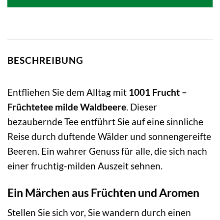
BESCHREIBUNG
Entfliehen Sie dem Alltag mit
1001 Frucht –
Früchtetee milde Waldbeere
. Dieser
bezaubernde Tee entführt Sie auf eine sinnliche
Reise durch duftende Wälder und sonnengereifte
Beeren. Ein wahrer Genuss für alle, die sich nach
einer fruchtig-milden Auszeit sehnen.
Ein Märchen aus Früchten und Aromen
Stellen Sie sich vor, Sie wandern durch einen