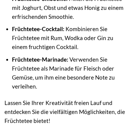
mit Joghurt, Obst und etwas Honig zu einem
erfrischenden Smoothie.
Früchtetee-Cocktail:
Kombinieren Sie
Früchtetee mit Rum, Wodka oder Gin zu
einem fruchtigen Cocktail.
Früchtetee-Marinade:
Verwenden Sie
Früchtetee als Marinade für Fleisch oder
Gemüse, um ihm eine besondere Note zu
verleihen.
Lassen Sie Ihrer Kreativität freien Lauf und
entdecken Sie die vielfältigen Möglichkeiten, die
Früchtetee bietet!