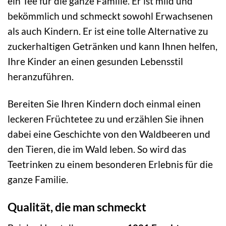
ein Tee für die ganze Familie. Er ist mild und
bekömmlich und schmeckt sowohl Erwachsenen
als auch Kindern. Er ist eine tolle Alternative zu
zuckerhaltigen Getränken und kann Ihnen helfen,
Ihre Kinder an einen gesunden Lebensstil
heranzuführen.
Bereiten Sie Ihren Kindern doch einmal einen
leckeren Früchtetee zu und erzählen Sie ihnen
dabei eine Geschichte von den Waldbeeren und
den Tieren, die im Wald leben. So wird das
Teetrinken zu einem besonderen Erlebnis für die
ganze Familie.
Qualität, die man schmeckt