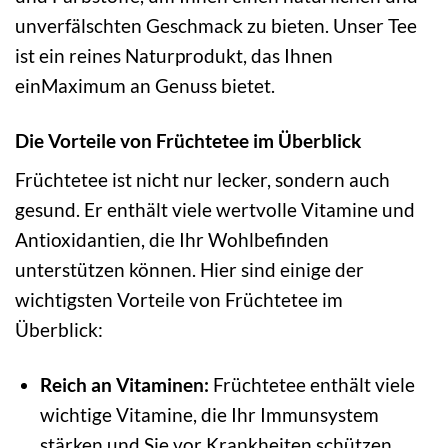
unverfälschten Geschmack zu bieten. Unser Tee
ist ein reines Naturprodukt, das Ihnen
einMaximum an Genuss bietet.
Die Vorteile von Früchtetee im Überblick
Früchtetee ist nicht nur lecker, sondern auch
gesund. Er enthält viele wertvolle Vitamine und
Antioxidantien, die Ihr Wohlbefinden
unterstützen können. Hier sind einige der
wichtigsten Vorteile von Früchtetee im
Überblick:
Reich an Vitaminen:
Früchtetee enthält viele
wichtige Vitamine, die Ihr Immunsystem
stärken und Sie vor Krankheiten schützen