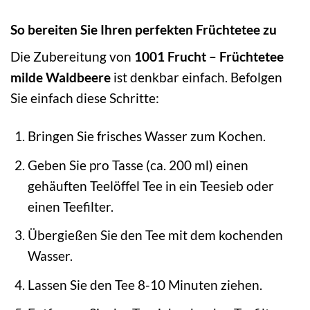
So bereiten Sie Ihren perfekten Früchtetee zu
Die Zubereitung von
1001 Frucht – Früchtetee
milde Waldbeere
ist denkbar einfach. Befolgen
Sie einfach diese Schritte:
Bringen Sie frisches Wasser zum Kochen.
Geben Sie pro Tasse (ca. 200 ml) einen
gehäuften Teelöffel Tee in ein Teesieb oder
einen Teefilter.
Übergießen Sie den Tee mit dem kochenden
Wasser.
Lassen Sie den Tee 8-10 Minuten ziehen.