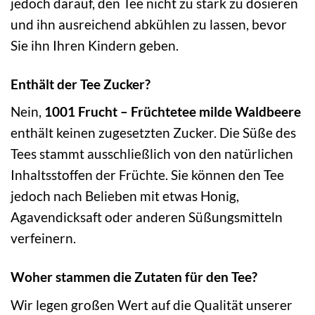
jedoch darauf, den Tee nicht zu stark zu dosieren
und ihn ausreichend abkühlen zu lassen, bevor
Sie ihn Ihren Kindern geben.
Enthält der Tee Zucker?
Nein,
1001 Frucht – Früchtetee milde Waldbeere
enthält keinen zugesetzten Zucker. Die Süße des
Tees stammt ausschließlich von den natürlichen
Inhaltsstoffen der Früchte. Sie können den Tee
jedoch nach Belieben mit etwas Honig,
Agavendicksaft oder anderen Süßungsmitteln
verfeinern.
Woher stammen die Zutaten für den Tee?
Wir legen großen Wert auf die Qualität unserer