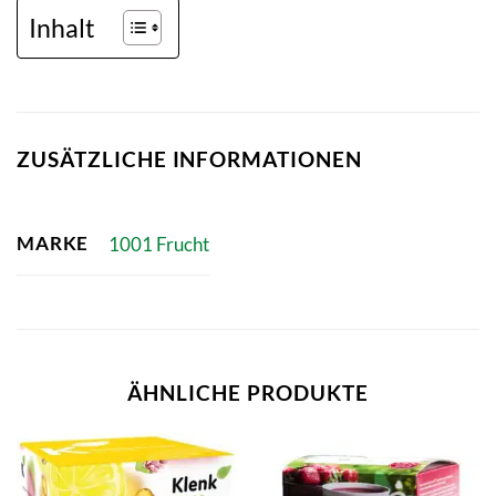
Inhalt
ZUSÄTZLICHE INFORMATIONEN
MARKE
1001 Frucht
ÄHNLICHE PRODUKTE