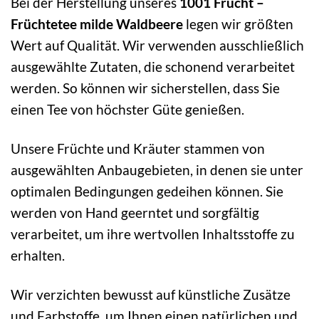
Bei der Herstellung unseres
1001 Frucht –
Früchtetee milde Waldbeere
legen wir größten
Wert auf Qualität. Wir verwenden ausschließlich
ausgewählte Zutaten, die schonend verarbeitet
werden. So können wir sicherstellen, dass Sie
einen Tee von höchster Güte genießen.
Unsere Früchte und Kräuter stammen von
ausgewählten Anbaugebieten, in denen sie unter
optimalen Bedingungen gedeihen können. Sie
werden von Hand geerntet und sorgfältig
verarbeitet, um ihre wertvollen Inhaltsstoffe zu
erhalten.
Wir verzichten bewusst auf künstliche Zusätze
und Farbstoffe, um Ihnen einen natürlichen und