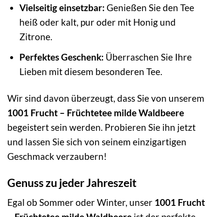
Vielseitig einsetzbar:
Genießen Sie den Tee
heiß oder kalt, pur oder mit Honig und
Zitrone.
Perfektes Geschenk:
Überraschen Sie Ihre
Lieben mit diesem besonderen Tee.
Wir sind davon überzeugt, dass Sie von unserem
1001 Frucht – Früchtetee milde Waldbeere
begeistert sein werden. Probieren Sie ihn jetzt
und lassen Sie sich von seinem einzigartigen
Geschmack verzaubern!
Genuss zu jeder Jahreszeit
Egal ob Sommer oder Winter, unser
1001 Frucht
– Früchtetee milde Waldbeere
ist der perfekte