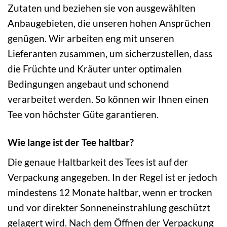
Zutaten und beziehen sie von ausgewählten
Anbaugebieten, die unseren hohen Ansprüchen
genügen. Wir arbeiten eng mit unseren
Lieferanten zusammen, um sicherzustellen, dass
die Früchte und Kräuter unter optimalen
Bedingungen angebaut und schonend
verarbeitet werden. So können wir Ihnen einen
Tee von höchster Güte garantieren.
Wie lange ist der Tee haltbar?
Die genaue Haltbarkeit des Tees ist auf der
Verpackung angegeben. In der Regel ist er jedoch
mindestens 12 Monate haltbar, wenn er trocken
und vor direkter Sonneneinstrahlung geschützt
gelagert wird. Nach dem Öffnen der Verpackung