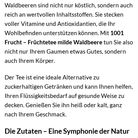
Waldbeeren sind nicht nur köstlich, sondern auch
reich an wertvollen Inhaltsstoffen. Sie stecken
voller Vitamine und Antioxidantien, die Ihr
Wohlbefinden unterstützen können. Mit
1001
Frucht – Früchtetee milde Waldbeere
tun Sie also
nicht nur Ihrem Gaumen etwas Gutes, sondern
auch Ihrem Körper.
Der Tee ist eine ideale Alternative zu
zuckerhaltigen Getränken und kann Ihnen helfen,
Ihren Flüssigkeitsbedarf auf gesunde Weise zu
decken. Genießen Sie ihn heiß oder kalt, ganz
nach Ihrem Geschmack.
Die Zutaten – Eine Symphonie der Natur