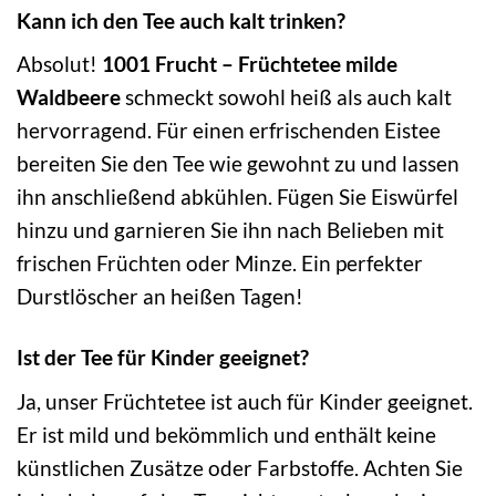
Kann ich den Tee auch kalt trinken?
Absolut!
1001 Frucht – Früchtetee milde
Waldbeere
schmeckt sowohl heiß als auch kalt
hervorragend. Für einen erfrischenden Eistee
bereiten Sie den Tee wie gewohnt zu und lassen
ihn anschließend abkühlen. Fügen Sie Eiswürfel
hinzu und garnieren Sie ihn nach Belieben mit
frischen Früchten oder Minze. Ein perfekter
Durstlöscher an heißen Tagen!
Ist der Tee für Kinder geeignet?
Ja, unser Früchtetee ist auch für Kinder geeignet.
Er ist mild und bekömmlich und enthält keine
künstlichen Zusätze oder Farbstoffe. Achten Sie