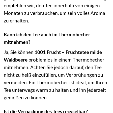
empfehlen wir, den Tee innerhalb von einigen
Monaten zu verbrauchen, um sein volles Aroma
zu erhalten.
Kann ich den Tee auch im Thermobecher
mitnehmen?
Ja, Sie können
1001 Frucht – Früchtetee milde
Waldbeere
problemlos in einem Thermobecher
mitnehmen. Achten Sie jedoch darauf, den Tee
nicht zu heiß einzufüllen, um Verbrühungen zu
vermeiden. Ein Thermobecher ist ideal, um Ihren
Tee unterwegs warm zu halten und ihn jederzeit
genießen zu können.
Ist die Verpackung des Tees recycelbar?