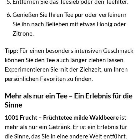
Entfernen Sie das Teesieb oder den Teefilter.
Genießen Sie Ihren Tee pur oder verfeinern
Sie ihn nach Belieben mit etwas Honig oder
Zitrone.
Tipp:
Für einen besonders intensiven Geschmack
können Sie den Tee auch länger ziehen lassen.
Experimentieren Sie mit der Ziehzeit, um Ihren
persönlichen Favoriten zu finden.
Mehr als nur ein Tee – Ein Erlebnis für die
Sinne
1001 Frucht – Früchtetee milde Waldbeere
ist
mehr als nur ein Getränk. Er ist ein Erlebnis für
die Sinne, das Sie in eine andere Welt entführt.