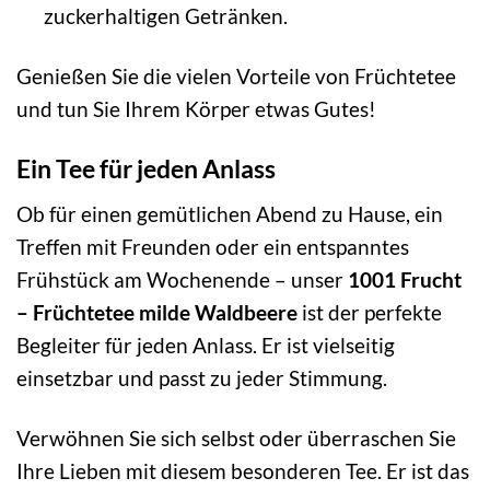
zuckerhaltigen Getränken.
Genießen Sie die vielen Vorteile von Früchtetee
und tun Sie Ihrem Körper etwas Gutes!
Ein Tee für jeden Anlass
Ob für einen gemütlichen Abend zu Hause, ein
Treffen mit Freunden oder ein entspanntes
Frühstück am Wochenende – unser
1001 Frucht
– Früchtetee milde Waldbeere
ist der perfekte
Begleiter für jeden Anlass. Er ist vielseitig
einsetzbar und passt zu jeder Stimmung.
Verwöhnen Sie sich selbst oder überraschen Sie
Ihre Lieben mit diesem besonderen Tee. Er ist das