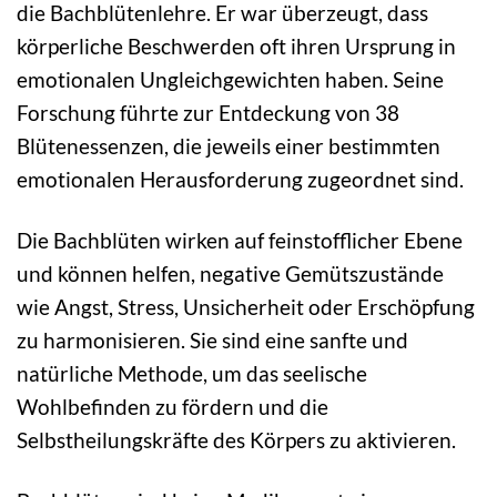
die Bachblütenlehre. Er war überzeugt, dass
körperliche Beschwerden oft ihren Ursprung in
emotionalen Ungleichgewichten haben. Seine
Forschung führte zur Entdeckung von 38
Blütenessenzen, die jeweils einer bestimmten
emotionalen Herausforderung zugeordnet sind.
Die Bachblüten wirken auf feinstofflicher Ebene
und können helfen, negative Gemütszustände
wie Angst, Stress, Unsicherheit oder Erschöpfung
zu harmonisieren. Sie sind eine sanfte und
natürliche Methode, um das seelische
Wohlbefinden zu fördern und die
Selbstheilungskräfte des Körpers zu aktivieren.