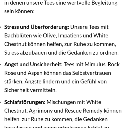
in denen unsere Tees eine wertvolle Begleitung
sein können:
Stress und Überforderung:
Unsere Tees mit
Bachblüten wie Olive, Impatiens und White
Chestnut können helfen, zur Ruhe zu kommen,
Stress abzubauen und die Gedanken zu ordnen.
Angst und Unsicherheit:
Tees mit Mimulus, Rock
Rose und Aspen können das Selbstvertrauen
stärken, Ängste lindern und ein Gefühl von
Sicherheit vermitteln.
Schlafstörungen:
Mischungen mit White
Chestnut, Agrimony und Rescue Remedy können
helfen, zur Ruhe zu kommen, die Gedanken
loszulassen und einen erholsamen Schlaf zu