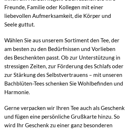
Freunde, Familie oder Kollegen mit einer
liebevollen Aufmerksamkeit, die Körper und
Seele guttut.
Wählen Sie aus unserem Sortiment den Tee, der
am besten zu den Bedürfnissen und Vorlieben
des Beschenkten passt. Ob zur Unterstützung in
stressigen Zeiten, zur Förderung des Schlafs oder
zur Stärkung des Selbstvertrauens – mit unseren
Bachblüten-Tees schenken Sie Wohlbefinden und
Harmonie.
Gerne verpacken wir Ihren Tee auch als Geschenk
und fügen eine persönliche Grußkarte hinzu. So
wird Ihr Geschenk zu einer ganz besonderen