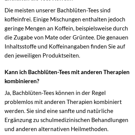
Die meisten unserer Bachblüten-Tees sind
koffeinfrei. Einige Mischungen enthalten jedoch
geringe Mengen an Koffein, beispielsweise durch
die Zugabe von Mate oder Grüntee. Die genauen
Inhaltsstoffe und Koffeinangaben finden Sie auf
den jeweiligen Produktseiten.
Kann ich Bachblüten-Tees mit anderen Therapien
kombinieren?
Ja, Bachblüten-Tees können in der Regel
problemlos mit anderen Therapien kombiniert
werden. Sie sind eine sanfte und natürliche
Ergänzung zu schulmedizinischen Behandlungen
und anderen alternativen Heilmethoden.