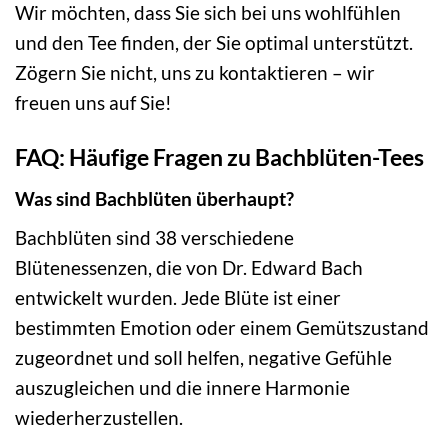
Wir möchten, dass Sie sich bei uns wohlfühlen
und den Tee finden, der Sie optimal unterstützt.
Zögern Sie nicht, uns zu kontaktieren – wir
freuen uns auf Sie!
FAQ: Häufige Fragen zu Bachblüten-Tees
Was sind Bachblüten überhaupt?
Bachblüten sind 38 verschiedene
Blütenessenzen, die von Dr. Edward Bach
entwickelt wurden. Jede Blüte ist einer
bestimmten Emotion oder einem Gemütszustand
zugeordnet und soll helfen, negative Gefühle
auszugleichen und die innere Harmonie
wiederherzustellen.