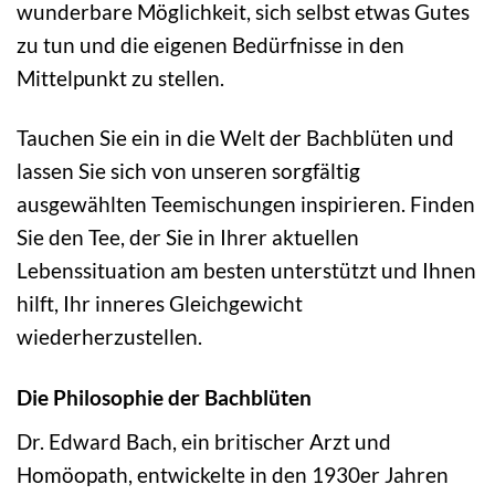
wunderbare Möglichkeit, sich selbst etwas Gutes
zu tun und die eigenen Bedürfnisse in den
Mittelpunkt zu stellen.
Tauchen Sie ein in die Welt der Bachblüten und
lassen Sie sich von unseren sorgfältig
ausgewählten Teemischungen inspirieren. Finden
Sie den Tee, der Sie in Ihrer aktuellen
Lebenssituation am besten unterstützt und Ihnen
hilft, Ihr inneres Gleichgewicht
wiederherzustellen.
Die Philosophie der Bachblüten
Dr. Edward Bach, ein britischer Arzt und
Homöopath, entwickelte in den 1930er Jahren