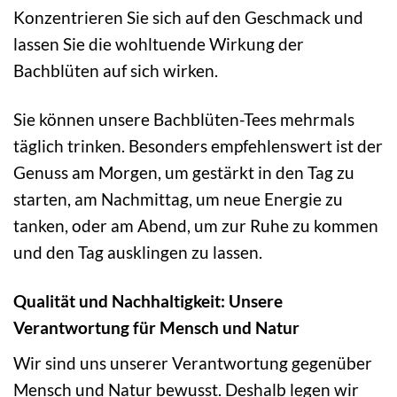
Konzentrieren Sie sich auf den Geschmack und
lassen Sie die wohltuende Wirkung der
Bachblüten auf sich wirken.
Sie können unsere Bachblüten-Tees mehrmals
täglich trinken. Besonders empfehlenswert ist der
Genuss am Morgen, um gestärkt in den Tag zu
starten, am Nachmittag, um neue Energie zu
tanken, oder am Abend, um zur Ruhe zu kommen
und den Tag ausklingen zu lassen.
Qualität und Nachhaltigkeit: Unsere
Verantwortung für Mensch und Natur
Wir sind uns unserer Verantwortung gegenüber
Mensch und Natur bewusst. Deshalb legen wir