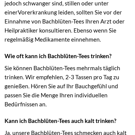
jedoch schwanger sind, stillen oder unter
einerVorerkrankung leiden, sollten Sie vor der
Einnahme von Bachblüten-Tees Ihren Arzt oder
Heilpraktiker konsultieren. Ebenso wenn Sie
regelmäßig Medikamente einnehmen.
Wie oft kann ich Bachblüten-Tees trinken?
Sie können Bachblüten-Tees mehrmals täglich
trinken. Wir empfehlen, 2-3 Tassen pro Tag zu
genießen. Hören Sie auf Ihr Bauchgefühl und
passen Sie die Menge Ihren individuellen
Bedürfnissen an.
Kann ich Bachblüten-Tees auch kalt trinken?
Ja, unsere Bachblüten-Tees schmecken auch kalt