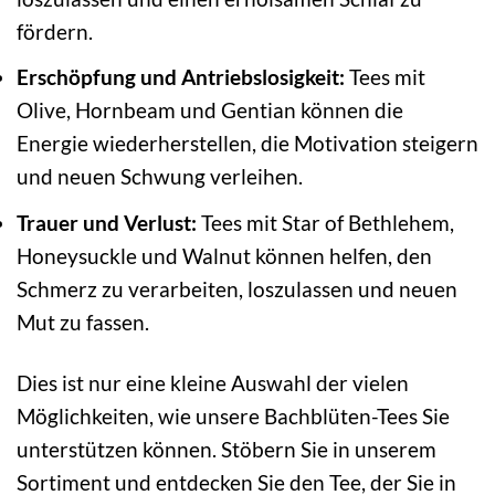
fördern.
Erschöpfung und Antriebslosigkeit:
Tees mit
Olive, Hornbeam und Gentian können die
Energie wiederherstellen, die Motivation steigern
und neuen Schwung verleihen.
Trauer und Verlust:
Tees mit Star of Bethlehem,
Honeysuckle und Walnut können helfen, den
Schmerz zu verarbeiten, loszulassen und neuen
Mut zu fassen.
Dies ist nur eine kleine Auswahl der vielen
Möglichkeiten, wie unsere Bachblüten-Tees Sie
unterstützen können. Stöbern Sie in unserem
Sortiment und entdecken Sie den Tee, der Sie in