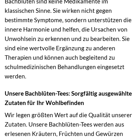
Bachblüten sind keine Medikamente im
klassischen Sinne. Sie wirken nicht gegen
bestimmte Symptome, sondern unterstützen die
innere Harmonie und helfen, die Ursachen von
Unwohlsein zu erkennen und zu bearbeiten. Sie
sind eine wertvolle Ergänzung zu anderen
Therapien und können auch begleitend zu
schulmedizinischen Behandlungen eingesetzt
werden.
Unsere Bachblüten-Tees: Sorgfältig ausgewählte
Zutaten für Ihr Wohlbefinden
Wir legen größten Wert auf die Qualität unserer
Zutaten. Unsere Bachblüten-Tees werden aus
erlesenen Kräutern, Früchten und Gewürzen