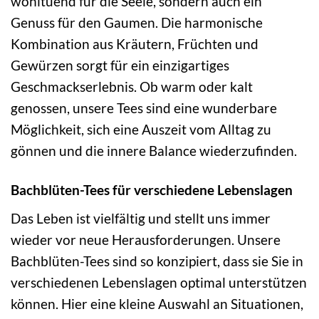
wohltuend für die Seele, sondern auch ein
Genuss für den Gaumen. Die harmonische
Kombination aus Kräutern, Früchten und
Gewürzen sorgt für ein einzigartiges
Geschmackserlebnis. Ob warm oder kalt
genossen, unsere Tees sind eine wunderbare
Möglichkeit, sich eine Auszeit vom Alltag zu
gönnen und die innere Balance wiederzufinden.
Bachblüten-Tees für verschiedene Lebenslagen
Das Leben ist vielfältig und stellt uns immer
wieder vor neue Herausforderungen. Unsere
Bachblüten-Tees sind so konzipiert, dass sie Sie in
verschiedenen Lebenslagen optimal unterstützen
können. Hier eine kleine Auswahl an Situationen,