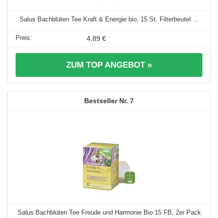
Salus Bachblüten Tee Kraft & Energie bio, 15 St. Filterbeutel ...
4,89 €
ZUM TOP ANGEBOT »
7
Salus Bachblüten Tee Freude und Harmonie Bio 15 FB, 2er Pack