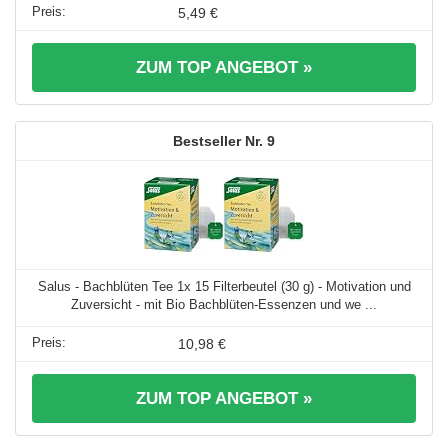
5,49 €
ZUM TOP ANGEBOT »
9
Salus - Bachblüten Tee 1x 15 Filterbeutel (30 g) - Motivation und
Zuversicht - mit Bio Bachblüten-Essenzen und we ...
10,98 €
ZUM TOP ANGEBOT »