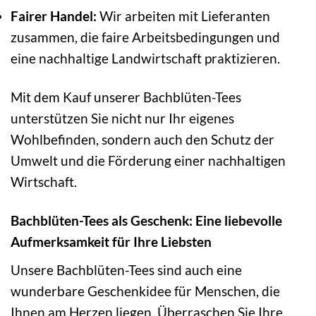
Fairer Handel:
Wir arbeiten mit Lieferanten
zusammen, die faire Arbeitsbedingungen und
eine nachhaltige Landwirtschaft praktizieren.
Mit dem Kauf unserer Bachblüten-Tees
unterstützen Sie nicht nur Ihr eigenes
Wohlbefinden, sondern auch den Schutz der
Umwelt und die Förderung einer nachhaltigen
Wirtschaft.
Bachblüten-Tees als Geschenk: Eine liebevolle
Aufmerksamkeit für Ihre Liebsten
Unsere Bachblüten-Tees sind auch eine
wunderbare Geschenkidee für Menschen, die
Ihnen am Herzen liegen. Überraschen Sie Ihre