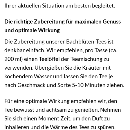
Ihrer aktuellen Situation am besten begleitet.
Die richtige Zubereitung für maximalen Genuss
und optimale Wirkung
Die Zubereitung unserer Bachblüten-Tees ist
denkbar einfach. Wir empfehlen, pro Tasse (ca.
200 ml) einen Teelöffel der Teemischung zu
verwenden. Übergießen Sie die Kräuter mit
kochendem Wasser und lassen Sie den Tee je
nach Geschmack und Sorte 5-10 Minuten ziehen.
Für eine optimale Wirkung empfehlen wir, den
Tee bewusst und achtsam zu genießen. Nehmen
Sie sich einen Moment Zeit, um den Duft zu
inhalieren und die Wärme des Tees zu spüren.