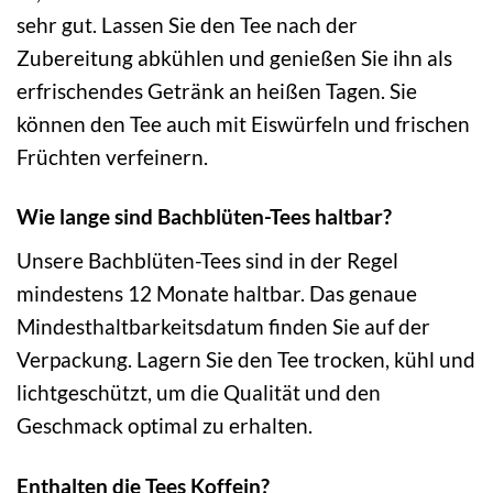
sehr gut. Lassen Sie den Tee nach der
Zubereitung abkühlen und genießen Sie ihn als
erfrischendes Getränk an heißen Tagen. Sie
können den Tee auch mit Eiswürfeln und frischen
Früchten verfeinern.
Wie lange sind Bachblüten-Tees haltbar?
Unsere Bachblüten-Tees sind in der Regel
mindestens 12 Monate haltbar. Das genaue
Mindesthaltbarkeitsdatum finden Sie auf der
Verpackung. Lagern Sie den Tee trocken, kühl und
lichtgeschützt, um die Qualität und den
Geschmack optimal zu erhalten.
Enthalten die Tees Koffein?