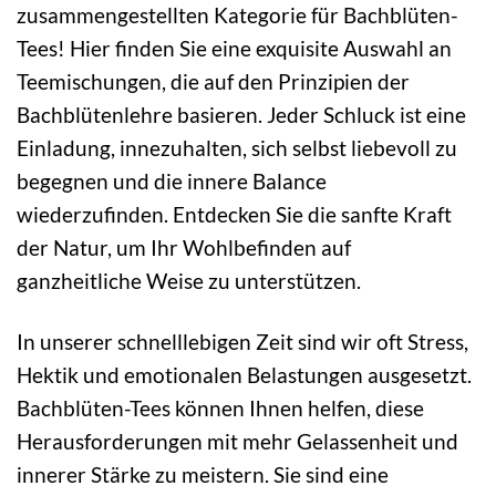
zusammengestellten Kategorie für Bachblüten-
Tees! Hier finden Sie eine exquisite Auswahl an
Teemischungen, die auf den Prinzipien der
Bachblütenlehre basieren. Jeder Schluck ist eine
Einladung, innezuhalten, sich selbst liebevoll zu
begegnen und die innere Balance
wiederzufinden. Entdecken Sie die sanfte Kraft
der Natur, um Ihr Wohlbefinden auf
ganzheitliche Weise zu unterstützen.
In unserer schnelllebigen Zeit sind wir oft Stress,
Hektik und emotionalen Belastungen ausgesetzt.
Bachblüten-Tees können Ihnen helfen, diese
Herausforderungen mit mehr Gelassenheit und
innerer Stärke zu meistern. Sie sind eine