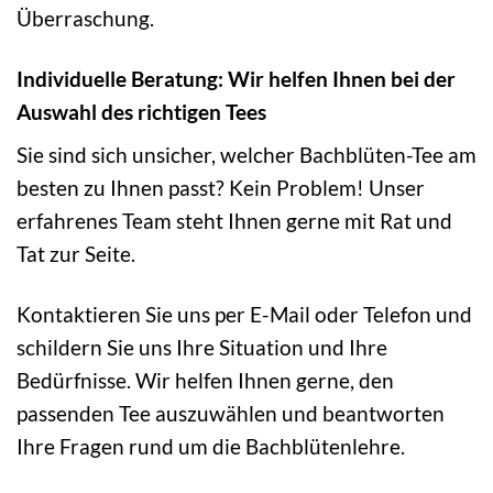
Überraschung.
Individuelle Beratung: Wir helfen Ihnen bei der
Auswahl des richtigen Tees
Sie sind sich unsicher, welcher Bachblüten-Tee am
besten zu Ihnen passt? Kein Problem! Unser
erfahrenes Team steht Ihnen gerne mit Rat und
Tat zur Seite.
Kontaktieren Sie uns per E-Mail oder Telefon und
schildern Sie uns Ihre Situation und Ihre
Bedürfnisse. Wir helfen Ihnen gerne, den
passenden Tee auszuwählen und beantworten
Ihre Fragen rund um die Bachblütenlehre.