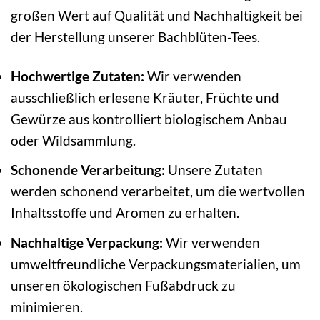
großen Wert auf Qualität und Nachhaltigkeit bei
der Herstellung unserer Bachblüten-Tees.
Hochwertige Zutaten:
Wir verwenden
ausschließlich erlesene Kräuter, Früchte und
Gewürze aus kontrolliert biologischem Anbau
oder Wildsammlung.
Schonende Verarbeitung:
Unsere Zutaten
werden schonend verarbeitet, um die wertvollen
Inhaltsstoffe und Aromen zu erhalten.
Nachhaltige Verpackung:
Wir verwenden
umweltfreundliche Verpackungsmaterialien, um
unseren ökologischen Fußabdruck zu
minimieren.