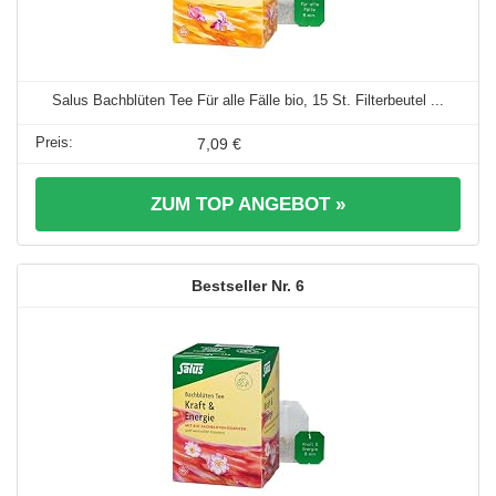
Salus Bachblüten Tee Für alle Fälle bio, 15 St. Filterbeutel ...
7,09 €
ZUM TOP ANGEBOT »
6