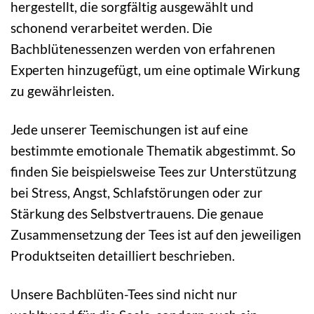
hergestellt, die sorgfältig ausgewählt und
schonend verarbeitet werden. Die
Bachblütenessenzen werden von erfahrenen
Experten hinzugefügt, um eine optimale Wirkung
zu gewährleisten.
Jede unserer Teemischungen ist auf eine
bestimmte emotionale Thematik abgestimmt. So
finden Sie beispielsweise Tees zur Unterstützung
bei Stress, Angst, Schlafstörungen oder zur
Stärkung des Selbstvertrauens. Die genaue
Zusammensetzung der Tees ist auf den jeweiligen
Produktseiten detailliert beschrieben.
Unsere Bachblüten-Tees sind nicht nur