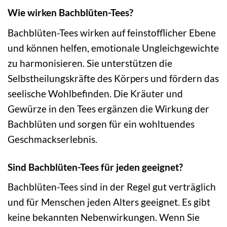
Wie wirken Bachblüten-Tees?
Bachblüten-Tees wirken auf feinstofflicher Ebene
und können helfen, emotionale Ungleichgewichte
zu harmonisieren. Sie unterstützen die
Selbstheilungskräfte des Körpers und fördern das
seelische Wohlbefinden. Die Kräuter und
Gewürze in den Tees ergänzen die Wirkung der
Bachblüten und sorgen für ein wohltuendes
Geschmackserlebnis.
Sind Bachblüten-Tees für jeden geeignet?
Bachblüten-Tees sind in der Regel gut verträglich
und für Menschen jeden Alters geeignet. Es gibt
keine bekannten Nebenwirkungen. Wenn Sie