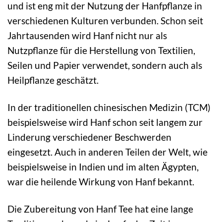
und ist eng mit der Nutzung der Hanfpflanze in
verschiedenen Kulturen verbunden. Schon seit
Jahrtausenden wird Hanf nicht nur als
Nutzpflanze für die Herstellung von Textilien,
Seilen und Papier verwendet, sondern auch als
Heilpflanze geschätzt.
In der traditionellen chinesischen Medizin (TCM)
beispielsweise wird Hanf schon seit langem zur
Linderung verschiedener Beschwerden
eingesetzt. Auch in anderen Teilen der Welt, wie
beispielsweise in Indien und im alten Ägypten,
war die heilende Wirkung von Hanf bekannt.
Die Zubereitung von Hanf Tee hat eine lange