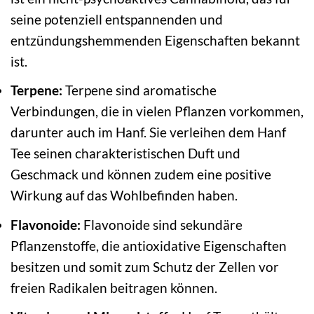
seine potenziell entspannenden und
entzündungshemmenden Eigenschaften bekannt
ist.
Terpene:
Terpene sind aromatische
Verbindungen, die in vielen Pflanzen vorkommen,
darunter auch im Hanf. Sie verleihen dem Hanf
Tee seinen charakteristischen Duft und
Geschmack und können zudem eine positive
Wirkung auf das Wohlbefinden haben.
Flavonoide:
Flavonoide sind sekundäre
Pflanzenstoffe, die antioxidative Eigenschaften
besitzen und somit zum Schutz der Zellen vor
freien Radikalen beitragen können.