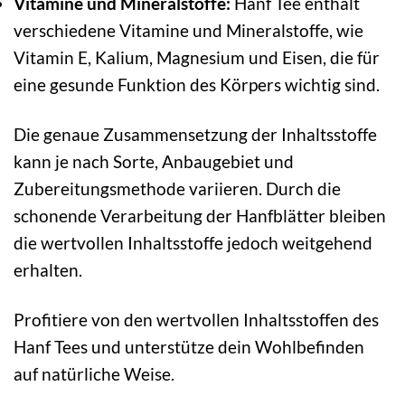
Vitamine und Mineralstoffe:
Hanf Tee enthält
verschiedene Vitamine und Mineralstoffe, wie
Vitamin E, Kalium, Magnesium und Eisen, die für
eine gesunde Funktion des Körpers wichtig sind.
Die genaue Zusammensetzung der Inhaltsstoffe
kann je nach Sorte, Anbaugebiet und
Zubereitungsmethode variieren. Durch die
schonende Verarbeitung der Hanfblätter bleiben
die wertvollen Inhaltsstoffe jedoch weitgehend
erhalten.
Profitiere von den wertvollen Inhaltsstoffen des
Hanf Tees und unterstütze dein Wohlbefinden
auf natürliche Weise.