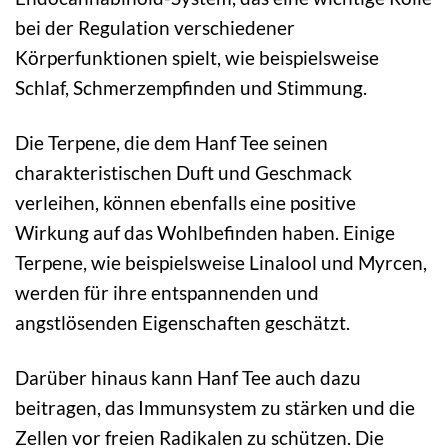
bei der Regulation verschiedener
Körperfunktionen spielt, wie beispielsweise
Schlaf, Schmerzempfinden und Stimmung.
Die Terpene, die dem Hanf Tee seinen
charakteristischen Duft und Geschmack
verleihen, können ebenfalls eine positive
Wirkung auf das Wohlbefinden haben. Einige
Terpene, wie beispielsweise Linalool und Myrcen,
werden für ihre entspannenden und
angstlösenden Eigenschaften geschätzt.
Darüber hinaus kann Hanf Tee auch dazu
beitragen, das Immunsystem zu stärken und die
Zellen vor freien Radikalen zu schützen. Die