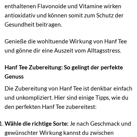
enthaltenen Flavonoide und Vitamine wirken
antioxidativ und können somit zum Schutz der
Gesundheit beitragen.
Genieße die wohltuende Wirkung von Hanf Tee
und gönne dir eine Auszeit vom Alltagsstress.
Hanf Tee Zubereitung: So gelingt der perfekte
Genuss
Die Zubereitung von Hanf Tee ist denkbar einfach
und unkompliziert. Hier sind einige Tipps, wie du
den perfekten Hanf Tee zubereitest:
Wähle die richtige Sorte:
Je nach Geschmack und
gewünschter Wirkung kannst du zwischen