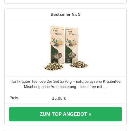
5
Hanfkräuter Tee lose 2er Set 2x70 g – naturbelassene Kräutertee
Mischung ohne Aromatisierung – loser Tee mit ...
15,95 €
ZUM TOP ANGEBOT »