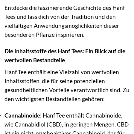
Entdecke die faszinierende Geschichte des Hanf
Tees und lass dich von der Tradition und den
vielfältigen Anwendungsmöglichkeiten dieser
besonderen Pflanze inspirieren.
Die Inhaltsstoffe des Hanf Tees: Ein Blick auf die
wertvollen Bestandteile
Hanf Tee enthält eine Vielzahl von wertvollen
Inhaltsstoffen, die für seine potenziellen
gesundheitlichen Vorteile verantwortlich sind. Zu
den wichtigsten Bestandteilen gehören:
Cannabinoide:
Hanf Tee enthält Cannabinoide,
wie Cannabidiol (CBD), in geringen Mengen. CBD
ist ein nicht-psychoaktives Cannabinoid, das für