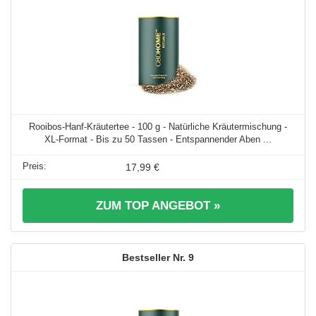
Rooibos-Hanf-Kräutertee - 100 g - Natürliche Kräutermischung -
XL-Format - Bis zu 50 Tassen - Entspannender Aben ...
17,99 €
ZUM TOP ANGEBOT »
9