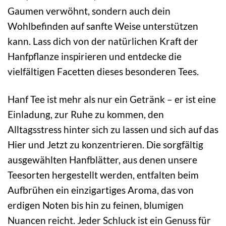
Gaumen verwöhnt, sondern auch dein
Wohlbefinden auf sanfte Weise unterstützen
kann. Lass dich von der natürlichen Kraft der
Hanfpflanze inspirieren und entdecke die
vielfältigen Facetten dieses besonderen Tees.
Hanf Tee ist mehr als nur ein Getränk – er ist eine
Einladung, zur Ruhe zu kommen, den
Alltagsstress hinter sich zu lassen und sich auf das
Hier und Jetzt zu konzentrieren. Die sorgfältig
ausgewählten Hanfblätter, aus denen unsere
Teesorten hergestellt werden, entfalten beim
Aufbrühen ein einzigartiges Aroma, das von
erdigen Noten bis hin zu feinen, blumigen
Nuancen reicht. Jeder Schluck ist ein Genuss für