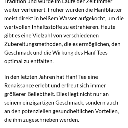
Tradition und wurde im Laufe der Zeit immer
weiter verfeinert. Früher wurden die Hanfblätter
meist direkt in heißem Wasser aufgekocht, um die
wertvollen Inhaltsstoffe zu extrahieren. Heute
gibt es eine Vielzahl von verschiedenen
Zubereitungsmethoden, die es ermöglichen, den
Geschmack und die Wirkung des Hanf Tees
optimal zu entfalten.
In den letzten Jahren hat Hanf Tee eine
Renaissance erlebt und erfreut sich immer
größerer Beliebtheit. Dies liegt nicht nur an
seinem einzigartigen Geschmack, sondern auch
an den potenziellen gesundheitlichen Vorteilen,
die ihm zugeschrieben werden.