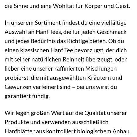
die Sinne und eine Wohltat für Körper und Geist.
In unserem Sortiment findest du eine vielfältige
Auswahl an Hanf Tees, die für jeden Geschmack
und jedes Bedürfnis das Richtige bieten. Ob du
einen klassischen Hanf Tee bevorzugst, der dich
mit seiner natürlichen Reinheit überzeugt, oder
lieber eine unserer raffinierten Mischungen
probierst, die mit ausgewählten Kräutern und
Gewürzen verfeinert sind – bei uns wirst du
garantiert fündig.
Wir legen großen Wert auf die Qualität unserer
Produkte und verwenden ausschließlich
Hanfblätter aus kontrolliert biologischem Anbau.