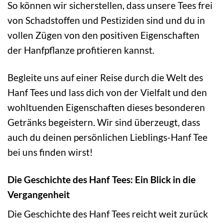
So können wir sicherstellen, dass unsere Tees frei
von Schadstoffen und Pestiziden sind und du in
vollen Zügen von den positiven Eigenschaften
der Hanfpflanze profitieren kannst.
Begleite uns auf einer Reise durch die Welt des
Hanf Tees und lass dich von der Vielfalt und den
wohltuenden Eigenschaften dieses besonderen
Getränks begeistern. Wir sind überzeugt, dass
auch du deinen persönlichen Lieblings-Hanf Tee
bei uns finden wirst!
Die Geschichte des Hanf Tees: Ein Blick in die
Vergangenheit
Die Geschichte des Hanf Tees reicht weit zurück