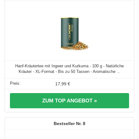
Hanf-Kräutertee mit Ingwer und Kurkuma - 100 g - Natürliche
Kräuter - XL-Format - Bis zu 50 Tassen - Aromatische ...
17,99 €
ZUM TOP ANGEBOT »
8