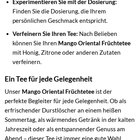
Experimentieren Sie mit der Dosierung:
Finden Sie die Dosierung, die Ihrem
persönlichen Geschmack entspricht.
Verfeinern Sie Ihren Tee:
Nach Belieben
können Sie Ihren
Mango Oriental Früchtetee
mit Honig, Zitrone oder anderen Zutaten
verfeinern.
Ein Tee für jede Gelegenheit
Unser
Mango Oriental Früchtetee
ist der
perfekte Begleiter für jede Gelegenheit. Ob als
erfrischender Durstlöscher an einem heißen
Sommertag, als wärmendes Getränk in der kalten
Jahreszeit oder als entspannender Genuss am
Abend – dieser Tee ist immer eine gute Wahl.