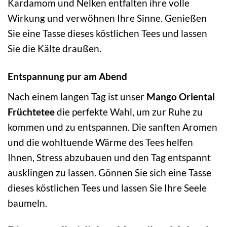
Kardamom und Nelken entfalten ihre volle
Wirkung und verwöhnen Ihre Sinne. Genießen
Sie eine Tasse dieses köstlichen Tees und lassen
Sie die Kälte draußen.
Entspannung pur am Abend
Nach einem langen Tag ist unser
Mango Oriental
Früchtetee
die perfekte Wahl, um zur Ruhe zu
kommen und zu entspannen. Die sanften Aromen
und die wohltuende Wärme des Tees helfen
Ihnen, Stress abzubauen und den Tag entspannt
ausklingen zu lassen. Gönnen Sie sich eine Tasse
dieses köstlichen Tees und lassen Sie Ihre Seele
baumeln.