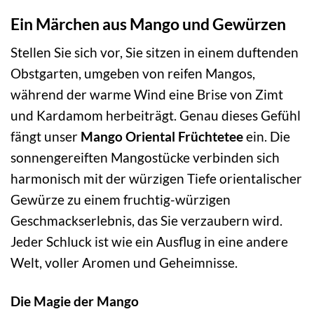
Ein Märchen aus Mango und Gewürzen
Stellen Sie sich vor, Sie sitzen in einem duftenden
Obstgarten, umgeben von reifen Mangos,
während der warme Wind eine Brise von Zimt
und Kardamom herbeiträgt. Genau dieses Gefühl
fängt unser
Mango Oriental Früchtetee
ein. Die
sonnengereiften Mangostücke verbinden sich
harmonisch mit der würzigen Tiefe orientalischer
Gewürze zu einem fruchtig-würzigen
Geschmackserlebnis, das Sie verzaubern wird.
Jeder Schluck ist wie ein Ausflug in eine andere
Welt, voller Aromen und Geheimnisse.
Die Magie der Mango