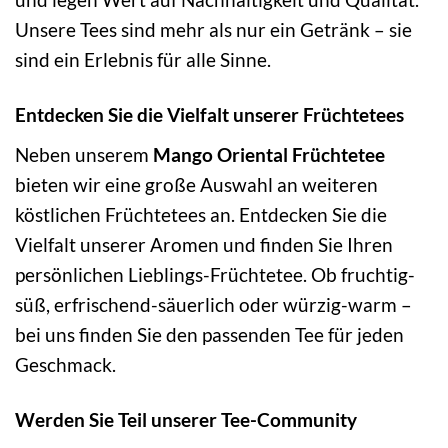
Unsere Tees sind mehr als nur ein Getränk – sie
sind ein Erlebnis für alle Sinne.
Entdecken Sie die Vielfalt unserer Früchtetees
Neben unserem
Mango Oriental Früchtetee
bieten wir eine große Auswahl an weiteren
köstlichen Früchtetees an. Entdecken Sie die
Vielfalt unserer Aromen und finden Sie Ihren
persönlichen Lieblings-Früchtetee. Ob fruchtig-
süß, erfrischend-säuerlich oder würzig-warm –
bei uns finden Sie den passenden Tee für jeden
Geschmack.
Werden Sie Teil unserer Tee-Community