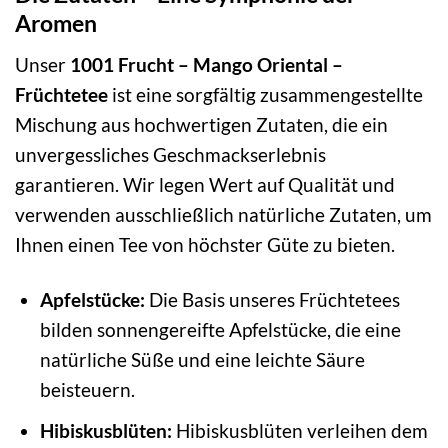
Aromen
Unser
1001 Frucht – Mango Oriental –
Früchtetee
ist eine sorgfältig zusammengestellte
Mischung aus hochwertigen Zutaten, die ein
unvergessliches Geschmackserlebnis
garantieren. Wir legen Wert auf Qualität und
verwenden ausschließlich natürliche Zutaten, um
Ihnen einen Tee von höchster Güte zu bieten.
Apfelstücke:
Die Basis unseres Früchtetees
bilden sonnengereifte Apfelstücke, die eine
natürliche Süße und eine leichte Säure
beisteuern.
Hibiskusblüten:
Hibiskusblüten verleihen dem