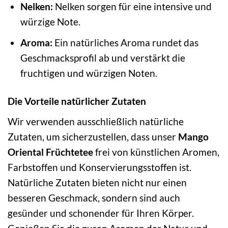
Nelken:
Nelken sorgen für eine intensive und
würzige Note.
Aroma:
Ein natürliches Aroma rundet das
Geschmacksprofil ab und verstärkt die
fruchtigen und würzigen Noten.
Die Vorteile natürlicher Zutaten
Wir verwenden ausschließlich natürliche
Zutaten, um sicherzustellen, dass unser
Mango
Oriental Früchtetee
frei von künstlichen Aromen,
Farbstoffen und Konservierungsstoffen ist.
Natürliche Zutaten bieten nicht nur einen
besseren Geschmack, sondern sind auch
gesünder und schonender für Ihren Körper.