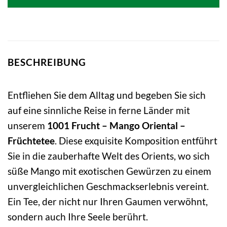
BESCHREIBUNG
Entfliehen Sie dem Alltag und begeben Sie sich
auf eine sinnliche Reise in ferne Länder mit
unserem
1001 Frucht – Mango Oriental –
Früchtetee
. Diese exquisite Komposition entführt
Sie in die zauberhafte Welt des Orients, wo sich
süße Mango mit exotischen Gewürzen zu einem
unvergleichlichen Geschmackserlebnis vereint.
Ein Tee, der nicht nur Ihren Gaumen verwöhnt,
sondern auch Ihre Seele berührt.