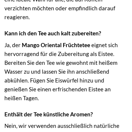
verzichten möchten oder empfindlich darauf
reagieren.
Kann ich den Tee auch kalt zubereiten?
Ja, der
Mango Oriental Früchtetee
eignet sich
hervorragend für die Zubereitung als Eistee.
Bereiten Sie den Tee wie gewohnt mit heißem
Wasser zu und lassen Sie ihn anschließend
abkühlen. Fügen Sie Eiswürfel hinzu und
genießen Sie einen erfrischenden Eistee an
heißen Tagen.
Enthält der Tee künstliche Aromen?
Nein, wir verwenden ausschließlich natürliche