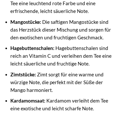
Tee eine leuchtend rote Farbe und eine
erfrischende, leicht säuerliche Note.
Mangostücke:
Die saftigen Mangostücke sind
das Herzstück dieser Mischung und sorgen für
den exotischen und fruchtigen Geschmack.
Hagebuttenschalen:
Hagebuttenschalen sind
reich an Vitamin C und verleihen dem Tee eine
leicht säuerliche und fruchtige Note.
Zimtstücke:
Zimt sorgt für eine warme und
würzige Note, die perfekt mit der Süße der
Mango harmoniert.
Kardamomsaat:
Kardamom verleiht dem Tee
eine exotische und leicht scharfe Note.