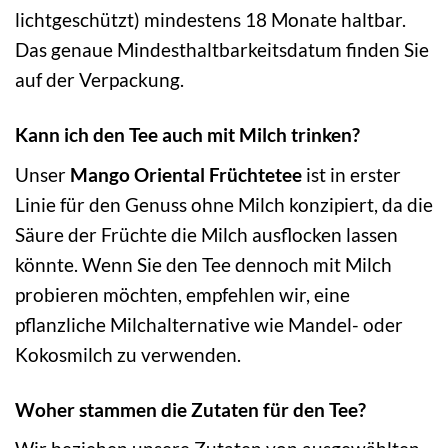
lichtgeschützt) mindestens 18 Monate haltbar.
Das genaue Mindesthaltbarkeitsdatum finden Sie
auf der Verpackung.
Kann ich den Tee auch mit Milch trinken?
Unser
Mango Oriental Früchtetee
ist in erster
Linie für den Genuss ohne Milch konzipiert, da die
Säure der Früchte die Milch ausflocken lassen
könnte. Wenn Sie den Tee dennoch mit Milch
probieren möchten, empfehlen wir, eine
pflanzliche Milchalternative wie Mandel- oder
Kokosmilch zu verwenden.
Woher stammen die Zutaten für den Tee?