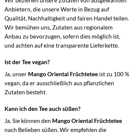
Wir beziehen unsere Zutaten von ausgewählten
Anbietern, die unsere Werte in Bezug auf
Qualität, Nachhaltigkeit und fairen Handel teilen.
Wir bemühen uns, Zutaten aus regionalem
Anbau zu bevorzugen, sofern dies möglich ist,
und achten auf eine transparente Lieferkette.
Ist der Tee vegan?
Ja, unser
Mango Oriental Früchtetee
ist zu 100 %
vegan, da er ausschließlich aus pflanzlichen
Zutaten besteht.
Kann ich den Tee auch süßen?
Ja, Sie können den
Mango Oriental Früchtetee
nach Belieben süßen. Wir empfehlen die