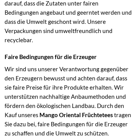
darauf, dass die Zutaten unter fairen
Bedingungen angebaut und geerntet werden und
dass die Umwelt geschont wird. Unsere
Verpackungen sind umweltfreundlich und
recyclebar.
Faire Bedingungen für die Erzeuger
Wir sind uns unserer Verantwortung gegenüber
den Erzeugern bewusst und achten darauf, dass
sie faire Preise für ihre Produkte erhalten. Wir
unterstützen nachhaltige Anbaumethoden und
fördern den ökologischen Landbau. Durch den
Kauf unseres
Mango Oriental Früchtetees
tragen
Sie dazu bei, faire Bedingungen für die Erzeuger
zu schaffen und die Umwelt zu schützen.