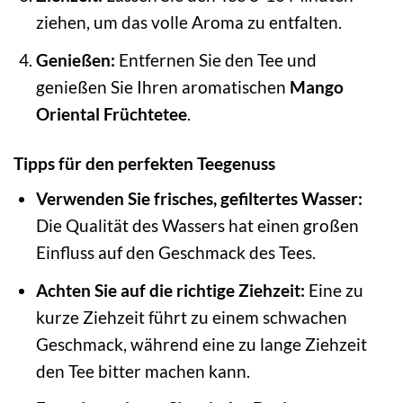
ziehen, um das volle Aroma zu entfalten.
Genießen:
Entfernen Sie den Tee und
genießen Sie Ihren aromatischen
Mango
Oriental Früchtetee
.
Tipps für den perfekten Teegenuss
Verwenden Sie frisches, gefiltertes Wasser:
Die Qualität des Wassers hat einen großen
Einfluss auf den Geschmack des Tees.
Achten Sie auf die richtige Ziehzeit:
Eine zu
kurze Ziehzeit führt zu einem schwachen
Geschmack, während eine zu lange Ziehzeit
den Tee bitter machen kann.