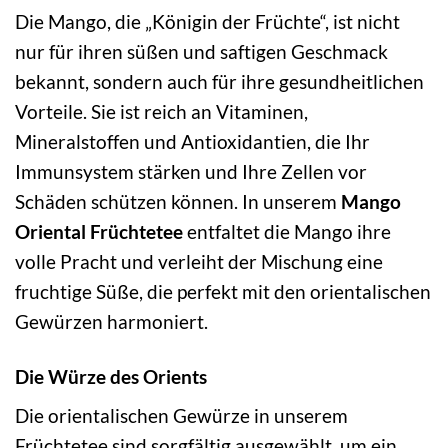
Die Mango, die „Königin der Früchte“, ist nicht
nur für ihren süßen und saftigen Geschmack
bekannt, sondern auch für ihre gesundheitlichen
Vorteile. Sie ist reich an Vitaminen,
Mineralstoffen und Antioxidantien, die Ihr
Immunsystem stärken und Ihre Zellen vor
Schäden schützen können. In unserem
Mango
Oriental Früchtetee
entfaltet die Mango ihre
volle Pracht und verleiht der Mischung eine
fruchtige Süße, die perfekt mit den orientalischen
Gewürzen harmoniert.
Die Würze des Orients
Die orientalischen Gewürze in unserem
Früchtetee sind sorgfältig ausgewählt, um ein