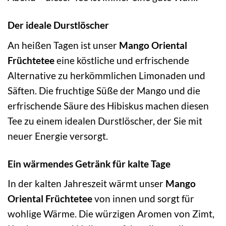
Der ideale Durstlöscher
An heißen Tagen ist unser
Mango Oriental
Früchtetee
eine köstliche und erfrischende
Alternative zu herkömmlichen Limonaden und
Säften. Die fruchtige Süße der Mango und die
erfrischende Säure des Hibiskus machen diesen
Tee zu einem idealen Durstlöscher, der Sie mit
neuer Energie versorgt.
Ein wärmendes Getränk für kalte Tage
In der kalten Jahreszeit wärmt unser
Mango
Oriental Früchtetee
von innen und sorgt für
wohlige Wärme. Die würzigen Aromen von Zimt,