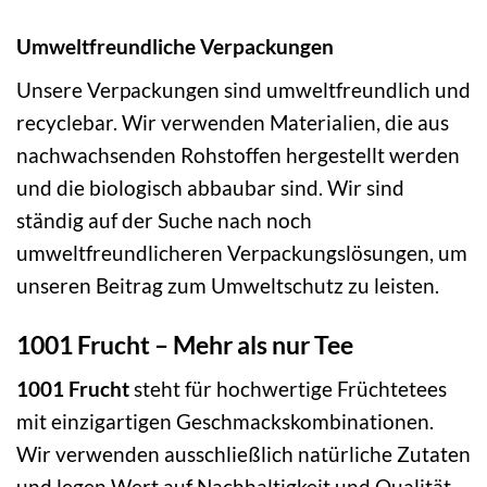
Umweltfreundliche Verpackungen
Unsere Verpackungen sind umweltfreundlich und
recyclebar. Wir verwenden Materialien, die aus
nachwachsenden Rohstoffen hergestellt werden
und die biologisch abbaubar sind. Wir sind
ständig auf der Suche nach noch
umweltfreundlicheren Verpackungslösungen, um
unseren Beitrag zum Umweltschutz zu leisten.
1001 Frucht – Mehr als nur Tee
1001 Frucht
steht für hochwertige Früchtetees
mit einzigartigen Geschmackskombinationen.
Wir verwenden ausschließlich natürliche Zutaten
und legen Wert auf Nachhaltigkeit und Qualität.