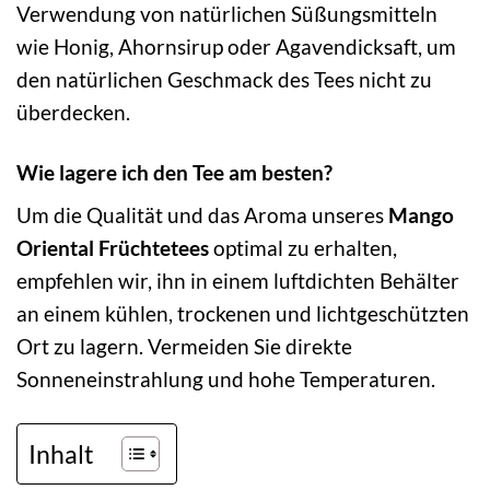
Verwendung von natürlichen Süßungsmitteln
wie Honig, Ahornsirup oder Agavendicksaft, um
den natürlichen Geschmack des Tees nicht zu
überdecken.
Wie lagere ich den Tee am besten?
Um die Qualität und das Aroma unseres
Mango
Oriental Früchtetees
optimal zu erhalten,
empfehlen wir, ihn in einem luftdichten Behälter
an einem kühlen, trockenen und lichtgeschützten
Ort zu lagern. Vermeiden Sie direkte
Sonneneinstrahlung und hohe Temperaturen.
Inhalt