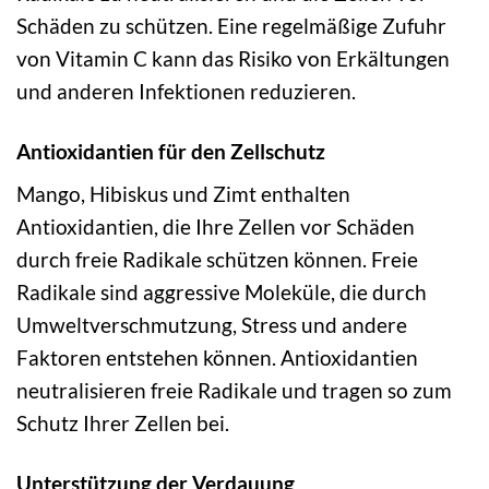
Schäden zu schützen. Eine regelmäßige Zufuhr
von Vitamin C kann das Risiko von Erkältungen
und anderen Infektionen reduzieren.
Antioxidantien für den Zellschutz
Mango, Hibiskus und Zimt enthalten
Antioxidantien, die Ihre Zellen vor Schäden
durch freie Radikale schützen können. Freie
Radikale sind aggressive Moleküle, die durch
Umweltverschmutzung, Stress und andere
Faktoren entstehen können. Antioxidantien
neutralisieren freie Radikale und tragen so zum
Schutz Ihrer Zellen bei.
Unterstützung der Verdauung