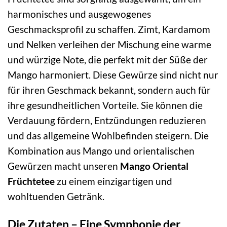
harmonisches und ausgewogenes
Geschmacksprofil zu schaffen. Zimt, Kardamom
und Nelken verleihen der Mischung eine warme
und würzige Note, die perfekt mit der Süße der
Mango harmoniert. Diese Gewürze sind nicht nur
für ihren Geschmack bekannt, sondern auch für
ihre gesundheitlichen Vorteile. Sie können die
Verdauung fördern, Entzündungen reduzieren
und das allgemeine Wohlbefinden steigern. Die
Kombination aus Mango und orientalischen
Gewürzen macht unseren
Mango Oriental
Früchtetee
zu einem einzigartigen und
wohltuenden Getränk.
Die Zutaten – Eine Symphonie der