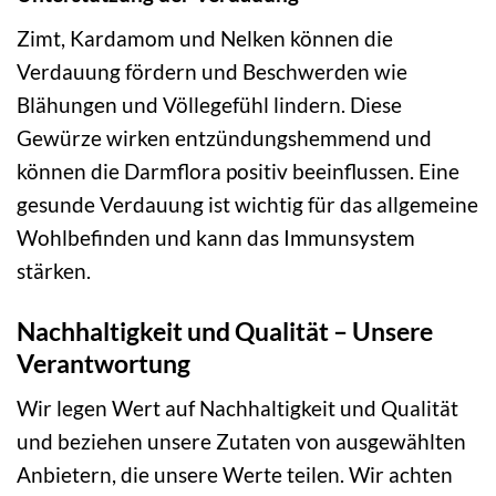
Zimt, Kardamom und Nelken können die
Verdauung fördern und Beschwerden wie
Blähungen und Völlegefühl lindern. Diese
Gewürze wirken entzündungshemmend und
können die Darmflora positiv beeinflussen. Eine
gesunde Verdauung ist wichtig für das allgemeine
Wohlbefinden und kann das Immunsystem
stärken.
Nachhaltigkeit und Qualität – Unsere
Verantwortung
Wir legen Wert auf Nachhaltigkeit und Qualität
und beziehen unsere Zutaten von ausgewählten
Anbietern, die unsere Werte teilen. Wir achten