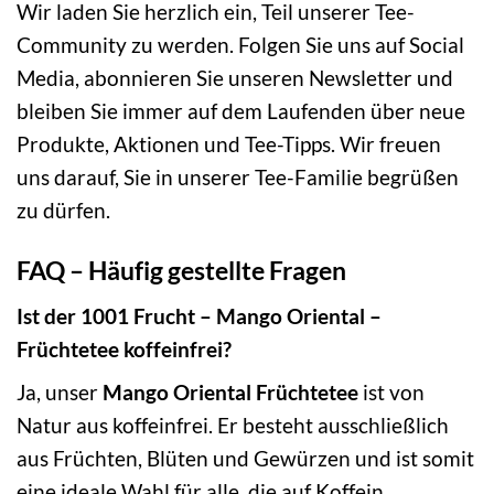
Wir laden Sie herzlich ein, Teil unserer Tee-
Community zu werden. Folgen Sie uns auf Social
Media, abonnieren Sie unseren Newsletter und
bleiben Sie immer auf dem Laufenden über neue
Produkte, Aktionen und Tee-Tipps. Wir freuen
uns darauf, Sie in unserer Tee-Familie begrüßen
zu dürfen.
FAQ – Häufig gestellte Fragen
Ist der 1001 Frucht – Mango Oriental –
Früchtetee koffeinfrei?
Ja, unser
Mango Oriental Früchtetee
ist von
Natur aus koffeinfrei. Er besteht ausschließlich
aus Früchten, Blüten und Gewürzen und ist somit
eine ideale Wahl für alle, die auf Koffein