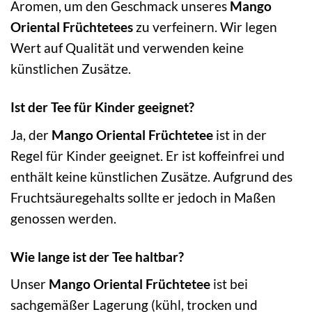
Aromen, um den Geschmack unseres
Mango
Oriental Früchtetees
zu verfeinern. Wir legen
Wert auf Qualität und verwenden keine
künstlichen Zusätze.
Ist der Tee für Kinder geeignet?
Ja, der
Mango Oriental Früchtetee
ist in der
Regel für Kinder geeignet. Er ist koffeinfrei und
enthält keine künstlichen Zusätze. Aufgrund des
Fruchtsäuregehalts sollte er jedoch in Maßen
genossen werden.
Wie lange ist der Tee haltbar?
Unser
Mango Oriental Früchtetee
ist bei
sachgemäßer Lagerung (kühl, trocken und