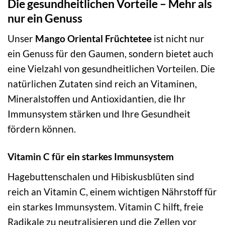
Die gesundheitlichen Vorteile – Mehr als
nur ein Genuss
Unser
Mango Oriental Früchtetee
ist nicht nur
ein Genuss für den Gaumen, sondern bietet auch
eine Vielzahl von gesundheitlichen Vorteilen. Die
natürlichen Zutaten sind reich an Vitaminen,
Mineralstoffen und Antioxidantien, die Ihr
Immunsystem stärken und Ihre Gesundheit
fördern können.
Vitamin C für ein starkes Immunsystem
Hagebuttenschalen und Hibiskusblüten sind
reich an Vitamin C, einem wichtigen Nährstoff für
ein starkes Immunsystem. Vitamin C hilft, freie
Radikale zu neutralisieren und die Zellen vor