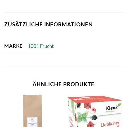
ZUSÄTZLICHE INFORMATIONEN
MARKE
1001 Frucht
ÄHNLICHE PRODUKTE