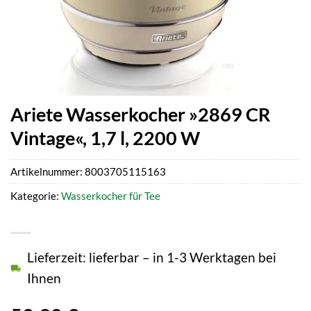
Ariete Wasserkocher »2869 CR
Vintage«, 1,7 l, 2200 W
Artikelnummer:
8003705115163
Kategorie:
Wasserkocher für Tee
Lieferzeit: lieferbar – in 1-3 Werktagen bei
Ihnen