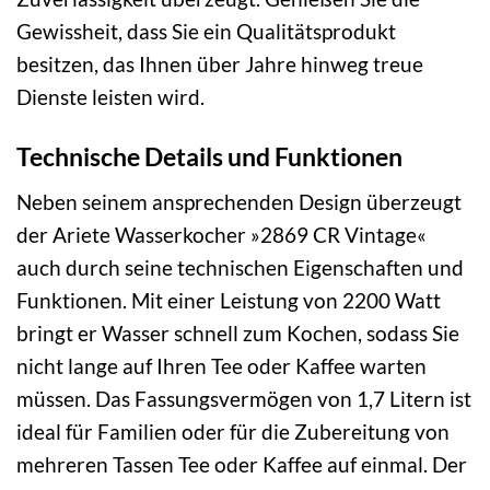
Gewissheit, dass Sie ein Qualitätsprodukt
besitzen, das Ihnen über Jahre hinweg treue
Dienste leisten wird.
Technische Details und Funktionen
Neben seinem ansprechenden Design überzeugt
der Ariete Wasserkocher »2869 CR Vintage«
auch durch seine technischen Eigenschaften und
Funktionen. Mit einer Leistung von 2200 Watt
bringt er Wasser schnell zum Kochen, sodass Sie
nicht lange auf Ihren Tee oder Kaffee warten
müssen. Das Fassungsvermögen von 1,7 Litern ist
ideal für Familien oder für die Zubereitung von
mehreren Tassen Tee oder Kaffee auf einmal. Der