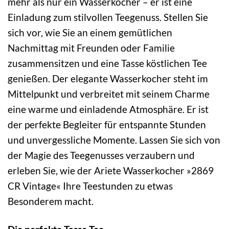
mehr als nur ein Wasserkocher – er ist eine
Einladung zum stilvollen Teegenuss. Stellen Sie
sich vor, wie Sie an einem gemütlichen
Nachmittag mit Freunden oder Familie
zusammensitzen und eine Tasse köstlichen Tee
genießen. Der elegante Wasserkocher steht im
Mittelpunkt und verbreitet mit seinem Charme
eine warme und einladende Atmosphäre. Er ist
der perfekte Begleiter für entspannte Stunden
und unvergessliche Momente. Lassen Sie sich von
der Magie des Teegenusses verzaubern und
erleben Sie, wie der Ariete Wasserkocher »2869
CR Vintage« Ihre Teestunden zu etwas
Besonderem macht.