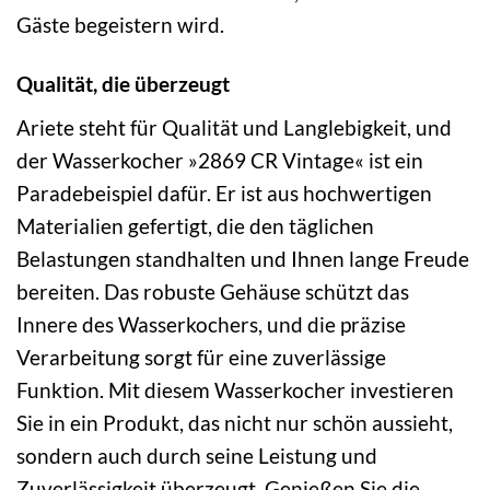
Gäste begeistern wird.
Qualität, die überzeugt
Ariete steht für Qualität und Langlebigkeit, und
der Wasserkocher »2869 CR Vintage« ist ein
Paradebeispiel dafür. Er ist aus hochwertigen
Materialien gefertigt, die den täglichen
Belastungen standhalten und Ihnen lange Freude
bereiten. Das robuste Gehäuse schützt das
Innere des Wasserkochers, und die präzise
Verarbeitung sorgt für eine zuverlässige
Funktion. Mit diesem Wasserkocher investieren
Sie in ein Produkt, das nicht nur schön aussieht,
sondern auch durch seine Leistung und
Zuverlässigkeit überzeugt. Genießen Sie die