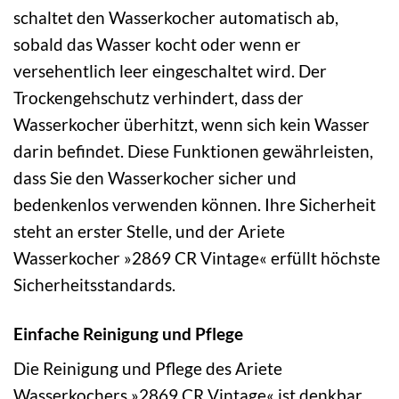
schaltet den Wasserkocher automatisch ab,
sobald das Wasser kocht oder wenn er
versehentlich leer eingeschaltet wird. Der
Trockengehschutz verhindert, dass der
Wasserkocher überhitzt, wenn sich kein Wasser
darin befindet. Diese Funktionen gewährleisten,
dass Sie den Wasserkocher sicher und
bedenkenlos verwenden können. Ihre Sicherheit
steht an erster Stelle, und der Ariete
Wasserkocher »2869 CR Vintage« erfüllt höchste
Sicherheitsstandards.
Einfache Reinigung und Pflege
Die Reinigung und Pflege des Ariete
Wasserkochers »2869 CR Vintage« ist denkbar