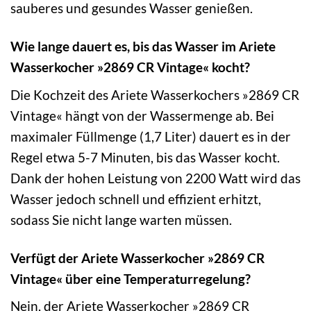
sauberes und gesundes Wasser genießen.
Wie lange dauert es, bis das Wasser im Ariete
Wasserkocher »2869 CR Vintage« kocht?
Die Kochzeit des Ariete Wasserkochers »2869 CR
Vintage« hängt von der Wassermenge ab. Bei
maximaler Füllmenge (1,7 Liter) dauert es in der
Regel etwa 5-7 Minuten, bis das Wasser kocht.
Dank der hohen Leistung von 2200 Watt wird das
Wasser jedoch schnell und effizient erhitzt,
sodass Sie nicht lange warten müssen.
Verfügt der Ariete Wasserkocher »2869 CR
Vintage« über eine Temperaturregelung?
Nein, der Ariete Wasserkocher »2869 CR