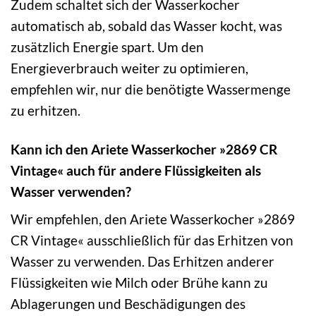
Zudem schaltet sich der Wasserkocher
automatisch ab, sobald das Wasser kocht, was
zusätzlich Energie spart. Um den
Energieverbrauch weiter zu optimieren,
empfehlen wir, nur die benötigte Wassermenge
zu erhitzen.
Kann ich den Ariete Wasserkocher »2869 CR
Vintage« auch für andere Flüssigkeiten als
Wasser verwenden?
Wir empfehlen, den Ariete Wasserkocher »2869
CR Vintage« ausschließlich für das Erhitzen von
Wasser zu verwenden. Das Erhitzen anderer
Flüssigkeiten wie Milch oder Brühe kann zu
Ablagerungen und Beschädigungen des