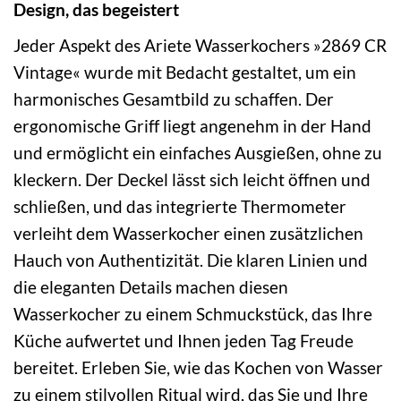
Design, das begeistert
Jeder Aspekt des Ariete Wasserkochers »2869 CR
Vintage« wurde mit Bedacht gestaltet, um ein
harmonisches Gesamtbild zu schaffen. Der
ergonomische Griff liegt angenehm in der Hand
und ermöglicht ein einfaches Ausgießen, ohne zu
kleckern. Der Deckel lässt sich leicht öffnen und
schließen, und das integrierte Thermometer
verleiht dem Wasserkocher einen zusätzlichen
Hauch von Authentizität. Die klaren Linien und
die eleganten Details machen diesen
Wasserkocher zu einem Schmuckstück, das Ihre
Küche aufwertet und Ihnen jeden Tag Freude
bereitet. Erleben Sie, wie das Kochen von Wasser
zu einem stilvollen Ritual wird, das Sie und Ihre