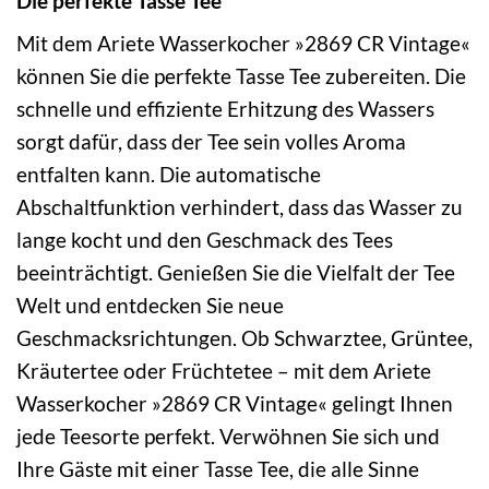
Die perfekte Tasse Tee
Mit dem Ariete Wasserkocher »2869 CR Vintage«
können Sie die perfekte Tasse Tee zubereiten. Die
schnelle und effiziente Erhitzung des Wassers
sorgt dafür, dass der Tee sein volles Aroma
entfalten kann. Die automatische
Abschaltfunktion verhindert, dass das Wasser zu
lange kocht und den Geschmack des Tees
beeinträchtigt. Genießen Sie die Vielfalt der Tee
Welt und entdecken Sie neue
Geschmacksrichtungen. Ob Schwarztee, Grüntee,
Kräutertee oder Früchtetee – mit dem Ariete
Wasserkocher »2869 CR Vintage« gelingt Ihnen
jede Teesorte perfekt. Verwöhnen Sie sich und
Ihre Gäste mit einer Tasse Tee, die alle Sinne