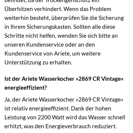
Überhitzen verhindert. Wenn das Problem
weiterhin besteht, überprüfen Sie die Sicherung
in Ihrem Sicherungskasten. Sollten alle diese
Schritte nicht helfen, wenden Sie sich bitte an
unseren Kundenservice oder an den
Kundenservice von Ariete, um weitere
Unterstützung zu erhalten.
Ist der Ariete Wasserkocher »2869 CR Vintage«
energieeffizient?
Ja, der Ariete Wasserkocher »2869 CR Vintage«
ist relativ energieeffizient. Dank der hohen
Leistung von 2200 Watt wird das Wasser schnell
erhitzt, was den Energieverbrauch reduziert.