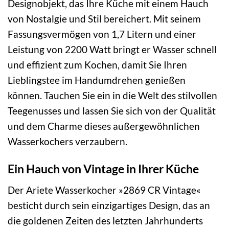
Designobjekt, das Ihre Küche mit einem Hauch
von Nostalgie und Stil bereichert. Mit seinem
Fassungsvermögen von 1,7 Litern und einer
Leistung von 2200 Watt bringt er Wasser schnell
und effizient zum Kochen, damit Sie Ihren
Lieblingstee im Handumdrehen genießen
können. Tauchen Sie ein in die Welt des stilvollen
Teegenusses und lassen Sie sich von der Qualität
und dem Charme dieses außergewöhnlichen
Wasserkochers verzaubern.
Ein Hauch von Vintage in Ihrer Küche
Der Ariete Wasserkocher »2869 CR Vintage«
besticht durch sein einzigartiges Design, das an
die goldenen Zeiten des letzten Jahrhunderts