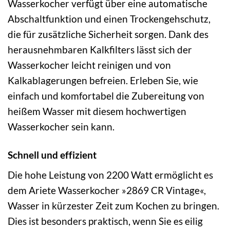
Wasserkocher verfügt über eine automatische
Abschaltfunktion und einen Trockengehschutz,
die für zusätzliche Sicherheit sorgen. Dank des
herausnehmbaren Kalkfilters lässt sich der
Wasserkocher leicht reinigen und von
Kalkablagerungen befreien. Erleben Sie, wie
einfach und komfortabel die Zubereitung von
heißem Wasser mit diesem hochwertigen
Wasserkocher sein kann.
Schnell und effizient
Die hohe Leistung von 2200 Watt ermöglicht es
dem Ariete Wasserkocher »2869 CR Vintage«,
Wasser in kürzester Zeit zum Kochen zu bringen.
Dies ist besonders praktisch, wenn Sie es eilig