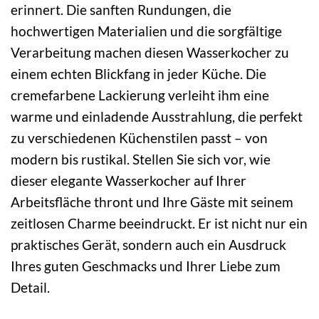
erinnert. Die sanften Rundungen, die
hochwertigen Materialien und die sorgfältige
Verarbeitung machen diesen Wasserkocher zu
einem echten Blickfang in jeder Küche. Die
cremefarbene Lackierung verleiht ihm eine
warme und einladende Ausstrahlung, die perfekt
zu verschiedenen Küchenstilen passt – von
modern bis rustikal. Stellen Sie sich vor, wie
dieser elegante Wasserkocher auf Ihrer
Arbeitsfläche thront und Ihre Gäste mit seinem
zeitlosen Charme beeindruckt. Er ist nicht nur ein
praktisches Gerät, sondern auch ein Ausdruck
Ihres guten Geschmacks und Ihrer Liebe zum
Detail.