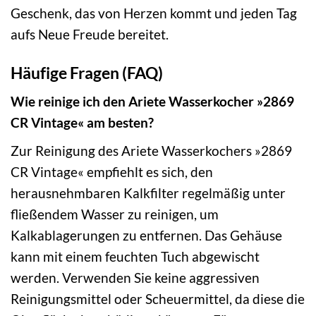
Geschenk, das von Herzen kommt und jeden Tag
aufs Neue Freude bereitet.
Häufige Fragen (FAQ)
Wie reinige ich den Ariete Wasserkocher »2869
CR Vintage« am besten?
Zur Reinigung des Ariete Wasserkochers »2869
CR Vintage« empfiehlt es sich, den
herausnehmbaren Kalkfilter regelmäßig unter
fließendem Wasser zu reinigen, um
Kalkablagerungen zu entfernen. Das Gehäuse
kann mit einem feuchten Tuch abgewischt
werden. Verwenden Sie keine aggressiven
Reinigungsmittel oder Scheuermittel, da diese die