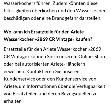
Wasserkochers führen. Zudem könnten diese
Flüssigkeiten überkochen und den Wasserkocher
beschädigen oder eine Brandgefahr darstellen.
Wo kann ich Ersatzteile für den Ariete
Wasserkocher »2869 CR Vintage« kaufen?
Ersatzteile für den Ariete Wasserkocher »2869
CR Vintage« können Sie in unserem Online-Shop
oder bei autorisierten Ariete-Händlern
erwerben. Kontaktieren Sie unseren
Kundenservice oder den Kundenservice von
Ariete, um Informationen über die Verfügbarkeit
von Ersatzteilen und deren Bezugsquellen zu
erhalten.