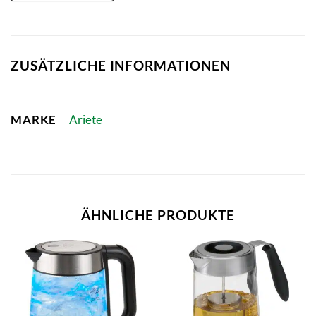
ZUSÄTZLICHE INFORMATIONEN
MARKE
Ariete
ÄHNLICHE PRODUKTE