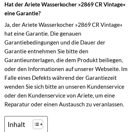
Hat der Ariete Wasserkocher »2869 CR Vintage«
eine Garantie?
Ja, der Ariete Wasserkocher »2869 CR Vintage«
hat eine Garantie. Die genauen
Garantiebedingungen und die Dauer der
Garantie entnehmen Sie bitte den
Garantieunterlagen, die dem Produkt beiliegen,
oder den Informationen auf unserer Webseite. Im
Falle eines Defekts während der Garantiezeit
wenden Sie sich bitte an unseren Kundenservice
oder den Kundenservice von Ariete, um eine
Reparatur oder einen Austausch zu veranlassen.
Inhalt