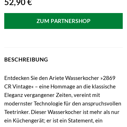
52,90
€
ZUM PARTNERSHOP
BESCHREIBUNG
Entdecken Sie den Ariete Wasserkocher »2869
CR Vintage« – eine Hommage an die klassische
Eleganz vergangener Zeiten, vereint mit
modernster Technologie für den anspruchsvollen
Teetrinker. Dieser Wasserkocher ist mehr als nur
ein Küchengerät; er ist ein Statement, ein