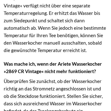
Vintage« verfügt nicht über eine separate
Temperaturregelung. Er erhitzt das Wasser bis
zum Siedepunkt und schaltet sich dann
automatisch ab. Wenn Sie jedoch eine bestimmte
Temperatur für Ihren Tee benötigen, können Sie
den Wasserkocher manuell ausschalten, sobald
die gewünschte Temperatur erreicht ist.
Was mache ich, wenn der Ariete Wasserkocher
»2869 CR Vintage« nicht mehr funktioniert?
Überprüfen Sie zunächst, ob der Wasserkocher
richtig an das Stromnetz angeschlossen ist und
ob die Steckdose funktioniert. Stellen Sie sicher,
dass sich ausreichend Wasser im Wasserkocher
befindet, da der Trockengehschutz ein