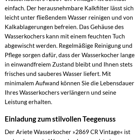
einfach. Der herausnehmbare Kalkfilter lässt sich
leicht unter fließendem Wasser reinigen und von
Kalkablagerungen befreien. Das Gehäuse des
Wasserkochers kann mit einem feuchten Tuch
abgewischt werden. Regelmäßige Reinigung und
Pflege sorgen dafür, dass der Wasserkocher lange
in einwandfreiem Zustand bleibt und Ihnen stets
frisches und sauberes Wasser liefert. Mit
minimalem Aufwand können Sie die Lebensdauer
Ihres Wasserkochers verlängern und seine
Leistung erhalten.
Einladung zum stilvollen Teegenuss
Der Ariete Wasserkocher »2869 CR Vintage« ist