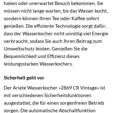
haben oder unerwartet Besuch bekommen. Sie
müssen nicht lange warten, bis das Wasser kocht,
sondern können Ihren Tee oder Kaffee sofort
genießen. Die effiziente Technologie sorgt dafür,
dass der Wasserkocher nicht unnötig viel Energie
verbraucht, sodass Sie auch Ihren Beitrag zum
Umweltschutz leisten. Genießen Sie die
Bequemlichkeit und Effizienz dieses
leistungsstarken Wasserkochers.
Sicherheit geht vor
Der Ariete Wasserkocher »2869 CR Vintage« ist
mit verschiedenen Sicherheitsfunktionen
ausgestattet, die für einen sorgenfreien Betrieb
sorgen. Die automatische Abschaltfunktion