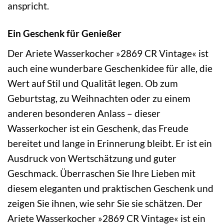
anspricht.
Ein Geschenk für Genießer
Der Ariete Wasserkocher »2869 CR Vintage« ist
auch eine wunderbare Geschenkidee für alle, die
Wert auf Stil und Qualität legen. Ob zum
Geburtstag, zu Weihnachten oder zu einem
anderen besonderen Anlass – dieser
Wasserkocher ist ein Geschenk, das Freude
bereitet und lange in Erinnerung bleibt. Er ist ein
Ausdruck von Wertschätzung und guter
Geschmack. Überraschen Sie Ihre Lieben mit
diesem eleganten und praktischen Geschenk und
zeigen Sie ihnen, wie sehr Sie sie schätzen. Der
Ariete Wasserkocher »2869 CR Vintage« ist ein