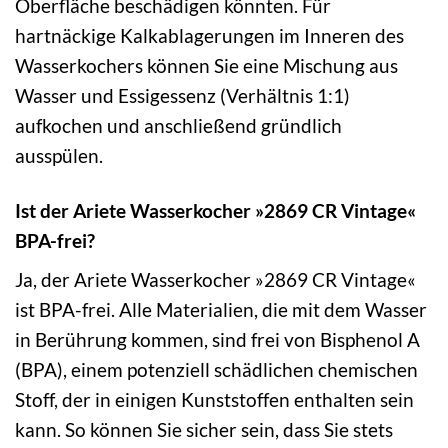
Oberfläche beschädigen könnten. Für
hartnäckige Kalkablagerungen im Inneren des
Wasserkochers können Sie eine Mischung aus
Wasser und Essigessenz (Verhältnis 1:1)
aufkochen und anschließend gründlich
ausspülen.
Ist der Ariete Wasserkocher »2869 CR Vintage«
BPA-frei?
Ja, der Ariete Wasserkocher »2869 CR Vintage«
ist BPA-frei. Alle Materialien, die mit dem Wasser
in Berührung kommen, sind frei von Bisphenol A
(BPA), einem potenziell schädlichen chemischen
Stoff, der in einigen Kunststoffen enthalten sein
kann. So können Sie sicher sein, dass Sie stets