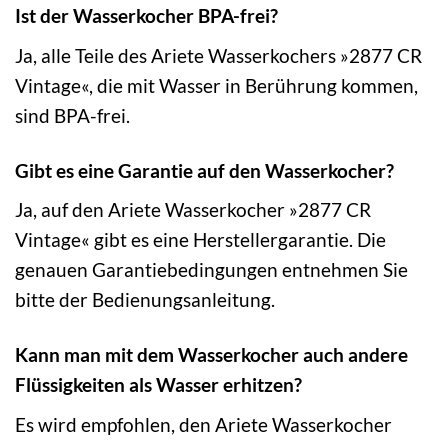
Ist der Wasserkocher BPA-frei?
Ja, alle Teile des Ariete Wasserkochers »2877 CR
Vintage«, die mit Wasser in Berührung kommen,
sind BPA-frei.
Gibt es eine Garantie auf den Wasserkocher?
Ja, auf den Ariete Wasserkocher »2877 CR
Vintage« gibt es eine Herstellergarantie. Die
genauen Garantiebedingungen entnehmen Sie
bitte der Bedienungsanleitung.
Kann man mit dem Wasserkocher auch andere
Flüssigkeiten als Wasser erhitzen?
Es wird empfohlen, den Ariete Wasserkocher