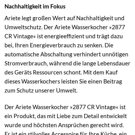
Nachhaltigkeit im Fokus
Ariete legt großen Wert auf Nachhaltigkeit und
Umweltschutz. Der Ariete Wasserkocher »2877
CR Vintage« ist energieeffizient und trägt dazu
bei, Ihren Energieverbrauch zu senken. Die
automatische Abschaltung verhindert unnötigen
Stromverbrauch, während die lange Lebensdauer
des Geräts Ressourcen schont. Mit dem Kauf
dieses Wasserkochers leisten Sie einen Beitrag
zum Schutz unserer Umwelt.
Der Ariete Wasserkocher »2877 CR Vintage« ist
ein Produkt, das mit Liebe zum Detail entwickelt
wurde und höchsten Ansprüchen gerecht wird.
Er ist ein stilvolles Accessoire für Ihre Küche, ein