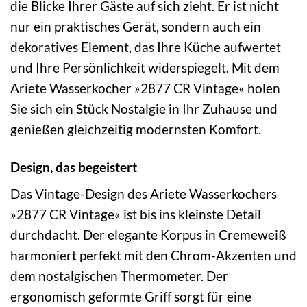
die Blicke Ihrer Gäste auf sich zieht. Er ist nicht
nur ein praktisches Gerät, sondern auch ein
dekoratives Element, das Ihre Küche aufwertet
und Ihre Persönlichkeit widerspiegelt. Mit dem
Ariete Wasserkocher »2877 CR Vintage« holen
Sie sich ein Stück Nostalgie in Ihr Zuhause und
genießen gleichzeitig modernsten Komfort.
Design, das begeistert
Das Vintage-Design des Ariete Wasserkochers
»2877 CR Vintage« ist bis ins kleinste Detail
durchdacht. Der elegante Korpus in Cremeweiß
harmoniert perfekt mit den Chrom-Akzenten und
dem nostalgischen Thermometer. Der
ergonomisch geformte Griff sorgt für eine