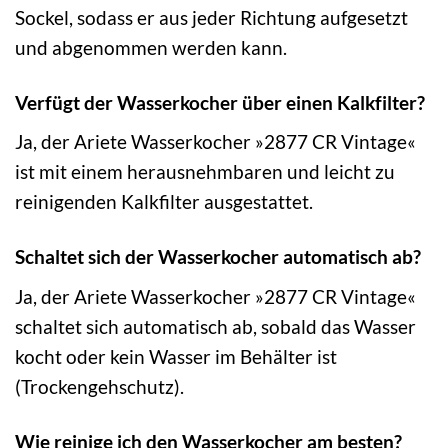
Sockel, sodass er aus jeder Richtung aufgesetzt
und abgenommen werden kann.
Verfügt der Wasserkocher über einen Kalkfilter?
Ja, der Ariete Wasserkocher »2877 CR Vintage«
ist mit einem herausnehmbaren und leicht zu
reinigenden Kalkfilter ausgestattet.
Schaltet sich der Wasserkocher automatisch ab?
Ja, der Ariete Wasserkocher »2877 CR Vintage«
schaltet sich automatisch ab, sobald das Wasser
kocht oder kein Wasser im Behälter ist
(Trockengehschutz).
Wie reinige ich den Wasserkocher am besten?