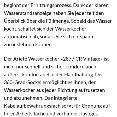
beginnt der Erhitzungsprozess. Dank der klaren
Wasserstandsanzeige haben Sie jederzeit den
Überblick über die Füllmenge. Sobald das Wasser
kocht, schaltet sich der Wasserkocher
automatisch ab, sodass Sie sich entspannt
zurücklehnen können.
Der Ariete Wasserkocher »2877 CR Vintage« ist
nicht nur schnell und sicher, sondern auch
äußerst komfortabel in der Handhabung. Der
360-Grad-Sockel ermöglicht es Ihnen, den
Wasserkocher aus jeder Richtung aufzusetzen
und abzunehmen. Das integrierte
Kabelaufbewahrungsfach sorgt für Ordnung auf
Ihrer Arbeitsfläche und verhindert lästiges