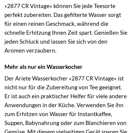
»2877 CR Vintage« können Sie jede Teesorte
perfekt zubereiten. Das gefilterte Wasser sorgt
für einen reinen Geschmack, während die
schnelle Erhitzung Ihnen Zeit spart. Genießen Sie
jeden Schluck und lassen Sie sich von den
Aromen verzaubern.
Mehr als nur ein Wasserkocher
Der Ariete Wasserkocher »2877 CR Vintage« ist
nicht nur für die Zubereitung von Tee geeignet.
Er ist auch ein praktischer Helfer für viele andere
Anwendungen in der Küche. Verwenden Sie ihn
zum Erhitzen von Wasser für Instantkaffee,
Suppen, Babynahrung oder zum Blanchieren von
Gemüse. Mit diesem vielseitigen Gerät sparen Sie