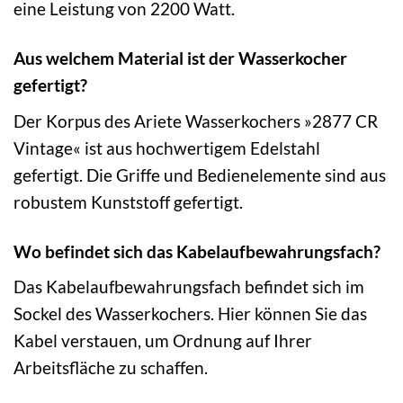
eine Leistung von 2200 Watt.
Aus welchem Material ist der Wasserkocher
gefertigt?
Der Korpus des Ariete Wasserkochers »2877 CR
Vintage« ist aus hochwertigem Edelstahl
gefertigt. Die Griffe und Bedienelemente sind aus
robustem Kunststoff gefertigt.
Wo befindet sich das Kabelaufbewahrungsfach?
Das Kabelaufbewahrungsfach befindet sich im
Sockel des Wasserkochers. Hier können Sie das
Kabel verstauen, um Ordnung auf Ihrer
Arbeitsfläche zu schaffen.