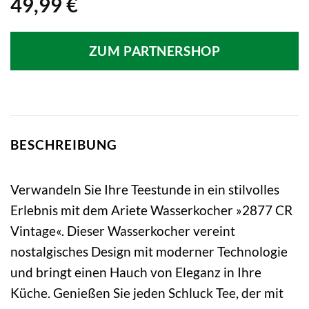
49,99
€
ZUM PARTNERSHOP
BESCHREIBUNG
Verwandeln Sie Ihre Teestunde in ein stilvolles
Erlebnis mit dem Ariete Wasserkocher »2877 CR
Vintage«. Dieser Wasserkocher vereint
nostalgisches Design mit moderner Technologie
und bringt einen Hauch von Eleganz in Ihre
Küche. Genießen Sie jeden Schluck Tee, der mit