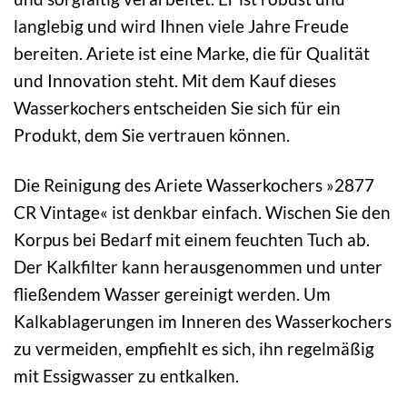
langlebig und wird Ihnen viele Jahre Freude
bereiten. Ariete ist eine Marke, die für Qualität
und Innovation steht. Mit dem Kauf dieses
Wasserkochers entscheiden Sie sich für ein
Produkt, dem Sie vertrauen können.
Die Reinigung des Ariete Wasserkochers »2877
CR Vintage« ist denkbar einfach. Wischen Sie den
Korpus bei Bedarf mit einem feuchten Tuch ab.
Der Kalkfilter kann herausgenommen und unter
fließendem Wasser gereinigt werden. Um
Kalkablagerungen im Inneren des Wasserkochers
zu vermeiden, empfiehlt es sich, ihn regelmäßig
mit Essigwasser zu entkalken.