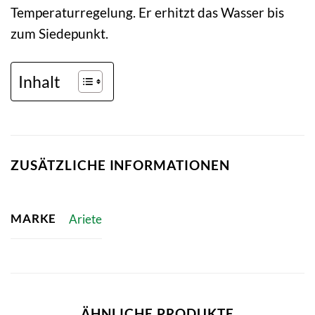
Temperaturregelung. Er erhitzt das Wasser bis
zum Siedepunkt.
Inhalt
ZUSÄTZLICHE INFORMATIONEN
MARKE
Ariete
ÄHNLICHE PRODUKTE