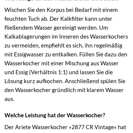
Wischen Sie den Korpus bei Bedarf mit einem
feuchten Tuch ab. Der Kalkfilter kann unter
fließendem Wasser gereinigt werden. Um
Kalkablagerungen im Inneren des Wasserkochers
zu vermeiden, empfiehlt es sich, ihn regelmäßig
mit Essigwasser zu entkalken. Füllen Sie dazu den
Wasserkocher mit einer Mischung aus Wasser
und Essig (Verhältnis 1:1) und lassen Sie die
Lösung kurz aufkochen. Anschließend spülen Sie
den Wasserkocher gründlich mit klarem Wasser
aus.
Welche Leistung hat der Wasserkocher?
Der Ariete Wasserkocher »2877 CR Vintage« hat