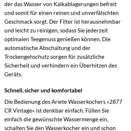
der das Wasser von Kalkablagerungen befreit
und somit für einen reinen und unverfälschten
Geschmack sorgt. Der Filter ist herausnehmbar
und leicht zu reinigen, sodass Sie jederzeit
optimalen Teegenuss genießen können. Die
automatische Abschaltung und der
Trockengehschutz sorgen für zusätzliche
Sicherheit und verhindern ein Überhitzen des
Geräts.
Schnell, sicher und komfortabel
Die Bedienung des Ariete Wasserkochers »2877
CR Vintage« ist denkbar einfach. Füllen Sie
einfach die gewünschte Wassermenge ein,
schalten Sie den Wasserkocher ein und schon