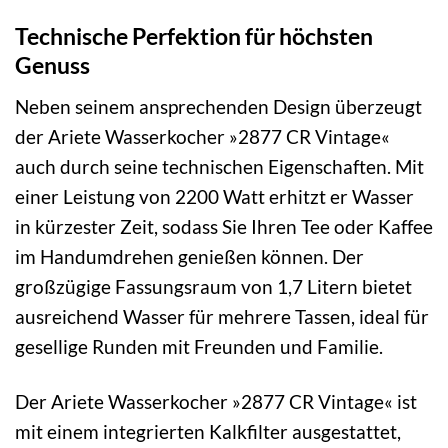
Technische Perfektion für höchsten
Genuss
Neben seinem ansprechenden Design überzeugt
der Ariete Wasserkocher »2877 CR Vintage«
auch durch seine technischen Eigenschaften. Mit
einer Leistung von 2200 Watt erhitzt er Wasser
in kürzester Zeit, sodass Sie Ihren Tee oder Kaffee
im Handumdrehen genießen können. Der
großzügige Fassungsraum von 1,7 Litern bietet
ausreichend Wasser für mehrere Tassen, ideal für
gesellige Runden mit Freunden und Familie.
Der Ariete Wasserkocher »2877 CR Vintage« ist
mit einem integrierten Kalkfilter ausgestattet,