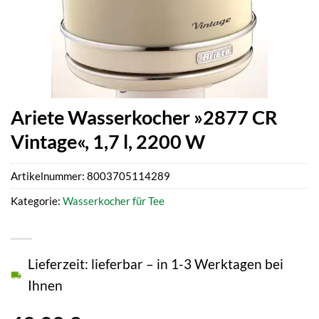
Ariete Wasserkocher »2877 CR
Vintage«, 1,7 l, 2200 W
Artikelnummer:
8003705114289
Kategorie:
Wasserkocher für Tee
Lieferzeit: lieferbar – in 1-3 Werktagen bei
Ihnen