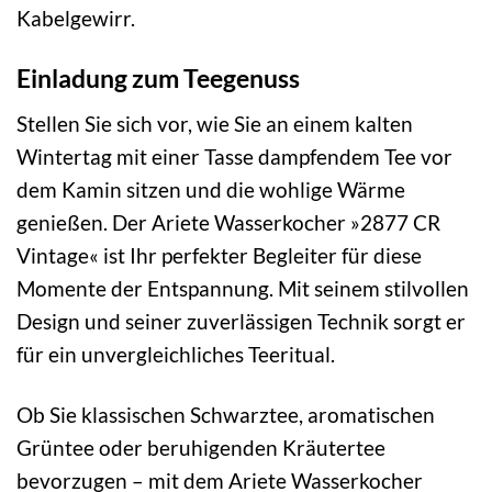
Kabelgewirr.
Einladung zum Teegenuss
Stellen Sie sich vor, wie Sie an einem kalten
Wintertag mit einer Tasse dampfendem Tee vor
dem Kamin sitzen und die wohlige Wärme
genießen. Der Ariete Wasserkocher »2877 CR
Vintage« ist Ihr perfekter Begleiter für diese
Momente der Entspannung. Mit seinem stilvollen
Design und seiner zuverlässigen Technik sorgt er
für ein unvergleichliches Teeritual.
Ob Sie klassischen Schwarztee, aromatischen
Grüntee oder beruhigenden Kräutertee
bevorzugen – mit dem Ariete Wasserkocher