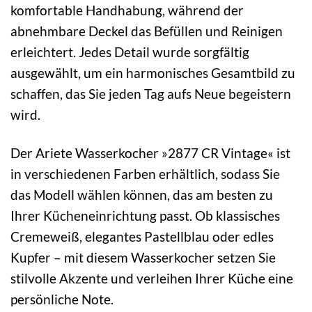
komfortable Handhabung, während der
abnehmbare Deckel das Befüllen und Reinigen
erleichtert. Jedes Detail wurde sorgfältig
ausgewählt, um ein harmonisches Gesamtbild zu
schaffen, das Sie jeden Tag aufs Neue begeistern
wird.
Der Ariete Wasserkocher »2877 CR Vintage« ist
in verschiedenen Farben erhältlich, sodass Sie
das Modell wählen können, das am besten zu
Ihrer Kücheneinrichtung passt. Ob klassisches
Cremeweiß, elegantes Pastellblau oder edles
Kupfer – mit diesem Wasserkocher setzen Sie
stilvolle Akzente und verleihen Ihrer Küche eine
persönliche Note.