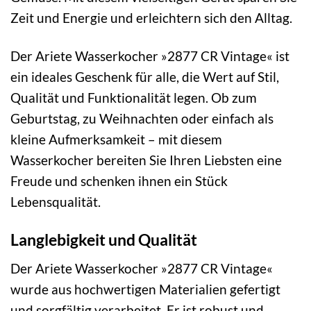
Zeit und Energie und erleichtern sich den Alltag.
Der Ariete Wasserkocher »2877 CR Vintage« ist
ein ideales Geschenk für alle, die Wert auf Stil,
Qualität und Funktionalität legen. Ob zum
Geburtstag, zu Weihnachten oder einfach als
kleine Aufmerksamkeit – mit diesem
Wasserkocher bereiten Sie Ihren Liebsten eine
Freude und schenken ihnen ein Stück
Lebensqualität.
Langlebigkeit und Qualität
Der Ariete Wasserkocher »2877 CR Vintage«
wurde aus hochwertigen Materialien gefertigt
und sorgfältig verarbeitet. Er ist robust und