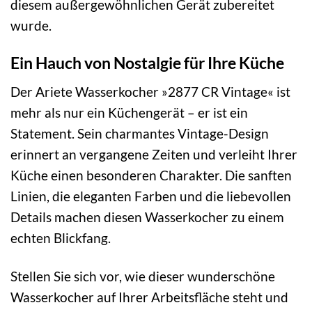
diesem außergewöhnlichen Gerät zubereitet
wurde.
Ein Hauch von Nostalgie für Ihre Küche
Der Ariete Wasserkocher »2877 CR Vintage« ist
mehr als nur ein Küchengerät – er ist ein
Statement. Sein charmantes Vintage-Design
erinnert an vergangene Zeiten und verleiht Ihrer
Küche einen besonderen Charakter. Die sanften
Linien, die eleganten Farben und die liebevollen
Details machen diesen Wasserkocher zu einem
echten Blickfang.
Stellen Sie sich vor, wie dieser wunderschöne
Wasserkocher auf Ihrer Arbeitsfläche steht und