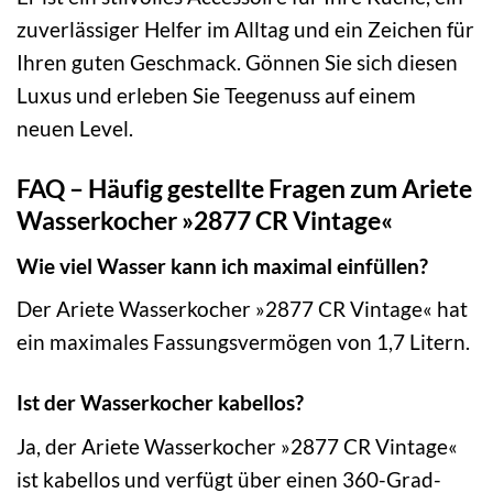
zuverlässiger Helfer im Alltag und ein Zeichen für
Ihren guten Geschmack. Gönnen Sie sich diesen
Luxus und erleben Sie Teegenuss auf einem
neuen Level.
FAQ – Häufig gestellte Fragen zum Ariete
Wasserkocher »2877 CR Vintage«
Wie viel Wasser kann ich maximal einfüllen?
Der Ariete Wasserkocher »2877 CR Vintage« hat
ein maximales Fassungsvermögen von 1,7 Litern.
Ist der Wasserkocher kabellos?
Ja, der Ariete Wasserkocher »2877 CR Vintage«
ist kabellos und verfügt über einen 360-Grad-