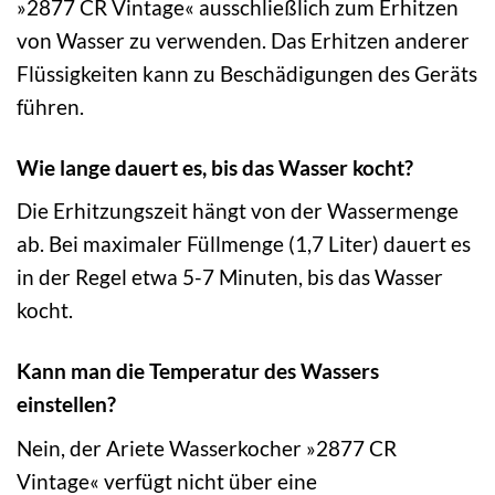
»2877 CR Vintage« ausschließlich zum Erhitzen
von Wasser zu verwenden. Das Erhitzen anderer
Flüssigkeiten kann zu Beschädigungen des Geräts
führen.
Wie lange dauert es, bis das Wasser kocht?
Die Erhitzungszeit hängt von der Wassermenge
ab. Bei maximaler Füllmenge (1,7 Liter) dauert es
in der Regel etwa 5-7 Minuten, bis das Wasser
kocht.
Kann man die Temperatur des Wassers
einstellen?
Nein, der Ariete Wasserkocher »2877 CR
Vintage« verfügt nicht über eine