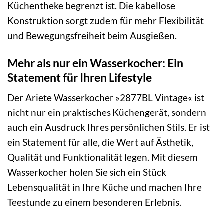
Küchentheke begrenzt ist. Die kabellose
Konstruktion sorgt zudem für mehr Flexibilität
und Bewegungsfreiheit beim Ausgießen.
Mehr als nur ein Wasserkocher: Ein
Statement für Ihren Lifestyle
Der Ariete Wasserkocher »2877BL Vintage« ist
nicht nur ein praktisches Küchengerät, sondern
auch ein Ausdruck Ihres persönlichen Stils. Er ist
ein Statement für alle, die Wert auf Ästhetik,
Qualität und Funktionalität legen. Mit diesem
Wasserkocher holen Sie sich ein Stück
Lebensqualität in Ihre Küche und machen Ihre
Teestunde zu einem besonderen Erlebnis.