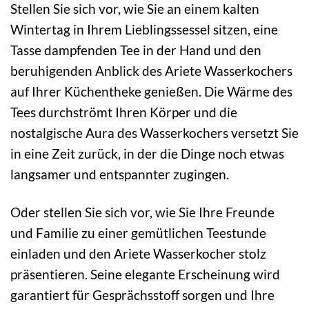
Stellen Sie sich vor, wie Sie an einem kalten
Wintertag in Ihrem Lieblingssessel sitzen, eine
Tasse dampfenden Tee in der Hand und den
beruhigenden Anblick des Ariete Wasserkochers
auf Ihrer Küchentheke genießen. Die Wärme des
Tees durchströmt Ihren Körper und die
nostalgische Aura des Wasserkochers versetzt Sie
in eine Zeit zurück, in der die Dinge noch etwas
langsamer und entspannter zugingen.
Oder stellen Sie sich vor, wie Sie Ihre Freunde
und Familie zu einer gemütlichen Teestunde
einladen und den Ariete Wasserkocher stolz
präsentieren. Seine elegante Erscheinung wird
garantiert für Gesprächsstoff sorgen und Ihre