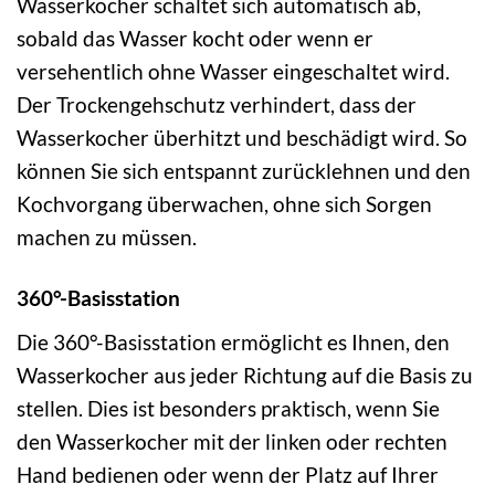
Wasserkocher schaltet sich automatisch ab,
sobald das Wasser kocht oder wenn er
versehentlich ohne Wasser eingeschaltet wird.
Der Trockengehschutz verhindert, dass der
Wasserkocher überhitzt und beschädigt wird. So
können Sie sich entspannt zurücklehnen und den
Kochvorgang überwachen, ohne sich Sorgen
machen zu müssen.
360°-Basisstation
Die 360°-Basisstation ermöglicht es Ihnen, den
Wasserkocher aus jeder Richtung auf die Basis zu
stellen. Dies ist besonders praktisch, wenn Sie
den Wasserkocher mit der linken oder rechten
Hand bedienen oder wenn der Platz auf Ihrer