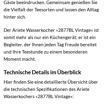
Gäste beeindrucken. Gemeinsam genießen Sie
die Vielfalt der Teesorten und lassen den Alltag
hinter sich.
Der Ariete Wasserkocher »2877BL Vintage« ist
somit mehr als nur ein Küchengerät; er ist ein
Begleiter, der Ihnen jeden Tag Freude bereitet
und Ihre Teestunde zu einem besonderen
Moment macht.
Technische Details im Überblick
Hier finden Sie eine detaillierte Übersicht über
die technischen Spezifikationen des Ariete
Wasserkochers »2877BL Vintage«: