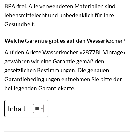
BPA-frei. Alle verwendeten Materialien sind
lebensmittelecht und unbedenklich für Ihre
Gesundheit.
Welche Garantie gibt es auf den Wasserkocher?
Auf den Ariete Wasserkocher »2877BL Vintage«
gewähren wir eine Garantie gemäß den
gesetzlichen Bestimmungen. Die genauen
Garantiebedingungen entnehmen Sie bitte der
beiliegenden Garantiekarte.
Inhalt