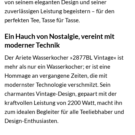
von seinem eleganten Design und seiner
zuverlässigen Leistung begeistern – für den
perfekten Tee, Tasse für Tasse.
Ein Hauch von Nostalgie, vereint mit
moderner Technik
Der Ariete Wasserkocher »2877BL Vintage« ist
mehr als nur ein Wasserkocher; er ist eine
Hommage an vergangene Zeiten, die mit
modernster Technologie verschmilzt. Sein
charmantes Vintage-Design, gepaart mit der
kraftvollen Leistung von 2200 Watt, macht ihn
zum idealen Begleiter für alle Teeliebhaber und
Design-Enthusiasten.