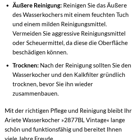
Äußere Reinigung:
Reinigen Sie das Äußere
des Wasserkochers mit einem feuchten Tuch
und einem milden Reinigungsmittel.
Vermeiden Sie aggressive Reinigungsmittel
oder Scheuermittel, da diese die Oberfläche
beschädigen können.
Trocknen:
Nach der Reinigung sollten Sie den
Wasserkocher und den Kalkfilter gründlich
trocknen, bevor Sie ihn wieder
zusammenbauen.
Mit der richtigen Pflege und Reinigung bleibt Ihr
Ariete Wasserkocher »2877BL Vintage« lange
schön und funktionsfähig und bereitet Ihnen
viele Jahre Freude.