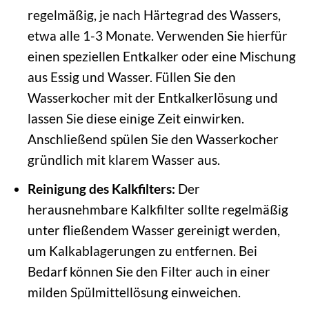
regelmäßig, je nach Härtegrad des Wassers,
etwa alle 1-3 Monate. Verwenden Sie hierfür
einen speziellen Entkalker oder eine Mischung
aus Essig und Wasser. Füllen Sie den
Wasserkocher mit der Entkalkerlösung und
lassen Sie diese einige Zeit einwirken.
Anschließend spülen Sie den Wasserkocher
gründlich mit klarem Wasser aus.
Reinigung des Kalkfilters:
Der
herausnehmbare Kalkfilter sollte regelmäßig
unter fließendem Wasser gereinigt werden,
um Kalkablagerungen zu entfernen. Bei
Bedarf können Sie den Filter auch in einer
milden Spülmittellösung einweichen.