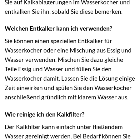
Sie auf Kalkablagerungen im Wasserkocher und
entkalken Sie ihn, sobald Sie diese bemerken.
Welchen Entkalker kann ich verwenden?
Sie können einen speziellen Entkalker für
Wasserkocher oder eine Mischung aus Essig und
Wasser verwenden. Mischen Sie dazu gleiche
Teile Essig und Wasser und füllen Sie den
Wasserkocher damit. Lassen Sie die Lösung einige
Zeit einwirken und spülen Sie den Wasserkocher
anschließend gründlich mit klarem Wasser aus.
Wie reinige ich den Kalkfilter?
Der Kalkfilter kann einfach unter fließendem
Wasser gereinigt werden. Bei Bedarf können Sie