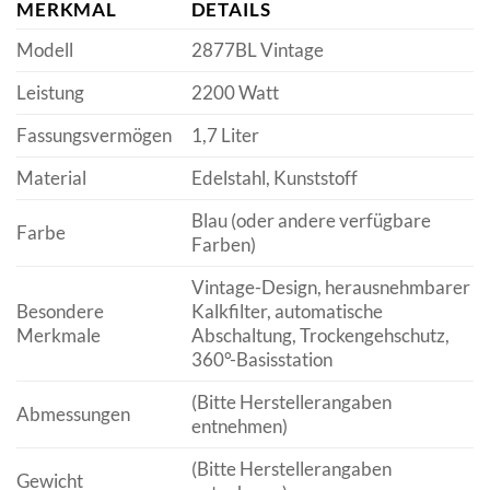
MERKMAL
DETAILS
Modell
2877BL Vintage
Leistung
2200 Watt
Fassungsvermögen
1,7 Liter
Material
Edelstahl, Kunststoff
Blau (oder andere verfügbare
Farbe
Farben)
Vintage-Design, herausnehmbarer
Besondere
Kalkfilter, automatische
Merkmale
Abschaltung, Trockengehschutz,
360°-Basisstation
(Bitte Herstellerangaben
Abmessungen
entnehmen)
(Bitte Herstellerangaben
Gewicht