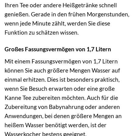
Ihren Tee oder andere Heißgetränke schnell
genießen. Gerade in den frühen Morgenstunden,
wenn jede Minute zählt, werden Sie diese
Funktion zu schätzen wissen.
Großes Fassungsvermögen von 1,7 Litern
Mit einem Fassungsvermögen von 1,7 Litern
können Sie auch größere Mengen Wasser auf
einmal erhitzen. Dies ist besonders praktisch,
wenn Sie Besuch erwarten oder eine große
Kanne Tee zubereiten möchten. Auch für die
Zubereitung von Babynahrung oder anderen
Anwendungen, bei denen größere Mengen an
heißem Wasser benötigt werden, ist der
Wasserkocher bestens geeignet.