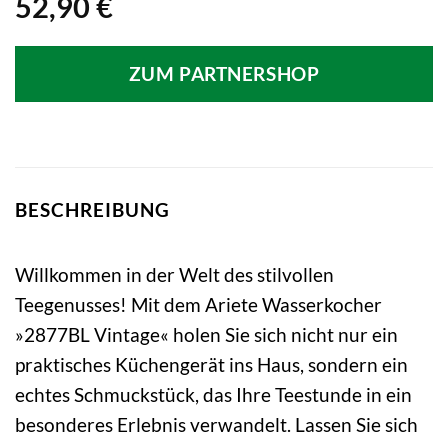
52,90
€
ZUM PARTNERSHOP
BESCHREIBUNG
Willkommen in der Welt des stilvollen
Teegenusses! Mit dem Ariete Wasserkocher
»2877BL Vintage« holen Sie sich nicht nur ein
praktisches Küchengerät ins Haus, sondern ein
echtes Schmuckstück, das Ihre Teestunde in ein
besonderes Erlebnis verwandelt. Lassen Sie sich