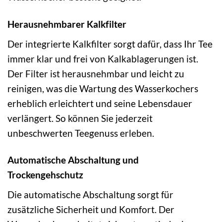
Herausnehmbarer Kalkfilter
Der integrierte Kalkfilter sorgt dafür, dass Ihr Tee
immer klar und frei von Kalkablagerungen ist.
Der Filter ist herausnehmbar und leicht zu
reinigen, was die Wartung des Wasserkochers
erheblich erleichtert und seine Lebensdauer
verlängert. So können Sie jederzeit
unbeschwerten Teegenuss erleben.
Automatische Abschaltung und
Trockengehschutz
Die automatische Abschaltung sorgt für
zusätzliche Sicherheit und Komfort. Der