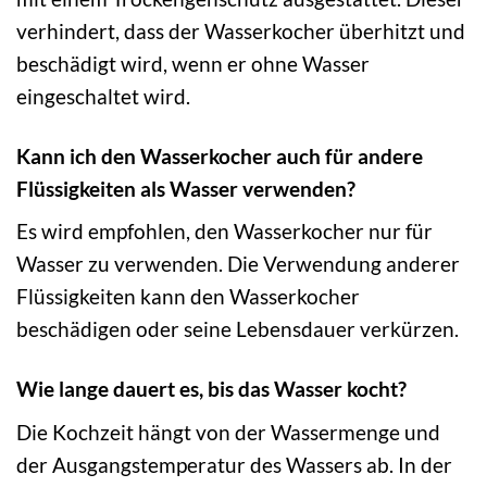
verhindert, dass der Wasserkocher überhitzt und
beschädigt wird, wenn er ohne Wasser
eingeschaltet wird.
Kann ich den Wasserkocher auch für andere
Flüssigkeiten als Wasser verwenden?
Es wird empfohlen, den Wasserkocher nur für
Wasser zu verwenden. Die Verwendung anderer
Flüssigkeiten kann den Wasserkocher
beschädigen oder seine Lebensdauer verkürzen.
Wie lange dauert es, bis das Wasser kocht?
Die Kochzeit hängt von der Wassermenge und
der Ausgangstemperatur des Wassers ab. In der