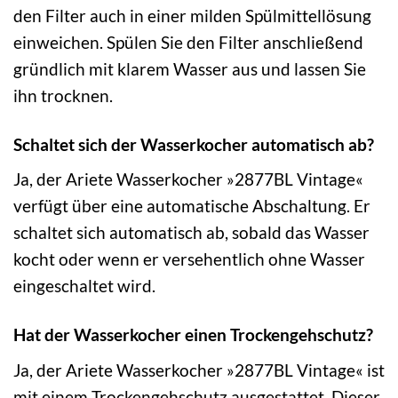
den Filter auch in einer milden Spülmittellösung
einweichen. Spülen Sie den Filter anschließend
gründlich mit klarem Wasser aus und lassen Sie
ihn trocknen.
Schaltet sich der Wasserkocher automatisch ab?
Ja, der Ariete Wasserkocher »2877BL Vintage«
verfügt über eine automatische Abschaltung. Er
schaltet sich automatisch ab, sobald das Wasser
kocht oder wenn er versehentlich ohne Wasser
eingeschaltet wird.
Hat der Wasserkocher einen Trockengehschutz?
Ja, der Ariete Wasserkocher »2877BL Vintage« ist
mit einem Trockengehschutz ausgestattet. Dieser