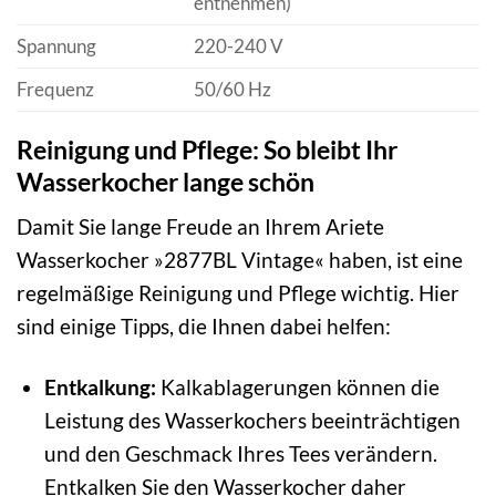
entnehmen)
Spannung
220-240 V
Frequenz
50/60 Hz
Reinigung und Pflege: So bleibt Ihr
Wasserkocher lange schön
Damit Sie lange Freude an Ihrem Ariete
Wasserkocher »2877BL Vintage« haben, ist eine
regelmäßige Reinigung und Pflege wichtig. Hier
sind einige Tipps, die Ihnen dabei helfen:
Entkalkung:
Kalkablagerungen können die
Leistung des Wasserkochers beeinträchtigen
und den Geschmack Ihres Tees verändern.
Entkalken Sie den Wasserkocher daher