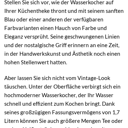
Stellen Sie sich vor, wie der Wasserkocher auf
Ihrer Küchentheke thront und mit seinem sanften
Blau oder einer anderen der verfügbaren
Farbvarianten einen Hauch von Farbe und
Eleganz versprüht. Seine geschwungenen Linien
und der nostalgische Griff erinnern an eine Zeit,
in der Handwerkskunst und Ästhetik noch einen
hohen Stellenwert hatten.
Aber lassen Sie sich nicht vom Vintage-Look
täuschen. Unter der Oberfläche verbirgt sich ein
hochmoderner Wasserkocher, der Ihr Wasser
schnell und effizient zum Kochen bringt. Dank
seines großzügigen Fassungsvermögens von 1,7
Litern können Sie auch größere Mengen Tee oder