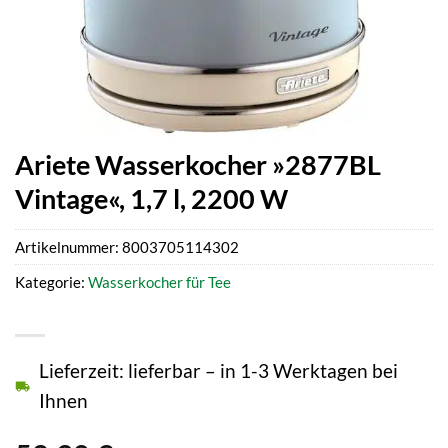
Ariete Wasserkocher »2877BL
Vintage«, 1,7 l, 2200 W
Artikelnummer:
8003705114302
Kategorie:
Wasserkocher für Tee
Lieferzeit: lieferbar – in 1-3 Werktagen bei
Ihnen