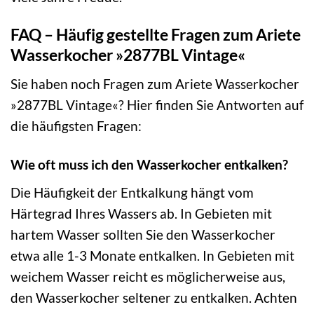
FAQ – Häufig gestellte Fragen zum Ariete
Wasserkocher »2877BL Vintage«
Sie haben noch Fragen zum Ariete Wasserkocher
»2877BL Vintage«? Hier finden Sie Antworten auf
die häufigsten Fragen:
Wie oft muss ich den Wasserkocher entkalken?
Die Häufigkeit der Entkalkung hängt vom
Härtegrad Ihres Wassers ab. In Gebieten mit
hartem Wasser sollten Sie den Wasserkocher
etwa alle 1-3 Monate entkalken. In Gebieten mit
weichem Wasser reicht es möglicherweise aus,
den Wasserkocher seltener zu entkalken. Achten