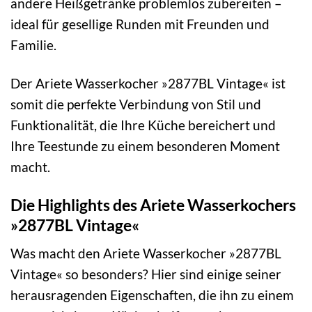
andere Heißgetränke problemlos zubereiten –
ideal für gesellige Runden mit Freunden und
Familie.
Der Ariete Wasserkocher »2877BL Vintage« ist
somit die perfekte Verbindung von Stil und
Funktionalität, die Ihre Küche bereichert und
Ihre Teestunde zu einem besonderen Moment
macht.
Die Highlights des Ariete Wasserkochers
»2877BL Vintage«
Was macht den Ariete Wasserkocher »2877BL
Vintage« so besonders? Hier sind einige seiner
herausragenden Eigenschaften, die ihn zu einem