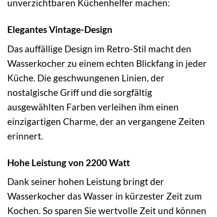
unverzichtbaren Küchenhelfer machen:
Elegantes Vintage-Design
Das auffällige Design im Retro-Stil macht den
Wasserkocher zu einem echten Blickfang in jeder
Küche. Die geschwungenen Linien, der
nostalgische Griff und die sorgfältig
ausgewählten Farben verleihen ihm einen
einzigartigen Charme, der an vergangene Zeiten
erinnert.
Hohe Leistung von 2200 Watt
Dank seiner hohen Leistung bringt der
Wasserkocher das Wasser in kürzester Zeit zum
Kochen. So sparen Sie wertvolle Zeit und können