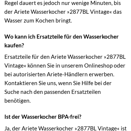
Regel dauert es jedoch nur wenige Minuten, bis
der Ariete Wasserkocher »2877BL Vintage« das
Wasser zum Kochen bringt.
Wo kann ich Ersatzteile für den Wasserkocher
kaufen?
Ersatzteile für den Ariete Wasserkocher »2877BL
Vintage« können Sie in unserem Onlineshop oder
bei autorisierten Ariete-Händlern erwerben.
Kontaktieren Sie uns, wenn Sie Hilfe bei der
Suche nach den passenden Ersatzteilen
benötigen.
Ist der Wasserkocher BPA-frei?
Ja, der Ariete Wasserkocher »2877BL Vintage« ist