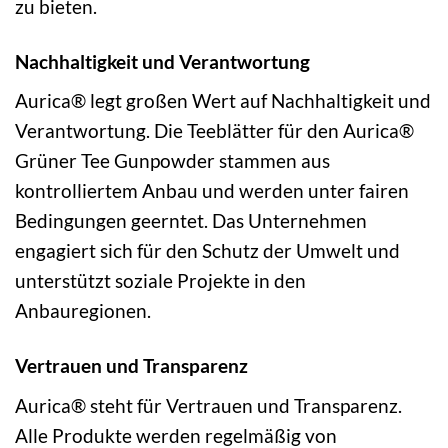
zu bieten.
Nachhaltigkeit und Verantwortung
Aurica® legt großen Wert auf Nachhaltigkeit und
Verantwortung. Die Teeblätter für den Aurica®
Grüner Tee Gunpowder stammen aus
kontrolliertem Anbau und werden unter fairen
Bedingungen geerntet. Das Unternehmen
engagiert sich für den Schutz der Umwelt und
unterstützt soziale Projekte in den
Anbauregionen.
Vertrauen und Transparenz
Aurica® steht für Vertrauen und Transparenz.
Alle Produkte werden regelmäßig von