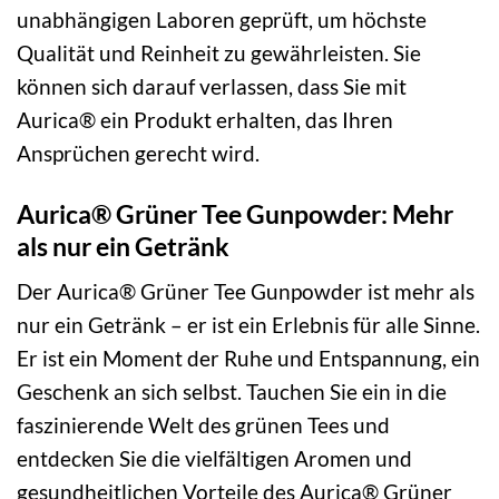
unabhängigen Laboren geprüft, um höchste
Qualität und Reinheit zu gewährleisten. Sie
können sich darauf verlassen, dass Sie mit
Aurica® ein Produkt erhalten, das Ihren
Ansprüchen gerecht wird.
Aurica® Grüner Tee Gunpowder: Mehr
als nur ein Getränk
Der Aurica® Grüner Tee Gunpowder ist mehr als
nur ein Getränk – er ist ein Erlebnis für alle Sinne.
Er ist ein Moment der Ruhe und Entspannung, ein
Geschenk an sich selbst. Tauchen Sie ein in die
faszinierende Welt des grünen Tees und
entdecken Sie die vielfältigen Aromen und
gesundheitlichen Vorteile des Aurica® Grüner