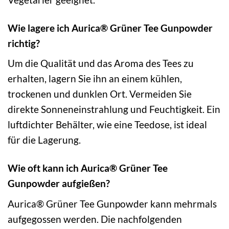
Wie lagere ich Aurica® Grüner Tee Gunpowder
richtig?
Um die Qualität und das Aroma des Tees zu
erhalten, lagern Sie ihn an einem kühlen,
trockenen und dunklen Ort. Vermeiden Sie
direkte Sonneneinstrahlung und Feuchtigkeit. Ein
luftdichter Behälter, wie eine Teedose, ist ideal
für die Lagerung.
Wie oft kann ich Aurica® Grüner Tee
Gunpowder aufgießen?
Aurica® Grüner Tee Gunpowder kann mehrmals
aufgegossen werden. Die nachfolgenden