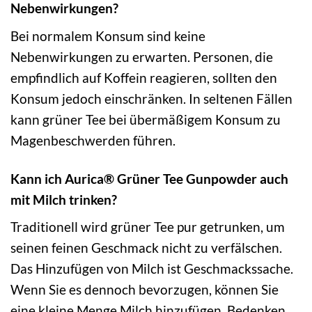
Nebenwirkungen?
Bei normalem Konsum sind keine
Nebenwirkungen zu erwarten. Personen, die
empfindlich auf Koffein reagieren, sollten den
Konsum jedoch einschränken. In seltenen Fällen
kann grüner Tee bei übermäßigem Konsum zu
Magenbeschwerden führen.
Kann ich Aurica® Grüner Tee Gunpowder auch
mit Milch trinken?
Traditionell wird grüner Tee pur getrunken, um
seinen feinen Geschmack nicht zu verfälschen.
Das Hinzufügen von Milch ist Geschmackssache.
Wenn Sie es dennoch bevorzugen, können Sie
eine kleine Menge Milch hinzufügen. Bedenken