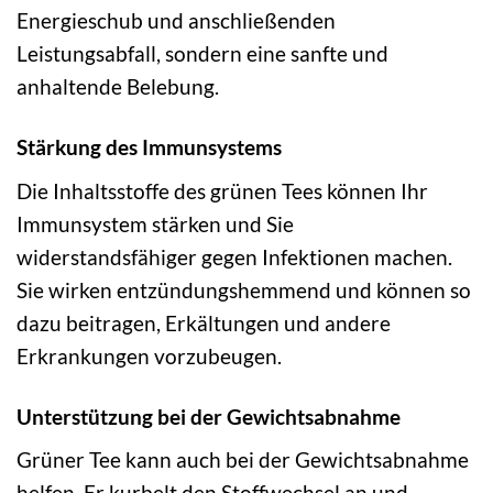
Energieschub und anschließenden
Leistungsabfall, sondern eine sanfte und
anhaltende Belebung.
Stärkung des Immunsystems
Die Inhaltsstoffe des grünen Tees können Ihr
Immunsystem stärken und Sie
widerstandsfähiger gegen Infektionen machen.
Sie wirken entzündungshemmend und können so
dazu beitragen, Erkältungen und andere
Erkrankungen vorzubeugen.
Unterstützung bei der Gewichtsabnahme
Grüner Tee kann auch bei der Gewichtsabnahme
helfen. Er kurbelt den Stoffwechsel an und