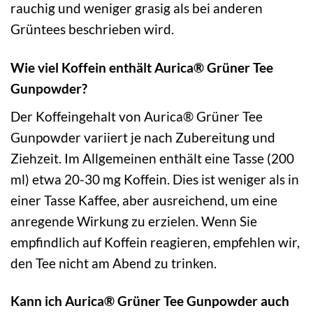
rauchig und weniger grasig als bei anderen
Grüntees beschrieben wird.
Wie viel Koffein enthält Aurica® Grüner Tee
Gunpowder?
Der Koffeingehalt von Aurica® Grüner Tee
Gunpowder variiert je nach Zubereitung und
Ziehzeit. Im Allgemeinen enthält eine Tasse (200
ml) etwa 20-30 mg Koffein. Dies ist weniger als in
einer Tasse Kaffee, aber ausreichend, um eine
anregende Wirkung zu erzielen. Wenn Sie
empfindlich auf Koffein reagieren, empfehlen wir,
den Tee nicht am Abend zu trinken.
Kann ich Aurica® Grüner Tee Gunpowder auch