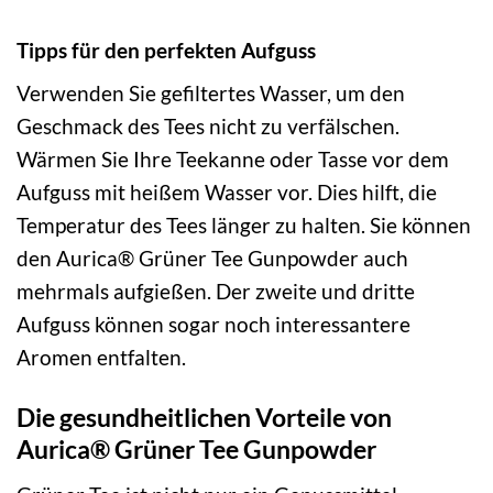
Tipps für den perfekten Aufguss
Verwenden Sie gefiltertes Wasser, um den
Geschmack des Tees nicht zu verfälschen.
Wärmen Sie Ihre Teekanne oder Tasse vor dem
Aufguss mit heißem Wasser vor. Dies hilft, die
Temperatur des Tees länger zu halten. Sie können
den Aurica® Grüner Tee Gunpowder auch
mehrmals aufgießen. Der zweite und dritte
Aufguss können sogar noch interessantere
Aromen entfalten.
Die gesundheitlichen Vorteile von
Aurica® Grüner Tee Gunpowder