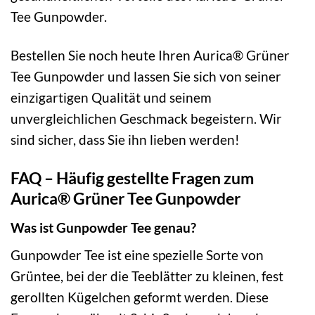
Tee Gunpowder.
Bestellen Sie noch heute Ihren Aurica® Grüner
Tee Gunpowder und lassen Sie sich von seiner
einzigartigen Qualität und seinem
unvergleichlichen Geschmack begeistern. Wir
sind sicher, dass Sie ihn lieben werden!
FAQ – Häufig gestellte Fragen zum
Aurica® Grüner Tee Gunpowder
Was ist Gunpowder Tee genau?
Gunpowder Tee ist eine spezielle Sorte von
Grüntee, bei der die Teeblätter zu kleinen, fest
gerollten Kügelchen geformt werden. Diese