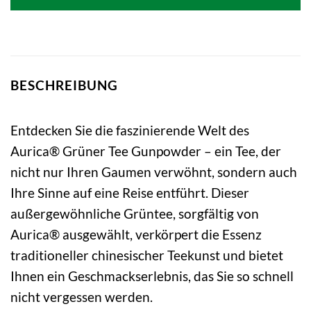
5,00 €
3,43 €.
BESCHREIBUNG
Entdecken Sie die faszinierende Welt des
Aurica® Grüner Tee Gunpowder – ein Tee, der
nicht nur Ihren Gaumen verwöhnt, sondern auch
Ihre Sinne auf eine Reise entführt. Dieser
außergewöhnliche Grüntee, sorgfältig von
Aurica® ausgewählt, verkörpert die Essenz
traditioneller chinesischer Teekunst und bietet
Ihnen ein Geschmackserlebnis, das Sie so schnell
nicht vergessen werden.