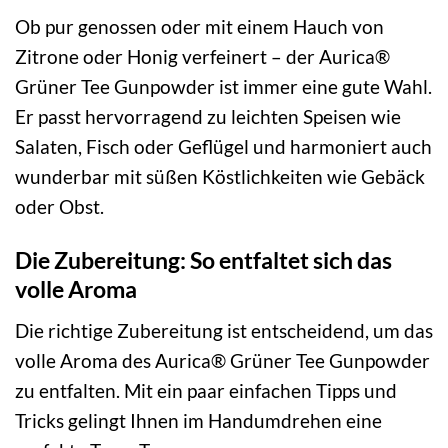
Ob pur genossen oder mit einem Hauch von
Zitrone oder Honig verfeinert – der Aurica®
Grüner Tee Gunpowder ist immer eine gute Wahl.
Er passt hervorragend zu leichten Speisen wie
Salaten, Fisch oder Geflügel und harmoniert auch
wunderbar mit süßen Köstlichkeiten wie Gebäck
oder Obst.
Die Zubereitung: So entfaltet sich das
volle Aroma
Die richtige Zubereitung ist entscheidend, um das
volle Aroma des Aurica® Grüner Tee Gunpowder
zu entfalten. Mit ein paar einfachen Tipps und
Tricks gelingt Ihnen im Handumdrehen eine