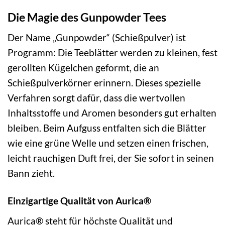
Die Magie des Gunpowder Tees
Der Name „Gunpowder“ (Schießpulver) ist
Programm: Die Teeblätter werden zu kleinen, fest
gerollten Kügelchen geformt, die an
Schießpulverkörner erinnern. Dieses spezielle
Verfahren sorgt dafür, dass die wertvollen
Inhaltsstoffe und Aromen besonders gut erhalten
bleiben. Beim Aufguss entfalten sich die Blätter
wie eine grüne Welle und setzen einen frischen,
leicht rauchigen Duft frei, der Sie sofort in seinen
Bann zieht.
Einzigartige Qualität von Aurica®
Aurica® steht für höchste Qualität und