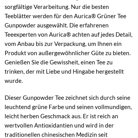
sorgfältige Verarbeitung. Nur die besten
Teeblätter werden für den Aurica® Grüner Tee
Gunpowder ausgewählt. Die erfahrenen
Teeexperten von Aurica® achten auf jedes Detail,
vom Anbau bis zur Verpackung, um Ihnen ein
Produkt von außergewöhnlicher Güte zu bieten.
Genießen Sie die Gewissheit, einen Tee zu
trinken, der mit Liebe und Hingabe hergestellt
wurde.
Dieser Gunpowder Tee zeichnet sich durch seine
leuchtend grüne Farbe und seinen vollmundigen,
leicht herben Geschmack aus. Er ist reich an
wertvollen Antioxidantien und wird in der
traditionellen chinesischen Medizin seit