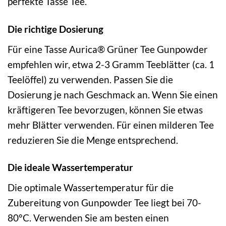
perfekte Tasse Tee.
Die richtige Dosierung
Für eine Tasse Aurica® Grüner Tee Gunpowder
empfehlen wir, etwa 2-3 Gramm Teeblätter (ca. 1
Teelöffel) zu verwenden. Passen Sie die
Dosierung je nach Geschmack an. Wenn Sie einen
kräftigeren Tee bevorzugen, können Sie etwas
mehr Blätter verwenden. Für einen milderen Tee
reduzieren Sie die Menge entsprechend.
Die ideale Wassertemperatur
Die optimale Wassertemperatur für die
Zubereitung von Gunpowder Tee liegt bei 70-
80°C. Verwenden Sie am besten einen