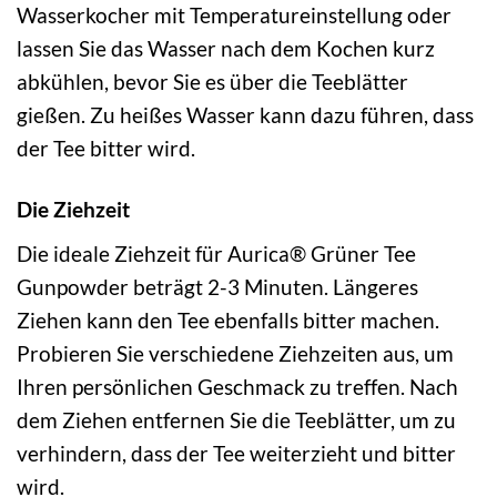
Wasserkocher mit Temperatureinstellung oder
lassen Sie das Wasser nach dem Kochen kurz
abkühlen, bevor Sie es über die Teeblätter
gießen. Zu heißes Wasser kann dazu führen, dass
der Tee bitter wird.
Die Ziehzeit
Die ideale Ziehzeit für Aurica® Grüner Tee
Gunpowder beträgt 2-3 Minuten. Längeres
Ziehen kann den Tee ebenfalls bitter machen.
Probieren Sie verschiedene Ziehzeiten aus, um
Ihren persönlichen Geschmack zu treffen. Nach
dem Ziehen entfernen Sie die Teeblätter, um zu
verhindern, dass der Tee weiterzieht und bitter
wird.