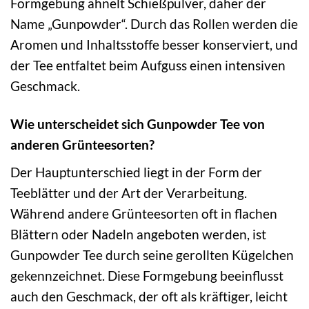
Formgebung ähnelt Schießpulver, daher der
Name „Gunpowder“. Durch das Rollen werden die
Aromen und Inhaltsstoffe besser konserviert, und
der Tee entfaltet beim Aufguss einen intensiven
Geschmack.
Wie unterscheidet sich Gunpowder Tee von
anderen Grünteesorten?
Der Hauptunterschied liegt in der Form der
Teeblätter und der Art der Verarbeitung.
Während andere Grünteesorten oft in flachen
Blättern oder Nadeln angeboten werden, ist
Gunpowder Tee durch seine gerollten Kügelchen
gekennzeichnet. Diese Formgebung beeinflusst
auch den Geschmack, der oft als kräftiger, leicht