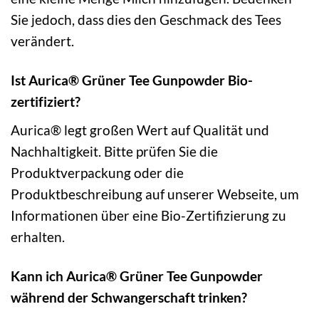
Sie jedoch, dass dies den Geschmack des Tees
verändert.
Ist Aurica® Grüner Tee Gunpowder Bio-
zertifiziert?
Aurica® legt großen Wert auf Qualität und
Nachhaltigkeit. Bitte prüfen Sie die
Produktverpackung oder die
Produktbeschreibung auf unserer Webseite, um
Informationen über eine Bio-Zertifizierung zu
erhalten.
Kann ich Aurica® Grüner Tee Gunpowder
während der Schwangerschaft trinken?