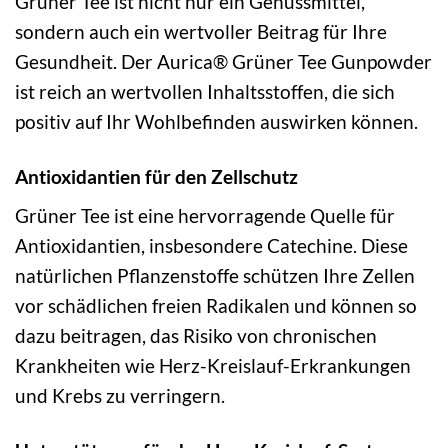
Grüner Tee ist nicht nur ein Genussmittel,
sondern auch ein wertvoller Beitrag für Ihre
Gesundheit. Der Aurica® Grüner Tee Gunpowder
ist reich an wertvollen Inhaltsstoffen, die sich
positiv auf Ihr Wohlbefinden auswirken können.
Antioxidantien für den Zellschutz
Grüner Tee ist eine hervorragende Quelle für
Antioxidantien, insbesondere Catechine. Diese
natürlichen Pflanzenstoffe schützen Ihre Zellen
vor schädlichen freien Radikalen und können so
dazu beitragen, das Risiko von chronischen
Krankheiten wie Herz-Kreislauf-Erkrankungen
und Krebs zu verringern.