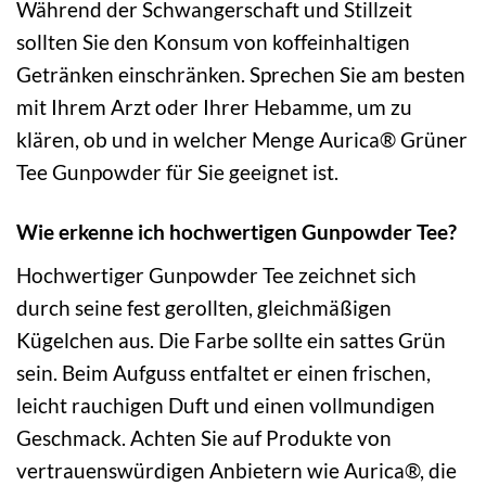
Während der Schwangerschaft und Stillzeit
sollten Sie den Konsum von koffeinhaltigen
Getränken einschränken. Sprechen Sie am besten
mit Ihrem Arzt oder Ihrer Hebamme, um zu
klären, ob und in welcher Menge Aurica® Grüner
Tee Gunpowder für Sie geeignet ist.
Wie erkenne ich hochwertigen Gunpowder Tee?
Hochwertiger Gunpowder Tee zeichnet sich
durch seine fest gerollten, gleichmäßigen
Kügelchen aus. Die Farbe sollte ein sattes Grün
sein. Beim Aufguss entfaltet er einen frischen,
leicht rauchigen Duft und einen vollmundigen
Geschmack. Achten Sie auf Produkte von
vertrauenswürdigen Anbietern wie Aurica®, die