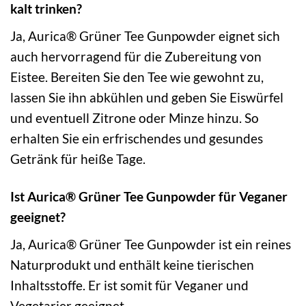
kalt trinken?
Ja, Aurica® Grüner Tee Gunpowder eignet sich
auch hervorragend für die Zubereitung von
Eistee. Bereiten Sie den Tee wie gewohnt zu,
lassen Sie ihn abkühlen und geben Sie Eiswürfel
und eventuell Zitrone oder Minze hinzu. So
erhalten Sie ein erfrischendes und gesundes
Getränk für heiße Tage.
Ist Aurica® Grüner Tee Gunpowder für Veganer
geeignet?
Ja, Aurica® Grüner Tee Gunpowder ist ein reines
Naturprodukt und enthält keine tierischen
Inhaltsstoffe. Er ist somit für Veganer und
Vegetarier geeignet.