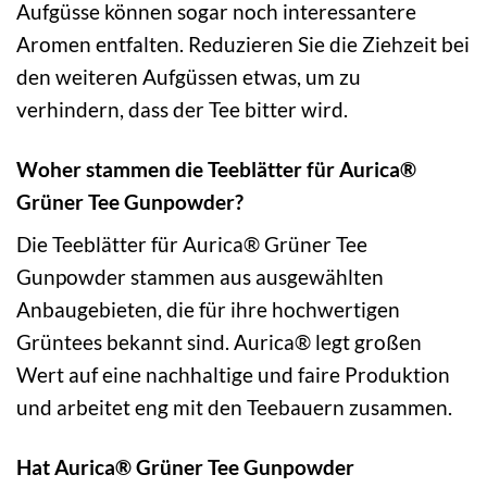
Aufgüsse können sogar noch interessantere
Aromen entfalten. Reduzieren Sie die Ziehzeit bei
den weiteren Aufgüssen etwas, um zu
verhindern, dass der Tee bitter wird.
Woher stammen die Teeblätter für Aurica®
Grüner Tee Gunpowder?
Die Teeblätter für Aurica® Grüner Tee
Gunpowder stammen aus ausgewählten
Anbaugebieten, die für ihre hochwertigen
Grüntees bekannt sind. Aurica® legt großen
Wert auf eine nachhaltige und faire Produktion
und arbeitet eng mit den Teebauern zusammen.
Hat Aurica® Grüner Tee Gunpowder