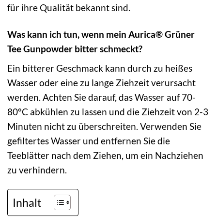
für ihre Qualität bekannt sind.
Was kann ich tun, wenn mein Aurica® Grüner
Tee Gunpowder bitter schmeckt?
Ein bitterer Geschmack kann durch zu heißes
Wasser oder eine zu lange Ziehzeit verursacht
werden. Achten Sie darauf, das Wasser auf 70-
80°C abkühlen zu lassen und die Ziehzeit von 2-3
Minuten nicht zu überschreiten. Verwenden Sie
gefiltertes Wasser und entfernen Sie die
Teeblätter nach dem Ziehen, um ein Nachziehen
zu verhindern.
Inhalt