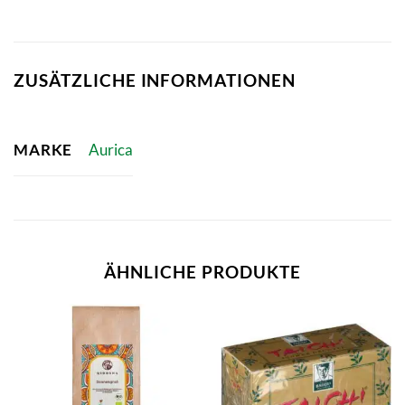
ZUSÄTZLICHE INFORMATIONEN
MARKE
Aurica
ÄHNLICHE PRODUKTE