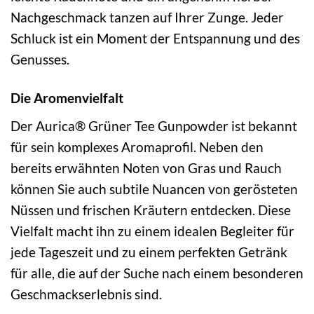
Nachgeschmack tanzen auf Ihrer Zunge. Jeder
Schluck ist ein Moment der Entspannung und des
Genusses.
Die Aromenvielfalt
Der Aurica® Grüner Tee Gunpowder ist bekannt
für sein komplexes Aromaprofil. Neben den
bereits erwähnten Noten von Gras und Rauch
können Sie auch subtile Nuancen von gerösteten
Nüssen und frischen Kräutern entdecken. Diese
Vielfalt macht ihn zu einem idealen Begleiter für
jede Tageszeit und zu einem perfekten Getränk
für alle, die auf der Suche nach einem besonderen
Geschmackserlebnis sind.