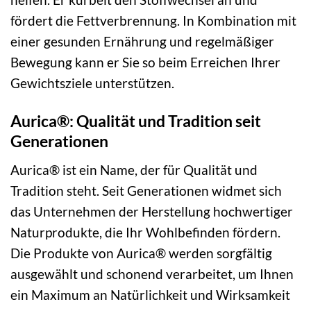
fördert die Fettverbrennung. In Kombination mit
einer gesunden Ernährung und regelmäßiger
Bewegung kann er Sie so beim Erreichen Ihrer
Gewichtsziele unterstützen.
Aurica®: Qualität und Tradition seit
Generationen
Aurica® ist ein Name, der für Qualität und
Tradition steht. Seit Generationen widmet sich
das Unternehmen der Herstellung hochwertiger
Naturprodukte, die Ihr Wohlbefinden fördern.
Die Produkte von Aurica® werden sorgfältig
ausgewählt und schonend verarbeitet, um Ihnen
ein Maximum an Natürlichkeit und Wirksamkeit