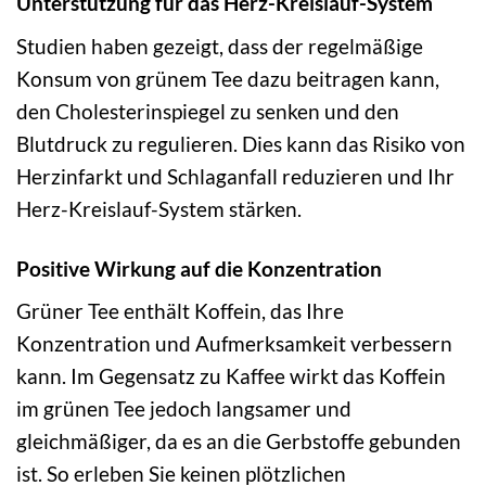
Unterstützung für das Herz-Kreislauf-System
Studien haben gezeigt, dass der regelmäßige
Konsum von grünem Tee dazu beitragen kann,
den Cholesterinspiegel zu senken und den
Blutdruck zu regulieren. Dies kann das Risiko von
Herzinfarkt und Schlaganfall reduzieren und Ihr
Herz-Kreislauf-System stärken.
Positive Wirkung auf die Konzentration
Grüner Tee enthält Koffein, das Ihre
Konzentration und Aufmerksamkeit verbessern
kann. Im Gegensatz zu Kaffee wirkt das Koffein
im grünen Tee jedoch langsamer und
gleichmäßiger, da es an die Gerbstoffe gebunden
ist. So erleben Sie keinen plötzlichen