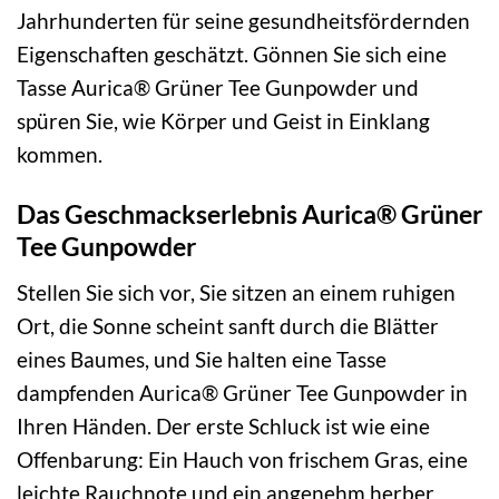
Jahrhunderten für seine gesundheitsfördernden
Eigenschaften geschätzt. Gönnen Sie sich eine
Tasse Aurica® Grüner Tee Gunpowder und
spüren Sie, wie Körper und Geist in Einklang
kommen.
Das Geschmackserlebnis Aurica® Grüner
Tee Gunpowder
Stellen Sie sich vor, Sie sitzen an einem ruhigen
Ort, die Sonne scheint sanft durch die Blätter
eines Baumes, und Sie halten eine Tasse
dampfenden Aurica® Grüner Tee Gunpowder in
Ihren Händen. Der erste Schluck ist wie eine
Offenbarung: Ein Hauch von frischem Gras, eine
leichte Rauchnote und ein angenehm herber