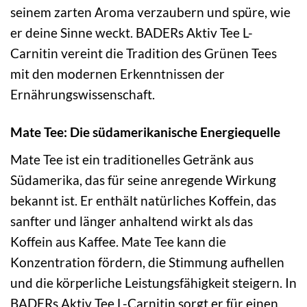
seinem zarten Aroma verzaubern und spüre, wie
er deine Sinne weckt. BADERs Aktiv Tee L-
Carnitin vereint die Tradition des Grünen Tees
mit den modernen Erkenntnissen der
Ernährungswissenschaft.
Mate Tee: Die südamerikanische Energiequelle
Mate Tee ist ein traditionelles Getränk aus
Südamerika, das für seine anregende Wirkung
bekannt ist. Er enthält natürliches Koffein, das
sanfter und länger anhaltend wirkt als das
Koffein aus Kaffee. Mate Tee kann die
Konzentration fördern, die Stimmung aufhellen
und die körperliche Leistungsfähigkeit steigern. In
BADERs Aktiv Tee L-Carnitin sorgt er für einen