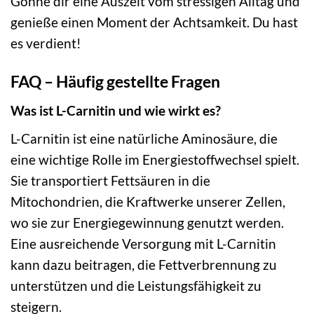
Gönne dir eine Auszeit vom stressigen Alltag und
genieße einen Moment der Achtsamkeit. Du hast
es verdient!
FAQ – Häufig gestellte Fragen
Was ist L-Carnitin und wie wirkt es?
L-Carnitin ist eine natürliche Aminosäure, die
eine wichtige Rolle im Energiestoffwechsel spielt.
Sie transportiert Fettsäuren in die
Mitochondrien, die Kraftwerke unserer Zellen,
wo sie zur Energiegewinnung genutzt werden.
Eine ausreichende Versorgung mit L-Carnitin
kann dazu beitragen, die Fettverbrennung zu
unterstützen und die Leistungsfähigkeit zu
steigern.