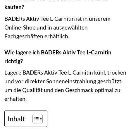
kaufen?
BADERs Aktiv Tee L-Carnitin ist in unserem
Online-Shop und in ausgewählten
Fachgeschäften erhältlich.
Wie lagere ich BADERs Aktiv Tee L-Carnitin
richtig?
Lagere BADERs Aktiv Tee L-Carnitin kühl, trocken
und vor direkter Sonneneinstrahlung geschützt,
um die Qualität und den Geschmack optimal zu
erhalten.
Inhalt