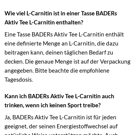
Wie viel L-Carnitin ist in einer Tasse BADERs
Aktiv Tee L-Carnitin enthalten?
Eine Tasse BADERs Aktiv Tee L-Carnitin enthält
eine definierte Menge an L-Carnitin, die dazu
beitragen kann, deinen täglichen Bedarf zu
decken. Die genaue Menge ist auf der Verpackung
angegeben. Bitte beachte die empfohlene
Tagesdosis.
Kann ich BADERs Aktiv Tee L-Carnitin auch
trinken, wenn ich keinen Sport treibe?
Ja, BADERs Aktiv Tee L-Carnitin ist für jeden
geeignet, der seinen Energiestoffwechsel auf