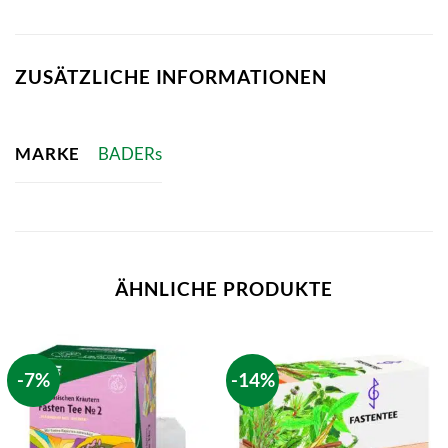
ZUSÄTZLICHE INFORMATIONEN
MARKE
BADERs
ÄHNLICHE PRODUKTE
-7%
-14%