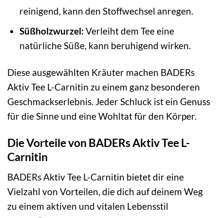
reinigend, kann den Stoffwechsel anregen.
Süßholzwurzel:
Verleiht dem Tee eine
natürliche Süße, kann beruhigend wirken.
Diese ausgewählten Kräuter machen BADERs
Aktiv Tee L-Carnitin zu einem ganz besonderen
Geschmackserlebnis. Jeder Schluck ist ein Genuss
für die Sinne und eine Wohltat für den Körper.
Die Vorteile von BADERs Aktiv Tee L-
Carnitin
BADERs Aktiv Tee L-Carnitin bietet dir eine
Vielzahl von Vorteilen, die dich auf deinem Weg
zu einem aktiven und vitalen Lebensstil