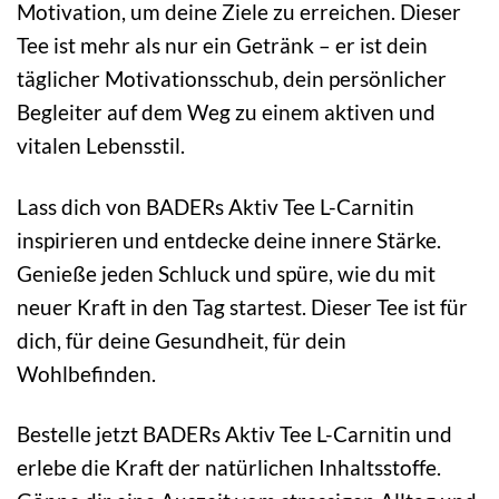
Motivation, um deine Ziele zu erreichen. Dieser
Tee ist mehr als nur ein Getränk – er ist dein
täglicher Motivationsschub, dein persönlicher
Begleiter auf dem Weg zu einem aktiven und
vitalen Lebensstil.
Lass dich von BADERs Aktiv Tee L-Carnitin
inspirieren und entdecke deine innere Stärke.
Genieße jeden Schluck und spüre, wie du mit
neuer Kraft in den Tag startest. Dieser Tee ist für
dich, für deine Gesundheit, für dein
Wohlbefinden.
Bestelle jetzt BADERs Aktiv Tee L-Carnitin und
erlebe die Kraft der natürlichen Inhaltsstoffe.