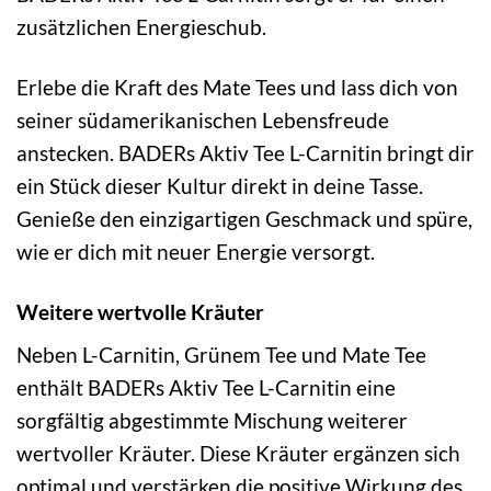
zusätzlichen Energieschub.
Erlebe die Kraft des Mate Tees und lass dich von
seiner südamerikanischen Lebensfreude
anstecken. BADERs Aktiv Tee L-Carnitin bringt dir
ein Stück dieser Kultur direkt in deine Tasse.
Genieße den einzigartigen Geschmack und spüre,
wie er dich mit neuer Energie versorgt.
Weitere wertvolle Kräuter
Neben L-Carnitin, Grünem Tee und Mate Tee
enthält BADERs Aktiv Tee L-Carnitin eine
sorgfältig abgestimmte Mischung weiterer
wertvoller Kräuter. Diese Kräuter ergänzen sich
optimal und verstärken die positive Wirkung des