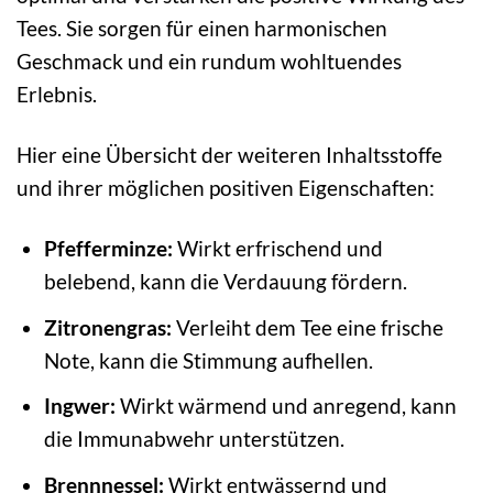
Tees. Sie sorgen für einen harmonischen
Geschmack und ein rundum wohltuendes
Erlebnis.
Hier eine Übersicht der weiteren Inhaltsstoffe
und ihrer möglichen positiven Eigenschaften:
Pfefferminze:
Wirkt erfrischend und
belebend, kann die Verdauung fördern.
Zitronengras:
Verleiht dem Tee eine frische
Note, kann die Stimmung aufhellen.
Ingwer:
Wirkt wärmend und anregend, kann
die Immunabwehr unterstützen.
Brennnessel:
Wirkt entwässernd und