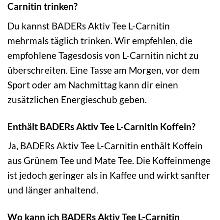
Carnitin trinken?
Du kannst BADERs Aktiv Tee L-Carnitin
mehrmals täglich trinken. Wir empfehlen, die
empfohlene Tagesdosis von L-Carnitin nicht zu
überschreiten. Eine Tasse am Morgen, vor dem
Sport oder am Nachmittag kann dir einen
zusätzlichen Energieschub geben.
Enthält BADERs Aktiv Tee L-Carnitin Koffein?
Ja, BADERs Aktiv Tee L-Carnitin enthält Koffein
aus Grünem Tee und Mate Tee. Die Koffeinmenge
ist jedoch geringer als in Kaffee und wirkt sanfter
und länger anhaltend.
Wo kann ich BADERs Aktiv Tee L-Carnitin