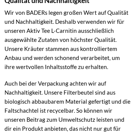
Qualität und Nachhaltigkeit
Wir von BADERs legen großen Wert auf Qualität
und Nachhaltigkeit. Deshalb verwenden wir für
unseren Aktiv Tee L-Carnitin ausschließlich
ausgewählte Zutaten von höchster Qualität.
Unsere Kräuter stammen aus kontrolliertem
Anbau und werden schonend verarbeitet, um
ihre wertvollen Inhaltsstoffe zu erhalten.
Auch bei der Verpackung achten wir auf
Nachhaltigkeit. Unsere Filterbeutel sind aus
biologisch abbaubarem Material gefertigt und die
Faltschachtel ist recycelbar. So können wir
unseren Beitrag zum Umweltschutz leisten und
dir ein Produkt anbieten, das nicht nur gut für