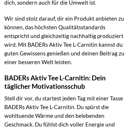
dich, sondern auch für die Umwelt ist.
Wir sind stolz darauf, dir ein Produkt anbieten zu
können, das höchsten Qualitätsstandards
entspricht und gleichzeitig nachhaltig produziert
wird. Mit BADERs Aktiv Tee L-Carnitin kannst du
guten Gewissens genießen und deinen Beitrag zu
einer besseren Welt leisten.
BADERs Aktiv Tee L-Carnitin: Dein
täglicher Motivationsschub
Stell dir vor, du startest jeden Tag mit einer Tasse
BADERs Aktiv Tee L-Carnitin. Du spürst die
wohltuende Wärme und den belebenden
Geschmack. Du fühlst dich voller Energie und