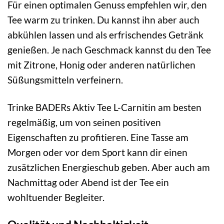
Für einen optimalen Genuss empfehlen wir, den
Tee warm zu trinken. Du kannst ihn aber auch
abkühlen lassen und als erfrischendes Getränk
genießen. Je nach Geschmack kannst du den Tee
mit Zitrone, Honig oder anderen natürlichen
Süßungsmitteln verfeinern.
Trinke BADERs Aktiv Tee L-Carnitin am besten
regelmäßig, um von seinen positiven
Eigenschaften zu profitieren. Eine Tasse am
Morgen oder vor dem Sport kann dir einen
zusätzlichen Energieschub geben. Aber auch am
Nachmittag oder Abend ist der Tee ein
wohltuender Begleiter.