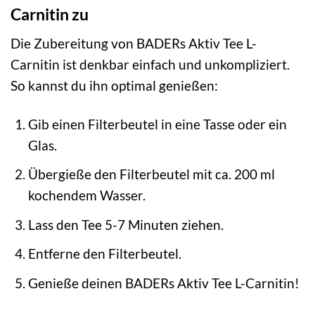
Carnitin zu
Die Zubereitung von BADERs Aktiv Tee L-
Carnitin ist denkbar einfach und unkompliziert.
So kannst du ihn optimal genießen:
Gib einen Filterbeutel in eine Tasse oder ein
Glas.
Übergieße den Filterbeutel mit ca. 200 ml
kochendem Wasser.
Lass den Tee 5-7 Minuten ziehen.
Entferne den Filterbeutel.
Genieße deinen BADERs Aktiv Tee L-Carnitin!