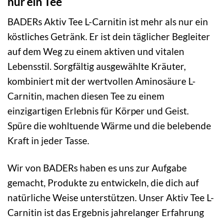
nur ein Tee
BADERs Aktiv Tee L-Carnitin ist mehr als nur ein
köstliches Getränk. Er ist dein täglicher Begleiter
auf dem Weg zu einem aktiven und vitalen
Lebensstil. Sorgfältig ausgewählte Kräuter,
kombiniert mit der wertvollen Aminosäure L-
Carnitin, machen diesen Tee zu einem
einzigartigen Erlebnis für Körper und Geist.
Spüre die wohltuende Wärme und die belebende
Kraft in jeder Tasse.
Wir von BADERs haben es uns zur Aufgabe
gemacht, Produkte zu entwickeln, die dich auf
natürliche Weise unterstützen. Unser Aktiv Tee L-
Carnitin ist das Ergebnis jahrelanger Erfahrung