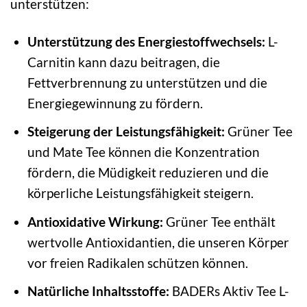
unterstützen:
Unterstützung des Energiestoffwechsels:
L-
Carnitin kann dazu beitragen, die
Fettverbrennung zu unterstützen und die
Energiegewinnung zu fördern.
Steigerung der Leistungsfähigkeit:
Grüner Tee
und Mate Tee können die Konzentration
fördern, die Müdigkeit reduzieren und die
körperliche Leistungsfähigkeit steigern.
Antioxidative Wirkung:
Grüner Tee enthält
wertvolle Antioxidantien, die unseren Körper
vor freien Radikalen schützen können.
Natürliche Inhaltsstoffe:
BADERs Aktiv Tee L-