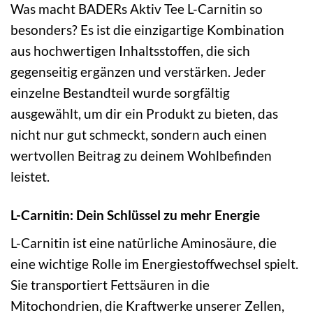
Was macht BADERs Aktiv Tee L-Carnitin so
besonders? Es ist die einzigartige Kombination
aus hochwertigen Inhaltsstoffen, die sich
gegenseitig ergänzen und verstärken. Jeder
einzelne Bestandteil wurde sorgfältig
ausgewählt, um dir ein Produkt zu bieten, das
nicht nur gut schmeckt, sondern auch einen
wertvollen Beitrag zu deinem Wohlbefinden
leistet.
L-Carnitin: Dein Schlüssel zu mehr Energie
L-Carnitin ist eine natürliche Aminosäure, die
eine wichtige Rolle im Energiestoffwechsel spielt.
Sie transportiert Fettsäuren in die
Mitochondrien, die Kraftwerke unserer Zellen,