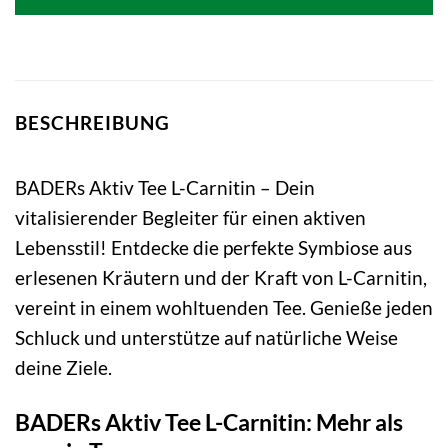
BESCHREIBUNG
BADERs Aktiv Tee L-Carnitin – Dein
vitalisierender Begleiter für einen aktiven
Lebensstil! Entdecke die perfekte Symbiose aus
erlesenen Kräutern und der Kraft von L-Carnitin,
vereint in einem wohltuenden Tee. Genieße jeden
Schluck und unterstütze auf natürliche Weise
deine Ziele.
BADERs Aktiv Tee L-Carnitin: Mehr als