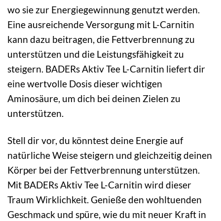
wo sie zur Energiegewinnung genutzt werden.
Eine ausreichende Versorgung mit L-Carnitin
kann dazu beitragen, die Fettverbrennung zu
unterstützen und die Leistungsfähigkeit zu
steigern. BADERs Aktiv Tee L-Carnitin liefert dir
eine wertvolle Dosis dieser wichtigen
Aminosäure, um dich bei deinen Zielen zu
unterstützen.
Stell dir vor, du könntest deine Energie auf
natürliche Weise steigern und gleichzeitig deinen
Körper bei der Fettverbrennung unterstützen.
Mit BADERs Aktiv Tee L-Carnitin wird dieser
Traum Wirklichkeit. Genieße den wohltuenden
Geschmack und spüre, wie du mit neuer Kraft in