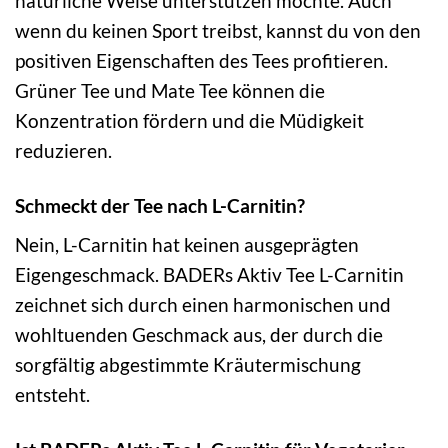
natürliche Weise unterstützen möchte. Auch
wenn du keinen Sport treibst, kannst du von den
positiven Eigenschaften des Tees profitieren.
Grüner Tee und Mate Tee können die
Konzentration fördern und die Müdigkeit
reduzieren.
Schmeckt der Tee nach L-Carnitin?
Nein, L-Carnitin hat keinen ausgeprägten
Eigengeschmack. BADERs Aktiv Tee L-Carnitin
zeichnet sich durch einen harmonischen und
wohltuenden Geschmack aus, der durch die
sorgfältig abgestimmte Kräutermischung
entsteht.