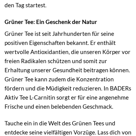
den Tag startest.
Grüner Tee: Ein Geschenk der Natur
Grüner Tee ist seit Jahrhunderten für seine
positiven Eigenschaften bekannt. Er enthält
wertvolle Antioxidantien, die unseren Körper vor
freien Radikalen schützen und somit zur
Erhaltung unserer Gesundheit beitragen können.
Grüner Tee kann zudem die Konzentration
fördern und die Müdigkeit reduzieren. In BADERs
Aktiv Tee L-Carnitin sorgt er für eine angenehme
Frische und einen belebenden Geschmack.
Tauche ein in die Welt des Grünen Tees und
entdecke seine vielfältigen Vorzüge. Lass dich von