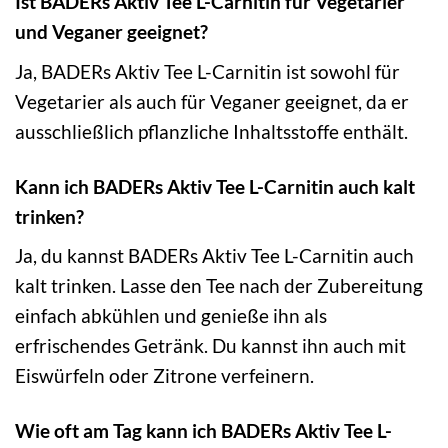
Ist BADERs Aktiv Tee L-Carnitin für Vegetarier
und Veganer geeignet?
Ja, BADERs Aktiv Tee L-Carnitin ist sowohl für
Vegetarier als auch für Veganer geeignet, da er
ausschließlich pflanzliche Inhaltsstoffe enthält.
Kann ich BADERs Aktiv Tee L-Carnitin auch kalt
trinken?
Ja, du kannst BADERs Aktiv Tee L-Carnitin auch
kalt trinken. Lasse den Tee nach der Zubereitung
einfach abkühlen und genieße ihn als
erfrischendes Getränk. Du kannst ihn auch mit
Eiswürfeln oder Zitrone verfeinern.
Wie oft am Tag kann ich BADERs Aktiv Tee L-