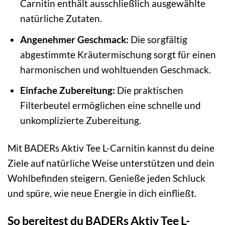
Carnitin enthält ausschließlich ausgewählte
natürliche Zutaten.
Angenehmer Geschmack:
Die sorgfältig
abgestimmte Kräutermischung sorgt für einen
harmonischen und wohltuenden Geschmack.
Einfache Zubereitung:
Die praktischen
Filterbeutel ermöglichen eine schnelle und
unkomplizierte Zubereitung.
Mit BADERs Aktiv Tee L-Carnitin kannst du deine
Ziele auf natürliche Weise unterstützen und dein
Wohlbefinden steigern. Genieße jeden Schluck
und spüre, wie neue Energie in dich einfließt.
So bereitest du BADERs Aktiv Tee L-