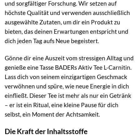
und sorgfältiger Forschung. Wir setzen auf
höchste Qualität und verwenden ausschließlich
ausgewählte Zutaten, um dir ein Produkt zu
bieten, das deinen Erwartungen entspricht und
dich jeden Tag aufs Neue begeistert.
Gönne dir eine Auszeit vom stressigen Alltag und
genieße eine Tasse BADERs Aktiv Tee L-Carnitin.
Lass dich von seinem einzigartigen Geschmack
verwöhnen und spüre, wie neue Energie in dich
einfließt. Dieser Tee ist mehr als nur ein Getränk
– er ist ein Ritual, eine kleine Pause für dich
selbst, ein Moment der Achtsamkeit.
Die Kraft der Inhaltsstoffe