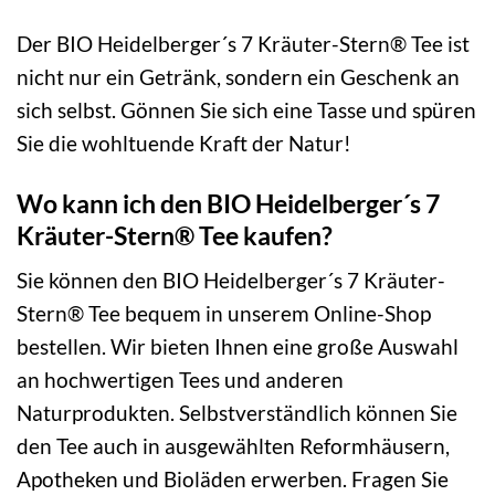
Der BIO Heidelberger´s 7 Kräuter-Stern® Tee ist
nicht nur ein Getränk, sondern ein Geschenk an
sich selbst. Gönnen Sie sich eine Tasse und spüren
Sie die wohltuende Kraft der Natur!
Wo kann ich den BIO Heidelberger´s 7
Kräuter-Stern® Tee kaufen?
Sie können den BIO Heidelberger´s 7 Kräuter-
Stern® Tee bequem in unserem Online-Shop
bestellen. Wir bieten Ihnen eine große Auswahl
an hochwertigen Tees und anderen
Naturprodukten. Selbstverständlich können Sie
den Tee auch in ausgewählten Reformhäusern,
Apotheken und Bioläden erwerben. Fragen Sie