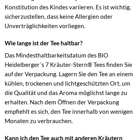
Konstitution des Kindes variieren. Es ist wichtig,
sicherzustellen, dass keine Allergien oder
Unverträglichkeiten vorliegen.
Wie lange ist der Tee haltbar?
Das Mindesthaltbarkeitsdatum des BIO
Heidelberger´s 7 Kräuter-Stern® Tees finden Sie
auf der Verpackung. Lagern Sie den Tee an einem
kühlen, trockenen und lichtgeschützten Ort, um
die Qualität und das Aroma möglichst lange zu
erhalten. Nach dem Öffnen der Verpackung
empfiehlt es sich, den Tee innerhalb von wenigen
Monaten zu verbrauchen.
Kann ich den Tee auch mit anderen Kräutern