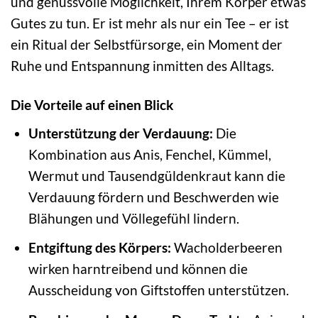
und genussvolle Möglichkeit, Ihrem Körper etwas
Gutes zu tun. Er ist mehr als nur ein Tee – er ist
ein Ritual der Selbstfürsorge, ein Moment der
Ruhe und Entspannung inmitten des Alltags.
Die Vorteile auf einen Blick
Unterstützung der Verdauung:
Die
Kombination aus Anis, Fenchel, Kümmel,
Wermut und Tausendgüldenkraut kann die
Verdauung fördern und Beschwerden wie
Blähungen und Völlegefühl lindern.
Entgiftung des Körpers:
Wacholderbeeren
wirken harntreibend und können die
Ausscheidung von Giftstoffen unterstützen.