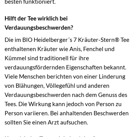
besten funktioniert.
Hilft der Tee wirklich bei
Verdauungsbeschwerden?
Die im BIO Heidelberger´s 7 Kräuter-Stern® Tee
enthaltenen Kräuter wie Anis, Fenchel und
Kümmel sind traditionell für ihre
verdauungsfördernden Eigenschaften bekannt.
Viele Menschen berichten von einer Linderung
von Blähungen, Völlegefühl und anderen
Verdauungsbeschwerden nach dem Genuss des
Tees. Die Wirkung kann jedoch von Person zu
Person variieren. Bei anhaltenden Beschwerden
sollten Sie einen Arzt aufsuchen.