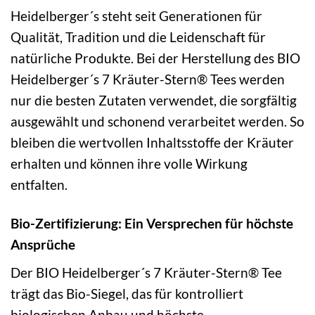
Heidelberger´s steht seit Generationen für
Qualität, Tradition und die Leidenschaft für
natürliche Produkte. Bei der Herstellung des BIO
Heidelberger´s 7 Kräuter-Stern® Tees werden
nur die besten Zutaten verwendet, die sorgfältig
ausgewählt und schonend verarbeitet werden. So
bleiben die wertvollen Inhaltsstoffe der Kräuter
erhalten und können ihre volle Wirkung
entfalten.
Bio-Zertifizierung: Ein Versprechen für höchste
Ansprüche
Der BIO Heidelberger´s 7 Kräuter-Stern® Tee
trägt das Bio-Siegel, das für kontrolliert
biologischen Anbau und höchste