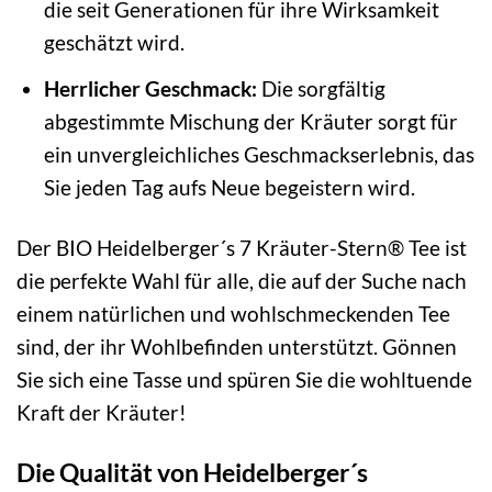
die seit Generationen für ihre Wirksamkeit
geschätzt wird.
Herrlicher Geschmack:
Die sorgfältig
abgestimmte Mischung der Kräuter sorgt für
ein unvergleichliches Geschmackserlebnis, das
Sie jeden Tag aufs Neue begeistern wird.
Der BIO Heidelberger´s 7 Kräuter-Stern® Tee ist
die perfekte Wahl für alle, die auf der Suche nach
einem natürlichen und wohlschmeckenden Tee
sind, der ihr Wohlbefinden unterstützt. Gönnen
Sie sich eine Tasse und spüren Sie die wohltuende
Kraft der Kräuter!
Die Qualität von Heidelberger´s