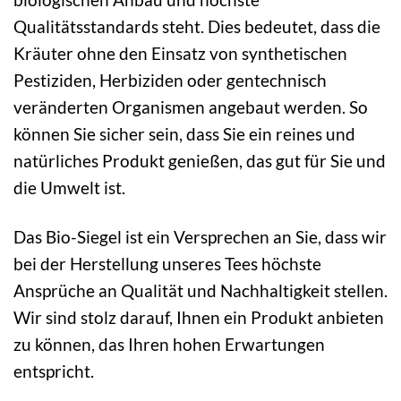
Qualitätsstandards steht. Dies bedeutet, dass die
Kräuter ohne den Einsatz von synthetischen
Pestiziden, Herbiziden oder gentechnisch
veränderten Organismen angebaut werden. So
können Sie sicher sein, dass Sie ein reines und
natürliches Produkt genießen, das gut für Sie und
die Umwelt ist.
Das Bio-Siegel ist ein Versprechen an Sie, dass wir
bei der Herstellung unseres Tees höchste
Ansprüche an Qualität und Nachhaltigkeit stellen.
Wir sind stolz darauf, Ihnen ein Produkt anbieten
zu können, das Ihren hohen Erwartungen
entspricht.