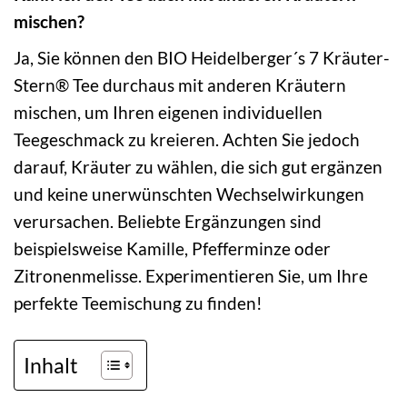
mischen?
Ja, Sie können den BIO Heidelberger´s 7 Kräuter-
Stern® Tee durchaus mit anderen Kräutern
mischen, um Ihren eigenen individuellen
Teegeschmack zu kreieren. Achten Sie jedoch
darauf, Kräuter zu wählen, die sich gut ergänzen
und keine unerwünschten Wechselwirkungen
verursachen. Beliebte Ergänzungen sind
beispielsweise Kamille, Pfefferminze oder
Zitronenmelisse. Experimentieren Sie, um Ihre
perfekte Teemischung zu finden!
Inhalt