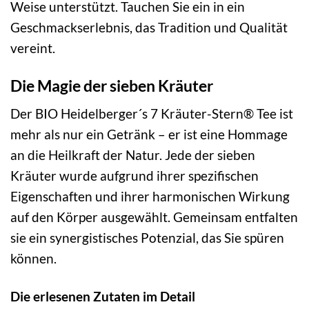
Weise unterstützt. Tauchen Sie ein in ein
Geschmackserlebnis, das Tradition und Qualität
vereint.
Die Magie der sieben Kräuter
Der BIO Heidelberger´s 7 Kräuter-Stern® Tee ist
mehr als nur ein Getränk – er ist eine Hommage
an die Heilkraft der Natur. Jede der sieben
Kräuter wurde aufgrund ihrer spezifischen
Eigenschaften und ihrer harmonischen Wirkung
auf den Körper ausgewählt. Gemeinsam entfalten
sie ein synergistisches Potenzial, das Sie spüren
können.
Die erlesenen Zutaten im Detail