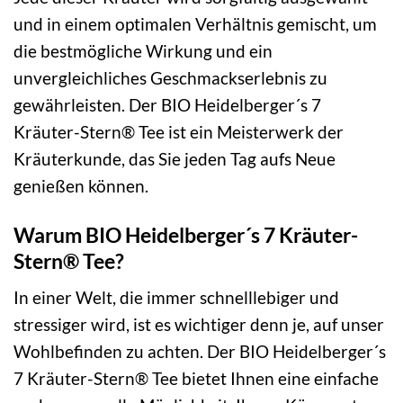
und in einem optimalen Verhältnis gemischt, um
die bestmögliche Wirkung und ein
unvergleichliches Geschmackserlebnis zu
gewährleisten. Der BIO Heidelberger´s 7
Kräuter-Stern® Tee ist ein Meisterwerk der
Kräuterkunde, das Sie jeden Tag aufs Neue
genießen können.
Warum BIO Heidelberger´s 7 Kräuter-
Stern® Tee?
In einer Welt, die immer schnelllebiger und
stressiger wird, ist es wichtiger denn je, auf unser
Wohlbefinden zu achten. Der BIO Heidelberger´s
7 Kräuter-Stern® Tee bietet Ihnen eine einfache