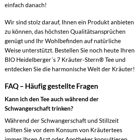
einfach danach!
Wir sind stolz darauf, Ihnen ein Produkt anbieten
zu können, das höchsten Qualitätsansprüchen
genügt und Ihr Wohlbefinden auf natürliche
Weise unterstützt. Bestellen Sie noch heute Ihren
BIO Heidelberger´s 7 Kräuter-Stern® Tee und
entdecken Sie die harmonische Welt der Kräuter!
FAQ – Häufig gestellte Fragen
Kann ich den Tee auch während der
Schwangerschaft trinken?
Während der Schwangerschaft und Stillzeit
sollten Sie vor dem Konsum von Kräutertees
immer Ihren Arzt oder Apotheker konsultieren.