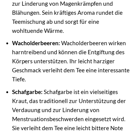
zur Linderung von Magenkrämpfen und
Blähungen. Sein kräftiges Aroma rundet die
Teemischung ab und sorgt für eine
wohltuende Wärme.
Wacholderbeeren:
Wacholderbeeren wirken
harntreibend und können die Entgiftung des
Körpers unterstützen. Ihr leicht harziger
Geschmack verleiht dem Tee eine interessante
Tiefe.
Schafgarbe:
Schafgarbe ist ein vielseitiges
Kraut, das traditionell zur Unterstützung der
Verdauung und zur Linderung von
Menstruationsbeschwerden eingesetzt wird.
Sie verleiht dem Tee eine leicht bittere Note