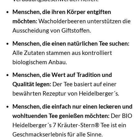
Menschen, die ihren Körper entgiften
möchten:
Wacholderbeeren unterstützen die
Ausscheidung von Giftstoffen.
Menschen, die einen natürlichen Tee suchen:
Alle Zutaten stammen aus kontrolliert
biologischem Anbau.
Menschen, die Wert auf Tradition und
Qualität legen:
Der Tee basiert auf einer
bewährten Rezeptur von Heidelberger´s.
Menschen, die einfach nur einen leckeren und
wohltuenden Tee genießen möchten:
Der BIO
Heidelberger´s 7 Kräuter-Stern® Tee ist ein
Geschmackserlebnis für alle Sinne.