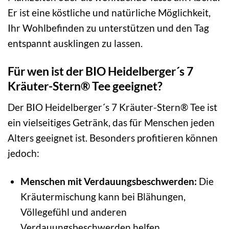
Er ist eine köstliche und natürliche Möglichkeit,
Ihr Wohlbefinden zu unterstützen und den Tag
entspannt ausklingen zu lassen.
Für wen ist der BIO Heidelberger´s 7
Kräuter-Stern® Tee geeignet?
Der BIO Heidelberger´s 7 Kräuter-Stern® Tee ist
ein vielseitiges Getränk, das für Menschen jeden
Alters geeignet ist. Besonders profitieren können
jedoch:
Menschen mit Verdauungsbeschwerden:
Die
Kräutermischung kann bei Blähungen,
Völlegefühl und anderen
Verdauungsbeschwerden helfen.