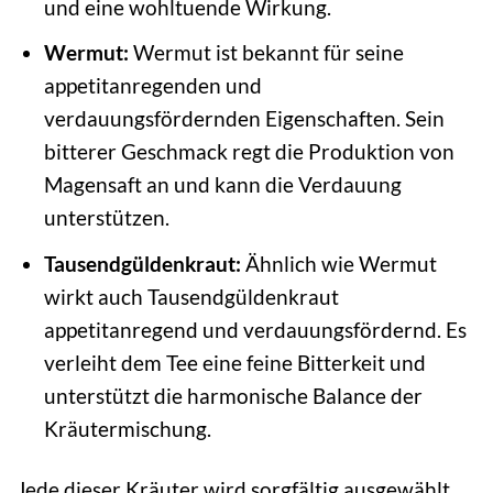
und eine wohltuende Wirkung.
Wermut:
Wermut ist bekannt für seine
appetitanregenden und
verdauungsfördernden Eigenschaften. Sein
bitterer Geschmack regt die Produktion von
Magensaft an und kann die Verdauung
unterstützen.
Tausendgüldenkraut:
Ähnlich wie Wermut
wirkt auch Tausendgüldenkraut
appetitanregend und verdauungsfördernd. Es
verleiht dem Tee eine feine Bitterkeit und
unterstützt die harmonische Balance der
Kräutermischung.
Jede dieser Kräuter wird sorgfältig ausgewählt