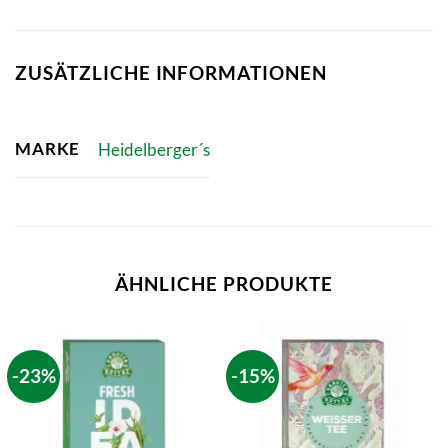
ZUSÄTZLICHE INFORMATIONEN
MARKE
Heidelberger´s
ÄHNLICHE PRODUKTE
-23%
-15%