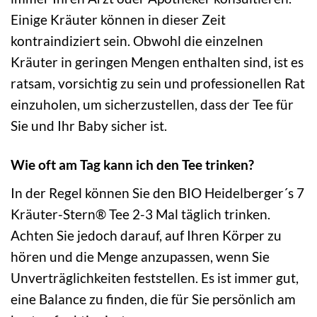
Einige Kräuter können in dieser Zeit
kontraindiziert sein. Obwohl die einzelnen
Kräuter in geringen Mengen enthalten sind, ist es
ratsam, vorsichtig zu sein und professionellen Rat
einzuholen, um sicherzustellen, dass der Tee für
Sie und Ihr Baby sicher ist.
Wie oft am Tag kann ich den Tee trinken?
In der Regel können Sie den BIO Heidelberger´s 7
Kräuter-Stern® Tee 2-3 Mal täglich trinken.
Achten Sie jedoch darauf, auf Ihren Körper zu
hören und die Menge anzupassen, wenn Sie
Unverträglichkeiten feststellen. Es ist immer gut,
eine Balance zu finden, die für Sie persönlich am