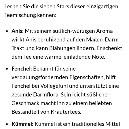
Lernen Sie die sieben Stars dieser einzigartigen
Teemischung kennen:
Anis:
Mit seinem süßlich-würzigen Aroma
wirkt Anis beruhigend auf den Magen-Darm-
Trakt und kann Blähungen lindern. Er schenkt
dem Tee eine warme, einladende Note.
Fenchel:
Bekannt für seine
verdauungsfördernden Eigenschaften, hilft
Fenchel bei Völlegefühl und unterstützt eine
gesunde Darmflora. Sein leicht süßlicher
Geschmack macht ihn zu einem beliebten
Bestandteil von Kräutertees.
Kümmel:
Kümmel ist ein traditionelles Mittel