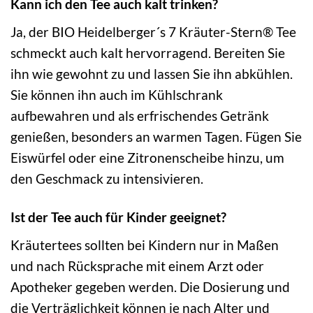
Kann ich den Tee auch kalt trinken?
Ja, der BIO Heidelberger´s 7 Kräuter-Stern® Tee
schmeckt auch kalt hervorragend. Bereiten Sie
ihn wie gewohnt zu und lassen Sie ihn abkühlen.
Sie können ihn auch im Kühlschrank
aufbewahren und als erfrischendes Getränk
genießen, besonders an warmen Tagen. Fügen Sie
Eiswürfel oder eine Zitronenscheibe hinzu, um
den Geschmack zu intensivieren.
Ist der Tee auch für Kinder geeignet?
Kräutertees sollten bei Kindern nur in Maßen
und nach Rücksprache mit einem Arzt oder
Apotheker gegeben werden. Die Dosierung und
die Verträglichkeit können je nach Alter und