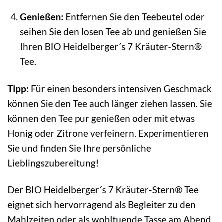
Genießen:
Entfernen Sie den Teebeutel oder
seihen Sie den losen Tee ab und genießen Sie
Ihren BIO Heidelberger´s 7 Kräuter-Stern®
Tee.
Tipp:
Für einen besonders intensiven Geschmack
können Sie den Tee auch länger ziehen lassen. Sie
können den Tee pur genießen oder mit etwas
Honig oder Zitrone verfeinern. Experimentieren
Sie und finden Sie Ihre persönliche
Lieblingszubereitung!
Der BIO Heidelberger´s 7 Kräuter-Stern® Tee
eignet sich hervorragend als Begleiter zu den
Mahlzeiten oder als wohltuende Tasse am Abend.