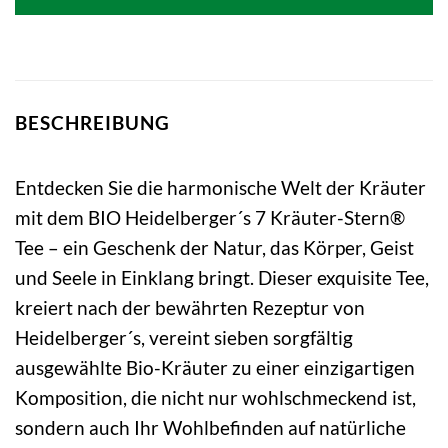
15,90 €
129,00 €.
BESCHREIBUNG
Entdecken Sie die harmonische Welt der Kräuter
mit dem BIO Heidelberger´s 7 Kräuter-Stern®
Tee – ein Geschenk der Natur, das Körper, Geist
und Seele in Einklang bringt. Dieser exquisite Tee,
kreiert nach der bewährten Rezeptur von
Heidelberger´s, vereint sieben sorgfältig
ausgewählte Bio-Kräuter zu einer einzigartigen
Komposition, die nicht nur wohlschmeckend ist,
sondern auch Ihr Wohlbefinden auf natürliche