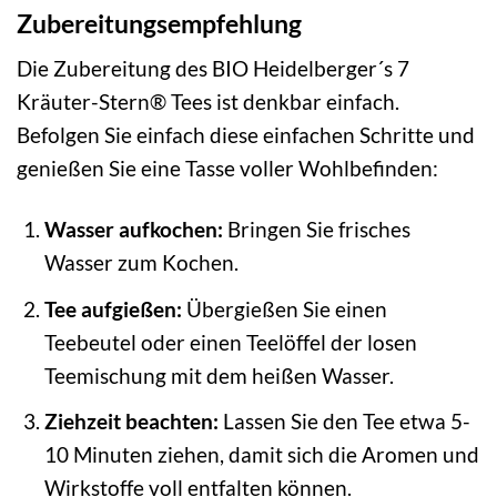
Zubereitungsempfehlung
Die Zubereitung des BIO Heidelberger´s 7
Kräuter-Stern® Tees ist denkbar einfach.
Befolgen Sie einfach diese einfachen Schritte und
genießen Sie eine Tasse voller Wohlbefinden:
Wasser aufkochen:
Bringen Sie frisches
Wasser zum Kochen.
Tee aufgießen:
Übergießen Sie einen
Teebeutel oder einen Teelöffel der losen
Teemischung mit dem heißen Wasser.
Ziehzeit beachten:
Lassen Sie den Tee etwa 5-
10 Minuten ziehen, damit sich die Aromen und
Wirkstoffe voll entfalten können.