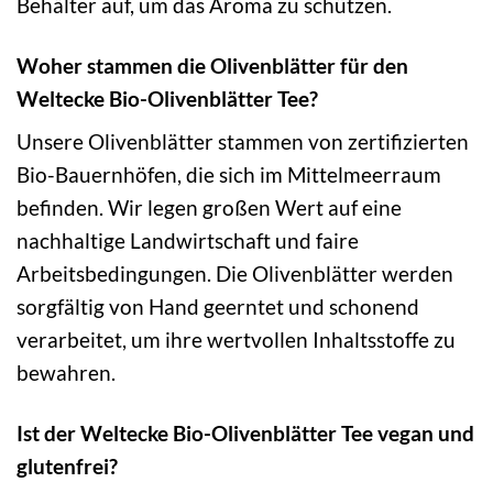
Behälter auf, um das Aroma zu schützen.
Woher stammen die Olivenblätter für den
Weltecke Bio-Olivenblätter Tee?
Unsere Olivenblätter stammen von zertifizierten
Bio-Bauernhöfen, die sich im Mittelmeerraum
befinden. Wir legen großen Wert auf eine
nachhaltige Landwirtschaft und faire
Arbeitsbedingungen. Die Olivenblätter werden
sorgfältig von Hand geerntet und schonend
verarbeitet, um ihre wertvollen Inhaltsstoffe zu
bewahren.
Ist der Weltecke Bio-Olivenblätter Tee vegan und
glutenfrei?