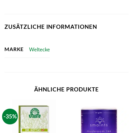
ZUSÄTZLICHE INFORMATIONEN
MARKE
Weltecke
ÄHNLICHE PRODUKTE
-35%