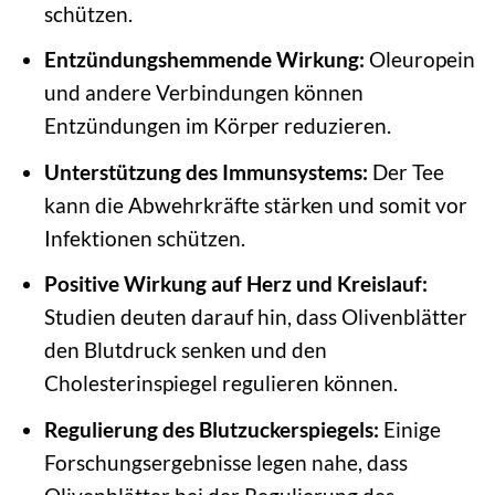
schützen.
Entzündungshemmende Wirkung:
Oleuropein
und andere Verbindungen können
Entzündungen im Körper reduzieren.
Unterstützung des Immunsystems:
Der Tee
kann die Abwehrkräfte stärken und somit vor
Infektionen schützen.
Positive Wirkung auf Herz und Kreislauf:
Studien deuten darauf hin, dass Olivenblätter
den Blutdruck senken und den
Cholesterinspiegel regulieren können.
Regulierung des Blutzuckerspiegels:
Einige
Forschungsergebnisse legen nahe, dass