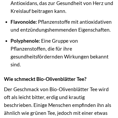
Antioxidans, das zur Gesundheit von Herz und
Kreislauf beitragen kann.
Flavonoide:
Pflanzenstoffe mit antioxidativen
und entzündungshemmenden Eigenschaften.
Polyphenole:
Eine Gruppe von
Pflanzenstoffen, die für ihre
gesundheitsfördernden Wirkungen bekannt
sind.
Wie schmeckt Bio-Olivenblätter Tee?
Der Geschmack von Bio-Olivenblätter Tee wird
oft als leicht bitter, erdig und krautig
beschrieben. Einige Menschen empfinden ihn als
ähnlich wie grünen Tee, jedoch mit einer etwas