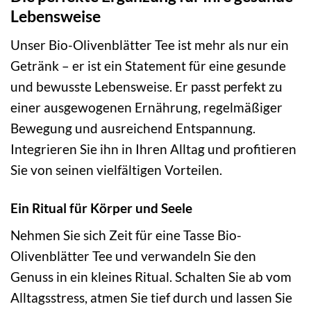
Lebensweise
Unser Bio-Olivenblätter Tee ist mehr als nur ein
Getränk – er ist ein Statement für eine gesunde
und bewusste Lebensweise. Er passt perfekt zu
einer ausgewogenen Ernährung, regelmäßiger
Bewegung und ausreichend Entspannung.
Integrieren Sie ihn in Ihren Alltag und profitieren
Sie von seinen vielfältigen Vorteilen.
Ein Ritual für Körper und Seele
Nehmen Sie sich Zeit für eine Tasse Bio-
Olivenblätter Tee und verwandeln Sie den
Genuss in ein kleines Ritual. Schalten Sie ab vom
Alltagsstress, atmen Sie tief durch und lassen Sie