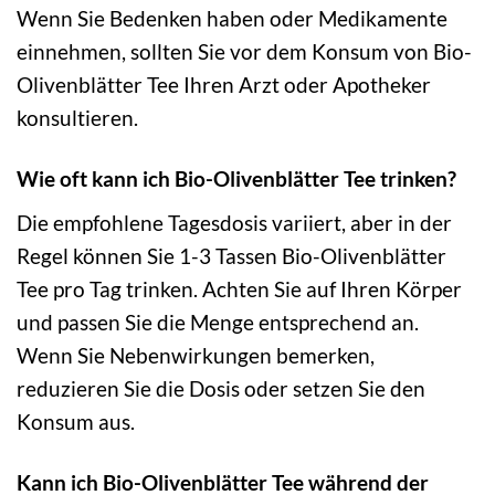
Wenn Sie Bedenken haben oder Medikamente
einnehmen, sollten Sie vor dem Konsum von Bio-
Olivenblätter Tee Ihren Arzt oder Apotheker
konsultieren.
Wie oft kann ich Bio-Olivenblätter Tee trinken?
Die empfohlene Tagesdosis variiert, aber in der
Regel können Sie 1-3 Tassen Bio-Olivenblätter
Tee pro Tag trinken. Achten Sie auf Ihren Körper
und passen Sie die Menge entsprechend an.
Wenn Sie Nebenwirkungen bemerken,
reduzieren Sie die Dosis oder setzen Sie den
Konsum aus.
Kann ich Bio-Olivenblätter Tee während der