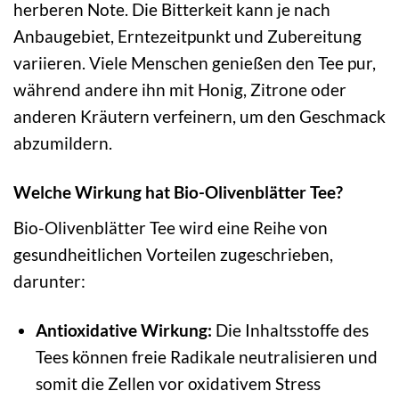
herberen Note. Die Bitterkeit kann je nach
Anbaugebiet, Erntezeitpunkt und Zubereitung
variieren. Viele Menschen genießen den Tee pur,
während andere ihn mit Honig, Zitrone oder
anderen Kräutern verfeinern, um den Geschmack
abzumildern.
Welche Wirkung hat Bio-Olivenblätter Tee?
Bio-Olivenblätter Tee wird eine Reihe von
gesundheitlichen Vorteilen zugeschrieben,
darunter:
Antioxidative Wirkung:
Die Inhaltsstoffe des
Tees können freie Radikale neutralisieren und
somit die Zellen vor oxidativem Stress