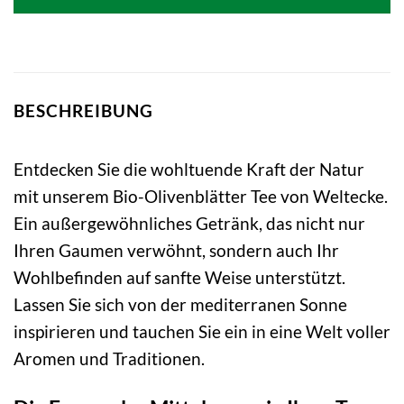
20,05 €
19,29 €.
BESCHREIBUNG
Entdecken Sie die wohltuende Kraft der Natur
mit unserem Bio-Olivenblätter Tee von Weltecke.
Ein außergewöhnliches Getränk, das nicht nur
Ihren Gaumen verwöhnt, sondern auch Ihr
Wohlbefinden auf sanfte Weise unterstützt.
Lassen Sie sich von der mediterranen Sonne
inspirieren und tauchen Sie ein in eine Welt voller
Aromen und Traditionen.