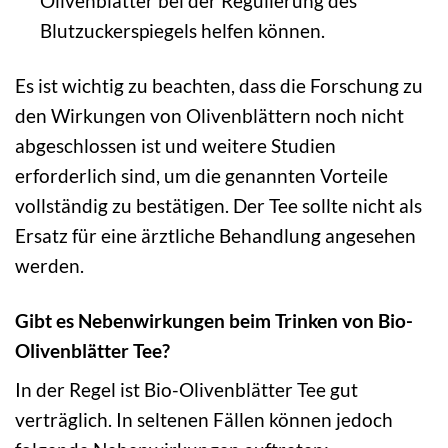
Olivenblätter bei der Regulierung des
Blutzuckerspiegels helfen können.
Es ist wichtig zu beachten, dass die Forschung zu
den Wirkungen von Olivenblättern noch nicht
abgeschlossen ist und weitere Studien
erforderlich sind, um die genannten Vorteile
vollständig zu bestätigen. Der Tee sollte nicht als
Ersatz für eine ärztliche Behandlung angesehen
werden.
Gibt es Nebenwirkungen beim Trinken von Bio-
Olivenblätter Tee?
In der Regel ist Bio-Olivenblätter Tee gut
verträglich. In seltenen Fällen können jedoch