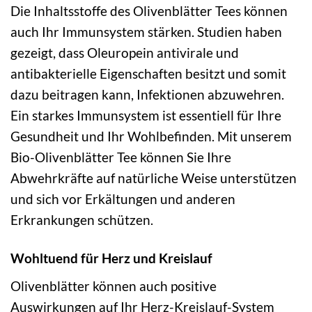
Die Inhaltsstoffe des Olivenblätter Tees können
auch Ihr Immunsystem stärken. Studien haben
gezeigt, dass Oleuropein antivirale und
antibakterielle Eigenschaften besitzt und somit
dazu beitragen kann, Infektionen abzuwehren.
Ein starkes Immunsystem ist essentiell für Ihre
Gesundheit und Ihr Wohlbefinden. Mit unserem
Bio-Olivenblätter Tee können Sie Ihre
Abwehrkräfte auf natürliche Weise unterstützen
und sich vor Erkältungen und anderen
Erkrankungen schützen.
Wohltuend für Herz und Kreislauf
Olivenblätter können auch positive
Auswirkungen auf Ihr Herz-Kreislauf-System