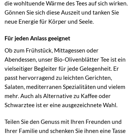
die wohltuende Wärme des Tees auf sich wirken.
Gönnen Sie sich diese Auszeit und tanken Sie
neue Energie für Körper und Seele.
Für jeden Anlass geeignet
Ob zum Frühstück, Mittagessen oder
Abendessen, unser Bio-Olivenblätter Tee ist ein
vielseitiger Begleiter für jede Gelegenheit. Er
passt hervorragend zu leichten Gerichten,
Salaten, mediterranen Spezialitäten und vielem
mehr. Auch als Alternative zu Kaffee oder
Schwarztee ist er eine ausgezeichnete Wahl.
Teilen Sie den Genuss mit Ihren Freunden und
Ihrer Familie und schenken Sie ihnen eine Tasse