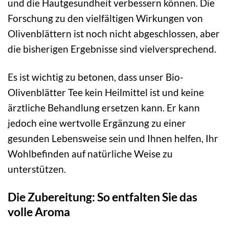
und die Hautgesundheit verbessern können. Die
Forschung zu den vielfältigen Wirkungen von
Olivenblättern ist noch nicht abgeschlossen, aber
die bisherigen Ergebnisse sind vielversprechend.
Es ist wichtig zu betonen, dass unser Bio-
Olivenblätter Tee kein Heilmittel ist und keine
ärztliche Behandlung ersetzen kann. Er kann
jedoch eine wertvolle Ergänzung zu einer
gesunden Lebensweise sein und Ihnen helfen, Ihr
Wohlbefinden auf natürliche Weise zu
unterstützen.
Die Zubereitung: So entfalten Sie das
volle Aroma