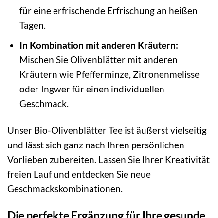
für eine erfrischende Erfrischung an heißen
Tagen.
In Kombination mit anderen Kräutern:
Mischen Sie Olivenblätter mit anderen
Kräutern wie Pfefferminze, Zitronenmelisse
oder Ingwer für einen individuellen
Geschmack.
Unser Bio-Olivenblätter Tee ist äußerst vielseitig
und lässt sich ganz nach Ihren persönlichen
Vorlieben zubereiten. Lassen Sie Ihrer Kreativität
freien Lauf und entdecken Sie neue
Geschmackskombinationen.
Die perfekte Ergänzung für Ihre gesunde