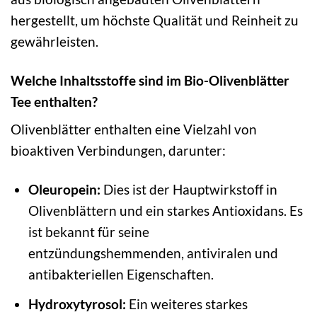
hergestellt, um höchste Qualität und Reinheit zu
gewährleisten.
Welche Inhaltsstoffe sind im Bio-Olivenblätter
Tee enthalten?
Olivenblätter enthalten eine Vielzahl von
bioaktiven Verbindungen, darunter:
Oleuropein:
Dies ist der Hauptwirkstoff in
Olivenblättern und ein starkes Antioxidans. Es
ist bekannt für seine
entzündungshemmenden, antiviralen und
antibakteriellen Eigenschaften.
Hydroxytyrosol:
Ein weiteres starkes