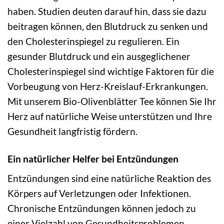
haben. Studien deuten darauf hin, dass sie dazu
beitragen können, den Blutdruck zu senken und
den Cholesterinspiegel zu regulieren. Ein
gesunder Blutdruck und ein ausgeglichener
Cholesterinspiegel sind wichtige Faktoren für die
Vorbeugung von Herz-Kreislauf-Erkrankungen.
Mit unserem Bio-Olivenblätter Tee können Sie Ihr
Herz auf natürliche Weise unterstützen und Ihre
Gesundheit langfristig fördern.
Ein natürlicher Helfer bei Entzündungen
Entzündungen sind eine natürliche Reaktion des
Körpers auf Verletzungen oder Infektionen.
Chronische Entzündungen können jedoch zu
einer Vielzahl von Gesundheitsproblemen