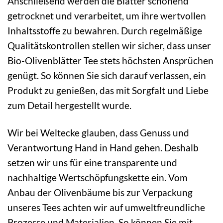
Anschließend werden die Blätter schonend
getrocknet und verarbeitet, um ihre wertvollen
Inhaltsstoffe zu bewahren. Durch regelmäßige
Qualitätskontrollen stellen wir sicher, dass unser
Bio-Olivenblätter Tee stets höchsten Ansprüchen
genügt. So können Sie sich darauf verlassen, ein
Produkt zu genießen, das mit Sorgfalt und Liebe
zum Detail hergestellt wurde.
Wir bei Weltecke glauben, dass Genuss und
Verantwortung Hand in Hand gehen. Deshalb
setzen wir uns für eine transparente und
nachhaltige Wertschöpfungskette ein. Vom
Anbau der Olivenbäume bis zur Verpackung
unseres Tees achten wir auf umweltfreundliche
Prozesse und Materialien. So können Sie mit