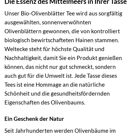
Die Essenz des Mittelmeers in Ihrer Tasse
Unser Bio-Olivenblätter Tee wird aus sorgfältig
ausgewählten, sonnenverwöhnten
Olivenblättern gewonnen, die von kontrolliert
biologisch bewirtschafteten Hainen stammen.
Weltecke steht für höchste Qualität und
Nachhaltigkeit, damit Sie ein Produkt genießen
können, das nicht nur gut schmeckt, sondern
auch gut für die Umwelt ist. Jede Tasse dieses
Tees ist eine Hommage an die natürliche
Schönheit und die gesundheitsfördernden
Eigenschaften des Olivenbaums.
Ein Geschenk der Natur
Seit Jahrhunderten werden Olivenbäume im