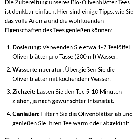
Die Zubereitung unseres Bio-Olivenblätter Tees
ist denkbar einfach. Hier sind einige Tipps, wie Sie
das volle Aroma und die wohltuenden
Eigenschaften des Tees genießen können:
Dosierung:
Verwenden Sie etwa 1-2 Teelöffel
Olivenblätter pro Tasse (200 ml) Wasser.
Wassertemperatur:
Übergießen Sie die
Olivenblätter mit kochendem Wasser.
Ziehzeit:
Lassen Sie den Tee 5-10 Minuten
ziehen, je nach gewünschter Intensität.
Genießen:
Filtern Sie die Olivenblätter ab und
genießen Sie Ihren Tee warm oder abgekühlt.