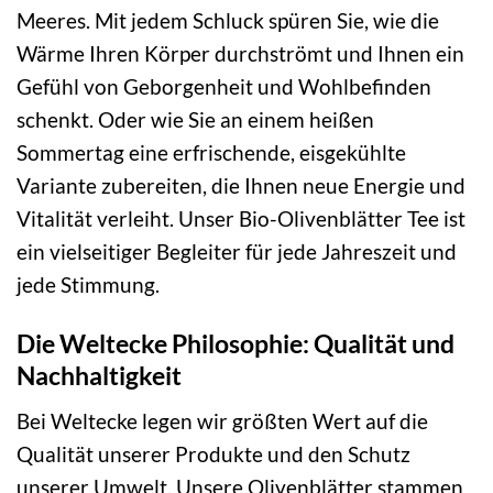
Meeres. Mit jedem Schluck spüren Sie, wie die
Wärme Ihren Körper durchströmt und Ihnen ein
Gefühl von Geborgenheit und Wohlbefinden
schenkt. Oder wie Sie an einem heißen
Sommertag eine erfrischende, eisgekühlte
Variante zubereiten, die Ihnen neue Energie und
Vitalität verleiht. Unser Bio-Olivenblätter Tee ist
ein vielseitiger Begleiter für jede Jahreszeit und
jede Stimmung.
Die Weltecke Philosophie: Qualität und
Nachhaltigkeit
Bei Weltecke legen wir größten Wert auf die
Qualität unserer Produkte und den Schutz
unserer Umwelt. Unsere Olivenblätter stammen