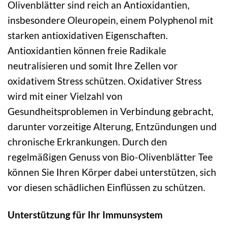
Olivenblätter sind reich an Antioxidantien,
insbesondere Oleuropein, einem Polyphenol mit
starken antioxidativen Eigenschaften.
Antioxidantien können freie Radikale
neutralisieren und somit Ihre Zellen vor
oxidativem Stress schützen. Oxidativer Stress
wird mit einer Vielzahl von
Gesundheitsproblemen in Verbindung gebracht,
darunter vorzeitige Alterung, Entzündungen und
chronische Erkrankungen. Durch den
regelmäßigen Genuss von Bio-Olivenblätter Tee
können Sie Ihren Körper dabei unterstützen, sich
vor diesen schädlichen Einflüssen zu schützen.
Unterstützung für Ihr Immunsystem