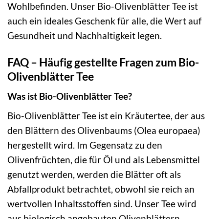
Wohlbefinden. Unser Bio-Olivenblätter Tee ist
auch ein ideales Geschenk für alle, die Wert auf
Gesundheit und Nachhaltigkeit legen.
FAQ – Häufig gestellte Fragen zum Bio-
Olivenblätter Tee
Was ist Bio-Olivenblätter Tee?
Bio-Olivenblätter Tee ist ein Kräutertee, der aus
den Blättern des Olivenbaums (Olea europaea)
hergestellt wird. Im Gegensatz zu den
Olivenfrüchten, die für Öl und als Lebensmittel
genutzt werden, werden die Blätter oft als
Abfallprodukt betrachtet, obwohl sie reich an
wertvollen Inhaltsstoffen sind. Unser Tee wird
aus biologisch angebauten Olivenblättern