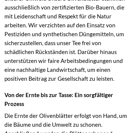
ausschließlich von zertifizierten Bio-Bauern, die
mit Leidenschaft und Respekt für die Natur
arbeiten. Wir verzichten auf den Einsatz von
Pestiziden und synthetischen Düngemitteln, um
sicherzustellen, dass unser Tee frei von
schädlichen Rückständen ist. Darüber hinaus
unterstützen wir faire Arbeitsbedingungen und
eine nachhaltige Landwirtschaft, um einen
positiven Beitrag zur Gesellschaft zu leisten.
Von der Ernte bis zur Tasse: Ein sorgfältiger
Prozess
Die Ernte der Olivenblätter erfolgt von Hand, um
die Bäume und die Umwelt zu schonen.