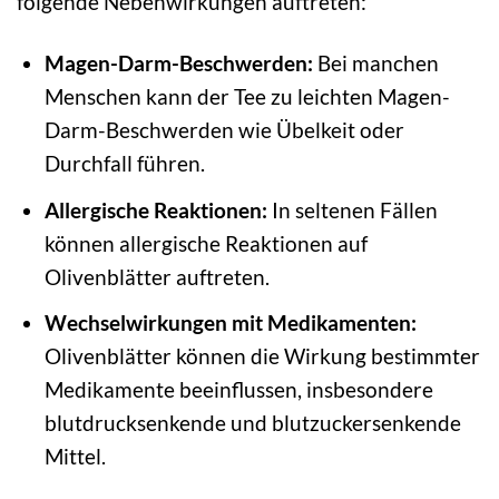
folgende Nebenwirkungen auftreten:
Magen-Darm-Beschwerden:
Bei manchen
Menschen kann der Tee zu leichten Magen-
Darm-Beschwerden wie Übelkeit oder
Durchfall führen.
Allergische Reaktionen:
In seltenen Fällen
können allergische Reaktionen auf
Olivenblätter auftreten.
Wechselwirkungen mit Medikamenten:
Olivenblätter können die Wirkung bestimmter
Medikamente beeinflussen, insbesondere
blutdrucksenkende und blutzuckersenkende
Mittel.