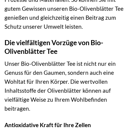
gutem Gewissen unseren Bio-Olivenblätter Tee
genießen und gleichzeitig einen Beitrag zum
Schutz unserer Umwelt leisten.
Die vielfältigen Vorzüge von Bio-
Olivenblätter Tee
Unser Bio-Olivenblätter Tee ist nicht nur ein
Genuss für den Gaumen, sondern auch eine
Wohltat für Ihren Körper. Die wertvollen
Inhaltsstoffe der Olivenblätter können auf
vielfältige Weise zu Ihrem Wohlbefinden
beitragen.
Antioxidative Kraft für Ihre Zellen