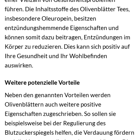
führen. Die Inhaltsstoffe des Olivenblätter Tees,
insbesondere Oleuropein, besitzen
entzündungshemmende Eigenschaften und
können somit dazu beitragen, Entzündungen im
Körper zu reduzieren. Dies kann sich positiv auf
Ihre Gesundheit und Ihr Wohlbefinden
auswirken.
Weitere potenzielle Vorteile
Neben den genannten Vorteilen werden
Olivenblättern auch weitere positive
Eigenschaften zugeschrieben. So sollen sie
beispielsweise bei der Regulierung des
Blutzuckerspiegels helfen, die Verdauung fördern