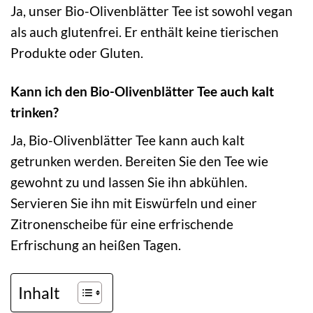
Ja, unser Bio-Olivenblätter Tee ist sowohl vegan
als auch glutenfrei. Er enthält keine tierischen
Produkte oder Gluten.
Kann ich den Bio-Olivenblätter Tee auch kalt
trinken?
Ja, Bio-Olivenblätter Tee kann auch kalt
getrunken werden. Bereiten Sie den Tee wie
gewohnt zu und lassen Sie ihn abkühlen.
Servieren Sie ihn mit Eiswürfeln und einer
Zitronenscheibe für eine erfrischende
Erfrischung an heißen Tagen.
Inhalt