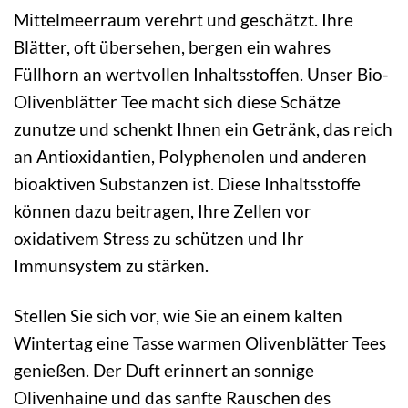
Mittelmeerraum verehrt und geschätzt. Ihre
Blätter, oft übersehen, bergen ein wahres
Füllhorn an wertvollen Inhaltsstoffen. Unser Bio-
Olivenblätter Tee macht sich diese Schätze
zunutze und schenkt Ihnen ein Getränk, das reich
an Antioxidantien, Polyphenolen und anderen
bioaktiven Substanzen ist. Diese Inhaltsstoffe
können dazu beitragen, Ihre Zellen vor
oxidativem Stress zu schützen und Ihr
Immunsystem zu stärken.
Stellen Sie sich vor, wie Sie an einem kalten
Wintertag eine Tasse warmen Olivenblätter Tees
genießen. Der Duft erinnert an sonnige
Olivenhaine und das sanfte Rauschen des