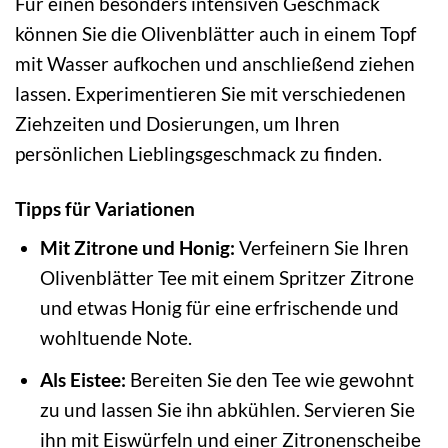
Für einen besonders intensiven Geschmack
können Sie die Olivenblätter auch in einem Topf
mit Wasser aufkochen und anschließend ziehen
lassen. Experimentieren Sie mit verschiedenen
Ziehzeiten und Dosierungen, um Ihren
persönlichen Lieblingsgeschmack zu finden.
Tipps für Variationen
Mit Zitrone und Honig:
Verfeinern Sie Ihren
Olivenblätter Tee mit einem Spritzer Zitrone
und etwas Honig für eine erfrischende und
wohltuende Note.
Als Eistee:
Bereiten Sie den Tee wie gewohnt
zu und lassen Sie ihn abkühlen. Servieren Sie
ihn mit Eiswürfeln und einer Zitronenscheibe