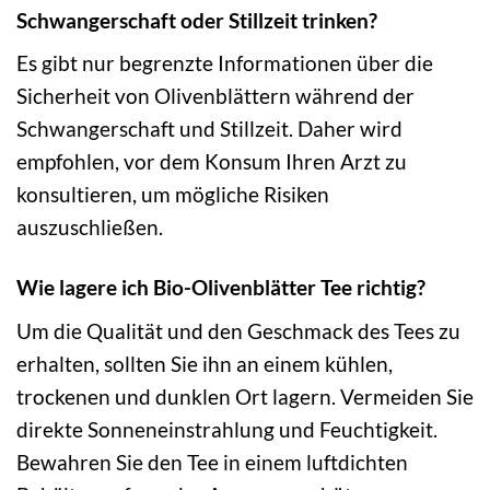
Schwangerschaft oder Stillzeit trinken?
Es gibt nur begrenzte Informationen über die
Sicherheit von Olivenblättern während der
Schwangerschaft und Stillzeit. Daher wird
empfohlen, vor dem Konsum Ihren Arzt zu
konsultieren, um mögliche Risiken
auszuschließen.
Wie lagere ich Bio-Olivenblätter Tee richtig?
Um die Qualität und den Geschmack des Tees zu
erhalten, sollten Sie ihn an einem kühlen,
trockenen und dunklen Ort lagern. Vermeiden Sie
direkte Sonneneinstrahlung und Feuchtigkeit.
Bewahren Sie den Tee in einem luftdichten