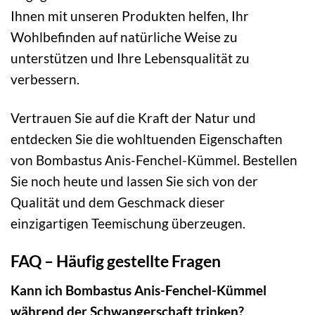
Ihnen mit unseren Produkten helfen, Ihr
Wohlbefinden auf natürliche Weise zu
unterstützen und Ihre Lebensqualität zu
verbessern.
Vertrauen Sie auf die Kraft der Natur und
entdecken Sie die wohltuenden Eigenschaften
von Bombastus Anis-Fenchel-Kümmel. Bestellen
Sie noch heute und lassen Sie sich von der
Qualität und dem Geschmack dieser
einzigartigen Teemischung überzeugen.
FAQ – Häufig gestellte Fragen
Kann ich Bombastus Anis-Fenchel-Kümmel
während der Schwangerschaft trinken?