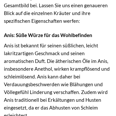
Gesamtbild bei. Lassen Sie uns einen genaueren
Blick auf die einzelnen Kräuter und ihre
spezifischen Eigenschaften werfen:
Anis: Süße Würze für das Wohlbefinden
Anis ist bekannt für seinen süßlichen, leicht
lakritzartigen Geschmack und seinen
aromatischen Duft. Die ätherischen Öle im Anis,
insbesondere Anethol, wirken krampflösend und
schleimlösend. Anis kann daher bei
Verdauungsbeschwerden wie Blähungen und
Völlegefühl Linderung verschaffen. Zudem wird
Anis traditionell bei Erkältungen und Husten
eingesetzt, da er das Abhusten von Schleim
erleichtert.