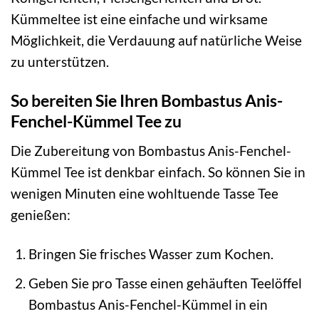
Kümmeltee ist eine einfache und wirksame
Möglichkeit, die Verdauung auf natürliche Weise
zu unterstützen.
So bereiten Sie Ihren Bombastus Anis-
Fenchel-Kümmel Tee zu
Die Zubereitung von Bombastus Anis-Fenchel-
Kümmel Tee ist denkbar einfach. So können Sie in
wenigen Minuten eine wohltuende Tasse Tee
genießen:
Bringen Sie frisches Wasser zum Kochen.
Geben Sie pro Tasse einen gehäuften Teelöffel
Bombastus Anis-Fenchel-Kümmel in ein