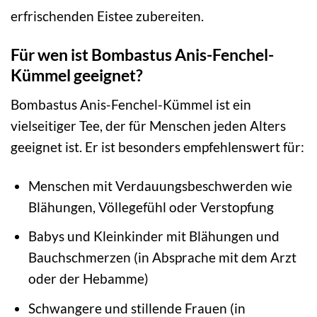
erfrischenden Eistee zubereiten.
Für wen ist Bombastus Anis-Fenchel-
Kümmel geeignet?
Bombastus Anis-Fenchel-Kümmel ist ein
vielseitiger Tee, der für Menschen jeden Alters
geeignet ist. Er ist besonders empfehlenswert für:
Menschen mit Verdauungsbeschwerden wie
Blähungen, Völlegefühl oder Verstopfung
Babys und Kleinkinder mit Blähungen und
Bauchschmerzen (in Absprache mit dem Arzt
oder der Hebamme)
Schwangere und stillende Frauen (in