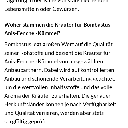
Lagerung in der Nähe von stark riechenden
Lebensmitteln oder Gewürzen.
Woher stammen die Kräuter für Bombastus
Anis-Fenchel-Kümmel?
Bombastus legt großen Wert auf die Qualität
seiner Rohstoffe und bezieht die Kräuter für
Anis-Fenchel-Kümmel von ausgewählten
Anbaupartnern. Dabei wird auf kontrollierten
Anbau und schonende Verarbeitung geachtet,
um die wertvollen Inhaltsstoffe und das volle
Aroma der Kräuter zu erhalten. Die genauen
Herkunftsländer können je nach Verfügbarkeit
und Qualität variieren, werden aber stets
sorgfältig geprüft.