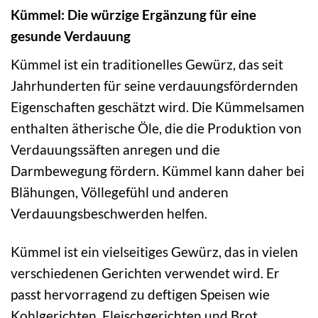
Kümmel: Die würzige Ergänzung für eine
gesunde Verdauung
Kümmel ist ein traditionelles Gewürz, das seit
Jahrhunderten für seine verdauungsfördernden
Eigenschaften geschätzt wird. Die Kümmelsamen
enthalten ätherische Öle, die die Produktion von
Verdauungssäften anregen und die
Darmbewegung fördern. Kümmel kann daher bei
Blähungen, Völlegefühl und anderen
Verdauungsbeschwerden helfen.
Kümmel ist ein vielseitiges Gewürz, das in vielen
verschiedenen Gerichten verwendet wird. Er
passt hervorragend zu deftigen Speisen wie
Kohlgerichten, Fleischgerichten und Brot.