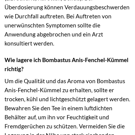
Überdosierung können Verdauungsbeschwerden
wie Durchfall auftreten. Bei Auftreten von
unerwünschten Symptomen sollte die
Anwendung abgebrochen und ein Arzt
konsultiert werden.
Wie lagere ich Bombastus Anis-Fenchel-Kümmel
richtig?
Um die Qualität und das Aroma von Bombastus
Anis-Fenchel-Kümmel zu erhalten, sollte er
trocken, kühl und lichtgeschützt gelagert werden.
Bewahren Sie den Tee in einem luftdichten
Behälter auf, um ihn vor Feuchtigkeit und
Fremdgerüchen zu schützen. Vermeiden Sie die