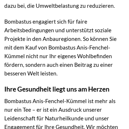
dazu bei, die Umweltbelastung zu reduzieren.
Bombastus engagiert sich für faire
Arbeitsbedingungen und unterstützt soziale
Projekte in den Anbauregionen. So können Sie
mit dem Kauf von Bombastus Anis-Fenchel-
Kümmel nicht nur Ihr eigenes Wohlbefinden
fördern, sondern auch einen Beitrag zu einer
besseren Welt leisten.
Ihre Gesundheit liegt uns am Herzen
Bombastus Anis-Fenchel-Kümmel ist mehr als
nur ein Tee – er ist ein Ausdruck unserer
Leidenschaft für Naturheilkunde und unser
Engagement für Ihre Gesundheit. Wir möchten