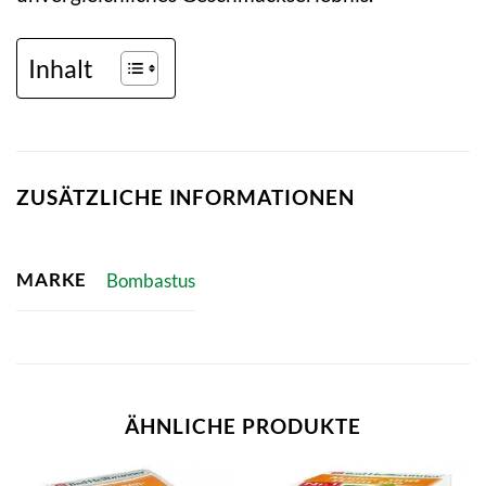
Inhalt
ZUSÄTZLICHE INFORMATIONEN
MARKE
Bombastus
ÄHNLICHE PRODUKTE