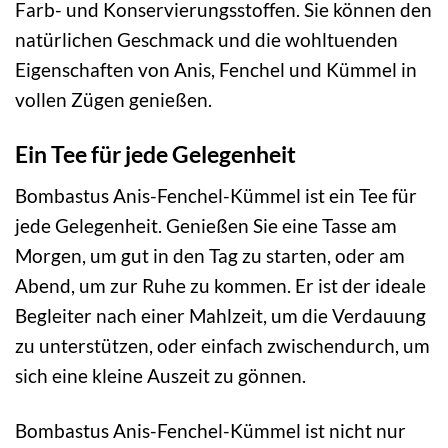
Farb- und Konservierungsstoffen. Sie können den
natürlichen Geschmack und die wohltuenden
Eigenschaften von Anis, Fenchel und Kümmel in
vollen Zügen genießen.
Ein Tee für jede Gelegenheit
Bombastus Anis-Fenchel-Kümmel ist ein Tee für
jede Gelegenheit. Genießen Sie eine Tasse am
Morgen, um gut in den Tag zu starten, oder am
Abend, um zur Ruhe zu kommen. Er ist der ideale
Begleiter nach einer Mahlzeit, um die Verdauung
zu unterstützen, oder einfach zwischendurch, um
sich eine kleine Auszeit zu gönnen.
Bombastus Anis-Fenchel-Kümmel ist nicht nur