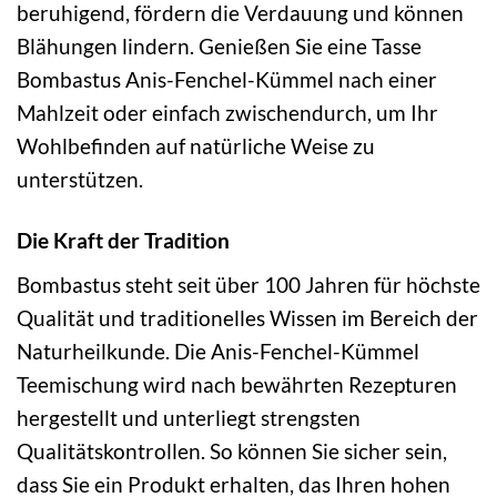
beruhigend, fördern die Verdauung und können
Blähungen lindern. Genießen Sie eine Tasse
Bombastus Anis-Fenchel-Kümmel nach einer
Mahlzeit oder einfach zwischendurch, um Ihr
Wohlbefinden auf natürliche Weise zu
unterstützen.
Die Kraft der Tradition
Bombastus steht seit über 100 Jahren für höchste
Qualität und traditionelles Wissen im Bereich der
Naturheilkunde. Die Anis-Fenchel-Kümmel
Teemischung wird nach bewährten Rezepturen
hergestellt und unterliegt strengsten
Qualitätskontrollen. So können Sie sicher sein,
dass Sie ein Produkt erhalten, das Ihren hohen