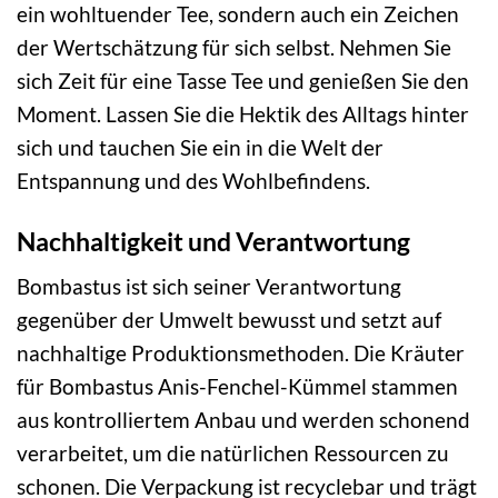
ein wohltuender Tee, sondern auch ein Zeichen
der Wertschätzung für sich selbst. Nehmen Sie
sich Zeit für eine Tasse Tee und genießen Sie den
Moment. Lassen Sie die Hektik des Alltags hinter
sich und tauchen Sie ein in die Welt der
Entspannung und des Wohlbefindens.
Nachhaltigkeit und Verantwortung
Bombastus ist sich seiner Verantwortung
gegenüber der Umwelt bewusst und setzt auf
nachhaltige Produktionsmethoden. Die Kräuter
für Bombastus Anis-Fenchel-Kümmel stammen
aus kontrolliertem Anbau und werden schonend
verarbeitet, um die natürlichen Ressourcen zu
schonen. Die Verpackung ist recyclebar und trägt