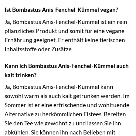
Ist Bombastus Anis-Fenchel-Kümmel vegan?
Ja, Bombastus Anis-Fenchel-Kümmel ist ein rein
pflanzliches Produkt und somit für eine vegane
Ernährung geeignet. Er enthält keine tierischen
Inhaltsstoffe oder Zusätze.
Kann ich Bombastus Anis-Fenchel-Kümmel auch
kalt trinken?
Ja, Bombastus Anis-Fenchel-Kümmel kann
sowohl warm als auch kalt getrunken werden. Im
Sommer ist er eine erfrischende und wohltuende
Alternative zu herkömmlichen Eistees. Bereiten
Sie den Tee wie gewohnt zu und lassen Sie ihn
abkühlen. Sie können ihn nach Belieben mit