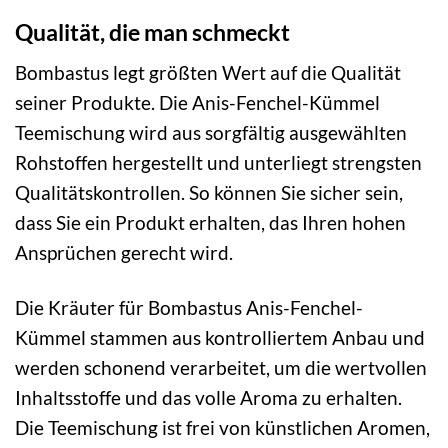
Qualität, die man schmeckt
Bombastus legt größten Wert auf die Qualität
seiner Produkte. Die Anis-Fenchel-Kümmel
Teemischung wird aus sorgfältig ausgewählten
Rohstoffen hergestellt und unterliegt strengsten
Qualitätskontrollen. So können Sie sicher sein,
dass Sie ein Produkt erhalten, das Ihren hohen
Ansprüchen gerecht wird.
Die Kräuter für Bombastus Anis-Fenchel-
Kümmel stammen aus kontrolliertem Anbau und
werden schonend verarbeitet, um die wertvollen
Inhaltsstoffe und das volle Aroma zu erhalten.
Die Teemischung ist frei von künstlichen Aromen,