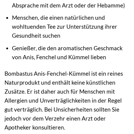
Absprache mit dem Arzt oder der Hebamme)
Menschen, die einen natürlichen und
wohltuenden Tee zur Unterstützung ihrer
Gesundheit suchen
Genießer, die den aromatischen Geschmack
von Anis, Fenchel und Kümmel lieben
Bombastus Anis-Fenchel-Kümmel ist ein reines
Naturprodukt und enthält keine künstlichen
Zusätze. Er ist daher auch für Menschen mit
Allergien und Unverträglichkeiten in der Regel
gut verträglich. Bei Unsicherheiten sollten Sie
jedoch vor dem Verzehr einen Arzt oder
Apotheker konsultieren.