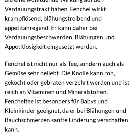
Verdauungstrakt haben. Fenchel wirkt
krampflösend, blähungstreibend und
appetitanregend. Er kann daher bei
Verdauungsbeschwerden, Blähungen und
Appetitlosigkeit eingesetzt werden.
Fenchel ist nicht nur als Tee, sondern auch als
Gemüse sehr beliebt. Die Knolle kann roh,
gekocht oder gebraten verzehrt werden und ist
reich an Vitaminen und Mineralstoffen.
Fencheltee ist besonders für Babys und
Kleinkinder geeignet, da er bei Blähungen und
Bauchschmerzen sanfte Linderung verschaffen
kann.