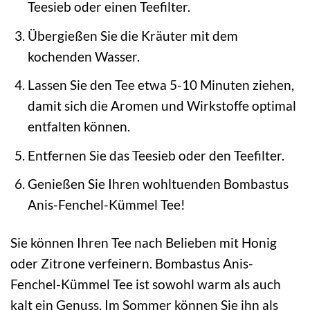
Teesieb oder einen Teefilter.
Übergießen Sie die Kräuter mit dem
kochenden Wasser.
Lassen Sie den Tee etwa 5-10 Minuten ziehen,
damit sich die Aromen und Wirkstoffe optimal
entfalten können.
Entfernen Sie das Teesieb oder den Teefilter.
Genießen Sie Ihren wohltuenden Bombastus
Anis-Fenchel-Kümmel Tee!
Sie können Ihren Tee nach Belieben mit Honig
oder Zitrone verfeinern. Bombastus Anis-
Fenchel-Kümmel Tee ist sowohl warm als auch
kalt ein Genuss. Im Sommer können Sie ihn als