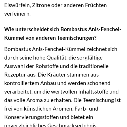
Eiswürfeln, Zitrone oder anderen Früchten
verfeinern.
Wie unterscheidet sich Bombastus Anis-Fenchel-
Kümmel von anderen Teemischungen?
Bombastus Anis-Fenchel-Kümmel zeichnet sich
durch seine hohe Qualität, die sorgfältige
Auswahl der Rohstoffe und die traditionelle
Rezeptur aus. Die Kräuter stammen aus
kontrolliertem Anbau und werden schonend
verarbeitet, um die wertvollen Inhaltsstoffe und
das volle Aroma zu erhalten. Die Teemischung ist
frei von künstlichen Aromen, Farb- und
Konservierungsstoffen und bietet ein
unvergleichliches Geschmackserlebnis.