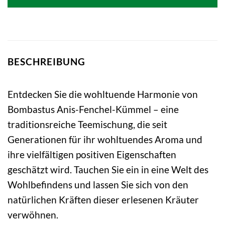
4,34 €
3,26 €.
BESCHREIBUNG
Entdecken Sie die wohltuende Harmonie von
Bombastus Anis-Fenchel-Kümmel – eine
traditionsreiche Teemischung, die seit
Generationen für ihr wohltuendes Aroma und
ihre vielfältigen positiven Eigenschaften
geschätzt wird. Tauchen Sie ein in eine Welt des
Wohlbefindens und lassen Sie sich von den
natürlichen Kräften dieser erlesenen Kräuter
verwöhnen.