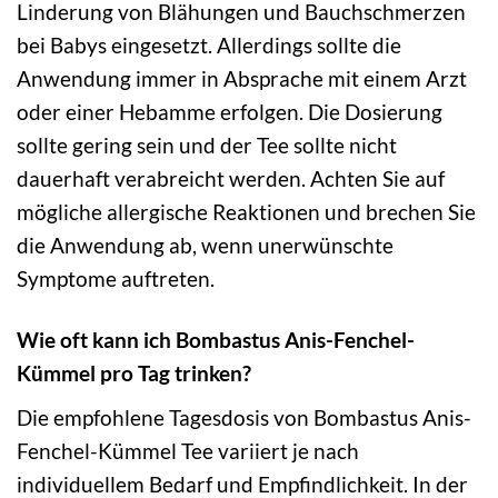
Linderung von Blähungen und Bauchschmerzen
bei Babys eingesetzt. Allerdings sollte die
Anwendung immer in Absprache mit einem Arzt
oder einer Hebamme erfolgen. Die Dosierung
sollte gering sein und der Tee sollte nicht
dauerhaft verabreicht werden. Achten Sie auf
mögliche allergische Reaktionen und brechen Sie
die Anwendung ab, wenn unerwünschte
Symptome auftreten.
Wie oft kann ich Bombastus Anis-Fenchel-
Kümmel pro Tag trinken?
Die empfohlene Tagesdosis von Bombastus Anis-
Fenchel-Kümmel Tee variiert je nach
individuellem Bedarf und Empfindlichkeit. In der