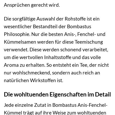
Ansprüchen gerecht wird.
Die sorgfältige Auswahl der Rohstoffe ist ein
wesentlicher Bestandteil der Bombastus
Philosophie. Nur die besten Anis-, Fenchel- und
Kümmelsamen werden für diese Teemischung
verwendet. Diese werden schonend verarbeitet,
um die wertvollen Inhaltsstoffe und das volle
Aroma zu erhalten. So entsteht ein Tee, der nicht
nur wohlschmeckend, sondern auch reich an
natürlichen Wirkstoffen ist.
Die wohltuenden Eigenschaften im Detail
Jede einzelne Zutat in Bombastus Anis-Fenchel-
Kümmel trägt auf ihre Weise zum wohltuenden