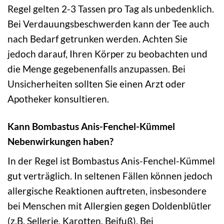
Regel gelten 2-3 Tassen pro Tag als unbedenklich.
Bei Verdauungsbeschwerden kann der Tee auch
nach Bedarf getrunken werden. Achten Sie
jedoch darauf, Ihren Körper zu beobachten und
die Menge gegebenenfalls anzupassen. Bei
Unsicherheiten sollten Sie einen Arzt oder
Apotheker konsultieren.
Kann Bombastus Anis-Fenchel-Kümmel
Nebenwirkungen haben?
In der Regel ist Bombastus Anis-Fenchel-Kümmel
gut verträglich. In seltenen Fällen können jedoch
allergische Reaktionen auftreten, insbesondere
bei Menschen mit Allergien gegen Doldenblütler
(z.B. Sellerie, Karotten, Beifuß). Bei