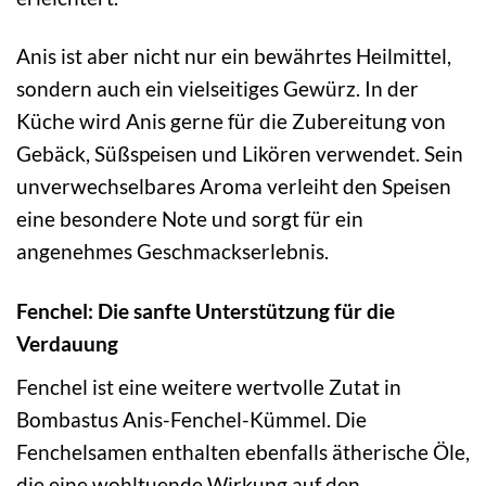
Anis ist aber nicht nur ein bewährtes Heilmittel,
sondern auch ein vielseitiges Gewürz. In der
Küche wird Anis gerne für die Zubereitung von
Gebäck, Süßspeisen und Likören verwendet. Sein
unverwechselbares Aroma verleiht den Speisen
eine besondere Note und sorgt für ein
angenehmes Geschmackserlebnis.
Fenchel: Die sanfte Unterstützung für die
Verdauung
Fenchel ist eine weitere wertvolle Zutat in
Bombastus Anis-Fenchel-Kümmel. Die
Fenchelsamen enthalten ebenfalls ätherische Öle,
die eine wohltuende Wirkung auf den