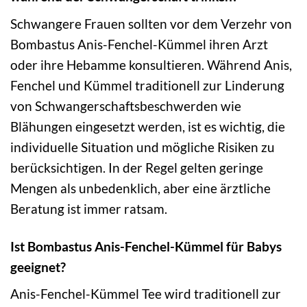
Schwangere Frauen sollten vor dem Verzehr von
Bombastus Anis-Fenchel-Kümmel ihren Arzt
oder ihre Hebamme konsultieren. Während Anis,
Fenchel und Kümmel traditionell zur Linderung
von Schwangerschaftsbeschwerden wie
Blähungen eingesetzt werden, ist es wichtig, die
individuelle Situation und mögliche Risiken zu
berücksichtigen. In der Regel gelten geringe
Mengen als unbedenklich, aber eine ärztliche
Beratung ist immer ratsam.
Ist Bombastus Anis-Fenchel-Kümmel für Babys
geeignet?
Anis-Fenchel-Kümmel Tee wird traditionell zur