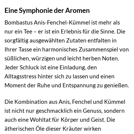
Eine Symphonie der Aromen
Bombastus Anis-Fenchel-Kümmel ist mehr als
nur ein Tee – er ist ein Erlebnis für die Sinne. Die
sorgfältig ausgewählten Zutaten entfalten in
Ihrer Tasse ein harmonisches Zusammenspiel von
süßlichen, würzigen und leicht herben Noten.
Jeder Schluck ist eine Einladung, den
Alltagsstress hinter sich zu lassen und einen
Moment der Ruhe und Entspannung zu genießen.
Die Kombination aus Anis, Fenchel und Kümmel
ist nicht nur geschmacklich ein Genuss, sondern
auch eine Wohltat für Körper und Geist. Die
ätherischen Öle dieser Kräuter wirken