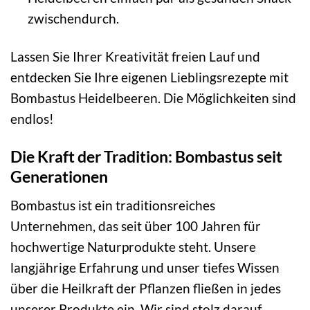
zwischendurch.
Lassen Sie Ihrer Kreativität freien Lauf und
entdecken Sie Ihre eigenen Lieblingsrezepte mit
Bombastus Heidelbeeren. Die Möglichkeiten sind
endlos!
Die Kraft der Tradition: Bombastus seit
Generationen
Bombastus ist ein traditionsreiches
Unternehmen, das seit über 100 Jahren für
hochwertige Naturprodukte steht. Unsere
langjährige Erfahrung und unser tiefes Wissen
über die Heilkraft der Pflanzen fließen in jedes
unserer Produkte ein. Wir sind stolz darauf,