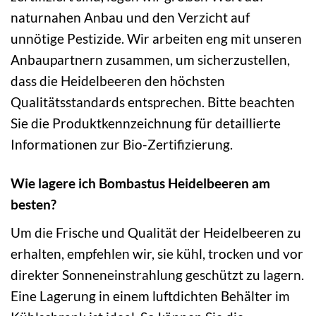
naturnahen Anbau und den Verzicht auf
unnötige Pestizide. Wir arbeiten eng mit unseren
Anbaupartnern zusammen, um sicherzustellen,
dass die Heidelbeeren den höchsten
Qualitätsstandards entsprechen. Bitte beachten
Sie die Produktkennzeichnung für detaillierte
Informationen zur Bio-Zertifizierung.
Wie lagere ich Bombastus Heidelbeeren am
besten?
Um die Frische und Qualität der Heidelbeeren zu
erhalten, empfehlen wir, sie kühl, trocken und vor
direkter Sonneneinstrahlung geschützt zu lagern.
Eine Lagerung in einem luftdichten Behälter im