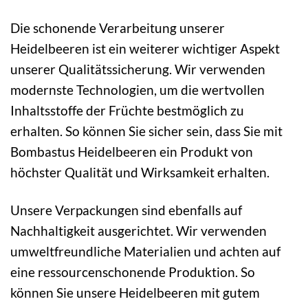
Die schonende Verarbeitung unserer
Heidelbeeren ist ein weiterer wichtiger Aspekt
unserer Qualitätssicherung. Wir verwenden
modernste Technologien, um die wertvollen
Inhaltsstoffe der Früchte bestmöglich zu
erhalten. So können Sie sicher sein, dass Sie mit
Bombastus Heidelbeeren ein Produkt von
höchster Qualität und Wirksamkeit erhalten.
Unsere Verpackungen sind ebenfalls auf
Nachhaltigkeit ausgerichtet. Wir verwenden
umweltfreundliche Materialien und achten auf
eine ressourcenschonende Produktion. So
können Sie unsere Heidelbeeren mit gutem