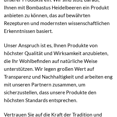
Ihnen mit Bombastus Heidelbeeren ein Produkt
anbieten zu können, das auf bewährten
Rezepturen und modernsten wissenschaftlichen
Erkenntnissen basiert.
Unser Anspruch ist es, Ihnen Produkte von
höchster Qualität und Wirksamkeit anzubieten,
die Ihr Wohlbefinden auf natürliche Weise
unterstützen. Wir legen großen Wert auf
Transparenz und Nachhaltigkeit und arbeiten eng
mit unseren Partnern zusammen, um
sicherzustellen, dass unsere Produkte den
höchsten Standards entsprechen.
Vertrauen Sie auf die Kraft der Tradition und