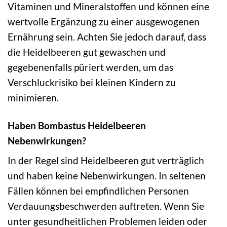
Vitaminen und Mineralstoffen und können eine
wertvolle Ergänzung zu einer ausgewogenen
Ernährung sein. Achten Sie jedoch darauf, dass
die Heidelbeeren gut gewaschen und
gegebenenfalls püriert werden, um das
Verschluckrisiko bei kleinen Kindern zu
minimieren.
Haben Bombastus Heidelbeeren
Nebenwirkungen?
In der Regel sind Heidelbeeren gut verträglich
und haben keine Nebenwirkungen. In seltenen
Fällen können bei empfindlichen Personen
Verdauungsbeschwerden auftreten. Wenn Sie
unter gesundheitlichen Problemen leiden oder