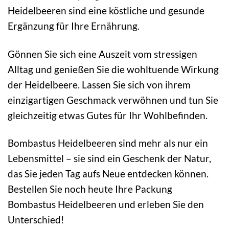
Heidelbeeren sind eine köstliche und gesunde
Ergänzung für Ihre Ernährung.
Gönnen Sie sich eine Auszeit vom stressigen
Alltag und genießen Sie die wohltuende Wirkung
der Heidelbeere. Lassen Sie sich von ihrem
einzigartigen Geschmack verwöhnen und tun Sie
gleichzeitig etwas Gutes für Ihr Wohlbefinden.
Bombastus Heidelbeeren sind mehr als nur ein
Lebensmittel – sie sind ein Geschenk der Natur,
das Sie jeden Tag aufs Neue entdecken können.
Bestellen Sie noch heute Ihre Packung
Bombastus Heidelbeeren und erleben Sie den
Unterschied!