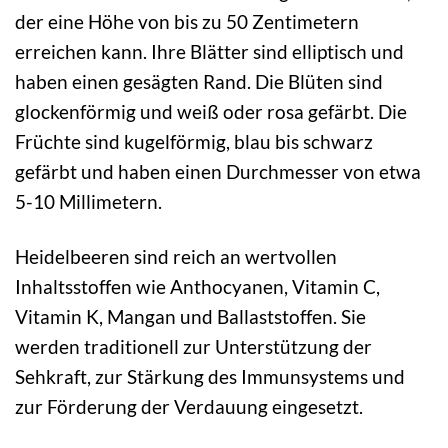
der eine Höhe von bis zu 50 Zentimetern
erreichen kann. Ihre Blätter sind elliptisch und
haben einen gesägten Rand. Die Blüten sind
glockenförmig und weiß oder rosa gefärbt. Die
Früchte sind kugelförmig, blau bis schwarz
gefärbt und haben einen Durchmesser von etwa
5-10 Millimetern.
Heidelbeeren sind reich an wertvollen
Inhaltsstoffen wie Anthocyanen, Vitamin C,
Vitamin K, Mangan und Ballaststoffen. Sie
werden traditionell zur Unterstützung der
Sehkraft, zur Stärkung des Immunsystems und
zur Förderung der Verdauung eingesetzt.