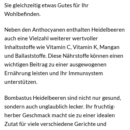
Sie gleichzeitig etwas Gutes für Ihr
Wohlbefinden.
Neben den Anthocyanen enthalten Heidelbeeren
auch eine Vielzahl weiterer wertvoller
Inhaltsstoffe wie Vitamin C, Vitamin K, Mangan
und Ballaststoffe. Diese Nährstoffe können einen
wichtigen Beitrag zu einer ausgewogenen
Ernährung leisten und Ihr Immunsystem
unterstützen.
Bombastus Heidelbeeren sind nicht nur gesund,
sondern auch unglaublich lecker. Ihr fruchtig-
herber Geschmack macht sie zu einer idealen
Zutat für viele verschiedene Gerichte und