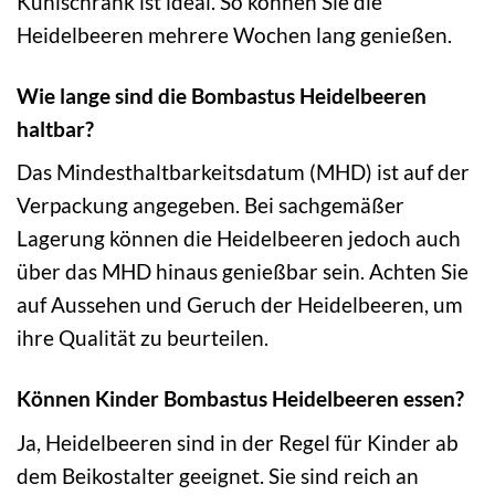
Kühlschrank ist ideal. So können Sie die
Heidelbeeren mehrere Wochen lang genießen.
Wie lange sind die Bombastus Heidelbeeren
haltbar?
Das Mindesthaltbarkeitsdatum (MHD) ist auf der
Verpackung angegeben. Bei sachgemäßer
Lagerung können die Heidelbeeren jedoch auch
über das MHD hinaus genießbar sein. Achten Sie
auf Aussehen und Geruch der Heidelbeeren, um
ihre Qualität zu beurteilen.
Können Kinder Bombastus Heidelbeeren essen?
Ja, Heidelbeeren sind in der Regel für Kinder ab
dem Beikostalter geeignet. Sie sind reich an