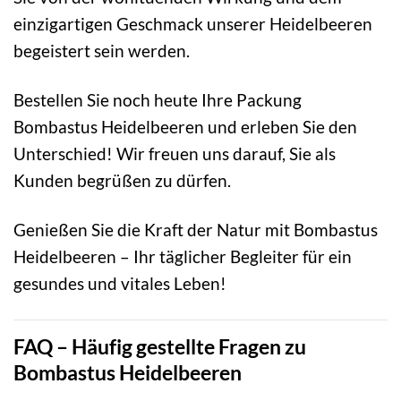
einzigartigen Geschmack unserer Heidelbeeren
begeistert sein werden.
Bestellen Sie noch heute Ihre Packung
Bombastus Heidelbeeren und erleben Sie den
Unterschied! Wir freuen uns darauf, Sie als
Kunden begrüßen zu dürfen.
Genießen Sie die Kraft der Natur mit Bombastus
Heidelbeeren – Ihr täglicher Begleiter für ein
gesundes und vitales Leben!
FAQ – Häufig gestellte Fragen zu
Bombastus Heidelbeeren