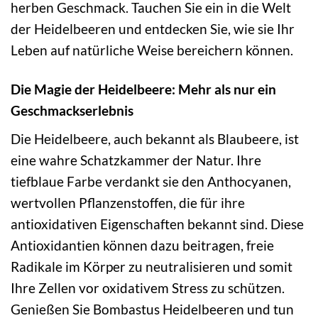
herben Geschmack. Tauchen Sie ein in die Welt
der Heidelbeeren und entdecken Sie, wie sie Ihr
Leben auf natürliche Weise bereichern können.
Die Magie der Heidelbeere: Mehr als nur ein
Geschmackserlebnis
Die Heidelbeere, auch bekannt als Blaubeere, ist
eine wahre Schatzkammer der Natur. Ihre
tiefblaue Farbe verdankt sie den Anthocyanen,
wertvollen Pflanzenstoffen, die für ihre
antioxidativen Eigenschaften bekannt sind. Diese
Antioxidantien können dazu beitragen, freie
Radikale im Körper zu neutralisieren und somit
Ihre Zellen vor oxidativem Stress zu schützen.
Genießen Sie Bombastus Heidelbeeren und tun