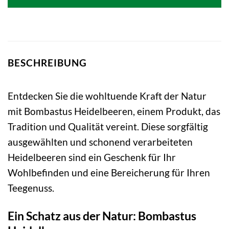
27,28 €
17,92 €.
BESCHREIBUNG
Entdecken Sie die wohltuende Kraft der Natur
mit Bombastus Heidelbeeren, einem Produkt, das
Tradition und Qualität vereint. Diese sorgfältig
ausgewählten und schonend verarbeiteten
Heidelbeeren sind ein Geschenk für Ihr
Wohlbefinden und eine Bereicherung für Ihren
Teegenuss.
Ein Schatz aus der Natur: Bombastus