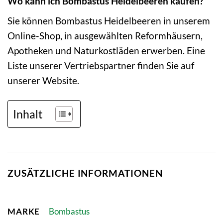
Wo kann ich Bombastus Heidelbeeren kaufen?
Sie können Bombastus Heidelbeeren in unserem
Online-Shop, in ausgewählten Reformhäusern,
Apotheken und Naturkostläden erwerben. Eine
Liste unserer Vertriebspartner finden Sie auf
unserer Website.
Inhalt
ZUSÄTZLICHE INFORMATIONEN
MARKE
Bombastus