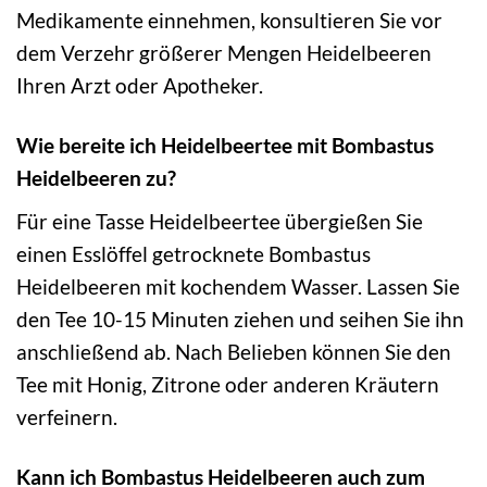
Medikamente einnehmen, konsultieren Sie vor
dem Verzehr größerer Mengen Heidelbeeren
Ihren Arzt oder Apotheker.
Wie bereite ich Heidelbeertee mit Bombastus
Heidelbeeren zu?
Für eine Tasse Heidelbeertee übergießen Sie
einen Esslöffel getrocknete Bombastus
Heidelbeeren mit kochendem Wasser. Lassen Sie
den Tee 10-15 Minuten ziehen und seihen Sie ihn
anschließend ab. Nach Belieben können Sie den
Tee mit Honig, Zitrone oder anderen Kräutern
verfeinern.
Kann ich Bombastus Heidelbeeren auch zum