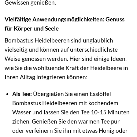
Gewissen genießen.
Vielfältige Anwendungsmöglichkeiten: Genuss
für Körper und Seele
Bombastus Heidelbeeren sind unglaublich
vielseitig und können auf unterschiedlichste
Weise genossen werden. Hier sind einige Ideen,
wie Sie die wohltuende Kraft der Heidelbeere in
Ihren Alltag integrieren können:
Als Tee:
Übergießen Sie einen Esslöffel
Bombastus Heidelbeeren mit kochendem
Wasser und lassen Sie den Tee 10-15 Minuten
ziehen. Genießen Sie den warmen Tee pur
oder verfeinern Sie ihn mit etwas Honig oder