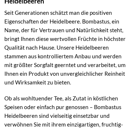
Heidelbeeren
Seit Generationen schätzt man die positiven
Eigenschaften der Heidelbeere. Bombastus, ein
Name, der für Vertrauen und Natürlichkeit steht,
bringt Ihnen diese wertvollen Früchte in höchster
Qualität nach Hause. Unsere Heidelbeeren
stammen aus kontrolliertem Anbau und werden
mit größter Sorgfalt geerntet und verarbeitet, um
Ihnen ein Produkt von unvergleichlicher Reinheit
und Wirksamkeit zu bieten.
Ob als wohltuender Tee, als Zutat in köstlichen
Speisen oder einfach pur genossen – Bombastus
Heidelbeeren sind vielseitig einsetzbar und
verwöhnen Sie mit ihrem einzigartigen, fruchtig-