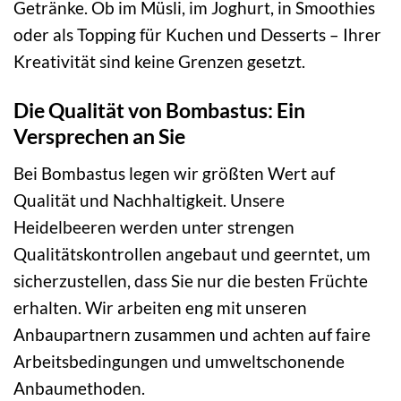
Getränke. Ob im Müsli, im Joghurt, in Smoothies
oder als Topping für Kuchen und Desserts – Ihrer
Kreativität sind keine Grenzen gesetzt.
Die Qualität von Bombastus: Ein
Versprechen an Sie
Bei Bombastus legen wir größten Wert auf
Qualität und Nachhaltigkeit. Unsere
Heidelbeeren werden unter strengen
Qualitätskontrollen angebaut und geerntet, um
sicherzustellen, dass Sie nur die besten Früchte
erhalten. Wir arbeiten eng mit unseren
Anbaupartnern zusammen und achten auf faire
Arbeitsbedingungen und umweltschonende
Anbaumethoden.