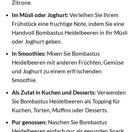
Zitrone.
Im Müsli oder Joghurt:
Verleihen Sie Ihrem
Frühstück eine fruchtige Note, indem Sie eine
Handvoll Bombastus Heidelbeeren in Ihr Müsli
oder Joghurt geben.
In Smoothies:
Mixen Sie Bombastus
Heidelbeeren mit anderen Früchten, Gemüse
und Joghurt zu einem erfrischenden
Smoothie.
Als Zutat in Kuchen und Desserts:
Verwenden
Sie Bombastus Heidelbeeren als Topping für
Kuchen, Torten, Muffins oder Desserts.
Pur genossen:
Naschen Sie Bombastus
Heidelbeeren einfach pur als gesunden Snack