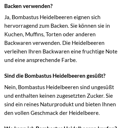
Backen verwenden?
Ja, Bombastus Heidelbeeren eignen sich
hervorragend zum Backen. Sie können sie in
Kuchen, Muffins, Torten oder anderen
Backwaren verwenden. Die Heidelbeeren
verleihen Ihren Backwaren eine fruchtige Note
und eine ansprechende Farbe.
Sind die Bombastus Heidelbeeren gesüßt?
Nein, Bombastus Heidelbeeren sind ungesüßt
und enthalten keinen zugesetzten Zucker. Sie
sind ein reines Naturprodukt und bieten Ihnen
den vollen Geschmack der Heidelbeere.