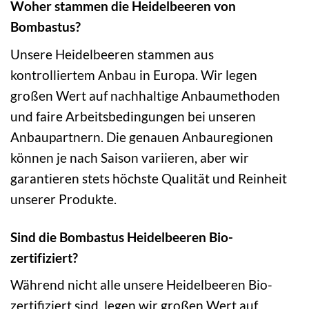
Woher stammen die Heidelbeeren von
Bombastus?
Unsere Heidelbeeren stammen aus
kontrolliertem Anbau in Europa. Wir legen
großen Wert auf nachhaltige Anbaumethoden
und faire Arbeitsbedingungen bei unseren
Anbaupartnern. Die genauen Anbauregionen
können je nach Saison variieren, aber wir
garantieren stets höchste Qualität und Reinheit
unserer Produkte.
Sind die Bombastus Heidelbeeren Bio-
zertifiziert?
Während nicht alle unsere Heidelbeeren Bio-
zertifiziert sind, legen wir großen Wert auf