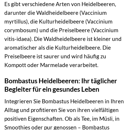
Es gibt verschiedene Arten von Heidelbeeren,
darunter die Waldheidelbeere (Vaccinium
myrtillus), die Kulturheidelbeere (Vaccinium
corymbosum) und die Preiselbeere (Vaccinium
vitis-idaea). Die Waldheidelbeere ist kleiner und
aromatischer als die Kulturheidelbeere. Die
Preiselbeere ist saurer und wird häufig zu
Kompott oder Marmelade verarbeitet.
Bombastus Heidelbeeren: Ihr täglicher
Begleiter für ein gesundes Leben
Integrieren Sie Bombastus Heidelbeeren in Ihren
Alltag und profitieren Sie von ihren vielfältigen
positiven Eigenschaften. Ob als Tee, im Müsli, in
Smoothies oder pur genossen – Bombastus