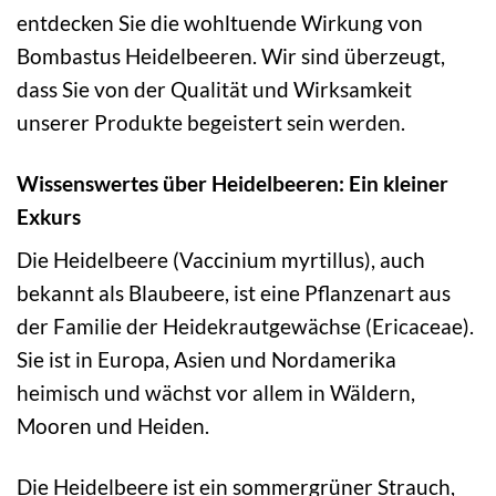
entdecken Sie die wohltuende Wirkung von
Bombastus Heidelbeeren. Wir sind überzeugt,
dass Sie von der Qualität und Wirksamkeit
unserer Produkte begeistert sein werden.
Wissenswertes über Heidelbeeren: Ein kleiner
Exkurs
Die Heidelbeere (Vaccinium myrtillus), auch
bekannt als Blaubeere, ist eine Pflanzenart aus
der Familie der Heidekrautgewächse (Ericaceae).
Sie ist in Europa, Asien und Nordamerika
heimisch und wächst vor allem in Wäldern,
Mooren und Heiden.
Die Heidelbeere ist ein sommergrüner Strauch,