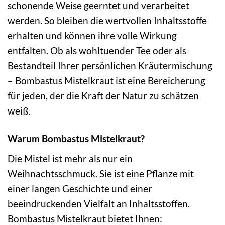
schonende Weise geerntet und verarbeitet
werden. So bleiben die wertvollen Inhaltsstoffe
erhalten und können ihre volle Wirkung
entfalten. Ob als wohltuender Tee oder als
Bestandteil Ihrer persönlichen Kräutermischung
– Bombastus Mistelkraut ist eine Bereicherung
für jeden, der die Kraft der Natur zu schätzen
weiß.
Warum Bombastus Mistelkraut?
Die Mistel ist mehr als nur ein
Weihnachtsschmuck. Sie ist eine Pflanze mit
einer langen Geschichte und einer
beeindruckenden Vielfalt an Inhaltsstoffen.
Bombastus Mistelkraut bietet Ihnen: