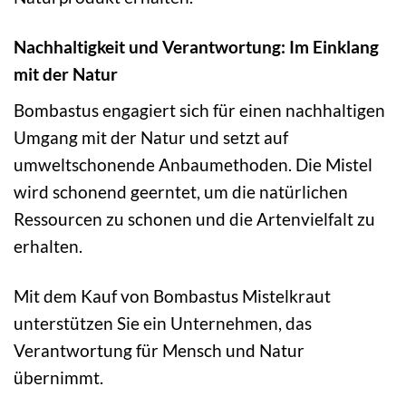
Nachhaltigkeit und Verantwortung: Im Einklang
mit der Natur
Bombastus engagiert sich für einen nachhaltigen
Umgang mit der Natur und setzt auf
umweltschonende Anbaumethoden. Die Mistel
wird schonend geerntet, um die natürlichen
Ressourcen zu schonen und die Artenvielfalt zu
erhalten.
Mit dem Kauf von Bombastus Mistelkraut
unterstützen Sie ein Unternehmen, das
Verantwortung für Mensch und Natur
übernimmt.