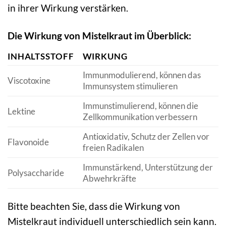
in ihrer Wirkung verstärken.
Die Wirkung von Mistelkraut im Überblick:
INHALTSSTOFF
WIRKUNG
Immunmodulierend, können das
Viscotoxine
Immunsystem stimulieren
Immunstimulierend, können die
Lektine
Zellkommunikation verbessern
Antioxidativ, Schutz der Zellen vor
Flavonoide
freien Radikalen
Immunstärkend, Unterstützung der
Polysaccharide
Abwehrkräfte
Bitte beachten Sie, dass die Wirkung von
Mistelkraut individuell unterschiedlich sein kann.