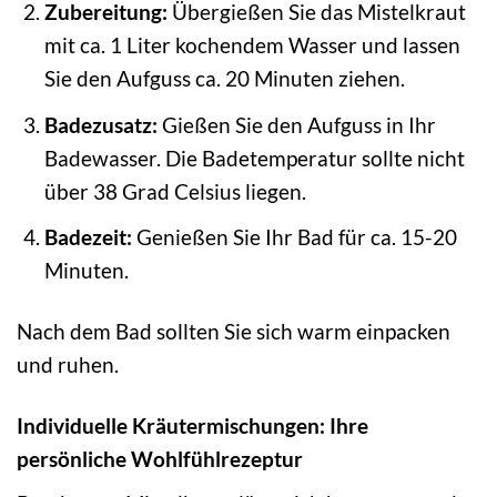
Zubereitung:
Übergießen Sie das Mistelkraut
mit ca. 1 Liter kochendem Wasser und lassen
Sie den Aufguss ca. 20 Minuten ziehen.
Badezusatz:
Gießen Sie den Aufguss in Ihr
Badewasser. Die Badetemperatur sollte nicht
über 38 Grad Celsius liegen.
Badezeit:
Genießen Sie Ihr Bad für ca. 15-20
Minuten.
Nach dem Bad sollten Sie sich warm einpacken
und ruhen.
Individuelle Kräutermischungen: Ihre
persönliche Wohlfühlrezeptur