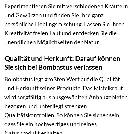
Experimentieren Sie mit verschiedenen Kräutern
und Gewürzen und finden Sie Ihre ganz
persönliche Lieblingsmischung. Lassen Sie Ihrer
Kreativität freien Lauf und entdecken Sie die
unendlichen Möglichkeiten der Natur.
Qualität und Herkunft: Darauf können
Sie sich bei Bombastus verlassen
Bombastus legt größten Wert auf die Qualität
und Herkunft seiner Produkte. Das Mistelkraut
wird sorgfältig aus ausgewählten Anbaugebieten
bezogen und unterliegt strengen
Qualitätskontrollen. So können Sie sicher sein,
dass Sie ein hochwertiges und reines
Naturprodukt erhalten.