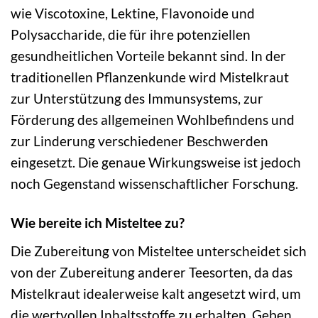
wie Viscotoxine, Lektine, Flavonoide und
Polysaccharide, die für ihre potenziellen
gesundheitlichen Vorteile bekannt sind. In der
traditionellen Pflanzenkunde wird Mistelkraut
zur Unterstützung des Immunsystems, zur
Förderung des allgemeinen Wohlbefindens und
zur Linderung verschiedener Beschwerden
eingesetzt. Die genaue Wirkungsweise ist jedoch
noch Gegenstand wissenschaftlicher Forschung.
Wie bereite ich Misteltee zu?
Die Zubereitung von Misteltee unterscheidet sich
von der Zubereitung anderer Teesorten, da das
Mistelkraut idealerweise kalt angesetzt wird, um
die wertvollen Inhaltsstoffe zu erhalten. Geben