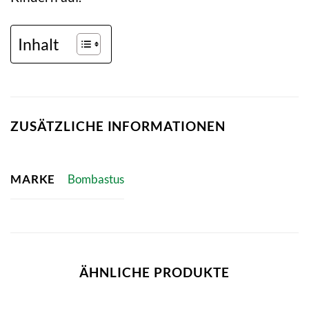
Inhalt
ZUSÄTZLICHE INFORMATIONEN
MARKE
Bombastus
ÄHNLICHE PRODUKTE