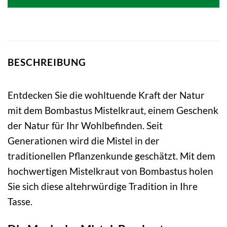
4,28 €
3,36 €.
BESCHREIBUNG
Entdecken Sie die wohltuende Kraft der Natur
mit dem Bombastus Mistelkraut, einem Geschenk
der Natur für Ihr Wohlbefinden. Seit
Generationen wird die Mistel in der
traditionellen Pflanzenkunde geschätzt. Mit dem
hochwertigen Mistelkraut von Bombastus holen
Sie sich diese altehrwürdige Tradition in Ihre
Tasse.