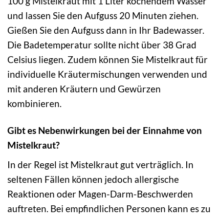
100 g Mistelkraut mit 1 Liter kochendem Wasser
und lassen Sie den Aufguss 20 Minuten ziehen.
Gießen Sie den Aufguss dann in Ihr Badewasser.
Die Badetemperatur sollte nicht über 38 Grad
Celsius liegen. Zudem können Sie Mistelkraut für
individuelle Kräutermischungen verwenden und
mit anderen Kräutern und Gewürzen
kombinieren.
Gibt es Nebenwirkungen bei der Einnahme von
Mistelkraut?
In der Regel ist Mistelkraut gut verträglich. In
seltenen Fällen können jedoch allergische
Reaktionen oder Magen-Darm-Beschwerden
auftreten. Bei empfindlichen Personen kann es zu