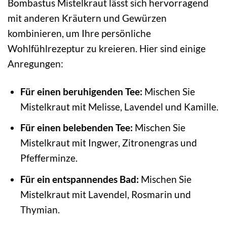
Bombastus Mistelkraut lässt sich hervorragend
mit anderen Kräutern und Gewürzen
kombinieren, um Ihre persönliche
Wohlfühlrezeptur zu kreieren. Hier sind einige
Anregungen:
Für einen beruhigenden Tee:
Mischen Sie
Mistelkraut mit Melisse, Lavendel und Kamille.
Für einen belebenden Tee:
Mischen Sie
Mistelkraut mit Ingwer, Zitronengras und
Pfefferminze.
Für ein entspannendes Bad:
Mischen Sie
Mistelkraut mit Lavendel, Rosmarin und
Thymian.