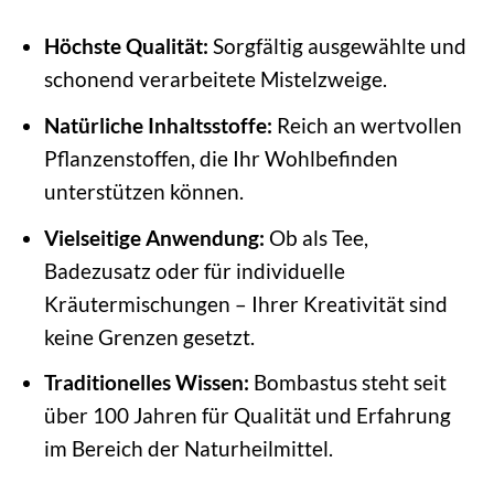
Höchste Qualität:
Sorgfältig ausgewählte und
schonend verarbeitete Mistelzweige.
Natürliche Inhaltsstoffe:
Reich an wertvollen
Pflanzenstoffen, die Ihr Wohlbefinden
unterstützen können.
Vielseitige Anwendung:
Ob als Tee,
Badezusatz oder für individuelle
Kräutermischungen – Ihrer Kreativität sind
keine Grenzen gesetzt.
Traditionelles Wissen:
Bombastus steht seit
über 100 Jahren für Qualität und Erfahrung
im Bereich der Naturheilmittel.