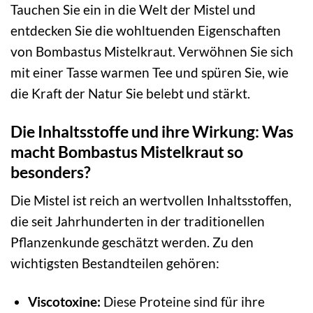
Tauchen Sie ein in die Welt der Mistel und
entdecken Sie die wohltuenden Eigenschaften
von Bombastus Mistelkraut. Verwöhnen Sie sich
mit einer Tasse warmen Tee und spüren Sie, wie
die Kraft der Natur Sie belebt und stärkt.
Die Inhaltsstoffe und ihre Wirkung: Was
macht Bombastus Mistelkraut so
besonders?
Die Mistel ist reich an wertvollen Inhaltsstoffen,
die seit Jahrhunderten in der traditionellen
Pflanzenkunde geschätzt werden. Zu den
wichtigsten Bestandteilen gehören:
Viscotoxine:
Diese Proteine sind für ihre