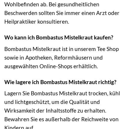
Wohlbefinden ab. Bei gesundheitlichen
Beschwerden sollten Sie immer einen Arzt oder
Heilpraktiker konsultieren.
Wo kann ich Bombastus Mistelkraut kaufen?
Bombastus Mistelkraut ist in unserem Tee Shop
sowie in Apotheken, Reformhäusern und
ausgewählten Online-Shops erhältlich.
Wie lagere ich Bombastus Mistelkraut richtig?
Lagern Sie Bombastus Mistelkraut trocken, kühl
und lichtgeschützt, um die Qualität und
Wirksamkeit der Inhaltsstoffe zu erhalten.
Bewahren Sie es außerhalb der Reichweite von
Kindern auf.