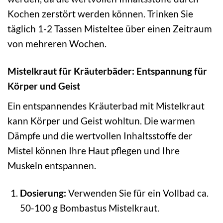
Kochen zerstört werden können. Trinken Sie
täglich 1-2 Tassen Misteltee über einen Zeitraum
von mehreren Wochen.
Mistelkraut für Kräuterbäder: Entspannung für
Körper und Geist
Ein entspannendes Kräuterbad mit Mistelkraut
kann Körper und Geist wohltun. Die warmen
Dämpfe und die wertvollen Inhaltsstoffe der
Mistel können Ihre Haut pflegen und Ihre
Muskeln entspannen.
Dosierung:
Verwenden Sie für ein Vollbad ca.
50-100 g Bombastus Mistelkraut.