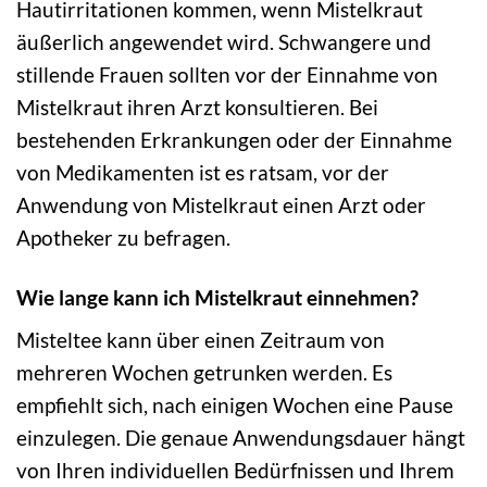
Hautirritationen kommen, wenn Mistelkraut
äußerlich angewendet wird. Schwangere und
stillende Frauen sollten vor der Einnahme von
Mistelkraut ihren Arzt konsultieren. Bei
bestehenden Erkrankungen oder der Einnahme
von Medikamenten ist es ratsam, vor der
Anwendung von Mistelkraut einen Arzt oder
Apotheker zu befragen.
Wie lange kann ich Mistelkraut einnehmen?
Misteltee kann über einen Zeitraum von
mehreren Wochen getrunken werden. Es
empfiehlt sich, nach einigen Wochen eine Pause
einzulegen. Die genaue Anwendungsdauer hängt
von Ihren individuellen Bedürfnissen und Ihrem