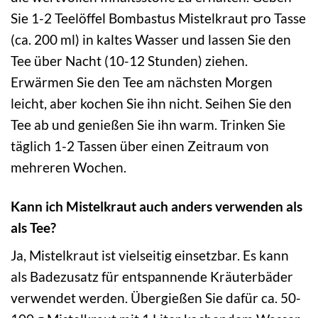
Sie 1-2 Teelöffel Bombastus Mistelkraut pro Tasse
(ca. 200 ml) in kaltes Wasser und lassen Sie den
Tee über Nacht (10-12 Stunden) ziehen.
Erwärmen Sie den Tee am nächsten Morgen
leicht, aber kochen Sie ihn nicht. Seihen Sie den
Tee ab und genießen Sie ihn warm. Trinken Sie
täglich 1-2 Tassen über einen Zeitraum von
mehreren Wochen.
Kann ich Mistelkraut auch anders verwenden als
als Tee?
Ja, Mistelkraut ist vielseitig einsetzbar. Es kann
als Badezusatz für entspannende Kräuterbäder
verwendet werden. Übergießen Sie dafür ca. 50-