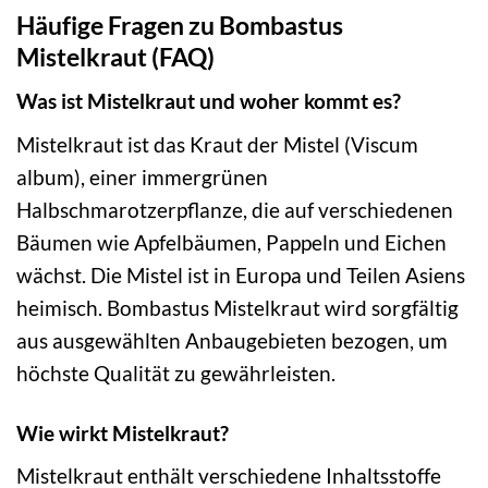
Häufige Fragen zu Bombastus
Mistelkraut (FAQ)
Was ist Mistelkraut und woher kommt es?
Mistelkraut ist das Kraut der Mistel (Viscum
album), einer immergrünen
Halbschmarotzerpflanze, die auf verschiedenen
Bäumen wie Apfelbäumen, Pappeln und Eichen
wächst. Die Mistel ist in Europa und Teilen Asiens
heimisch. Bombastus Mistelkraut wird sorgfältig
aus ausgewählten Anbaugebieten bezogen, um
höchste Qualität zu gewährleisten.
Wie wirkt Mistelkraut?
Mistelkraut enthält verschiedene Inhaltsstoffe