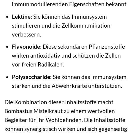
immunmodulierenden Eigenschaften bekannt.
Lektine:
Sie können das Immunsystem
stimulieren und die Zellkommunikation
verbessern.
Flavonoide:
Diese sekundären Pflanzenstoffe
wirken antioxidativ und schützen die Zellen
vor freien Radikalen.
Polysaccharide:
Sie können das Immunsystem
stärken und die Abwehrkräfte unterstützen.
Die Kombination dieser Inhaltsstoffe macht
Bombastus Mistelkraut zu einem wertvollen
Begleiter für Ihr Wohlbefinden. Die Inhaltsstoffe
können synergistisch wirken und sich gegenseitig