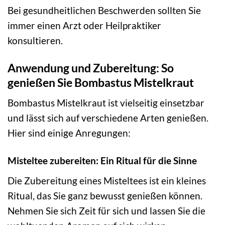
Bei gesundheitlichen Beschwerden sollten Sie
immer einen Arzt oder Heilpraktiker
konsultieren.
Anwendung und Zubereitung: So
genießen Sie Bombastus Mistelkraut
Bombastus Mistelkraut ist vielseitig einsetzbar
und lässt sich auf verschiedene Arten genießen.
Hier sind einige Anregungen:
Misteltee zubereiten: Ein Ritual für die Sinne
Die Zubereitung eines Misteltees ist ein kleines
Ritual, das Sie ganz bewusst genießen können.
Nehmen Sie sich Zeit für sich und lassen Sie die