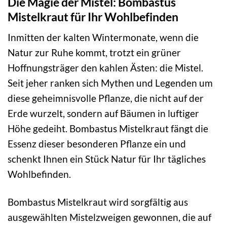
Die Magie der Mistel: Bombastus
Mistelkraut für Ihr Wohlbefinden
Inmitten der kalten Wintermonate, wenn die
Natur zur Ruhe kommt, trotzt ein grüner
Hoffnungsträger den kahlen Ästen: die Mistel.
Seit jeher ranken sich Mythen und Legenden um
diese geheimnisvolle Pflanze, die nicht auf der
Erde wurzelt, sondern auf Bäumen in luftiger
Höhe gedeiht. Bombastus Mistelkraut fängt die
Essenz dieser besonderen Pflanze ein und
schenkt Ihnen ein Stück Natur für Ihr tägliches
Wohlbefinden.
Bombastus Mistelkraut wird sorgfältig aus
ausgewählten Mistelzweigen gewonnen, die auf