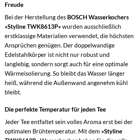
Freude
Bei der Herstellung des
BOSCH Wasserkochers
»Styline TWK8613P«
wurden ausschließlich
erstklassige Materialien verwendet, die höchsten
Ansprüchen genügen. Der doppelwandige
Edelstahlkörper ist nicht nur robust und
langlebig, sondern sorgt auch für eine optimale
Wärmeisolierung. So bleibt das Wasser länger
heiß, während die Außenwand angenehm kühl
bleibt.
Die perfekte Temperatur für jeden Tee
Jeder Tee entfaltet sein volles Aroma erst bei der
optimalen Brühtemperatur. Mit dem
»Styline