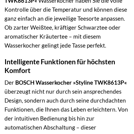
TWK8613P«
Wasserkocher haben Sie die volle
Kontrolle über die Temperatur und können diese
ganz einfach an die jeweilige Teesorte anpassen.
Ob zarter Weißtee, kräftiger Schwarztee oder
aromatischer Kräutertee – mit diesem
Wasserkocher gelingt jede Tasse perfekt.
Intelligente Funktionen für höchsten
Komfort
Der
BOSCH Wasserkocher »Styline TWK8613P«
überzeugt nicht nur durch sein ansprechendes
Design, sondern auch durch seine durchdachten
Funktionen, die Ihnen das Leben erleichtern. Von
der intuitiven Bedienung bis hin zur
automatischen Abschaltung – dieser