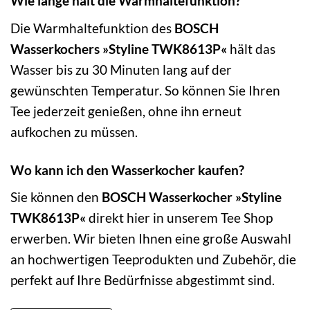
Wie lange hält die Warmhaltefunktion?
Die Warmhaltefunktion des
BOSCH
Wasserkochers »Styline TWK8613P«
hält das
Wasser bis zu 30 Minuten lang auf der
gewünschten Temperatur. So können Sie Ihren
Tee jederzeit genießen, ohne ihn erneut
aufkochen zu müssen.
Wo kann ich den Wasserkocher kaufen?
Sie können den
BOSCH Wasserkocher »Styline
TWK8613P«
direkt hier in unserem Tee Shop
erwerben. Wir bieten Ihnen eine große Auswahl
an hochwertigen Teeprodukten und Zubehör, die
perfekt auf Ihre Bedürfnisse abgestimmt sind.