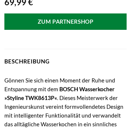
69,99
€
ZUM PARTNERSHOP
BESCHREIBUNG
Gönnen Sie sich einen Moment der Ruhe und
Entspannung mit dem
BOSCH Wasserkocher
»Styline TWK8613P«
. Dieses Meisterwerk der
Ingenieurskunst vereint formvollendetes Design
mit intelligenter Funktionalität und verwandelt
das alltägliche Wasserkochen in ein sinnliches