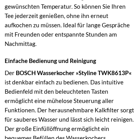
gewünschten Temperatur. So können Sie Ihren
Tee jederzeit genießen, ohne ihn erneut
aufkochen zu müssen. Ideal für lange Gespräche
mit Freunden oder entspannte Stunden am
Nachmittag.
Einfache Bedienung und Reinigung
Der
BOSCH Wasserkocher »Styline TWK8613P«
ist denkbar einfach zu bedienen. Das intuitive
Bedienfeld mit den beleuchteten Tasten
ermöglicht eine mühelose Steuerung aller
Funktionen. Der herausnehmbare Kalkfilter sorgt
für sauberes Wasser und lässt sich leicht reinigen.
Der große Einfüllöffnung ermöglicht ein
bequemes Befüllen des Wasserkochers.