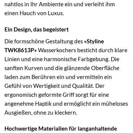
nahtlos in Ihr Ambiente ein und verleiht ihm
einen Hauch von Luxus.
Ein Design, das begeistert
Die formschöne Gestaltung des
»Styline
TWK8613P«
Wasserkochers besticht durch klare
Linien und eine harmonische Farbgebung. Die
sanften Kurven und die glänzende Oberfläche
laden zum Berühren ein und vermitteln ein
Gefühl von Wertigkeit und Qualität. Der
ergonomisch geformte Griff sorgt für eine
angenehme Haptik und ermöglicht ein müheloses
Ausgießen, ohne zu kleckern.
Hochwertige Materialien für langanhaltende