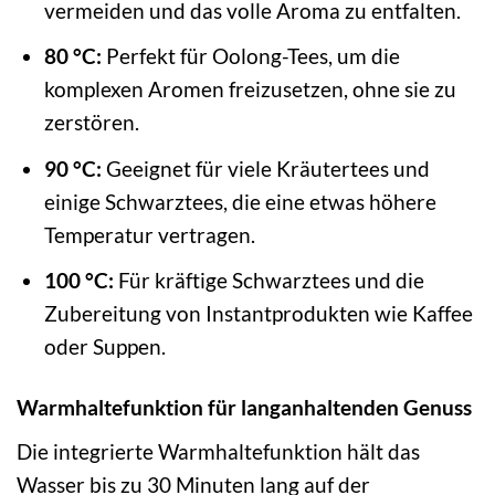
vermeiden und das volle Aroma zu entfalten.
80 °C:
Perfekt für Oolong-Tees, um die
komplexen Aromen freizusetzen, ohne sie zu
zerstören.
90 °C:
Geeignet für viele Kräutertees und
einige Schwarztees, die eine etwas höhere
Temperatur vertragen.
100 °C:
Für kräftige Schwarztees und die
Zubereitung von Instantprodukten wie Kaffee
oder Suppen.
Warmhaltefunktion für langanhaltenden Genuss
Die integrierte Warmhaltefunktion hält das
Wasser bis zu 30 Minuten lang auf der