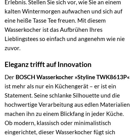
Erlebnis. Stellen Sie sich vor, wie Sie an einem
kalten Wintermorgen aufwachen und sich auf
eine heiße Tasse Tee freuen. Mit diesem
Wasserkocher ist das Aufbrühen Ihres
Lieblingstees so einfach und angenehm wie nie
zuvor.
Eleganz trifft auf Innovation
Der
BOSCH Wasserkocher »Styline TWK8613P«
ist mehr als nur ein Küchengerät – er ist ein
Statement. Seine schlanke Silhouette und die
hochwertige Verarbeitung aus edlen Materialien
machen ihn zu einem Blickfang in jeder Küche.
Ob modern, klassisch oder minimalistisch
eingerichtet, dieser Wasserkocher fügt sich