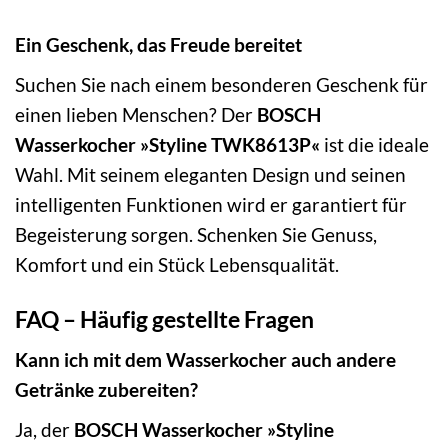
Ein Geschenk, das Freude bereitet
Suchen Sie nach einem besonderen Geschenk für
einen lieben Menschen? Der
BOSCH
Wasserkocher »Styline TWK8613P«
ist die ideale
Wahl. Mit seinem eleganten Design und seinen
intelligenten Funktionen wird er garantiert für
Begeisterung sorgen. Schenken Sie Genuss,
Komfort und ein Stück Lebensqualität.
FAQ – Häufig gestellte Fragen
Kann ich mit dem Wasserkocher auch andere
Getränke zubereiten?
Ja, der
BOSCH Wasserkocher »Styline