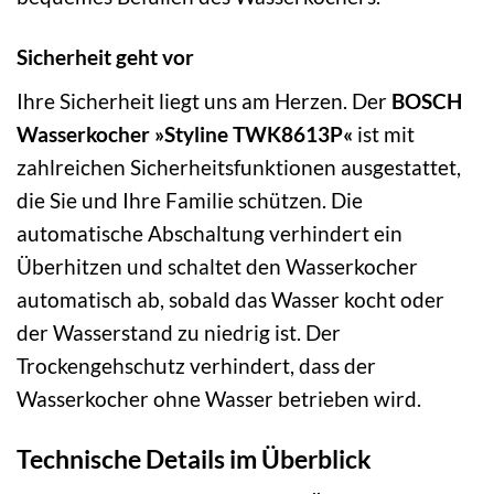
Sicherheit geht vor
Ihre Sicherheit liegt uns am Herzen. Der
BOSCH
Wasserkocher »Styline TWK8613P«
ist mit
zahlreichen Sicherheitsfunktionen ausgestattet,
die Sie und Ihre Familie schützen. Die
automatische Abschaltung verhindert ein
Überhitzen und schaltet den Wasserkocher
automatisch ab, sobald das Wasser kocht oder
der Wasserstand zu niedrig ist. Der
Trockengehschutz verhindert, dass der
Wasserkocher ohne Wasser betrieben wird.
Technische Details im Überblick