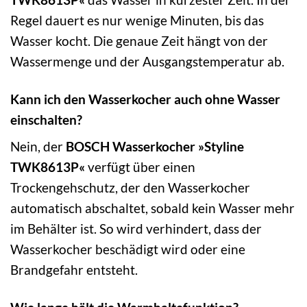
Regel dauert es nur wenige Minuten, bis das
Wasser kocht. Die genaue Zeit hängt von der
Wassermenge und der Ausgangstemperatur ab.
Kann ich den Wasserkocher auch ohne Wasser
einschalten?
Nein, der
BOSCH Wasserkocher »Styline
TWK8613P«
verfügt über einen
Trockengehschutz, der den Wasserkocher
automatisch abschaltet, sobald kein Wasser mehr
im Behälter ist. So wird verhindert, dass der
Wasserkocher beschädigt wird oder eine
Brandgefahr entsteht.