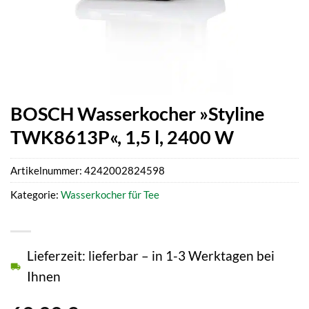
BOSCH Wasserkocher »Styline
TWK8613P«, 1,5 l, 2400 W
Artikelnummer:
4242002824598
Kategorie:
Wasserkocher für Tee
Lieferzeit: lieferbar – in 1-3 Werktagen bei
Ihnen