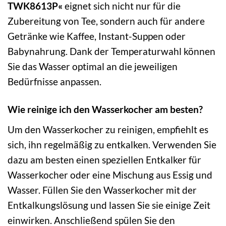
TWK8613P«
eignet sich nicht nur für die
Zubereitung von Tee, sondern auch für andere
Getränke wie Kaffee, Instant-Suppen oder
Babynahrung. Dank der Temperaturwahl können
Sie das Wasser optimal an die jeweiligen
Bedürfnisse anpassen.
Wie reinige ich den Wasserkocher am besten?
Um den Wasserkocher zu reinigen, empfiehlt es
sich, ihn regelmäßig zu entkalken. Verwenden Sie
dazu am besten einen speziellen Entkalker für
Wasserkocher oder eine Mischung aus Essig und
Wasser. Füllen Sie den Wasserkocher mit der
Entkalkungslösung und lassen Sie sie einige Zeit
einwirken. Anschließend spülen Sie den