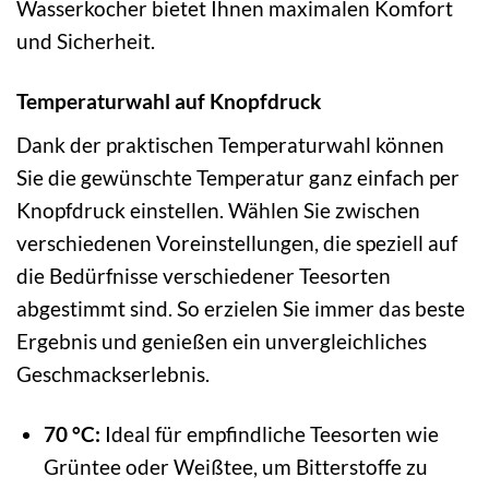
Wasserkocher bietet Ihnen maximalen Komfort
und Sicherheit.
Temperaturwahl auf Knopfdruck
Dank der praktischen Temperaturwahl können
Sie die gewünschte Temperatur ganz einfach per
Knopfdruck einstellen. Wählen Sie zwischen
verschiedenen Voreinstellungen, die speziell auf
die Bedürfnisse verschiedener Teesorten
abgestimmt sind. So erzielen Sie immer das beste
Ergebnis und genießen ein unvergleichliches
Geschmackserlebnis.
70 °C:
Ideal für empfindliche Teesorten wie
Grüntee oder Weißtee, um Bitterstoffe zu