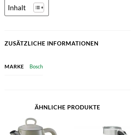
Inhalt
ZUSÄTZLICHE INFORMATIONEN
MARKE
Bosch
ÄHNLICHE PRODUKTE