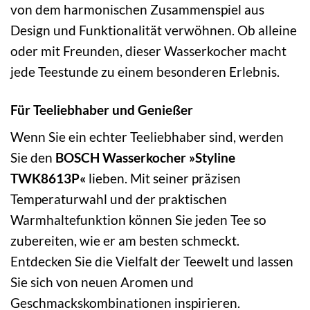
von dem harmonischen Zusammenspiel aus
Design und Funktionalität verwöhnen. Ob alleine
oder mit Freunden, dieser Wasserkocher macht
jede Teestunde zu einem besonderen Erlebnis.
Für Teeliebhaber und Genießer
Wenn Sie ein echter Teeliebhaber sind, werden
Sie den
BOSCH Wasserkocher »Styline
TWK8613P«
lieben. Mit seiner präzisen
Temperaturwahl und der praktischen
Warmhaltefunktion können Sie jeden Tee so
zubereiten, wie er am besten schmeckt.
Entdecken Sie die Vielfalt der Teewelt und lassen
Sie sich von neuen Aromen und
Geschmackskombinationen inspirieren.