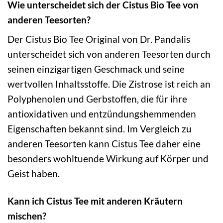
Wie unterscheidet sich der Cistus Bio Tee von
anderen Teesorten?
Der Cistus Bio Tee Original von Dr. Pandalis
unterscheidet sich von anderen Teesorten durch
seinen einzigartigen Geschmack und seine
wertvollen Inhaltsstoffe. Die Zistrose ist reich an
Polyphenolen und Gerbstoffen, die für ihre
antioxidativen und entzündungshemmenden
Eigenschaften bekannt sind. Im Vergleich zu
anderen Teesorten kann Cistus Tee daher eine
besonders wohltuende Wirkung auf Körper und
Geist haben.
Kann ich Cistus Tee mit anderen Kräutern
mischen?