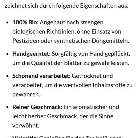
zeichnet sich durch folgende Eigenschaften aus:
100% Bio:
Angebaut nach strengen
biologischen Richtlinien, ohne Einsatz von
Pestiziden oder synthetischen Düngemitteln.
Handgeerntet:
Sorgfältig von Hand gepflückt,
um die Qualität der Blätter zu gewährleisten.
Schonend verarbeitet:
Getrocknet und
verarbeitet, um die wertvollen Inhaltsstoffe zu
bewahren.
Reiner Geschmack:
Ein aromatischer und
leicht herber Geschmack, der die Sinne
verwöhnt.