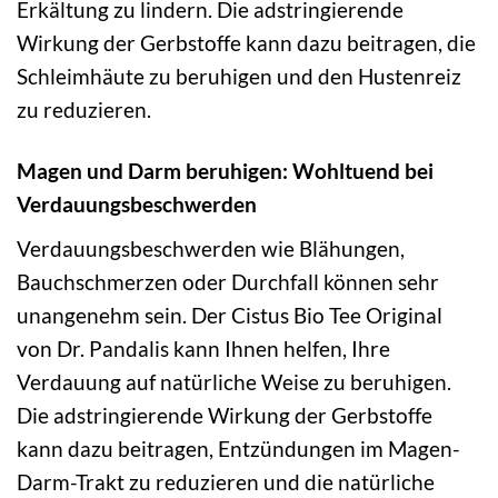
Erkältung zu lindern. Die adstringierende
Wirkung der Gerbstoffe kann dazu beitragen, die
Schleimhäute zu beruhigen und den Hustenreiz
zu reduzieren.
Magen und Darm beruhigen: Wohltuend bei
Verdauungsbeschwerden
Verdauungsbeschwerden wie Blähungen,
Bauchschmerzen oder Durchfall können sehr
unangenehm sein. Der Cistus Bio Tee Original
von Dr. Pandalis kann Ihnen helfen, Ihre
Verdauung auf natürliche Weise zu beruhigen.
Die adstringierende Wirkung der Gerbstoffe
kann dazu beitragen, Entzündungen im Magen-
Darm-Trakt zu reduzieren und die natürliche