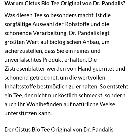
Warum Cistus Bio Tee Original von Dr. Pandalis?
Was diesen Tee so besonders macht, ist die
sorgfältige Auswahl der Rohstoffe und die
schonende Verarbeitung. Dr. Pandalis legt
größten Wert auf biologischen Anbau, um
sicherzustellen, dass Sie ein reines und
unverfälschtes Produkt erhalten. Die
Zistrosenblätter werden von Hand geerntet und
schonend getrocknet, um die wertvollen
Inhaltsstoffe bestmöglich zu erhalten. So entsteht
ein Tee, der nicht nur köstlich schmeckt, sondern
auch Ihr Wohlbefinden auf natürliche Weise
unterstützen kann.
Der Cistus Bio Tee Original von Dr. Pandalis