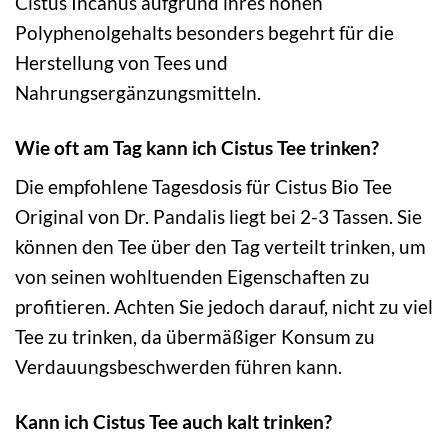
Cistus Incanus aufgrund ihres hohen
Polyphenolgehalts besonders begehrt für die
Herstellung von Tees und
Nahrungsergänzungsmitteln.
Wie oft am Tag kann ich Cistus Tee trinken?
Die empfohlene Tagesdosis für Cistus Bio Tee
Original von Dr. Pandalis liegt bei 2-3 Tassen. Sie
können den Tee über den Tag verteilt trinken, um
von seinen wohltuenden Eigenschaften zu
profitieren. Achten Sie jedoch darauf, nicht zu viel
Tee zu trinken, da übermäßiger Konsum zu
Verdauungsbeschwerden führen kann.
Kann ich Cistus Tee auch kalt trinken?