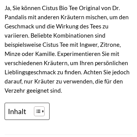
Ja, Sie können Cistus Bio Tee Original von Dr.
Pandalis mit anderen Kräutern mischen, um den
Geschmack und die Wirkung des Tees zu
variieren. Beliebte Kombinationen sind
beispielsweise Cistus Tee mit Ingwer, Zitrone,
Minze oder Kamille. Experimentieren Sie mit
verschiedenen Kräutern, um Ihren persönlichen
Lieblingsgeschmack zu finden. Achten Sie jedoch
darauf, nur Kräuter zu verwenden, die für den
Verzehr geeignet sind.
Inhalt