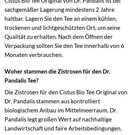
Cistus Bio Tee Original von Dr. Pandalis ist bei
sachgemäßer Lagerung mindestens 2 Jahre
haltbar. Lagern Sie den Tee an einem kühlen,
trockenen und lichtgeschützten Ort, um seine
Qualität zu erhalten. Nach dem Öffnen der
Verpackung sollten Sie den Tee innerhalb von 6
Monaten verbrauchen.
Woher stammen die Zistrosen für den Dr.
Pandalis Tee?
Die Zistrosen für den Cistus Bio Tee Original von
Dr. Pandalis stammen aus kontrolliert
biologischem Anbau im Mittelmeerraum. Dr.
Pandalis legt großen Wert auf nachhaltige
Landwirtschaft und faire Arbeitsbedingungen.