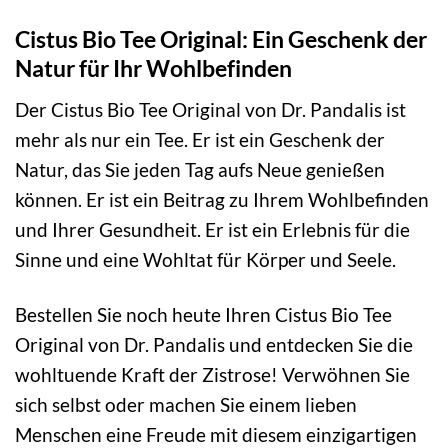
Cistus Bio Tee Original: Ein Geschenk der
Natur für Ihr Wohlbefinden
Der Cistus Bio Tee Original von Dr. Pandalis ist
mehr als nur ein Tee. Er ist ein Geschenk der
Natur, das Sie jeden Tag aufs Neue genießen
können. Er ist ein Beitrag zu Ihrem Wohlbefinden
und Ihrer Gesundheit. Er ist ein Erlebnis für die
Sinne und eine Wohltat für Körper und Seele.
Bestellen Sie noch heute Ihren Cistus Bio Tee
Original von Dr. Pandalis und entdecken Sie die
wohltuende Kraft der Zistrose! Verwöhnen Sie
sich selbst oder machen Sie einem lieben
Menschen eine Freude mit diesem einzigartigen