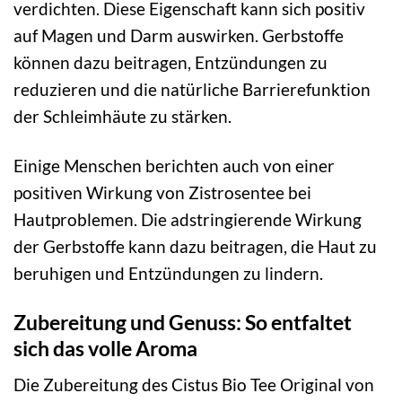
verdichten. Diese Eigenschaft kann sich positiv
auf Magen und Darm auswirken. Gerbstoffe
können dazu beitragen, Entzündungen zu
reduzieren und die natürliche Barrierefunktion
der Schleimhäute zu stärken.
Einige Menschen berichten auch von einer
positiven Wirkung von Zistrosentee bei
Hautproblemen. Die adstringierende Wirkung
der Gerbstoffe kann dazu beitragen, die Haut zu
beruhigen und Entzündungen zu lindern.
Zubereitung und Genuss: So entfaltet
sich das volle Aroma
Die Zubereitung des Cistus Bio Tee Original von