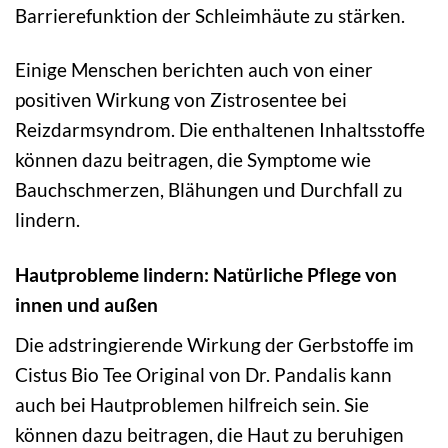
Barrierefunktion der Schleimhäute zu stärken.
Einige Menschen berichten auch von einer
positiven Wirkung von Zistrosentee bei
Reizdarmsyndrom. Die enthaltenen Inhaltsstoffe
können dazu beitragen, die Symptome wie
Bauchschmerzen, Blähungen und Durchfall zu
lindern.
Hautprobleme lindern: Natürliche Pflege von
innen und außen
Die adstringierende Wirkung der Gerbstoffe im
Cistus Bio Tee Original von Dr. Pandalis kann
auch bei Hautproblemen hilfreich sein. Sie
können dazu beitragen, die Haut zu beruhigen