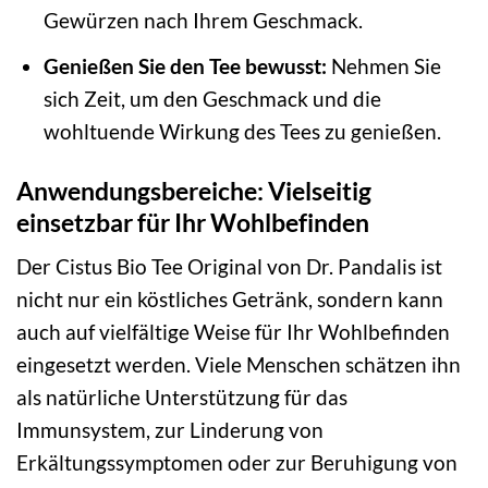
Gewürzen nach Ihrem Geschmack.
Genießen Sie den Tee bewusst:
Nehmen Sie
sich Zeit, um den Geschmack und die
wohltuende Wirkung des Tees zu genießen.
Anwendungsbereiche: Vielseitig
einsetzbar für Ihr Wohlbefinden
Der Cistus Bio Tee Original von Dr. Pandalis ist
nicht nur ein köstliches Getränk, sondern kann
auch auf vielfältige Weise für Ihr Wohlbefinden
eingesetzt werden. Viele Menschen schätzen ihn
als natürliche Unterstützung für das
Immunsystem, zur Linderung von
Erkältungssymptomen oder zur Beruhigung von