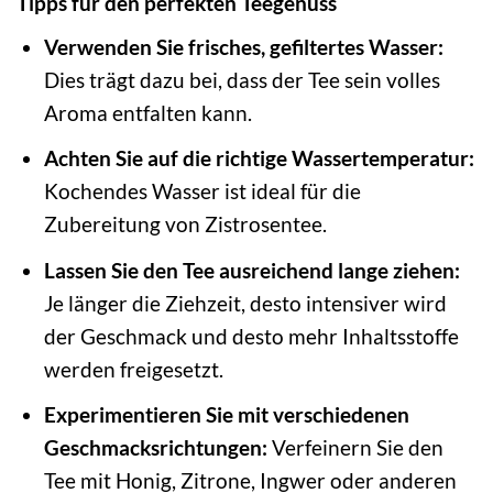
Tipps für den perfekten Teegenuss
Verwenden Sie frisches, gefiltertes Wasser:
Dies trägt dazu bei, dass der Tee sein volles
Aroma entfalten kann.
Achten Sie auf die richtige Wassertemperatur:
Kochendes Wasser ist ideal für die
Zubereitung von Zistrosentee.
Lassen Sie den Tee ausreichend lange ziehen:
Je länger die Ziehzeit, desto intensiver wird
der Geschmack und desto mehr Inhaltsstoffe
werden freigesetzt.
Experimentieren Sie mit verschiedenen
Geschmacksrichtungen:
Verfeinern Sie den
Tee mit Honig, Zitrone, Ingwer oder anderen