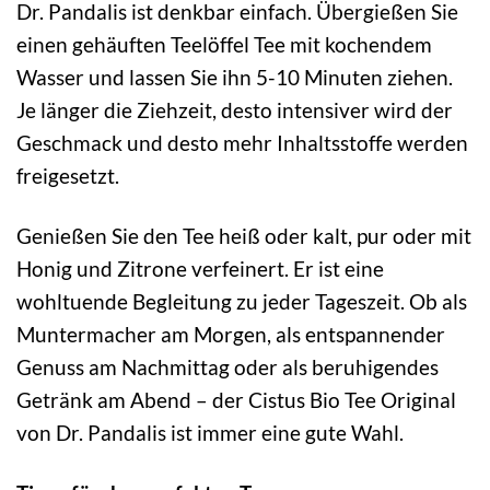
Dr. Pandalis ist denkbar einfach. Übergießen Sie
einen gehäuften Teelöffel Tee mit kochendem
Wasser und lassen Sie ihn 5-10 Minuten ziehen.
Je länger die Ziehzeit, desto intensiver wird der
Geschmack und desto mehr Inhaltsstoffe werden
freigesetzt.
Genießen Sie den Tee heiß oder kalt, pur oder mit
Honig und Zitrone verfeinert. Er ist eine
wohltuende Begleitung zu jeder Tageszeit. Ob als
Muntermacher am Morgen, als entspannender
Genuss am Nachmittag oder als beruhigendes
Getränk am Abend – der Cistus Bio Tee Original
von Dr. Pandalis ist immer eine gute Wahl.