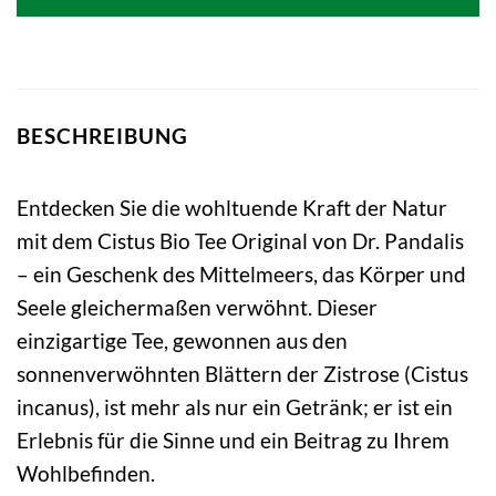
8,15 €
8,11 €.
BESCHREIBUNG
Entdecken Sie die wohltuende Kraft der Natur
mit dem Cistus Bio Tee Original von Dr. Pandalis
– ein Geschenk des Mittelmeers, das Körper und
Seele gleichermaßen verwöhnt. Dieser
einzigartige Tee, gewonnen aus den
sonnenverwöhnten Blättern der Zistrose (Cistus
incanus), ist mehr als nur ein Getränk; er ist ein
Erlebnis für die Sinne und ein Beitrag zu Ihrem
Wohlbefinden.