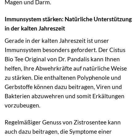
Magen und Darm.
Immunsystem stärken: Natürliche Unterstützung
in der kalten Jahreszeit
Gerade in der kalten Jahreszeit ist unser
Immunsystem besonders gefordert. Der Cistus
Bio Tee Original von Dr. Pandalis kann Ihnen
helfen, Ihre Abwehrkräfte auf natürliche Weise
zu stärken. Die enthaltenen Polyphenole und
Gerbstoffe können dazu beitragen, Viren und
Bakterien abzuwehren und somit Erkältungen
vorzubeugen.
Regelmäßiger Genuss von Zistrosentee kann
auch dazu beitragen, die Symptome einer