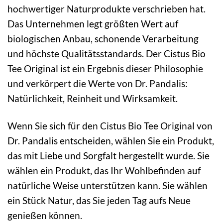
hochwertiger Naturprodukte verschrieben hat.
Das Unternehmen legt größten Wert auf
biologischen Anbau, schonende Verarbeitung
und höchste Qualitätsstandards. Der Cistus Bio
Tee Original ist ein Ergebnis dieser Philosophie
und verkörpert die Werte von Dr. Pandalis:
Natürlichkeit, Reinheit und Wirksamkeit.
Wenn Sie sich für den Cistus Bio Tee Original von
Dr. Pandalis entscheiden, wählen Sie ein Produkt,
das mit Liebe und Sorgfalt hergestellt wurde. Sie
wählen ein Produkt, das Ihr Wohlbefinden auf
natürliche Weise unterstützen kann. Sie wählen
ein Stück Natur, das Sie jeden Tag aufs Neue
genießen können.