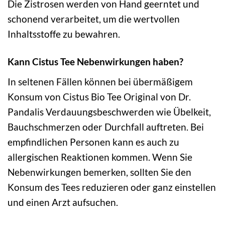
Die Zistrosen werden von Hand geerntet und
schonend verarbeitet, um die wertvollen
Inhaltsstoffe zu bewahren.
Kann Cistus Tee Nebenwirkungen haben?
In seltenen Fällen können bei übermäßigem
Konsum von Cistus Bio Tee Original von Dr.
Pandalis Verdauungsbeschwerden wie Übelkeit,
Bauchschmerzen oder Durchfall auftreten. Bei
empfindlichen Personen kann es auch zu
allergischen Reaktionen kommen. Wenn Sie
Nebenwirkungen bemerken, sollten Sie den
Konsum des Tees reduzieren oder ganz einstellen
und einen Arzt aufsuchen.