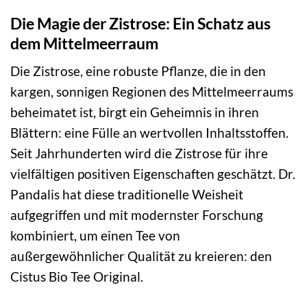
Die Magie der Zistrose: Ein Schatz aus
dem Mittelmeerraum
Die Zistrose, eine robuste Pflanze, die in den
kargen, sonnigen Regionen des Mittelmeerraums
beheimatet ist, birgt ein Geheimnis in ihren
Blättern: eine Fülle an wertvollen Inhaltsstoffen.
Seit Jahrhunderten wird die Zistrose für ihre
vielfältigen positiven Eigenschaften geschätzt. Dr.
Pandalis hat diese traditionelle Weisheit
aufgegriffen und mit modernster Forschung
kombiniert, um einen Tee von
außergewöhnlicher Qualität zu kreieren: den
Cistus Bio Tee Original.