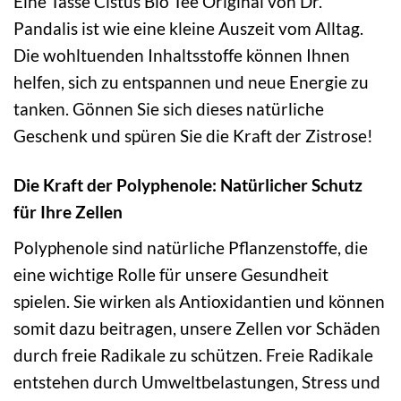
Eine Tasse Cistus Bio Tee Original von Dr.
Pandalis ist wie eine kleine Auszeit vom Alltag.
Die wohltuenden Inhaltsstoffe können Ihnen
helfen, sich zu entspannen und neue Energie zu
tanken. Gönnen Sie sich dieses natürliche
Geschenk und spüren Sie die Kraft der Zistrose!
Die Kraft der Polyphenole: Natürlicher Schutz
für Ihre Zellen
Polyphenole sind natürliche Pflanzenstoffe, die
eine wichtige Rolle für unsere Gesundheit
spielen. Sie wirken als Antioxidantien und können
somit dazu beitragen, unsere Zellen vor Schäden
durch freie Radikale zu schützen. Freie Radikale
entstehen durch Umweltbelastungen, Stress und