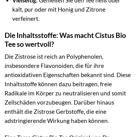
Vielseitig:
Genießen Sie den Tee heiß oder
kalt, pur oder mit Honig und Zitrone
verfeinert.
Die Inhaltsstoffe: Was macht Cistus Bio
Tee so wertvoll?
Die Zistrose ist reich an Polyphenolen,
insbesondere Flavonoiden, die für ihre
antioxidativen Eigenschaften bekannt sind. Diese
Inhaltsstoffe können dazu beitragen, freie
Radikale im Körper zu neutralisieren und somit
Zellschäden vorzubeugen. Darüber hinaus
enthält die Zistrose Gerbstoffe, die eine
adstringierende Wirkung haben können.