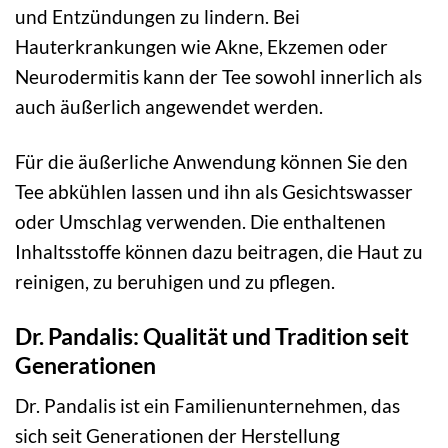
und Entzündungen zu lindern. Bei
Hauterkrankungen wie Akne, Ekzemen oder
Neurodermitis kann der Tee sowohl innerlich als
auch äußerlich angewendet werden.
Für die äußerliche Anwendung können Sie den
Tee abkühlen lassen und ihn als Gesichtswasser
oder Umschlag verwenden. Die enthaltenen
Inhaltsstoffe können dazu beitragen, die Haut zu
reinigen, zu beruhigen und zu pflegen.
Dr. Pandalis: Qualität und Tradition seit
Generationen
Dr. Pandalis ist ein Familienunternehmen, das
sich seit Generationen der Herstellung