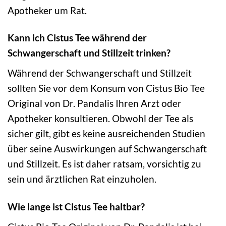
Apotheker um Rat.
Kann ich Cistus Tee während der
Schwangerschaft und Stillzeit trinken?
Während der Schwangerschaft und Stillzeit
sollten Sie vor dem Konsum von Cistus Bio Tee
Original von Dr. Pandalis Ihren Arzt oder
Apotheker konsultieren. Obwohl der Tee als
sicher gilt, gibt es keine ausreichenden Studien
über seine Auswirkungen auf Schwangerschaft
und Stillzeit. Es ist daher ratsam, vorsichtig zu
sein und ärztlichen Rat einzuholen.
Wie lange ist Cistus Tee haltbar?