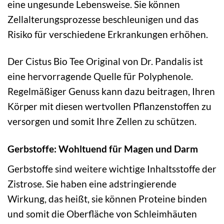
eine ungesunde Lebensweise. Sie können
Zellalterungsprozesse beschleunigen und das
Risiko für verschiedene Erkrankungen erhöhen.
Der Cistus Bio Tee Original von Dr. Pandalis ist
eine hervorragende Quelle für Polyphenole.
Regelmäßiger Genuss kann dazu beitragen, Ihren
Körper mit diesen wertvollen Pflanzenstoffen zu
versorgen und somit Ihre Zellen zu schützen.
Gerbstoffe: Wohltuend für Magen und Darm
Gerbstoffe sind weitere wichtige Inhaltsstoffe der
Zistrose. Sie haben eine adstringierende
Wirkung, das heißt, sie können Proteine binden
und somit die Oberfläche von Schleimhäuten