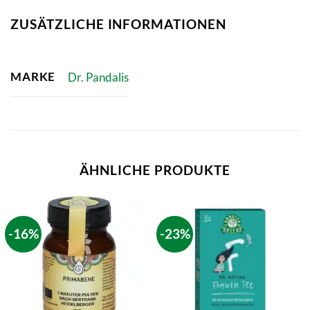
ZUSÄTZLICHE INFORMATIONEN
MARKE
Dr. Pandalis
ÄHNLICHE PRODUKTE
-16%
-23%