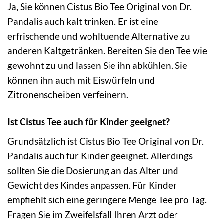
Ja, Sie können Cistus Bio Tee Original von Dr.
Pandalis auch kalt trinken. Er ist eine
erfrischende und wohltuende Alternative zu
anderen Kaltgetränken. Bereiten Sie den Tee wie
gewohnt zu und lassen Sie ihn abkühlen. Sie
können ihn auch mit Eiswürfeln und
Zitronenscheiben verfeinern.
Ist Cistus Tee auch für Kinder geeignet?
Grundsätzlich ist Cistus Bio Tee Original von Dr.
Pandalis auch für Kinder geeignet. Allerdings
sollten Sie die Dosierung an das Alter und
Gewicht des Kindes anpassen. Für Kinder
empfiehlt sich eine geringere Menge Tee pro Tag.
Fragen Sie im Zweifelsfall Ihren Arzt oder