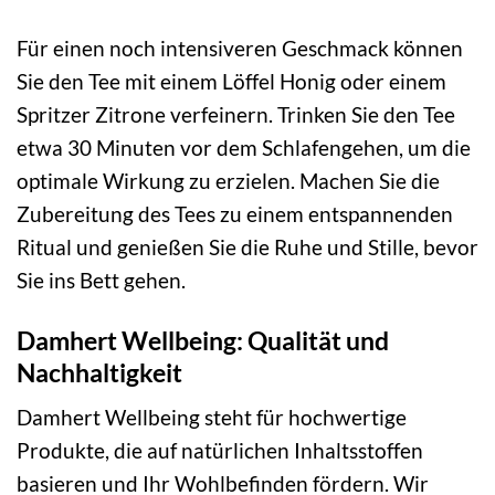
Für einen noch intensiveren Geschmack können
Sie den Tee mit einem Löffel Honig oder einem
Spritzer Zitrone verfeinern. Trinken Sie den Tee
etwa 30 Minuten vor dem Schlafengehen, um die
optimale Wirkung zu erzielen. Machen Sie die
Zubereitung des Tees zu einem entspannenden
Ritual und genießen Sie die Ruhe und Stille, bevor
Sie ins Bett gehen.
Damhert Wellbeing: Qualität und
Nachhaltigkeit
Damhert Wellbeing steht für hochwertige
Produkte, die auf natürlichen Inhaltsstoffen
basieren und Ihr Wohlbefinden fördern. Wir