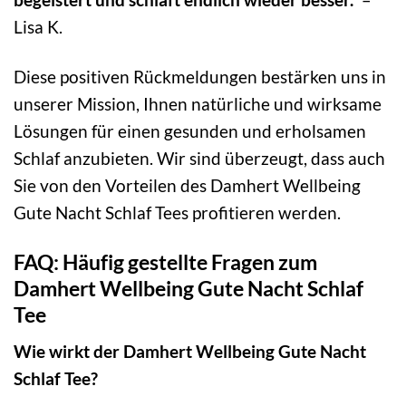
Lisa K.
Diese positiven Rückmeldungen bestärken uns in
unserer Mission, Ihnen natürliche und wirksame
Lösungen für einen gesunden und erholsamen
Schlaf anzubieten. Wir sind überzeugt, dass auch
Sie von den Vorteilen des Damhert Wellbeing
Gute Nacht Schlaf Tees profitieren werden.
FAQ: Häufig gestellte Fragen zum
Damhert Wellbeing Gute Nacht Schlaf
Tee
Wie wirkt der Damhert Wellbeing Gute Nacht
Schlaf Tee?