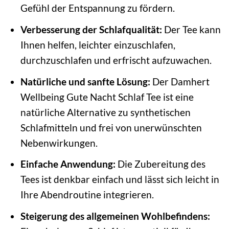
Gefühl der Entspannung zu fördern.
Verbesserung der Schlafqualität:
Der Tee kann
Ihnen helfen, leichter einzuschlafen,
durchzuschlafen und erfrischt aufzuwachen.
Natürliche und sanfte Lösung:
Der Damhert
Wellbeing Gute Nacht Schlaf Tee ist eine
natürliche Alternative zu synthetischen
Schlafmitteln und frei von unerwünschten
Nebenwirkungen.
Einfache Anwendung:
Die Zubereitung des
Tees ist denkbar einfach und lässt sich leicht in
Ihre Abendroutine integrieren.
Steigerung des allgemeinen Wohlbefindens: