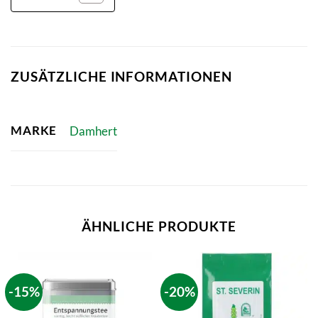
ZUSÄTZLICHE INFORMATIONEN
MARKE
Damhert
ÄHNLICHE PRODUKTE
-15%
-20%