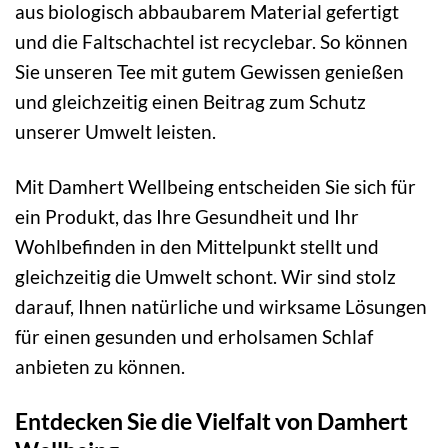
aus biologisch abbaubarem Material gefertigt
und die Faltschachtel ist recyclebar. So können
Sie unseren Tee mit gutem Gewissen genießen
und gleichzeitig einen Beitrag zum Schutz
unserer Umwelt leisten.
Mit Damhert Wellbeing entscheiden Sie sich für
ein Produkt, das Ihre Gesundheit und Ihr
Wohlbefinden in den Mittelpunkt stellt und
gleichzeitig die Umwelt schont. Wir sind stolz
darauf, Ihnen natürliche und wirksame Lösungen
für einen gesunden und erholsamen Schlaf
anbieten zu können.
Entdecken Sie die Vielfalt von Damhert