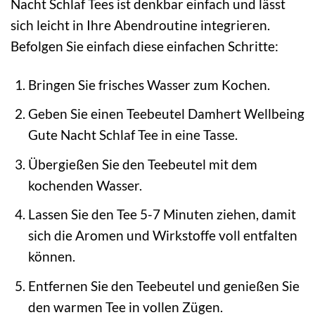
Nacht Schlaf Tees ist denkbar einfach und lässt
sich leicht in Ihre Abendroutine integrieren.
Befolgen Sie einfach diese einfachen Schritte:
Bringen Sie frisches Wasser zum Kochen.
Geben Sie einen Teebeutel Damhert Wellbeing
Gute Nacht Schlaf Tee in eine Tasse.
Übergießen Sie den Teebeutel mit dem
kochenden Wasser.
Lassen Sie den Tee 5-7 Minuten ziehen, damit
sich die Aromen und Wirkstoffe voll entfalten
können.
Entfernen Sie den Teebeutel und genießen Sie
den warmen Tee in vollen Zügen.