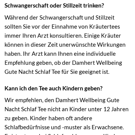
Schwangerschaft oder Stillzeit trinken?
Während der Schwangerschaft und Stillzeit
sollten Sie vor der Einnahme von Kräutertees
immer Ihren Arzt konsultieren. Einige Kräuter
können in dieser Zeit unerwünschte Wirkungen
haben. Ihr Arzt kann Ihnen eine individuelle
Empfehlung geben, ob der Damhert Wellbeing
Gute Nacht Schlaf Tee für Sie geeignet ist.
Kann ich den Tee auch Kindern geben?
Wir empfehlen, den Damhert Wellbeing Gute
Nacht Schlaf Tee nicht an Kinder unter 12 Jahren
zu geben. Kinder haben oft andere
Schlafbedürfnisse und -muster als Erwachsene.