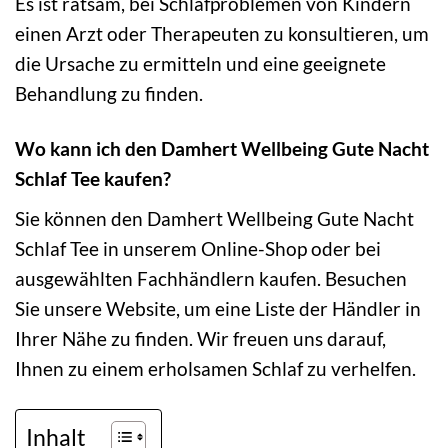
Es ist ratsam, bei Schlafproblemen von Kindern
einen Arzt oder Therapeuten zu konsultieren, um
die Ursache zu ermitteln und eine geeignete
Behandlung zu finden.
Wo kann ich den Damhert Wellbeing Gute Nacht
Schlaf Tee kaufen?
Sie können den Damhert Wellbeing Gute Nacht
Schlaf Tee in unserem Online-Shop oder bei
ausgewählten Fachhändlern kaufen. Besuchen
Sie unsere Website, um eine Liste der Händler in
Ihrer Nähe zu finden. Wir freuen uns darauf,
Ihnen zu einem erholsamen Schlaf zu verhelfen.
Inhalt