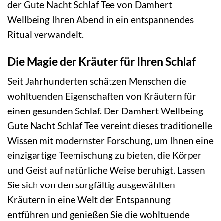
der Gute Nacht Schlaf Tee von Damhert
Wellbeing Ihren Abend in ein entspannendes
Ritual verwandelt.
Die Magie der Kräuter für Ihren Schlaf
Seit Jahrhunderten schätzen Menschen die
wohltuenden Eigenschaften von Kräutern für
einen gesunden Schlaf. Der Damhert Wellbeing
Gute Nacht Schlaf Tee vereint dieses traditionelle
Wissen mit modernster Forschung, um Ihnen eine
einzigartige Teemischung zu bieten, die Körper
und Geist auf natürliche Weise beruhigt. Lassen
Sie sich von den sorgfältig ausgewählten
Kräutern in eine Welt der Entspannung
entführen und genießen Sie die wohltuende