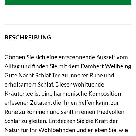
BESCHREIBUNG
Gönnen Sie sich eine entspannende Auszeit vom
Alltag und finden Sie mit dem Damhert Wellbeing
Gute Nacht Schlaf Tee zu innerer Ruhe und
erholsamem Schlaf. Dieser wohltuende
Kräutertee ist eine harmonische Komposition
erlesener Zutaten, die Ihnen helfen kann, zur
Ruhe zu kommen und sanft in einen friedvollen
Schlaf zu gleiten. Entdecken Sie die Kraft der
Natur für Ihr Wohlbefinden und erleben Sie, wie