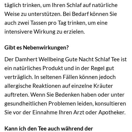
täglich trinken, um Ihren Schlaf auf natürliche
Weise zu unterstützen. Bei Bedarf können Sie
auch zwei Tassen pro Tag trinken, um eine
intensivere Wirkung zu erzielen.
Gibt es Nebenwirkungen?
Der Damhert Wellbeing Gute Nacht Schlaf Tee ist
ein natürliches Produkt und in der Regel gut
verträglich. In seltenen Fällen können jedoch
allergische Reaktionen auf einzelne Kräuter
auftreten. Wenn Sie Bedenken haben oder unter
gesundheitlichen Problemen leiden, konsultieren
Sie vor der Einnahme Ihren Arzt oder Apotheker.
Kann ich den Tee auch während der