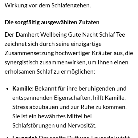
Wirkung vor dem Schlafengehen.
Die sorgfältig ausgewählten Zutaten
Der Damhert Wellbeing Gute Nacht Schlaf Tee
zeichnet sich durch seine einzigartige
Zusammensetzung hochwertiger Kräuter aus, die
synergistisch zusammenwirken, um Ihnen einen
erholsamen Schlaf zu ermöglichen:
Kamille:
Bekannt für ihre beruhigenden und
entspannenden Eigenschaften, hilft Kamille,
Stress abzubauen und zur Ruhe zu kommen.
Sie ist ein bewährtes Mittel bei
Schlafstörungen und Nervosität.
Lavendel:
Der sanfte Duft von Lavendel wirkt