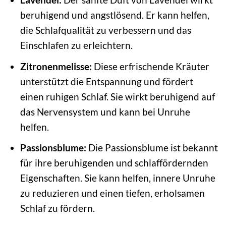
beruhigend und angstlösend. Er kann helfen,
die Schlafqualität zu verbessern und das
Einschlafen zu erleichtern.
Zitronenmelisse:
Diese erfrischende Kräuter
unterstützt die Entspannung und fördert
einen ruhigen Schlaf. Sie wirkt beruhigend auf
das Nervensystem und kann bei Unruhe
helfen.
Passionsblume:
Die Passionsblume ist bekannt
für ihre beruhigenden und schlaffördernden
Eigenschaften. Sie kann helfen, innere Unruhe
zu reduzieren und einen tiefen, erholsamen
Schlaf zu fördern.