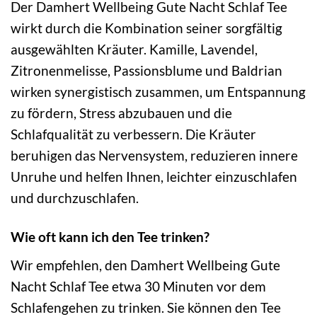
Der Damhert Wellbeing Gute Nacht Schlaf Tee
wirkt durch die Kombination seiner sorgfältig
ausgewählten Kräuter. Kamille, Lavendel,
Zitronenmelisse, Passionsblume und Baldrian
wirken synergistisch zusammen, um Entspannung
zu fördern, Stress abzubauen und die
Schlafqualität zu verbessern. Die Kräuter
beruhigen das Nervensystem, reduzieren innere
Unruhe und helfen Ihnen, leichter einzuschlafen
und durchzuschlafen.
Wie oft kann ich den Tee trinken?
Wir empfehlen, den Damhert Wellbeing Gute
Nacht Schlaf Tee etwa 30 Minuten vor dem
Schlafengehen zu trinken. Sie können den Tee