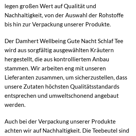
legen großen Wert auf Qualität und
Nachhaltigkeit, von der Auswahl der Rohstoffe
bis hin zur Verpackung unserer Produkte.
Der Damhert Wellbeing Gute Nacht Schlaf Tee
wird aus sorgfältig ausgewählten Kräutern
hergestellt, die aus kontrolliertem Anbau
stammen. Wir arbeiten eng mit unseren
Lieferanten zusammen, um sicherzustellen, dass
unsere Zutaten höchsten Qualitätsstandards
entsprechen und umweltschonend angebaut
werden.
Auch bei der Verpackung unserer Produkte
achten wir auf Nachhaltigkeit. Die Teebeutel sind