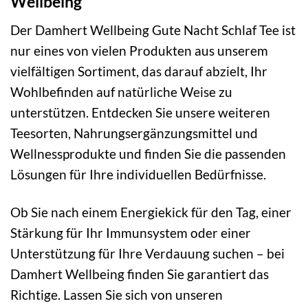
Wellbeing
Der Damhert Wellbeing Gute Nacht Schlaf Tee ist
nur eines von vielen Produkten aus unserem
vielfältigen Sortiment, das darauf abzielt, Ihr
Wohlbefinden auf natürliche Weise zu
unterstützen. Entdecken Sie unsere weiteren
Teesorten, Nahrungsergänzungsmittel und
Wellnessprodukte und finden Sie die passenden
Lösungen für Ihre individuellen Bedürfnisse.
Ob Sie nach einem Energiekick für den Tag, einer
Stärkung für Ihr Immunsystem oder einer
Unterstützung für Ihre Verdauung suchen – bei
Damhert Wellbeing finden Sie garantiert das
Richtige. Lassen Sie sich von unseren