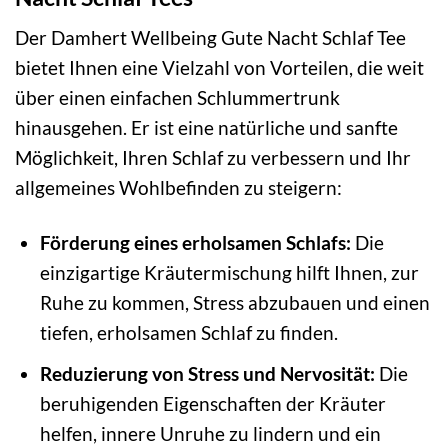
Der Damhert Wellbeing Gute Nacht Schlaf Tee
bietet Ihnen eine Vielzahl von Vorteilen, die weit
über einen einfachen Schlummertrunk
hinausgehen. Er ist eine natürliche und sanfte
Möglichkeit, Ihren Schlaf zu verbessern und Ihr
allgemeines Wohlbefinden zu steigern:
Förderung eines erholsamen Schlafs:
Die
einzigartige Kräutermischung hilft Ihnen, zur
Ruhe zu kommen, Stress abzubauen und einen
tiefen, erholsamen Schlaf zu finden.
Reduzierung von Stress und Nervosität:
Die
beruhigenden Eigenschaften der Kräuter
helfen, innere Unruhe zu lindern und ein