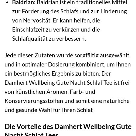
Baldrian:
Baldrian ist ein traditionelles Mittel
zur Förderung des Schlafs und zur Linderung
von Nervosität. Er kann helfen, die
Einschlafzeit zu verkürzen und die
Schlafqualität zu verbessern.
Jede dieser Zutaten wurde sorgfältig ausgewählt
und in optimaler Dosierung kombiniert, um Ihnen
ein bestmögliches Ergebnis zu bieten. Der
Damhert Wellbeing Gute Nacht Schlaf Tee ist frei
von künstlichen Aromen, Farb- und
Konservierungsstoffen und somit eine natürliche
und gesunde Wahl für Ihren Schlaf.
Die Vorteile des Damhert Wellbeing Gute
Nacht Schlaf Tees