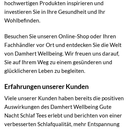
hochwertigen Produkten inspirieren und
investieren Sie in Ihre Gesundheit und Ihr
Wohlbefinden.
Besuchen Sie unseren Online-Shop oder Ihren
Fachhändler vor Ort und entdecken Sie die Welt
von Damhert Wellbeing. Wir freuen uns darauf,
Sie auf Ihrem Weg zu einem gesünderen und
glücklicheren Leben zu begleiten.
Erfahrungen unserer Kunden
Viele unserer Kunden haben bereits die positiven
Auswirkungen des Damhert Wellbeing Gute
Nacht Schlaf Tees erlebt und berichten von einer
verbesserten Schlafqualität, mehr Entspannung