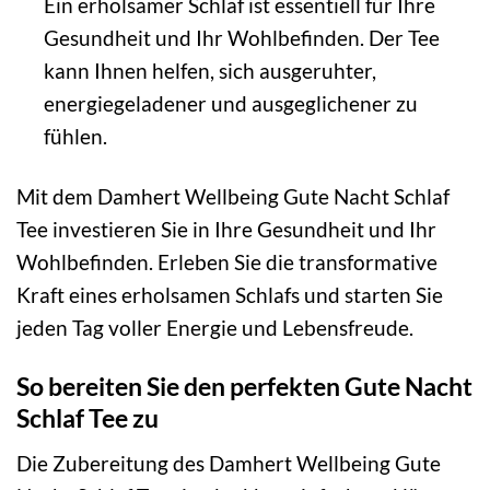
Ein erholsamer Schlaf ist essentiell für Ihre
Gesundheit und Ihr Wohlbefinden. Der Tee
kann Ihnen helfen, sich ausgeruhter,
energiegeladener und ausgeglichener zu
fühlen.
Mit dem Damhert Wellbeing Gute Nacht Schlaf
Tee investieren Sie in Ihre Gesundheit und Ihr
Wohlbefinden. Erleben Sie die transformative
Kraft eines erholsamen Schlafs und starten Sie
jeden Tag voller Energie und Lebensfreude.
So bereiten Sie den perfekten Gute Nacht
Schlaf Tee zu
Die Zubereitung des Damhert Wellbeing Gute