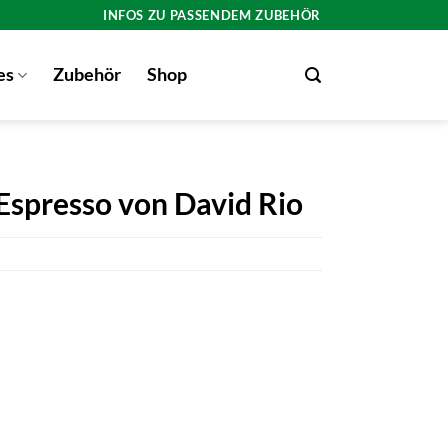
INFOS ZU PASSENDEM ZUBEHÖR
es
Zubehör
Shop
Espresso von David Rio