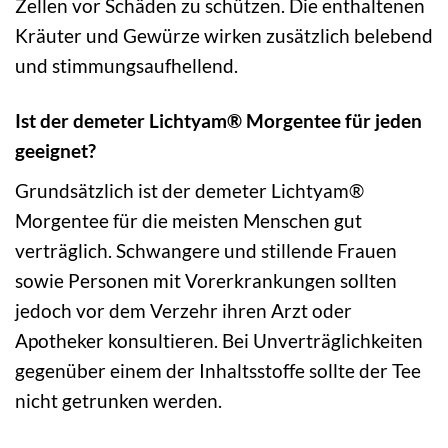
Zellen vor Schäden zu schützen. Die enthaltenen
Kräuter und Gewürze wirken zusätzlich belebend
und stimmungsaufhellend.
Ist der demeter Lichtyam® Morgentee für jeden
geeignet?
Grundsätzlich ist der demeter Lichtyam®
Morgentee für die meisten Menschen gut
verträglich. Schwangere und stillende Frauen
sowie Personen mit Vorerkrankungen sollten
jedoch vor dem Verzehr ihren Arzt oder
Apotheker konsultieren. Bei Unverträglichkeiten
gegenüber einem der Inhaltsstoffe sollte der Tee
nicht getrunken werden.