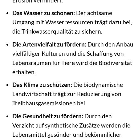
Erosion verhindert.
Das Wasser zu schonen:
Der achtsame
Umgang mit Wasserressourcen trägt dazu bei,
die Trinkwasserqualität zu sichern.
Die Artenvielfalt zu fördern:
Durch den Anbau
vielfältiger Kulturen und die Schaffung von
Lebensräumen für Tiere wird die Biodiversität
erhalten.
Das Klima zu schützen:
Die biodynamische
Landwirtschaft trägt zur Reduzierung von
Treibhausgasemissionen bei.
Die Gesundheit zu fördern:
Durch den
Verzicht auf synthetische Zusätze werden die
Lebensmittel gesünder und bekömmlicher.