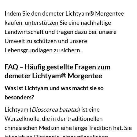
Indem Sie den demeter Lichtyam® Morgentee
kaufen, unterstützen Sie eine nachhaltige
Landwirtschaft und tragen dazu bei, unsere
Umwelt zu schützen und unsere
Lebensgrundlagen zu sichern.
FAQ – Häufig gestellte Fragen zum
demeter Lichtyam® Morgentee
Was ist Lichtyam und was macht sie so
besonders?
Lichtyam (
Dioscorea batatas
) ist eine
Wurzelknolle, die in der traditionellen
chinesischen Medizin eine lange Tradition hat. Sie
ist reich an Diosgenin, einer pflanzlichen