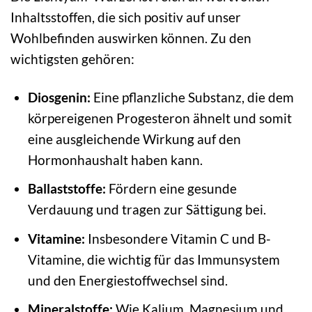
Inhaltsstoffen, die sich positiv auf unser
Wohlbefinden auswirken können. Zu den
wichtigsten gehören:
Diosgenin:
Eine pflanzliche Substanz, die dem
körpereigenen Progesteron ähnelt und somit
eine ausgleichende Wirkung auf den
Hormonhaushalt haben kann.
Ballaststoffe:
Fördern eine gesunde
Verdauung und tragen zur Sättigung bei.
Vitamine:
Insbesondere Vitamin C und B-
Vitamine, die wichtig für das Immunsystem
und den Energiestoffwechsel sind.
Mineralstoffe:
Wie Kalium, Magnesium und