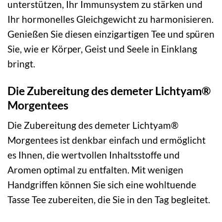
unterstützen, Ihr Immunsystem zu stärken und
Ihr hormonelles Gleichgewicht zu harmonisieren.
Genießen Sie diesen einzigartigen Tee und spüren
Sie, wie er Körper, Geist und Seele in Einklang
bringt.
Die Zubereitung des demeter Lichtyam®
Morgentees
Die Zubereitung des demeter Lichtyam®
Morgentees ist denkbar einfach und ermöglicht
es Ihnen, die wertvollen Inhaltsstoffe und
Aromen optimal zu entfalten. Mit wenigen
Handgriffen können Sie sich eine wohltuende
Tasse Tee zubereiten, die Sie in den Tag begleitet.