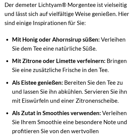
Der demeter Lichtyam® Morgentee ist vielseitig
und lässt sich auf vielfältige Weise genießen. Hier
sind einige Inspirationen für Sie:
Mit Honig oder Ahornsirup süßen:
Verleihen
Sie dem Tee eine natürliche Süße.
Mit Zitrone oder Limette verfeinern:
Bringen
Sie eine zusätzliche Frische in den Tee.
Als Eistee genießen:
Bereiten Sie den Tee zu
und lassen Sie ihn abkühlen. Servieren Sie ihn
mit Eiswürfeln und einer Zitronenscheibe.
Als Zutat in Smoothies verwenden:
Verleihen
Sie Ihrem Smoothie eine besondere Note und
profitieren Sie von den wertvollen