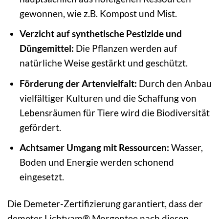
gewonnen, wie z.B. Kompost und Mist.
Verzicht auf synthetische Pestizide und
Düngemittel:
Die Pflanzen werden auf
natürliche Weise gestärkt und geschützt.
Förderung der Artenvielfalt:
Durch den Anbau
vielfältiger Kulturen und die Schaffung von
Lebensräumen für Tiere wird die Biodiversität
gefördert.
Achtsamer Umgang mit Ressourcen:
Wasser,
Boden und Energie werden schonend
eingesetzt.
Die Demeter-Zertifizierung garantiert, dass der
demeter Lichtyam® Morgentee nach diesen