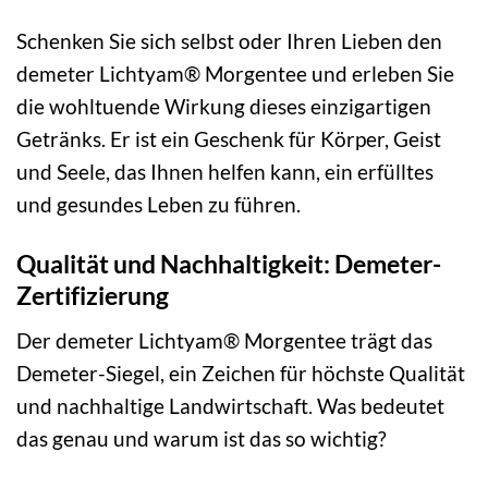
Schenken Sie sich selbst oder Ihren Lieben den
demeter Lichtyam® Morgentee und erleben Sie
die wohltuende Wirkung dieses einzigartigen
Getränks. Er ist ein Geschenk für Körper, Geist
und Seele, das Ihnen helfen kann, ein erfülltes
und gesundes Leben zu führen.
Qualität und Nachhaltigkeit: Demeter-
Zertifizierung
Der demeter Lichtyam® Morgentee trägt das
Demeter-Siegel, ein Zeichen für höchste Qualität
und nachhaltige Landwirtschaft. Was bedeutet
das genau und warum ist das so wichtig?