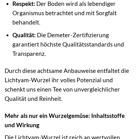
Respekt:
Der Boden wird als lebendiger
Organismus betrachtet und mit Sorgfalt
behandelt.
Qualität:
Die Demeter-Zertifizierung
garantiert höchste Qualitätsstandards und
Transparenz.
Durch diese achtsame Anbauweise entfaltet die
Lichtyam-Wurzel ihr volles Potenzial und
schenkt uns einen Tee von unvergleichlicher
Qualität und Reinheit.
Mehr als nur ein Wurzelgemüse: Inhaltsstoffe
und Wirkung
Die Lichtyam-Wurzel ist reich an wertvollen