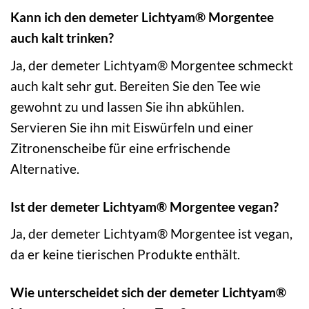
Kann ich den demeter Lichtyam® Morgentee
auch kalt trinken?
Ja, der demeter Lichtyam® Morgentee schmeckt
auch kalt sehr gut. Bereiten Sie den Tee wie
gewohnt zu und lassen Sie ihn abkühlen.
Servieren Sie ihn mit Eiswürfeln und einer
Zitronenscheibe für eine erfrischende
Alternative.
Ist der demeter Lichtyam® Morgentee vegan?
Ja, der demeter Lichtyam® Morgentee ist vegan,
da er keine tierischen Produkte enthält.
Wie unterscheidet sich der demeter Lichtyam®