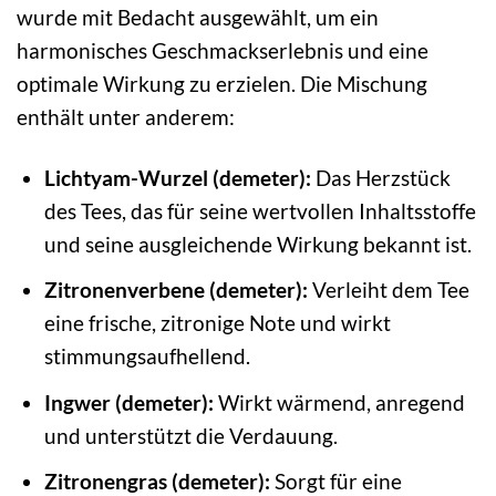
wurde mit Bedacht ausgewählt, um ein
harmonisches Geschmackserlebnis und eine
optimale Wirkung zu erzielen. Die Mischung
enthält unter anderem:
Lichtyam-Wurzel (demeter):
Das Herzstück
des Tees, das für seine wertvollen Inhaltsstoffe
und seine ausgleichende Wirkung bekannt ist.
Zitronenverbene (demeter):
Verleiht dem Tee
eine frische, zitronige Note und wirkt
stimmungsaufhellend.
Ingwer (demeter):
Wirkt wärmend, anregend
und unterstützt die Verdauung.
Zitronengras (demeter):
Sorgt für eine