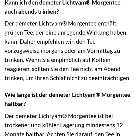
Kann ich den demeter Lichtyam® Morgentee
auch abends trinken?
Der demeter Lichtyam® Morgentee enthält
grünen Tee, der eine anregende Wirkung haben
kann. Daher empfehlen wir, den Tee
vorzugsweise morgens oder am Vormittag zu
trinken. Wenn Sie empfindlich auf Koffein
reagieren, sollten Sie den Tee nicht am Abend
trinken, um Ihren Schlaf nicht zu beeinträchtigen.
Wie lange ist der demeter Lichtyam® Morgentee
haltbar?
Der demeter Lichtyam® Morgentee ist bei
trockener und kühler Lagerung mindestens 12
Monate haltbar. Achten Sie darauf, den Tee in