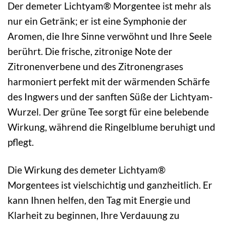
Der demeter Lichtyam® Morgentee ist mehr als
nur ein Getränk; er ist eine Symphonie der
Aromen, die Ihre Sinne verwöhnt und Ihre Seele
berührt. Die frische, zitronige Note der
Zitronenverbene und des Zitronengrases
harmoniert perfekt mit der wärmenden Schärfe
des Ingwers und der sanften Süße der Lichtyam-
Wurzel. Der grüne Tee sorgt für eine belebende
Wirkung, während die Ringelblume beruhigt und
pflegt.
Die Wirkung des demeter Lichtyam®
Morgentees ist vielschichtig und ganzheitlich. Er
kann Ihnen helfen, den Tag mit Energie und
Klarheit zu beginnen, Ihre Verdauung zu