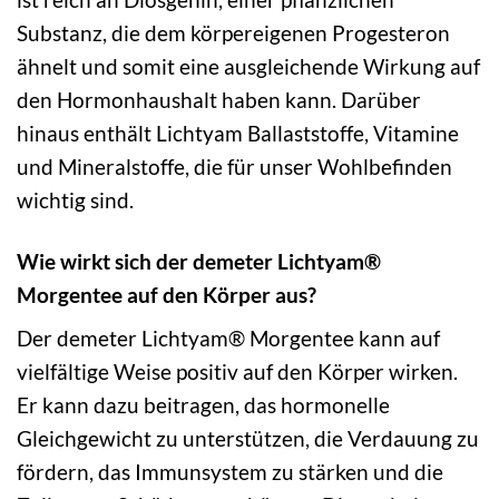
Substanz, die dem körpereigenen Progesteron
ähnelt und somit eine ausgleichende Wirkung auf
den Hormonhaushalt haben kann. Darüber
hinaus enthält Lichtyam Ballaststoffe, Vitamine
und Mineralstoffe, die für unser Wohlbefinden
wichtig sind.
Wie wirkt sich der demeter Lichtyam®
Morgentee auf den Körper aus?
Der demeter Lichtyam® Morgentee kann auf
vielfältige Weise positiv auf den Körper wirken.
Er kann dazu beitragen, das hormonelle
Gleichgewicht zu unterstützen, die Verdauung zu
fördern, das Immunsystem zu stärken und die