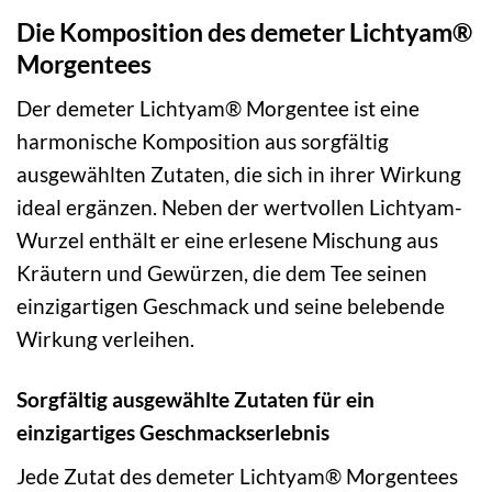
Die Komposition des demeter Lichtyam®
Morgentees
Der demeter Lichtyam® Morgentee ist eine
harmonische Komposition aus sorgfältig
ausgewählten Zutaten, die sich in ihrer Wirkung
ideal ergänzen. Neben der wertvollen Lichtyam-
Wurzel enthält er eine erlesene Mischung aus
Kräutern und Gewürzen, die dem Tee seinen
einzigartigen Geschmack und seine belebende
Wirkung verleihen.
Sorgfältig ausgewählte Zutaten für ein
einzigartiges Geschmackserlebnis
Jede Zutat des demeter Lichtyam® Morgentees