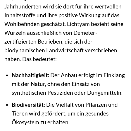
Jahrhunderten wird sie dort für ihre wertvollen
Inhaltsstoffe und ihre positive Wirkung auf das
Wohlbefinden geschätzt. Lichtyam bezieht seine
Wurzeln ausschließlich von Demeter-
zertifizierten Betrieben, die sich der
biodynamischen Landwirtschaft verschrieben
haben. Das bedeutet:
Nachhaltigkeit:
Der Anbau erfolgt im Einklang
mit der Natur, ohne den Einsatz von
synthetischen Pestiziden oder Düngemitteln.
Biodiversität:
Die Vielfalt von Pflanzen und
Tieren wird gefördert, um ein gesundes
Ökosystem zu erhalten.