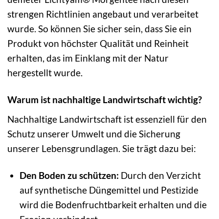
strengen Richtlinien angebaut und verarbeitet
wurde. So können Sie sicher sein, dass Sie ein
Produkt von höchster Qualität und Reinheit
erhalten, das im Einklang mit der Natur
hergestellt wurde.
Warum ist nachhaltige Landwirtschaft wichtig?
Nachhaltige Landwirtschaft ist essenziell für den
Schutz unserer Umwelt und die Sicherung
unserer Lebensgrundlagen. Sie trägt dazu bei:
Den Boden zu schützen:
Durch den Verzicht
auf synthetische Düngemittel und Pestizide
wird die Bodenfruchtbarkeit erhalten und die