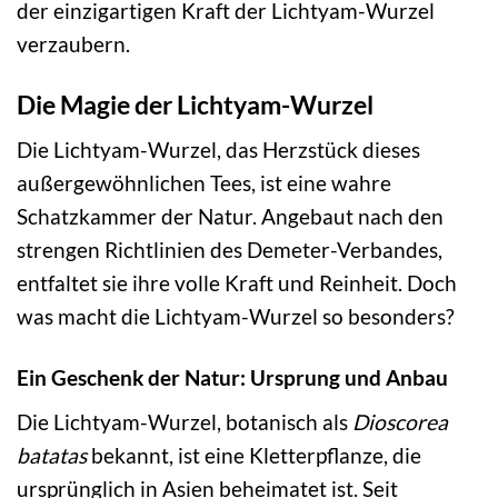
der einzigartigen Kraft der Lichtyam-Wurzel
verzaubern.
Die Magie der Lichtyam-Wurzel
Die Lichtyam-Wurzel, das Herzstück dieses
außergewöhnlichen Tees, ist eine wahre
Schatzkammer der Natur. Angebaut nach den
strengen Richtlinien des Demeter-Verbandes,
entfaltet sie ihre volle Kraft und Reinheit. Doch
was macht die Lichtyam-Wurzel so besonders?
Ein Geschenk der Natur: Ursprung und Anbau
Die Lichtyam-Wurzel, botanisch als
Dioscorea
batatas
bekannt, ist eine Kletterpflanze, die
ursprünglich in Asien beheimatet ist. Seit