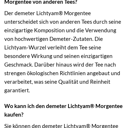
Morgentee von anderen Tees?
Der demeter Lichtyam® Morgentee
unterscheidet sich von anderen Tees durch seine
einzigartige Komposition und die Verwendung
von hochwertigen Demeter-Zutaten. Die
Lichtyam-Wurzel verleiht dem Tee seine
besondere Wirkung und seinen einzigartigen
Geschmack. Darüber hinaus wird der Tee nach
strengen ökologischen Richtlinien angebaut und
verarbeitet, was seine Qualität und Reinheit
garantiert.
Wo kann ich den demeter Lichtyam® Morgentee
kaufen?
Sie können den demeter Lichtyam® Morgentee