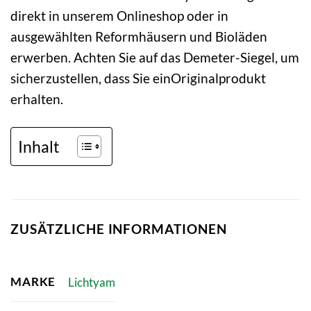
direkt in unserem Onlineshop oder in
ausgewählten Reformhäusern und Bioläden
erwerben. Achten Sie auf das Demeter-Siegel, um
sicherzustellen, dass Sie einOriginalprodukt
erhalten.
Inhalt
ZUSÄTZLICHE INFORMATIONEN
MARKE
Lichtyam