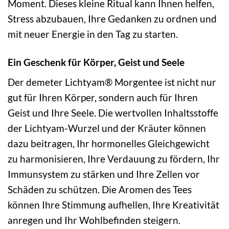
Moment. Dieses kleine Ritual kann Ihnen helfen,
Stress abzubauen, Ihre Gedanken zu ordnen und
mit neuer Energie in den Tag zu starten.
Ein Geschenk für Körper, Geist und Seele
Der demeter Lichtyam® Morgentee ist nicht nur
gut für Ihren Körper, sondern auch für Ihren
Geist und Ihre Seele. Die wertvollen Inhaltsstoffe
der Lichtyam-Wurzel und der Kräuter können
dazu beitragen, Ihr hormonelles Gleichgewicht
zu harmonisieren, Ihre Verdauung zu fördern, Ihr
Immunsystem zu stärken und Ihre Zellen vor
Schäden zu schützen. Die Aromen des Tees
können Ihre Stimmung aufhellen, Ihre Kreativität
anregen und Ihr Wohlbefinden steigern.