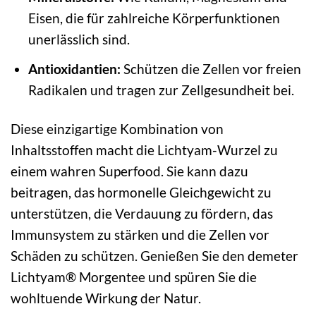
Eisen, die für zahlreiche Körperfunktionen
unerlässlich sind.
Antioxidantien:
Schützen die Zellen vor freien
Radikalen und tragen zur Zellgesundheit bei.
Diese einzigartige Kombination von
Inhaltsstoffen macht die Lichtyam-Wurzel zu
einem wahren Superfood. Sie kann dazu
beitragen, das hormonelle Gleichgewicht zu
unterstützen, die Verdauung zu fördern, das
Immunsystem zu stärken und die Zellen vor
Schäden zu schützen. Genießen Sie den demeter
Lichtyam® Morgentee und spüren Sie die
wohltuende Wirkung der Natur.