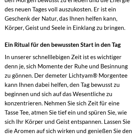
des neuen Tages voll auszukosten. Er ist ein
Geschenk der Natur, das Ihnen helfen kann,
Körper, Geist und Seele in Einklang zu bringen.
Ein Ritual für den bewussten Start in den Tag
In unserer schnelllebigen Zeit ist es wichtiger
denn je, sich Momente der Ruhe und Besinnung
zu gönnen. Der demeter Lichtyam® Morgentee
kann Ihnen dabei helfen, den Tag bewusst zu
beginnen und sich auf das Wesentliche zu
konzentrieren. Nehmen Sie sich Zeit für eine
Tasse Tee, atmen Sie tief ein und spüren Sie, wie
sich Ihr Körper und Geist entspannen. Lassen Sie
die Aromen auf sich wirken und genießen Sie den