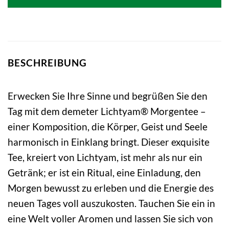
BESCHREIBUNG
Erwecken Sie Ihre Sinne und begrüßen Sie den
Tag mit dem demeter Lichtyam® Morgentee –
einer Komposition, die Körper, Geist und Seele
harmonisch in Einklang bringt. Dieser exquisite
Tee, kreiert von Lichtyam, ist mehr als nur ein
Getränk; er ist ein Ritual, eine Einladung, den
Morgen bewusst zu erleben und die Energie des
neuen Tages voll auszukosten. Tauchen Sie ein in
eine Welt voller Aromen und lassen Sie sich von