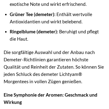
exotische Note und wirkt erfrischend.
Grüner Tee (demeter):
Enthält wertvolle
Antioxidantien und wirkt belebend.
Ringelblume (demeter):
Beruhigt und pflegt
die Haut.
Die sorgfältige Auswahl und der Anbau nach
Demeter-Richtlinien garantieren höchste
Qualität und Reinheit der Zutaten. So können Sie
jeden Schluck des demeter Lichtyam®
Morgentees in vollen Zügen genießen.
Eine Symphonie der Aromen: Geschmack und
Wirkung