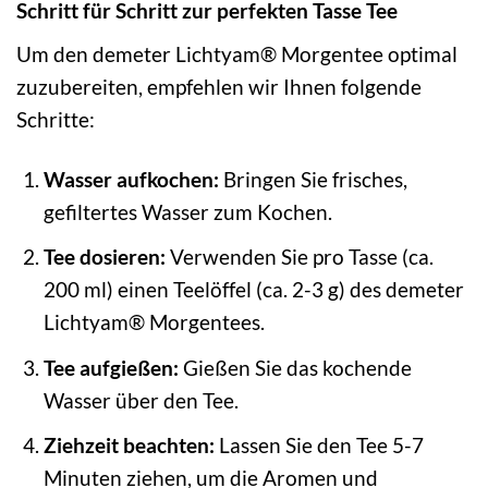
Schritt für Schritt zur perfekten Tasse Tee
Um den demeter Lichtyam® Morgentee optimal
zuzubereiten, empfehlen wir Ihnen folgende
Schritte:
Wasser aufkochen:
Bringen Sie frisches,
gefiltertes Wasser zum Kochen.
Tee dosieren:
Verwenden Sie pro Tasse (ca.
200 ml) einen Teelöffel (ca. 2-3 g) des demeter
Lichtyam® Morgentees.
Tee aufgießen:
Gießen Sie das kochende
Wasser über den Tee.
Ziehzeit beachten:
Lassen Sie den Tee 5-7
Minuten ziehen, um die Aromen und