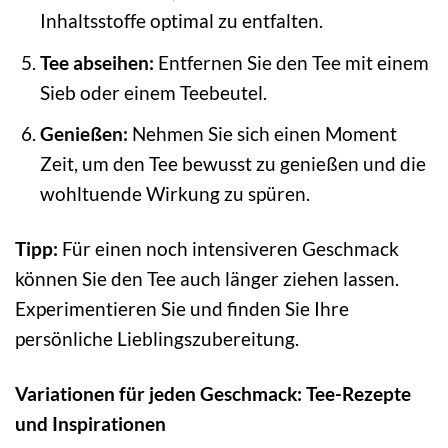
Inhaltsstoffe optimal zu entfalten.
Tee abseihen:
Entfernen Sie den Tee mit einem
Sieb oder einem Teebeutel.
Genießen:
Nehmen Sie sich einen Moment
Zeit, um den Tee bewusst zu genießen und die
wohltuende Wirkung zu spüren.
Tipp:
Für einen noch intensiveren Geschmack
können Sie den Tee auch länger ziehen lassen.
Experimentieren Sie und finden Sie Ihre
persönliche Lieblingszubereitung.
Variationen für jeden Geschmack: Tee-Rezepte
und Inspirationen