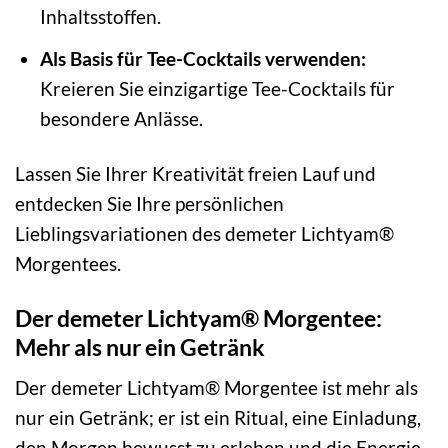
Inhaltsstoffen.
Als Basis für Tee-Cocktails verwenden:
Kreieren Sie einzigartige Tee-Cocktails für
besondere Anlässe.
Lassen Sie Ihrer Kreativität freien Lauf und
entdecken Sie Ihre persönlichen
Lieblingsvariationen des demeter Lichtyam®
Morgentees.
Der demeter Lichtyam® Morgentee:
Mehr als nur ein Getränk
Der demeter Lichtyam® Morgentee ist mehr als
nur ein Getränk; er ist ein Ritual, eine Einladung,
den Morgen bewusst zu erleben und die Energie