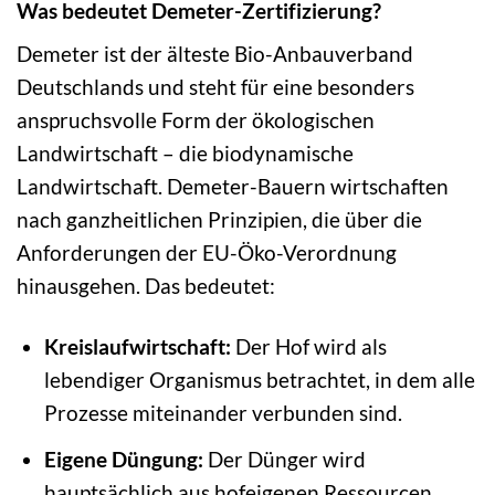
Was bedeutet Demeter-Zertifizierung?
Demeter ist der älteste Bio-Anbauverband
Deutschlands und steht für eine besonders
anspruchsvolle Form der ökologischen
Landwirtschaft – die biodynamische
Landwirtschaft. Demeter-Bauern wirtschaften
nach ganzheitlichen Prinzipien, die über die
Anforderungen der EU-Öko-Verordnung
hinausgehen. Das bedeutet:
Kreislaufwirtschaft:
Der Hof wird als
lebendiger Organismus betrachtet, in dem alle
Prozesse miteinander verbunden sind.
Eigene Düngung:
Der Dünger wird
hauptsächlich aus hofeigenen Ressourcen