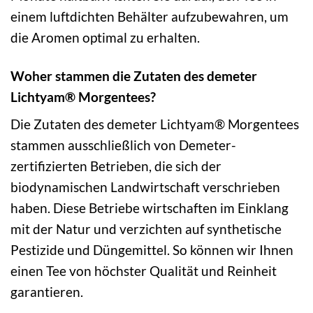
einem luftdichten Behälter aufzubewahren, um
die Aromen optimal zu erhalten.
Woher stammen die Zutaten des demeter
Lichtyam® Morgentees?
Die Zutaten des demeter Lichtyam® Morgentees
stammen ausschließlich von Demeter-
zertifizierten Betrieben, die sich der
biodynamischen Landwirtschaft verschrieben
haben. Diese Betriebe wirtschaften im Einklang
mit der Natur und verzichten auf synthetische
Pestizide und Düngemittel. So können wir Ihnen
einen Tee von höchster Qualität und Reinheit
garantieren.