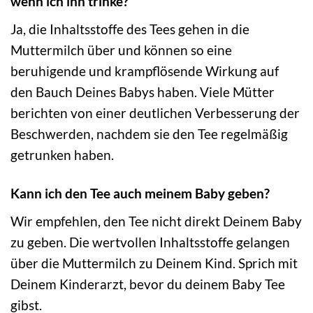
wenn ich ihn trinke?
Ja, die Inhaltsstoffe des Tees gehen in die
Muttermilch über und können so eine
beruhigende und krampflösende Wirkung auf
den Bauch Deines Babys haben. Viele Mütter
berichten von einer deutlichen Verbesserung der
Beschwerden, nachdem sie den Tee regelmäßig
getrunken haben.
Kann ich den Tee auch meinem Baby geben?
Wir empfehlen, den Tee nicht direkt Deinem Baby
zu geben. Die wertvollen Inhaltsstoffe gelangen
über die Muttermilch zu Deinem Kind. Sprich mit
Deinem Kinderarzt, bevor du deinem Baby Tee
gibst.