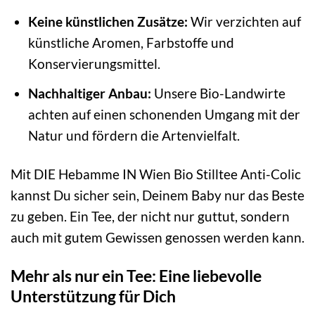
Keine künstlichen Zusätze:
Wir verzichten auf
künstliche Aromen, Farbstoffe und
Konservierungsmittel.
Nachhaltiger Anbau:
Unsere Bio-Landwirte
achten auf einen schonenden Umgang mit der
Natur und fördern die Artenvielfalt.
Mit DIE Hebamme IN Wien Bio Stilltee Anti-Colic
kannst Du sicher sein, Deinem Baby nur das Beste
zu geben. Ein Tee, der nicht nur guttut, sondern
auch mit gutem Gewissen genossen werden kann.
Mehr als nur ein Tee: Eine liebevolle
Unterstützung für Dich