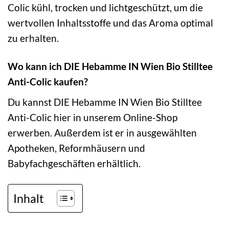
Colic kühl, trocken und lichtgeschützt, um die
wertvollen Inhaltsstoffe und das Aroma optimal
zu erhalten.
Wo kann ich DIE Hebamme IN Wien Bio Stilltee
Anti-Colic kaufen?
Du kannst DIE Hebamme IN Wien Bio Stilltee
Anti-Colic hier in unserem Online-Shop
erwerben. Außerdem ist er in ausgewählten
Apotheken, Reformhäusern und
Babyfachgeschäften erhältlich.
Inhalt