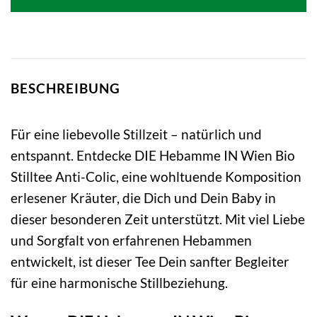
BESCHREIBUNG
Für eine liebevolle Stillzeit – natürlich und
entspannt. Entdecke DIE Hebamme IN Wien Bio
Stilltee Anti-Colic, eine wohltuende Komposition
erlesener Kräuter, die Dich und Dein Baby in
dieser besonderen Zeit unterstützt. Mit viel Liebe
und Sorgfalt von erfahrenen Hebammen
entwickelt, ist dieser Tee Dein sanfter Begleiter
für eine harmonische Stillbeziehung.