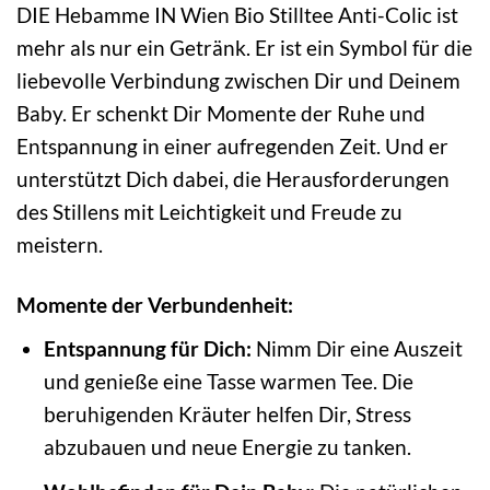
DIE Hebamme IN Wien Bio Stilltee Anti-Colic ist
mehr als nur ein Getränk. Er ist ein Symbol für die
liebevolle Verbindung zwischen Dir und Deinem
Baby. Er schenkt Dir Momente der Ruhe und
Entspannung in einer aufregenden Zeit. Und er
unterstützt Dich dabei, die Herausforderungen
des Stillens mit Leichtigkeit und Freude zu
meistern.
Momente der Verbundenheit:
Entspannung für Dich:
Nimm Dir eine Auszeit
und genieße eine Tasse warmen Tee. Die
beruhigenden Kräuter helfen Dir, Stress
abzubauen und neue Energie zu tanken.