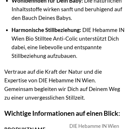
Wohlbefinden für Dein Baby:
Die natürlichen
Inhaltsstoffe wirken sanft und beruhigend auf
den Bauch Deines Babys.
Harmonische Stillbeziehung:
DIE Hebamme IN
Wien Bio Stilltee Anti-Colic unterstützt Dich
dabei, eine liebevolle und entspannte
Stillbeziehung aufzubauen.
Vertraue auf die Kraft der Natur und die
Expertise von DIE Hebamme IN Wien.
Gemeinsam begleiten wir Dich auf Deinem Weg
zu einer unvergesslichen Stillzeit.
Wichtige Informationen auf einen Blick:
DIE Hebamme IN Wien