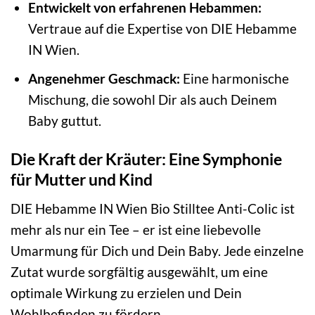
Entwickelt von erfahrenen Hebammen:
Vertraue auf die Expertise von DIE Hebamme
IN Wien.
Angenehmer Geschmack:
Eine harmonische
Mischung, die sowohl Dir als auch Deinem
Baby guttut.
Die Kraft der Kräuter: Eine Symphonie
für Mutter und Kind
DIE Hebamme IN Wien Bio Stilltee Anti-Colic ist
mehr als nur ein Tee – er ist eine liebevolle
Umarmung für Dich und Dein Baby. Jede einzelne
Zutat wurde sorgfältig ausgewählt, um eine
optimale Wirkung zu erzielen und Dein
Wohlbefinden zu fördern.