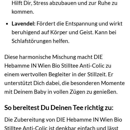
Hilft Dir, Stress abzubauen und zur Ruhe zu
kommen.
Lavendel:
Fördert die Entspannung und wirkt
beruhigend auf Körper und Geist. Kann bei
Schlafstörungen helfen.
Diese harmonische Mischung macht DIE
Hebamme IN Wien Bio Stilltee Anti-Colic zu
einem wertvollen Begleiter in der Stillzeit. Er
unterstützt Dich dabei, die besonderen Momente
mit Deinem Baby in vollen Zügen zu genießen.
So bereitest Du Deinen Tee richtig zu:
Die Zubereitung von DIE Hebamme IN Wien Bio
Stilltee Anti-Colic ist denkbar einfach und lässt