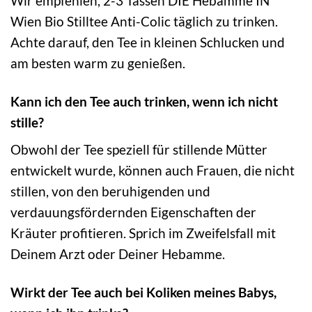
Wir empfehlen, 2-3 Tassen DIE Hebamme IN
Wien Bio Stilltee Anti-Colic täglich zu trinken.
Achte darauf, den Tee in kleinen Schlucken und
am besten warm zu genießen.
Kann ich den Tee auch trinken, wenn ich nicht
stille?
Obwohl der Tee speziell für stillende Mütter
entwickelt wurde, können auch Frauen, die nicht
stillen, von den beruhigenden und
verdauungsfördernden Eigenschaften der
Kräuter profitieren. Sprich im Zweifelsfall mit
Deinem Arzt oder Deiner Hebamme.
Wirkt der Tee auch bei Koliken meines Babys,