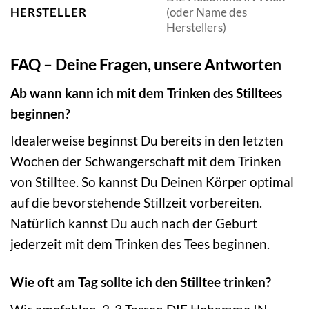
HERSTELLER
(oder Name des
Herstellers)
FAQ – Deine Fragen, unsere Antworten
Ab wann kann ich mit dem Trinken des Stilltees
beginnen?
Idealerweise beginnst Du bereits in den letzten
Wochen der Schwangerschaft mit dem Trinken
von Stilltee. So kannst Du Deinen Körper optimal
auf die bevorstehende Stillzeit vorbereiten.
Natürlich kannst Du auch nach der Geburt
jederzeit mit dem Trinken des Tees beginnen.
Wie oft am Tag sollte ich den Stilltee trinken?