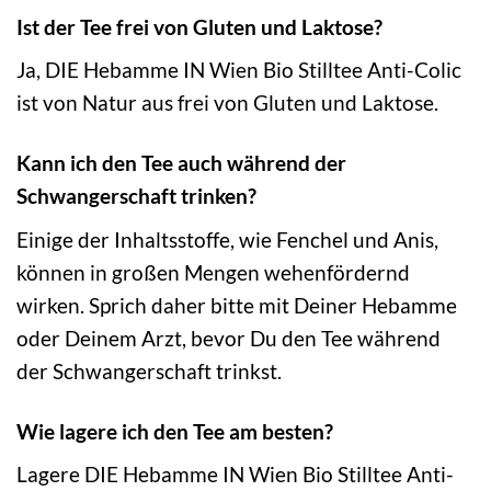
Ist der Tee frei von Gluten und Laktose?
Ja, DIE Hebamme IN Wien Bio Stilltee Anti-Colic
ist von Natur aus frei von Gluten und Laktose.
Kann ich den Tee auch während der
Schwangerschaft trinken?
Einige der Inhaltsstoffe, wie Fenchel und Anis,
können in großen Mengen wehenfördernd
wirken. Sprich daher bitte mit Deiner Hebamme
oder Deinem Arzt, bevor Du den Tee während
der Schwangerschaft trinkst.
Wie lagere ich den Tee am besten?
Lagere DIE Hebamme IN Wien Bio Stilltee Anti-