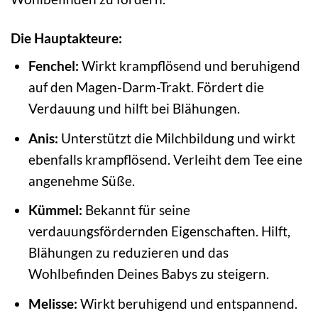
Die Hauptakteure:
Fenchel:
Wirkt krampflösend und beruhigend
auf den Magen-Darm-Trakt. Fördert die
Verdauung und hilft bei Blähungen.
Anis:
Unterstützt die Milchbildung und wirkt
ebenfalls krampflösend. Verleiht dem Tee eine
angenehme Süße.
Kümmel:
Bekannt für seine
verdauungsfördernden Eigenschaften. Hilft,
Blähungen zu reduzieren und das
Wohlbefinden Deines Babys zu steigern.
Melisse:
Wirkt beruhigend und entspannend.