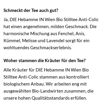
Schmeckt der Tee auch gut?
Ja, DIE Hebamme IN Wien Bio Stilltee Anti-Colic
hat einen angenehmen, milden Geschmack. Die
harmonische Mischung aus Fenchel, Anis,
Kümmel, Melisse und Lavendel sorgt für ein
wohltuendes Geschmackserlebnis.
Woher stammen die Kräuter für den Tee?
Alle Kräuter für DIE Hebamme IN Wien Bio
Stilltee Anti-Colic stammen aus kontrolliert
biologischem Anbau. Wir arbeiten eng mit
ausgewählten Bio-Landwirten zusammen, die
unsere hohen Qualitätsstandards erfüllen.