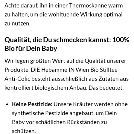
Achte darauf, ihn in einer Thermoskanne warm
zu halten, um die wohltuende Wirkung optimal
zu nutzen.
Qualität, die Du schmecken kannst: 100%
Bio für Dein Baby
Wir legen größten Wert auf die Qualität unserer
Produkte. DIE Hebamme IN Wien Bio Stilltee
Anti-Colic besteht ausschließlich aus Zutaten aus
kontrolliert biologischem Anbau. Das bedeutet:
Keine Pestizide:
Unsere Kräuter werden ohne
synthetische Pestizide angebaut, um Dein
Baby vor schädlichen Rückständen zu
schützen.