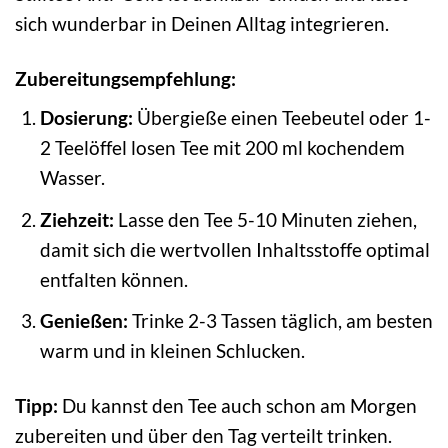
sich wunderbar in Deinen Alltag integrieren.
Zubereitungsempfehlung:
Dosierung:
Übergieße einen Teebeutel oder 1-
2 Teelöffel losen Tee mit 200 ml kochendem
Wasser.
Ziehzeit:
Lasse den Tee 5-10 Minuten ziehen,
damit sich die wertvollen Inhaltsstoffe optimal
entfalten können.
Genießen:
Trinke 2-3 Tassen täglich, am besten
warm und in kleinen Schlucken.
Tipp:
Du kannst den Tee auch schon am Morgen
zubereiten und über den Tag verteilt trinken.