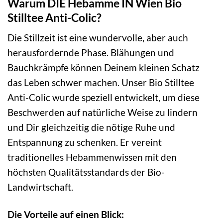
Warum DIE Hebamme IN Wien Bio
Stilltee Anti-Colic?
Die Stillzeit ist eine wundervolle, aber auch
herausfordernde Phase. Blähungen und
Bauchkrämpfe können Deinem kleinen Schatz
das Leben schwer machen. Unser Bio Stilltee
Anti-Colic wurde speziell entwickelt, um diese
Beschwerden auf natürliche Weise zu lindern
und Dir gleichzeitig die nötige Ruhe und
Entspannung zu schenken. Er vereint
traditionelles Hebammenwissen mit den
höchsten Qualitätsstandards der Bio-
Landwirtschaft.
Die Vorteile auf einen Blick: