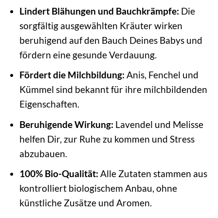
Lindert Blähungen und Bauchkrämpfe:
Die
sorgfältig ausgewählten Kräuter wirken
beruhigend auf den Bauch Deines Babys und
fördern eine gesunde Verdauung.
Fördert die Milchbildung:
Anis, Fenchel und
Kümmel sind bekannt für ihre milchbildenden
Eigenschaften.
Beruhigende Wirkung:
Lavendel und Melisse
helfen Dir, zur Ruhe zu kommen und Stress
abzubauen.
100% Bio-Qualität:
Alle Zutaten stammen aus
kontrolliert biologischem Anbau, ohne
künstliche Zusätze und Aromen.