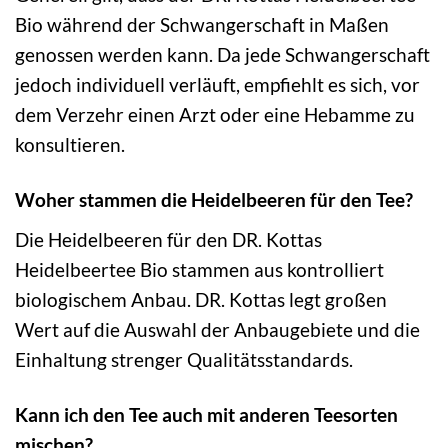
Bio während der Schwangerschaft in Maßen
genossen werden kann. Da jede Schwangerschaft
jedoch individuell verläuft, empfiehlt es sich, vor
dem Verzehr einen Arzt oder eine Hebamme zu
konsultieren.
Woher stammen die Heidelbeeren für den Tee?
Die Heidelbeeren für den DR. Kottas
Heidelbeertee Bio stammen aus kontrolliert
biologischem Anbau. DR. Kottas legt großen
Wert auf die Auswahl der Anbaugebiete und die
Einhaltung strenger Qualitätsstandards.
Kann ich den Tee auch mit anderen Teesorten
mischen?