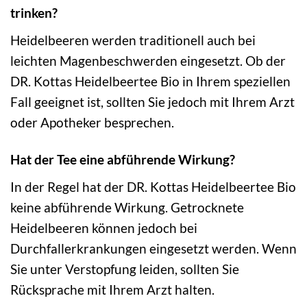
trinken?
Heidelbeeren werden traditionell auch bei
leichten Magenbeschwerden eingesetzt. Ob der
DR. Kottas Heidelbeertee Bio in Ihrem speziellen
Fall geeignet ist, sollten Sie jedoch mit Ihrem Arzt
oder Apotheker besprechen.
Hat der Tee eine abführende Wirkung?
In der Regel hat der DR. Kottas Heidelbeertee Bio
keine abführende Wirkung. Getrocknete
Heidelbeeren können jedoch bei
Durchfallerkrankungen eingesetzt werden. Wenn
Sie unter Verstopfung leiden, sollten Sie
Rücksprache mit Ihrem Arzt halten.