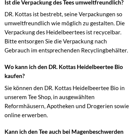
Ist die Verpackung des Tees umweltfreundlich?
DR. Kottas ist bestrebt, seine Verpackungen so
umweltfreundlich wie möglich zu gestalten. Die
Verpackung des Heidelbeertees ist recycelbar.
Bitte entsorgen Sie die Verpackung nach
Gebrauch im entsprechenden Recyclingbehälter.
Wo kann ich den DR. Kottas Heidelbeertee Bio
kaufen?
Sie können den DR. Kottas Heidelbeertee Bio in
unserem Tee Shop, in ausgewählten
Reformhäusern, Apotheken und Drogerien sowie
online erwerben.
Kann ich den Tee auch bei Magenbeschwerden