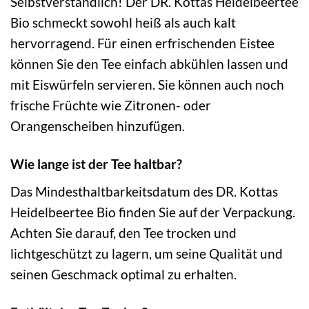
Selbstverständlich! Der DR. Kottas Heidelbeertee
Bio schmeckt sowohl heiß als auch kalt
hervorragend. Für einen erfrischenden Eistee
können Sie den Tee einfach abkühlen lassen und
mit Eiswürfeln servieren. Sie können auch noch
frische Früchte wie Zitronen- oder
Orangenscheiben hinzufügen.
Wie lange ist der Tee haltbar?
Das Mindesthaltbarkeitsdatum des DR. Kottas
Heidelbeertee Bio finden Sie auf der Verpackung.
Achten Sie darauf, den Tee trocken und
lichtgeschützt zu lagern, um seine Qualität und
seinen Geschmack optimal zu erhalten.