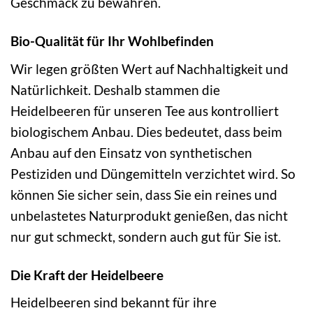
Geschmack zu bewahren.
Bio-Qualität für Ihr Wohlbefinden
Wir legen größten Wert auf Nachhaltigkeit und
Natürlichkeit. Deshalb stammen die
Heidelbeeren für unseren Tee aus kontrolliert
biologischem Anbau. Dies bedeutet, dass beim
Anbau auf den Einsatz von synthetischen
Pestiziden und Düngemitteln verzichtet wird. So
können Sie sicher sein, dass Sie ein reines und
unbelastetes Naturprodukt genießen, das nicht
nur gut schmeckt, sondern auch gut für Sie ist.
Die Kraft der Heidelbeere
Heidelbeeren sind bekannt für ihre