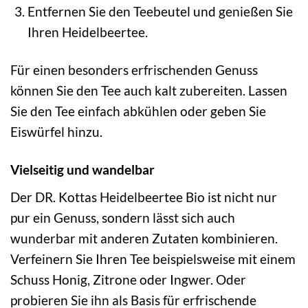
Entfernen Sie den Teebeutel und genießen Sie
Ihren Heidelbeertee.
Für einen besonders erfrischenden Genuss
können Sie den Tee auch kalt zubereiten. Lassen
Sie den Tee einfach abkühlen oder geben Sie
Eiswürfel hinzu.
Vielseitig und wandelbar
Der DR. Kottas Heidelbeertee Bio ist nicht nur
pur ein Genuss, sondern lässt sich auch
wunderbar mit anderen Zutaten kombinieren.
Verfeinern Sie Ihren Tee beispielsweise mit einem
Schuss Honig, Zitrone oder Ingwer. Oder
probieren Sie ihn als Basis für erfrischende