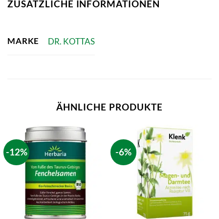
ZUSÄTZLICHE INFORMATIONEN
MARKE
DR. KOTTAS
ÄHNLICHE PRODUKTE
-12%
-6%