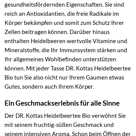
gesundheitsfördernden Eigenschaften. Sie sind
reich an Antioxidantien, die freie Radikale im
Körper bekämpfen und somit zum Schutz Ihrer
Zellen beitragen können. Darüber hinaus
enthalten Heidelbeeren wertvolle Vitamine und
Mineralstoffe, die Ihr Immunsystem stärken und
Ihr allgemeines Wohlbefinden unterstützen
können. Mit jeder Tasse DR. Kottas Heidelbeertee
Bio tun Sie also nicht nur Ihrem Gaumen etwas
Gutes, sondern auch Ihrem Körper.
Ein Geschmackserlebnis für alle Sinne
Der DR. Kottas Heidelbeertee Bio verwöhnt Sie
mit seinem fruchtig-süßen Geschmack und
seinem intensiven Aroma. Schon beim Öffnen der