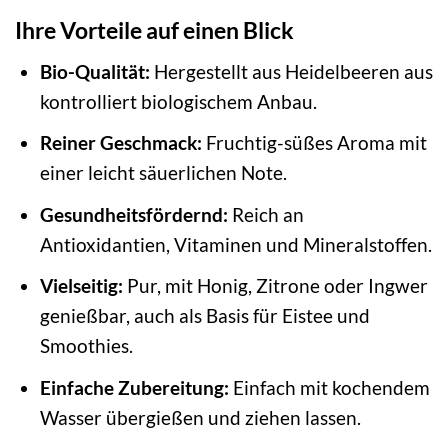
Ihre Vorteile auf einen Blick
Bio-Qualität:
Hergestellt aus Heidelbeeren aus
kontrolliert biologischem Anbau.
Reiner Geschmack:
Fruchtig-süßes Aroma mit
einer leicht säuerlichen Note.
Gesundheitsfördernd:
Reich an
Antioxidantien, Vitaminen und Mineralstoffen.
Vielseitig:
Pur, mit Honig, Zitrone oder Ingwer
genießbar, auch als Basis für Eistee und
Smoothies.
Einfache Zubereitung:
Einfach mit kochendem
Wasser übergießen und ziehen lassen.