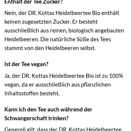
Enthält der Tee Zucker?
Nein, der DR. Kottas Heidelbeertee Bio enthält
keinen zugesetzten Zucker. Er besteht
ausschließlich aus reinen, biologisch angebauten
Heidelbeeren. Die natürliche Süße des Tees
stammt von den Heidelbeeren selbst.
Ist der Tee vegan?
Ja, der DR. Kottas Heidelbeertee Bio ist zu 100%
vegan, da er ausschließlich aus pflanzlichen
Inhaltsstoffen besteht.
Kann ich den Tee auch während der
Schwangerschaft trinken?
Generell gilt, dass der DR. Kottas Heidelbeertee