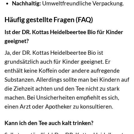
Nachhaltig:
Umweltfreundliche Verpackung.
Häufig gestellte Fragen (FAQ)
Ist der DR. Kottas Heidelbeertee Bio für Kinder
geeignet?
Ja, der DR. Kottas Heidelbeertee Bio ist
grundsätzlich auch für Kinder geeignet. Er
enthält keine Koffein oder andere aufregende
Substanzen. Allerdings sollte man bei Kindern auf
die Ziehzeit achten und den Tee nicht zu stark
machen. Bei Unsicherheiten empfiehlt es sich,
einen Arzt oder Apotheker zu konsultieren.
Kann ich den Tee auch kalt trinken?