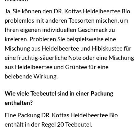
Ja, Sie können den DR. Kottas Heidelbeertee Bio
problemlos mit anderen Teesorten mischen, um
Ihren eigenen individuellen Geschmack zu
kreieren. Probieren Sie beispielsweise eine
Mischung aus Heidelbeertee und Hibiskustee für
eine fruchtig-säuerliche Note oder eine Mischung
aus Heidelbeertee und Grüntee für eine
belebende Wirkung.
Wie viele Teebeutel sind in einer Packung
enthalten?
Eine Packung DR. Kottas Heidelbeertee Bio
enthält in der Regel 20 Teebeutel.