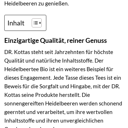
Heidelbeeren zu genießen.
Inhalt
Einzigartige Qualität, reiner Genuss
DR. Kottas steht seit Jahrzehnten für höchste
Qualität und natürliche Inhaltsstoffe. Der
Heidelbeertee Bio ist ein weiteres Beispiel für
dieses Engagement. Jede Tasse dieses Tees ist ein
Beweis für die Sorgfalt und Hingabe, mit der DR.
Kottas seine Produkte herstellt. Die
sonnengereiften Heidelbeeren werden schonend
geerntet und verarbeitet, um ihre wertvollen
Inhaltsstoffe und ihren unvergleichlichen