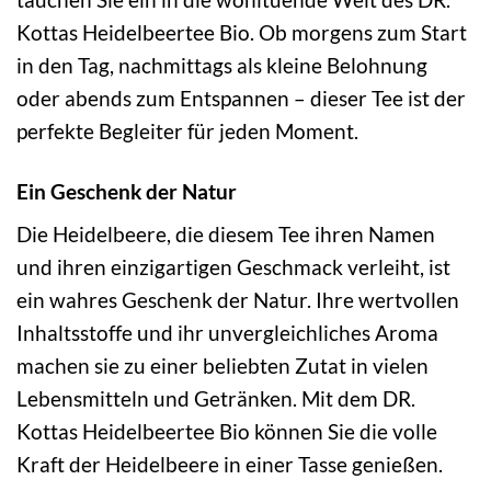
Kottas Heidelbeertee Bio. Ob morgens zum Start
in den Tag, nachmittags als kleine Belohnung
oder abends zum Entspannen – dieser Tee ist der
perfekte Begleiter für jeden Moment.
Ein Geschenk der Natur
Die Heidelbeere, die diesem Tee ihren Namen
und ihren einzigartigen Geschmack verleiht, ist
ein wahres Geschenk der Natur. Ihre wertvollen
Inhaltsstoffe und ihr unvergleichliches Aroma
machen sie zu einer beliebten Zutat in vielen
Lebensmitteln und Getränken. Mit dem DR.
Kottas Heidelbeertee Bio können Sie die volle
Kraft der Heidelbeere in einer Tasse genießen.