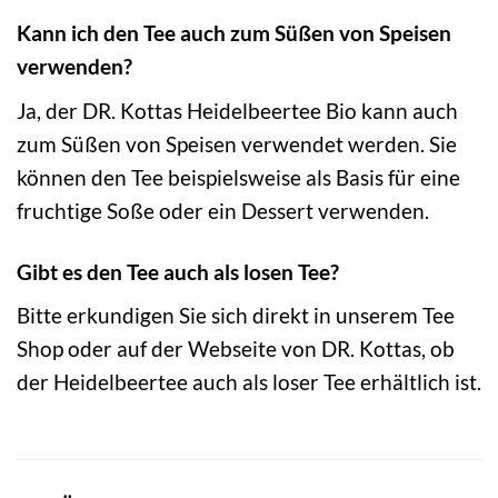
Kann ich den Tee auch zum Süßen von Speisen
verwenden?
Ja, der DR. Kottas Heidelbeertee Bio kann auch
zum Süßen von Speisen verwendet werden. Sie
können den Tee beispielsweise als Basis für eine
fruchtige Soße oder ein Dessert verwenden.
Gibt es den Tee auch als losen Tee?
Bitte erkundigen Sie sich direkt in unserem Tee
Shop oder auf der Webseite von DR. Kottas, ob
der Heidelbeertee auch als loser Tee erhältlich ist.