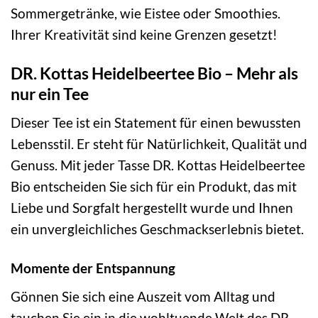
Sommergetränke, wie Eistee oder Smoothies.
Ihrer Kreativität sind keine Grenzen gesetzt!
DR. Kottas Heidelbeertee Bio – Mehr als
nur ein Tee
Dieser Tee ist ein Statement für einen bewussten
Lebensstil. Er steht für Natürlichkeit, Qualität und
Genuss. Mit jeder Tasse DR. Kottas Heidelbeertee
Bio entscheiden Sie sich für ein Produkt, das mit
Liebe und Sorgfalt hergestellt wurde und Ihnen
ein unvergleichliches Geschmackserlebnis bietet.
Momente der Entspannung
Gönnen Sie sich eine Auszeit vom Alltag und
tauchen Sie ein in die wohltuende Welt des DR.