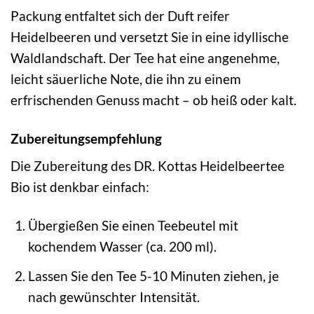
Packung entfaltet sich der Duft reifer
Heidelbeeren und versetzt Sie in eine idyllische
Waldlandschaft. Der Tee hat eine angenehme,
leicht säuerliche Note, die ihn zu einem
erfrischenden Genuss macht – ob heiß oder kalt.
Zubereitungsempfehlung
Die Zubereitung des DR. Kottas Heidelbeertee
Bio ist denkbar einfach:
Übergießen Sie einen Teebeutel mit
kochendem Wasser (ca. 200 ml).
Lassen Sie den Tee 5-10 Minuten ziehen, je
nach gewünschter Intensität.