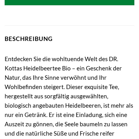
7,99 €
6,12 €.
BESCHREIBUNG
Entdecken Sie die wohltuende Welt des DR.
Kottas Heidelbeertee Bio – ein Geschenk der
Natur, das Ihre Sinne verwöhnt und Ihr
Wohlbefinden steigert. Dieser exquisite Tee,
hergestellt aus sorgfältig ausgewählten,
biologisch angebauten Heidelbeeren, ist mehr als
nur ein Getränk. Er ist eine Einladung, sich eine
Auszeit zu gönnen, die Seele baumeln zu lassen
und die natürliche Süße und Frische reifer