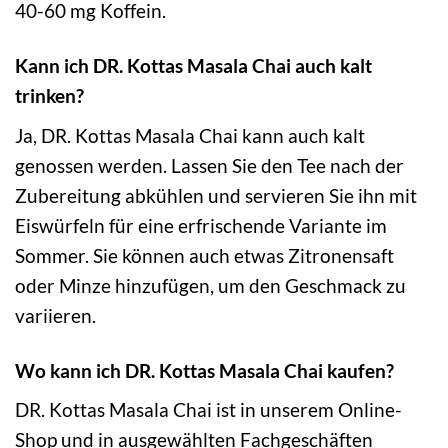
40-60 mg Koffein.
Kann ich DR. Kottas Masala Chai auch kalt
trinken?
Ja, DR. Kottas Masala Chai kann auch kalt
genossen werden. Lassen Sie den Tee nach der
Zubereitung abkühlen und servieren Sie ihn mit
Eiswürfeln für eine erfrischende Variante im
Sommer. Sie können auch etwas Zitronensaft
oder Minze hinzufügen, um den Geschmack zu
variieren.
Wo kann ich DR. Kottas Masala Chai kaufen?
DR. Kottas Masala Chai ist in unserem Online-
Shop und in ausgewählten Fachgeschäften