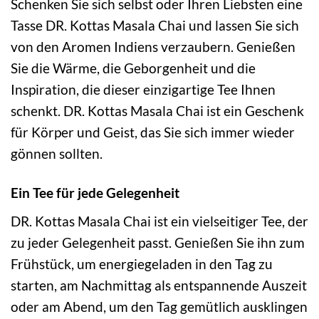
Schenken Sie sich selbst oder Ihren Liebsten eine
Tasse DR. Kottas Masala Chai und lassen Sie sich
von den Aromen Indiens verzaubern. Genießen
Sie die Wärme, die Geborgenheit und die
Inspiration, die dieser einzigartige Tee Ihnen
schenkt. DR. Kottas Masala Chai ist ein Geschenk
für Körper und Geist, das Sie sich immer wieder
gönnen sollten.
Ein Tee für jede Gelegenheit
DR. Kottas Masala Chai ist ein vielseitiger Tee, der
zu jeder Gelegenheit passt. Genießen Sie ihn zum
Frühstück, um energiegeladen in den Tag zu
starten, am Nachmittag als entspannende Auszeit
oder am Abend, um den Tag gemütlich ausklingen