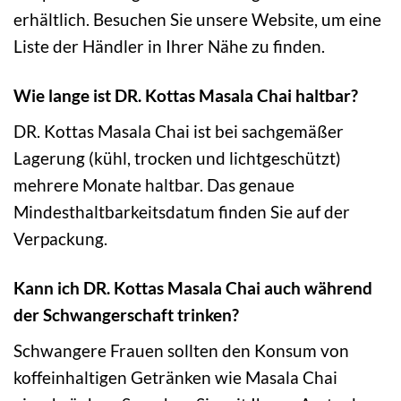
erhältlich. Besuchen Sie unsere Website, um eine
Liste der Händler in Ihrer Nähe zu finden.
Wie lange ist DR. Kottas Masala Chai haltbar?
DR. Kottas Masala Chai ist bei sachgemäßer
Lagerung (kühl, trocken und lichtgeschützt)
mehrere Monate haltbar. Das genaue
Mindesthaltbarkeitsdatum finden Sie auf der
Verpackung.
Kann ich DR. Kottas Masala Chai auch während
der Schwangerschaft trinken?
Schwangere Frauen sollten den Konsum von
koffeinhaltigen Getränken wie Masala Chai