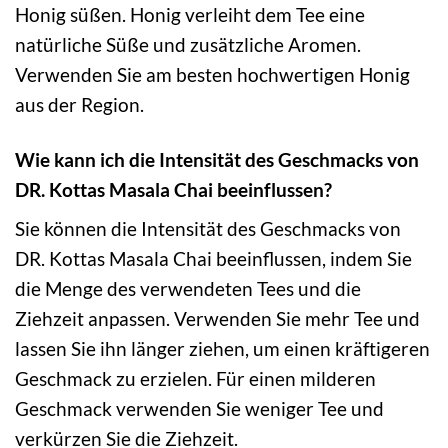
Honig süßen. Honig verleiht dem Tee eine
natürliche Süße und zusätzliche Aromen.
Verwenden Sie am besten hochwertigen Honig
aus der Region.
Wie kann ich die Intensität des Geschmacks von
DR. Kottas Masala Chai beeinflussen?
Sie können die Intensität des Geschmacks von
DR. Kottas Masala Chai beeinflussen, indem Sie
die Menge des verwendeten Tees und die
Ziehzeit anpassen. Verwenden Sie mehr Tee und
lassen Sie ihn länger ziehen, um einen kräftigeren
Geschmack zu erzielen. Für einen milderen
Geschmack verwenden Sie weniger Tee und
verkürzen Sie die Ziehzeit.