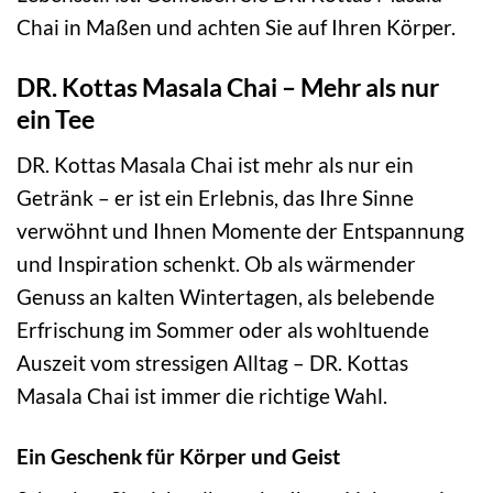
Chai in Maßen und achten Sie auf Ihren Körper.
DR. Kottas Masala Chai – Mehr als nur
ein Tee
DR. Kottas Masala Chai ist mehr als nur ein
Getränk – er ist ein Erlebnis, das Ihre Sinne
verwöhnt und Ihnen Momente der Entspannung
und Inspiration schenkt. Ob als wärmender
Genuss an kalten Wintertagen, als belebende
Erfrischung im Sommer oder als wohltuende
Auszeit vom stressigen Alltag – DR. Kottas
Masala Chai ist immer die richtige Wahl.
Ein Geschenk für Körper und Geist