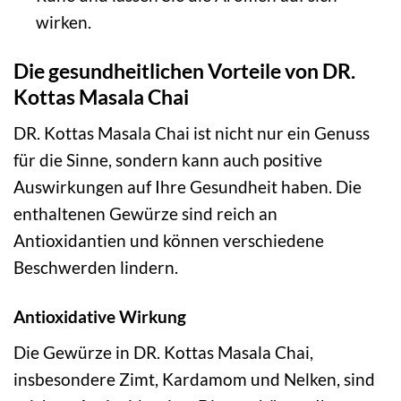
wirken.
Die gesundheitlichen Vorteile von DR.
Kottas Masala Chai
DR. Kottas Masala Chai ist nicht nur ein Genuss
für die Sinne, sondern kann auch positive
Auswirkungen auf Ihre Gesundheit haben. Die
enthaltenen Gewürze sind reich an
Antioxidantien und können verschiedene
Beschwerden lindern.
Antioxidative Wirkung
Die Gewürze in DR. Kottas Masala Chai,
insbesondere Zimt, Kardamom und Nelken, sind