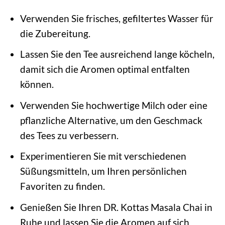
Verwenden Sie frisches, gefiltertes Wasser für
die Zubereitung.
Lassen Sie den Tee ausreichend lange köcheln,
damit sich die Aromen optimal entfalten
können.
Verwenden Sie hochwertige Milch oder eine
pflanzliche Alternative, um den Geschmack
des Tees zu verbessern.
Experimentieren Sie mit verschiedenen
Süßungsmitteln, um Ihren persönlichen
Favoriten zu finden.
Genießen Sie Ihren DR. Kottas Masala Chai in
Ruhe und lassen Sie die Aromen auf sich