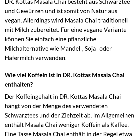
DR. Kottas Masala Chai besteht aus Schwarztee
und Gewürzen und ist somit von Natur aus
vegan. Allerdings wird Masala Chai traditionell
mit Milch zubereitet. Für eine vegane Variante
können Sie einfach eine pflanzliche
Milchalternative wie Mandel-, Soja- oder
Hafermilch verwenden.
Wie viel Koffein ist in DR. Kottas Masala Chai
enthalten?
Der Koffeingehalt in DR. Kottas Masala Chai
hängt von der Menge des verwendeten
Schwarztees und der Ziehzeit ab. Im Allgemeinen
enthält Masala Chai weniger Koffein als Kaffee.
Eine Tasse Masala Chai enthält in der Regel etwa