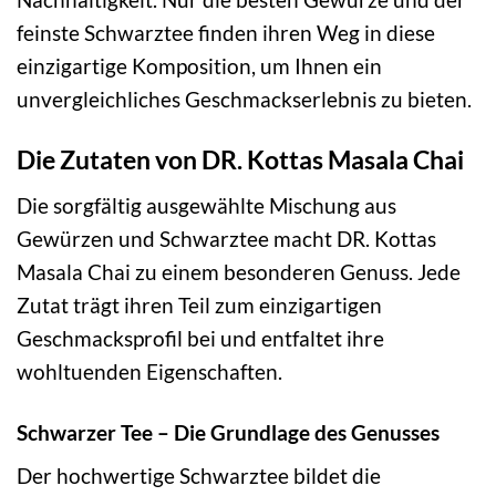
feinste Schwarztee finden ihren Weg in diese
einzigartige Komposition, um Ihnen ein
unvergleichliches Geschmackserlebnis zu bieten.
Die Zutaten von DR. Kottas Masala Chai
Die sorgfältig ausgewählte Mischung aus
Gewürzen und Schwarztee macht DR. Kottas
Masala Chai zu einem besonderen Genuss. Jede
Zutat trägt ihren Teil zum einzigartigen
Geschmacksprofil bei und entfaltet ihre
wohltuenden Eigenschaften.
Schwarzer Tee – Die Grundlage des Genusses
Der hochwertige Schwarztee bildet die