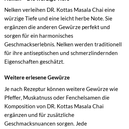
Nelken verleihen DR. Kottas Masala Chai eine
würzige Tiefe und eine leicht herbe Note. Sie
ergänzen die anderen Gewürze perfekt und
sorgen für ein harmonisches
Geschmackserlebnis. Nelken werden traditionell
für ihre antiseptischen und schmerzlindernden
Eigenschaften geschätzt.
Weitere erlesene Gewürze
Je nach Rezeptur können weitere Gewürze wie
Pfeffer, Muskatnuss oder Fenchelsamen die
Komposition von DR. Kottas Masala Chai
ergänzen und für zusätzliche
Geschmacksnuancen sorgen. Jede