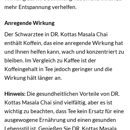
mehr Entspannung verhelfen.
Anregende Wirkung
Der Schwarztee in DR. Kottas Masala Chai
enthält Koffein, das eine anregende Wirkung hat
und Ihnen helfen kann, wach und konzentriert zu
bleiben. Im Vergleich zu Kaffee ist der
Koffeingehalt in Tee jedoch geringer und die
Wirkung hält länger an.
Hinweis:
Die gesundheitlichen Vorteile von DR.
Kottas Masala Chai sind vielfältig, aber es ist
wichtig zu beachten, dass Tee kein Ersatz für eine
ausgewogene Ernährung und einen gesunden
Lebensstil ist. Genießen Sie DR. Kottas Masala