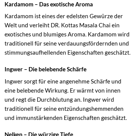
Kardamom – Das exotische Aroma
Kardamom ist eines der edelsten Gewürze der
Welt und verleiht DR. Kottas Masala Chai ein
exotisches und blumiges Aroma. Kardamom wird
traditionell für seine verdauungsfördernden und
stimmungsaufhellenden Eigenschaften geschätzt.
Ingwer – Die belebende Schärfe
Ingwer sorgt für eine angenehme Schärfe und
eine belebende Wirkung. Er wärmt von innen
und regt die Durchblutung an. Ingwer wird
traditionell für seine entzündungshemmenden
und immunstärkenden Eigenschaften geschätzt.
Nelken – Die würzige Tiefe