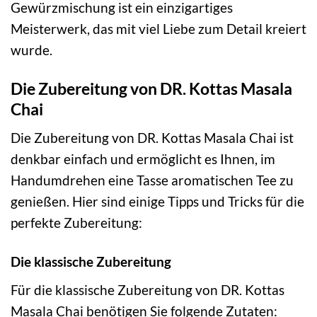
Gewürzmischung ist ein einzigartiges
Meisterwerk, das mit viel Liebe zum Detail kreiert
wurde.
Die Zubereitung von DR. Kottas Masala
Chai
Die Zubereitung von DR. Kottas Masala Chai ist
denkbar einfach und ermöglicht es Ihnen, im
Handumdrehen eine Tasse aromatischen Tee zu
genießen. Hier sind einige Tipps und Tricks für die
perfekte Zubereitung:
Die klassische Zubereitung
Für die klassische Zubereitung von DR. Kottas
Masala Chai benötigen Sie folgende Zutaten: