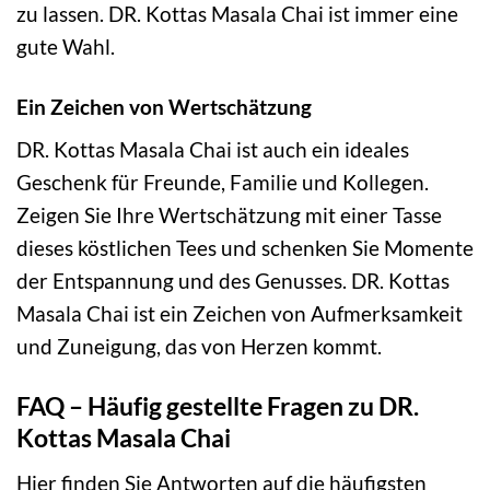
zu lassen. DR. Kottas Masala Chai ist immer eine
gute Wahl.
Ein Zeichen von Wertschätzung
DR. Kottas Masala Chai ist auch ein ideales
Geschenk für Freunde, Familie und Kollegen.
Zeigen Sie Ihre Wertschätzung mit einer Tasse
dieses köstlichen Tees und schenken Sie Momente
der Entspannung und des Genusses. DR. Kottas
Masala Chai ist ein Zeichen von Aufmerksamkeit
und Zuneigung, das von Herzen kommt.
FAQ – Häufig gestellte Fragen zu DR.
Kottas Masala Chai
Hier finden Sie Antworten auf die häufigsten