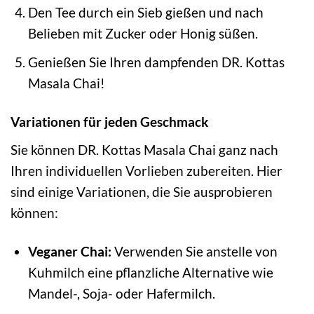
Den Tee durch ein Sieb gießen und nach
Belieben mit Zucker oder Honig süßen.
Genießen Sie Ihren dampfenden DR. Kottas
Masala Chai!
Variationen für jeden Geschmack
Sie können DR. Kottas Masala Chai ganz nach
Ihren individuellen Vorlieben zubereiten. Hier
sind einige Variationen, die Sie ausprobieren
können:
Veganer Chai:
Verwenden Sie anstelle von
Kuhmilch eine pflanzliche Alternative wie
Mandel-, Soja- oder Hafermilch.