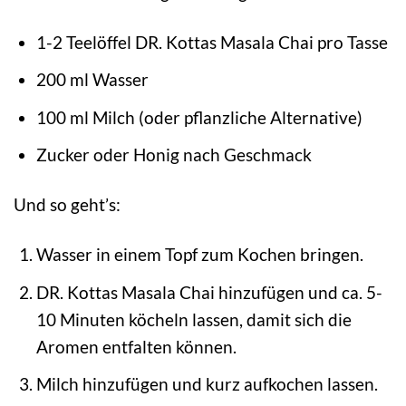
1-2 Teelöffel DR. Kottas Masala Chai pro Tasse
200 ml Wasser
100 ml Milch (oder pflanzliche Alternative)
Zucker oder Honig nach Geschmack
Und so geht’s:
Wasser in einem Topf zum Kochen bringen.
DR. Kottas Masala Chai hinzufügen und ca. 5-
10 Minuten köcheln lassen, damit sich die
Aromen entfalten können.
Milch hinzufügen und kurz aufkochen lassen.