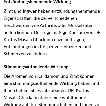
Entzündungshemmende Wirkung
Zimt und Ingwer haben entzündungshemmende
Eigenschaften, die bei verschiedenen
Beschwerden wie Arthritis oder Muskelkater
helfen können. Der regelmäßige Konsum von DR.
Kottas Masala Chai kann dazu beitragen,
Entzündungen im Körper zu reduzieren und
Schmerzen zu lindern.
Stimmungsaufhellende Wirkung
Die Aromen von Kardamom und Zimt können
eine stimmungsaufhellende Wirkung haben und
Ihnen helfen, Stress abzubauen. DR. Kottas
Masala Chai kann daher eine wohltuende
Wirkung auf Ihre Stimmung haben und Ihnen zu