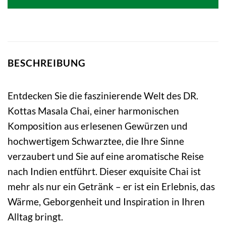
5,99 €
4,99 €.
BESCHREIBUNG
Entdecken Sie die faszinierende Welt des DR.
Kottas Masala Chai, einer harmonischen
Komposition aus erlesenen Gewürzen und
hochwertigem Schwarztee, die Ihre Sinne
verzaubert und Sie auf eine aromatische Reise
nach Indien entführt. Dieser exquisite Chai ist
mehr als nur ein Getränk – er ist ein Erlebnis, das
Wärme, Geborgenheit und Inspiration in Ihren
Alltag bringt.