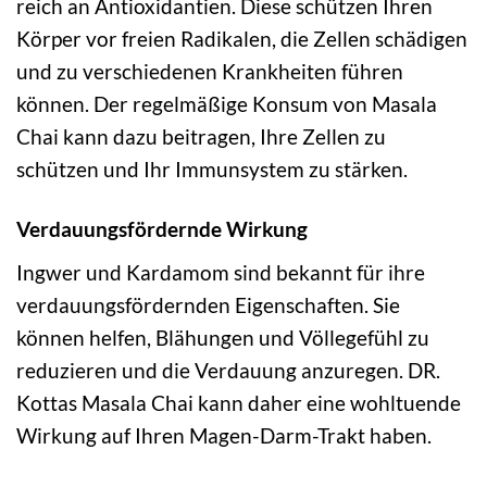
reich an Antioxidantien. Diese schützen Ihren
Körper vor freien Radikalen, die Zellen schädigen
und zu verschiedenen Krankheiten führen
können. Der regelmäßige Konsum von Masala
Chai kann dazu beitragen, Ihre Zellen zu
schützen und Ihr Immunsystem zu stärken.
Verdauungsfördernde Wirkung
Ingwer und Kardamom sind bekannt für ihre
verdauungsfördernden Eigenschaften. Sie
können helfen, Blähungen und Völlegefühl zu
reduzieren und die Verdauung anzuregen. DR.
Kottas Masala Chai kann daher eine wohltuende
Wirkung auf Ihren Magen-Darm-Trakt haben.