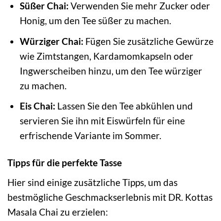
Süßer Chai:
Verwenden Sie mehr Zucker oder
Honig, um den Tee süßer zu machen.
Würziger Chai:
Fügen Sie zusätzliche Gewürze
wie Zimtstangen, Kardamomkapseln oder
Ingwerscheiben hinzu, um den Tee würziger
zu machen.
Eis Chai:
Lassen Sie den Tee abkühlen und
servieren Sie ihn mit Eiswürfeln für eine
erfrischende Variante im Sommer.
Tipps für die perfekte Tasse
Hier sind einige zusätzliche Tipps, um das
bestmögliche Geschmackserlebnis mit DR. Kottas
Masala Chai zu erzielen: