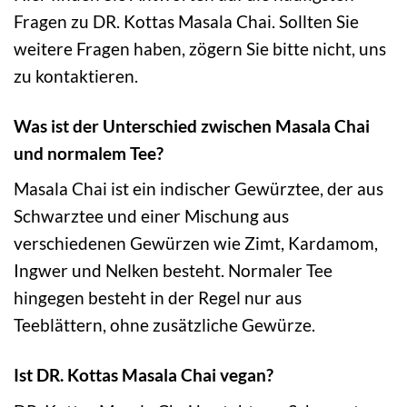
Fragen zu DR. Kottas Masala Chai. Sollten Sie
weitere Fragen haben, zögern Sie bitte nicht, uns
zu kontaktieren.
Was ist der Unterschied zwischen Masala Chai
und normalem Tee?
Masala Chai ist ein indischer Gewürztee, der aus
Schwarztee und einer Mischung aus
verschiedenen Gewürzen wie Zimt, Kardamom,
Ingwer und Nelken besteht. Normaler Tee
hingegen besteht in der Regel nur aus
Teeblättern, ohne zusätzliche Gewürze.
Ist DR. Kottas Masala Chai vegan?