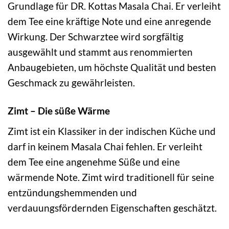
Grundlage für DR. Kottas Masala Chai. Er verleiht
dem Tee eine kräftige Note und eine anregende
Wirkung. Der Schwarztee wird sorgfältig
ausgewählt und stammt aus renommierten
Anbaugebieten, um höchste Qualität und besten
Geschmack zu gewährleisten.
Zimt – Die süße Wärme
Zimt ist ein Klassiker in der indischen Küche und
darf in keinem Masala Chai fehlen. Er verleiht
dem Tee eine angenehme Süße und eine
wärmende Note. Zimt wird traditionell für seine
entzündungshemmenden und
verdauungsfördernden Eigenschaften geschätzt.