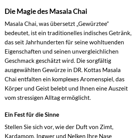
Die Magie des Masala Chai
Masala Chai, was übersetzt „Gewürztee“
bedeutet, ist ein traditionelles indisches Getränk,
das seit Jahrhunderten für seine wohltuenden
Eigenschaften und seinen unvergleichlichen
Geschmack geschätzt wird. Die sorgfältig
ausgewählten Gewürze in DR. Kottas Masala
Chai entfalten ein komplexes Aromenspiel, das
Körper und Geist belebt und Ihnen eine Auszeit
vom stressigen Alltag ermöglicht.
Ein Fest für die Sinne
Stellen Sie sich vor, wie der Duft von Zimt,
Kardamom, Ingwer und Nelken Ihre Nase