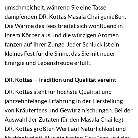
umschmeichelt, während Sie eine Tasse
dampfenden DR. Kottas Masala Chai genießen.
Die Wärme des Tees breitet sich wohltuend in
Ihrem Körper aus und die würzigen Aromen
tanzen auf Ihrer Zunge. Jeder Schluck ist ein
kleines Fest für die Sinne, das Sie mit neuer
Energie und Lebensfreude erfüllt.
DR. Kottas – Tradition und Qualität vereint
DR. Kottas steht für höchste Qualität und
jahrzehntelange Erfahrung in der Herstellung
von Kräutertees und Gewürzmischungen. Bei der
Auswahl der Zutaten für den Masala Chai legt
DR. Kottas größten Wert auf Natürlichkeit und
Nachhaltigkeit. Nur die besten Gewürze und der