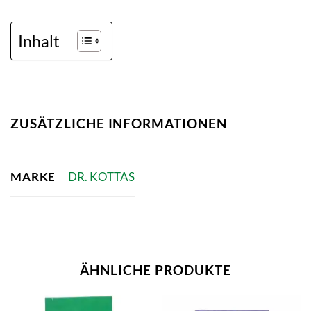
Inhalt
ZUSÄTZLICHE INFORMATIONEN
MARKE
DR. KOTTAS
ÄHNLICHE PRODUKTE