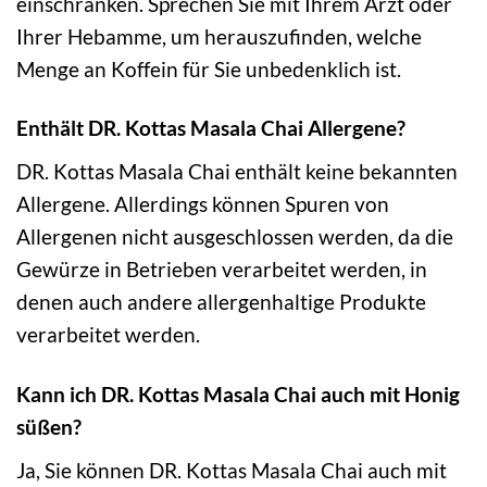
einschränken. Sprechen Sie mit Ihrem Arzt oder
Ihrer Hebamme, um herauszufinden, welche
Menge an Koffein für Sie unbedenklich ist.
Enthält DR. Kottas Masala Chai Allergene?
DR. Kottas Masala Chai enthält keine bekannten
Allergene. Allerdings können Spuren von
Allergenen nicht ausgeschlossen werden, da die
Gewürze in Betrieben verarbeitet werden, in
denen auch andere allergenhaltige Produkte
verarbeitet werden.
Kann ich DR. Kottas Masala Chai auch mit Honig
süßen?
Ja, Sie können DR. Kottas Masala Chai auch mit