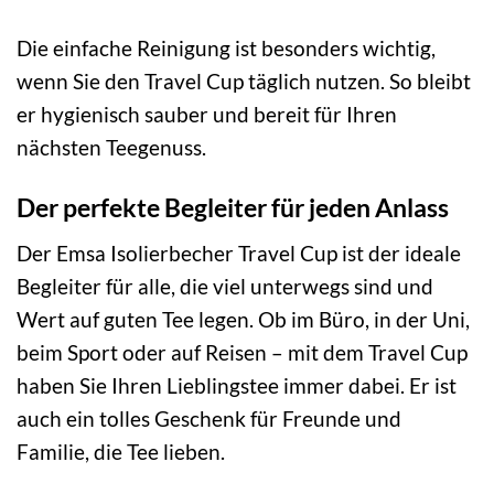
Die einfache Reinigung ist besonders wichtig,
wenn Sie den Travel Cup täglich nutzen. So bleibt
er hygienisch sauber und bereit für Ihren
nächsten Teegenuss.
Der perfekte Begleiter für jeden Anlass
Der Emsa Isolierbecher Travel Cup ist der ideale
Begleiter für alle, die viel unterwegs sind und
Wert auf guten Tee legen. Ob im Büro, in der Uni,
beim Sport oder auf Reisen – mit dem Travel Cup
haben Sie Ihren Lieblingstee immer dabei. Er ist
auch ein tolles Geschenk für Freunde und
Familie, die Tee lieben.