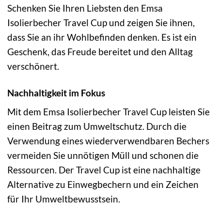
Schenken Sie Ihren Liebsten den Emsa
Isolierbecher Travel Cup und zeigen Sie ihnen,
dass Sie an ihr Wohlbefinden denken. Es ist ein
Geschenk, das Freude bereitet und den Alltag
verschönert.
Nachhaltigkeit im Fokus
Mit dem Emsa Isolierbecher Travel Cup leisten Sie
einen Beitrag zum Umweltschutz. Durch die
Verwendung eines wiederverwendbaren Bechers
vermeiden Sie unnötigen Müll und schonen die
Ressourcen. Der Travel Cup ist eine nachhaltige
Alternative zu Einwegbechern und ein Zeichen
für Ihr Umweltbewusstsein.