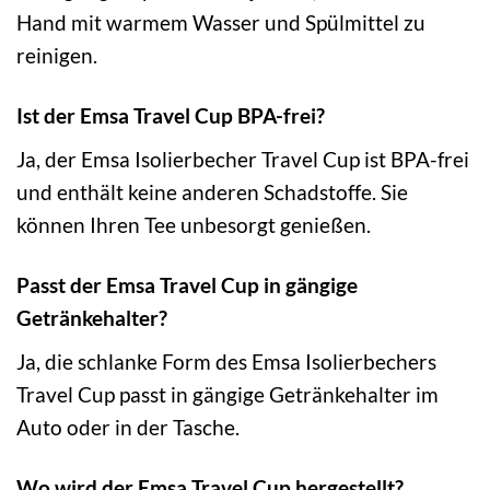
Hand mit warmem Wasser und Spülmittel zu
reinigen.
Ist der Emsa Travel Cup BPA-frei?
Ja, der Emsa Isolierbecher Travel Cup ist BPA-frei
und enthält keine anderen Schadstoffe. Sie
können Ihren Tee unbesorgt genießen.
Passt der Emsa Travel Cup in gängige
Getränkehalter?
Ja, die schlanke Form des Emsa Isolierbechers
Travel Cup passt in gängige Getränkehalter im
Auto oder in der Tasche.
Wo wird der Emsa Travel Cup hergestellt?