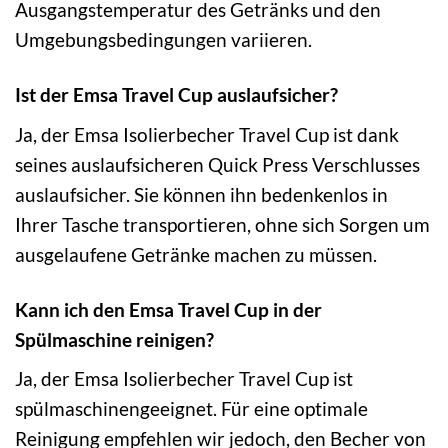
Ausgangstemperatur des Getränks und den
Umgebungsbedingungen variieren.
Ist der Emsa Travel Cup auslaufsicher?
Ja, der Emsa Isolierbecher Travel Cup ist dank
seines auslaufsicheren Quick Press Verschlusses
auslaufsicher. Sie können ihn bedenkenlos in
Ihrer Tasche transportieren, ohne sich Sorgen um
ausgelaufene Getränke machen zu müssen.
Kann ich den Emsa Travel Cup in der
Spülmaschine reinigen?
Ja, der Emsa Isolierbecher Travel Cup ist
spülmaschinengeeignet. Für eine optimale
Reinigung empfehlen wir jedoch, den Becher von