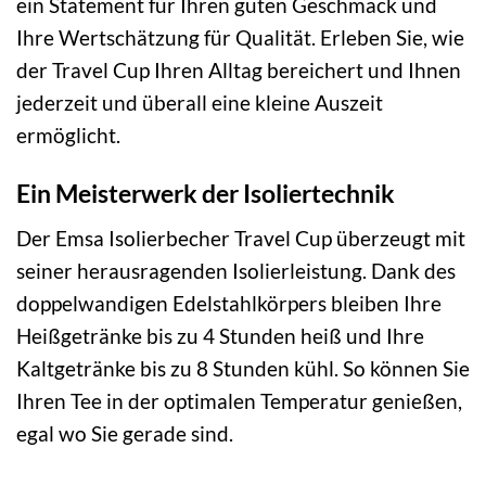
ein Statement für Ihren guten Geschmack und
Ihre Wertschätzung für Qualität. Erleben Sie, wie
der Travel Cup Ihren Alltag bereichert und Ihnen
jederzeit und überall eine kleine Auszeit
ermöglicht.
Ein Meisterwerk der Isoliertechnik
Der Emsa Isolierbecher Travel Cup überzeugt mit
seiner herausragenden Isolierleistung. Dank des
doppelwandigen Edelstahlkörpers bleiben Ihre
Heißgetränke bis zu 4 Stunden heiß und Ihre
Kaltgetränke bis zu 8 Stunden kühl. So können Sie
Ihren Tee in der optimalen Temperatur genießen,
egal wo Sie gerade sind.