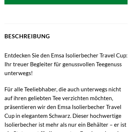
BESCHREIBUNG
Entdecken Sie den Emsa Isolierbecher Travel Cup:
Ihr treuer Begleiter für genussvollen Teegenuss
unterwegs!
Für alle Teeliebhaber, die auch unterwegs nicht
auf ihren geliebten Tee verzichten möchten,
präsentieren wir den Emsa Isolierbecher Travel
Cup in elegantem Schwarz. Dieser hochwertige
Isolierbecher ist mehr als nur ein Behälter – er ist