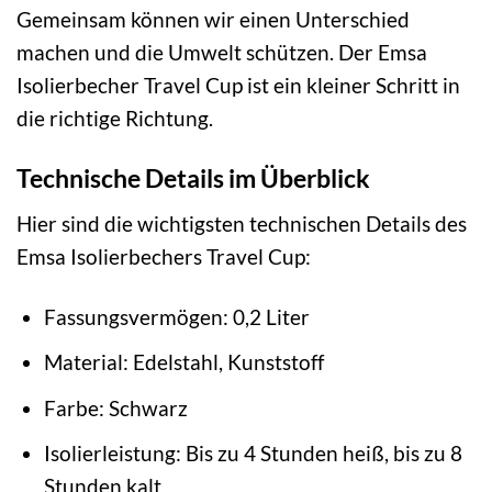
Gemeinsam können wir einen Unterschied
machen und die Umwelt schützen. Der Emsa
Isolierbecher Travel Cup ist ein kleiner Schritt in
die richtige Richtung.
Technische Details im Überblick
Hier sind die wichtigsten technischen Details des
Emsa Isolierbechers Travel Cup:
Fassungsvermögen: 0,2 Liter
Material: Edelstahl, Kunststoff
Farbe: Schwarz
Isolierleistung: Bis zu 4 Stunden heiß, bis zu 8
Stunden kalt