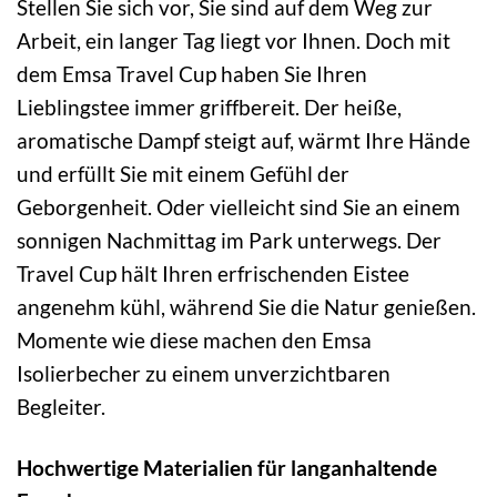
Stellen Sie sich vor, Sie sind auf dem Weg zur
Arbeit, ein langer Tag liegt vor Ihnen. Doch mit
dem Emsa Travel Cup haben Sie Ihren
Lieblingstee immer griffbereit. Der heiße,
aromatische Dampf steigt auf, wärmt Ihre Hände
und erfüllt Sie mit einem Gefühl der
Geborgenheit. Oder vielleicht sind Sie an einem
sonnigen Nachmittag im Park unterwegs. Der
Travel Cup hält Ihren erfrischenden Eistee
angenehm kühl, während Sie die Natur genießen.
Momente wie diese machen den Emsa
Isolierbecher zu einem unverzichtbaren
Begleiter.
Hochwertige Materialien für langanhaltende