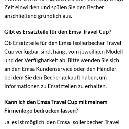
Zeit einwirken und spülen Sie den Becher
anschließend gründlich aus.
Gibt es Ersatzteile für den Emsa Travel Cup?
Ob Ersatzteile für den Emsa Isolierbecher Travel
Cup verfügbar sind, hängt vom jeweiligen Modell
und der Verfügbarkeit ab. Bitte wenden Sie sich
an den Emsa Kundenservice oder den Händler,
bei dem Sie den Becher gekauft haben, um
Informationen zu Ersatzteilen zu erhalten.
Kann ich den Emsa Travel Cup mit meinem
Firmenlogo bedrucken lassen?
Ja, es ist möglich, den Emsa Isolierbecher Travel