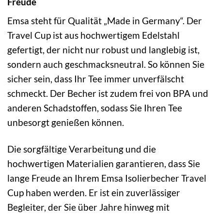
Freude
Emsa steht für Qualität „Made in Germany“. Der
Travel Cup ist aus hochwertigem Edelstahl
gefertigt, der nicht nur robust und langlebig ist,
sondern auch geschmacksneutral. So können Sie
sicher sein, dass Ihr Tee immer unverfälscht
schmeckt. Der Becher ist zudem frei von BPA und
anderen Schadstoffen, sodass Sie Ihren Tee
unbesorgt genießen können.
Die sorgfältige Verarbeitung und die
hochwertigen Materialien garantieren, dass Sie
lange Freude an Ihrem Emsa Isolierbecher Travel
Cup haben werden. Er ist ein zuverlässiger
Begleiter, der Sie über Jahre hinweg mit