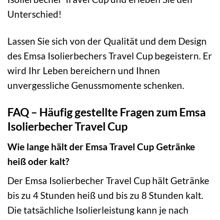
Unterschied!
Lassen Sie sich von der Qualität und dem Design
des Emsa Isolierbechers Travel Cup begeistern. Er
wird Ihr Leben bereichern und Ihnen
unvergessliche Genussmomente schenken.
FAQ – Häufig gestellte Fragen zum Emsa
Isolierbecher Travel Cup
Wie lange hält der Emsa Travel Cup Getränke
heiß oder kalt?
Der Emsa Isolierbecher Travel Cup hält Getränke
bis zu 4 Stunden heiß und bis zu 8 Stunden kalt.
Die tatsächliche Isolierleistung kann je nach