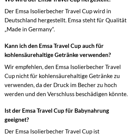
Der Emsa Isolierbecher Travel Cup wird in
Deutschland hergestellt. Emsa steht für Qualität
„Made in Germany“.
Kann ich den Emsa Travel Cup auch für
kohlensäurehaltige Getränke verwenden?
Wir empfehlen, den Emsa Isolierbecher Travel
Cup nicht für kohlensäurehaltige Getränke zu
verwenden, da der Druck im Becher zu hoch
werden und den Verschluss beschädigen könnte.
Ist der Emsa Travel Cup für Babynahrung
geeignet?
Der Emsa Isolierbecher Travel Cup ist