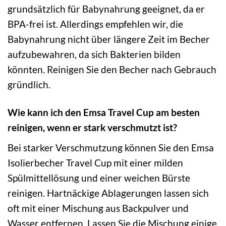
grundsätzlich für Babynahrung geeignet, da er
BPA-frei ist. Allerdings empfehlen wir, die
Babynahrung nicht über längere Zeit im Becher
aufzubewahren, da sich Bakterien bilden
könnten. Reinigen Sie den Becher nach Gebrauch
gründlich.
Wie kann ich den Emsa Travel Cup am besten
reinigen, wenn er stark verschmutzt ist?
Bei starker Verschmutzung können Sie den Emsa
Isolierbecher Travel Cup mit einer milden
Spülmittellösung und einer weichen Bürste
reinigen. Hartnäckige Ablagerungen lassen sich
oft mit einer Mischung aus Backpulver und
Wasser entfernen. Lassen Sie die Mischung einige