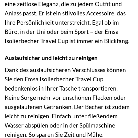
eine zeitlose Eleganz, die zu jedem Outfit und
Anlass passt. Er ist ein stilvolles Accessoire, das
Ihre Persönlichkeit unterstreicht. Egal ob im
Büro, in der Uni oder beim Sport – der Emsa
Isolierbecher Travel Cup ist immer ein Blickfang.
Auslaufsicher und leicht zu reinigen
Dank des auslaufsicheren Verschlusses können
Sie den Emsa Isolierbecher Travel Cup
bedenkenlos in Ihrer Tasche transportieren.
Keine Sorge mehr vor unschönen Flecken oder
ausgelaufenen Getränken. Der Becher ist zudem
leicht zu reinigen. Einfach unter fließendem
Wasser abspülen oder in der Spülmaschine
reinigen. So sparen Sie Zeit und Mühe.