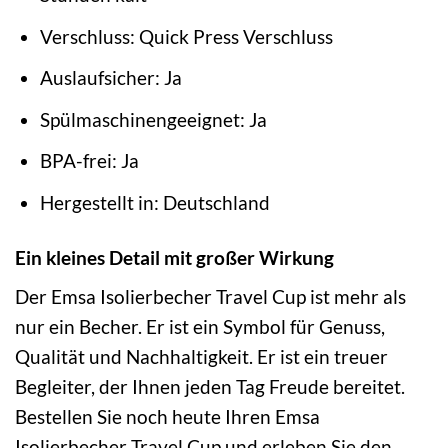
Verschluss: Quick Press Verschluss
Auslaufsicher: Ja
Spülmaschinengeeignet: Ja
BPA-frei: Ja
Hergestellt in: Deutschland
Ein kleines Detail mit großer Wirkung
Der Emsa Isolierbecher Travel Cup ist mehr als
nur ein Becher. Er ist ein Symbol für Genuss,
Qualität und Nachhaltigkeit. Er ist ein treuer
Begleiter, der Ihnen jeden Tag Freude bereitet.
Bestellen Sie noch heute Ihren Emsa
Isolierbecher Travel Cup und erleben Sie den