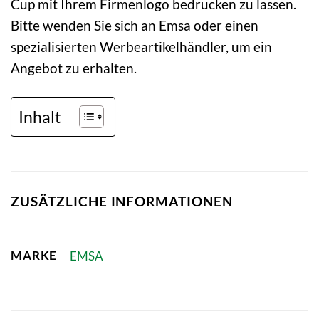
Cup mit Ihrem Firmenlogo bedrucken zu lassen.
Bitte wenden Sie sich an Emsa oder einen
spezialisierten Werbeartikelhändler, um ein
Angebot zu erhalten.
Inhalt
ZUSÄTZLICHE INFORMATIONEN
MARKE
EMSA