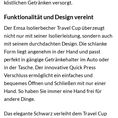
köstlichen Getränken versorgt.
Funktionalität und Design vereint
Der Emsa Isolierbecher Travel Cup überzeugt
nicht nur mit seiner Isolierleistung, sondern auch
mit seinem durchdachten Design. Die schlanke
Form liegt angenehm in der Hand und passt
perfekt in gängige Getränkehalter im Auto oder
in der Tasche. Der innovative Quick Press
Verschluss ermöglicht ein einfaches und
bequemes Öffnen und Schließen mit nur einer
Hand. So haben Sie immer eine Hand frei für
andere Dinge.
Das elegante Schwarz verleiht dem Travel Cup