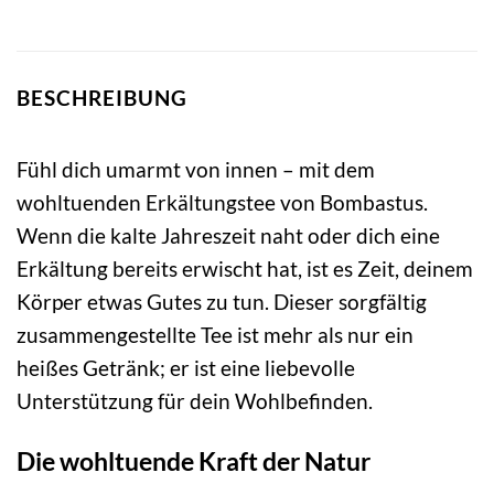
BESCHREIBUNG
Fühl dich umarmt von innen – mit dem
wohltuenden Erkältungstee von Bombastus.
Wenn die kalte Jahreszeit naht oder dich eine
Erkältung bereits erwischt hat, ist es Zeit, deinem
Körper etwas Gutes zu tun. Dieser sorgfältig
zusammengestellte Tee ist mehr als nur ein
heißes Getränk; er ist eine liebevolle
Unterstützung für dein Wohlbefinden.
Die wohltuende Kraft der Natur