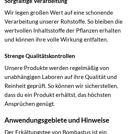
Sorgfältige Verarbeitung
Wir legen großen Wert auf eine schonende
Verarbeitung unserer Rohstoffe. So bleiben die
wertvollen Inhaltsstoffe der Pflanzen erhalten
und können ihre volle Wirkung entfalten.
Strenge Qualitätskontrollen
Unsere Produkte werden regelmäßig von
unabhängigen Laboren auf ihre Qualität und
Reinheit geprüft. So können wir sicherstellen,
dass du ein Produkt erhältst, das höchsten
Ansprüchen genügt.
Anwendungsgebiete und Hinweise
Der Erkältungstee von Bombastus ist ein