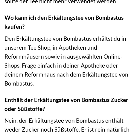
sollte der Tee nicht mehr verwendet werden.
Wo kann ich den Erkältungstee von Bombastus
kaufen?
Den Erkältungstee von Bombastus erhältst du in
unserem Tee Shop, in Apotheken und
Reformhäusern sowie in ausgewählten Online-
Shops. Frage einfach in deiner Apotheke oder
deinem Reformhaus nach dem Erkältungstee von
Bombastus.
Enthält der Erkältungstee von Bombastus Zucker
oder Süßstoffe?
Nein, der Erkältungstee von Bombastus enthält
weder Zucker noch Süßstoffe. Er ist rein natürlich