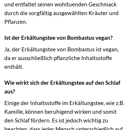
und entfaltet seinen wohltuenden Geschmack
durch die sorgfältig ausgewählten Kräuter und
Pflanzen.
Ist der Erkältungstee von Bombastus vegan?
Ja, der Erkältungstee von Bombastus ist vegan,
da er ausschließlich pflanzliche Inhaltsstoffe
enthält.
Wie wirkt sich der Erkältungstee auf den Schlaf
aus?
Einige der Inhaltsstoffe im Erkältungstee, wie z.B.
Kamille, können beruhigend wirken und somit
den Schlaf fördern. Es ist jedoch wichtig zu
beachten, dass jeder Mensch unterschiedlich auf