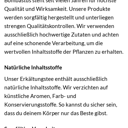
Bombastus steht seit vielen Jahren für höchste
Qualität und Wirksamkeit. Unsere Produkte
werden sorgfältig hergestellt und unterliegen
strengen Qualitätskontrollen. Wir verwenden
ausschließlich hochwertige Zutaten und achten
auf eine schonende Verarbeitung, um die
wertvollen Inhaltsstoffe der Pflanzen zu erhalten.
Natürliche Inhaltsstoffe
Unser Erkältungstee enthält ausschließlich
natürliche Inhaltsstoffe. Wir verzichten auf
künstliche Aromen, Farb- und
Konservierungsstoffe. So kannst du sicher sein,
dass du deinem Körper nur das Beste gibst.