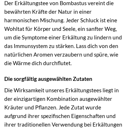
Der Erkältungstee von Bombastus vereint die
bewährten Kräfte der Natur in einer
harmonischen Mischung. Jeder Schluck ist eine
Wohltat für Körper und Seele, ein sanfter Weg,
um die Symptome einer Erkältung zu lindern und
das Immunsystem zu stärken. Lass dich von den
natürlichen Aromen verzaubern und spüre, wie
die Wärme dich durchflutet.
Die sorgfältig ausgewählten Zutaten
Die Wirksamkeit unseres Erkältungstees liegt in
der einzigartigen Kombination ausgewählter
Kräuter und Pflanzen. Jede Zutat wurde
aufgrund ihrer spezifischen Eigenschaften und
ihrer traditionellen Verwendung bei Erkältungen