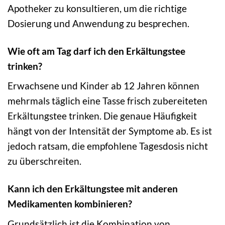
Apotheker zu konsultieren, um die richtige
Dosierung und Anwendung zu besprechen.
Wie oft am Tag darf ich den Erkältungstee
trinken?
Erwachsene und Kinder ab 12 Jahren können
mehrmals täglich eine Tasse frisch zubereiteten
Erkältungstee trinken. Die genaue Häufigkeit
hängt von der Intensität der Symptome ab. Es ist
jedoch ratsam, die empfohlene Tagesdosis nicht
zu überschreiten.
Kann ich den Erkältungstee mit anderen
Medikamenten kombinieren?
Grundsätzlich ist die Kombination von