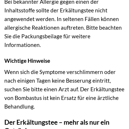
Bei bekannter Allergie gegen einen der
Inhaltsstoffe sollte der Erkältungstee nicht
angewendet werden. In seltenen Fällen können
allergische Reaktionen auftreten. Bitte beachten
Sie die Packungsbeilage für weitere
Informationen.
Wichtige Hinweise
Wenn sich die Symptome verschlimmern oder
nach einigen Tagen keine Besserung eintritt,
suchen Sie bitte einen Arzt auf. Der Erkältungstee
von Bombastus ist kein Ersatz für eine ärztliche
Behandlung.
Der Erkältungstee – mehr als nur ein