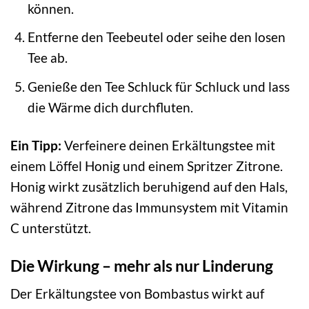
können.
Entferne den Teebeutel oder seihe den losen
Tee ab.
Genieße den Tee Schluck für Schluck und lass
die Wärme dich durchfluten.
Ein Tipp:
Verfeinere deinen Erkältungstee mit
einem Löffel Honig und einem Spritzer Zitrone.
Honig wirkt zusätzlich beruhigend auf den Hals,
während Zitrone das Immunsystem mit Vitamin
C unterstützt.
Die Wirkung – mehr als nur Linderung
Der Erkältungstee von Bombastus wirkt auf