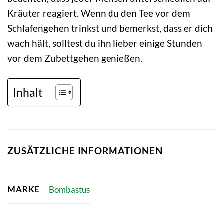
Kräuter reagiert. Wenn du den Tee vor dem
Schlafengehen trinkst und bemerkst, dass er dich
wach hält, solltest du ihn lieber einige Stunden
vor dem Zubettgehen genießen.
Inhalt
ZUSÄTZLICHE INFORMATIONEN
MARKE
Bombastus