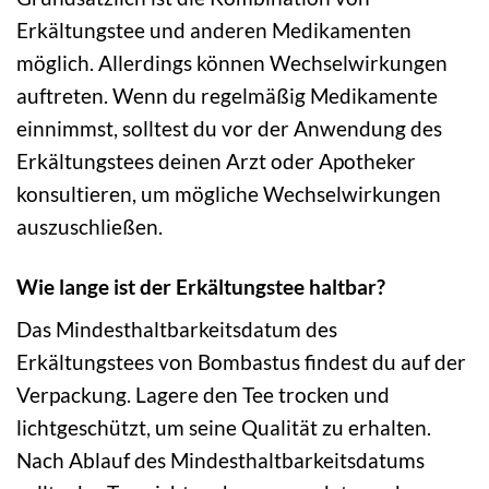
Erkältungstee und anderen Medikamenten
möglich. Allerdings können Wechselwirkungen
auftreten. Wenn du regelmäßig Medikamente
einnimmst, solltest du vor der Anwendung des
Erkältungstees deinen Arzt oder Apotheker
konsultieren, um mögliche Wechselwirkungen
auszuschließen.
Wie lange ist der Erkältungstee haltbar?
Das Mindesthaltbarkeitsdatum des
Erkältungstees von Bombastus findest du auf der
Verpackung. Lagere den Tee trocken und
lichtgeschützt, um seine Qualität zu erhalten.
Nach Ablauf des Mindesthaltbarkeitsdatums