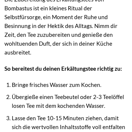
Bombastus ist ein kleines Ritual der
Selbstfürsorge, ein Moment der Ruhe und
Besinnung in der Hektik des Alltags. Nimm dir
Zeit, den Tee zuzubereiten und genieße den
wohltuenden Duft, der sich in deiner Küche
ausbreitet.
So bereitest du deinen Erkältungstee richtig zu:
Bringe frisches Wasser zum Kochen.
Übergieße einen Teebeutel oder 2-3 Teelöffel
losen Tee mit dem kochenden Wasser.
Lasse den Tee 10-15 Minuten ziehen, damit
sich die wertvollen Inhaltsstoffe voll entfalten