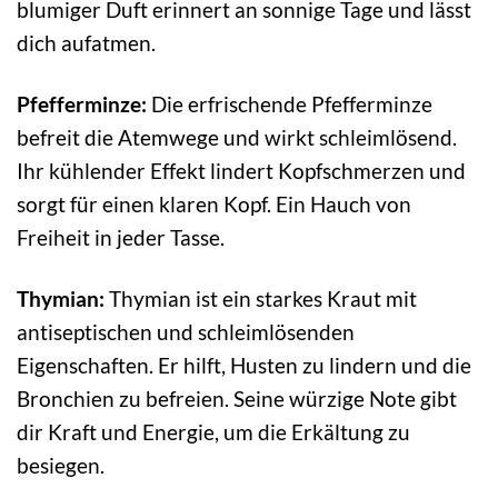
blumiger Duft erinnert an sonnige Tage und lässt
dich aufatmen.
Pfefferminze:
Die erfrischende Pfefferminze
befreit die Atemwege und wirkt schleimlösend.
Ihr kühlender Effekt lindert Kopfschmerzen und
sorgt für einen klaren Kopf. Ein Hauch von
Freiheit in jeder Tasse.
Thymian:
Thymian ist ein starkes Kraut mit
antiseptischen und schleimlösenden
Eigenschaften. Er hilft, Husten zu lindern und die
Bronchien zu befreien. Seine würzige Note gibt
dir Kraft und Energie, um die Erkältung zu
besiegen.