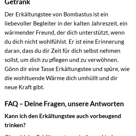
Getränk
Der Erkältungstee von Bombastus ist ein
liebevoller Begleiter in der kalten Jahreszeit, ein
wärmender Freund, der dich unterstützt, wenn
du dich nicht wohlfühlst. Er ist eine Erinnerung
daran, dass du dir Zeit für dich selbst nehmen
sollst, um dich zu pflegen und zu verwöhnen.
Gönn dir eine Tasse Erkältungstee und spüre, wie
die wohltuende Wärme dich umhüllt und dir
neue Kraft gibt.
FAQ – Deine Fragen, unsere Antworten
Kann ich den Erkältungstee auch vorbeugend
trinken?