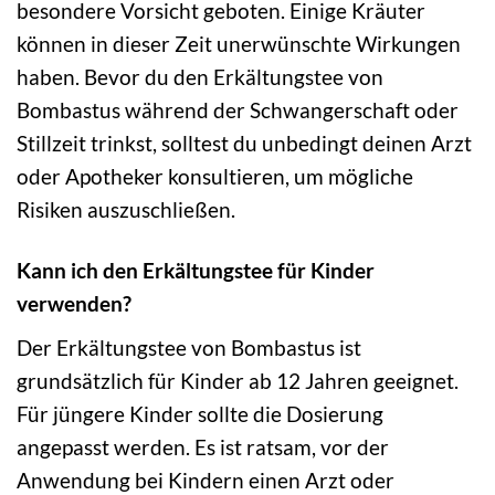
besondere Vorsicht geboten. Einige Kräuter
können in dieser Zeit unerwünschte Wirkungen
haben. Bevor du den Erkältungstee von
Bombastus während der Schwangerschaft oder
Stillzeit trinkst, solltest du unbedingt deinen Arzt
oder Apotheker konsultieren, um mögliche
Risiken auszuschließen.
Kann ich den Erkältungstee für Kinder
verwenden?
Der Erkältungstee von Bombastus ist
grundsätzlich für Kinder ab 12 Jahren geeignet.
Für jüngere Kinder sollte die Dosierung
angepasst werden. Es ist ratsam, vor der
Anwendung bei Kindern einen Arzt oder