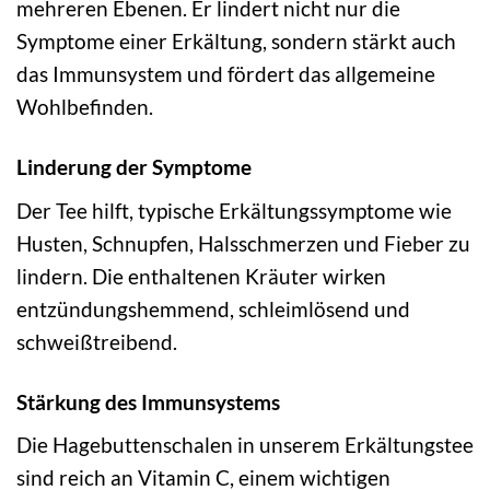
mehreren Ebenen. Er lindert nicht nur die
Symptome einer Erkältung, sondern stärkt auch
das Immunsystem und fördert das allgemeine
Wohlbefinden.
Linderung der Symptome
Der Tee hilft, typische Erkältungssymptome wie
Husten, Schnupfen, Halsschmerzen und Fieber zu
lindern. Die enthaltenen Kräuter wirken
entzündungshemmend, schleimlösend und
schweißtreibend.
Stärkung des Immunsystems
Die Hagebuttenschalen in unserem Erkältungstee
sind reich an Vitamin C, einem wichtigen