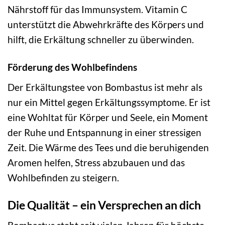
Nährstoff für das Immunsystem. Vitamin C
unterstützt die Abwehrkräfte des Körpers und
hilft, die Erkältung schneller zu überwinden.
Förderung des Wohlbefindens
Der Erkältungstee von Bombastus ist mehr als
nur ein Mittel gegen Erkältungssymptome. Er ist
eine Wohltat für Körper und Seele, ein Moment
der Ruhe und Entspannung in einer stressigen
Zeit. Die Wärme des Tees und die beruhigenden
Aromen helfen, Stress abzubauen und das
Wohlbefinden zu steigern.
Die Qualität – ein Versprechen an dich