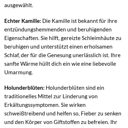
ausgewählt.
Echter Kamille:
Die Kamille ist bekannt für ihre
entzündungshemmenden und beruhigenden
Eigenschaften. Sie hilft, gereizte Schleimhäute zu
beruhigen und unterstützt einen erholsamen
Schlaf, der für die Genesung unerlässlich ist. Ihre
sanfte Wärme hüllt dich ein wie eine liebevolle
Umarmung.
Holunderblüten:
Holunderblüten sind ein
traditionelles Mittel zur Linderung von
Erkältungssymptomen. Sie wirken
schweißtreibend und helfen so, Fieber zu senken
und den Körper von Giftstoffen zu befreien. Ihr