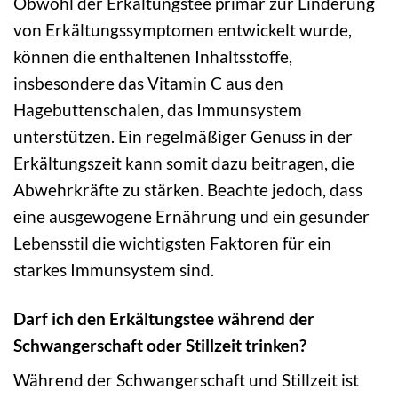
Obwohl der Erkältungstee primär zur Linderung
von Erkältungssymptomen entwickelt wurde,
können die enthaltenen Inhaltsstoffe,
insbesondere das Vitamin C aus den
Hagebuttenschalen, das Immunsystem
unterstützen. Ein regelmäßiger Genuss in der
Erkältungszeit kann somit dazu beitragen, die
Abwehrkräfte zu stärken. Beachte jedoch, dass
eine ausgewogene Ernährung und ein gesunder
Lebensstil die wichtigsten Faktoren für ein
starkes Immunsystem sind.
Darf ich den Erkältungstee während der
Schwangerschaft oder Stillzeit trinken?
Während der Schwangerschaft und Stillzeit ist