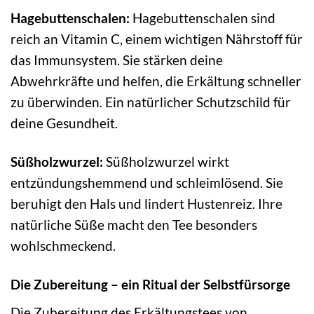
Hagebuttenschalen:
Hagebuttenschalen sind
reich an Vitamin C, einem wichtigen Nährstoff für
das Immunsystem. Sie stärken deine
Abwehrkräfte und helfen, die Erkältung schneller
zu überwinden. Ein natürlicher Schutzschild für
deine Gesundheit.
Süßholzwurzel:
Süßholzwurzel wirkt
entzündungshemmend und schleimlösend. Sie
beruhigt den Hals und lindert Hustenreiz. Ihre
natürliche Süße macht den Tee besonders
wohlschmeckend.
Die Zubereitung – ein Ritual der Selbstfürsorge
Die Zubereitung des Erkältungstees von