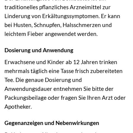
traditionelles pflanzliches Arzneimittel zur
Linderung von Erkältungssymptomen. Er kann
bei Husten, Schnupfen, Halsschmerzen und
leichtem Fieber angewendet werden.
Dosierung und Anwendung
Erwachsene und Kinder ab 12 Jahren trinken
mehrmals täglich eine Tasse frisch zubereiteten
Tee. Die genaue Dosierung und
Anwendungsdauer entnehmen Sie bitte der
Packungsbeilage oder fragen Sie Ihren Arzt oder
Apotheker.
Gegenanzeigen und Nebenwirkungen