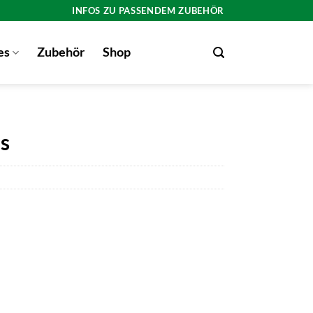
INFOS ZU PASSENDEM ZUBEHÖR
es
Zubehör
Shop
s