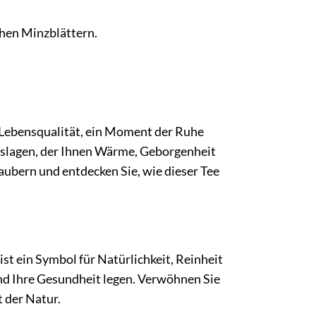
chen Minzblättern.
n Lebensqualität, ein Moment der Ruhe
enslagen, der Ihnen Wärme, Geborgenheit
aubern und entdecken Sie, wie dieser Tee
ist ein Symbol für Natürlichkeit, Reinheit
 und Ihre Gesundheit legen. Verwöhnen Sie
 der Natur.