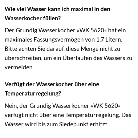
Wie viel Wasser kann ich maximal in den
Wasserkocher füllen?
Der Grundig Wasserkocher »WK 5620« hat ein
maximales Fassungsvermögen von 1,7 Litern.
Bitte achten Sie darauf, diese Menge nicht zu
überschreiten, um ein Überlaufen des Wassers zu
vermeiden.
Verfügt der Wasserkocher über eine
Temperaturregelung?
Nein, der Grundig Wasserkocher »WK 5620«
verfügt nicht über eine Temperaturregelung. Das
Wasser wird bis zum Siedepunkt erhitzt.