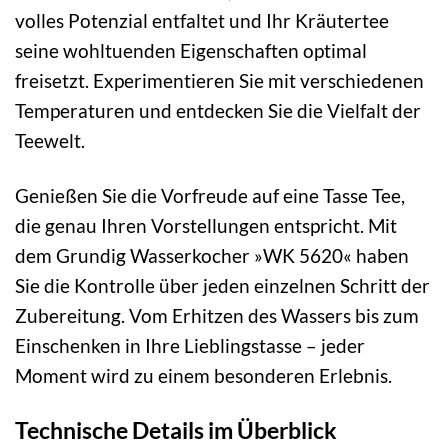
volles Potenzial entfaltet und Ihr Kräutertee
seine wohltuenden Eigenschaften optimal
freisetzt. Experimentieren Sie mit verschiedenen
Temperaturen und entdecken Sie die Vielfalt der
Teewelt.
Genießen Sie die Vorfreude auf eine Tasse Tee,
die genau Ihren Vorstellungen entspricht. Mit
dem Grundig Wasserkocher »WK 5620« haben
Sie die Kontrolle über jeden einzelnen Schritt der
Zubereitung. Vom Erhitzen des Wassers bis zum
Einschenken in Ihre Lieblingstasse – jeder
Moment wird zu einem besonderen Erlebnis.
Technische Details im Überblick