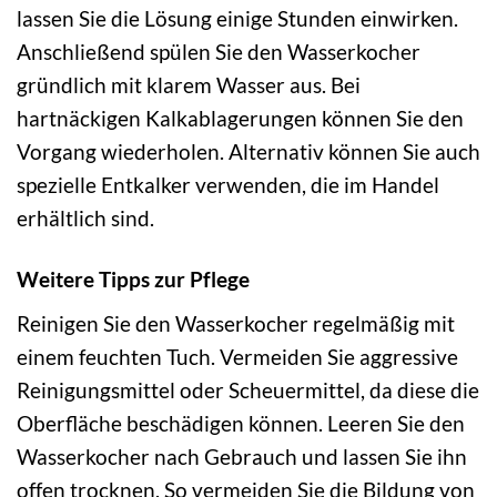
lassen Sie die Lösung einige Stunden einwirken.
Anschließend spülen Sie den Wasserkocher
gründlich mit klarem Wasser aus. Bei
hartnäckigen Kalkablagerungen können Sie den
Vorgang wiederholen. Alternativ können Sie auch
spezielle Entkalker verwenden, die im Handel
erhältlich sind.
Weitere Tipps zur Pflege
Reinigen Sie den Wasserkocher regelmäßig mit
einem feuchten Tuch. Vermeiden Sie aggressive
Reinigungsmittel oder Scheuermittel, da diese die
Oberfläche beschädigen können. Leeren Sie den
Wasserkocher nach Gebrauch und lassen Sie ihn
offen trocknen. So vermeiden Sie die Bildung von