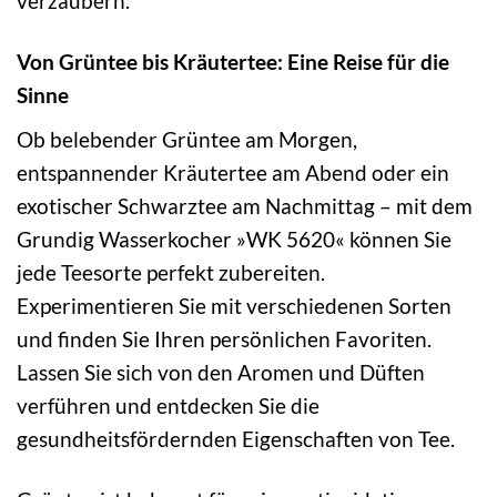
verzaubern.
Von Grüntee bis Kräutertee: Eine Reise für die
Sinne
Ob belebender Grüntee am Morgen,
entspannender Kräutertee am Abend oder ein
exotischer Schwarztee am Nachmittag – mit dem
Grundig Wasserkocher »WK 5620« können Sie
jede Teesorte perfekt zubereiten.
Experimentieren Sie mit verschiedenen Sorten
und finden Sie Ihren persönlichen Favoriten.
Lassen Sie sich von den Aromen und Düften
verführen und entdecken Sie die
gesundheitsfördernden Eigenschaften von Tee.