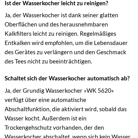
Ist der Wasserkocher leicht zu reinigen?
Ja, der Wasserkocher ist dank seiner glatten
Oberflächen und des herausnehmbaren
Kalkfilters leicht zu reinigen. Regelmäßiges
Entkalken wird empfohlen, um die Lebensdauer
des Gerätes zu verlängern und den Geschmack
des Tees nicht zu beeinträchtigen.
Schaltet sich der Wasserkocher automatisch ab?
Ja, der Grundig Wasserkocher »WK 5620«
verfügt über eine automatische
Abschaltfunktion, die aktiviert wird, sobald das
Wasser kocht. Außerdem ist ein
Trockengehschutz vorhanden, der den
Wasserkocher abschaltet, wenn sich kein Wasser