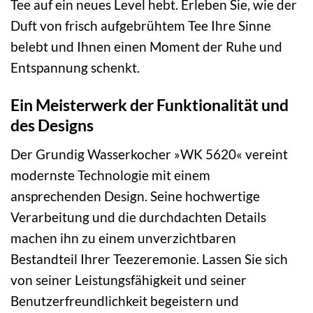
Tee auf ein neues Level hebt. Erleben Sie, wie der
Duft von frisch aufgebrühtem Tee Ihre Sinne
belebt und Ihnen einen Moment der Ruhe und
Entspannung schenkt.
Ein Meisterwerk der Funktionalität und
des Designs
Der Grundig Wasserkocher »WK 5620« vereint
modernste Technologie mit einem
ansprechenden Design. Seine hochwertige
Verarbeitung und die durchdachten Details
machen ihn zu einem unverzichtbaren
Bestandteil Ihrer Teezeremonie. Lassen Sie sich
von seiner Leistungsfähigkeit und seiner
Benutzerfreundlichkeit begeistern und