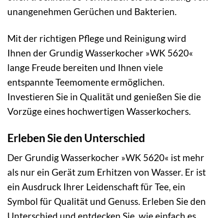
unangenehmen Gerüchen und Bakterien.
Mit der richtigen Pflege und Reinigung wird
Ihnen der Grundig Wasserkocher »WK 5620«
lange Freude bereiten und Ihnen viele
entspannte Teemomente ermöglichen.
Investieren Sie in Qualität und genießen Sie die
Vorzüge eines hochwertigen Wasserkochers.
Erleben Sie den Unterschied
Der Grundig Wasserkocher »WK 5620« ist mehr
als nur ein Gerät zum Erhitzen von Wasser. Er ist
ein Ausdruck Ihrer Leidenschaft für Tee, ein
Symbol für Qualität und Genuss. Erleben Sie den
Unterschied und entdecken Sie, wie einfach es