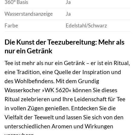
360° Basis
Ja
Wasserstandsanzeige
Ja
Farbe
Edelstahl/Schwarz
Die Kunst der Teezubereitung: Mehr als
nur ein Getränk
Tee ist mehr als nur ein Getränk – er ist ein Ritual,
eine Tradition, eine Quelle der Inspiration und
des Wohlbefindens. Mit dem Grundig
Wasserkocher »WK 5620« können Sie dieses
Ritual zelebrieren und Ihre Leidenschaft für Tee
in vollen Zügen genießen. Entdecken Sie die
Vielfalt der Teewelt und lassen Sie sich von den
unterschiedlichen Aromen und Wirkungen