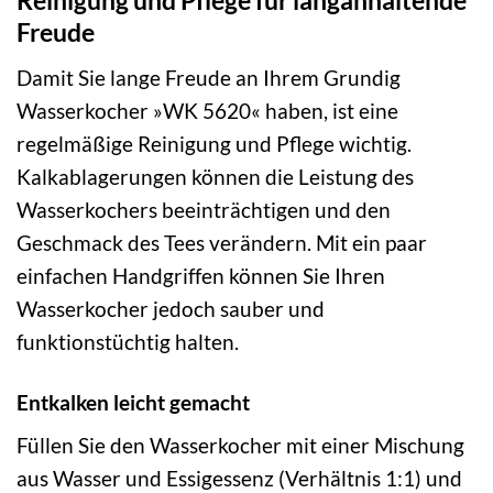
Reinigung und Pflege für langanhaltende
Freude
Damit Sie lange Freude an Ihrem Grundig
Wasserkocher »WK 5620« haben, ist eine
regelmäßige Reinigung und Pflege wichtig.
Kalkablagerungen können die Leistung des
Wasserkochers beeinträchtigen und den
Geschmack des Tees verändern. Mit ein paar
einfachen Handgriffen können Sie Ihren
Wasserkocher jedoch sauber und
funktionstüchtig halten.
Entkalken leicht gemacht
Füllen Sie den Wasserkocher mit einer Mischung
aus Wasser und Essigessenz (Verhältnis 1:1) und