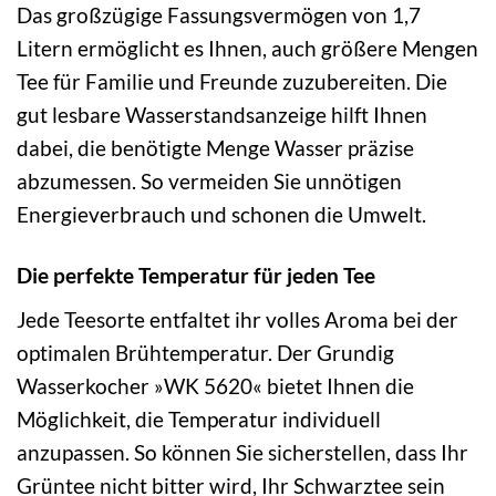
Das großzügige Fassungsvermögen von 1,7
Litern ermöglicht es Ihnen, auch größere Mengen
Tee für Familie und Freunde zuzubereiten. Die
gut lesbare Wasserstandsanzeige hilft Ihnen
dabei, die benötigte Menge Wasser präzise
abzumessen. So vermeiden Sie unnötigen
Energieverbrauch und schonen die Umwelt.
Die perfekte Temperatur für jeden Tee
Jede Teesorte entfaltet ihr volles Aroma bei der
optimalen Brühtemperatur. Der Grundig
Wasserkocher »WK 5620« bietet Ihnen die
Möglichkeit, die Temperatur individuell
anzupassen. So können Sie sicherstellen, dass Ihr
Grüntee nicht bitter wird, Ihr Schwarztee sein