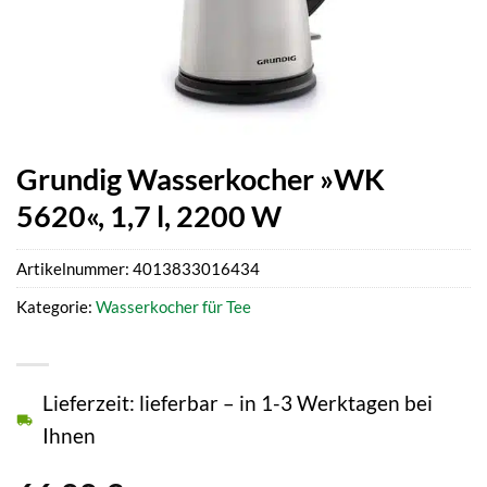
Grundig Wasserkocher »WK
5620«, 1,7 l, 2200 W
Artikelnummer:
4013833016434
Kategorie:
Wasserkocher für Tee
Lieferzeit: lieferbar – in 1-3 Werktagen bei
Ihnen