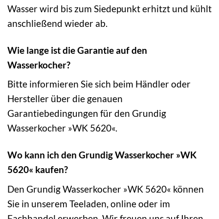
Wasser wird bis zum Siedepunkt erhitzt und kühlt
anschließend wieder ab.
Wie lange ist die Garantie auf den
Wasserkocher?
Bitte informieren Sie sich beim Händler oder
Hersteller über die genauen
Garantiebedingungen für den Grundig
Wasserkocher »WK 5620«.
Wo kann ich den Grundig Wasserkocher »WK
5620« kaufen?
Den Grundig Wasserkocher »WK 5620« können
Sie in unserem Teeladen, online oder im
Fachhandel erwerben. Wir freuen uns auf Ihren