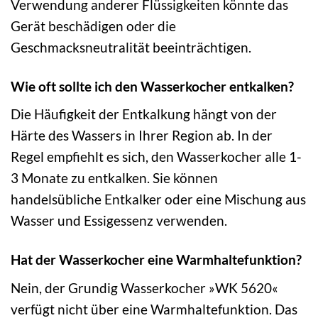
Verwendung anderer Flüssigkeiten könnte das
Gerät beschädigen oder die
Geschmacksneutralität beeinträchtigen.
Wie oft sollte ich den Wasserkocher entkalken?
Die Häufigkeit der Entkalkung hängt von der
Härte des Wassers in Ihrer Region ab. In der
Regel empfiehlt es sich, den Wasserkocher alle 1-
3 Monate zu entkalken. Sie können
handelsübliche Entkalker oder eine Mischung aus
Wasser und Essigessenz verwenden.
Hat der Wasserkocher eine Warmhaltefunktion?
Nein, der Grundig Wasserkocher »WK 5620«
verfügt nicht über eine Warmhaltefunktion. Das