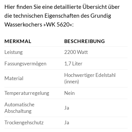
Hier finden Sie eine detaillierte Übersicht über
die technischen Eigenschaften des Grundig
Wasserkochers »WK 5620«:
MERKMAL
BESCHREIBUNG
Leistung
2200 Watt
Fassungsvermögen
1,7 Liter
Hochwertiger Edelstahl
Material
(innen)
Temperaturregelung
Nein
Automatische
Ja
Abschaltung
Trockengehschutz
Ja