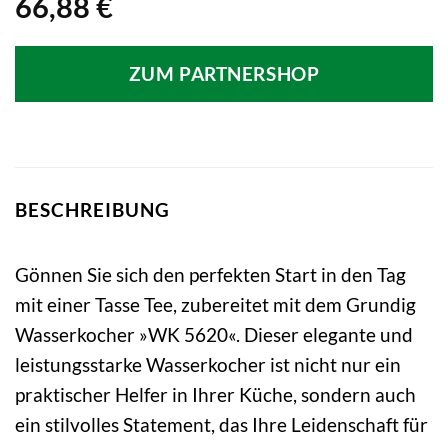
66,88
€
ZUM PARTNERSHOP
BESCHREIBUNG
Gönnen Sie sich den perfekten Start in den Tag
mit einer Tasse Tee, zubereitet mit dem Grundig
Wasserkocher »WK 5620«. Dieser elegante und
leistungsstarke Wasserkocher ist nicht nur ein
praktischer Helfer in Ihrer Küche, sondern auch
ein stilvolles Statement, das Ihre Leidenschaft für