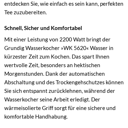
entdecken Sie, wie einfach es sein kann, perfekten
Tee zuzubereiten.
Schnell, Sicher und Komfortabel
Mit einer Leistung von 2200 Watt bringt der
Grundig Wasserkocher »WK 5620« Wasser in
kürzester Zeit zum Kochen. Das spart Ihnen
wertvolle Zeit, besonders an hektischen
Morgenstunden. Dank der automatischen
Abschaltung und des Trockengehschutzes können
Sie sich entspannt zurücklehnen, während der
Wasserkocher seine Arbeit erledigt. Der
wärmeisolierte Griff sorgt für eine sichere und
komfortable Handhabung.