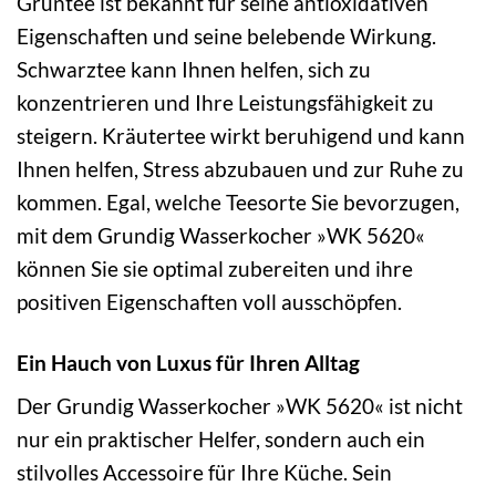
Grüntee ist bekannt für seine antioxidativen
Eigenschaften und seine belebende Wirkung.
Schwarztee kann Ihnen helfen, sich zu
konzentrieren und Ihre Leistungsfähigkeit zu
steigern. Kräutertee wirkt beruhigend und kann
Ihnen helfen, Stress abzubauen und zur Ruhe zu
kommen. Egal, welche Teesorte Sie bevorzugen,
mit dem Grundig Wasserkocher »WK 5620«
können Sie sie optimal zubereiten und ihre
positiven Eigenschaften voll ausschöpfen.
Ein Hauch von Luxus für Ihren Alltag
Der Grundig Wasserkocher »WK 5620« ist nicht
nur ein praktischer Helfer, sondern auch ein
stilvolles Accessoire für Ihre Küche. Sein