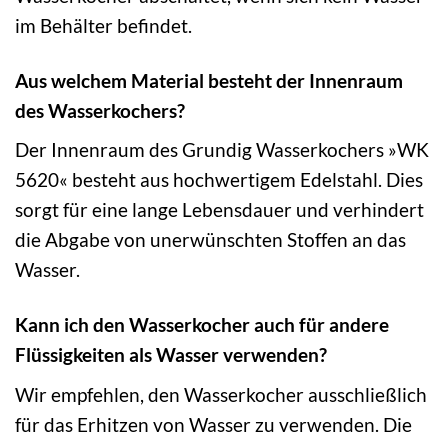
im Behälter befindet.
Aus welchem Material besteht der Innenraum
des Wasserkochers?
Der Innenraum des Grundig Wasserkochers »WK
5620« besteht aus hochwertigem Edelstahl. Dies
sorgt für eine lange Lebensdauer und verhindert
die Abgabe von unerwünschten Stoffen an das
Wasser.
Kann ich den Wasserkocher auch für andere
Flüssigkeiten als Wasser verwenden?
Wir empfehlen, den Wasserkocher ausschließlich
für das Erhitzen von Wasser zu verwenden. Die