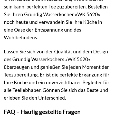
sein kann, perfekten Tee zuzubereiten. Bestellen
Sie Ihren Grundig Wasserkocher »WK 5620«
noch heute und verwandeln Sie Ihre Küche in
eine Oase der Entspannung und des
Wohlbefindens.
Lassen Sie sich von der Qualität und dem Design
des Grundig Wasserkochers »WK 5620«
überzeugen und genießen Sie jeden Moment der
Teezubereitung. Er ist die perfekte Ergänzung für
Ihre Küche und ein unverzichtbarer Begleiter für
alle Teeliebhaber. Gönnen Sie sich das Beste und
erleben Sie den Unterschied.
FAQ – Häufig gestellte Fragen