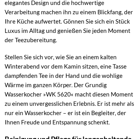
elegantes Design und die hochwertige
Verarbeitung machen ihn zu einem Blickfang, der
Ihre Küche aufwertet. Gönnen Sie sich ein Stück
Luxus im Alltag und genießen Sie jeden Moment
der Teezubereitung.
Stellen Sie sich vor, wie Sie an einem kalten
Winterabend vor dem Kamin sitzen, eine Tasse
dampfenden Tee in der Hand und die wohlige
Wärme im ganzen Körper. Der Grundig
Wasserkocher »WK 5620« macht diesen Moment
zu einem unvergesslichen Erlebnis. Er ist mehr als
nur ein Wasserkocher – er ist ein Begleiter, der
Ihnen Freude und Entspannung schenkt.