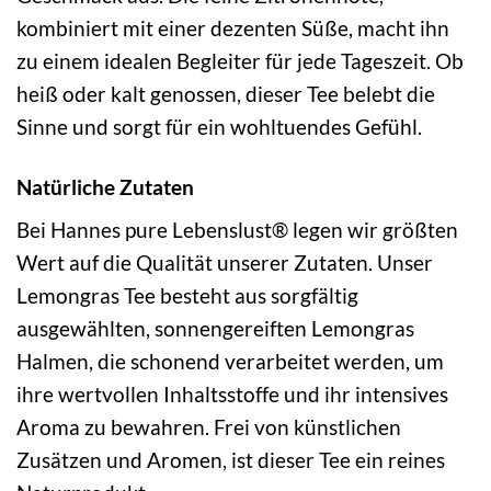
kombiniert mit einer dezenten Süße, macht ihn
zu einem idealen Begleiter für jede Tageszeit. Ob
heiß oder kalt genossen, dieser Tee belebt die
Sinne und sorgt für ein wohltuendes Gefühl.
Natürliche Zutaten
Bei Hannes pure Lebenslust® legen wir größten
Wert auf die Qualität unserer Zutaten. Unser
Lemongras Tee besteht aus sorgfältig
ausgewählten, sonnengereiften Lemongras
Halmen, die schonend verarbeitet werden, um
ihre wertvollen Inhaltsstoffe und ihr intensives
Aroma zu bewahren. Frei von künstlichen
Zusätzen und Aromen, ist dieser Tee ein reines