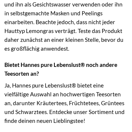
und ihn als Gesichtswasser verwenden oder ihn
in selbstgemachte Masken und Peelings
einarbeiten. Beachte jedoch, dass nicht jeder
Hauttyp Lemongras verträgt. Teste das Produkt
daher zunächst an einer kleinen Stelle, bevor du
es großflächig anwendest.
Bietet Hannes pure Lebenslust® noch andere
Teesorten an?
Ja, Hannes pure Lebenslust® bietet eine
vielfältige Auswahl an hochwertigen Teesorten
an, darunter Kräutertees, Früchtetees, Grüntees
und Schwarztees. Entdecke unser Sortiment und
finde deinen neuen Lieblingstee!