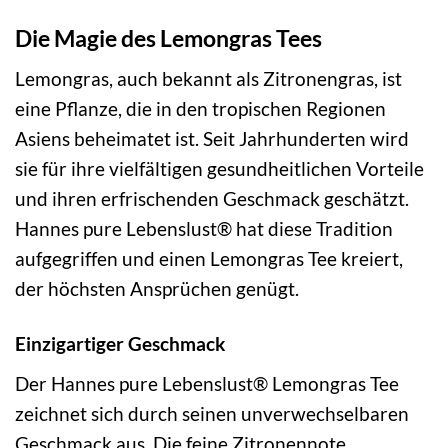
Die Magie des Lemongras Tees
Lemongras, auch bekannt als Zitronengras, ist
eine Pflanze, die in den tropischen Regionen
Asiens beheimatet ist. Seit Jahrhunderten wird
sie für ihre vielfältigen gesundheitlichen Vorteile
und ihren erfrischenden Geschmack geschätzt.
Hannes pure Lebenslust® hat diese Tradition
aufgegriffen und einen Lemongras Tee kreiert,
der höchsten Ansprüchen genügt.
Einzigartiger Geschmack
Der Hannes pure Lebenslust® Lemongras Tee
zeichnet sich durch seinen unverwechselbaren
Geschmack aus. Die feine Zitronennote,