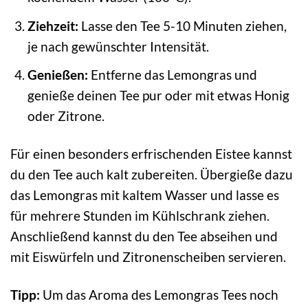
Ziehzeit:
Lasse den Tee 5-10 Minuten ziehen,
je nach gewünschter Intensität.
Genießen:
Entferne das Lemongras und
genieße deinen Tee pur oder mit etwas Honig
oder Zitrone.
Für einen besonders erfrischenden Eistee kannst
du den Tee auch kalt zubereiten. Übergieße dazu
das Lemongras mit kaltem Wasser und lasse es
für mehrere Stunden im Kühlschrank ziehen.
Anschließend kannst du den Tee abseihen und
mit Eiswürfeln und Zitronenscheiben servieren.
Tipp:
Um das Aroma des Lemongras Tees noch