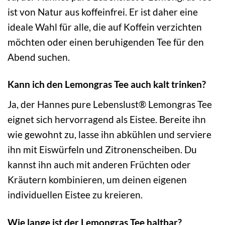
ist von Natur aus koffeinfrei. Er ist daher eine
ideale Wahl für alle, die auf Koffein verzichten
möchten oder einen beruhigenden Tee für den
Abend suchen.
Kann ich den Lemongras Tee auch kalt trinken?
Ja, der Hannes pure Lebenslust® Lemongras Tee
eignet sich hervorragend als Eistee. Bereite ihn
wie gewohnt zu, lasse ihn abkühlen und serviere
ihn mit Eiswürfeln und Zitronenscheiben. Du
kannst ihn auch mit anderen Früchten oder
Kräutern kombinieren, um deinen eigenen
individuellen Eistee zu kreieren.
Wie lange ist der Lemongras Tee haltbar?