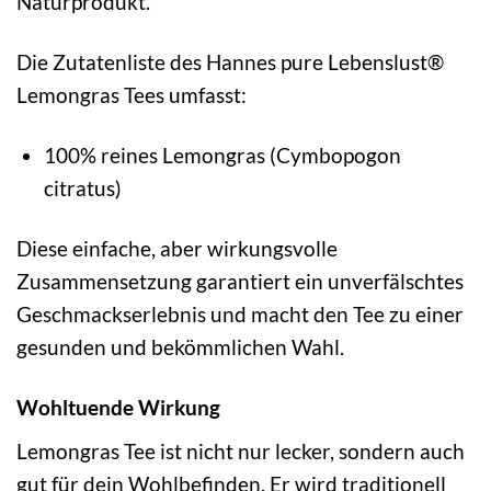
Naturprodukt.
Die Zutatenliste des Hannes pure Lebenslust®
Lemongras Tees umfasst:
100% reines Lemongras (Cymbopogon
citratus)
Diese einfache, aber wirkungsvolle
Zusammensetzung garantiert ein unverfälschtes
Geschmackserlebnis und macht den Tee zu einer
gesunden und bekömmlichen Wahl.
Wohltuende Wirkung
Lemongras Tee ist nicht nur lecker, sondern auch
gut für dein Wohlbefinden. Er wird traditionell