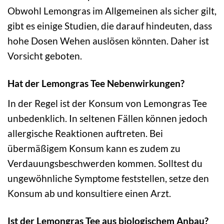
Obwohl Lemongras im Allgemeinen als sicher gilt,
gibt es einige Studien, die darauf hindeuten, dass
hohe Dosen Wehen auslösen könnten. Daher ist
Vorsicht geboten.
Hat der Lemongras Tee Nebenwirkungen?
In der Regel ist der Konsum von Lemongras Tee
unbedenklich. In seltenen Fällen können jedoch
allergische Reaktionen auftreten. Bei
übermäßigem Konsum kann es zudem zu
Verdauungsbeschwerden kommen. Solltest du
ungewöhnliche Symptome feststellen, setze den
Konsum ab und konsultiere einen Arzt.
Ist der Lemongras Tee aus biologischem Anbau?