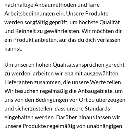
nachhaltige Anbaumethoden und faire
Arbeitsbedingungen ein. Unsere Produkte
werden sorgfältig geprüft, um höchste Qualität
und Reinheit zu gewährleisten. Wir möchten dir
ein Produkt anbieten, auf das du dich verlassen
kannst.
Um unseren hohen Qualitätsansprüchen gerecht
zu werden, arbeiten wir eng mit ausgewählten
Lieferanten zusammen, die unsere Werte teilen.
Wir besuchen regelmäßig die Anbaugebiete, um
uns von den Bedingungen vor Ort zu überzeugen
und sicherzustellen, dass unsere Standards
eingehalten werden. Darüber hinaus lassen wir
unsere Produkte regelmäßig von unabhängigen