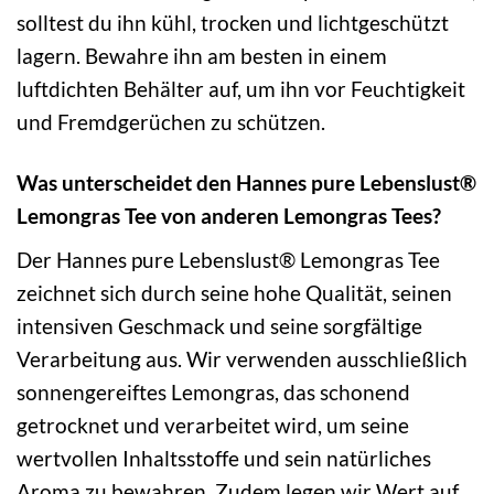
solltest du ihn kühl, trocken und lichtgeschützt
lagern. Bewahre ihn am besten in einem
luftdichten Behälter auf, um ihn vor Feuchtigkeit
und Fremdgerüchen zu schützen.
Was unterscheidet den Hannes pure Lebenslust®
Lemongras Tee von anderen Lemongras Tees?
Der Hannes pure Lebenslust® Lemongras Tee
zeichnet sich durch seine hohe Qualität, seinen
intensiven Geschmack und seine sorgfältige
Verarbeitung aus. Wir verwenden ausschließlich
sonnengereiftes Lemongras, das schonend
getrocknet und verarbeitet wird, um seine
wertvollen Inhaltsstoffe und sein natürliches
Aroma zu bewahren. Zudem legen wir Wert auf