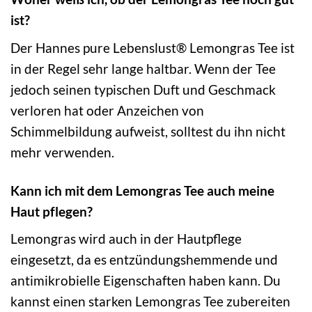
ist?
Der Hannes pure Lebenslust® Lemongras Tee ist
in der Regel sehr lange haltbar. Wenn der Tee
jedoch seinen typischen Duft und Geschmack
verloren hat oder Anzeichen von
Schimmelbildung aufweist, solltest du ihn nicht
mehr verwenden.
Kann ich mit dem Lemongras Tee auch meine
Haut pflegen?
Lemongras wird auch in der Hautpflege
eingesetzt, da es entzündungshemmende und
antimikrobielle Eigenschaften haben kann. Du
kannst einen starken Lemongras Tee zubereiten