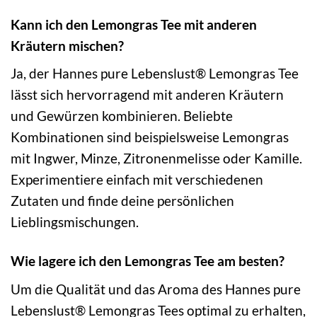
Kann ich den Lemongras Tee mit anderen
Kräutern mischen?
Ja, der Hannes pure Lebenslust® Lemongras Tee
lässt sich hervorragend mit anderen Kräutern
und Gewürzen kombinieren. Beliebte
Kombinationen sind beispielsweise Lemongras
mit Ingwer, Minze, Zitronenmelisse oder Kamille.
Experimentiere einfach mit verschiedenen
Zutaten und finde deine persönlichen
Lieblingsmischungen.
Wie lagere ich den Lemongras Tee am besten?
Um die Qualität und das Aroma des Hannes pure
Lebenslust® Lemongras Tees optimal zu erhalten,