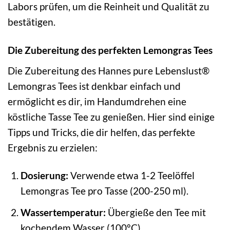
Labors prüfen, um die Reinheit und Qualität zu
bestätigen.
Die Zubereitung des perfekten Lemongras Tees
Die Zubereitung des Hannes pure Lebenslust®
Lemongras Tees ist denkbar einfach und
ermöglicht es dir, im Handumdrehen eine
köstliche Tasse Tee zu genießen. Hier sind einige
Tipps und Tricks, die dir helfen, das perfekte
Ergebnis zu erzielen:
Dosierung:
Verwende etwa 1-2 Teelöffel
Lemongras Tee pro Tasse (200-250 ml).
Wassertemperatur:
Übergieße den Tee mit
kochendem Wasser (100°C).