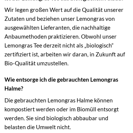
Wir legen großen Wert auf die Qualität unserer
Zutaten und beziehen unser Lemongras von
ausgewählten Lieferanten, die nachhaltige
Anbaumethoden praktizieren. Obwohl unser
Lemongras Tee derzeit nicht als „biologisch“
zertifiziert ist, arbeiten wir daran, in Zukunft auf
Bio-Qualität umzustellen.
Wie entsorge ich die gebrauchten Lemongras
Halme?
Die gebrauchten Lemongras Halme können
kompostiert werden oder im Biomüll entsorgt
werden. Sie sind biologisch abbaubar und
belasten die Umwelt nicht.