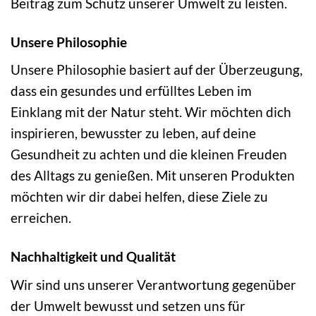
Beitrag zum Schutz unserer Umwelt zu leisten.
Unsere Philosophie
Unsere Philosophie basiert auf der Überzeugung,
dass ein gesundes und erfülltes Leben im
Einklang mit der Natur steht. Wir möchten dich
inspirieren, bewusster zu leben, auf deine
Gesundheit zu achten und die kleinen Freuden
des Alltags zu genießen. Mit unseren Produkten
möchten wir dir dabei helfen, diese Ziele zu
erreichen.
Nachhaltigkeit und Qualität
Wir sind uns unserer Verantwortung gegenüber
der Umwelt bewusst und setzen uns für