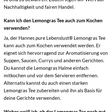
Nachhaltigkeit und fairen Handel.
Kann ich den Lemongras Tee auch zum Kochen
verwenden?
Ja, der Hannes pure Lebenslust® Lemongras Tee
kann auch zum Kochen verwendet werden. Er
eignet sich hervorragend zur Aromatisierung von
Suppen, Saucen, Currys und anderen Gerichten.
Du kannst die Lemongras Halme einfach
mitkochen und vor dem Servieren entfernen.
Alternativ kannst du auch einen starken
Lemongras Tee zubereiten und ihn als Basis für
deine Gerichte verwenden.
Woher weiß ich, ob der Lemongras Tee noch gut