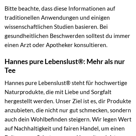
Bitte beachte, dass diese Informationen auf
traditionellen Anwendungen und einigen
wissenschaftlichen Studien basieren. Bei
gesundheitlichen Beschwerden solltest du immer
einen Arzt oder Apotheker konsultieren.
Hannes pure Lebenslust®: Mehr als nur
Tee
Hannes pure Lebenslust® steht für hochwertige
Naturprodukte, die mit Liebe und Sorgfalt
hergestellt werden. Unser Ziel ist es, dir Produkte
anzubieten, die nicht nur gut schmecken, sondern
auch dein Wohlbefinden steigern. Wir legen Wert
auf Nachhaltigkeit und fairen Handel, um einen