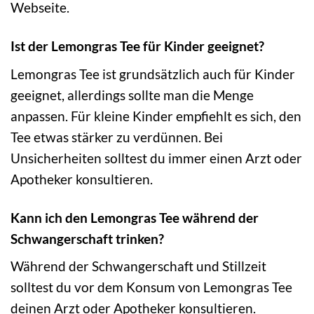
Webseite.
Ist der Lemongras Tee für Kinder geeignet?
Lemongras Tee ist grundsätzlich auch für Kinder
geeignet, allerdings sollte man die Menge
anpassen. Für kleine Kinder empfiehlt es sich, den
Tee etwas stärker zu verdünnen. Bei
Unsicherheiten solltest du immer einen Arzt oder
Apotheker konsultieren.
Kann ich den Lemongras Tee während der
Schwangerschaft trinken?
Während der Schwangerschaft und Stillzeit
solltest du vor dem Konsum von Lemongras Tee
deinen Arzt oder Apotheker konsultieren.