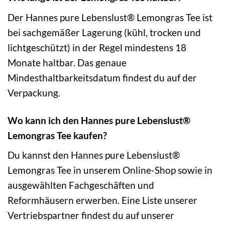
Der Hannes pure Lebenslust® Lemongras Tee ist
bei sachgemäßer Lagerung (kühl, trocken und
lichtgeschützt) in der Regel mindestens 18
Monate haltbar. Das genaue
Mindesthaltbarkeitsdatum findest du auf der
Verpackung.
Wo kann ich den Hannes pure Lebenslust®
Lemongras Tee kaufen?
Du kannst den Hannes pure Lebenslust®
Lemongras Tee in unserem Online-Shop sowie in
ausgewählten Fachgeschäften und
Reformhäusern erwerben. Eine Liste unserer
Vertriebspartner findest du auf unserer