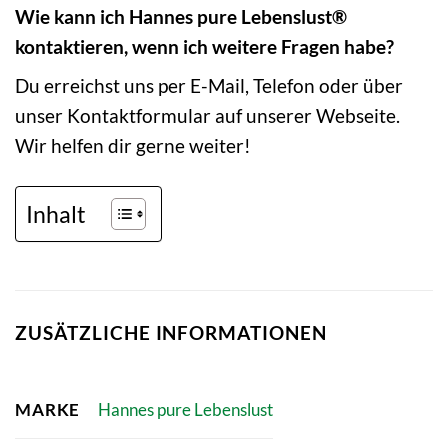
Wie kann ich Hannes pure Lebenslust®
kontaktieren, wenn ich weitere Fragen habe?
Du erreichst uns per E-Mail, Telefon oder über
unser Kontaktformular auf unserer Webseite.
Wir helfen dir gerne weiter!
Inhalt
ZUSÄTZLICHE INFORMATIONEN
MARKE
Hannes pure Lebenslust