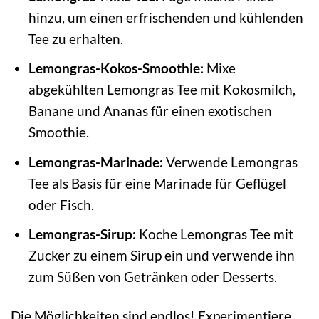
hinzu, um einen erfrischenden und kühlenden
Tee zu erhalten.
Lemongras-Kokos-Smoothie:
Mixe
abgekühlten Lemongras Tee mit Kokosmilch,
Banane und Ananas für einen exotischen
Smoothie.
Lemongras-Marinade:
Verwende Lemongras
Tee als Basis für eine Marinade für Geflügel
oder Fisch.
Lemongras-Sirup:
Koche Lemongras Tee mit
Zucker zu einem Sirup ein und verwende ihn
zum Süßen von Getränken oder Desserts.
Die Möglichkeiten sind endlos! Experimentiere