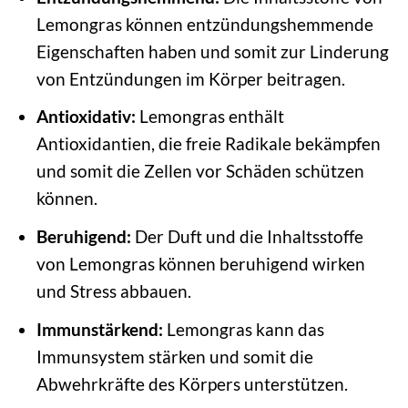
Lemongras können entzündungshemmende
Eigenschaften haben und somit zur Linderung
von Entzündungen im Körper beitragen.
Antioxidativ:
Lemongras enthält
Antioxidantien, die freie Radikale bekämpfen
und somit die Zellen vor Schäden schützen
können.
Beruhigend:
Der Duft und die Inhaltsstoffe
von Lemongras können beruhigend wirken
und Stress abbauen.
Immunstärkend:
Lemongras kann das
Immunsystem stärken und somit die
Abwehrkräfte des Körpers unterstützen.