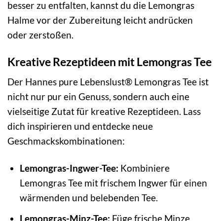
besser zu entfalten, kannst du die Lemongras
Halme vor der Zubereitung leicht andrücken
oder zerstoßen.
Kreative Rezeptideen mit Lemongras Tee
Der Hannes pure Lebenslust® Lemongras Tee ist
nicht nur pur ein Genuss, sondern auch eine
vielseitige Zutat für kreative Rezeptideen. Lass
dich inspirieren und entdecke neue
Geschmackskombinationen:
Lemongras-Ingwer-Tee:
Kombiniere
Lemongras Tee mit frischem Ingwer für einen
wärmenden und belebenden Tee.
Lemongras-Minz-Tee:
Füge frische Minze