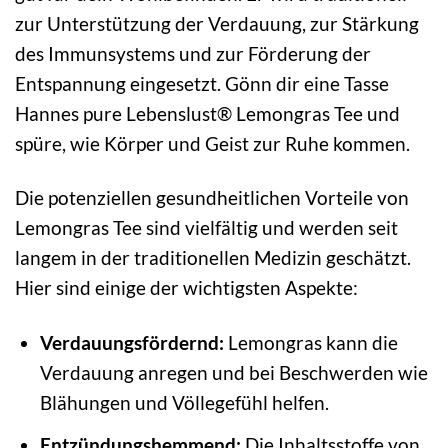
zur Unterstützung der Verdauung, zur Stärkung
des Immunsystems und zur Förderung der
Entspannung eingesetzt. Gönn dir eine Tasse
Hannes pure Lebenslust® Lemongras Tee und
spüre, wie Körper und Geist zur Ruhe kommen.
Die potenziellen gesundheitlichen Vorteile von
Lemongras Tee sind vielfältig und werden seit
langem in der traditionellen Medizin geschätzt.
Hier sind einige der wichtigsten Aspekte:
Verdauungsfördernd:
Lemongras kann die
Verdauung anregen und bei Beschwerden wie
Blähungen und Völlegefühl helfen.
Entzündungshemmend:
Die Inhaltsstoffe von