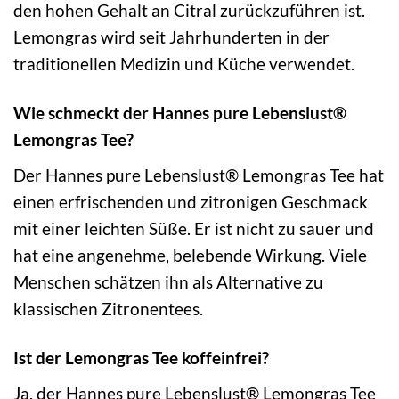
den hohen Gehalt an Citral zurückzuführen ist.
Lemongras wird seit Jahrhunderten in der
traditionellen Medizin und Küche verwendet.
Wie schmeckt der Hannes pure Lebenslust®
Lemongras Tee?
Der Hannes pure Lebenslust® Lemongras Tee hat
einen erfrischenden und zitronigen Geschmack
mit einer leichten Süße. Er ist nicht zu sauer und
hat eine angenehme, belebende Wirkung. Viele
Menschen schätzen ihn als Alternative zu
klassischen Zitronentees.
Ist der Lemongras Tee koffeinfrei?
Ja, der Hannes pure Lebenslust® Lemongras Tee