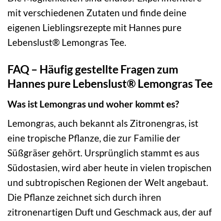
mit verschiedenen Zutaten und finde deine
eigenen Lieblingsrezepte mit Hannes pure
Lebenslust® Lemongras Tee.
FAQ – Häufig gestellte Fragen zum
Hannes pure Lebenslust® Lemongras Tee
Was ist Lemongras und woher kommt es?
Lemongras, auch bekannt als Zitronengras, ist
eine tropische Pflanze, die zur Familie der
Süßgräser gehört. Ursprünglich stammt es aus
Südostasien, wird aber heute in vielen tropischen
und subtropischen Regionen der Welt angebaut.
Die Pflanze zeichnet sich durch ihren
zitronenartigen Duft und Geschmack aus, der auf