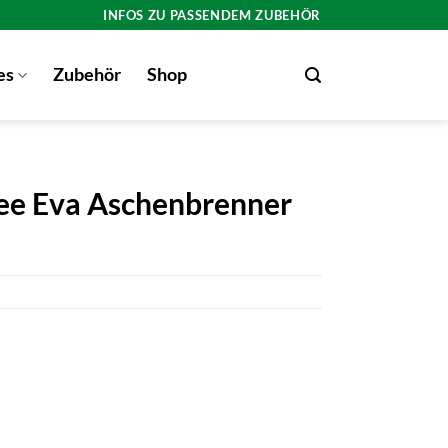
INFOS ZU PASSENDEM ZUBEHÖR
es
Zubehör
Shop
Tee Eva Aschenbrenner