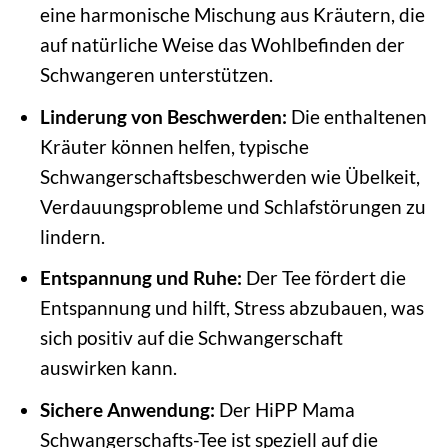
eine harmonische Mischung aus Kräutern, die
auf natürliche Weise das Wohlbefinden der
Schwangeren unterstützen.
Linderung von Beschwerden:
Die enthaltenen
Kräuter können helfen, typische
Schwangerschaftsbeschwerden wie Übelkeit,
Verdauungsprobleme und Schlafstörungen zu
lindern.
Entspannung und Ruhe:
Der Tee fördert die
Entspannung und hilft, Stress abzubauen, was
sich positiv auf die Schwangerschaft
auswirken kann.
Sichere Anwendung:
Der HiPP Mama
Schwangerschafts-Tee ist speziell auf die