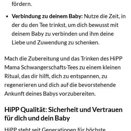
fördern.
Verbindung zu deinem Baby:
Nutze die Zeit, in
der du den Tee trinkst, um dich bewusst mit
deinem Baby zu verbinden und ihm deine
Liebe und Zuwendung zu schenken.
Mach die Zubereitung und das Trinken des HiPP
Mama Schwangerschafts-Tees zu einem kleinen
Ritual, das dir hilft, dich zu entspannen, zu
regenerieren und dich auf die bevorstehende
Ankunft deines Babys vorzubereiten.
HiPP Qualität: Sicherheit und Vertrauen
für dich und dein Baby
HiPP steht seit Generationen für höchste