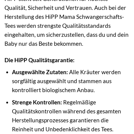
Qualität, Sicherheit und Vertrauen. Auch bei der
Herstellung des HiPP Mama Schwangerschafts-
Tees werden strengste Qualitätsstandards
eingehalten, um sicherzustellen, dass du und dein
Baby nur das Beste bekommen.
Die HiPP Qualitätsgarantie:
Ausgewählte Zutaten:
Alle Kräuter werden
sorgfältig ausgewählt und stammen aus
kontrolliert biologischem Anbau.
Strenge Kontrollen:
Regelmäßige
Qualitätskontrollen während des gesamten
Herstellungsprozesses garantieren die
Reinheit und Unbedenklichkeit des Tees.