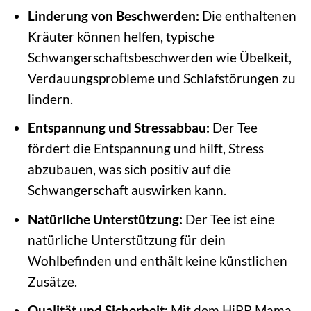
Linderung von Beschwerden:
Die enthaltenen
Kräuter können helfen, typische
Schwangerschaftsbeschwerden wie Übelkeit,
Verdauungsprobleme und Schlafstörungen zu
lindern.
Entspannung und Stressabbau:
Der Tee
fördert die Entspannung und hilft, Stress
abzubauen, was sich positiv auf die
Schwangerschaft auswirken kann.
Natürliche Unterstützung:
Der Tee ist eine
natürliche Unterstützung für dein
Wohlbefinden und enthält keine künstlichen
Zusätze.
Qualität und Sicherheit:
Mit dem HiPP Mama