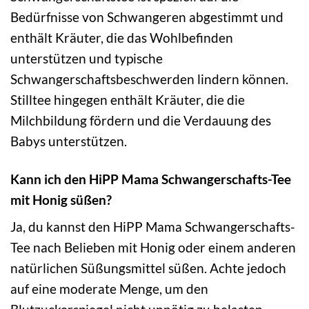
Bedürfnisse von Schwangeren abgestimmt und
enthält Kräuter, die das Wohlbefinden
unterstützen und typische
Schwangerschaftsbeschwerden lindern können.
Stilltee hingegen enthält Kräuter, die die
Milchbildung fördern und die Verdauung des
Babys unterstützen.
Kann ich den HiPP Mama Schwangerschafts-Tee
mit Honig süßen?
Ja, du kannst den HiPP Mama Schwangerschafts-
Tee nach Belieben mit Honig oder einem anderen
natürlichen Süßungsmittel süßen. Achte jedoch
auf eine moderate Menge, um den