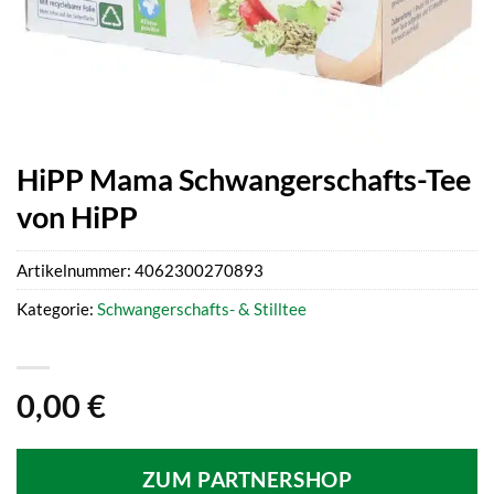
HiPP Mama Schwangerschafts-Tee
von HiPP
Artikelnummer:
4062300270893
Kategorie:
Schwangerschafts- & Stilltee
0,00
€
ZUM PARTNERSHOP