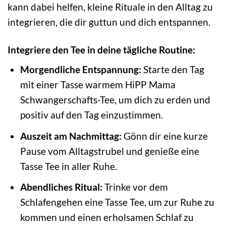
kann dabei helfen, kleine Rituale in den Alltag zu
integrieren, die dir guttun und dich entspannen.
Integriere den Tee in deine tägliche Routine:
Morgendliche Entspannung:
Starte den Tag
mit einer Tasse warmem HiPP Mama
Schwangerschafts-Tee, um dich zu erden und
positiv auf den Tag einzustimmen.
Auszeit am Nachmittag:
Gönn dir eine kurze
Pause vom Alltagstrubel und genieße eine
Tasse Tee in aller Ruhe.
Abendliches Ritual:
Trinke vor dem
Schlafengehen eine Tasse Tee, um zur Ruhe zu
kommen und einen erholsamen Schlaf zu