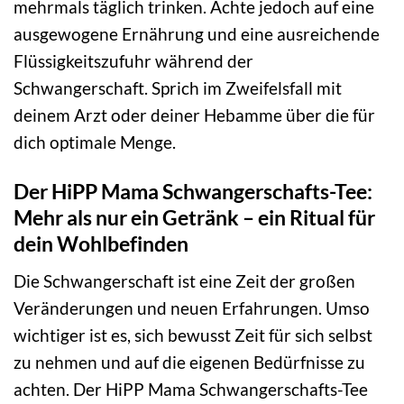
mehrmals täglich trinken. Achte jedoch auf eine
ausgewogene Ernährung und eine ausreichende
Flüssigkeitszufuhr während der
Schwangerschaft. Sprich im Zweifelsfall mit
deinem Arzt oder deiner Hebamme über die für
dich optimale Menge.
Der HiPP Mama Schwangerschafts-Tee:
Mehr als nur ein Getränk – ein Ritual für
dein Wohlbefinden
Die Schwangerschaft ist eine Zeit der großen
Veränderungen und neuen Erfahrungen. Umso
wichtiger ist es, sich bewusst Zeit für sich selbst
zu nehmen und auf die eigenen Bedürfnisse zu
achten. Der HiPP Mama Schwangerschafts-Tee