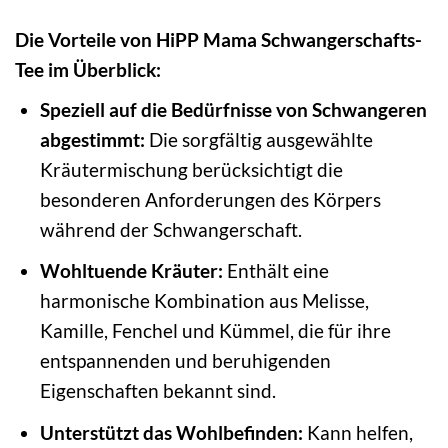
Die Vorteile von HiPP Mama Schwangerschafts-
Tee im Überblick:
Speziell auf die Bedürfnisse von Schwangeren
abgestimmt:
Die sorgfältig ausgewählte
Kräutermischung berücksichtigt die
besonderen Anforderungen des Körpers
während der Schwangerschaft.
Wohltuende Kräuter:
Enthält eine
harmonische Kombination aus Melisse,
Kamille, Fenchel und Kümmel, die für ihre
entspannenden und beruhigenden
Eigenschaften bekannt sind.
Unterstützt das Wohlbefinden:
Kann helfen,