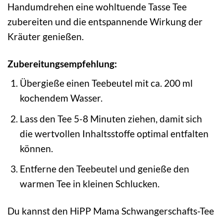
Handumdrehen eine wohltuende Tasse Tee
zubereiten und die entspannende Wirkung der
Kräuter genießen.
Zubereitungsempfehlung:
Übergieße einen Teebeutel mit ca. 200 ml
kochendem Wasser.
Lass den Tee 5-8 Minuten ziehen, damit sich
die wertvollen Inhaltsstoffe optimal entfalten
können.
Entferne den Teebeutel und genieße den
warmen Tee in kleinen Schlucken.
Du kannst den HiPP Mama Schwangerschafts-Tee