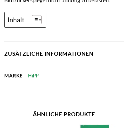
Blutzuckerspiegel nicht unnötig zu belasten.
Inhalt
ZUSÄTZLICHE INFORMATIONEN
MARKE
HiPP
ÄHNLICHE PRODUKTE