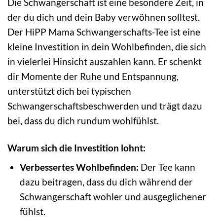
Die Schwangerschaft ist eine besondere Zeit, in
der du dich und dein Baby verwöhnen solltest.
Der HiPP Mama Schwangerschafts-Tee ist eine
kleine Investition in dein Wohlbefinden, die sich
in vielerlei Hinsicht auszahlen kann. Er schenkt
dir Momente der Ruhe und Entspannung,
unterstützt dich bei typischen
Schwangerschaftsbeschwerden und trägt dazu
bei, dass du dich rundum wohlfühlst.
Warum sich die Investition lohnt:
Verbessertes Wohlbefinden:
Der Tee kann
dazu beitragen, dass du dich während der
Schwangerschaft wohler und ausgeglichener
fühlst.