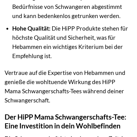
Bedürfnisse von Schwangeren abgestimmt
und kann bedenkenlos getrunken werden.
Hohe Qualität:
Die HiPP Produkte stehen für
höchste Qualität und Sicherheit, was für
Hebammen ein wichtiges Kriterium bei der
Empfehlung ist.
Vertraue auf die Expertise von Hebammen und
genieße die wohltuende Wirkung des HiPP
Mama Schwangerschafts-Tees während deiner
Schwangerschaft.
Der HiPP Mama Schwangerschafts-Tee:
Eine Investition in dein Wohlbefinden