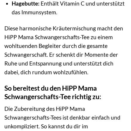
Hagebutte:
Enthält Vitamin C und unterstützt
das Immunsystem.
Diese harmonische Kräutermischung macht den
HiPP Mama Schwangerschafts-Tee zu einem
wohltuenden Begleiter durch die gesamte
Schwangerschaft. Er schenkt dir Momente der
Ruhe und Entspannung und unterstützt dich
dabei, dich rundum wohlzufühlen.
So bereitest du den HiPP Mama
Schwangerschafts-Tee richtig zu:
Die Zubereitung des HiPP Mama
Schwangerschafts-Tees ist denkbar einfach und
unkompliziert. So kannst du dir im