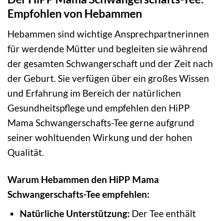
Empfohlen von Hebammen
Hebammen sind wichtige Ansprechpartnerinnen
für werdende Mütter und begleiten sie während
der gesamten Schwangerschaft und der Zeit nach
der Geburt. Sie verfügen über ein großes Wissen
und Erfahrung im Bereich der natürlichen
Gesundheitspflege und empfehlen den HiPP
Mama Schwangerschafts-Tee gerne aufgrund
seiner wohltuenden Wirkung und der hohen
Qualität.
Warum Hebammen den HiPP Mama
Schwangerschafts-Tee empfehlen:
Natürliche Unterstützung:
Der Tee enthält