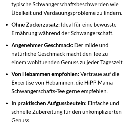
typische Schwangerschaftsbeschwerden wie
Übelkeit und Verdauungsprobleme zu lindern.
Ohne Zuckerzusatz:
Ideal für eine bewusste
Ernährung während der Schwangerschaft.
Angenehmer Geschmack:
Der milde und
natürliche Geschmack macht den Tee zu
einem wohltuenden Genuss zu jeder Tageszeit.
Von Hebammen empfohlen:
Vertraue auf die
Expertise von Hebammen, die HiPP Mama
Schwangerschafts-Tee gerne empfehlen.
In praktischen Aufgussbeuteln:
Einfache und
schnelle Zubereitung für den unkomplizierten
Genuss.