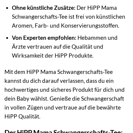
Ohne künstliche Zusätze:
Der HiPP Mama
Schwangerschafts-Tee ist frei von künstlichen
Aromen, Farb- und Konservierungsstoffen.
Von Experten empfohlen:
Hebammen und
Ärzte vertrauen auf die Qualität und
Wirksamkeit der HiPP Produkte.
Mit dem HiPP Mama Schwangerschafts-Tee
kannst du dich darauf verlassen, dass du ein
hochwertiges und sicheres Produkt für dich und
dein Baby wählst. Genieße die Schwangerschaft
in vollen Zügen und vertraue auf die bewährte
HiPP Qualität.
Der HiPP Mama Schwangerschafts-Tee: