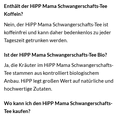
Enthält der HiPP Mama Schwangerschafts-Tee
Koffein?
Nein, der HiPP Mama Schwangerschafts-Tee ist
koffeinfrei und kann daher bedenkenlos zu jeder
Tageszeit getrunken werden.
Ist der HiPP Mama Schwangerschafts-Tee Bio?
Ja, die Kräuter im HiPP Mama Schwangerschafts-
Tee stammen aus kontrolliert biologischem
Anbau. HiPP legt großen Wert auf natürliche und
hochwertige Zutaten.
Wo kann ich den HiPP Mama Schwangerschafts-
Tee kaufen?