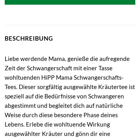
BESCHREIBUNG
Liebe werdende Mama, genieße die aufregende
Zeit der Schwangerschaft mit einer Tasse
wohltuenden HiPP Mama Schwangerschafts-
Tees. Dieser sorgfältig ausgewählte Kräutertee ist
speziell auf die Bedürfnisse von Schwangeren
abgestimmt und begleitet dich auf natürliche
Weise durch diese besondere Phase deines
Lebens. Erlebe die wohltuende Wirkung
ausgewählter Kräuter und gönn dir eine