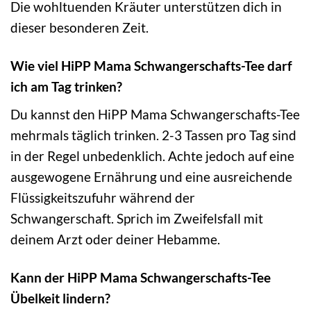
Die wohltuenden Kräuter unterstützen dich in
dieser besonderen Zeit.
Wie viel HiPP Mama Schwangerschafts-Tee darf
ich am Tag trinken?
Du kannst den HiPP Mama Schwangerschafts-Tee
mehrmals täglich trinken. 2-3 Tassen pro Tag sind
in der Regel unbedenklich. Achte jedoch auf eine
ausgewogene Ernährung und eine ausreichende
Flüssigkeitszufuhr während der
Schwangerschaft. Sprich im Zweifelsfall mit
deinem Arzt oder deiner Hebamme.
Kann der HiPP Mama Schwangerschafts-Tee
Übelkeit lindern?