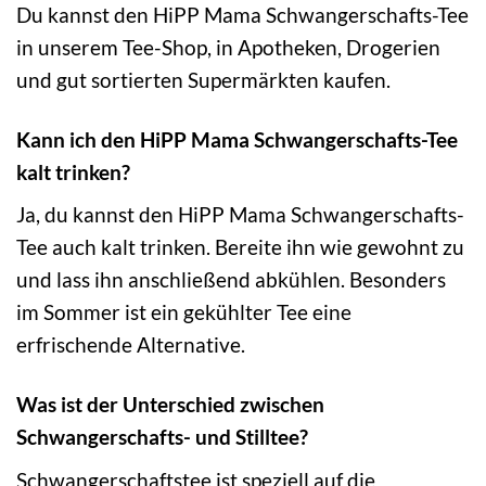
Du kannst den HiPP Mama Schwangerschafts-Tee
in unserem Tee-Shop, in Apotheken, Drogerien
und gut sortierten Supermärkten kaufen.
Kann ich den HiPP Mama Schwangerschafts-Tee
kalt trinken?
Ja, du kannst den HiPP Mama Schwangerschafts-
Tee auch kalt trinken. Bereite ihn wie gewohnt zu
und lass ihn anschließend abkühlen. Besonders
im Sommer ist ein gekühlter Tee eine
erfrischende Alternative.
Was ist der Unterschied zwischen
Schwangerschafts- und Stilltee?
Schwangerschaftstee ist speziell auf die