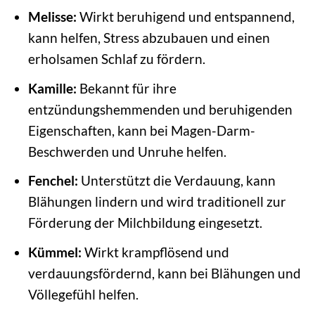
Melisse:
Wirkt beruhigend und entspannend,
kann helfen, Stress abzubauen und einen
erholsamen Schlaf zu fördern.
Kamille:
Bekannt für ihre
entzündungshemmenden und beruhigenden
Eigenschaften, kann bei Magen-Darm-
Beschwerden und Unruhe helfen.
Fenchel:
Unterstützt die Verdauung, kann
Blähungen lindern und wird traditionell zur
Förderung der Milchbildung eingesetzt.
Kümmel:
Wirkt krampflösend und
verdauungsfördernd, kann bei Blähungen und
Völlegefühl helfen.