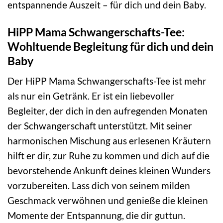
entspannende Auszeit – für dich und dein Baby.
HiPP Mama Schwangerschafts-Tee:
Wohltuende Begleitung für dich und dein
Baby
Der HiPP Mama Schwangerschafts-Tee ist mehr
als nur ein Getränk. Er ist ein liebevoller
Begleiter, der dich in den aufregenden Monaten
der Schwangerschaft unterstützt. Mit seiner
harmonischen Mischung aus erlesenen Kräutern
hilft er dir, zur Ruhe zu kommen und dich auf die
bevorstehende Ankunft deines kleinen Wunders
vorzubereiten. Lass dich von seinem milden
Geschmack verwöhnen und genieße die kleinen
Momente der Entspannung, die dir guttun.