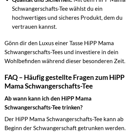
Schwangerschafts-Tee wählst du ein
hochwertiges und sicheres Produkt, dem du
vertrauen kannst.
Gönn dir den Luxus einer Tasse HiPP Mama
Schwangerschafts-Tees und investiere in dein
Wohlbefinden während dieser besonderen Zeit.
FAQ – Häufig gestellte Fragen zum HiPP
Mama Schwangerschafts-Tee
Ab wann kann ich den HiPP Mama
Schwangerschafts-Tee trinken?
Der HiPP Mama Schwangerschafts-Tee kann ab
Beginn der Schwangerschaft getrunken werden.