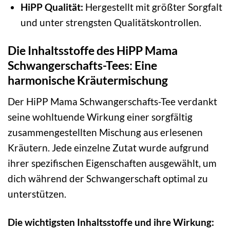
HiPP Qualität:
Hergestellt mit größter Sorgfalt
und unter strengsten Qualitätskontrollen.
Die Inhaltsstoffe des HiPP Mama
Schwangerschafts-Tees: Eine
harmonische Kräutermischung
Der HiPP Mama Schwangerschafts-Tee verdankt
seine wohltuende Wirkung einer sorgfältig
zusammengestellten Mischung aus erlesenen
Kräutern. Jede einzelne Zutat wurde aufgrund
ihrer spezifischen Eigenschaften ausgewählt, um
dich während der Schwangerschaft optimal zu
unterstützen.
Die wichtigsten Inhaltsstoffe und ihre Wirkung: