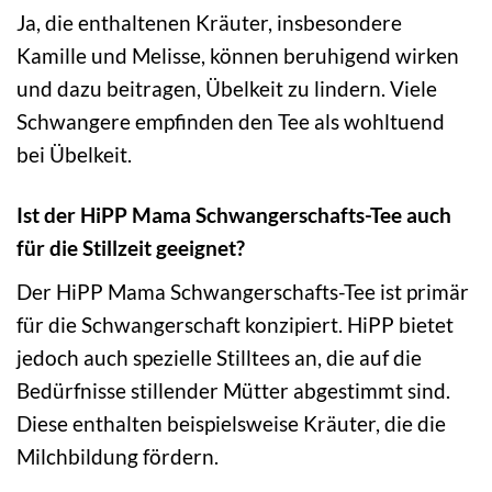
Ja, die enthaltenen Kräuter, insbesondere
Kamille und Melisse, können beruhigend wirken
und dazu beitragen, Übelkeit zu lindern. Viele
Schwangere empfinden den Tee als wohltuend
bei Übelkeit.
Ist der HiPP Mama Schwangerschafts-Tee auch
für die Stillzeit geeignet?
Der HiPP Mama Schwangerschafts-Tee ist primär
für die Schwangerschaft konzipiert. HiPP bietet
jedoch auch spezielle Stilltees an, die auf die
Bedürfnisse stillender Mütter abgestimmt sind.
Diese enthalten beispielsweise Kräuter, die die
Milchbildung fördern.