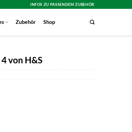
INFOS ZU PASSENDEM ZUBEHÖR
es
Zubehör
Shop
 4 von H&S