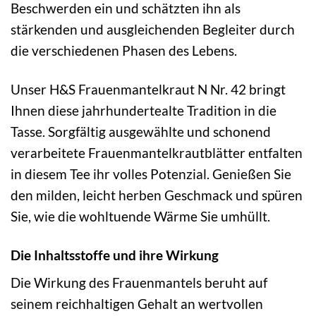
Beschwerden ein und schätzten ihn als
stärkenden und ausgleichenden Begleiter durch
die verschiedenen Phasen des Lebens.
Unser H&S Frauenmantelkraut N Nr. 42 bringt
Ihnen diese jahrhundertealte Tradition in die
Tasse. Sorgfältig ausgewählte und schonend
verarbeitete Frauenmantelkrautblätter entfalten
in diesem Tee ihr volles Potenzial. Genießen Sie
den milden, leicht herben Geschmack und spüren
Sie, wie die wohltuende Wärme Sie umhüllt.
Die Inhaltsstoffe und ihre Wirkung
Die Wirkung des Frauenmantels beruht auf
seinem reichhaltigen Gehalt an wertvollen