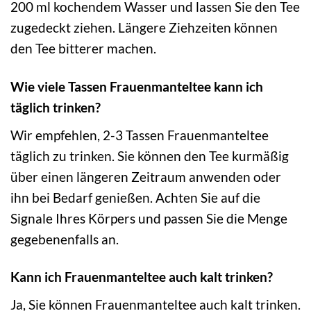
200 ml kochendem Wasser und lassen Sie den Tee
zugedeckt ziehen. Längere Ziehzeiten können
den Tee bitterer machen.
Wie viele Tassen Frauenmanteltee kann ich
täglich trinken?
Wir empfehlen, 2-3 Tassen Frauenmanteltee
täglich zu trinken. Sie können den Tee kurmäßig
über einen längeren Zeitraum anwenden oder
ihn bei Bedarf genießen. Achten Sie auf die
Signale Ihres Körpers und passen Sie die Menge
gegebenenfalls an.
Kann ich Frauenmanteltee auch kalt trinken?
Ja, Sie können Frauenmanteltee auch kalt trinken.