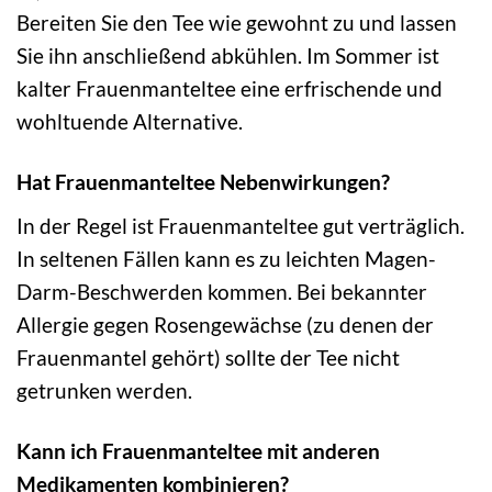
Bereiten Sie den Tee wie gewohnt zu und lassen
Sie ihn anschließend abkühlen. Im Sommer ist
kalter Frauenmanteltee eine erfrischende und
wohltuende Alternative.
Hat Frauenmanteltee Nebenwirkungen?
In der Regel ist Frauenmanteltee gut verträglich.
In seltenen Fällen kann es zu leichten Magen-
Darm-Beschwerden kommen. Bei bekannter
Allergie gegen Rosengewächse (zu denen der
Frauenmantel gehört) sollte der Tee nicht
getrunken werden.
Kann ich Frauenmanteltee mit anderen
Medikamenten kombinieren?