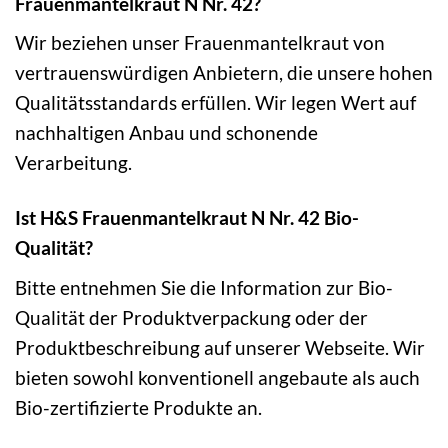
Frauenmantelkraut N Nr. 42?
Wir beziehen unser Frauenmantelkraut von
vertrauenswürdigen Anbietern, die unsere hohen
Qualitätsstandards erfüllen. Wir legen Wert auf
nachhaltigen Anbau und schonende
Verarbeitung.
Ist H&S Frauenmantelkraut N Nr. 42 Bio-
Qualität?
Bitte entnehmen Sie die Information zur Bio-
Qualität der Produktverpackung oder der
Produktbeschreibung auf unserer Webseite. Wir
bieten sowohl konventionell angebaute als auch
Bio-zertifizierte Produkte an.