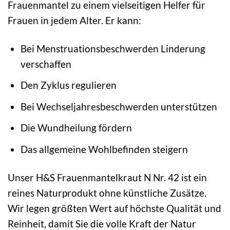
Frauenmantel zu einem vielseitigen Helfer für
Frauen in jedem Alter. Er kann:
Bei Menstruationsbeschwerden Linderung
verschaffen
Den Zyklus regulieren
Bei Wechseljahresbeschwerden unterstützen
Die Wundheilung fördern
Das allgemeine Wohlbefinden steigern
Unser H&S Frauenmantelkraut N Nr. 42 ist ein
reines Naturprodukt ohne künstliche Zusätze.
Wir legen größten Wert auf höchste Qualität und
Reinheit, damit Sie die volle Kraft der Natur