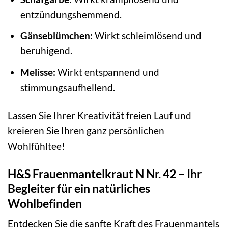
entzündungshemmend.
Gänseblümchen:
Wirkt schleimlösend und
beruhigend.
Melisse:
Wirkt entspannend und
stimmungsaufhellend.
Lassen Sie Ihrer Kreativität freien Lauf und
kreieren Sie Ihren ganz persönlichen
Wohlfühltee!
H&S Frauenmantelkraut N Nr. 42 – Ihr
Begleiter für ein natürliches
Wohlbefinden
Entdecken Sie die sanfte Kraft des Frauenmantels