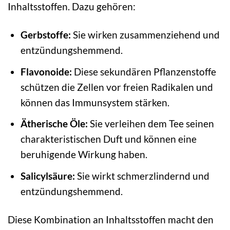
Inhaltsstoffen. Dazu gehören:
Gerbstoffe:
Sie wirken zusammenziehend und
entzündungshemmend.
Flavonoide:
Diese sekundären Pflanzenstoffe
schützen die Zellen vor freien Radikalen und
können das Immunsystem stärken.
Ätherische Öle:
Sie verleihen dem Tee seinen
charakteristischen Duft und können eine
beruhigende Wirkung haben.
Salicylsäure:
Sie wirkt schmerzlindernd und
entzündungshemmend.
Diese Kombination an Inhaltsstoffen macht den