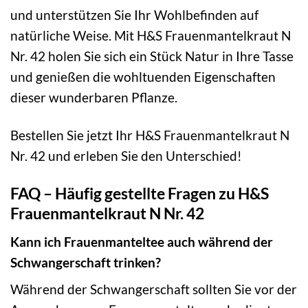
und unterstützen Sie Ihr Wohlbefinden auf
natürliche Weise. Mit H&S Frauenmantelkraut N
Nr. 42 holen Sie sich ein Stück Natur in Ihre Tasse
und genießen die wohltuenden Eigenschaften
dieser wunderbaren Pflanze.
Bestellen Sie jetzt Ihr H&S Frauenmantelkraut N
Nr. 42 und erleben Sie den Unterschied!
FAQ – Häufig gestellte Fragen zu H&S
Frauenmantelkraut N Nr. 42
Kann ich Frauenmanteltee auch während der
Schwangerschaft trinken?
Während der Schwangerschaft sollten Sie vor der