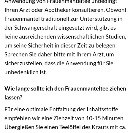
Anwendung von Frauenmanteltee unbedingt
Ihren Arzt oder Apotheker konsultieren. Obwohl
Frauenmantel traditionell zur Unterstützung in
der Schwangerschaft eingesetzt wird, gibt es
keine ausreichenden wissenschaftlichen Studien,
um seine Sicherheit in dieser Zeit zu belegen.
Sprechen Sie daher bitte mit Ihrem Arzt, um
sicherzustellen, dass die Anwendung für Sie
unbedenklich ist.
Wie lange sollte ich den Frauenmanteltee ziehen
lassen?
Für eine optimale Entfaltung der Inhaltsstoffe
empfehlen wir eine Ziehzeit von 10-15 Minuten.
Übergießen Sie einen Teelöffel des Krauts mit ca.