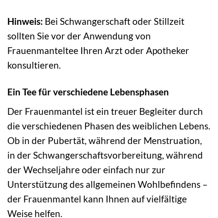
Hinweis:
Bei Schwangerschaft oder Stillzeit
sollten Sie vor der Anwendung von
Frauenmanteltee Ihren Arzt oder Apotheker
konsultieren.
Ein Tee für verschiedene Lebensphasen
Der Frauenmantel ist ein treuer Begleiter durch
die verschiedenen Phasen des weiblichen Lebens.
Ob in der Pubertät, während der Menstruation,
in der Schwangerschaftsvorbereitung, während
der Wechseljahre oder einfach nur zur
Unterstützung des allgemeinen Wohlbefindens –
der Frauenmantel kann Ihnen auf vielfältige
Weise helfen.