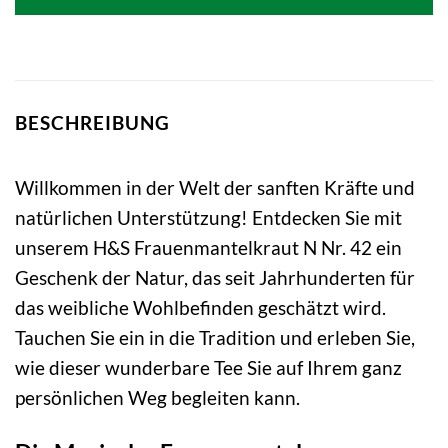
BESCHREIBUNG
Willkommen in der Welt der sanften Kräfte und
natürlichen Unterstützung! Entdecken Sie mit
unserem H&S Frauenmantelkraut N Nr. 42 ein
Geschenk der Natur, das seit Jahrhunderten für
das weibliche Wohlbefinden geschätzt wird.
Tauchen Sie ein in die Tradition und erleben Sie,
wie dieser wunderbare Tee Sie auf Ihrem ganz
persönlichen Weg begleiten kann.