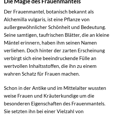
Die Magie des Frauenmantels
Der Frauenmantel, botanisch bekannt als
Alchemilla vulgaris, ist eine Pflanze von
außergewöhnlicher Schönheit und Bedeutung.
Seine samtigen, taufrischen Blätter, die an kleine
Mäntel erinnern, haben ihm seinen Namen
verliehen. Doch hinter der zarten Erscheinung
verbirgt sich eine beeindruckende Fülle an
wertvollen Inhaltsstoffen, die ihn zu einem
wahren Schatz für Frauen machen.
Schon in der Antike und im Mittelalter wussten
weise Frauen und Kräuterkundige um die
besonderen Eigenschaften des Frauenmantels.
Sie setzten ihn bei einer Vielzahl von