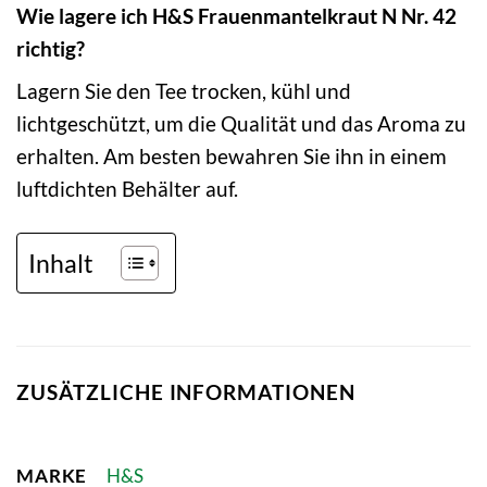
Wie lagere ich H&S Frauenmantelkraut N Nr. 42
richtig?
Lagern Sie den Tee trocken, kühl und
lichtgeschützt, um die Qualität und das Aroma zu
erhalten. Am besten bewahren Sie ihn in einem
luftdichten Behälter auf.
Inhalt
ZUSÄTZLICHE INFORMATIONEN
MARKE
H&S