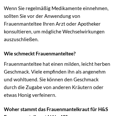
Wenn Sie regelmäßig Medikamente einnehmen,
sollten Sie vor der Anwendung von
Frauenmanteltee Ihren Arzt oder Apotheker
konsultieren, um mögliche Wechselwirkungen
auszuschließen.
Wie schmeckt Frauenmanteltee?
Frauenmanteltee hat einen milden, leicht herben
Geschmack. Viele empfinden ihn als angenehm
und wohltuend. Sie können den Geschmack
durch die Zugabe von anderen Kräutern oder
etwas Honig verfeinern.
Woher stammt das Frauenmantelkraut für H&S