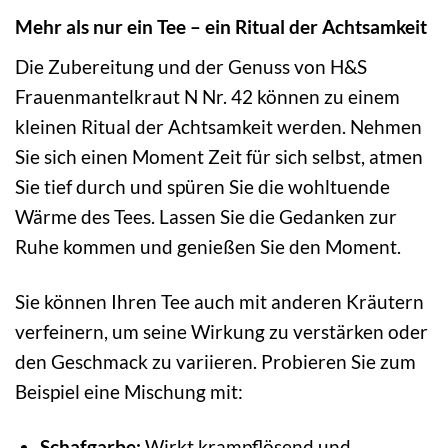
Mehr als nur ein Tee – ein Ritual der Achtsamkeit
Die Zubereitung und der Genuss von H&S
Frauenmantelkraut N Nr. 42 können zu einem
kleinen Ritual der Achtsamkeit werden. Nehmen
Sie sich einen Moment Zeit für sich selbst, atmen
Sie tief durch und spüren Sie die wohltuende
Wärme des Tees. Lassen Sie die Gedanken zur
Ruhe kommen und genießen Sie den Moment.
Sie können Ihren Tee auch mit anderen Kräutern
verfeinern, um seine Wirkung zu verstärken oder
den Geschmack zu variieren. Probieren Sie zum
Beispiel eine Mischung mit:
Schafgarbe:
Wirkt krampflösend und