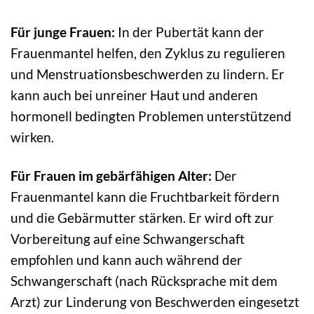
Für junge Frauen:
In der Pubertät kann der
Frauenmantel helfen, den Zyklus zu regulieren
und Menstruationsbeschwerden zu lindern. Er
kann auch bei unreiner Haut und anderen
hormonell bedingten Problemen unterstützend
wirken.
Für Frauen im gebärfähigen Alter:
Der
Frauenmantel kann die Fruchtbarkeit fördern
und die Gebärmutter stärken. Er wird oft zur
Vorbereitung auf eine Schwangerschaft
empfohlen und kann auch während der
Schwangerschaft (nach Rücksprache mit dem
Arzt) zur Linderung von Beschwerden eingesetzt