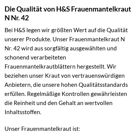
Die Qualität von H&S Frauenmantelkraut
N Nr. 42
Bei H&S legen wir größten Wert auf die Qualität
unserer Produkte. Unser Frauenmantelkraut N
Nr. 42 wird aus sorgfältig ausgewählten und
schonend verarbeiteten
Frauenmantelkrautblättern hergestellt. Wir
beziehen unser Kraut von vertrauenswürdigen
Anbietern, die unsere hohen Qualitätsstandards
erfüllen. Regelmäßige Kontrollen gewährleisten
die Reinheit und den Gehalt an wertvollen
Inhaltsstoffen.
Unser Frauenmantelkraut ist: