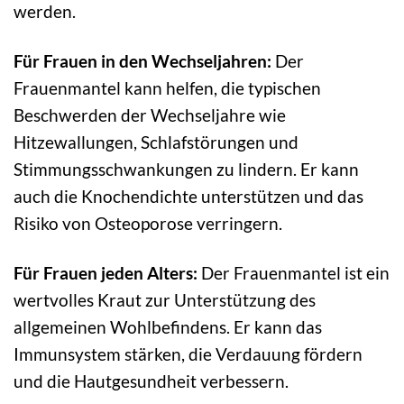
werden.
Für Frauen in den Wechseljahren:
Der
Frauenmantel kann helfen, die typischen
Beschwerden der Wechseljahre wie
Hitzewallungen, Schlafstörungen und
Stimmungsschwankungen zu lindern. Er kann
auch die Knochendichte unterstützen und das
Risiko von Osteoporose verringern.
Für Frauen jeden Alters:
Der Frauenmantel ist ein
wertvolles Kraut zur Unterstützung des
allgemeinen Wohlbefindens. Er kann das
Immunsystem stärken, die Verdauung fördern
und die Hautgesundheit verbessern.