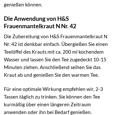
genießen können.
Die Anwendung von H&S
Frauenmantelkraut N Nr. 42
Die Zubereitung von H&S Frauenmantelkraut N
Nr. 42 ist denkbar einfach. Übergießen Sie einen
Teelöffel des Krauts mit ca. 200 ml kochendem
Wasser und lassen Sie den Tee zugedeckt 10-15
Minuten ziehen. Anschließend seihen Sie das
Kraut ab und genießen Sie den warmen Tee.
Für eine optimale Wirkung empfehlen wir, 2-3
Tassen täglich zu trinken. Sie können den Tee
kurmäßig über einen längeren Zeitraum
anwenden oder ihn bei Bedarf genießen.