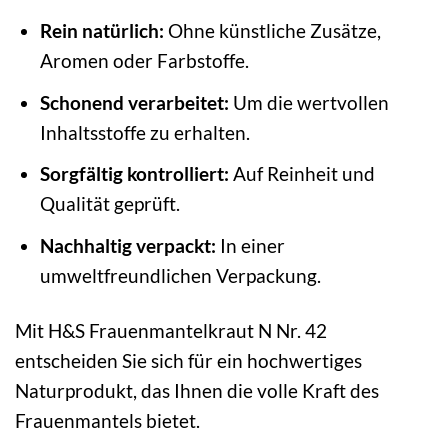
Rein natürlich:
Ohne künstliche Zusätze,
Aromen oder Farbstoffe.
Schonend verarbeitet:
Um die wertvollen
Inhaltsstoffe zu erhalten.
Sorgfältig kontrolliert:
Auf Reinheit und
Qualität geprüft.
Nachhaltig verpackt:
In einer
umweltfreundlichen Verpackung.
Mit H&S Frauenmantelkraut N Nr. 42
entscheiden Sie sich für ein hochwertiges
Naturprodukt, das Ihnen die volle Kraft des
Frauenmantels bietet.