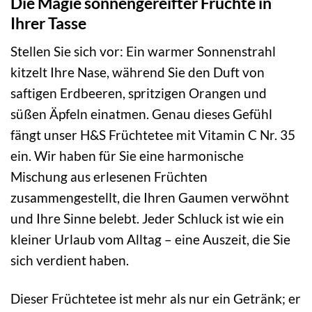
Die Magie sonnengereifter Früchte in
Ihrer Tasse
Stellen Sie sich vor: Ein warmer Sonnenstrahl
kitzelt Ihre Nase, während Sie den Duft von
saftigen Erdbeeren, spritzigen Orangen und
süßen Äpfeln einatmen. Genau dieses Gefühl
fängt unser H&S Früchtetee mit Vitamin C Nr. 35
ein. Wir haben für Sie eine harmonische
Mischung aus erlesenen Früchten
zusammengestellt, die Ihren Gaumen verwöhnt
und Ihre Sinne belebt. Jeder Schluck ist wie ein
kleiner Urlaub vom Alltag – eine Auszeit, die Sie
sich verdient haben.
Dieser Früchtetee ist mehr als nur ein Getränk; er