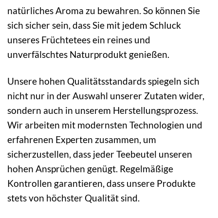
natürliches Aroma zu bewahren. So können Sie
sich sicher sein, dass Sie mit jedem Schluck
unseres Früchtetees ein reines und
unverfälschtes Naturprodukt genießen.
Unsere hohen Qualitätsstandards spiegeln sich
nicht nur in der Auswahl unserer Zutaten wider,
sondern auch in unserem Herstellungsprozess.
Wir arbeiten mit modernsten Technologien und
erfahrenen Experten zusammen, um
sicherzustellen, dass jeder Teebeutel unseren
hohen Ansprüchen genügt. Regelmäßige
Kontrollen garantieren, dass unsere Produkte
stets von höchster Qualität sind.