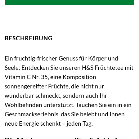
3,65 €
3,71 €.
BESCHREIBUNG
Ein fruchtig-frischer Genuss für Körper und
Seele: Entdecken Sie unseren H&S Früchtetee mit
Vitamin C Nr. 35, eine Komposition
sonnengereifter Früchte, die nicht nur
wunderbar schmeckt, sondern auch Ihr
Wohlbefinden unterstützt. Tauchen Sie ein in ein
Geschmackserlebnis, das Sie belebt und Ihnen
neue Energie schenkt – jeden Tag.