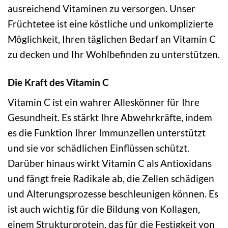
ausreichend Vitaminen zu versorgen. Unser
Früchtetee ist eine köstliche und unkomplizierte
Möglichkeit, Ihren täglichen Bedarf an Vitamin C
zu decken und Ihr Wohlbefinden zu unterstützen.
Die Kraft des Vitamin C
Vitamin C ist ein wahrer Alleskönner für Ihre
Gesundheit. Es stärkt Ihre Abwehrkräfte, indem
es die Funktion Ihrer Immunzellen unterstützt
und sie vor schädlichen Einflüssen schützt.
Darüber hinaus wirkt Vitamin C als Antioxidans
und fängt freie Radikale ab, die Zellen schädigen
und Alterungsprozesse beschleunigen können. Es
ist auch wichtig für die Bildung von Kollagen,
einem Strukturprotein, das für die Festigkeit von