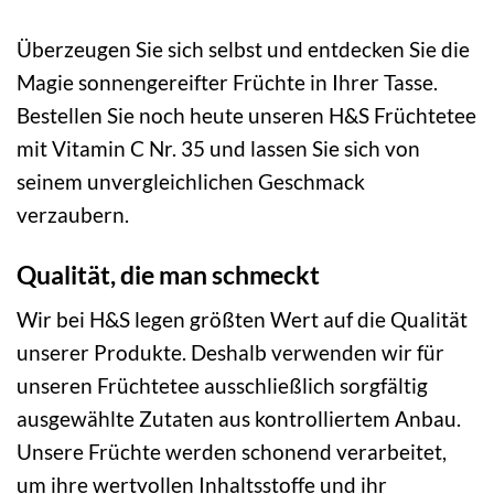
Überzeugen Sie sich selbst und entdecken Sie die
Magie sonnengereifter Früchte in Ihrer Tasse.
Bestellen Sie noch heute unseren H&S Früchtetee
mit Vitamin C Nr. 35 und lassen Sie sich von
seinem unvergleichlichen Geschmack
verzaubern.
Qualität, die man schmeckt
Wir bei H&S legen größten Wert auf die Qualität
unserer Produkte. Deshalb verwenden wir für
unseren Früchtetee ausschließlich sorgfältig
ausgewählte Zutaten aus kontrolliertem Anbau.
Unsere Früchte werden schonend verarbeitet,
um ihre wertvollen Inhaltsstoffe und ihr