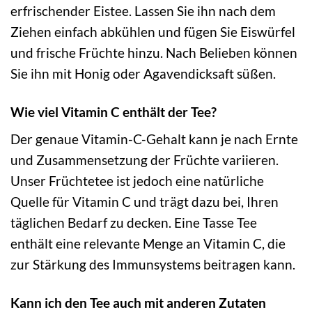
erfrischender Eistee. Lassen Sie ihn nach dem
Ziehen einfach abkühlen und fügen Sie Eiswürfel
und frische Früchte hinzu. Nach Belieben können
Sie ihn mit Honig oder Agavendicksaft süßen.
Wie viel Vitamin C enthält der Tee?
Der genaue Vitamin-C-Gehalt kann je nach Ernte
und Zusammensetzung der Früchte variieren.
Unser Früchtetee ist jedoch eine natürliche
Quelle für Vitamin C und trägt dazu bei, Ihren
täglichen Bedarf zu decken. Eine Tasse Tee
enthält eine relevante Menge an Vitamin C, die
zur Stärkung des Immunsystems beitragen kann.
Kann ich den Tee auch mit anderen Zutaten