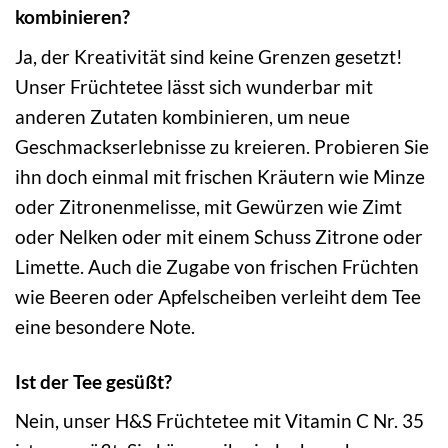
kombinieren?
Ja, der Kreativität sind keine Grenzen gesetzt!
Unser Früchtetee lässt sich wunderbar mit
anderen Zutaten kombinieren, um neue
Geschmackserlebnisse zu kreieren. Probieren Sie
ihn doch einmal mit frischen Kräutern wie Minze
oder Zitronenmelisse, mit Gewürzen wie Zimt
oder Nelken oder mit einem Schuss Zitrone oder
Limette. Auch die Zugabe von frischen Früchten
wie Beeren oder Apfelscheiben verleiht dem Tee
eine besondere Note.
Ist der Tee gesüßt?
Nein, unser H&S Früchtetee mit Vitamin C Nr. 35