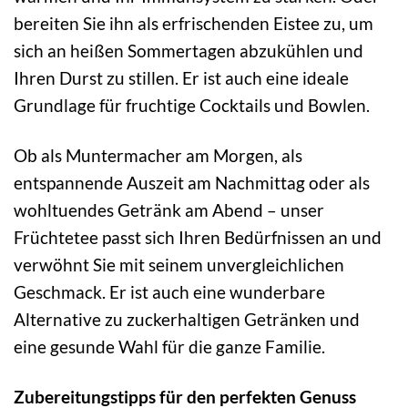
bereiten Sie ihn als erfrischenden Eistee zu, um
sich an heißen Sommertagen abzukühlen und
Ihren Durst zu stillen. Er ist auch eine ideale
Grundlage für fruchtige Cocktails und Bowlen.
Ob als Muntermacher am Morgen, als
entspannende Auszeit am Nachmittag oder als
wohltuendes Getränk am Abend – unser
Früchtetee passt sich Ihren Bedürfnissen an und
verwöhnt Sie mit seinem unvergleichlichen
Geschmack. Er ist auch eine wunderbare
Alternative zu zuckerhaltigen Getränken und
eine gesunde Wahl für die ganze Familie.
Zubereitungstipps für den perfekten Genuss