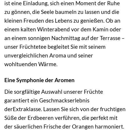
ist eine Einladung, sich einen Moment der Ruhe
zu gönnen, die Seele baumeln zu lassen und die
kleinen Freuden des Lebens zu genießen. Ob an
einem kalten Winterabend vor dem Kamin oder
an einem sonnigen Nachmittag auf der Terrasse –
unser Früchtetee begleitet Sie mit seinem
unvergleichlichen Aroma und seiner
wohltuenden Wärme.
Eine Symphonie der Aromen
Die sorgfältige Auswahl unserer Früchte
garantiert ein Geschmackserlebnis
derExtraklasse. Lassen Sie sich von der fruchtigen
Süße der Erdbeeren verführen, die perfekt mit
der säuerlichen Frische der Orangen harmoniert.