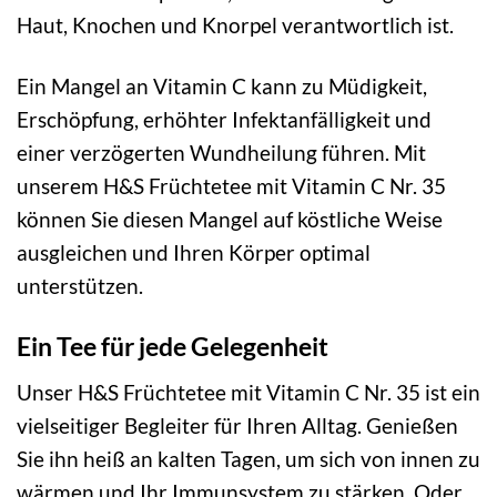
Haut, Knochen und Knorpel verantwortlich ist.
Ein Mangel an Vitamin C kann zu Müdigkeit,
Erschöpfung, erhöhter Infektanfälligkeit und
einer verzögerten Wundheilung führen. Mit
unserem H&S Früchtetee mit Vitamin C Nr. 35
können Sie diesen Mangel auf köstliche Weise
ausgleichen und Ihren Körper optimal
unterstützen.
Ein Tee für jede Gelegenheit
Unser H&S Früchtetee mit Vitamin C Nr. 35 ist ein
vielseitiger Begleiter für Ihren Alltag. Genießen
Sie ihn heiß an kalten Tagen, um sich von innen zu
wärmen und Ihr Immunsystem zu stärken. Oder