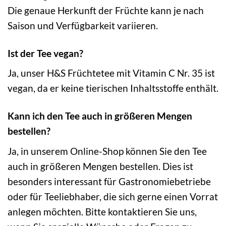
Die genaue Herkunft der Früchte kann je nach
Saison und Verfügbarkeit variieren.
Ist der Tee vegan?
Ja, unser H&S Früchtetee mit Vitamin C Nr. 35 ist
vegan, da er keine tierischen Inhaltsstoffe enthält.
Kann ich den Tee auch in größeren Mengen
bestellen?
Ja, in unserem Online-Shop können Sie den Tee
auch in größeren Mengen bestellen. Dies ist
besonders interessant für Gastronomiebetriebe
oder für Teeliebhaber, die sich gerne einen Vorrat
anlegen möchten. Bitte kontaktieren Sie uns,