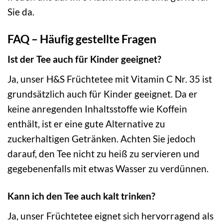
Sie da.
FAQ – Häufig gestellte Fragen
Ist der Tee auch für Kinder geeignet?
Ja, unser H&S Früchtetee mit Vitamin C Nr. 35 ist
grundsätzlich auch für Kinder geeignet. Da er
keine anregenden Inhaltsstoffe wie Koffein
enthält, ist er eine gute Alternative zu
zuckerhaltigen Getränken. Achten Sie jedoch
darauf, den Tee nicht zu heiß zu servieren und
gegebenenfalls mit etwas Wasser zu verdünnen.
Kann ich den Tee auch kalt trinken?
Ja, unser Früchtetee eignet sich hervorragend als