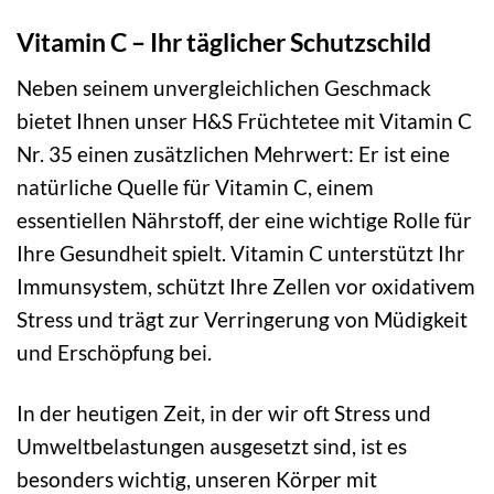
Vitamin C – Ihr täglicher Schutzschild
Neben seinem unvergleichlichen Geschmack
bietet Ihnen unser H&S Früchtetee mit Vitamin C
Nr. 35 einen zusätzlichen Mehrwert: Er ist eine
natürliche Quelle für Vitamin C, einem
essentiellen Nährstoff, der eine wichtige Rolle für
Ihre Gesundheit spielt. Vitamin C unterstützt Ihr
Immunsystem, schützt Ihre Zellen vor oxidativem
Stress und trägt zur Verringerung von Müdigkeit
und Erschöpfung bei.
In der heutigen Zeit, in der wir oft Stress und
Umweltbelastungen ausgesetzt sind, ist es
besonders wichtig, unseren Körper mit