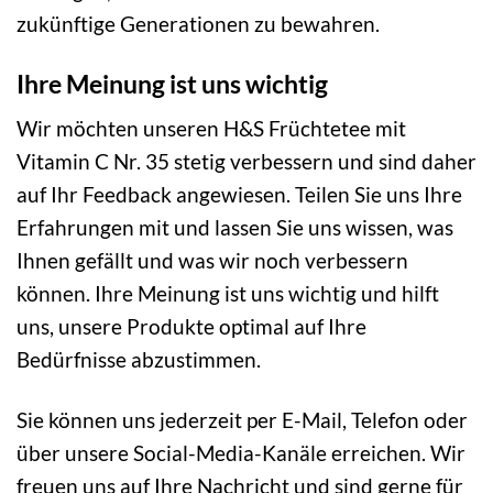
zukünftige Generationen zu bewahren.
Ihre Meinung ist uns wichtig
Wir möchten unseren H&S Früchtetee mit
Vitamin C Nr. 35 stetig verbessern und sind daher
auf Ihr Feedback angewiesen. Teilen Sie uns Ihre
Erfahrungen mit und lassen Sie uns wissen, was
Ihnen gefällt und was wir noch verbessern
können. Ihre Meinung ist uns wichtig und hilft
uns, unsere Produkte optimal auf Ihre
Bedürfnisse abzustimmen.
Sie können uns jederzeit per E-Mail, Telefon oder
über unsere Social-Media-Kanäle erreichen. Wir
freuen uns auf Ihre Nachricht und sind gerne für