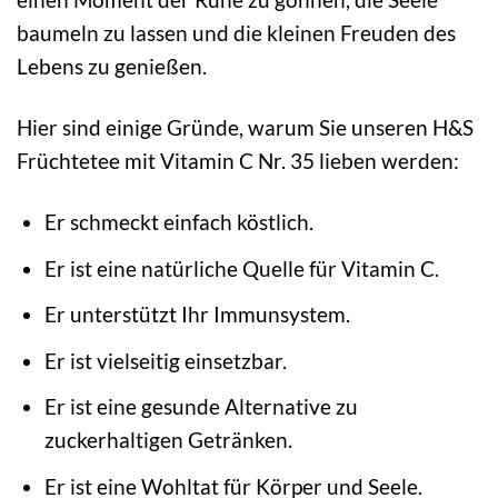
baumeln zu lassen und die kleinen Freuden des
Lebens zu genießen.
Hier sind einige Gründe, warum Sie unseren H&S
Früchtetee mit Vitamin C Nr. 35 lieben werden:
Er schmeckt einfach köstlich.
Er ist eine natürliche Quelle für Vitamin C.
Er unterstützt Ihr Immunsystem.
Er ist vielseitig einsetzbar.
Er ist eine gesunde Alternative zu
zuckerhaltigen Getränken.
Er ist eine Wohltat für Körper und Seele.