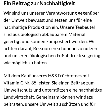
Ein Beitrag zur Nachhaltigkeit
Wir sind uns unserer Verantwortung gegenüber
der Umwelt bewusst und setzen uns für eine
nachhaltige Produktion ein. Unsere Teebeutel
sind aus biologisch abbaubarem Material
gefertigt und können kompostiert werden. Wir
achten darauf, Ressourcen schonend zu nutzen
und unseren ökologischen Fußabdruck so gering
wie möglich zu halten.
Mit dem Kauf unseres H&S Früchtetees mit
Vitamin C Nr. 35 leisten Sie einen Beitrag zum
Umweltschutz und unterstützen eine nachhaltige
Landwirtschaft. Gemeinsam können wir dazu
beitragen, unsere Umwelt zu schützen und für