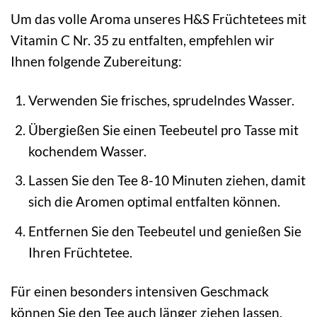
Um das volle Aroma unseres H&S Früchtetees mit
Vitamin C Nr. 35 zu entfalten, empfehlen wir
Ihnen folgende Zubereitung:
Verwenden Sie frisches, sprudelndes Wasser.
Übergießen Sie einen Teebeutel pro Tasse mit
kochendem Wasser.
Lassen Sie den Tee 8-10 Minuten ziehen, damit
sich die Aromen optimal entfalten können.
Entfernen Sie den Teebeutel und genießen Sie
Ihren Früchtetee.
Für einen besonders intensiven Geschmack
können Sie den Tee auch länger ziehen lassen.