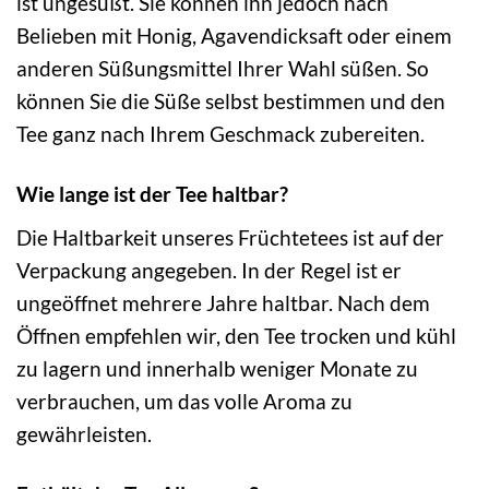
ist ungesüßt. Sie können ihn jedoch nach
Belieben mit Honig, Agavendicksaft oder einem
anderen Süßungsmittel Ihrer Wahl süßen. So
können Sie die Süße selbst bestimmen und den
Tee ganz nach Ihrem Geschmack zubereiten.
Wie lange ist der Tee haltbar?
Die Haltbarkeit unseres Früchtetees ist auf der
Verpackung angegeben. In der Regel ist er
ungeöffnet mehrere Jahre haltbar. Nach dem
Öffnen empfehlen wir, den Tee trocken und kühl
zu lagern und innerhalb weniger Monate zu
verbrauchen, um das volle Aroma zu
gewährleisten.