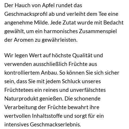
Der Hauch von Apfel rundet das
Geschmacksprofil ab und verleiht dem Tee eine
angenehme Milde. Jede Zutat wurde mit Bedacht
gewählt, um ein harmonisches Zusammenspiel
der Aromen zu gewährleisten.
Wir legen Wert auf höchste Qualität und
verwenden ausschließlich Früchte aus
kontrolliertem Anbau. So können Sie sich sicher
sein, dass Sie mit jedem Schluck unseres
Früchtetees ein reines und unverfälschtes
Naturprodukt genießen. Die schonende
Verarbeitung der Früchte bewahrt ihre
wertvollen Inhaltsstoffe und sorgt für ein
intensives Geschmackserlebnis.