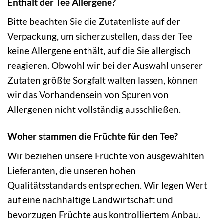
Enthält der Tee Allergene?
Bitte beachten Sie die Zutatenliste auf der
Verpackung, um sicherzustellen, dass der Tee
keine Allergene enthält, auf die Sie allergisch
reagieren. Obwohl wir bei der Auswahl unserer
Zutaten größte Sorgfalt walten lassen, können
wir das Vorhandensein von Spuren von
Allergenen nicht vollständig ausschließen.
Woher stammen die Früchte für den Tee?
Wir beziehen unsere Früchte von ausgewählten
Lieferanten, die unseren hohen
Qualitätsstandards entsprechen. Wir legen Wert
auf eine nachhaltige Landwirtschaft und
bevorzugen Früchte aus kontrolliertem Anbau.