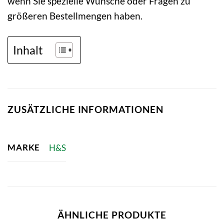
wenn Sie spezielle Wünsche oder Fragen zu
größeren Bestellmengen haben.
Inhalt
ZUSÄTZLICHE INFORMATIONEN
MARKE
H&S
ÄHNLICHE PRODUKTE