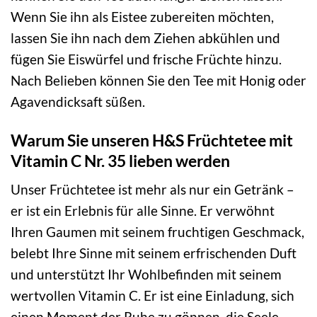
Wenn Sie ihn als Eistee zubereiten möchten,
lassen Sie ihn nach dem Ziehen abkühlen und
fügen Sie Eiswürfel und frische Früchte hinzu.
Nach Belieben können Sie den Tee mit Honig oder
Agavendicksaft süßen.
Warum Sie unseren H&S Früchtetee mit
Vitamin C Nr. 35 lieben werden
Unser Früchtetee ist mehr als nur ein Getränk –
er ist ein Erlebnis für alle Sinne. Er verwöhnt
Ihren Gaumen mit seinem fruchtigen Geschmack,
belebt Ihre Sinne mit seinem erfrischenden Duft
und unterstützt Ihr Wohlbefinden mit seinem
wertvollen Vitamin C. Er ist eine Einladung, sich
einen Moment der Ruhe zu gönnen, die Seele