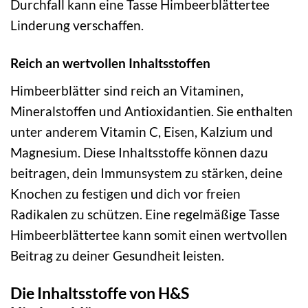
Durchfall kann eine Tasse Himbeerblättertee
Linderung verschaffen.
Reich an wertvollen Inhaltsstoffen
Himbeerblätter sind reich an Vitaminen,
Mineralstoffen und Antioxidantien. Sie enthalten
unter anderem Vitamin C, Eisen, Kalzium und
Magnesium. Diese Inhaltsstoffe können dazu
beitragen, dein Immunsystem zu stärken, deine
Knochen zu festigen und dich vor freien
Radikalen zu schützen. Eine regelmäßige Tasse
Himbeerblättertee kann somit einen wertvollen
Beitrag zu deiner Gesundheit leisten.
Die Inhaltsstoffe von H&S