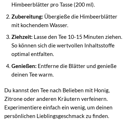
Himbeerblätter pro Tasse (200 ml).
Zubereitung:
Übergieße die Himbeerblätter
mit kochendem Wasser.
Ziehzeit:
Lasse den Tee 10-15 Minuten ziehen.
So können sich die wertvollen Inhaltsstoffe
optimal entfalten.
Genießen:
Entferne die Blätter und genieße
deinen Tee warm.
Du kannst den Tee nach Belieben mit Honig,
Zitrone oder anderen Kräutern verfeinern.
Experimentiere einfach ein wenig, um deinen
persönlichen Lieblingsgeschmack zu finden.