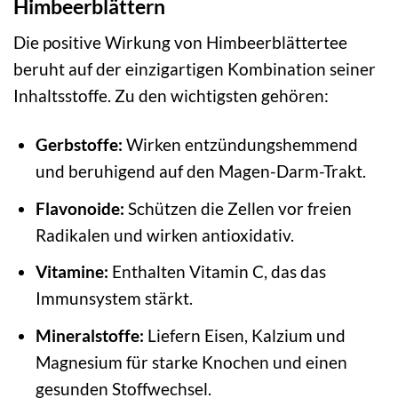
Himbeerblättern
Die positive Wirkung von Himbeerblättertee
beruht auf der einzigartigen Kombination seiner
Inhaltsstoffe. Zu den wichtigsten gehören:
Gerbstoffe:
Wirken entzündungshemmend
und beruhigend auf den Magen-Darm-Trakt.
Flavonoide:
Schützen die Zellen vor freien
Radikalen und wirken antioxidativ.
Vitamine:
Enthalten Vitamin C, das das
Immunsystem stärkt.
Mineralstoffe:
Liefern Eisen, Kalzium und
Magnesium für starke Knochen und einen
gesunden Stoffwechsel.