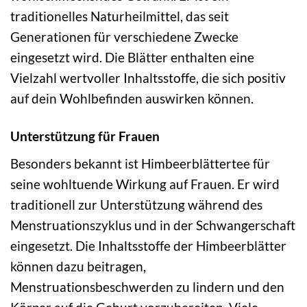
traditionelles Naturheilmittel, das seit
Generationen für verschiedene Zwecke
eingesetzt wird. Die Blätter enthalten eine
Vielzahl wertvoller Inhaltsstoffe, die sich positiv
auf dein Wohlbefinden auswirken können.
Unterstützung für Frauen
Besonders bekannt ist Himbeerblättertee für
seine wohltuende Wirkung auf Frauen. Er wird
traditionell zur Unterstützung während des
Menstruationszyklus und in der Schwangerschaft
eingesetzt. Die Inhaltsstoffe der Himbeerblätter
können dazu beitragen,
Menstruationsbeschwerden zu lindern und den