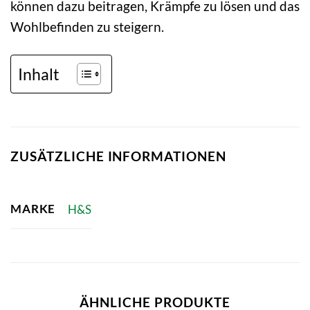
können dazu beitragen, Krämpfe zu lösen und das
Wohlbefinden zu steigern.
Inhalt
ZUSÄTZLICHE INFORMATIONEN
MARKE
H&S
ÄHNLICHE PRODUKTE