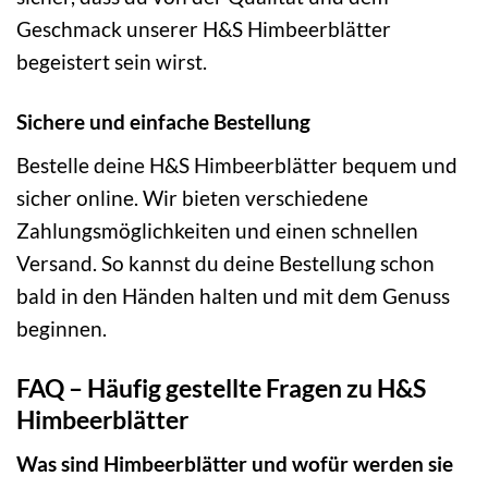
Geschmack unserer H&S Himbeerblätter
begeistert sein wirst.
Sichere und einfache Bestellung
Bestelle deine H&S Himbeerblätter bequem und
sicher online. Wir bieten verschiedene
Zahlungsmöglichkeiten und einen schnellen
Versand. So kannst du deine Bestellung schon
bald in den Händen halten und mit dem Genuss
beginnen.
FAQ – Häufig gestellte Fragen zu H&S
Himbeerblätter
Was sind Himbeerblätter und wofür werden sie