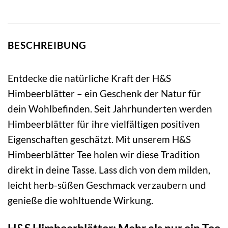
BESCHREIBUNG
Entdecke die natürliche Kraft der H&S
Himbeerblätter – ein Geschenk der Natur für
dein Wohlbefinden. Seit Jahrhunderten werden
Himbeerblätter für ihre vielfältigen positiven
Eigenschaften geschätzt. Mit unserem H&S
Himbeerblätter Tee holen wir diese Tradition
direkt in deine Tasse. Lass dich von dem milden,
leicht herb-süßen Geschmack verzaubern und
genieße die wohltuende Wirkung.
H&S Himbeerblätter: Mehr als nur ein Tee