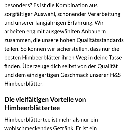
besonders? Es ist die Kombination aus
sorgfältiger Auswahl, schonender Verarbeitung
und unserer langjährigen Erfahrung. Wir
arbeiten eng mit ausgewählten Anbauern
zusammen, die unsere hohen Qualitätsstandards
teilen. So können wir sicherstellen, dass nur die
besten Himbeerblätter ihren Weg in deine Tasse
finden. Überzeuge dich selbst von der Qualität
und dem einzigartigen Geschmack unserer H&S
Himbeerblätter.
Die vielfältigen Vorteile von
Himbeerblättertee
Himbeerblättertee ist mehr als nur ein
wohlschmeckendes Getränk. Er ist ein