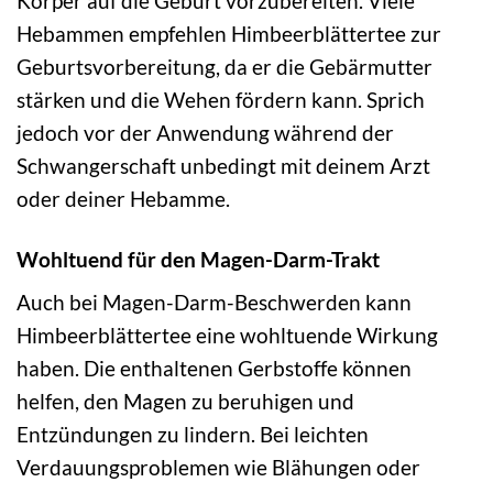
Körper auf die Geburt vorzubereiten. Viele
Hebammen empfehlen Himbeerblättertee zur
Geburtsvorbereitung, da er die Gebärmutter
stärken und die Wehen fördern kann. Sprich
jedoch vor der Anwendung während der
Schwangerschaft unbedingt mit deinem Arzt
oder deiner Hebamme.
Wohltuend für den Magen-Darm-Trakt
Auch bei Magen-Darm-Beschwerden kann
Himbeerblättertee eine wohltuende Wirkung
haben. Die enthaltenen Gerbstoffe können
helfen, den Magen zu beruhigen und
Entzündungen zu lindern. Bei leichten
Verdauungsproblemen wie Blähungen oder