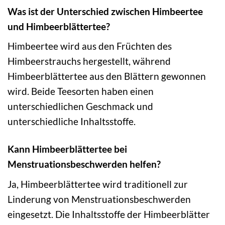
Was ist der Unterschied zwischen Himbeertee
und Himbeerblättertee?
Himbeertee wird aus den Früchten des
Himbeerstrauchs hergestellt, während
Himbeerblättertee aus den Blättern gewonnen
wird. Beide Teesorten haben einen
unterschiedlichen Geschmack und
unterschiedliche Inhaltsstoffe.
Kann Himbeerblättertee bei
Menstruationsbeschwerden helfen?
Ja, Himbeerblättertee wird traditionell zur
Linderung von Menstruationsbeschwerden
eingesetzt. Die Inhaltsstoffe der Himbeerblätter