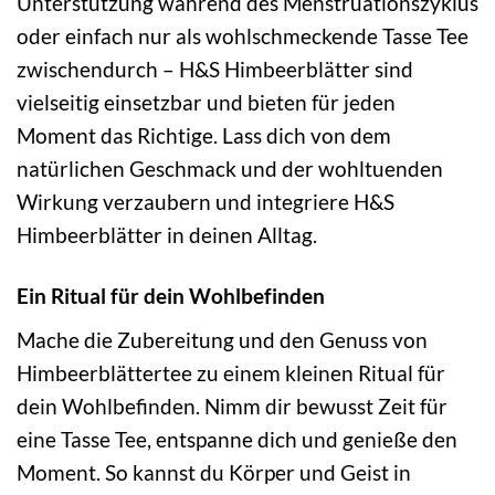
Unterstützung während des Menstruationszyklus
oder einfach nur als wohlschmeckende Tasse Tee
zwischendurch – H&S Himbeerblätter sind
vielseitig einsetzbar und bieten für jeden
Moment das Richtige. Lass dich von dem
natürlichen Geschmack und der wohltuenden
Wirkung verzaubern und integriere H&S
Himbeerblätter in deinen Alltag.
Ein Ritual für dein Wohlbefinden
Mache die Zubereitung und den Genuss von
Himbeerblättertee zu einem kleinen Ritual für
dein Wohlbefinden. Nimm dir bewusst Zeit für
eine Tasse Tee, entspanne dich und genieße den
Moment. So kannst du Körper und Geist in