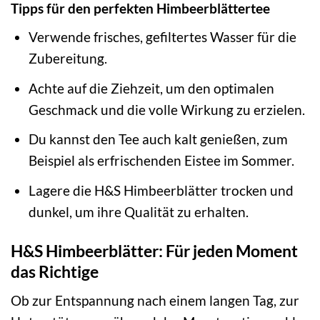
Tipps für den perfekten Himbeerblättertee
Verwende frisches, gefiltertes Wasser für die
Zubereitung.
Achte auf die Ziehzeit, um den optimalen
Geschmack und die volle Wirkung zu erzielen.
Du kannst den Tee auch kalt genießen, zum
Beispiel als erfrischenden Eistee im Sommer.
Lagere die H&S Himbeerblätter trocken und
dunkel, um ihre Qualität zu erhalten.
H&S Himbeerblätter: Für jeden Moment
das Richtige
Ob zur Entspannung nach einem langen Tag, zur