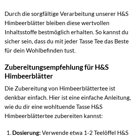
Durch die sorgfältige Verarbeitung unserer H&S
Himbeerblätter bleiben diese wertvollen
Inhaltsstoffe bestmöglich erhalten. So kannst du
sicher sein, dass du mit jeder Tasse Tee das Beste
für dein Wohlbefinden tust.
Zubereitungsempfehlung für H&S
Himbeerblätter
Die Zubereitung von Himbeerblättertee ist
denkbar einfach. Hier ist eine einfache Anleitung,
wie du dir eine wohltuende Tasse H&S
Himbeerblättertee zubereiten kannst:
Dosierung:
Verwende etwa 1-2 Teelöffel H&S