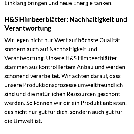
Einklang bringen und neue Energie tanken.
H&S Himbeerblätter: Nachhaltigkeit und
Verantwortung
Wir legen nicht nur Wert auf höchste Qualität,
sondern auch auf Nachhaltigkeit und
Verantwortung. Unsere H&S Himbeerblätter
stammen aus kontrolliertem Anbau und werden
schonend verarbeitet. Wir achten darauf, dass
unsere Produktionsprozesse umweltfreundlich
sind und die natürlichen Ressourcen geschont
werden. So können wir dir ein Produkt anbieten,
das nicht nur gut für dich, sondern auch gut für
die Umwelt ist.