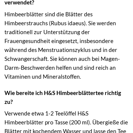
verwendet?
Himbeerblätter sind die Blätter des
Himbeerstrauchs (Rubus idaeus). Sie werden
traditionell zur Unterstützung der
Frauengesundheit eingesetzt, insbesondere
während des Menstruationszyklus und in der
Schwangerschaft. Sie können auch bei Magen-
Darm-Beschwerden helfen und sind reich an
Vitaminen und Mineralstoffen.
Wie bereite ich H&S Himbeerblättertee richtig
zu?
Verwende etwa 1-2 Teelöffel H&S
Himbeerblätter pro Tasse (200 ml). Übergieße die
Blätter mit kochendem Wasser und lasse den Tee