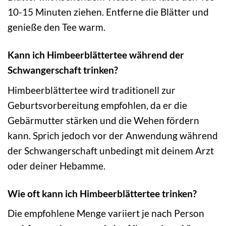
10-15 Minuten ziehen. Entferne die Blätter und
genieße den Tee warm.
Kann ich Himbeerblättertee während der
Schwangerschaft trinken?
Himbeerblättertee wird traditionell zur
Geburtsvorbereitung empfohlen, da er die
Gebärmutter stärken und die Wehen fördern
kann. Sprich jedoch vor der Anwendung während
der Schwangerschaft unbedingt mit deinem Arzt
oder deiner Hebamme.
Wie oft kann ich Himbeerblättertee trinken?
Die empfohlene Menge variiert je nach Person