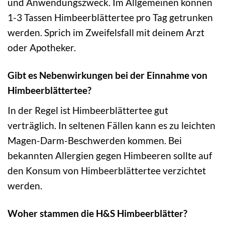
und Anwendungszweck. Im Allgemeinen können
1-3 Tassen Himbeerblättertee pro Tag getrunken
werden. Sprich im Zweifelsfall mit deinem Arzt
oder Apotheker.
Gibt es Nebenwirkungen bei der Einnahme von
Himbeerblättertee?
In der Regel ist Himbeerblättertee gut
verträglich. In seltenen Fällen kann es zu leichten
Magen-Darm-Beschwerden kommen. Bei
bekannten Allergien gegen Himbeeren sollte auf
den Konsum von Himbeerblättertee verzichtet
werden.
Woher stammen die H&S Himbeerblätter?