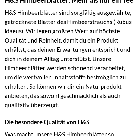
H&S Himbeerblätter sind sorgfältig ausgewählte,
getrocknete Blätter des Himbeerstrauchs (Rubus
idaeus). Wir legen größten Wert auf höchste
Qualität und Reinheit, damit du ein Produkt
erhältst, das deinen Erwartungen entspricht und
dich in deinem Alltag unterstützt. Unsere
Himbeerblätter werden schonend verarbeitet,
um die wertvollen Inhaltsstoffe bestmöglich zu
erhalten. So können wir dir ein Naturprodukt
anbieten, das sowohl geschmacklich als auch
qualitativ überzeugt.
Die besondere Qualität von H&S
Was macht unsere H&S Himbeerblätter so