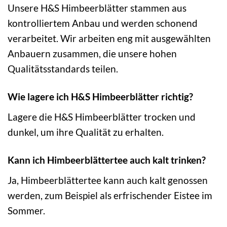
Unsere H&S Himbeerblätter stammen aus
kontrolliertem Anbau und werden schonend
verarbeitet. Wir arbeiten eng mit ausgewählten
Anbauern zusammen, die unsere hohen
Qualitätsstandards teilen.
Wie lagere ich H&S Himbeerblätter richtig?
Lagere die H&S Himbeerblätter trocken und
dunkel, um ihre Qualität zu erhalten.
Kann ich Himbeerblättertee auch kalt trinken?
Ja, Himbeerblättertee kann auch kalt genossen
werden, zum Beispiel als erfrischender Eistee im
Sommer.