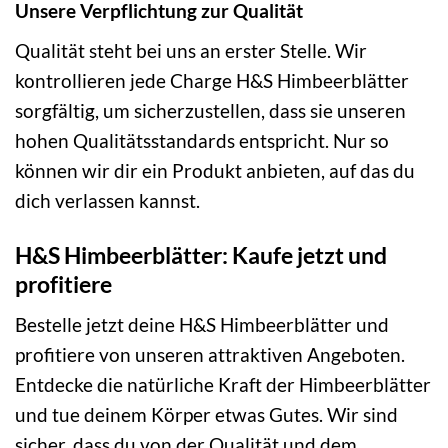
Unsere Verpflichtung zur Qualität
Qualität steht bei uns an erster Stelle. Wir
kontrollieren jede Charge H&S Himbeerblätter
sorgfältig, um sicherzustellen, dass sie unseren
hohen Qualitätsstandards entspricht. Nur so
können wir dir ein Produkt anbieten, auf das du
dich verlassen kannst.
H&S Himbeerblätter: Kaufe jetzt und
profitiere
Bestelle jetzt deine H&S Himbeerblätter und
profitiere von unseren attraktiven Angeboten.
Entdecke die natürliche Kraft der Himbeerblätter
und tue deinem Körper etwas Gutes. Wir sind
sicher, dass du von der Qualität und dem