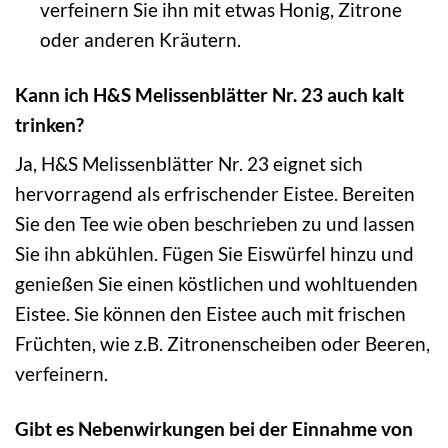
verfeinern Sie ihn mit etwas Honig, Zitrone
oder anderen Kräutern.
Kann ich H&S Melissenblätter Nr. 23 auch kalt
trinken?
Ja, H&S Melissenblätter Nr. 23 eignet sich
hervorragend als erfrischender Eistee. Bereiten
Sie den Tee wie oben beschrieben zu und lassen
Sie ihn abkühlen. Fügen Sie Eiswürfel hinzu und
genießen Sie einen köstlichen und wohltuenden
Eistee. Sie können den Eistee auch mit frischen
Früchten, wie z.B. Zitronenscheiben oder Beeren,
verfeinern.
Gibt es Nebenwirkungen bei der Einnahme von