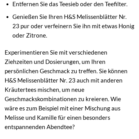
Entfernen Sie das Teesieb oder den Teefilter.
Genießen Sie Ihren H&S Melissenblätter Nr.
23 pur oder verfeinern Sie ihn mit etwas Honig
oder Zitrone.
Experimentieren Sie mit verschiedenen
Ziehzeiten und Dosierungen, um Ihren
persönlichen Geschmack zu treffen. Sie können
H&S Melissenblätter Nr. 23 auch mit anderen
Kräutertees mischen, um neue
Geschmackskombinationen zu kreieren. Wie
wäre es zum Beispiel mit einer Mischung aus
Melisse und Kamille für einen besonders
entspannenden Abendtee?