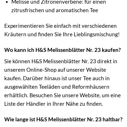
Melisse und Zitronenverbene: für einen
zitrusfrischen und aromatischen Tee
Experimentieren Sie einfach mit verschiedenen
Kräutern und finden Sie Ihre Lieblingsmischung!
Wo kann ich H&S Melissenblätter Nr. 23 kaufen?
Sie können H&S Melissenblätter Nr. 23 direkt in
unserem Online-Shop auf unserer Website
kaufen. Darüber hinaus ist unser Tee auch in
ausgewählten Teeläden und Reformhäusern
erhältlich. Besuchen Sie unsere Website, um eine
Liste der Händler in Ihrer Nähe zu finden.
Wie lange ist H&S Melissenblätter Nr. 23 haltbar?