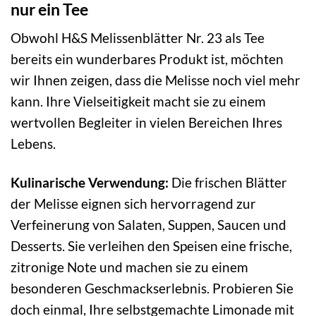
nur ein Tee
Obwohl H&S Melissenblätter Nr. 23 als Tee
bereits ein wunderbares Produkt ist, möchten
wir Ihnen zeigen, dass die Melisse noch viel mehr
kann. Ihre Vielseitigkeit macht sie zu einem
wertvollen Begleiter in vielen Bereichen Ihres
Lebens.
Kulinarische Verwendung:
Die frischen Blätter
der Melisse eignen sich hervorragend zur
Verfeinerung von Salaten, Suppen, Saucen und
Desserts. Sie verleihen den Speisen eine frische,
zitronige Note und machen sie zu einem
besonderen Geschmackserlebnis. Probieren Sie
doch einmal, Ihre selbstgemachte Limonade mit