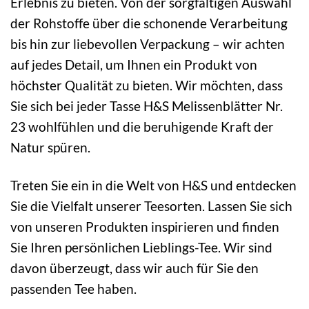
Erlebnis zu bieten. Von der sorgfältigen Auswahl
der Rohstoffe über die schonende Verarbeitung
bis hin zur liebevollen Verpackung – wir achten
auf jedes Detail, um Ihnen ein Produkt von
höchster Qualität zu bieten. Wir möchten, dass
Sie sich bei jeder Tasse H&S Melissenblätter Nr.
23 wohlfühlen und die beruhigende Kraft der
Natur spüren.
Treten Sie ein in die Welt von H&S und entdecken
Sie die Vielfalt unserer Teesorten. Lassen Sie sich
von unseren Produkten inspirieren und finden
Sie Ihren persönlichen Lieblings-Tee. Wir sind
davon überzeugt, dass wir auch für Sie den
passenden Tee haben.