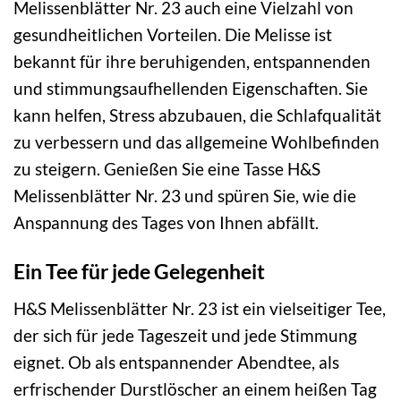
Melissenblätter Nr. 23 auch eine Vielzahl von
gesundheitlichen Vorteilen. Die Melisse ist
bekannt für ihre beruhigenden, entspannenden
und stimmungsaufhellenden Eigenschaften. Sie
kann helfen, Stress abzubauen, die Schlafqualität
zu verbessern und das allgemeine Wohlbefinden
zu steigern. Genießen Sie eine Tasse H&S
Melissenblätter Nr. 23 und spüren Sie, wie die
Anspannung des Tages von Ihnen abfällt.
Ein Tee für jede Gelegenheit
H&S Melissenblätter Nr. 23 ist ein vielseitiger Tee,
der sich für jede Tageszeit und jede Stimmung
eignet. Ob als entspannender Abendtee, als
erfrischender Durstlöscher an einem heißen Tag