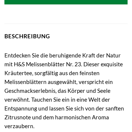
3,95 €
4,15 €.
BESCHREIBUNG
Entdecken Sie die beruhigende Kraft der Natur
mit H&S Melissenblätter Nr. 23. Dieser exquisite
Kräutertee, sorgfältig aus den feinsten
Melissenblättern ausgewählt, verspricht ein
Geschmackserlebnis, das Körper und Seele
verwöhnt. Tauchen Sie ein in eine Welt der
Entspannung und lassen Sie sich von der sanften
Zitrusnote und dem harmonischen Aroma
verzaubern.