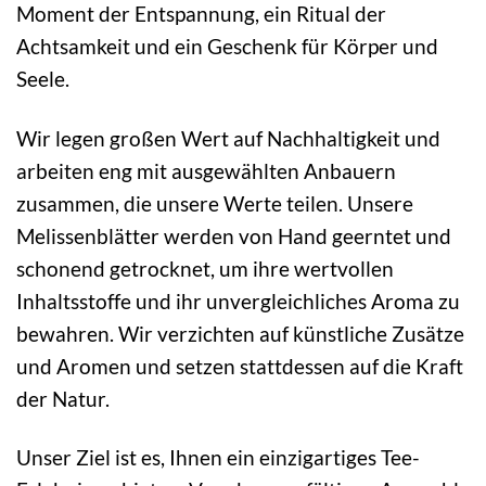
Moment der Entspannung, ein Ritual der
Achtsamkeit und ein Geschenk für Körper und
Seele.
Wir legen großen Wert auf Nachhaltigkeit und
arbeiten eng mit ausgewählten Anbauern
zusammen, die unsere Werte teilen. Unsere
Melissenblätter werden von Hand geerntet und
schonend getrocknet, um ihre wertvollen
Inhaltsstoffe und ihr unvergleichliches Aroma zu
bewahren. Wir verzichten auf künstliche Zusätze
und Aromen und setzen stattdessen auf die Kraft
der Natur.
Unser Ziel ist es, Ihnen ein einzigartiges Tee-