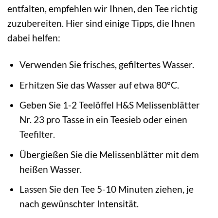
entfalten, empfehlen wir Ihnen, den Tee richtig
zuzubereiten. Hier sind einige Tipps, die Ihnen
dabei helfen:
Verwenden Sie frisches, gefiltertes Wasser.
Erhitzen Sie das Wasser auf etwa 80°C.
Geben Sie 1-2 Teelöffel H&S Melissenblätter
Nr. 23 pro Tasse in ein Teesieb oder einen
Teefilter.
Übergießen Sie die Melissenblätter mit dem
heißen Wasser.
Lassen Sie den Tee 5-10 Minuten ziehen, je
nach gewünschter Intensität.