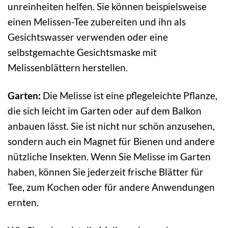
unreinheiten helfen. Sie können beispielsweise
einen Melissen-Tee zubereiten und ihn als
Gesichtswasser verwenden oder eine
selbstgemachte Gesichtsmaske mit
Melissenblättern herstellen.
Garten:
Die Melisse ist eine pflegeleichte Pflanze,
die sich leicht im Garten oder auf dem Balkon
anbauen lässt. Sie ist nicht nur schön anzusehen,
sondern auch ein Magnet für Bienen und andere
nützliche Insekten. Wenn Sie Melisse im Garten
haben, können Sie jederzeit frische Blätter für
Tee, zum Kochen oder für andere Anwendungen
ernten.