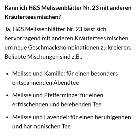
Kann ich H&S Melissenblätter Nr. 23 mit anderen
Kräutertees mischen?
Ja, H&S Melissenblätter Nr. 23 lässt sich
hervorragend mit anderen Kräutertees mischen,
um neue Geschmackskombinationen zu kreieren.
Beliebte Mischungen sind z.B.:
Melisse und Kamille: für einen besonders
entspannenden Abendtee
Melisse und Pfefferminze: für einen
erfrischenden und belebenden Tee
Melisse und Lavendel: für einen beruhigenden
und harmonischen Tee