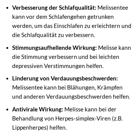
Verbesserung der Schlafqualität:
Melissentee
kann vor dem Schlafengehen getrunken
werden, um das Einschlafen zu erleichtern und
die Schlafqualität zu verbessern.
Stimmungsaufhellende Wirkung:
Melisse kann
die Stimmung verbessern und bei leichten
depressiven Verstimmungen helfen.
Linderung von Verdauungsbeschwerden:
Melissentee kann bei Blähungen, Krämpfen
und anderen Verdauungsbeschwerden helfen.
Antivirale Wirkung:
Melisse kann bei der
Behandlung von Herpes-simplex-Viren (z.B.
Lippenherpes) helfen.