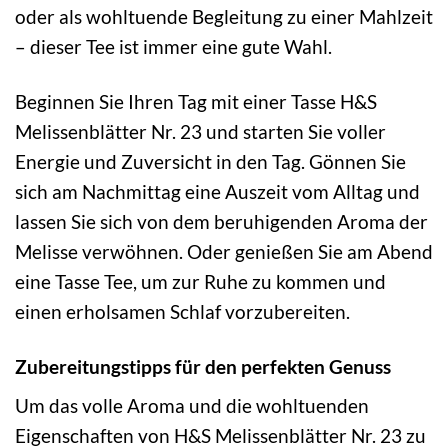
oder als wohltuende Begleitung zu einer Mahlzeit
– dieser Tee ist immer eine gute Wahl.
Beginnen Sie Ihren Tag mit einer Tasse H&S
Melissenblätter Nr. 23 und starten Sie voller
Energie und Zuversicht in den Tag. Gönnen Sie
sich am Nachmittag eine Auszeit vom Alltag und
lassen Sie sich von dem beruhigenden Aroma der
Melisse verwöhnen. Oder genießen Sie am Abend
eine Tasse Tee, um zur Ruhe zu kommen und
einen erholsamen Schlaf vorzubereiten.
Zubereitungstipps für den perfekten Genuss
Um das volle Aroma und die wohltuenden
Eigenschaften von H&S Melissenblätter Nr. 23 zu