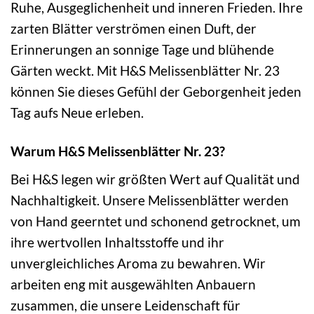
Ruhe, Ausgeglichenheit und inneren Frieden. Ihre
zarten Blätter verströmen einen Duft, der
Erinnerungen an sonnige Tage und blühende
Gärten weckt. Mit H&S Melissenblätter Nr. 23
können Sie dieses Gefühl der Geborgenheit jeden
Tag aufs Neue erleben.
Warum H&S Melissenblätter Nr. 23?
Bei H&S legen wir größten Wert auf Qualität und
Nachhaltigkeit. Unsere Melissenblätter werden
von Hand geerntet und schonend getrocknet, um
ihre wertvollen Inhaltsstoffe und ihr
unvergleichliches Aroma zu bewahren. Wir
arbeiten eng mit ausgewählten Anbauern
zusammen, die unsere Leidenschaft für