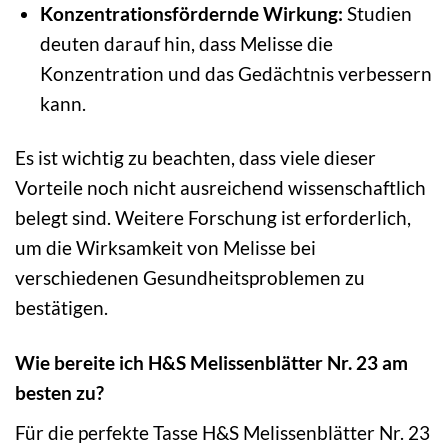
Konzentrationsfördernde Wirkung:
Studien
deuten darauf hin, dass Melisse die
Konzentration und das Gedächtnis verbessern
kann.
Es ist wichtig zu beachten, dass viele dieser
Vorteile noch nicht ausreichend wissenschaftlich
belegt sind. Weitere Forschung ist erforderlich,
um die Wirksamkeit von Melisse bei
verschiedenen Gesundheitsproblemen zu
bestätigen.
Wie bereite ich H&S Melissenblätter Nr. 23 am
besten zu?
Für die perfekte Tasse H&S Melissenblätter Nr. 23