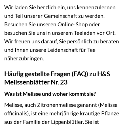
Wir laden Sie herzlich ein, uns kennenzulernen
und Teil unserer Gemeinschaft zu werden.
Besuchen Sie unseren Online-Shop oder
besuchen Sie uns in unserem Teeladen vor Ort.
Wir freuen uns darauf, Sie persönlich zu beraten
und Ihnen unsere Leidenschaft für Tee
näherzubringen.
Häufig gestellte Fragen (FAQ) zu H&S
Melissenblätter Nr. 23
Was ist Melisse und woher kommt sie?
Melisse, auch Zitronenmelisse genannt (Melissa
officinalis), ist eine mehrjährige krautige Pflanze
aus der Familie der Lippenblütler. Sie ist