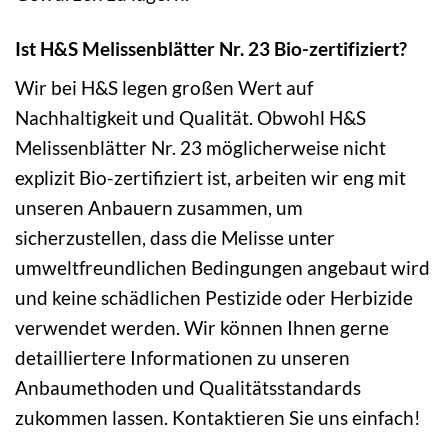
Ist H&S Melissenblätter Nr. 23 Bio-zertifiziert?
Wir bei H&S legen großen Wert auf
Nachhaltigkeit und Qualität. Obwohl H&S
Melissenblätter Nr. 23 möglicherweise nicht
explizit Bio-zertifiziert ist, arbeiten wir eng mit
unseren Anbauern zusammen, um
sicherzustellen, dass die Melisse unter
umweltfreundlichen Bedingungen angebaut wird
und keine schädlichen Pestizide oder Herbizide
verwendet werden. Wir können Ihnen gerne
detailliertere Informationen zu unseren
Anbaumethoden und Qualitätsstandards
zukommen lassen. Kontaktieren Sie uns einfach!