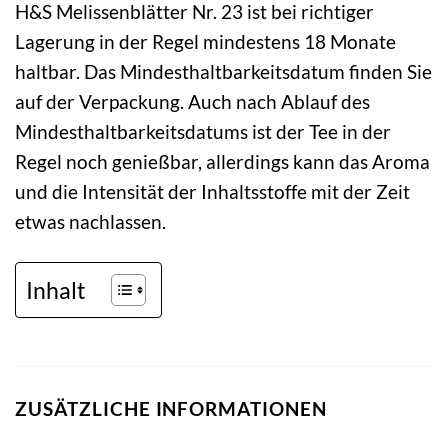
H&S Melissenblätter Nr. 23 ist bei richtiger
Lagerung in der Regel mindestens 18 Monate
haltbar. Das Mindesthaltbarkeitsdatum finden Sie
auf der Verpackung. Auch nach Ablauf des
Mindesthaltbarkeitsdatums ist der Tee in der
Regel noch genießbar, allerdings kann das Aroma
und die Intensität der Inhaltsstoffe mit der Zeit
etwas nachlassen.
Inhalt
ZUSÄTZLICHE INFORMATIONEN