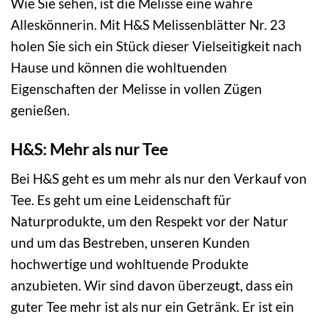
Wie Sie sehen, ist die Melisse eine wahre
Alleskönnerin. Mit H&S Melissenblätter Nr. 23
holen Sie sich ein Stück dieser Vielseitigkeit nach
Hause und können die wohltuenden
Eigenschaften der Melisse in vollen Zügen
genießen.
H&S: Mehr als nur Tee
Bei H&S geht es um mehr als nur den Verkauf von
Tee. Es geht um eine Leidenschaft für
Naturprodukte, um den Respekt vor der Natur
und um das Bestreben, unseren Kunden
hochwertige und wohltuende Produkte
anzubieten. Wir sind davon überzeugt, dass ein
guter Tee mehr ist als nur ein Getränk. Er ist ein