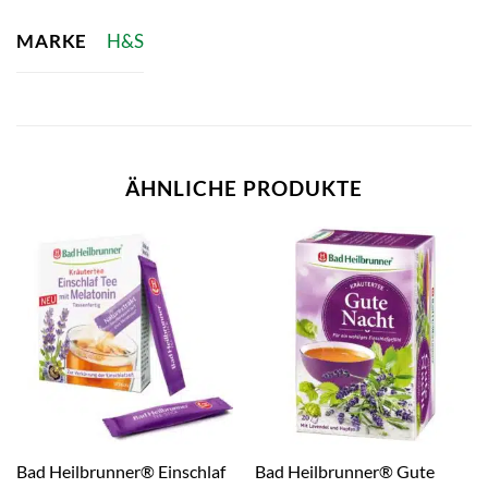
MARKE
H&S
ÄHNLICHE PRODUKTE
Bad Heilbrunner® Einschlaf
Bad Heilbrunner® Gute