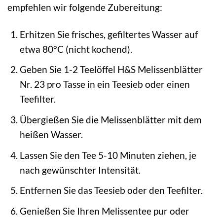
empfehlen wir folgende Zubereitung:
Erhitzen Sie frisches, gefiltertes Wasser auf
etwa 80°C (nicht kochend).
Geben Sie 1-2 Teelöffel H&S Melissenblätter
Nr. 23 pro Tasse in ein Teesieb oder einen
Teefilter.
Übergießen Sie die Melissenblätter mit dem
heißen Wasser.
Lassen Sie den Tee 5-10 Minuten ziehen, je
nach gewünschter Intensität.
Entfernen Sie das Teesieb oder den Teefilter.
Genießen Sie Ihren Melissentee pur oder