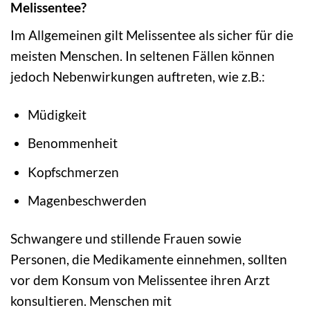
Melissentee?
Im Allgemeinen gilt Melissentee als sicher für die
meisten Menschen. In seltenen Fällen können
jedoch Nebenwirkungen auftreten, wie z.B.:
Müdigkeit
Benommenheit
Kopfschmerzen
Magenbeschwerden
Schwangere und stillende Frauen sowie
Personen, die Medikamente einnehmen, sollten
vor dem Konsum von Melissentee ihren Arzt
konsultieren. Menschen mit