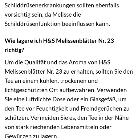
Schilddrüsenerkrankungen sollten ebenfalls
vorsichtig sein, da Melisse die
Schilddrüsenfunktion beeinflussen kann.
Wie lagere ich H&S Melissenblätter Nr. 23
richtig?
Um die Qualität und das Aroma von H&S
Melissenblätter Nr. 23 zu erhalten, sollten Sie den
Tee an einem kühlen, trockenen und
lichtgeschützten Ort aufbewahren. Verwenden
Sie eine luftdichte Dose oder ein Glasgefäß, um
den Tee vor Feuchtigkeit und Fremdgerüchen zu
schützen. Vermeiden Sie es, den Tee in der Nähe
von stark riechenden Lebensmitteln oder
Gewürzen zu lagern.