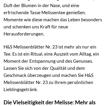
Duft der Blumen in der Nase, und eine
erfrischende Tasse Melissentee genießen.
Momente wie diese machen das Leben besonders
und schenken uns Kraft für neue
Herausforderungen.
H&S Melissenblätter Nr. 23 ist mehr als nur ein
Tee. Es ist ein Ritual, eine Auszeit vom Alltag, ein
Moment der Entspannung und des Genusses.
Lassen Sie sich von der Qualität und dem
Geschmack überzeugen und machen Sie H&S
Melissenblätter Nr. 23 zu Ihrem persönlichen
Lieblingsgetränk.
Die Vielseitigkeit der Melisse: Mehr als