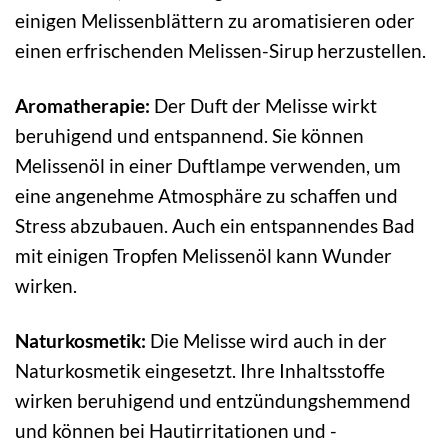
einigen Melissenblättern zu aromatisieren oder
einen erfrischenden Melissen-Sirup herzustellen.
Aromatherapie:
Der Duft der Melisse wirkt
beruhigend und entspannend. Sie können
Melissenöl in einer Duftlampe verwenden, um
eine angenehme Atmosphäre zu schaffen und
Stress abzubauen. Auch ein entspannendes Bad
mit einigen Tropfen Melissenöl kann Wunder
wirken.
Naturkosmetik:
Die Melisse wird auch in der
Naturkosmetik eingesetzt. Ihre Inhaltsstoffe
wirken beruhigend und entzündungshemmend
und können bei Hautirritationen und -