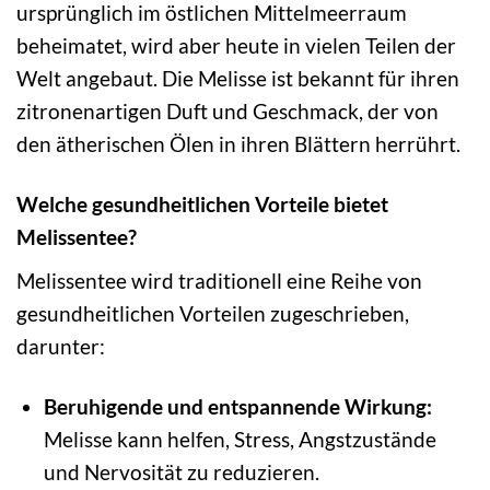
ursprünglich im östlichen Mittelmeerraum
beheimatet, wird aber heute in vielen Teilen der
Welt angebaut. Die Melisse ist bekannt für ihren
zitronenartigen Duft und Geschmack, der von
den ätherischen Ölen in ihren Blättern herrührt.
Welche gesundheitlichen Vorteile bietet
Melissentee?
Melissentee wird traditionell eine Reihe von
gesundheitlichen Vorteilen zugeschrieben,
darunter:
Beruhigende und entspannende Wirkung:
Melisse kann helfen, Stress, Angstzustände
und Nervosität zu reduzieren.