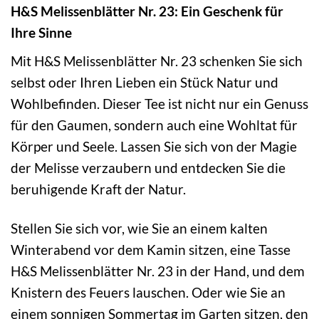
H&S Melissenblätter Nr. 23: Ein Geschenk für
Ihre Sinne
Mit H&S Melissenblätter Nr. 23 schenken Sie sich
selbst oder Ihren Lieben ein Stück Natur und
Wohlbefinden. Dieser Tee ist nicht nur ein Genuss
für den Gaumen, sondern auch eine Wohltat für
Körper und Seele. Lassen Sie sich von der Magie
der Melisse verzaubern und entdecken Sie die
beruhigende Kraft der Natur.
Stellen Sie sich vor, wie Sie an einem kalten
Winterabend vor dem Kamin sitzen, eine Tasse
H&S Melissenblätter Nr. 23 in der Hand, und dem
Knistern des Feuers lauschen. Oder wie Sie an
einem sonnigen Sommertag im Garten sitzen, den