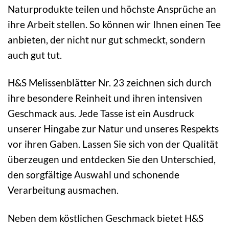
Naturprodukte teilen und höchste Ansprüche an
ihre Arbeit stellen. So können wir Ihnen einen Tee
anbieten, der nicht nur gut schmeckt, sondern
auch gut tut.
H&S Melissenblätter Nr. 23 zeichnen sich durch
ihre besondere Reinheit und ihren intensiven
Geschmack aus. Jede Tasse ist ein Ausdruck
unserer Hingabe zur Natur und unseres Respekts
vor ihren Gaben. Lassen Sie sich von der Qualität
überzeugen und entdecken Sie den Unterschied,
den sorgfältige Auswahl und schonende
Verarbeitung ausmachen.
Neben dem köstlichen Geschmack bietet H&S