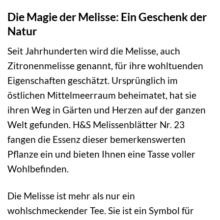
Die Magie der Melisse: Ein Geschenk der
Natur
Seit Jahrhunderten wird die Melisse, auch
Zitronenmelisse genannt, für ihre wohltuenden
Eigenschaften geschätzt. Ursprünglich im
östlichen Mittelmeerraum beheimatet, hat sie
ihren Weg in Gärten und Herzen auf der ganzen
Welt gefunden. H&S Melissenblätter Nr. 23
fangen die Essenz dieser bemerkenswerten
Pflanze ein und bieten Ihnen eine Tasse voller
Wohlbefinden.
Die Melisse ist mehr als nur ein
wohlschmeckender Tee. Sie ist ein Symbol für