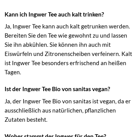
Kann ich Ingwer Tee auch kalt trinken?
Ja, Ingwer Tee kann auch kalt getrunken werden.
Bereiten Sie den Tee wie gewohnt zu und lassen
Sie ihn abkühlen. Sie können ihn auch mit
Eiswürfeln und Zitronenscheiben verfeinern. Kalt
ist Ingwer Tee besonders erfrischend an heißen
Tagen.
Ist der Ingwer Tee Bio von sanitas vegan?
Ja, der Ingwer Tee Bio von sanitas ist vegan, da er
ausschließlich aus natürlichen, pflanzlichen
Zutaten besteht.
Woher stammt der Ingwer für den Tee?