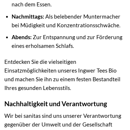
nach dem Essen.
Nachmittags:
Als belebender Muntermacher
bei Müdigkeit und Konzentrationsschwäche.
Abends:
Zur Entspannung und zur Förderung
eines erholsamen Schlafs.
Entdecken Sie die vielseitigen
Einsatzmöglichkeiten unseres Ingwer Tees Bio
und machen Sie ihn zu einem festen Bestandteil
Ihres gesunden Lebensstils.
Nachhaltigkeit und Verantwortung
Wir bei sanitas sind uns unserer Verantwortung
gegenüber der Umwelt und der Gesellschaft