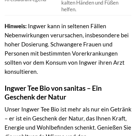
kalten Händen und Füßen
helfen.
Hinweis:
Ingwer kann in seltenen Fällen
Nebenwirkungen verursachen, insbesondere bei
hoher Dosierung. Schwangere Frauen und
Personen mit bestimmten Vorerkrankungen
sollten vor dem Konsum von Ingwer ihren Arzt
konsultieren.
Ingwer Tee Bio von sanitas – Ein
Geschenk der Natur
Unser Ingwer Tee Bio ist mehr als nur ein Getränk
– er ist ein Geschenk der Natur, das Ihnen Kraft,
Energie und Wohlbefinden schenkt. Genießen Sie