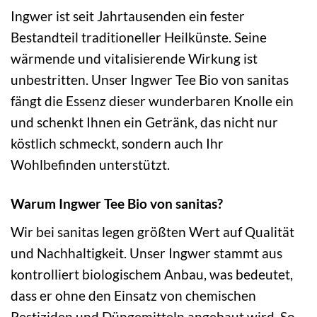
Ingwer ist seit Jahrtausenden ein fester
Bestandteil traditioneller Heilkünste. Seine
wärmende und vitalisierende Wirkung ist
unbestritten. Unser Ingwer Tee Bio von sanitas
fängt die Essenz dieser wunderbaren Knolle ein
und schenkt Ihnen ein Getränk, das nicht nur
köstlich schmeckt, sondern auch Ihr
Wohlbefinden unterstützt.
Warum Ingwer Tee Bio von sanitas?
Wir bei sanitas legen größten Wert auf Qualität
und Nachhaltigkeit. Unser Ingwer stammt aus
kontrolliert biologischem Anbau, was bedeutet,
dass er ohne den Einsatz von chemischen
Pestiziden und Düngemitteln angebaut wird. So