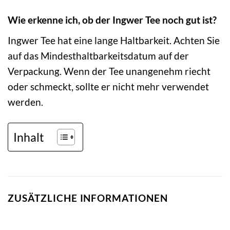
Wie erkenne ich, ob der Ingwer Tee noch gut ist?
Ingwer Tee hat eine lange Haltbarkeit. Achten Sie
auf das Mindesthaltbarkeitsdatum auf der
Verpackung. Wenn der Tee unangenehm riecht
oder schmeckt, sollte er nicht mehr verwendet
werden.
Inhalt
ZUSÄTZLICHE INFORMATIONEN