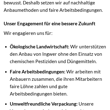
bewusst. Deshalb setzen wir auf nachhaltige
Anbaumethoden und faire Arbeitsbedingungen.
Unser Engagement für eine bessere Zukunft
Wir engagieren uns für:
Ökologische Landwirtschaft:
Wir unterstützen
den Anbau von Ingwer ohne den Einsatz von
chemischen Pestiziden und Düngemitteln.
Faire Arbeitsbedingungen:
Wir arbeiten mit
Anbauern zusammen, die ihren Mitarbeitern
faire Löhne zahlen und gute
Arbeitsbedingungen bieten.
Umweltfreundliche Verpackung:
Unsere