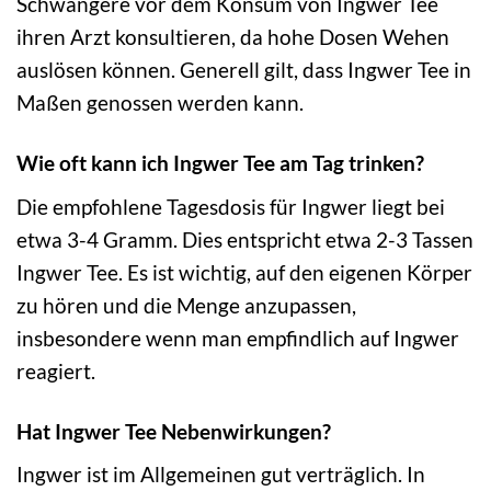
Schwangere vor dem Konsum von Ingwer Tee
ihren Arzt konsultieren, da hohe Dosen Wehen
auslösen können. Generell gilt, dass Ingwer Tee in
Maßen genossen werden kann.
Wie oft kann ich Ingwer Tee am Tag trinken?
Die empfohlene Tagesdosis für Ingwer liegt bei
etwa 3-4 Gramm. Dies entspricht etwa 2-3 Tassen
Ingwer Tee. Es ist wichtig, auf den eigenen Körper
zu hören und die Menge anzupassen,
insbesondere wenn man empfindlich auf Ingwer
reagiert.
Hat Ingwer Tee Nebenwirkungen?
Ingwer ist im Allgemeinen gut verträglich. In