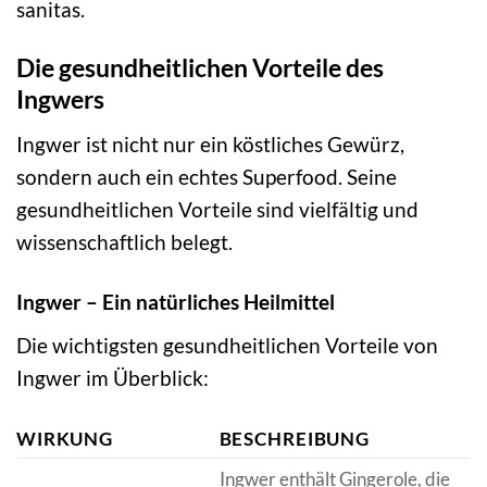
sanitas.
Die gesundheitlichen Vorteile des
Ingwers
Ingwer ist nicht nur ein köstliches Gewürz,
sondern auch ein echtes Superfood. Seine
gesundheitlichen Vorteile sind vielfältig und
wissenschaftlich belegt.
Ingwer – Ein natürliches Heilmittel
Die wichtigsten gesundheitlichen Vorteile von
Ingwer im Überblick:
WIRKUNG
BESCHREIBUNG
Ingwer enthält Gingerole, die