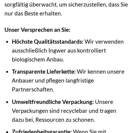
sorgfältig überwacht, um sicherzustellen, dass Sie
nur das Beste erhalten.
Unser Versprechen an Sie:
Höchste Qualitätsstandards:
Wir verwenden
ausschließlich Ingwer aus kontrolliert
biologischem Anbau.
Transparente Lieferkette:
Wir kennen unsere
Anbauer und pflegen langfristige
Partnerschaften.
Umweltfreundliche Verpackung:
Unsere
Verpackungen sind recyclebar und tragen
dazu bei, Ressourcen zu schonen.
Zufriedenheitsgarantie:
Wenn Sie mit