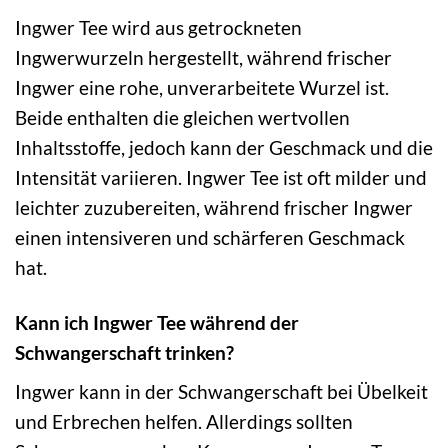
Ingwer Tee wird aus getrockneten
Ingwerwurzeln hergestellt, während frischer
Ingwer eine rohe, unverarbeitete Wurzel ist.
Beide enthalten die gleichen wertvollen
Inhaltsstoffe, jedoch kann der Geschmack und die
Intensität variieren. Ingwer Tee ist oft milder und
leichter zuzubereiten, während frischer Ingwer
einen intensiveren und schärferen Geschmack
hat.
Kann ich Ingwer Tee während der
Schwangerschaft trinken?
Ingwer kann in der Schwangerschaft bei Übelkeit
und Erbrechen helfen. Allerdings sollten