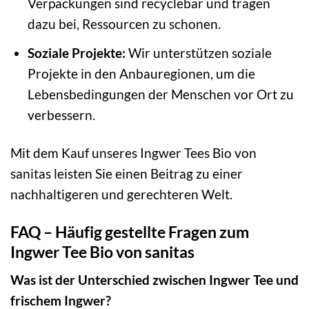
Verpackungen sind recyclebar und tragen
dazu bei, Ressourcen zu schonen.
Soziale Projekte:
Wir unterstützen soziale
Projekte in den Anbauregionen, um die
Lebensbedingungen der Menschen vor Ort zu
verbessern.
Mit dem Kauf unseres Ingwer Tees Bio von
sanitas leisten Sie einen Beitrag zu einer
nachhaltigeren und gerechteren Welt.
FAQ – Häufig gestellte Fragen zum
Ingwer Tee Bio von sanitas
Was ist der Unterschied zwischen Ingwer Tee und
frischem Ingwer?