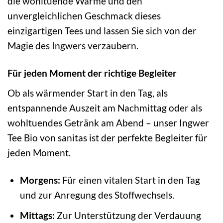
die wohltuende Wärme und den
unvergleichlichen Geschmack dieses
einzigartigen Tees und lassen Sie sich von der
Magie des Ingwers verzaubern.
Für jeden Moment der richtige Begleiter
Ob als wärmender Start in den Tag, als
entspannende Auszeit am Nachmittag oder als
wohltuendes Getränk am Abend – unser Ingwer
Tee Bio von sanitas ist der perfekte Begleiter für
jeden Moment.
Morgens:
Für einen vitalen Start in den Tag
und zur Anregung des Stoffwechsels.
Mittags:
Zur Unterstützung der Verdauung