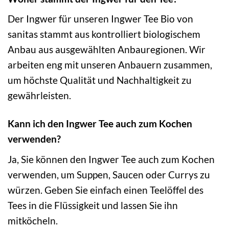
Der Ingwer für unseren Ingwer Tee Bio von
sanitas stammt aus kontrolliert biologischem
Anbau aus ausgewählten Anbauregionen. Wir
arbeiten eng mit unseren Anbauern zusammen,
um höchste Qualität und Nachhaltigkeit zu
gewährleisten.
Kann ich den Ingwer Tee auch zum Kochen
verwenden?
Ja, Sie können den Ingwer Tee auch zum Kochen
verwenden, um Suppen, Saucen oder Currys zu
würzen. Geben Sie einfach einen Teelöffel des
Tees in die Flüssigkeit und lassen Sie ihn
mitköcheln.