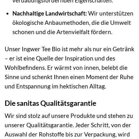
verdauungsfördernden Eigenschaften.
Nachhaltige Landwirtschaft:
Wir unterstützen
ökologische Anbaumethoden, die die Umwelt
schonen und die Artenvielfalt fördern.
Unser Ingwer Tee Bio ist mehr als nur ein Getränk
– er ist eine Quelle der Inspiration und des
Wohlbefindens. Er wärmt von innen, belebt die
Sinne und schenkt Ihnen einen Moment der Ruhe
und Entspannung im hektischen Alltag.
Die sanitas Qualitätsgarantie
Wir sind stolz auf unsere Produkte und stehen zu
unserer Qualitätsgarantie. Jeder Schritt, von der
Auswahl der Rohstoffe bis zur Verpackung, wird