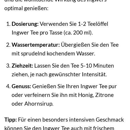
optimal genießen:
Dosierung:
Verwenden Sie 1-2 Teelöffel
Ingwer Tee pro Tasse (ca. 200 ml).
Wassertemperatur:
Übergießen Sie den Tee
mit sprudelnd kochendem Wasser.
Ziehzeit:
Lassen Sie den Tee 5-10 Minuten
ziehen, je nach gewünschter Intensität.
Genuss:
Genießen Sie Ihren Ingwer Tee pur
oder verfeinern Sie ihn mit Honig, Zitrone
oder Ahornsirup.
Tipp:
Für einen besonders intensiven Geschmack
können Sie den Ingwer Tee auch mit frischem