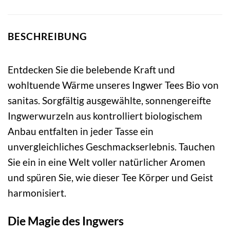
BESCHREIBUNG
Entdecken Sie die belebende Kraft und
wohltuende Wärme unseres Ingwer Tees Bio von
sanitas. Sorgfältig ausgewählte, sonnengereifte
Ingwerwurzeln aus kontrolliert biologischem
Anbau entfalten in jeder Tasse ein
unvergleichliches Geschmackserlebnis. Tauchen
Sie ein in eine Welt voller natürlicher Aromen
und spüren Sie, wie dieser Tee Körper und Geist
harmonisiert.
Die Magie des Ingwers