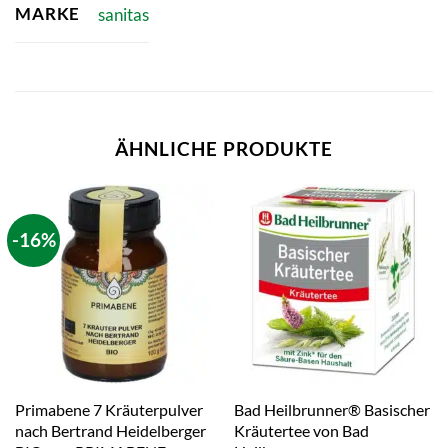
MARKE
sanitas
ÄHNLICHE PRODUKTE
-16%
Primabene 7 Kräuterpulver
Bad Heilbrunner® Basischer
nach Bertrand Heidelberger
Kräutertee von Bad