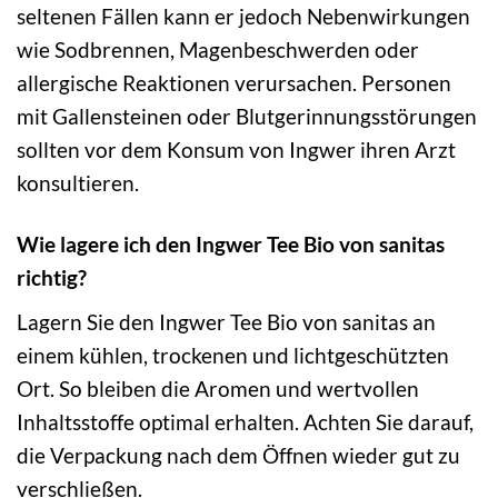
seltenen Fällen kann er jedoch Nebenwirkungen
wie Sodbrennen, Magenbeschwerden oder
allergische Reaktionen verursachen. Personen
mit Gallensteinen oder Blutgerinnungsstörungen
sollten vor dem Konsum von Ingwer ihren Arzt
konsultieren.
Wie lagere ich den Ingwer Tee Bio von sanitas
richtig?
Lagern Sie den Ingwer Tee Bio von sanitas an
einem kühlen, trockenen und lichtgeschützten
Ort. So bleiben die Aromen und wertvollen
Inhaltsstoffe optimal erhalten. Achten Sie darauf,
die Verpackung nach dem Öffnen wieder gut zu
verschließen.