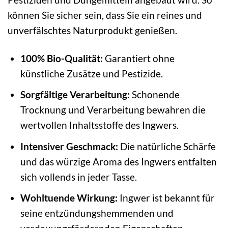
können Sie sicher sein, dass Sie ein reines und
unverfälschtes Naturprodukt genießen.
100% Bio-Qualität:
Garantiert ohne
künstliche Zusätze und Pestizide.
Sorgfältige Verarbeitung:
Schonende
Trocknung und Verarbeitung bewahren die
wertvollen Inhaltsstoffe des Ingwers.
Intensiver Geschmack:
Die natürliche Schärfe
und das würzige Aroma des Ingwers entfalten
sich vollends in jeder Tasse.
Wohltuende Wirkung:
Ingwer ist bekannt für
seine entzündungshemmenden und