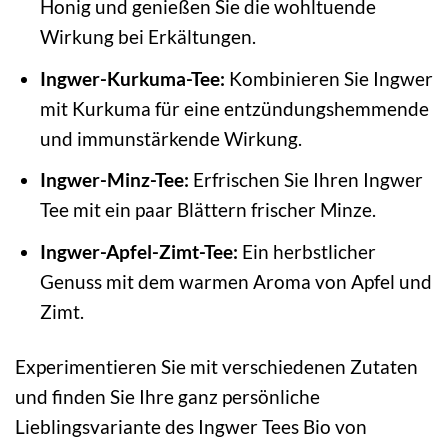
Honig und genießen Sie die wohltuende
Wirkung bei Erkältungen.
Ingwer-Kurkuma-Tee:
Kombinieren Sie Ingwer
mit Kurkuma für eine entzündungshemmende
und immunstärkende Wirkung.
Ingwer-Minz-Tee:
Erfrischen Sie Ihren Ingwer
Tee mit ein paar Blättern frischer Minze.
Ingwer-Apfel-Zimt-Tee:
Ein herbstlicher
Genuss mit dem warmen Aroma von Apfel und
Zimt.
Experimentieren Sie mit verschiedenen Zutaten
und finden Sie Ihre ganz persönliche
Lieblingsvariante des Ingwer Tees Bio von