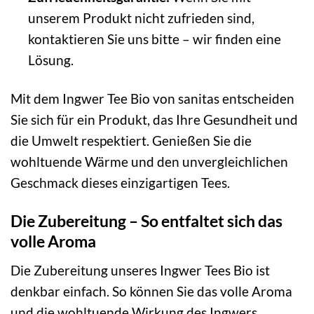
unserem Produkt nicht zufrieden sind,
kontaktieren Sie uns bitte – wir finden eine
Lösung.
Mit dem Ingwer Tee Bio von sanitas entscheiden
Sie sich für ein Produkt, das Ihre Gesundheit und
die Umwelt respektiert. Genießen Sie die
wohltuende Wärme und den unvergleichlichen
Geschmack dieses einzigartigen Tees.
Die Zubereitung – So entfaltet sich das
volle Aroma
Die Zubereitung unseres Ingwer Tees Bio ist
denkbar einfach. So können Sie das volle Aroma
und die wohltuende Wirkung des Ingwers