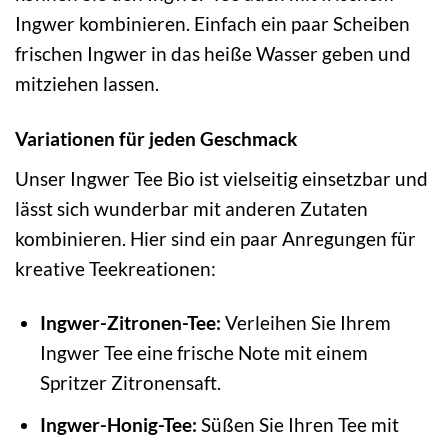
Ingwer kombinieren. Einfach ein paar Scheiben
frischen Ingwer in das heiße Wasser geben und
mitziehen lassen.
Variationen für jeden Geschmack
Unser Ingwer Tee Bio ist vielseitig einsetzbar und
lässt sich wunderbar mit anderen Zutaten
kombinieren. Hier sind ein paar Anregungen für
kreative Teekreationen:
Ingwer-Zitronen-Tee:
Verleihen Sie Ihrem
Ingwer Tee eine frische Note mit einem
Spritzer Zitronensaft.
Ingwer-Honig-Tee:
Süßen Sie Ihren Tee mit