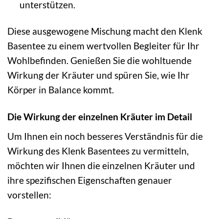
unterstützen.
Diese ausgewogene Mischung macht den Klenk
Basentee zu einem wertvollen Begleiter für Ihr
Wohlbefinden. Genießen Sie die wohltuende
Wirkung der Kräuter und spüren Sie, wie Ihr
Körper in Balance kommt.
Die Wirkung der einzelnen Kräuter im Detail
Um Ihnen ein noch besseres Verständnis für die
Wirkung des Klenk Basentees zu vermitteln,
möchten wir Ihnen die einzelnen Kräuter und
ihre spezifischen Eigenschaften genauer
vorstellen: