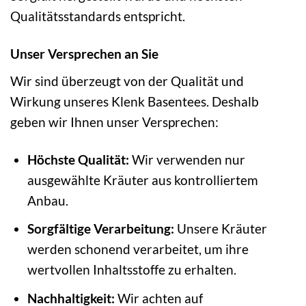
Qualitätsstandards entspricht.
Unser Versprechen an Sie
Wir sind überzeugt von der Qualität und
Wirkung unseres Klenk Basentees. Deshalb
geben wir Ihnen unser Versprechen:
Höchste Qualität:
Wir verwenden nur
ausgewählte Kräuter aus kontrolliertem
Anbau.
Sorgfältige Verarbeitung:
Unsere Kräuter
werden schonend verarbeitet, um ihre
wertvollen Inhaltsstoffe zu erhalten.
Nachhaltigkeit:
Wir achten auf