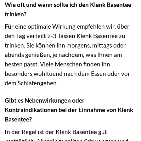
Wie oft und wann sollte ich den Klenk Basentee
trinken?
Für eine optimale Wirkung empfehlen wir, über
den Tag verteilt 2-3 Tassen Klenk Basentee zu
trinken. Sie können ihn morgens, mittags oder
abends genießen, je nachdem, was Ihnen am
besten passt. Viele Menschen finden ihn
besonders wohltuend nach dem Essen oder vor
dem Schlafengehen.
Gibt es Nebenwirkungen oder
Kontraindikationen bei der Einnahme von Klenk
Basentee?
In der Regel ist der Klenk Basentee gut