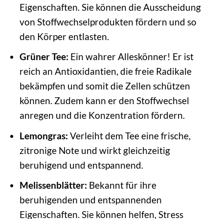
Eigenschaften. Sie können die Ausscheidung
von Stoffwechselprodukten fördern und so
den Körper entlasten.
Grüner Tee:
Ein wahrer Alleskönner! Er ist
reich an Antioxidantien, die freie Radikale
bekämpfen und somit die Zellen schützen
können. Zudem kann er den Stoffwechsel
anregen und die Konzentration fördern.
Lemongras:
Verleiht dem Tee eine frische,
zitronige Note und wirkt gleichzeitig
beruhigend und entspannend.
Melissenblätter:
Bekannt für ihre
beruhigenden und entspannenden
Eigenschaften. Sie können helfen, Stress