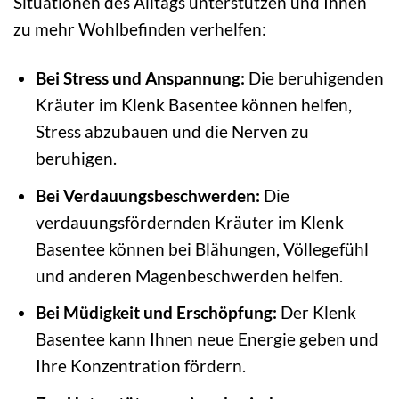
Situationen des Alltags unterstützen und Ihnen
zu mehr Wohlbefinden verhelfen:
Bei Stress und Anspannung:
Die beruhigenden
Kräuter im Klenk Basentee können helfen,
Stress abzubauen und die Nerven zu
beruhigen.
Bei Verdauungsbeschwerden:
Die
verdauungsfördernden Kräuter im Klenk
Basentee können bei Blähungen, Völlegefühl
und anderen Magenbeschwerden helfen.
Bei Müdigkeit und Erschöpfung:
Der Klenk
Basentee kann Ihnen neue Energie geben und
Ihre Konzentration fördern.