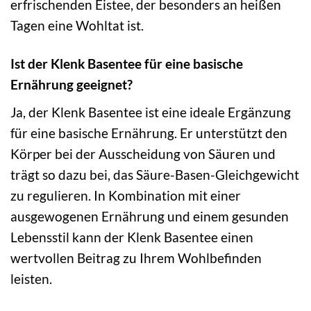
erfrischenden Eistee, der besonders an heißen
Tagen eine Wohltat ist.
Ist der Klenk Basentee für eine basische
Ernährung geeignet?
Ja, der Klenk Basentee ist eine ideale Ergänzung
für eine basische Ernährung. Er unterstützt den
Körper bei der Ausscheidung von Säuren und
trägt so dazu bei, das Säure-Basen-Gleichgewicht
zu regulieren. In Kombination mit einer
ausgewogenen Ernährung und einem gesunden
Lebensstil kann der Klenk Basentee einen
wertvollen Beitrag zu Ihrem Wohlbefinden
leisten.