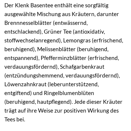
Der Klenk Basentee enthält eine sorgfältig
ausgewählte Mischung aus Kräutern, darunter
Brennnesselblätter (entwässernd,
entschlackend), Grüner Tee (antioxidativ,
stoffwechselanregend), Lemongras (erfrischend,
beruhigend), Melissenblätter (beruhigend,
entspannend), Pfefferminzblätter (erfrischend,
verdauungsfördernd), Schafgarbenkraut
(entzündungshemmend, verdauungsfördernd),
Löwenzahnkraut (leberunterstützend,
entgiftend) und Ringelblumenblüten
(beruhigend, hautpflegend). Jede dieser Kräuter
trägt auf ihre Weise zur positiven Wirkung des
Tees bei.