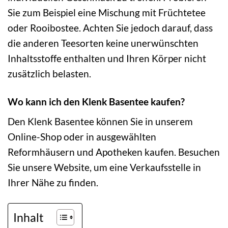
Sie zum Beispiel eine Mischung mit Früchtetee
oder Rooibostee. Achten Sie jedoch darauf, dass
die anderen Teesorten keine unerwünschten
Inhaltsstoffe enthalten und Ihren Körper nicht
zusätzlich belasten.
Wo kann ich den Klenk Basentee kaufen?
Den Klenk Basentee können Sie in unserem
Online-Shop oder in ausgewählten
Reformhäusern und Apotheken kaufen. Besuchen
Sie unsere Website, um eine Verkaufsstelle in
Ihrer Nähe zu finden.
Inhalt