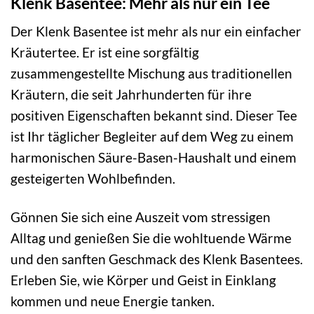
Klenk Basentee: Mehr als nur ein Tee
Der Klenk Basentee ist mehr als nur ein einfacher
Kräutertee. Er ist eine sorgfältig
zusammengestellte Mischung aus traditionellen
Kräutern, die seit Jahrhunderten für ihre
positiven Eigenschaften bekannt sind. Dieser Tee
ist Ihr täglicher Begleiter auf dem Weg zu einem
harmonischen Säure-Basen-Haushalt und einem
gesteigerten Wohlbefinden.
Gönnen Sie sich eine Auszeit vom stressigen
Alltag und genießen Sie die wohltuende Wärme
und den sanften Geschmack des Klenk Basentees.
Erleben Sie, wie Körper und Geist in Einklang
kommen und neue Energie tanken.