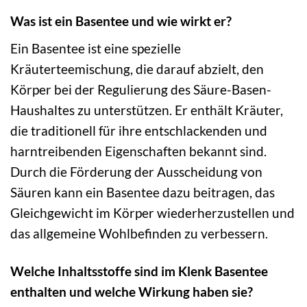
Was ist ein Basentee und wie wirkt er?
Ein Basentee ist eine spezielle
Kräuterteemischung, die darauf abzielt, den
Körper bei der Regulierung des Säure-Basen-
Haushaltes zu unterstützen. Er enthält Kräuter,
die traditionell für ihre entschlackenden und
harntreibenden Eigenschaften bekannt sind.
Durch die Förderung der Ausscheidung von
Säuren kann ein Basentee dazu beitragen, das
Gleichgewicht im Körper wiederherzustellen und
das allgemeine Wohlbefinden zu verbessern.
Welche Inhaltsstoffe sind im Klenk Basentee
enthalten und welche Wirkung haben sie?