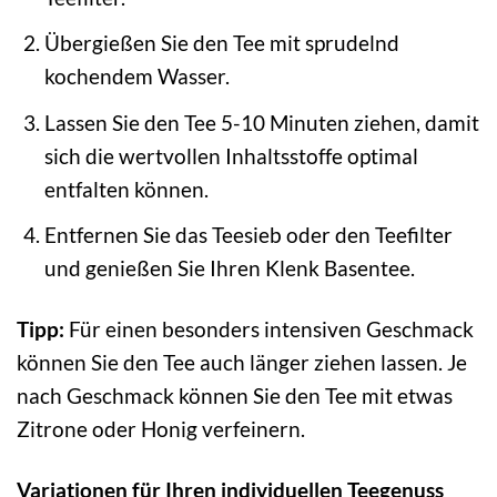
Übergießen Sie den Tee mit sprudelnd
kochendem Wasser.
Lassen Sie den Tee 5-10 Minuten ziehen, damit
sich die wertvollen Inhaltsstoffe optimal
entfalten können.
Entfernen Sie das Teesieb oder den Teefilter
und genießen Sie Ihren Klenk Basentee.
Tipp:
Für einen besonders intensiven Geschmack
können Sie den Tee auch länger ziehen lassen. Je
nach Geschmack können Sie den Tee mit etwas
Zitrone oder Honig verfeinern.
Variationen für Ihren individuellen Teegenuss