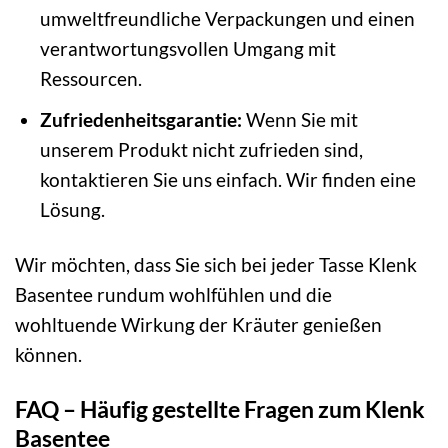
umweltfreundliche Verpackungen und einen
verantwortungsvollen Umgang mit
Ressourcen.
Zufriedenheitsgarantie:
Wenn Sie mit
unserem Produkt nicht zufrieden sind,
kontaktieren Sie uns einfach. Wir finden eine
Lösung.
Wir möchten, dass Sie sich bei jeder Tasse Klenk
Basentee rundum wohlfühlen und die
wohltuende Wirkung der Kräuter genießen
können.
FAQ – Häufig gestellte Fragen zum Klenk
Basentee