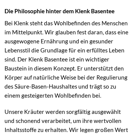
Die Philosophie hinter dem Klenk Basentee
Bei Klenk steht das Wohlbefinden des Menschen
im Mittelpunkt. Wir glauben fest daran, dass eine
ausgewogene Ernährung und ein gesunder
Lebensstil die Grundlage für ein erfülltes Leben
sind. Der Klenk Basentee ist ein wichtiger
Baustein in diesem Konzept. Er unterstützt den
Körper auf natürliche Weise bei der Regulierung
des Säure-Basen-Haushaltes und trägt so zu
einem gesteigerten Wohlbefinden bei.
Unsere Kräuter werden sorgfältig ausgewählt
und schonend verarbeitet, um ihre wertvollen
Inhaltsstoffe zu erhalten. Wir legen großen Wert