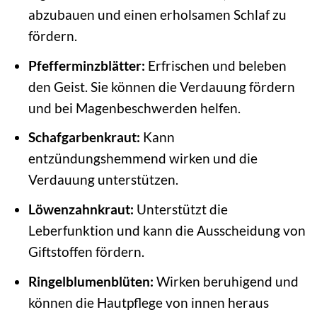
abzubauen und einen erholsamen Schlaf zu
fördern.
Pfefferminzblätter:
Erfrischen und beleben
den Geist. Sie können die Verdauung fördern
und bei Magenbeschwerden helfen.
Schafgarbenkraut:
Kann
entzündungshemmend wirken und die
Verdauung unterstützen.
Löwenzahnkraut:
Unterstützt die
Leberfunktion und kann die Ausscheidung von
Giftstoffen fördern.
Ringelblumenblüten:
Wirken beruhigend und
können die Hautpflege von innen heraus