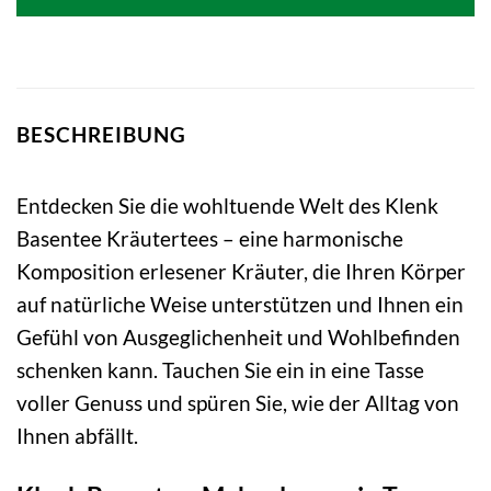
BESCHREIBUNG
Entdecken Sie die wohltuende Welt des Klenk
Basentee Kräutertees – eine harmonische
Komposition erlesener Kräuter, die Ihren Körper
auf natürliche Weise unterstützen und Ihnen ein
Gefühl von Ausgeglichenheit und Wohlbefinden
schenken kann. Tauchen Sie ein in eine Tasse
voller Genuss und spüren Sie, wie der Alltag von
Ihnen abfällt.