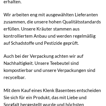
erhalten.
Wir arbeiten eng mit ausgewählten Lieferanten
zusammen, die unsere hohen Qualitätsstandards
erfüllen. Unsere Kräuter stammen aus
kontrolliertem Anbau und werden regelmäßig
auf Schadstoffe und Pestizide geprüft.
Auch bei der Verpackung achten wir auf
Nachhaltigkeit. Unsere Teebeutel sind
kompostierbar und unsere Verpackungen sind
recycelbar.
Mit dem Kauf eines Klenk Basentees entscheiden
Sie sich für ein Produkt, das mit Liebe und
Sorgfalt hergestellt wurde und höchsten