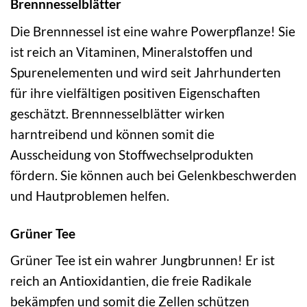
Brennnesselblätter
Die Brennnessel ist eine wahre Powerpflanze! Sie
ist reich an Vitaminen, Mineralstoffen und
Spurenelementen und wird seit Jahrhunderten
für ihre vielfältigen positiven Eigenschaften
geschätzt. Brennnesselblätter wirken
harntreibend und können somit die
Ausscheidung von Stoffwechselprodukten
fördern. Sie können auch bei Gelenkbeschwerden
und Hautproblemen helfen.
Grüner Tee
Grüner Tee ist ein wahrer Jungbrunnen! Er ist
reich an Antioxidantien, die freie Radikale
bekämpfen und somit die Zellen schützen