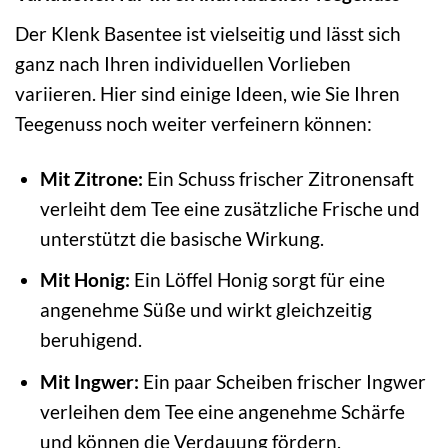
Der Klenk Basentee ist vielseitig und lässt sich
ganz nach Ihren individuellen Vorlieben
variieren. Hier sind einige Ideen, wie Sie Ihren
Teegenuss noch weiter verfeinern können:
Mit Zitrone:
Ein Schuss frischer Zitronensaft
verleiht dem Tee eine zusätzliche Frische und
unterstützt die basische Wirkung.
Mit Honig:
Ein Löffel Honig sorgt für eine
angenehme Süße und wirkt gleichzeitig
beruhigend.
Mit Ingwer:
Ein paar Scheiben frischer Ingwer
verleihen dem Tee eine angenehme Schärfe
und können die Verdauung fördern.