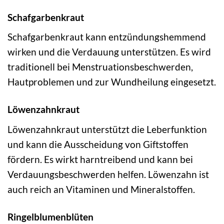
Schafgarbenkraut
Schafgarbenkraut kann entzündungshemmend
wirken und die Verdauung unterstützen. Es wird
traditionell bei Menstruationsbeschwerden,
Hautproblemen und zur Wundheilung eingesetzt.
Löwenzahnkraut
Löwenzahnkraut unterstützt die Leberfunktion
und kann die Ausscheidung von Giftstoffen
fördern. Es wirkt harntreibend und kann bei
Verdauungsbeschwerden helfen. Löwenzahn ist
auch reich an Vitaminen und Mineralstoffen.
Ringelblumenblüten