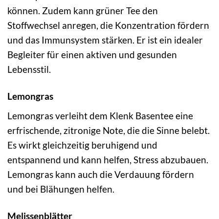
können. Zudem kann grüner Tee den
Stoffwechsel anregen, die Konzentration fördern
und das Immunsystem stärken. Er ist ein idealer
Begleiter für einen aktiven und gesunden
Lebensstil.
Lemongras
Lemongras verleiht dem Klenk Basentee eine
erfrischende, zitronige Note, die die Sinne belebt.
Es wirkt gleichzeitig beruhigend und
entspannend und kann helfen, Stress abzubauen.
Lemongras kann auch die Verdauung fördern
und bei Blähungen helfen.
Melissenblätter