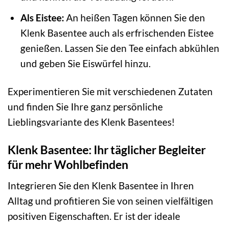
Als Eistee:
An heißen Tagen können Sie den
Klenk Basentee auch als erfrischenden Eistee
genießen. Lassen Sie den Tee einfach abkühlen
und geben Sie Eiswürfel hinzu.
Experimentieren Sie mit verschiedenen Zutaten
und finden Sie Ihre ganz persönliche
Lieblingsvariante des Klenk Basentees!
Klenk Basentee: Ihr täglicher Begleiter
für mehr Wohlbefinden
Integrieren Sie den Klenk Basentee in Ihren
Alltag und profitieren Sie von seinen vielfältigen
positiven Eigenschaften. Er ist der ideale