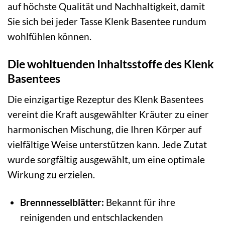
auf höchste Qualität und Nachhaltigkeit, damit
Sie sich bei jeder Tasse Klenk Basentee rundum
wohlfühlen können.
Die wohltuenden Inhaltsstoffe des Klenk
Basentees
Die einzigartige Rezeptur des Klenk Basentees
vereint die Kraft ausgewählter Kräuter zu einer
harmonischen Mischung, die Ihren Körper auf
vielfältige Weise unterstützen kann. Jede Zutat
wurde sorgfältig ausgewählt, um eine optimale
Wirkung zu erzielen.
Brennnesselblätter:
Bekannt für ihre
reinigenden und entschlackenden