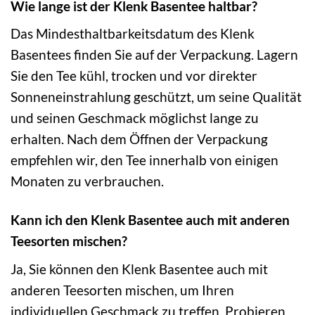
Wie lange ist der Klenk Basentee haltbar?
Das Mindesthaltbarkeitsdatum des Klenk
Basentees finden Sie auf der Verpackung. Lagern
Sie den Tee kühl, trocken und vor direkter
Sonneneinstrahlung geschützt, um seine Qualität
und seinen Geschmack möglichst lange zu
erhalten. Nach dem Öffnen der Verpackung
empfehlen wir, den Tee innerhalb von einigen
Monaten zu verbrauchen.
Kann ich den Klenk Basentee auch mit anderen
Teesorten mischen?
Ja, Sie können den Klenk Basentee auch mit
anderen Teesorten mischen, um Ihren
individuellen Geschmack zu treffen. Probieren