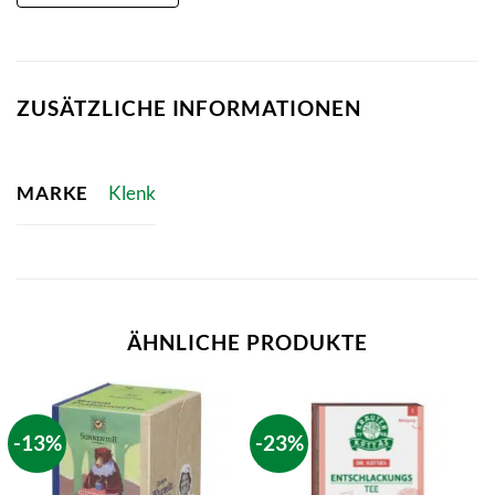
ZUSÄTZLICHE INFORMATIONEN
MARKE
Klenk
ÄHNLICHE PRODUKTE
-13%
-23%