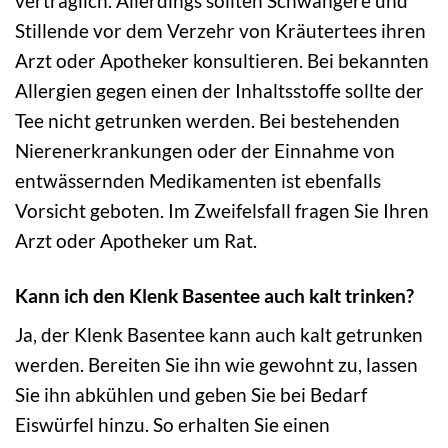
verträglich. Allerdings sollten Schwangere und
Stillende vor dem Verzehr von Kräutertees ihren
Arzt oder Apotheker konsultieren. Bei bekannten
Allergien gegen einen der Inhaltsstoffe sollte der
Tee nicht getrunken werden. Bei bestehenden
Nierenerkrankungen oder der Einnahme von
entwässernden Medikamenten ist ebenfalls
Vorsicht geboten. Im Zweifelsfall fragen Sie Ihren
Arzt oder Apotheker um Rat.
Kann ich den Klenk Basentee auch kalt trinken?
Ja, der Klenk Basentee kann auch kalt getrunken
werden. Bereiten Sie ihn wie gewohnt zu, lassen
Sie ihn abkühlen und geben Sie bei Bedarf
Eiswürfel hinzu. So erhalten Sie einen