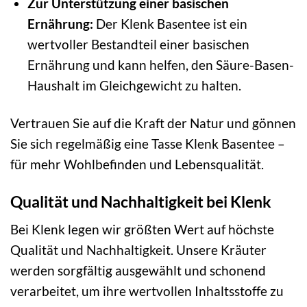
Zur Unterstützung einer basischen
Ernährung:
Der Klenk Basentee ist ein
wertvoller Bestandteil einer basischen
Ernährung und kann helfen, den Säure-Basen-
Haushalt im Gleichgewicht zu halten.
Vertrauen Sie auf die Kraft der Natur und gönnen
Sie sich regelmäßig eine Tasse Klenk Basentee –
für mehr Wohlbefinden und Lebensqualität.
Qualität und Nachhaltigkeit bei Klenk
Bei Klenk legen wir größten Wert auf höchste
Qualität und Nachhaltigkeit. Unsere Kräuter
werden sorgfältig ausgewählt und schonend
verarbeitet, um ihre wertvollen Inhaltsstoffe zu