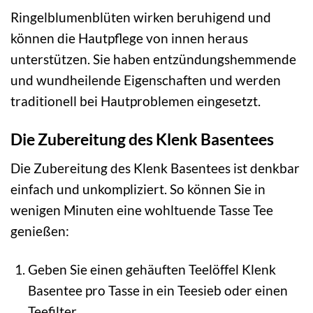
Ringelblumenblüten wirken beruhigend und
können die Hautpflege von innen heraus
unterstützen. Sie haben entzündungshemmende
und wundheilende Eigenschaften und werden
traditionell bei Hautproblemen eingesetzt.
Die Zubereitung des Klenk Basentees
Die Zubereitung des Klenk Basentees ist denkbar
einfach und unkompliziert. So können Sie in
wenigen Minuten eine wohltuende Tasse Tee
genießen:
Geben Sie einen gehäuften Teelöffel Klenk
Basentee pro Tasse in ein Teesieb oder einen
Teefilter.