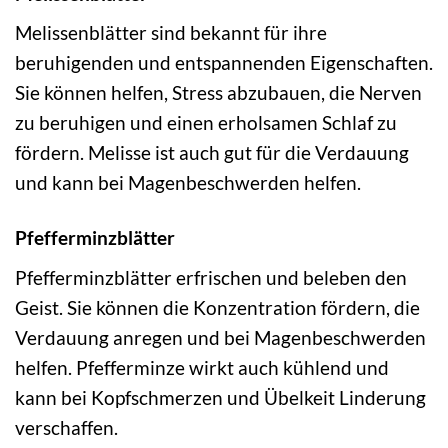
Melissenblätter sind bekannt für ihre
beruhigenden und entspannenden Eigenschaften.
Sie können helfen, Stress abzubauen, die Nerven
zu beruhigen und einen erholsamen Schlaf zu
fördern. Melisse ist auch gut für die Verdauung
und kann bei Magenbeschwerden helfen.
Pfefferminzblätter
Pfefferminzblätter erfrischen und beleben den
Geist. Sie können die Konzentration fördern, die
Verdauung anregen und bei Magenbeschwerden
helfen. Pfefferminze wirkt auch kühlend und
kann bei Kopfschmerzen und Übelkeit Linderung
verschaffen.