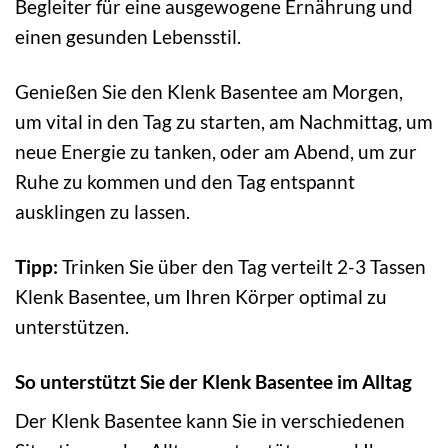
Begleiter für eine ausgewogene Ernährung und
einen gesunden Lebensstil.
Genießen Sie den Klenk Basentee am Morgen,
um vital in den Tag zu starten, am Nachmittag, um
neue Energie zu tanken, oder am Abend, um zur
Ruhe zu kommen und den Tag entspannt
ausklingen zu lassen.
Tipp:
Trinken Sie über den Tag verteilt 2-3 Tassen
Klenk Basentee, um Ihren Körper optimal zu
unterstützen.
So unterstützt Sie der Klenk Basentee im Alltag
Der Klenk Basentee kann Sie in verschiedenen