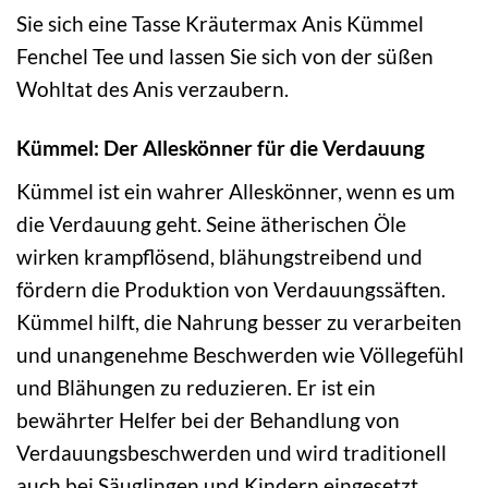
Sie sich eine Tasse Kräutermax Anis Kümmel
Fenchel Tee und lassen Sie sich von der süßen
Wohltat des Anis verzaubern.
Kümmel: Der Alleskönner für die Verdauung
Kümmel ist ein wahrer Alleskönner, wenn es um
die Verdauung geht. Seine ätherischen Öle
wirken krampflösend, blähungstreibend und
fördern die Produktion von Verdauungssäften.
Kümmel hilft, die Nahrung besser zu verarbeiten
und unangenehme Beschwerden wie Völlegefühl
und Blähungen zu reduzieren. Er ist ein
bewährter Helfer bei der Behandlung von
Verdauungsbeschwerden und wird traditionell
auch bei Säuglingen und Kindern eingesetzt.