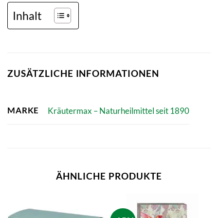
Inhalt
ZUSÄTZLICHE INFORMATIONEN
MARKE
Kräutermax – Naturheilmittel seit 1890
ÄHNLICHE PRODUKTE