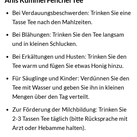
Anis Kümmel Fenchel Tee
Bei Verdauungsbeschwerden: Trinken Sie eine
Tasse Tee nach den Mahlzeiten.
Bei Blähungen: Trinken Sie den Tee langsam
und in kleinen Schlucken.
Bei Erkältungen und Husten: Trinken Sie den
Tee warm und fügen Sie etwas Honig hinzu.
Für Säuglinge und Kinder: Verdünnen Sie den
Tee mit Wasser und geben Sie ihn in kleinen
Mengen über den Tag verteilt.
Zur Förderung der Milchbildung: Trinken Sie
2-3 Tassen Tee täglich (bitte Rücksprache mit
Arzt oder Hebamme halten).