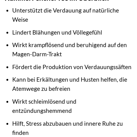
Unterstützt die Verdauung auf natürliche
Weise
Lindert Blähungen und Völlegefühl
Wirkt krampflösend und beruhigend auf den
Magen-Darm-Trakt
Fördert die Produktion von Verdauungssäften
Kann bei Erkältungen und Husten helfen, die
Atemwege zu befreien
Wirkt schleimlösend und
entzündungshemmend
Hilft, Stress abzubauen und innere Ruhe zu
finden