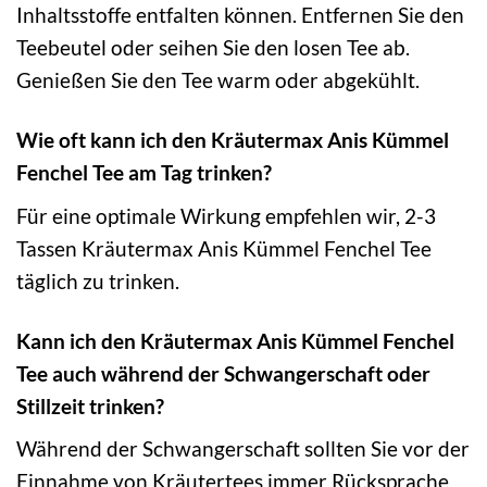
Inhaltsstoffe entfalten können. Entfernen Sie den
Teebeutel oder seihen Sie den losen Tee ab.
Genießen Sie den Tee warm oder abgekühlt.
Wie oft kann ich den Kräutermax Anis Kümmel
Fenchel Tee am Tag trinken?
Für eine optimale Wirkung empfehlen wir, 2-3
Tassen Kräutermax Anis Kümmel Fenchel Tee
täglich zu trinken.
Kann ich den Kräutermax Anis Kümmel Fenchel
Tee auch während der Schwangerschaft oder
Stillzeit trinken?
Während der Schwangerschaft sollten Sie vor der
Einnahme von Kräutertees immer Rücksprache