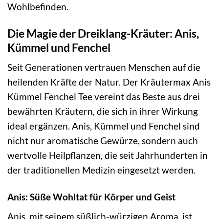
Wohlbefinden.
Die Magie der Dreiklang-Kräuter: Anis,
Kümmel und Fenchel
Seit Generationen vertrauen Menschen auf die
heilenden Kräfte der Natur. Der Kräutermax Anis
Kümmel Fenchel Tee vereint das Beste aus drei
bewährten Kräutern, die sich in ihrer Wirkung
ideal ergänzen. Anis, Kümmel und Fenchel sind
nicht nur aromatische Gewürze, sondern auch
wertvolle Heilpflanzen, die seit Jahrhunderten in
der traditionellen Medizin eingesetzt werden.
Anis: Süße Wohltat für Körper und Geist
Anis, mit seinem süßlich-würzigen Aroma, ist