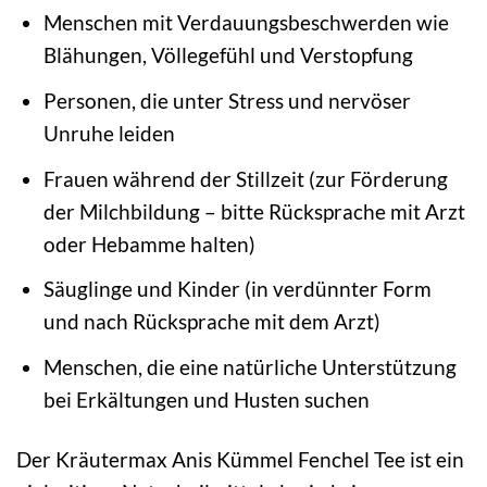
Menschen mit Verdauungsbeschwerden wie
Blähungen, Völlegefühl und Verstopfung
Personen, die unter Stress und nervöser
Unruhe leiden
Frauen während der Stillzeit (zur Förderung
der Milchbildung – bitte Rücksprache mit Arzt
oder Hebamme halten)
Säuglinge und Kinder (in verdünnter Form
und nach Rücksprache mit dem Arzt)
Menschen, die eine natürliche Unterstützung
bei Erkältungen und Husten suchen
Der Kräutermax Anis Kümmel Fenchel Tee ist ein