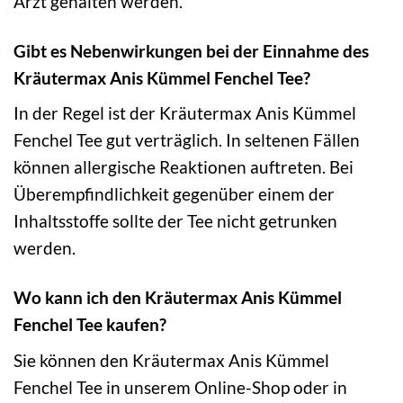
Arzt gehalten werden.
Gibt es Nebenwirkungen bei der Einnahme des
Kräutermax Anis Kümmel Fenchel Tee?
In der Regel ist der Kräutermax Anis Kümmel
Fenchel Tee gut verträglich. In seltenen Fällen
können allergische Reaktionen auftreten. Bei
Überempfindlichkeit gegenüber einem der
Inhaltsstoffe sollte der Tee nicht getrunken
werden.
Wo kann ich den Kräutermax Anis Kümmel
Fenchel Tee kaufen?
Sie können den Kräutermax Anis Kümmel
Fenchel Tee in unserem Online-Shop oder in