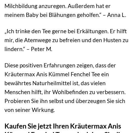
Milchbildung anzuregen. Außerdem hat er
meinem Baby bei Blähungen geholfen.“ – Anna L.
„Ich trinke den Tee gerne bei Erkältungen. Er hilft
mir, die Atemwege zu befreien und den Husten zu
lindern.“ – Peter M.
Diese positiven Erfahrungen zeigen, dass der
Kräutermax Anis Kümmel Fenchel Tee ein
bewährtes Naturheilmittel ist, das vielen
Menschen hilft, ihr Wohlbefinden zu verbessern.
Probieren Sie ihn selbst und überzeugen Sie sich
von seiner Wirkung.
Kaufen Sie jetzt Ihren Kräutermax Anis