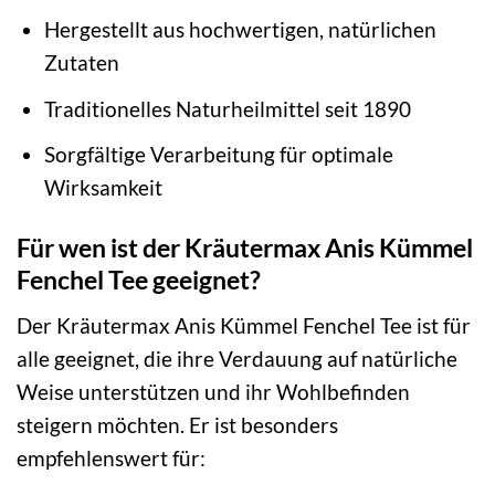
Hergestellt aus hochwertigen, natürlichen
Zutaten
Traditionelles Naturheilmittel seit 1890
Sorgfältige Verarbeitung für optimale
Wirksamkeit
Für wen ist der Kräutermax Anis Kümmel
Fenchel Tee geeignet?
Der Kräutermax Anis Kümmel Fenchel Tee ist für
alle geeignet, die ihre Verdauung auf natürliche
Weise unterstützen und ihr Wohlbefinden
steigern möchten. Er ist besonders
empfehlenswert für: