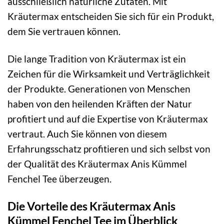
ausschließlich natürliche Zutaten. Mit
Kräutermax entscheiden Sie sich für ein Produkt,
dem Sie vertrauen können.
Die lange Tradition von Kräutermax ist ein
Zeichen für die Wirksamkeit und Verträglichkeit
der Produkte. Generationen von Menschen
haben von den heilenden Kräften der Natur
profitiert und auf die Expertise von Kräutermax
vertraut. Auch Sie können von diesem
Erfahrungsschatz profitieren und sich selbst von
der Qualität des Kräutermax Anis Kümmel
Fenchel Tee überzeugen.
Die Vorteile des Kräutermax Anis
Kümmel Fenchel Tee im Überblick