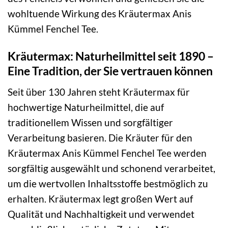
wohltuende Wirkung des Kräutermax Anis
Kümmel Fenchel Tee.
Kräutermax: Naturheilmittel seit 1890 –
Eine Tradition, der Sie vertrauen können
Seit über 130 Jahren steht Kräutermax für
hochwertige Naturheilmittel, die auf
traditionellem Wissen und sorgfältiger
Verarbeitung basieren. Die Kräuter für den
Kräutermax Anis Kümmel Fenchel Tee werden
sorgfältig ausgewählt und schonend verarbeitet,
um die wertvollen Inhaltsstoffe bestmöglich zu
erhalten. Kräutermax legt großen Wert auf
Qualität und Nachhaltigkeit und verwendet