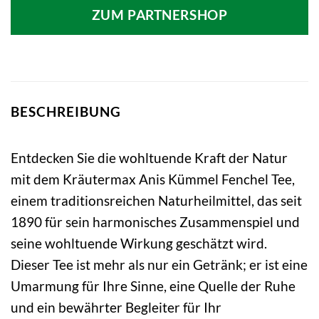
ZUM PARTNERSHOP
BESCHREIBUNG
Entdecken Sie die wohltuende Kraft der Natur
mit dem Kräutermax Anis Kümmel Fenchel Tee,
einem traditionsreichen Naturheilmittel, das seit
1890 für sein harmonisches Zusammenspiel und
seine wohltuende Wirkung geschätzt wird.
Dieser Tee ist mehr als nur ein Getränk; er ist eine
Umarmung für Ihre Sinne, eine Quelle der Ruhe
und ein bewährter Begleiter für Ihr