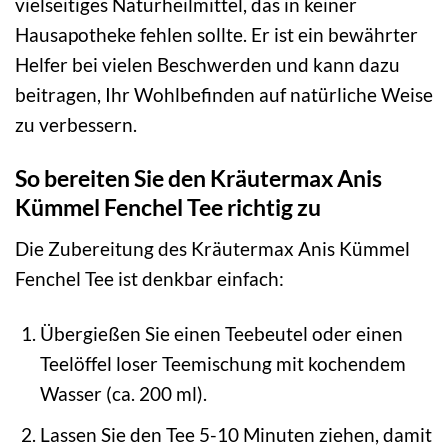
vielseitiges Naturheilmittel, das in keiner
Hausapotheke fehlen sollte. Er ist ein bewährter
Helfer bei vielen Beschwerden und kann dazu
beitragen, Ihr Wohlbefinden auf natürliche Weise
zu verbessern.
So bereiten Sie den Kräutermax Anis
Kümmel Fenchel Tee richtig zu
Die Zubereitung des Kräutermax Anis Kümmel
Fenchel Tee ist denkbar einfach:
Übergießen Sie einen Teebeutel oder einen
Teelöffel loser Teemischung mit kochendem
Wasser (ca. 200 ml).
Lassen Sie den Tee 5-10 Minuten ziehen, damit