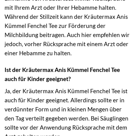
mit Ihrem Arzt oder Ihrer Hebamme halten.
Während der Stillzeit kann der Kräutermax Anis
Kümmel Fenchel Tee zur Förderung der
Milchbildung beitragen. Auch hier empfehlen wir
jedoch, vorher Rücksprache mit einem Arzt oder
einer Hebamme zu halten.
Ist der Kräutermax Anis Kümmel Fenchel Tee
auch für Kinder geeignet?
Ja, der Kräutermax Anis Kümmel Fenchel Tee ist
auch für Kinder geeignet. Allerdings sollte er in
verdünnter Form und in kleinen Mengen über
den Tag verteilt gegeben werden. Bei Säuglingen
sollte vor der Anwendung Rücksprache mit dem