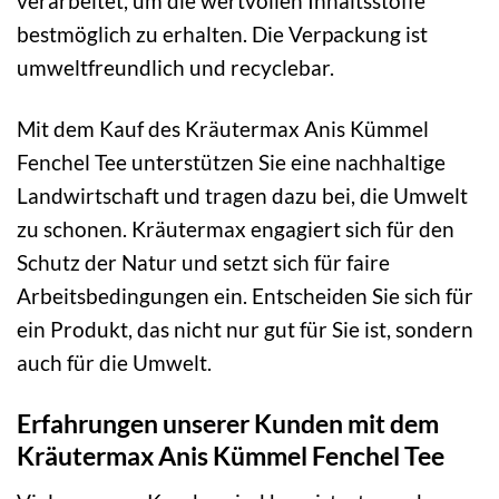
verarbeitet, um die wertvollen Inhaltsstoffe
bestmöglich zu erhalten. Die Verpackung ist
umweltfreundlich und recyclebar.
Mit dem Kauf des Kräutermax Anis Kümmel
Fenchel Tee unterstützen Sie eine nachhaltige
Landwirtschaft und tragen dazu bei, die Umwelt
zu schonen. Kräutermax engagiert sich für den
Schutz der Natur und setzt sich für faire
Arbeitsbedingungen ein. Entscheiden Sie sich für
ein Produkt, das nicht nur gut für Sie ist, sondern
auch für die Umwelt.
Erfahrungen unserer Kunden mit dem
Kräutermax Anis Kümmel Fenchel Tee