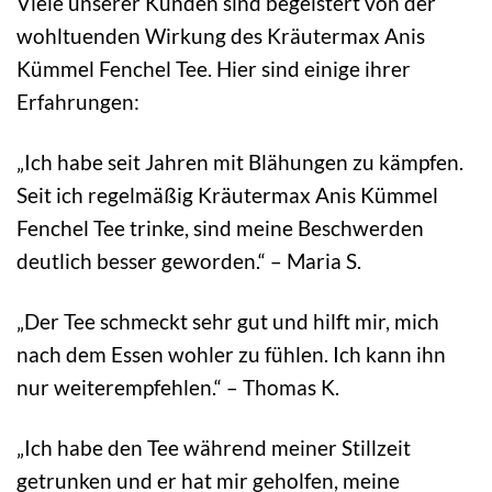
Viele unserer Kunden sind begeistert von der
wohltuenden Wirkung des Kräutermax Anis
Kümmel Fenchel Tee. Hier sind einige ihrer
Erfahrungen:
„Ich habe seit Jahren mit Blähungen zu kämpfen.
Seit ich regelmäßig Kräutermax Anis Kümmel
Fenchel Tee trinke, sind meine Beschwerden
deutlich besser geworden.“ – Maria S.
„Der Tee schmeckt sehr gut und hilft mir, mich
nach dem Essen wohler zu fühlen. Ich kann ihn
nur weiterempfehlen.“ – Thomas K.
„Ich habe den Tee während meiner Stillzeit
getrunken und er hat mir geholfen, meine