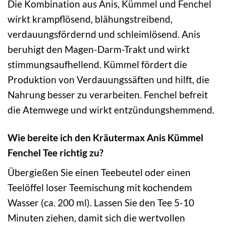
Die Kombination aus Anis, Kümmel und Fenchel
wirkt krampflösend, blähungstreibend,
verdauungsfördernd und schleimlösend. Anis
beruhigt den Magen-Darm-Trakt und wirkt
stimmungsaufhellend. Kümmel fördert die
Produktion von Verdauungssäften und hilft, die
Nahrung besser zu verarbeiten. Fenchel befreit
die Atemwege und wirkt entzündungshemmend.
Wie bereite ich den Kräutermax Anis Kümmel
Fenchel Tee richtig zu?
Übergießen Sie einen Teebeutel oder einen
Teelöffel loser Teemischung mit kochendem
Wasser (ca. 200 ml). Lassen Sie den Tee 5-10
Minuten ziehen, damit sich die wertvollen