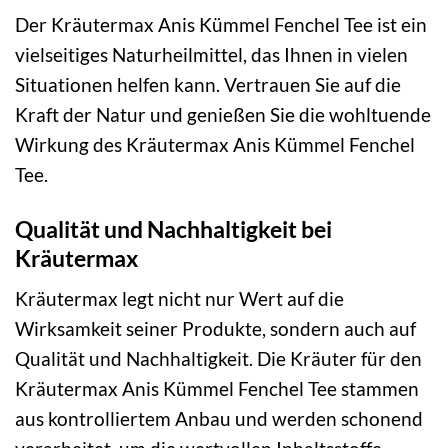
Der Kräutermax Anis Kümmel Fenchel Tee ist ein
vielseitiges Naturheilmittel, das Ihnen in vielen
Situationen helfen kann. Vertrauen Sie auf die
Kraft der Natur und genießen Sie die wohltuende
Wirkung des Kräutermax Anis Kümmel Fenchel
Tee.
Qualität und Nachhaltigkeit bei
Kräutermax
Kräutermax legt nicht nur Wert auf die
Wirksamkeit seiner Produkte, sondern auch auf
Qualität und Nachhaltigkeit. Die Kräuter für den
Kräutermax Anis Kümmel Fenchel Tee stammen
aus kontrolliertem Anbau und werden schonend