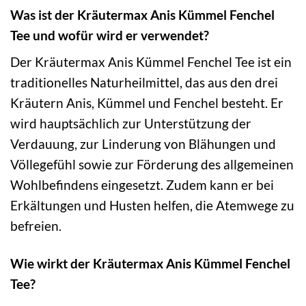
Was ist der Kräutermax Anis Kümmel Fenchel
Tee und wofür wird er verwendet?
Der Kräutermax Anis Kümmel Fenchel Tee ist ein
traditionelles Naturheilmittel, das aus den drei
Kräutern Anis, Kümmel und Fenchel besteht. Er
wird hauptsächlich zur Unterstützung der
Verdauung, zur Linderung von Blähungen und
Völlegefühl sowie zur Förderung des allgemeinen
Wohlbefindens eingesetzt. Zudem kann er bei
Erkältungen und Husten helfen, die Atemwege zu
befreien.
Wie wirkt der Kräutermax Anis Kümmel Fenchel
Tee?