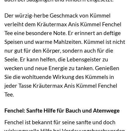
Der würzig-herbe Geschmack von Kümmel
verleiht dem Kräutermax Anis Kümmel Fenchel
Tee eine besondere Note. Er erinnert an deftige
Speisen und warme Mahlzeiten. Kümmel ist nicht
nur gut für den Körper, sondern auch für die
Seele. Er kann helfen, die Lebensgeister zu
wecken und neue Energie zu tanken. Genießen
Sie die wohltuende Wirkung des Kümmels in
jeder Tasse Kräutermax Anis Kümmel Fenchel
Tee.
Fenchel: Sanfte Hilfe für Bauch und Atemwege
Fenchel ist bekannt für seine sanfte und doch
wirkungsvolle Hilfe bei Verdauungsbeschwerden