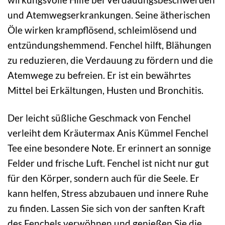
und Atemwegserkrankungen. Seine ätherischen
Öle wirken krampflösend, schleimlösend und
entzündungshemmend. Fenchel hilft, Blähungen
zu reduzieren, die Verdauung zu fördern und die
Atemwege zu befreien. Er ist ein bewährtes
Mittel bei Erkältungen, Husten und Bronchitis.
Der leicht süßliche Geschmack von Fenchel
verleiht dem Kräutermax Anis Kümmel Fenchel
Tee eine besondere Note. Er erinnert an sonnige
Felder und frische Luft. Fenchel ist nicht nur gut
für den Körper, sondern auch für die Seele. Er
kann helfen, Stress abzubauen und innere Ruhe
zu finden. Lassen Sie sich von der sanften Kraft
des Fenchels verwöhnen und genießen Sie die