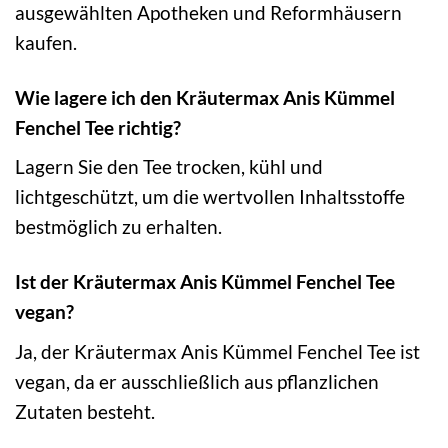
ausgewählten Apotheken und Reformhäusern
kaufen.
Wie lagere ich den Kräutermax Anis Kümmel
Fenchel Tee richtig?
Lagern Sie den Tee trocken, kühl und
lichtgeschützt, um die wertvollen Inhaltsstoffe
bestmöglich zu erhalten.
Ist der Kräutermax Anis Kümmel Fenchel Tee
vegan?
Ja, der Kräutermax Anis Kümmel Fenchel Tee ist
vegan, da er ausschließlich aus pflanzlichen
Zutaten besteht.