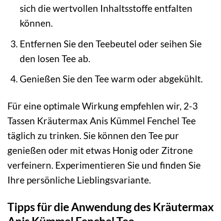
sich die wertvollen Inhaltsstoffe entfalten
können.
Entfernen Sie den Teebeutel oder seihen Sie
den losen Tee ab.
Genießen Sie den Tee warm oder abgekühlt.
Für eine optimale Wirkung empfehlen wir, 2-3
Tassen Kräutermax Anis Kümmel Fenchel Tee
täglich zu trinken. Sie können den Tee pur
genießen oder mit etwas Honig oder Zitrone
verfeinern. Experimentieren Sie und finden Sie
Ihre persönliche Lieblingsvariante.
Tipps für die Anwendung des Kräutermax