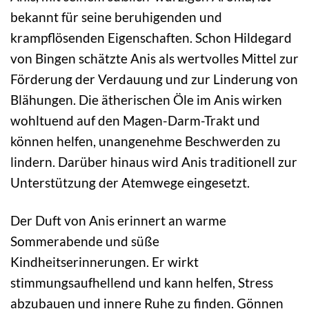
bekannt für seine beruhigenden und
krampflösenden Eigenschaften. Schon Hildegard
von Bingen schätzte Anis als wertvolles Mittel zur
Förderung der Verdauung und zur Linderung von
Blähungen. Die ätherischen Öle im Anis wirken
wohltuend auf den Magen-Darm-Trakt und
können helfen, unangenehme Beschwerden zu
lindern. Darüber hinaus wird Anis traditionell zur
Unterstützung der Atemwege eingesetzt.
Der Duft von Anis erinnert an warme
Sommerabende und süße
Kindheitserinnerungen. Er wirkt
stimmungsaufhellend und kann helfen, Stress
abzubauen und innere Ruhe zu finden. Gönnen