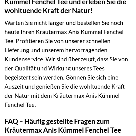
Kümmel Fenchel Tee und erleben Sie die
wohltuende Kraft der Natur!
Warten Sie nicht länger und bestellen Sie noch
heute Ihren Kräutermax Anis Kümmel Fenchel
Tee. Profitieren Sie von unserer schnellen
Lieferung und unserem hervorragenden
Kundenservice. Wir sind überzeugt, dass Sie von
der Qualität und Wirkung unseres Tees
begeistert sein werden. Gönnen Sie sich eine
Auszeit und genießen Sie die wohltuende Kraft
der Natur mit dem Kräutermax Anis Kümmel
Fenchel Tee.
FAQ – Häufig gestellte Fragen zum
Kräutermax Anis Kümmel Fenchel Tee