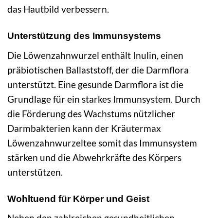
das Hautbild verbessern.
Unterstützung des Immunsystems
Die Löwenzahnwurzel enthält Inulin, einen
präbiotischen Ballaststoff, der die Darmflora
unterstützt. Eine gesunde Darmflora ist die
Grundlage für ein starkes Immunsystem. Durch
die Förderung des Wachstums nützlicher
Darmbakterien kann der Kräutermax
Löwenzahnwurzeltee somit das Immunsystem
stärken und die Abwehrkräfte des Körpers
unterstützen.
Wohltuend für Körper und Geist
Neben den zahlreichen gesundheitlichen