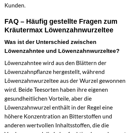
Kunden.
FAQ – Häufig gestellte Fragen zum
Kräutermax Löwenzahnwurzeltee
Was ist der Unterschied zwischen
Löwenzahntee und Löwenzahnwurzeltee?
Löwenzahntee wird aus den Blättern der
Löwenzahnpflanze hergestellt, während
Löwenzahnwurzeltee aus der Wurzel gewonnen
wird. Beide Teesorten haben ihre eigenen
gesundheitlichen Vorteile, aber die
Löwenzahnwurzel enthält in der Regel eine
höhere Konzentration an Bitterstoffen und
anderen wertvollen Inhaltsstoffen, die die