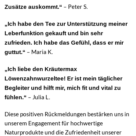
– Peter S.
Zusätze auskommt.“
„Ich habe den Tee zur Unterstützung meiner
Leberfunktion gekauft und bin sehr
zufrieden. Ich habe das Gefühl, dass er mir
– Maria K.
guttut.“
„Ich liebe den Kräutermax
Löwenzahnwurzeltee! Er ist mein täglicher
Begleiter und hilft mir, mich fit und vital zu
– Julia L.
fühlen.“
Diese positiven Rückmeldungen bestärken uns in
unserem Engagement für hochwertige
Naturprodukte und die Zufriedenheit unserer