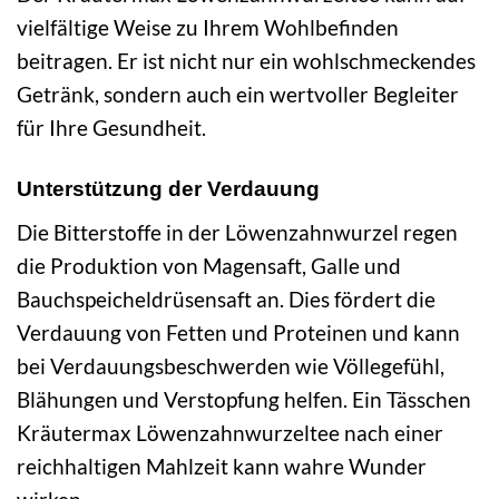
vielfältige Weise zu Ihrem Wohlbefinden
beitragen. Er ist nicht nur ein wohlschmeckendes
Getränk, sondern auch ein wertvoller Begleiter
für Ihre Gesundheit.
Unterstützung der Verdauung
Die Bitterstoffe in der Löwenzahnwurzel regen
die Produktion von Magensaft, Galle und
Bauchspeicheldrüsensaft an. Dies fördert die
Verdauung von Fetten und Proteinen und kann
bei Verdauungsbeschwerden wie Völlegefühl,
Blähungen und Verstopfung helfen. Ein Tässchen
Kräutermax Löwenzahnwurzeltee nach einer
reichhaltigen Mahlzeit kann wahre Wunder