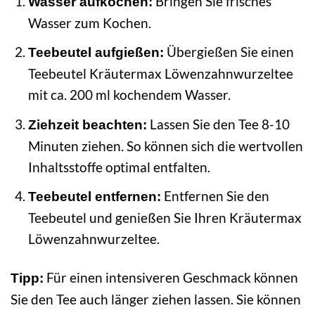
Bringen Sie frisches
Wasser aufkochen:
Wasser zum Kochen.
Übergießen Sie einen
Teebeutel aufgießen:
Teebeutel Kräutermax Löwenzahnwurzeltee
mit ca. 200 ml kochendem Wasser.
Lassen Sie den Tee 8-10
Ziehzeit beachten:
Minuten ziehen. So können sich die wertvollen
Inhaltsstoffe optimal entfalten.
Entfernen Sie den
Teebeutel entfernen:
Teebeutel und genießen Sie Ihren Kräutermax
Löwenzahnwurzeltee.
Für einen intensiveren Geschmack können
Tipp:
Sie den Tee auch länger ziehen lassen. Sie können