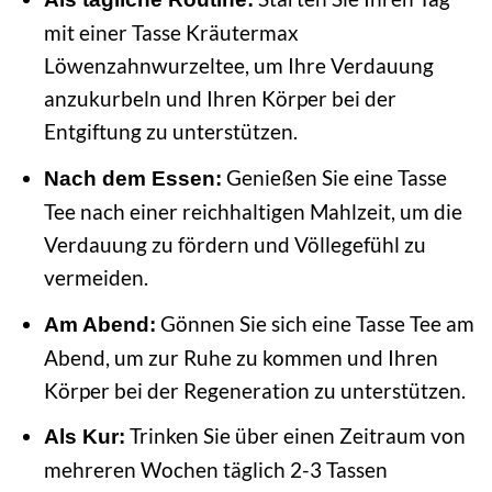
mit einer Tasse Kräutermax
Löwenzahnwurzeltee, um Ihre Verdauung
anzukurbeln und Ihren Körper bei der
Entgiftung zu unterstützen.
Genießen Sie eine Tasse
Nach dem Essen:
Tee nach einer reichhaltigen Mahlzeit, um die
Verdauung zu fördern und Völlegefühl zu
vermeiden.
Gönnen Sie sich eine Tasse Tee am
Am Abend:
Abend, um zur Ruhe zu kommen und Ihren
Körper bei der Regeneration zu unterstützen.
Trinken Sie über einen Zeitraum von
Als Kur:
mehreren Wochen täglich 2-3 Tassen