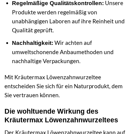
Unsere
Regelmäßige Qualitätskontrollen:
Produkte werden regelmäßig von
unabhängigen Laboren auf ihre Reinheit und
Qualität geprüft.
Wir achten auf
Nachhaltigkeit:
umweltschonende Anbaumethoden und
nachhaltige Verpackungen.
Mit Kräutermax Löwenzahnwurzeltee
entscheiden Sie sich für ein Naturprodukt, dem
Sie vertrauen können.
Die wohltuende Wirkung des
Kräutermax Löwenzahnwurzeltees
Der Kräutermax Löwenzahnwurzeltee kann auf