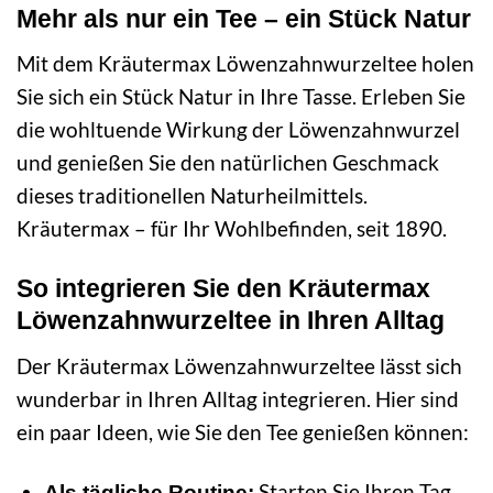
Mehr als nur ein Tee – ein Stück Natur
Mit dem Kräutermax Löwenzahnwurzeltee holen
Sie sich ein Stück Natur in Ihre Tasse. Erleben Sie
die wohltuende Wirkung der Löwenzahnwurzel
und genießen Sie den natürlichen Geschmack
dieses traditionellen Naturheilmittels.
Kräutermax – für Ihr Wohlbefinden, seit 1890.
So integrieren Sie den Kräutermax
Löwenzahnwurzeltee in Ihren Alltag
Der Kräutermax Löwenzahnwurzeltee lässt sich
wunderbar in Ihren Alltag integrieren. Hier sind
ein paar Ideen, wie Sie den Tee genießen können:
Starten Sie Ihren Tag
Als tägliche Routine: