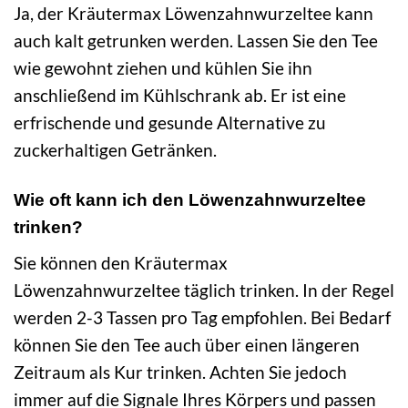
Ja, der Kräutermax Löwenzahnwurzeltee kann
auch kalt getrunken werden. Lassen Sie den Tee
wie gewohnt ziehen und kühlen Sie ihn
anschließend im Kühlschrank ab. Er ist eine
erfrischende und gesunde Alternative zu
zuckerhaltigen Getränken.
Wie oft kann ich den Löwenzahnwurzeltee
trinken?
Sie können den Kräutermax
Löwenzahnwurzeltee täglich trinken. In der Regel
werden 2-3 Tassen pro Tag empfohlen. Bei Bedarf
können Sie den Tee auch über einen längeren
Zeitraum als Kur trinken. Achten Sie jedoch
immer auf die Signale Ihres Körpers und passen