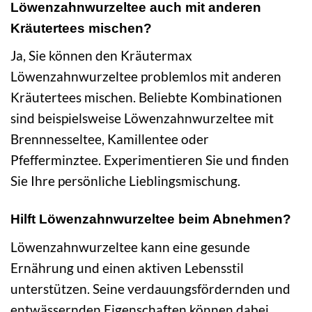
Löwenzahnwurzeltee auch mit anderen
Kräutertees mischen?
Ja, Sie können den Kräutermax
Löwenzahnwurzeltee problemlos mit anderen
Kräutertees mischen. Beliebte Kombinationen
sind beispielsweise Löwenzahnwurzeltee mit
Brennnesseltee, Kamillentee oder
Pfefferminztee. Experimentieren Sie und finden
Sie Ihre persönliche Lieblingsmischung.
Hilft Löwenzahnwurzeltee beim Abnehmen?
Löwenzahnwurzeltee kann eine gesunde
Ernährung und einen aktiven Lebensstil
unterstützen. Seine verdauungsfördernden und
entwässernden Eigenschaften können dabei