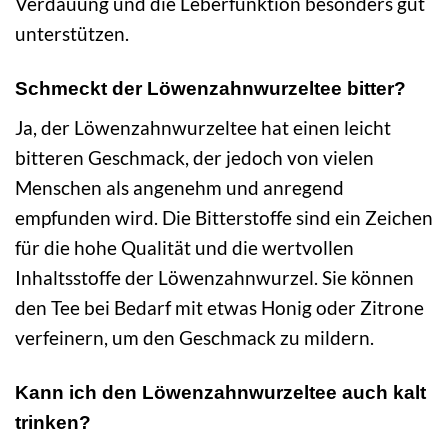
Verdauung und die Leberfunktion besonders gut
unterstützen.
Schmeckt der Löwenzahnwurzeltee bitter?
Ja, der Löwenzahnwurzeltee hat einen leicht
bitteren Geschmack, der jedoch von vielen
Menschen als angenehm und anregend
empfunden wird. Die Bitterstoffe sind ein Zeichen
für die hohe Qualität und die wertvollen
Inhaltsstoffe der Löwenzahnwurzel. Sie können
den Tee bei Bedarf mit etwas Honig oder Zitrone
verfeinern, um den Geschmack zu mildern.
Kann ich den Löwenzahnwurzeltee auch kalt
trinken?