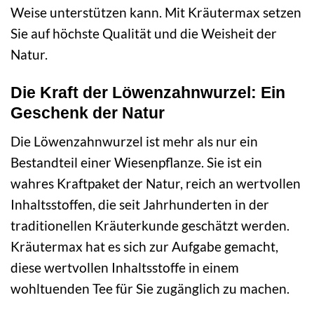
Weise unterstützen kann. Mit Kräutermax setzen
Sie auf höchste Qualität und die Weisheit der
Natur.
Die Kraft der Löwenzahnwurzel: Ein
Geschenk der Natur
Die Löwenzahnwurzel ist mehr als nur ein
Bestandteil einer Wiesenpflanze. Sie ist ein
wahres Kraftpaket der Natur, reich an wertvollen
Inhaltsstoffen, die seit Jahrhunderten in der
traditionellen Kräuterkunde geschätzt werden.
Kräutermax hat es sich zur Aufgabe gemacht,
diese wertvollen Inhaltsstoffe in einem
wohltuenden Tee für Sie zugänglich zu machen.