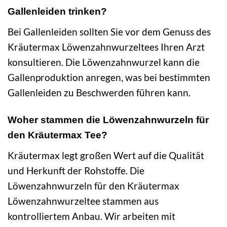
Gallenleiden trinken?
Bei Gallenleiden sollten Sie vor dem Genuss des
Kräutermax Löwenzahnwurzeltees Ihren Arzt
konsultieren. Die Löwenzahnwurzel kann die
Gallenproduktion anregen, was bei bestimmten
Gallenleiden zu Beschwerden führen kann.
Woher stammen die Löwenzahnwurzeln für
den Kräutermax Tee?
Kräutermax legt großen Wert auf die Qualität
und Herkunft der Rohstoffe. Die
Löwenzahnwurzeln für den Kräutermax
Löwenzahnwurzeltee stammen aus
kontrolliertem Anbau. Wir arbeiten mit