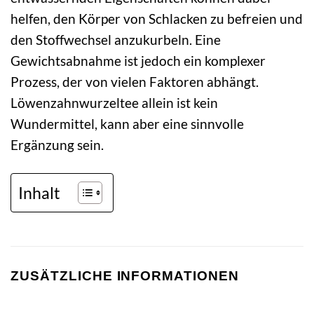
helfen, den Körper von Schlacken zu befreien und
den Stoffwechsel anzukurbeln. Eine
Gewichtsabnahme ist jedoch ein komplexer
Prozess, der von vielen Faktoren abhängt.
Löwenzahnwurzeltee allein ist kein
Wundermittel, kann aber eine sinnvolle
Ergänzung sein.
Inhalt
ZUSÄTZLICHE INFORMATIONEN