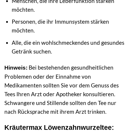
Menschen, die ihre Leberfunktion stärken
möchten.
Personen, die ihr Immunsystem stärken
möchten.
Alle, die ein wohlschmeckendes und gesundes
Getränk suchen.
Bei bestehenden gesundheitlichen
Hinweis:
Problemen oder der Einnahme von
Medikamenten sollten Sie vor dem Genuss des
Tees Ihren Arzt oder Apotheker konsultieren.
Schwangere und Stillende sollten den Tee nur
nach Rücksprache mit ihrem Arzt trinken.
Kräutermax Löwenzahnwurzeltee: