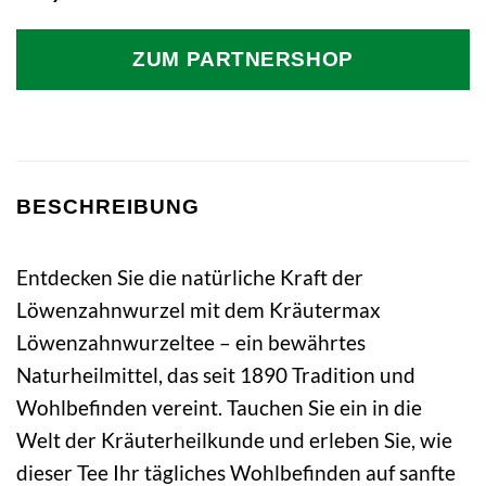
ZUM PARTNERSHOP
BESCHREIBUNG
Entdecken Sie die natürliche Kraft der
Löwenzahnwurzel mit dem Kräutermax
Löwenzahnwurzeltee – ein bewährtes
Naturheilmittel, das seit 1890 Tradition und
Wohlbefinden vereint. Tauchen Sie ein in die
Welt der Kräuterheilkunde und erleben Sie, wie
dieser Tee Ihr tägliches Wohlbefinden auf sanfte