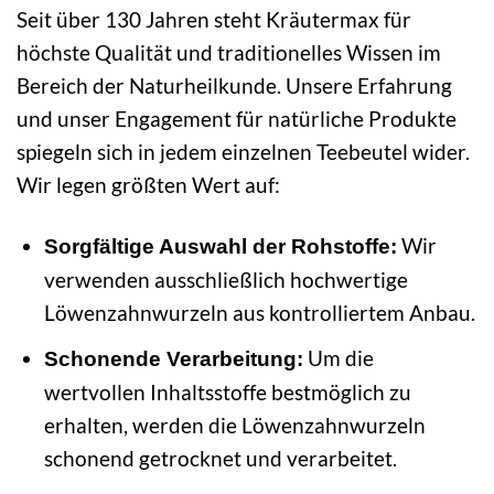
Seit über 130 Jahren steht Kräutermax für
höchste Qualität und traditionelles Wissen im
Bereich der Naturheilkunde. Unsere Erfahrung
und unser Engagement für natürliche Produkte
spiegeln sich in jedem einzelnen Teebeutel wider.
Wir legen größten Wert auf:
Wir
Sorgfältige Auswahl der Rohstoffe:
verwenden ausschließlich hochwertige
Löwenzahnwurzeln aus kontrolliertem Anbau.
Um die
Schonende Verarbeitung:
wertvollen Inhaltsstoffe bestmöglich zu
erhalten, werden die Löwenzahnwurzeln
schonend getrocknet und verarbeitet.