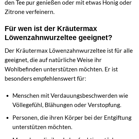
den Tee pur genießen oder mit etwas Honig oder
Zitrone verfeinern.
Für wen ist der Kräutermax
Löwenzahnwurzeltee geeignet?
Der Kräutermax Löwenzahnwurzeltee ist für alle
geeignet, die auf natürliche Weise ihr
Wohlbefinden unterstützen möchten. Er ist
besonders empfehlenswert für:
Menschen mit Verdauungsbeschwerden wie
Völlegefühl, Blähungen oder Verstopfung.
Personen, die ihren Körper bei der Entgiftung
unterstützen möchten.