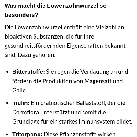
Was macht die Löwenzahnwurzel so
besonders?
Die Löwenzahnwurzel enthält eine Vielzahl an
bioaktiven Substanzen, die für ihre
gesundheitsfördernden Eigenschaften bekannt
sind. Dazu gehören:
Sie regen die Verdauung an und
Bitterstoffe:
fördern die Produktion von Magensaft und
Galle.
Ein präbiotischer Ballaststoff, der die
Inulin:
Darmflora unterstützt und somit die
Grundlage für ein starkes Immunsystem bildet.
Diese Pflanzenstoffe wirken
Triterpene: