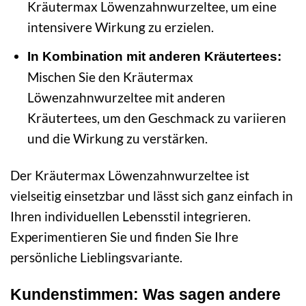
Kräutermax Löwenzahnwurzeltee, um eine
intensivere Wirkung zu erzielen.
In Kombination mit anderen Kräutertees:
Mischen Sie den Kräutermax
Löwenzahnwurzeltee mit anderen
Kräutertees, um den Geschmack zu variieren
und die Wirkung zu verstärken.
Der Kräutermax Löwenzahnwurzeltee ist
vielseitig einsetzbar und lässt sich ganz einfach in
Ihren individuellen Lebensstil integrieren.
Experimentieren Sie und finden Sie Ihre
persönliche Lieblingsvariante.
Kundenstimmen: Was sagen andere