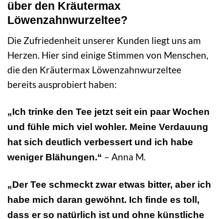
über den Kräutermax
Löwenzahnwurzeltee?
Die Zufriedenheit unserer Kunden liegt uns am
Herzen. Hier sind einige Stimmen von Menschen,
die den Kräutermax Löwenzahnwurzeltee
bereits ausprobiert haben:
„Ich trinke den Tee jetzt seit ein paar Wochen
und fühle mich viel wohler. Meine Verdauung
hat sich deutlich verbessert und ich habe
– Anna M.
weniger Blähungen.“
„Der Tee schmeckt zwar etwas bitter, aber ich
habe mich daran gewöhnt. Ich finde es toll,
dass er so natürlich ist und ohne künstliche