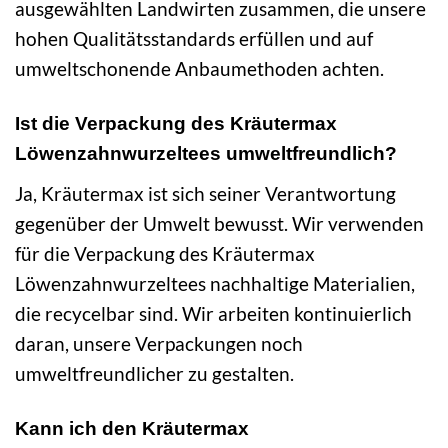
ausgewählten Landwirten zusammen, die unsere
hohen Qualitätsstandards erfüllen und auf
umweltschonende Anbaumethoden achten.
Ist die Verpackung des Kräutermax
Löwenzahnwurzeltees umweltfreundlich?
Ja, Kräutermax ist sich seiner Verantwortung
gegenüber der Umwelt bewusst. Wir verwenden
für die Verpackung des Kräutermax
Löwenzahnwurzeltees nachhaltige Materialien,
die recycelbar sind. Wir arbeiten kontinuierlich
daran, unsere Verpackungen noch
umweltfreundlicher zu gestalten.
Kann ich den Kräutermax