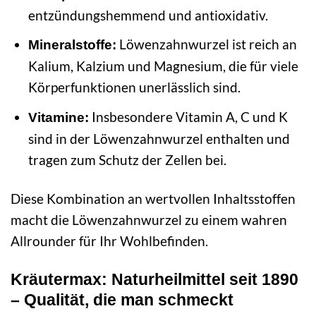
entzündungshemmend und antioxidativ.
Löwenzahnwurzel ist reich an
Mineralstoffe:
Kalium, Kalzium und Magnesium, die für viele
Körperfunktionen unerlässlich sind.
Insbesondere Vitamin A, C und K
Vitamine:
sind in der Löwenzahnwurzel enthalten und
tragen zum Schutz der Zellen bei.
Diese Kombination an wertvollen Inhaltsstoffen
macht die Löwenzahnwurzel zu einem wahren
Allrounder für Ihr Wohlbefinden.
Kräutermax: Naturheilmittel seit 1890
– Qualität, die man schmeckt