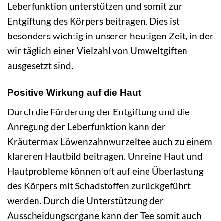
Leberfunktion unterstützen und somit zur
Entgiftung des Körpers beitragen. Dies ist
besonders wichtig in unserer heutigen Zeit, in der
wir täglich einer Vielzahl von Umweltgiften
ausgesetzt sind.
Positive Wirkung auf die Haut
Durch die Förderung der Entgiftung und die
Anregung der Leberfunktion kann der
Kräutermax Löwenzahnwurzeltee auch zu einem
klareren Hautbild beitragen. Unreine Haut und
Hautprobleme können oft auf eine Überlastung
des Körpers mit Schadstoffen zurückgeführt
werden. Durch die Unterstützung der
Ausscheidungsorgane kann der Tee somit auch