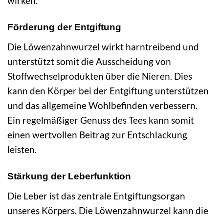
wirken.
Förderung der Entgiftung
Die Löwenzahnwurzel wirkt harntreibend und
unterstützt somit die Ausscheidung von
Stoffwechselprodukten über die Nieren. Dies
kann den Körper bei der Entgiftung unterstützen
und das allgemeine Wohlbefinden verbessern.
Ein regelmäßiger Genuss des Tees kann somit
einen wertvollen Beitrag zur Entschlackung
leisten.
Stärkung der Leberfunktion
Die Leber ist das zentrale Entgiftungsorgan
unseres Körpers. Die Löwenzahnwurzel kann die