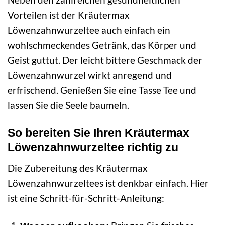
Vorteilen ist der Kräutermax
Löwenzahnwurzeltee auch einfach ein
wohlschmeckendes Getränk, das Körper und
Geist guttut. Der leicht bittere Geschmack der
Löwenzahnwurzel wirkt anregend und
erfrischend. Genießen Sie eine Tasse Tee und
lassen Sie die Seele baumeln.
So bereiten Sie Ihren Kräutermax
Löwenzahnwurzeltee richtig zu
Die Zubereitung des Kräutermax
Löwenzahnwurzeltees ist denkbar einfach. Hier
ist eine Schritt-für-Schritt-Anleitung: