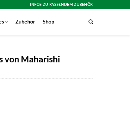
INFOS ZU PASSENDEM ZUBEHÖR
es
Zubehör
Shop
us von Maharishi