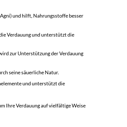
Agni) und hilft, Nahrungsstoffe besser
 die Verdauung und unterstützt die
i wird zur Unterstützung der Verdauung
rch seine säuerliche Natur.
nelemente und unterstützt die
m Ihre Verdauung auf vielfältige Weise