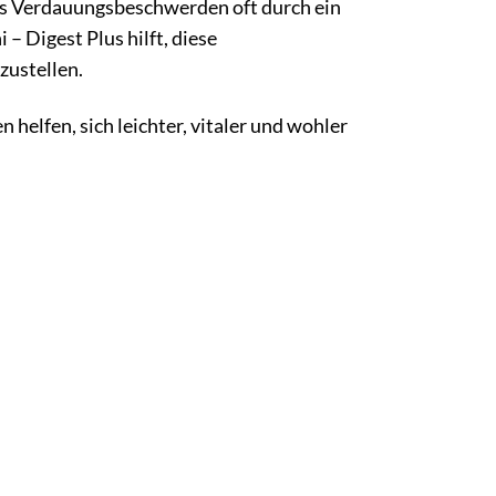
 Verdauungsbeschwerden oft durch ein
 Digest Plus hilft, diese
zustellen.
helfen, sich leichter, vitaler und wohler