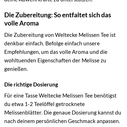
Die Zubereitung: So entfaltet sich das
volle Aroma
Die Zubereitung von Weltecke Melissen Tee ist
denkbar einfach. Befolge einfach unsere
Empfehlungen, um das volle Aroma und die
wohltuenden Eigenschaften der Melisse zu
genießen.
Die richtige Dosierung
Für eine Tasse Weltecke Melissen Tee benötigst
du etwa 1-2 Teelöffel getrocknete
Melissenblätter. Die genaue Dosierung kannst du
nach deinem persönlichen Geschmack anpassen.