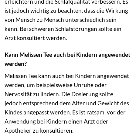
erleichtern und die Schlafqualität verbessern. Es
ist jedoch wichtig zu beachten, dass die Wirkung
von Mensch zu Mensch unterschiedlich sein
kann. Bei schweren Schlafstörungen sollte ein
Arzt konsultiert werden.
Kann Melissen Tee auch bei Kindern angewendet
werden?
Melissen Tee kann auch bei Kindern angewendet
werden, um beispielsweise Unruhe oder
Nervosität zu lindern. Die Dosierung sollte
jedoch entsprechend dem Alter und Gewicht des
Kindes angepasst werden. Es ist ratsam, vor der
Anwendung bei Kindern einen Arzt oder
Apotheker zu konsultieren.