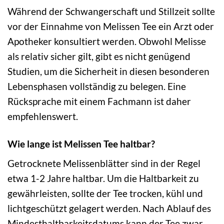
Während der Schwangerschaft und Stillzeit sollte
vor der Einnahme von Melissen Tee ein Arzt oder
Apotheker konsultiert werden. Obwohl Melisse
als relativ sicher gilt, gibt es nicht genügend
Studien, um die Sicherheit in diesen besonderen
Lebensphasen vollständig zu belegen. Eine
Rücksprache mit einem Fachmann ist daher
empfehlenswert.
Wie lange ist Melissen Tee haltbar?
Getrocknete Melissenblätter sind in der Regel
etwa 1-2 Jahre haltbar. Um die Haltbarkeit zu
gewährleisten, sollte der Tee trocken, kühl und
lichtgeschützt gelagert werden. Nach Ablauf des
Mindesthaltbarkeitsdatums kann der Tee zwar