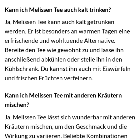
Kann ich Melissen Tee auch kalt trinken?
Ja, Melissen Tee kann auch kalt getrunken
werden. Er ist besonders an warmen Tagen eine
erfrischende und wohltuende Alternative.
Bereite den Tee wie gewohnt zu und lasse ihn
anschließend abkühlen oder stelle ihn in den
Kühlschrank. Du kannst ihn auch mit Eiswürfeln
und frischen Früchten verfeinern.
Kann ich Melissen Tee mit anderen Kräutern
mischen?
Ja, Melissen Tee lässt sich wunderbar mit anderen
Kräutern mischen, um den Geschmack und die
Wirkung zu variieren. Beliebte Kombinationen