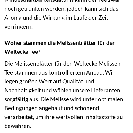
noch getrunken werden, jedoch kann sich das
Aroma und die Wirkung im Laufe der Zeit
verringern.
Woher stammen die Melissenblätter für den
Weltecke Tee?
Die Melissenblätter für den Weltecke Melissen
Tee stammen aus kontrolliertem Anbau. Wir
legen großen Wert auf Qualität und
Nachhaltigkeit und wählen unsere Lieferanten
sorgfältig aus. Die Melisse wird unter optimalen
Bedingungen angebaut und schonend
verarbeitet, um ihre wertvollen Inhaltsstoffe zu
bewahren.