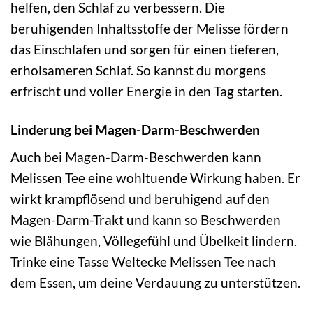
helfen, den Schlaf zu verbessern. Die
beruhigenden Inhaltsstoffe der Melisse fördern
das Einschlafen und sorgen für einen tieferen,
erholsameren Schlaf. So kannst du morgens
erfrischt und voller Energie in den Tag starten.
Linderung bei Magen-Darm-Beschwerden
Auch bei Magen-Darm-Beschwerden kann
Melissen Tee eine wohltuende Wirkung haben. Er
wirkt krampflösend und beruhigend auf den
Magen-Darm-Trakt und kann so Beschwerden
wie Blähungen, Völlegefühl und Übelkeit lindern.
Trinke eine Tasse Weltecke Melissen Tee nach
dem Essen, um deine Verdauung zu unterstützen.