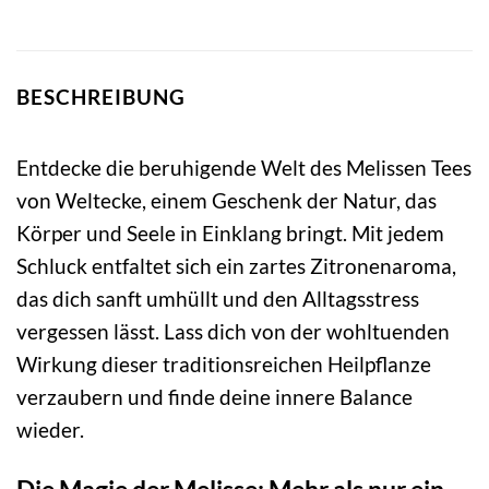
BESCHREIBUNG
Entdecke die beruhigende Welt des Melissen Tees
von Weltecke, einem Geschenk der Natur, das
Körper und Seele in Einklang bringt. Mit jedem
Schluck entfaltet sich ein zartes Zitronenaroma,
das dich sanft umhüllt und den Alltagsstress
vergessen lässt. Lass dich von der wohltuenden
Wirkung dieser traditionsreichen Heilpflanze
verzaubern und finde deine innere Balance
wieder.
Die Magie der Melisse: Mehr als nur ein