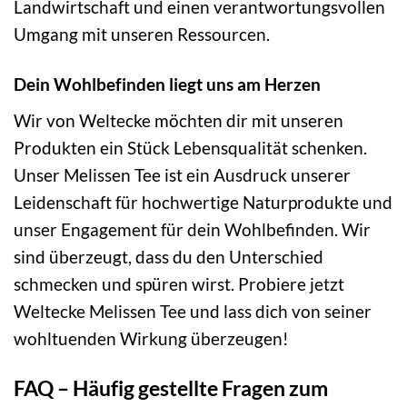
Landwirtschaft und einen verantwortungsvollen
Umgang mit unseren Ressourcen.
Dein Wohlbefinden liegt uns am Herzen
Wir von Weltecke möchten dir mit unseren
Produkten ein Stück Lebensqualität schenken.
Unser Melissen Tee ist ein Ausdruck unserer
Leidenschaft für hochwertige Naturprodukte und
unser Engagement für dein Wohlbefinden. Wir
sind überzeugt, dass du den Unterschied
schmecken und spüren wirst. Probiere jetzt
Weltecke Melissen Tee und lass dich von seiner
wohltuenden Wirkung überzeugen!
FAQ – Häufig gestellte Fragen zum