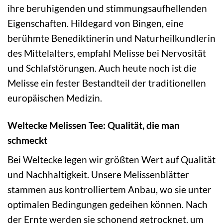
ihre beruhigenden und stimmungsaufhellenden
Eigenschaften. Hildegard von Bingen, eine
berühmte Benediktinerin und Naturheilkundlerin
des Mittelalters, empfahl Melisse bei Nervosität
und Schlafstörungen. Auch heute noch ist die
Melisse ein fester Bestandteil der traditionellen
europäischen Medizin.
Weltecke Melissen Tee: Qualität, die man
schmeckt
Bei Weltecke legen wir größten Wert auf Qualität
und Nachhaltigkeit. Unsere Melissenblätter
stammen aus kontrolliertem Anbau, wo sie unter
optimalen Bedingungen gedeihen können. Nach
der Ernte werden sie schonend getrocknet, um