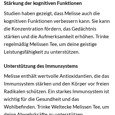
Stärkung der kognitiven Funktionen
Studien haben gezeigt, dass Melisse auch die
kognitiven Funktionen verbessern kann. Sie kann
die Konzentration fördern, das Gedächtnis
stärken und die Aufmerksamkeit erhöhen. Trinke
regelmäßig Melissen Tee, um deine geistige
Leistungsfähigkeit zu unterstützen.
Unterstützung des Immunsystems
Melisse enthält wertvolle Antioxidantien, die das
Immunsystem stärken und den Körper vor freien
Radikalen schützen. Ein starkes Immunsystem ist
wichtig für die Gesundheit und das
Wohlbefinden. Trinke Weltecke Melissen Tee, um
deine Abwehrkräfte zu unterstützen.