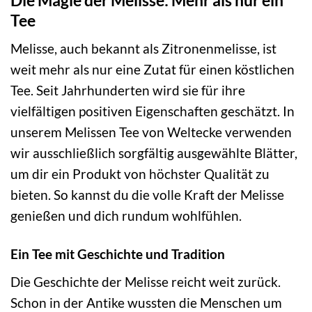
Tee
Melisse, auch bekannt als Zitronenmelisse, ist
weit mehr als nur eine Zutat für einen köstlichen
Tee. Seit Jahrhunderten wird sie für ihre
vielfältigen positiven Eigenschaften geschätzt. In
unserem Melissen Tee von Weltecke verwenden
wir ausschließlich sorgfältig ausgewählte Blätter,
um dir ein Produkt von höchster Qualität zu
bieten. So kannst du die volle Kraft der Melisse
genießen und dich rundum wohlfühlen.
Ein Tee mit Geschichte und Tradition
Die Geschichte der Melisse reicht weit zurück.
Schon in der Antike wussten die Menschen um