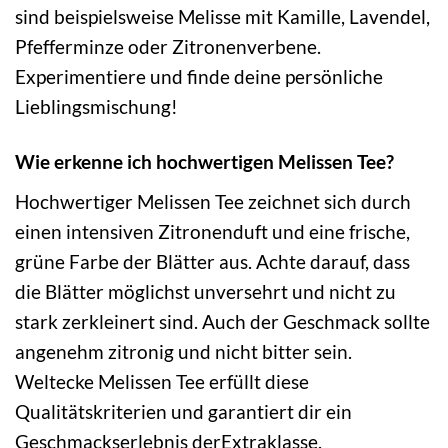
sind beispielsweise Melisse mit Kamille, Lavendel,
Pfefferminze oder Zitronenverbene.
Experimentiere und finde deine persönliche
Lieblingsmischung!
Wie erkenne ich hochwertigen Melissen Tee?
Hochwertiger Melissen Tee zeichnet sich durch
einen intensiven Zitronenduft und eine frische,
grüne Farbe der Blätter aus. Achte darauf, dass
die Blätter möglichst unversehrt und nicht zu
stark zerkleinert sind. Auch der Geschmack sollte
angenehm zitronig und nicht bitter sein.
Weltecke Melissen Tee erfüllt diese
Qualitätskriterien und garantiert dir ein
Geschmackserlebnis derExtraklasse.