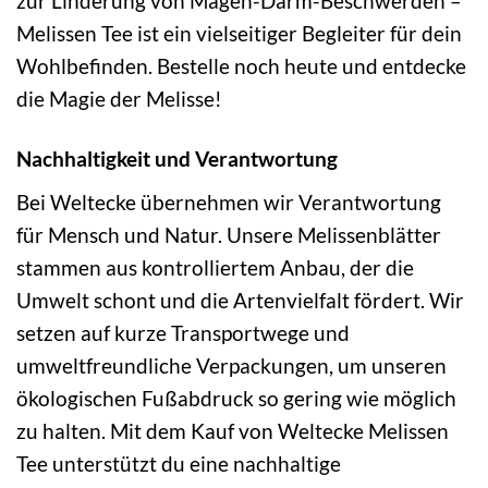
zur Linderung von Magen-Darm-Beschwerden –
Melissen Tee ist ein vielseitiger Begleiter für dein
Wohlbefinden. Bestelle noch heute und entdecke
die Magie der Melisse!
Nachhaltigkeit und Verantwortung
Bei Weltecke übernehmen wir Verantwortung
für Mensch und Natur. Unsere Melissenblätter
stammen aus kontrolliertem Anbau, der die
Umwelt schont und die Artenvielfalt fördert. Wir
setzen auf kurze Transportwege und
umweltfreundliche Verpackungen, um unseren
ökologischen Fußabdruck so gering wie möglich
zu halten. Mit dem Kauf von Weltecke Melissen
Tee unterstützt du eine nachhaltige