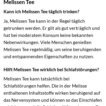
Melissen Tee
Kann ich Melissen Tee täglich trinken?
Ja, Melissen Tee kann in der Regel täglich
getrunken werden. Er gilt als gut verträglich und
hat bei moderatem Konsum keine bekannten
Nebenwirkungen. Viele Menschen genießen
Melissen Tee regelmäßig, um seine beruhigenden
und entspannenden Eigenschaften zu nutzen.
Hilft Melissen Tee wirklich bei Schlafstörungen?
Melissen Tee kann tatsächlich bei
Schlafstörungen helfen. Die in der Melisse
enthaltenen Inhaltsstoffe wirken beruhigend auf
das Nervensystem und können so das Einschlafen