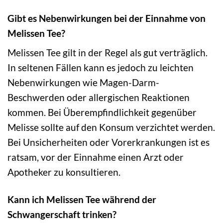
Gibt es Nebenwirkungen bei der Einnahme von
Melissen Tee?
Melissen Tee gilt in der Regel als gut verträglich.
In seltenen Fällen kann es jedoch zu leichten
Nebenwirkungen wie Magen-Darm-
Beschwerden oder allergischen Reaktionen
kommen. Bei Überempfindlichkeit gegenüber
Melisse sollte auf den Konsum verzichtet werden.
Bei Unsicherheiten oder Vorerkrankungen ist es
ratsam, vor der Einnahme einen Arzt oder
Apotheker zu konsultieren.
Kann ich Melissen Tee während der
Schwangerschaft trinken?