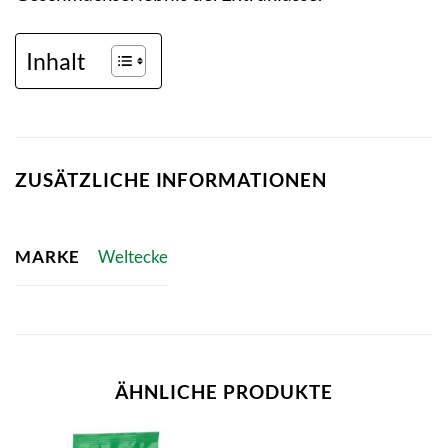
Inhalt
ZUSÄTZLICHE INFORMATIONEN
MARKE
Weltecke
ÄHNLICHE PRODUKTE