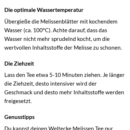
Die optimale Wassertemperatur
Übergieße die Melissenblätter mit kochendem
Wasser (ca. 100°C). Achte darauf, dass das
Wasser nicht mehr sprudelnd kocht, um die
wertvollen Inhaltsstoffe der Melisse zu schonen.
Die Ziehzeit
Lass den Tee etwa 5-10 Minuten ziehen. Je länger
die Ziehzeit, desto intensiver wird der
Geschmack und desto mehr Inhaltsstoffe werden
freigesetzt.
Genusstipps
Du kannst deinen Weltecke Melissen Tee pur