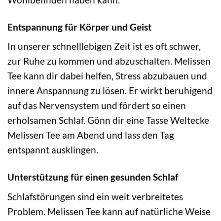
Entspannung für Körper und Geist
In unserer schnelllebigen Zeit ist es oft schwer,
zur Ruhe zu kommen und abzuschalten. Melissen
Tee kann dir dabei helfen, Stress abzubauen und
innere Anspannung zu lösen. Er wirkt beruhigend
auf das Nervensystem und fördert so einen
erholsamen Schlaf. Gönn dir eine Tasse Weltecke
Melissen Tee am Abend und lass den Tag
entspannt ausklingen.
Unterstützung für einen gesunden Schlaf
Schlafstörungen sind ein weit verbreitetes
Problem. Melissen Tee kann auf natürliche Weise