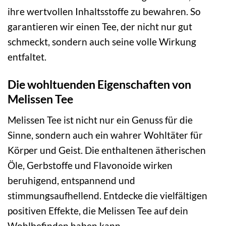
ihre wertvollen Inhaltsstoffe zu bewahren. So
garantieren wir einen Tee, der nicht nur gut
schmeckt, sondern auch seine volle Wirkung
entfaltet.
Die wohltuenden Eigenschaften von
Melissen Tee
Melissen Tee ist nicht nur ein Genuss für die
Sinne, sondern auch ein wahrer Wohltäter für
Körper und Geist. Die enthaltenen ätherischen
Öle, Gerbstoffe und Flavonoide wirken
beruhigend, entspannend und
stimmungsaufhellend. Entdecke die vielfältigen
positiven Effekte, die Melissen Tee auf dein
Wohlbefinden haben kann.