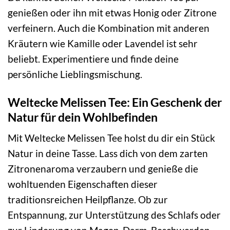
genießen oder ihn mit etwas Honig oder Zitrone
verfeinern. Auch die Kombination mit anderen
Kräutern wie Kamille oder Lavendel ist sehr
beliebt. Experimentiere und finde deine
persönliche Lieblingsmischung.
Weltecke Melissen Tee: Ein Geschenk der
Natur für dein Wohlbefinden
Mit Weltecke Melissen Tee holst du dir ein Stück
Natur in deine Tasse. Lass dich von dem zarten
Zitronenaroma verzaubern und genieße die
wohltuenden Eigenschaften dieser
traditionsreichen Heilpflanze. Ob zur
Entspannung, zur Unterstützung des Schlafs oder