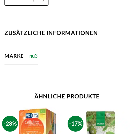
ZUSÄTZLICHE INFORMATIONEN
MARKE
nu3
ÄHNLICHE PRODUKTE
-28%
-17%