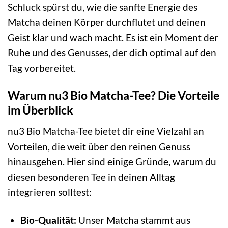
Schluck spürst du, wie die sanfte Energie des
Matcha deinen Körper durchflutet und deinen
Geist klar und wach macht. Es ist ein Moment der
Ruhe und des Genusses, der dich optimal auf den
Tag vorbereitet.
Warum nu3 Bio Matcha-Tee? Die Vorteile
im Überblick
nu3 Bio Matcha-Tee bietet dir eine Vielzahl an
Vorteilen, die weit über den reinen Genuss
hinausgehen. Hier sind einige Gründe, warum du
diesen besonderen Tee in deinen Alltag
integrieren solltest:
Bio-Qualität:
Unser Matcha stammt aus