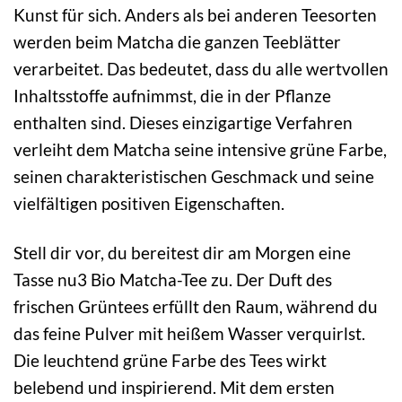
Kunst für sich. Anders als bei anderen Teesorten
werden beim Matcha die ganzen Teeblätter
verarbeitet. Das bedeutet, dass du alle wertvollen
Inhaltsstoffe aufnimmst, die in der Pflanze
enthalten sind. Dieses einzigartige Verfahren
verleiht dem Matcha seine intensive grüne Farbe,
seinen charakteristischen Geschmack und seine
vielfältigen positiven Eigenschaften.
Stell dir vor, du bereitest dir am Morgen eine
Tasse nu3 Bio Matcha-Tee zu. Der Duft des
frischen Grüntees erfüllt den Raum, während du
das feine Pulver mit heißem Wasser verquirlst.
Die leuchtend grüne Farbe des Tees wirkt
belebend und inspirierend. Mit dem ersten