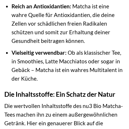
Reich an Antioxidantien:
Matcha ist eine
wahre Quelle für Antioxidantien, die deine
Zellen vor schädlichen freien Radikalen
schützen und somit zur Erhaltung deiner
Gesundheit beitragen können.
Vielseitig verwendbar:
Ob als klassischer Tee,
in Smoothies, Latte Macchiatos oder sogar in
Gebäck – Matcha ist ein wahres Multitalent in
der Küche.
Die Inhaltsstoffe: Ein Schatz der Natur
Die wertvollen Inhaltsstoffe des nu3 Bio Matcha-
Tees machen ihn zu einem außergewöhnlichen
Getränk. Hier ein genauerer Blick auf die