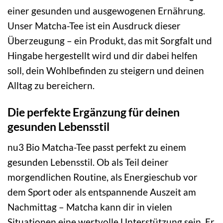
einer gesunden und ausgewogenen Ernährung.
Unser Matcha-Tee ist ein Ausdruck dieser
Überzeugung – ein Produkt, das mit Sorgfalt und
Hingabe hergestellt wird und dir dabei helfen
soll, dein Wohlbefinden zu steigern und deinen
Alltag zu bereichern.
Die perfekte Ergänzung für deinen
gesunden Lebensstil
nu3 Bio Matcha-Tee passt perfekt zu einem
gesunden Lebensstil. Ob als Teil deiner
morgendlichen Routine, als Energieschub vor
dem Sport oder als entspannende Auszeit am
Nachmittag – Matcha kann dir in vielen
Situationen eine wertvolle Unterstützung sein. Er