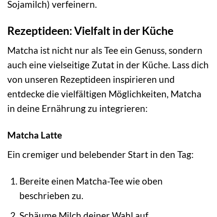
Sojamilch) verfeinern.
Rezeptideen: Vielfalt in der Küche
Matcha ist nicht nur als Tee ein Genuss, sondern
auch eine vielseitige Zutat in der Küche. Lass dich
von unseren Rezeptideen inspirieren und
entdecke die vielfältigen Möglichkeiten, Matcha
in deine Ernährung zu integrieren:
Matcha Latte
Ein cremiger und belebender Start in den Tag:
Bereite einen Matcha-Tee wie oben
beschrieben zu.
Schäume Milch deiner Wahl auf.