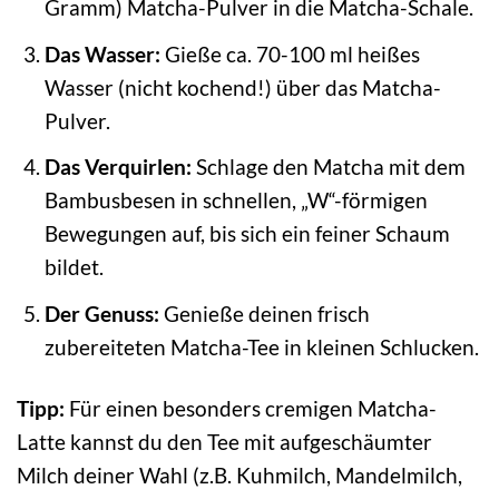
Gramm) Matcha-Pulver in die Matcha-Schale.
Das Wasser:
Gieße ca. 70-100 ml heißes
Wasser (nicht kochend!) über das Matcha-
Pulver.
Das Verquirlen:
Schlage den Matcha mit dem
Bambusbesen in schnellen, „W“-förmigen
Bewegungen auf, bis sich ein feiner Schaum
bildet.
Der Genuss:
Genieße deinen frisch
zubereiteten Matcha-Tee in kleinen Schlucken.
Tipp:
Für einen besonders cremigen Matcha-
Latte kannst du den Tee mit aufgeschäumter
Milch deiner Wahl (z.B. Kuhmilch, Mandelmilch,