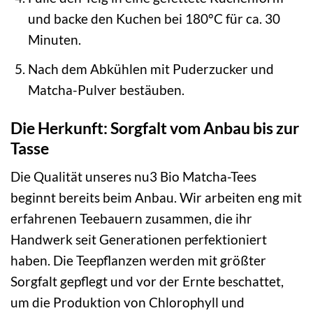
und backe den Kuchen bei 180°C für ca. 30
Minuten.
Nach dem Abkühlen mit Puderzucker und
Matcha-Pulver bestäuben.
Die Herkunft: Sorgfalt vom Anbau bis zur
Tasse
Die Qualität unseres nu3 Bio Matcha-Tees
beginnt bereits beim Anbau. Wir arbeiten eng mit
erfahrenen Teebauern zusammen, die ihr
Handwerk seit Generationen perfektioniert
haben. Die Teepflanzen werden mit größter
Sorgfalt gepflegt und vor der Ernte beschattet,
um die Produktion von Chlorophyll und