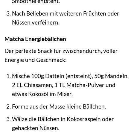
Smoothie entsteht.
Nach Belieben mit weiteren Früchten oder
Nüssen verfeinern.
Matcha Energiebällchen
Der perfekte Snack für zwischendurch, voller
Energie und Geschmack:
Mische 100g Datteln (entsteint), 50g Mandeln,
2 EL Chiasamen, 1 TL Matcha-Pulver und
etwas Kokosöl im Mixer.
Forme aus der Masse kleine Bällchen.
Wälze die Bällchen in Kokosraspeln oder
gehackten Nüssen.