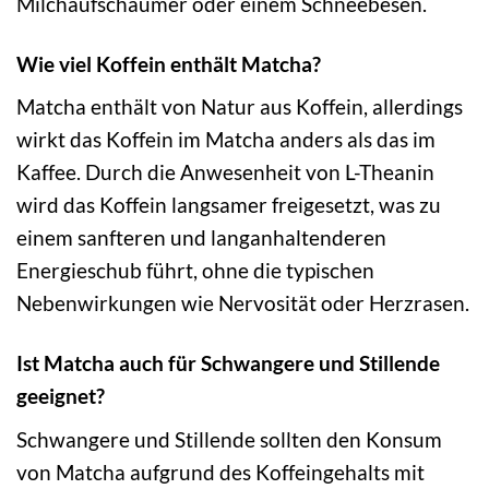
Milchaufschäumer oder einem Schneebesen.
Wie viel Koffein enthält Matcha?
Matcha enthält von Natur aus Koffein, allerdings
wirkt das Koffein im Matcha anders als das im
Kaffee. Durch die Anwesenheit von L-Theanin
wird das Koffein langsamer freigesetzt, was zu
einem sanfteren und langanhaltenderen
Energieschub führt, ohne die typischen
Nebenwirkungen wie Nervosität oder Herzrasen.
Ist Matcha auch für Schwangere und Stillende
geeignet?
Schwangere und Stillende sollten den Konsum
von Matcha aufgrund des Koffeingehalts mit