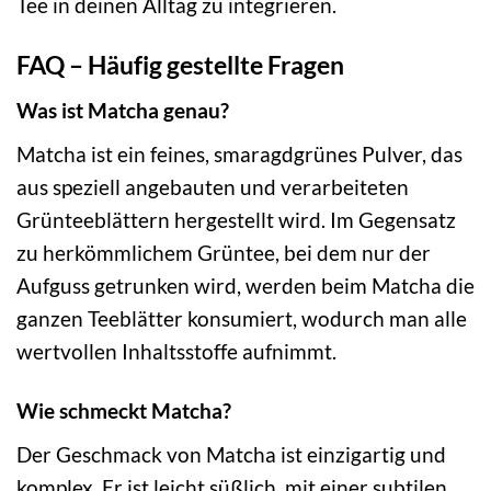
Tee in deinen Alltag zu integrieren.
FAQ – Häufig gestellte Fragen
Was ist Matcha genau?
Matcha ist ein feines, smaragdgrünes Pulver, das
aus speziell angebauten und verarbeiteten
Grünteeblättern hergestellt wird. Im Gegensatz
zu herkömmlichem Grüntee, bei dem nur der
Aufguss getrunken wird, werden beim Matcha die
ganzen Teeblätter konsumiert, wodurch man alle
wertvollen Inhaltsstoffe aufnimmt.
Wie schmeckt Matcha?
Der Geschmack von Matcha ist einzigartig und
komplex. Er ist leicht süßlich, mit einer subtilen