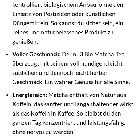
kontrolliert biologischem Anbau, ohne den
Einsatz von Pestiziden oder künstlichen
Düngemitteln. So kannst du sicher sein, ein
reines und naturbelassenes Produkt zu
genießen.
Voller Geschmack:
Der nu3 Bio Matcha-Tee
überzeugt mit seinem vollmundigen, leicht
süßlichen und dennoch leicht herben
Geschmack. Ein wahrer Genuss für alle Sinne.
Energiereich:
Matcha enthält von Natur aus
Koffein, das sanfter und langanhaltender wirkt
als das Koffein in Kaffee. So bleibst du den
ganzen Tag konzentriert und leistungsfähig,
ohne nervös zu werden.