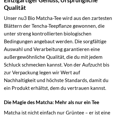
Qualität
Unser nu3 Bio Matcha-Tee wird aus den zartesten
Blättern der Tencha-Teepflanze gewonnen, die
unter streng kontrollierten biologischen
Bedingungen angebaut werden. Die sorgfältige
Auswahl und Verarbeitung garantieren eine
außergewöhnliche Qualität, die du mit jedem
Schluck schmecken kannst. Von der Aufzucht bis
zur Verpackung legen wir Wert auf
Nachhaltigkeit und höchste Standards, damit du
ein Produkt erhältst, dem du vertrauen kannst.
Die Magie des Matcha: Mehr als nur ein Tee
Matcha ist nicht einfach nur Grüntee – er ist eine