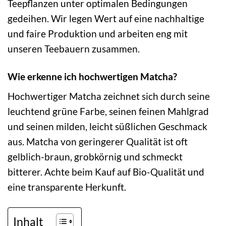
Teepflanzen unter optimalen Bedingungen
gedeihen. Wir legen Wert auf eine nachhaltige
und faire Produktion und arbeiten eng mit
unseren Teebauern zusammen.
Wie erkenne ich hochwertigen Matcha?
Hochwertiger Matcha zeichnet sich durch seine
leuchtend grüne Farbe, seinen feinen Mahlgrad
und seinen milden, leicht süßlichen Geschmack
aus. Matcha von geringerer Qualität ist oft
gelblich-braun, grobkörnig und schmeckt
bitterer. Achte beim Kauf auf Bio-Qualität und
eine transparente Herkunft.
Inhalt