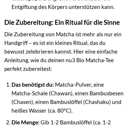
Entgiftung des Körpers unterstützen kann.
Die Zubereitung: Ein Ritual für die Sinne
Die Zubereitung von Matcha ist mehr als nur ein
Handgriff – es ist ein kleines Ritual, das du
bewusst zelebrieren kannst. Hier eine einfache
Anleitung, wie du deinen nu3 Bio Matcha-Tee
perfekt zubereitest:
Das benötigst du:
Matcha-Pulver, eine
Matcha-Schale (Chawan), einen Bambusbesen
(Chasen), einen Bambuslöffel (Chashaku) und
heißes Wasser (ca. 80°C).
Die Menge:
Gib 1-2 Bambuslöffel (ca. 1-2