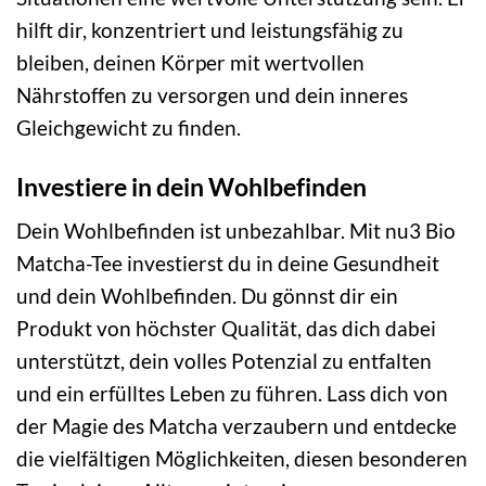
hilft dir, konzentriert und leistungsfähig zu
bleiben, deinen Körper mit wertvollen
Nährstoffen zu versorgen und dein inneres
Gleichgewicht zu finden.
Investiere in dein Wohlbefinden
Dein Wohlbefinden ist unbezahlbar. Mit nu3 Bio
Matcha-Tee investierst du in deine Gesundheit
und dein Wohlbefinden. Du gönnst dir ein
Produkt von höchster Qualität, das dich dabei
unterstützt, dein volles Potenzial zu entfalten
und ein erfülltes Leben zu führen. Lass dich von
der Magie des Matcha verzaubern und entdecke
die vielfältigen Möglichkeiten, diesen besonderen