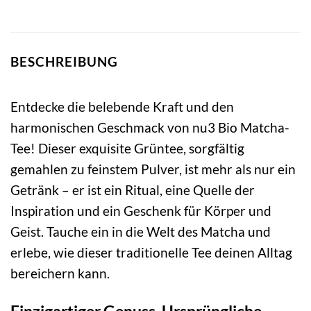
BESCHREIBUNG
Entdecke die belebende Kraft und den
harmonischen Geschmack von nu3 Bio Matcha-
Tee! Dieser exquisite Grüntee, sorgfältig
gemahlen zu feinstem Pulver, ist mehr als nur ein
Getränk – er ist ein Ritual, eine Quelle der
Inspiration und ein Geschenk für Körper und
Geist. Tauche ein in die Welt des Matcha und
erlebe, wie dieser traditionelle Tee deinen Alltag
bereichern kann.
Einzigartiger Genuss, Ursprüngliche