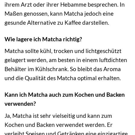
ihrem Arzt oder ihrer Hebamme besprechen. In
Maßen genossen, kann Matcha jedoch eine
gesunde Alternative zu Kaffee darstellen.
Wie lagere ich Matcha richtig?
Matcha sollte kühl, trocken und lichtgeschützt
gelagert werden, am besten in einem luftdichten
Behälter im Kühlschrank. So bleibt das Aroma
und die Qualität des Matcha optimal erhalten.
Kann ich Matcha auch zum Kochen und Backen
verwenden?
Ja, Matcha ist sehr vielseitig und kann zum
Kochen und Backen verwendet werden. Er
verleiht Speisen und Getränken eine einzigartige