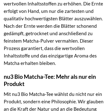
wertvollen Inhaltsstoffen zu erhöhen. Die Ernte
erfolgt von Hand, um nur die zartesten und
qualitativ hochwertigsten Blätter auszuwählen.
Nach der Ernte werden die Blätter schonend
gedämpft, getrocknet und anschließend zu
feinstem Matcha-Pulver vermahlen. Dieser
Prozess garantiert, dass die wertvollen
Inhaltsstoffe und das einzigartige Aroma des
Matcha erhalten bleiben.
nu3 Bio Matcha-Tee: Mehr als nur ein
Produkt
Mit nu3 Bio Matcha-Tee wählst du nicht nur ein
Produkt, sondern eine Philosophie. Wir glauben
an die Kraft der Natur und an die Bedeutung