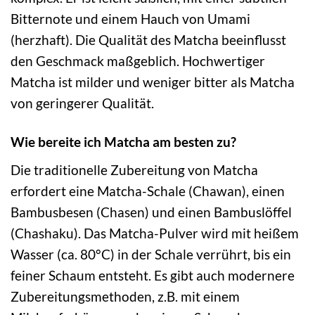
Bitternote und einem Hauch von Umami
(herzhaft). Die Qualität des Matcha beeinflusst
den Geschmack maßgeblich. Hochwertiger
Matcha ist milder und weniger bitter als Matcha
von geringerer Qualität.
Wie bereite ich Matcha am besten zu?
Die traditionelle Zubereitung von Matcha
erfordert eine Matcha-Schale (Chawan), einen
Bambusbesen (Chasen) und einen Bambuslöffel
(Chashaku). Das Matcha-Pulver wird mit heißem
Wasser (ca. 80°C) in der Schale verrührt, bis ein
feiner Schaum entsteht. Es gibt auch modernere
Zubereitungsmethoden, z.B. mit einem