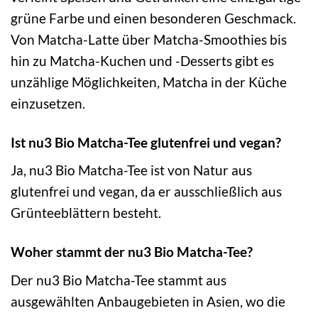
grüne Farbe und einen besonderen Geschmack.
Von Matcha-Latte über Matcha-Smoothies bis
hin zu Matcha-Kuchen und -Desserts gibt es
unzählige Möglichkeiten, Matcha in der Küche
einzusetzen.
Ist nu3 Bio Matcha-Tee glutenfrei und vegan?
Ja, nu3 Bio Matcha-Tee ist von Natur aus
glutenfrei und vegan, da er ausschließlich aus
Grünteeblättern besteht.
Woher stammt der nu3 Bio Matcha-Tee?
Der nu3 Bio Matcha-Tee stammt aus
ausgewählten Anbaugebieten in Asien, wo die