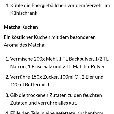
Kühle die Energiebällchen vor dem Verzehr im
Kühlschrank.
Matcha Kuchen
Ein köstlicher Kuchen mit dem besonderen
Aroma des Matcha:
Vermische 200g Mehl, 1 TL Backpulver, 1/2 TL
Natron, 1 Prise Salz und 2 TL Matcha-Pulver.
Verrühre 150g Zucker, 100ml Öl, 2 Eier und
120ml Buttermilch.
Gib die trockenen Zutaten zu den feuchten
Zutaten und verrühre alles gut.
Fülle den Teig in eine gefettete Kuchenform