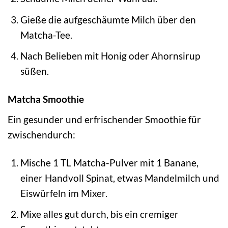
Gieße die aufgeschäumte Milch über den
Matcha-Tee.
Nach Belieben mit Honig oder Ahornsirup
süßen.
Matcha Smoothie
Ein gesunder und erfrischender Smoothie für
zwischendurch:
Mische 1 TL Matcha-Pulver mit 1 Banane,
einer Handvoll Spinat, etwas Mandelmilch und
Eiswürfeln im Mixer.
Mixe alles gut durch, bis ein cremiger