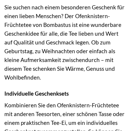
Sie suchen nach einem besonderen Geschenk für
einen lieben Menschen? Der Ofenknistern-
Früchtetee von Bombastus ist eine wunderbare
Geschenkidee für alle, die Tee lieben und Wert
auf Qualität und Geschmack legen. Ob zum
Geburtstag, zu Weihnachten oder einfach als
kleine Aufmerksamkeit zwischendurch – mit
diesem Tee schenken Sie Wärme, Genuss und
Wohlbefinden.
Individuelle Geschenksets
Kombinieren Sie den Ofenknistern-Früchtetee
mit anderen Teesorten, einer schönen Tasse oder
einem praktischen Tee-Ei, um ein individuelles