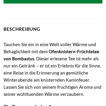
7,54 €
4,86 €.
BESCHREIBUNG
Tauchen Sie ein in eine Welt voller Wärme und
Behaglichkeit mit dem
Ofenknistern-Früchtetee
von Bombastus
. Dieser erlesene Tee ist mehr als
nur ein Getränk – er ist ein Erlebnis für die Sinne,
eine Reise in die Erinnerung an gemütliche
Winterabende am knisternden Kaminfeuer.
Lassen Sie sich von seinem fruchtigen Aroma und
seiner wohltuenden Wärme verzaubern.