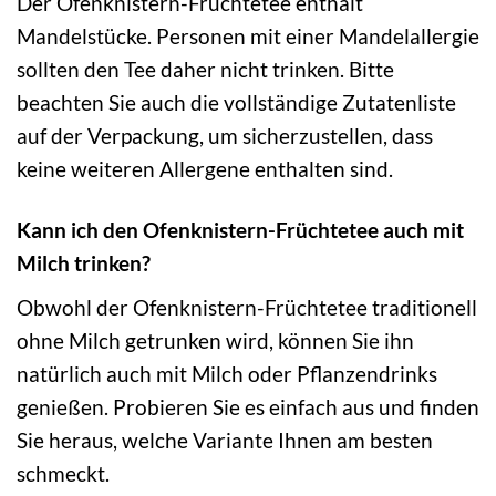
Der Ofenknistern-Früchtetee enthält
Mandelstücke. Personen mit einer Mandelallergie
sollten den Tee daher nicht trinken. Bitte
beachten Sie auch die vollständige Zutatenliste
auf der Verpackung, um sicherzustellen, dass
keine weiteren Allergene enthalten sind.
Kann ich den Ofenknistern-Früchtetee auch mit
Milch trinken?
Obwohl der Ofenknistern-Früchtetee traditionell
ohne Milch getrunken wird, können Sie ihn
natürlich auch mit Milch oder Pflanzendrinks
genießen. Probieren Sie es einfach aus und finden
Sie heraus, welche Variante Ihnen am besten
schmeckt.