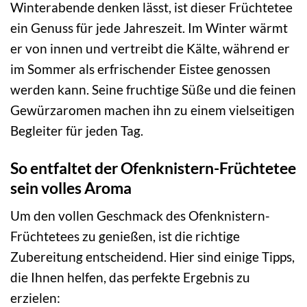
Winterabende denken lässt, ist dieser Früchtetee
ein Genuss für jede Jahreszeit. Im Winter wärmt
er von innen und vertreibt die Kälte, während er
im Sommer als erfrischender Eistee genossen
werden kann. Seine fruchtige Süße und die feinen
Gewürzaromen machen ihn zu einem vielseitigen
Begleiter für jeden Tag.
So entfaltet der Ofenknistern-Früchtetee
sein volles Aroma
Um den vollen Geschmack des Ofenknistern-
Früchtetees zu genießen, ist die richtige
Zubereitung entscheidend. Hier sind einige Tipps,
die Ihnen helfen, das perfekte Ergebnis zu
erzielen: