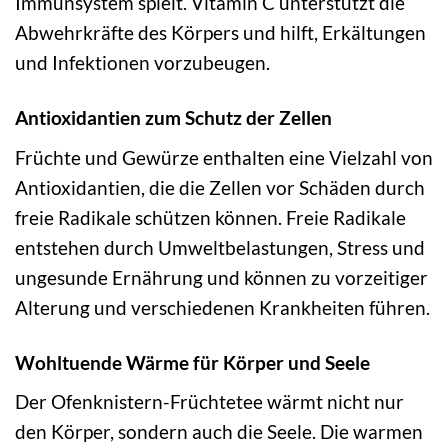
Immunsystem spielt. Vitamin C unterstützt die
Abwehrkräfte des Körpers und hilft, Erkältungen
und Infektionen vorzubeugen.
Antioxidantien zum Schutz der Zellen
Früchte und Gewürze enthalten eine Vielzahl von
Antioxidantien, die die Zellen vor Schäden durch
freie Radikale schützen können. Freie Radikale
entstehen durch Umweltbelastungen, Stress und
ungesunde Ernährung und können zu vorzeitiger
Alterung und verschiedenen Krankheiten führen.
Wohltuende Wärme für Körper und Seele
Der Ofenknistern-Früchtetee wärmt nicht nur
den Körper, sondern auch die Seele. Die warmen