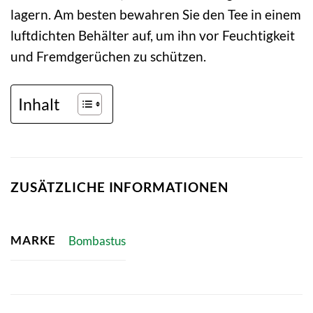
lagern. Am besten bewahren Sie den Tee in einem
luftdichten Behälter auf, um ihn vor Feuchtigkeit
und Fremdgerüchen zu schützen.
Inhalt
ZUSÄTZLICHE INFORMATIONEN
MARKE
Bombastus