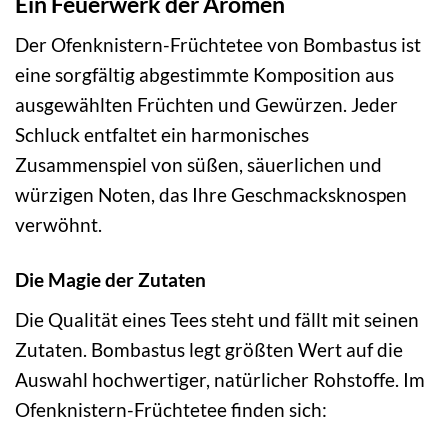
Ein Feuerwerk der Aromen
Der Ofenknistern-Früchtetee von Bombastus ist
eine sorgfältig abgestimmte Komposition aus
ausgewählten Früchten und Gewürzen. Jeder
Schluck entfaltet ein harmonisches
Zusammenspiel von süßen, säuerlichen und
würzigen Noten, das Ihre Geschmacksknospen
verwöhnt.
Die Magie der Zutaten
Die Qualität eines Tees steht und fällt mit seinen
Zutaten. Bombastus legt größten Wert auf die
Auswahl hochwertiger, natürlicher Rohstoffe. Im
Ofenknistern-Früchtetee finden sich: