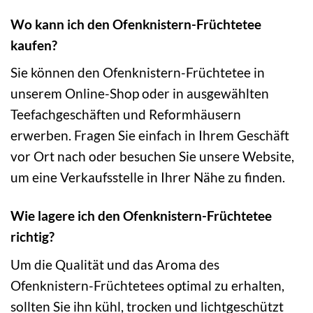
Wo kann ich den Ofenknistern-Früchtetee
kaufen?
Sie können den Ofenknistern-Früchtetee in
unserem Online-Shop oder in ausgewählten
Teefachgeschäften und Reformhäusern
erwerben. Fragen Sie einfach in Ihrem Geschäft
vor Ort nach oder besuchen Sie unsere Website,
um eine Verkaufsstelle in Ihrer Nähe zu finden.
Wie lagere ich den Ofenknistern-Früchtetee
richtig?
Um die Qualität und das Aroma des
Ofenknistern-Früchtetees optimal zu erhalten,
sollten Sie ihn kühl, trocken und lichtgeschützt