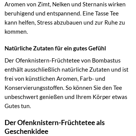
Aromen von Zimt, Nelken und Sternanis wirken
beruhigend und entspannend. Eine Tasse Tee
kann helfen, Stress abzubauen und zur Ruhe zu
kommen.
Natürliche Zutaten für ein gutes Gefühl
Der Ofenknistern-Früchtetee von Bombastus
enthält ausschließlich natürliche Zutaten und ist
frei von künstlichen Aromen, Farb- und
Konservierungsstoffen. So können Sie den Tee
unbeschwert genießen und Ihrem Körper etwas
Gutes tun.
Der Ofenknistern-Früchtetee als
Geschenkidee