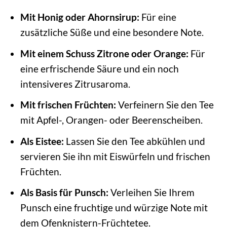
Mit Honig oder Ahornsirup:
Für eine
zusätzliche Süße und eine besondere Note.
Mit einem Schuss Zitrone oder Orange:
Für
eine erfrischende Säure und ein noch
intensiveres Zitrusaroma.
Mit frischen Früchten:
Verfeinern Sie den Tee
mit Apfel-, Orangen- oder Beerenscheiben.
Als Eistee:
Lassen Sie den Tee abkühlen und
servieren Sie ihn mit Eiswürfeln und frischen
Früchten.
Als Basis für Punsch:
Verleihen Sie Ihrem
Punsch eine fruchtige und würzige Note mit
dem Ofenknistern-Früchtetee.