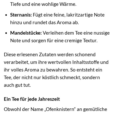
Tiefe und eine wohlige Wärme.
Sternanis:
Fügt eine feine, lakritzartige Note
hinzu und rundet das Aroma ab.
Mandelstücke:
Verleihen dem Tee eine nussige
Note und sorgen für eine cremige Textur.
Diese erlesenen Zutaten werden schonend
verarbeitet, um ihre wertvollen Inhaltsstoffe und
ihr volles Aroma zu bewahren. So entsteht ein
Tee, der nicht nur köstlich schmeckt, sondern
auch gut tut.
Ein Tee für jede Jahreszeit
Obwohl der Name „Ofenknistern“ an gemütliche