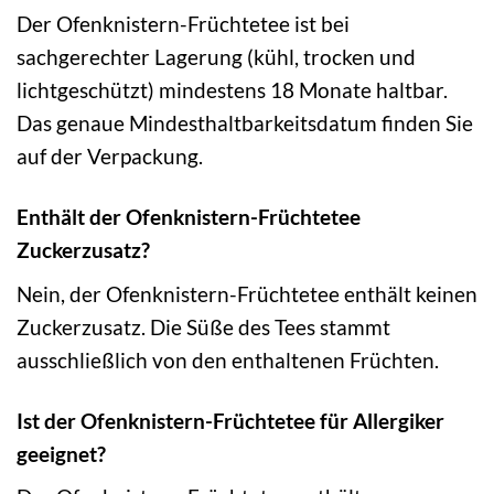
Der Ofenknistern-Früchtetee ist bei
sachgerechter Lagerung (kühl, trocken und
lichtgeschützt) mindestens 18 Monate haltbar.
Das genaue Mindesthaltbarkeitsdatum finden Sie
auf der Verpackung.
Enthält der Ofenknistern-Früchtetee
Zuckerzusatz?
Nein, der Ofenknistern-Früchtetee enthält keinen
Zuckerzusatz. Die Süße des Tees stammt
ausschließlich von den enthaltenen Früchten.
Ist der Ofenknistern-Früchtetee für Allergiker
geeignet?