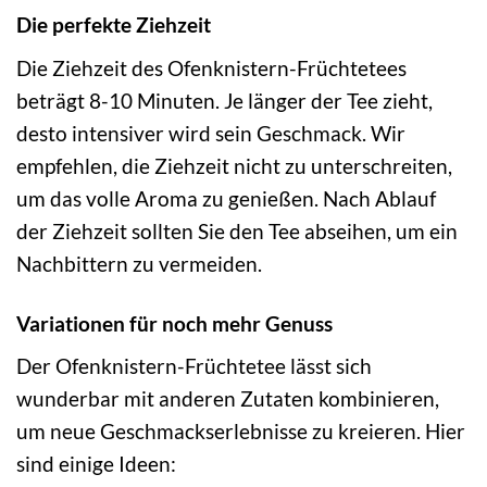
Die perfekte Ziehzeit
Die Ziehzeit des Ofenknistern-Früchtetees
beträgt 8-10 Minuten. Je länger der Tee zieht,
desto intensiver wird sein Geschmack. Wir
empfehlen, die Ziehzeit nicht zu unterschreiten,
um das volle Aroma zu genießen. Nach Ablauf
der Ziehzeit sollten Sie den Tee abseihen, um ein
Nachbittern zu vermeiden.
Variationen für noch mehr Genuss
Der Ofenknistern-Früchtetee lässt sich
wunderbar mit anderen Zutaten kombinieren,
um neue Geschmackserlebnisse zu kreieren. Hier
sind einige Ideen: