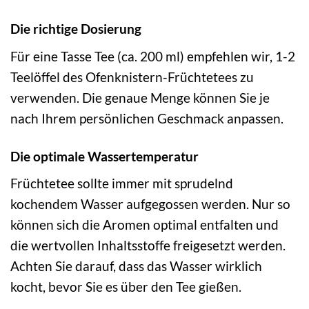
Die richtige Dosierung
Für eine Tasse Tee (ca. 200 ml) empfehlen wir, 1-2
Teelöffel des Ofenknistern-Früchtetees zu
verwenden. Die genaue Menge können Sie je
nach Ihrem persönlichen Geschmack anpassen.
Die optimale Wassertemperatur
Früchtetee sollte immer mit sprudelnd
kochendem Wasser aufgegossen werden. Nur so
können sich die Aromen optimal entfalten und
die wertvollen Inhaltsstoffe freigesetzt werden.
Achten Sie darauf, dass das Wasser wirklich
kocht, bevor Sie es über den Tee gießen.