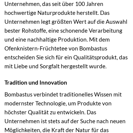
Unternehmen, das seit über 100 Jahren
hochwertige Naturprodukte herstellt. Das
Unternehmen legt größten Wert auf die Auswahl
bester Rohstoffe, eine schonende Verarbeitung
und eine nachhaltige Produktion. Mit dem
Ofenknistern-Früchtetee von Bombastus
entscheiden Sie sich für ein Qualitätsprodukt, das
mit Liebe und Sorgfalt hergestellt wurde.
Tradition und Innovation
Bombastus verbindet traditionelles Wissen mit
modernster Technologie, um Produkte von
höchster Qualität zu entwickeln. Das
Unternehmen ist stets auf der Suche nach neuen
Möglichkeiten, die Kraft der Natur für das