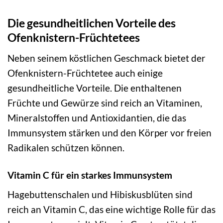
Die gesundheitlichen Vorteile des
Ofenknistern-Früchtetees
Neben seinem köstlichen Geschmack bietet der
Ofenknistern-Früchtetee auch einige
gesundheitliche Vorteile. Die enthaltenen
Früchte und Gewürze sind reich an Vitaminen,
Mineralstoffen und Antioxidantien, die das
Immunsystem stärken und den Körper vor freien
Radikalen schützen können.
Vitamin C für ein starkes Immunsystem
Hagebuttenschalen und Hibiskusblüten sind
reich an Vitamin C, das eine wichtige Rolle für das