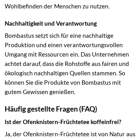
Wohlbefinden der Menschen zu nutzen.
Nachhaltigkeit und Verantwortung
Bombastus setzt sich für eine nachhaltige
Produktion und einen verantwortungsvollen
Umgang mit Ressourcen ein. Das Unternehmen
achtet darauf, dass die Rohstoffe aus fairen und
ökologisch nachhaltigen Quellen stammen. So
können Sie die Produkte von Bombastus mit
gutem Gewissen genießen.
Häufig gestellte Fragen (FAQ)
Ist der Ofenknistern-Früchtetee koffeinfrei?
Ja, der Ofenknistern-Früchtetee ist von Natur aus