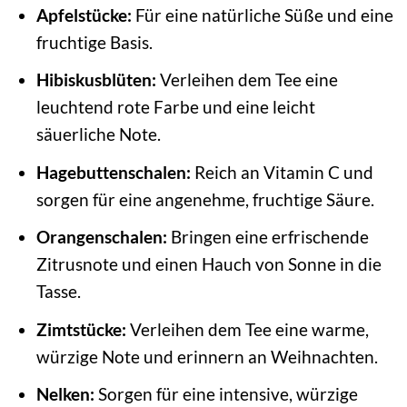
Apfelstücke:
Für eine natürliche Süße und eine
fruchtige Basis.
Hibiskusblüten:
Verleihen dem Tee eine
leuchtend rote Farbe und eine leicht
säuerliche Note.
Hagebuttenschalen:
Reich an Vitamin C und
sorgen für eine angenehme, fruchtige Säure.
Orangenschalen:
Bringen eine erfrischende
Zitrusnote und einen Hauch von Sonne in die
Tasse.
Zimtstücke:
Verleihen dem Tee eine warme,
würzige Note und erinnern an Weihnachten.
Nelken:
Sorgen für eine intensive, würzige