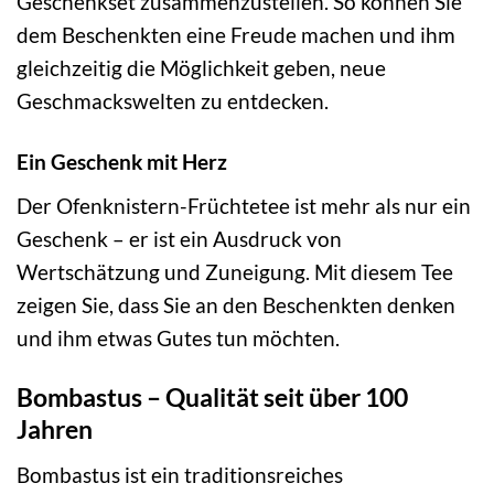
Geschenkset zusammenzustellen. So können Sie
dem Beschenkten eine Freude machen und ihm
gleichzeitig die Möglichkeit geben, neue
Geschmackswelten zu entdecken.
Ein Geschenk mit Herz
Der Ofenknistern-Früchtetee ist mehr als nur ein
Geschenk – er ist ein Ausdruck von
Wertschätzung und Zuneigung. Mit diesem Tee
zeigen Sie, dass Sie an den Beschenkten denken
und ihm etwas Gutes tun möchten.
Bombastus – Qualität seit über 100
Jahren
Bombastus ist ein traditionsreiches