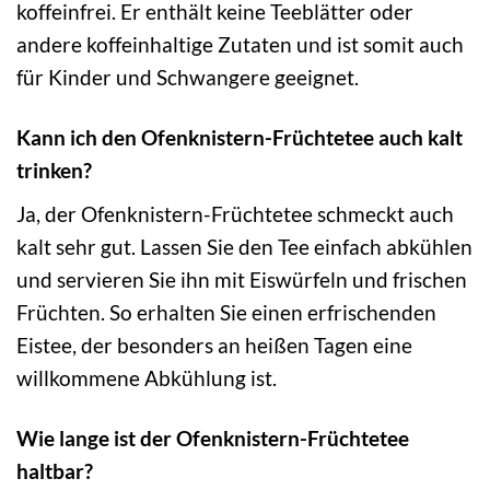
koffeinfrei. Er enthält keine Teeblätter oder
andere koffeinhaltige Zutaten und ist somit auch
für Kinder und Schwangere geeignet.
Kann ich den Ofenknistern-Früchtetee auch kalt
trinken?
Ja, der Ofenknistern-Früchtetee schmeckt auch
kalt sehr gut. Lassen Sie den Tee einfach abkühlen
und servieren Sie ihn mit Eiswürfeln und frischen
Früchten. So erhalten Sie einen erfrischenden
Eistee, der besonders an heißen Tagen eine
willkommene Abkühlung ist.
Wie lange ist der Ofenknistern-Früchtetee
haltbar?