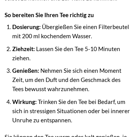
So bereiten Sie Ihren Tee richtig zu
Dosierung:
Übergießen Sie einen Filterbeutel
mit 200 ml kochendem Wasser.
Ziehzeit:
Lassen Sie den Tee 5-10 Minuten
ziehen.
Genießen:
Nehmen Sie sich einen Moment
Zeit, um den Duft und den Geschmack des
Tees bewusst wahrzunehmen.
Wirkung:
Trinken Sie den Tee bei Bedarf, um
sich in stressigen Situationen oder bei innerer
Unruhe zu entspannen.
Sie können den Tee warm oder kalt genießen, je