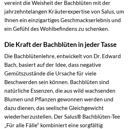
vereint die Weisheit der Bachblüten mit der
jahrzehntelangen Kräuterexpertise von Salus, um
Ihnen ein einzigartiges Geschmackserlebnis und
ein Gefühl des Wohlbefindens zu schenken.
Die Kraft der Bachblüten in jeder Tasse
Die Bachblütenlehre, entwickelt von Dr. Edward
Bach, basiert auf der Idee, dass negative
Gemütszustände die Ursache für viele
Beschwerden sein können. Bachblüten sind
natürliche Essenzen, die aus wild wachsenden
Blumen und Pflanzen gewonnen werden und
dazu dienen, das seelische Gleichgewicht
wiederherzustellen. Der Salus® Bachblüten-Tee
„Für alle Fälle“ kombiniert eine sorgfältig