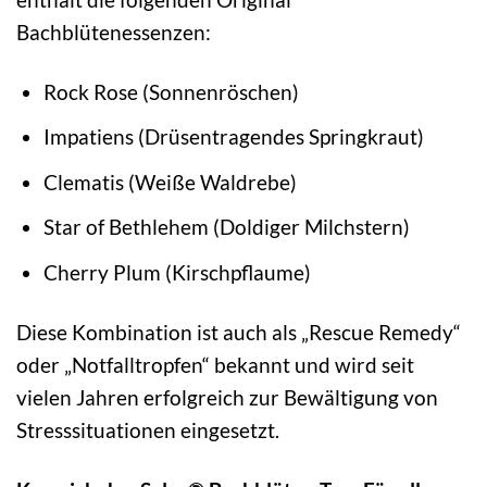
Bachblütenessenzen:
Rock Rose (Sonnenröschen)
Impatiens (Drüsentragendes Springkraut)
Clematis (Weiße Waldrebe)
Star of Bethlehem (Doldiger Milchstern)
Cherry Plum (Kirschpflaume)
Diese Kombination ist auch als „Rescue Remedy“
oder „Notfalltropfen“ bekannt und wird seit
vielen Jahren erfolgreich zur Bewältigung von
Stresssituationen eingesetzt.