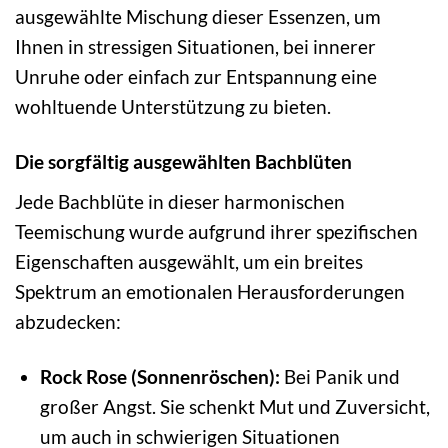
ausgewählte Mischung dieser Essenzen, um
Ihnen in stressigen Situationen, bei innerer
Unruhe oder einfach zur Entspannung eine
wohltuende Unterstützung zu bieten.
Die sorgfältig ausgewählten Bachblüten
Jede Bachblüte in dieser harmonischen
Teemischung wurde aufgrund ihrer spezifischen
Eigenschaften ausgewählt, um ein breites
Spektrum an emotionalen Herausforderungen
abzudecken:
Rock Rose (Sonnenröschen):
Bei Panik und
großer Angst. Sie schenkt Mut und Zuversicht,
um auch in schwierigen Situationen