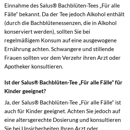
Einnahme des Salus® Bachblüten-Tees „Für alle
Fälle“ bekannt. Da der Tee jedoch Alkohol enthält
(durch die Bachblütenessenzen, die in Alkohol
konserviert werden), sollten Sie bei
regelmäßigem Konsum auf eine ausgewogene
Ernährung achten. Schwangere und stillende
Frauen sollten vor dem Verzehr ihren Arzt oder
Apotheker konsultieren.
Ist der Salus® Bachblüten-Tee „Für alle Fälle“ für
Kinder geeignet?
Ja, der Salus® Bachblüten-Tee „Für alle Fälle“ ist
auch für Kinder geeignet. Achten Sie jedoch auf
eine altersgerechte Dosierung und konsultieren
Sie bei Unsicherheiten Ihren Arzt oder