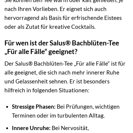
nach Ihren Vorlieben. Er eignet sich auch
hervorragend als Basis für erfrischende Eistees
oder als Zutat für kreative Cocktails.
Für wen ist der Salus® Bachblüten-Tee
„Für alle Fälle“ geeignet?
Der Salus® Bachblüten-Tee „Für alle Fälle“ ist für
alle geeignet, die sich nach mehr innerer Ruhe
und Gelassenheit sehnen. Er ist besonders
hilfreich in folgenden Situationen:
Stressige Phasen:
Bei Prüfungen, wichtigen
Terminen oder im turbulenten Alltag.
Innere Unruhe:
Bei Nervosität,