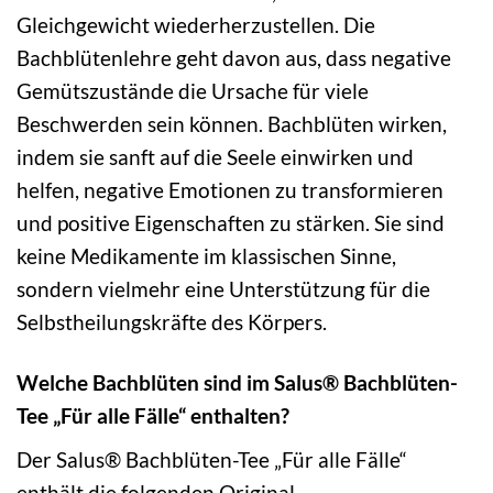
Gleichgewicht wiederherzustellen. Die
Bachblütenlehre geht davon aus, dass negative
Gemütszustände die Ursache für viele
Beschwerden sein können. Bachblüten wirken,
indem sie sanft auf die Seele einwirken und
helfen, negative Emotionen zu transformieren
und positive Eigenschaften zu stärken. Sie sind
keine Medikamente im klassischen Sinne,
sondern vielmehr eine Unterstützung für die
Selbstheilungskräfte des Körpers.
Welche Bachblüten sind im Salus® Bachblüten-
Tee „Für alle Fälle“ enthalten?
Der Salus® Bachblüten-Tee „Für alle Fälle“
enthält die folgenden Original