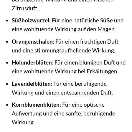
Zitrusduft.
Süßholzwurzel:
Für eine natürliche Süße und
eine wohltuende Wirkung auf den Magen.
Orangenschalen:
Für einen fruchtigen Duft
und eine stimmungsaufhellende Wirkung.
Holunderblüten:
Für einen blumigen Duft und
eine wohltuende Wirkung bei Erkältungen.
Lavendelblüten:
Für eine beruhigende
Wirkung und einen entspannenden Duft.
Kornblumenblüten:
Für eine optische
Aufwertung und eine sanfte, beruhigende
Wirkung.