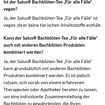
Ist der Salus® Bachblüten-Tee „Für alle Fälle“
vegan?
Ja, der Salus® Bachblüten-Tee „Für alle Fälle“ ist
vegan, da er keine tierischen Inhaltsstoffe enthält.
Kann der Salus® Bachblüten-Tee „Für alle Fälle“
auch mit anderen Bachblüten-Produkten
kombiniert werden?
Ja, der Salus® Bachblüten-Tee „Für alle Fälle“
kann grundsätzlich mit anderen Bachblüten-
Produkten kombiniert werden. Es ist jedoch
ratsam, sich vorab von einem erfahrenen
Therapeuten oder Apotheker beraten zu lassen,
um eine individuelle Zusammenstellung der
Bachblüten zu gewährleisten, die Ihren