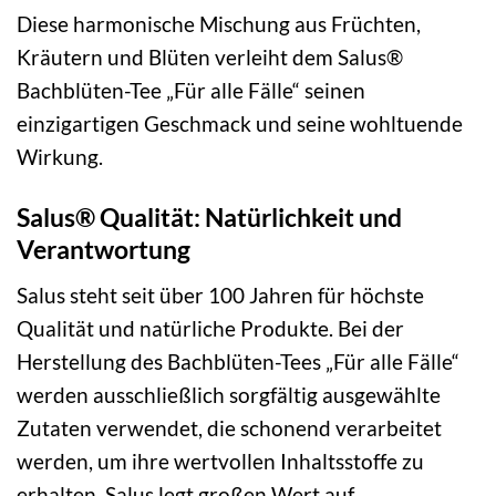
Diese harmonische Mischung aus Früchten,
Kräutern und Blüten verleiht dem Salus®
Bachblüten-Tee „Für alle Fälle“ seinen
einzigartigen Geschmack und seine wohltuende
Wirkung.
Salus® Qualität: Natürlichkeit und
Verantwortung
Salus steht seit über 100 Jahren für höchste
Qualität und natürliche Produkte. Bei der
Herstellung des Bachblüten-Tees „Für alle Fälle“
werden ausschließlich sorgfältig ausgewählte
Zutaten verwendet, die schonend verarbeitet
werden, um ihre wertvollen Inhaltsstoffe zu
erhalten. Salus legt großen Wert auf