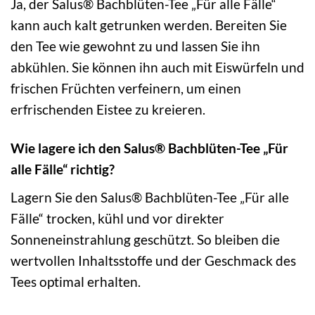
Ja, der Salus® Bachblüten-Tee „Für alle Fälle“
kann auch kalt getrunken werden. Bereiten Sie
den Tee wie gewohnt zu und lassen Sie ihn
abkühlen. Sie können ihn auch mit Eiswürfeln und
frischen Früchten verfeinern, um einen
erfrischenden Eistee zu kreieren.
Wie lagere ich den Salus® Bachblüten-Tee „Für
alle Fälle“ richtig?
Lagern Sie den Salus® Bachblüten-Tee „Für alle
Fälle“ trocken, kühl und vor direkter
Sonneneinstrahlung geschützt. So bleiben die
wertvollen Inhaltsstoffe und der Geschmack des
Tees optimal erhalten.