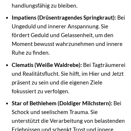
handlungsfähig zu bleiben.
Impatiens (Drüsentragendes Springkraut):
Bei
Ungeduld und innerer Anspannung. Sie
fördert Geduld und Gelassenheit, um den
Moment bewusst wahrzunehmen und innere
Ruhe zu finden.
Clematis (Weiße Waldrebe):
Bei Tagträumerei
und Realitätsflucht. Sie hilft, im Hier und Jetzt
präsent zu sein und die eigenen Ziele
fokussiert zu verfolgen.
Star of Bethlehem (Doldiger Milchstern):
Bei
Schock und seelischem Trauma. Sie
unterstützt die Verarbeitung von belastenden
Erlebnissen und schenkt Trost und innere