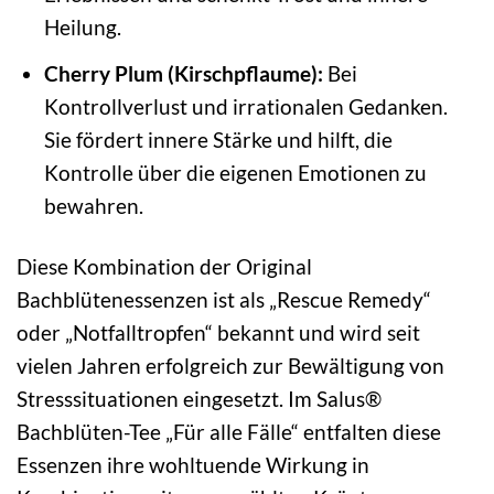
Heilung.
Cherry Plum (Kirschpflaume):
Bei
Kontrollverlust und irrationalen Gedanken.
Sie fördert innere Stärke und hilft, die
Kontrolle über die eigenen Emotionen zu
bewahren.
Diese Kombination der Original
Bachblütenessenzen ist als „Rescue Remedy“
oder „Notfalltropfen“ bekannt und wird seit
vielen Jahren erfolgreich zur Bewältigung von
Stresssituationen eingesetzt. Im Salus®
Bachblüten-Tee „Für alle Fälle“ entfalten diese
Essenzen ihre wohltuende Wirkung in