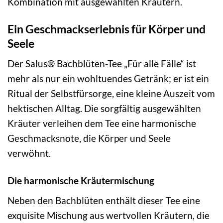
Kombination mit ausgewählten Kräutern.
Ein Geschmackserlebnis für Körper und
Seele
Der Salus® Bachblüten-Tee „Für alle Fälle“ ist
mehr als nur ein wohltuendes Getränk; er ist ein
Ritual der Selbstfürsorge, eine kleine Auszeit vom
hektischen Alltag. Die sorgfältig ausgewählten
Kräuter verleihen dem Tee eine harmonische
Geschmacksnote, die Körper und Seele
verwöhnt.
Die harmonische Kräutermischung
Neben den Bachblüten enthält dieser Tee eine
exquisite Mischung aus wertvollen Kräutern, die