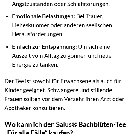
Angstzuständen oder Schlafstörungen.
Emotionale Belastungen:
Bei Trauer,
Liebeskummer oder anderen seelischen
Herausforderungen.
Einfach zur Entspannung:
Um sich eine
Auszeit vom Alltag zu gönnen und neue
Energie zu tanken.
Der Tee ist sowohl für Erwachsene als auch für
Kinder geeignet. Schwangere und stillende
Frauen sollten vor dem Verzehr ihren Arzt oder
Apotheker konsultieren.
Wo kann ich den Salus® Bachblüten-Tee
„Für alle Fälle“ kaufen?