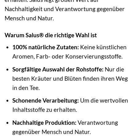
Nachhaltigkeit und Verantwortung gegenüber
Mensch und Natur.
Warum Salus® die richtige Wahl ist
100% natürliche Zutaten:
Keine künstlichen
Aromen, Farb- oder Konservierungsstoffe.
Sorgfältige Auswahl der Rohstoffe:
Nur die
besten Kräuter und Blüten finden ihren Weg
in den Tee.
Schonende Verarbeitung:
Um die wertvollen
Inhaltsstoffe zu erhalten.
Nachhaltige Produktion:
Verantwortung
gegenüber Mensch und Natur.