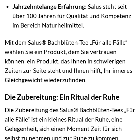
Jahrzehntelange Erfahrung:
Salus steht seit
über 100 Jahren für Qualität und Kompetenz
im Bereich Naturheilmittel.
Mit dem Salus® Bachblüten-Tee „Für alle Fälle“
wählen Sie ein Produkt, dem Sie vertrauen
können, ein Produkt, das Ihnen in schwierigen
Zeiten zur Seite steht und Ihnen hilft, Ihr inneres
Gleichgewicht wiederzufinden.
Die Zubereitung: Ein Ritual der Ruhe
Die Zubereitung des Salus® Bachblüten-Tees „Für
alle Fälle“ ist ein kleines Ritual der Ruhe, eine
Gelegenheit, sich einen Moment Zeit für sich
selbst zu nehmen und zur Ruhe zu kommen.