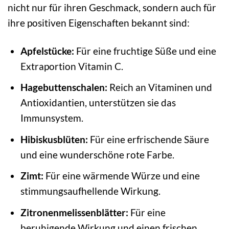
nicht nur für ihren Geschmack, sondern auch für
ihre positiven Eigenschaften bekannt sind:
Apfelstücke:
Für eine fruchtige Süße und eine
Extraportion Vitamin C.
Hagebuttenschalen:
Reich an Vitaminen und
Antioxidantien, unterstützen sie das
Immunsystem.
Hibiskusblüten:
Für eine erfrischende Säure
und eine wunderschöne rote Farbe.
Zimt:
Für eine wärmende Würze und eine
stimmungsaufhellende Wirkung.
Zitronenmelissenblätter:
Für eine
beruhigende Wirkung und einen frischen