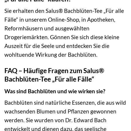
Sie erhalten den Salus® Bachblüten-Tee „Für alle
Fälle“ in unserem Online-Shop, in Apotheken,
Reformhäusern und ausgewählten
Drogeriemärkten. Gönnen Sie sich diese kleine
Auszeit für die Seele und entdecken Sie die
wohltuende Wirkung der Bachblüten.
FAQ – Häufige Fragen zum Salus®
Bachblüten-Tee „Für alle Fälle“
Was sind Bachblüten und wie wirken sie?
Bachblüten sind natürliche Essenzen, die aus wild
wachsenden Blumen und Pflanzen gewonnen
werden. Sie wurden von Dr. Edward Bach
entwickelt und dienen dazu, das seelische