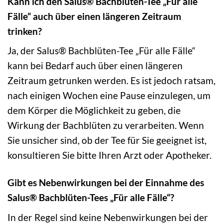
Kann ich den Salus® Bachblüten-Tee „Für alle
Fälle“ auch über einen längeren Zeitraum
trinken?
Ja, der Salus® Bachblüten-Tee „Für alle Fälle“
kann bei Bedarf auch über einen längeren
Zeitraum getrunken werden. Es ist jedoch ratsam,
nach einigen Wochen eine Pause einzulegen, um
dem Körper die Möglichkeit zu geben, die
Wirkung der Bachblüten zu verarbeiten. Wenn
Sie unsicher sind, ob der Tee für Sie geeignet ist,
konsultieren Sie bitte Ihren Arzt oder Apotheker.
Gibt es Nebenwirkungen bei der Einnahme des
Salus® Bachblüten-Tees „Für alle Fälle“?
In der Regel sind keine Nebenwirkungen bei der