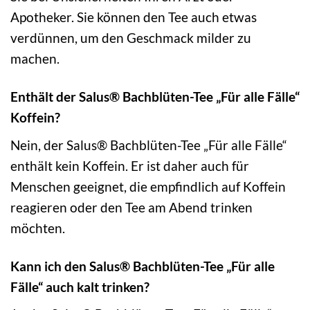
Apotheker. Sie können den Tee auch etwas
verdünnen, um den Geschmack milder zu
machen.
Enthält der Salus® Bachblüten-Tee „Für alle Fälle“
Koffein?
Nein, der Salus® Bachblüten-Tee „Für alle Fälle“
enthält kein Koffein. Er ist daher auch für
Menschen geeignet, die empfindlich auf Koffein
reagieren oder den Tee am Abend trinken
möchten.
Kann ich den Salus® Bachblüten-Tee „Für alle
Fälle“ auch kalt trinken?