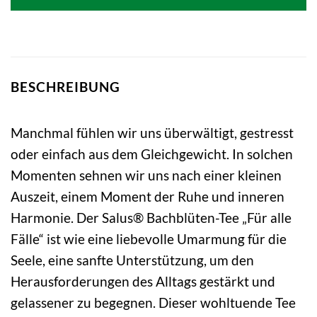
BESCHREIBUNG
Manchmal fühlen wir uns überwältigt, gestresst
oder einfach aus dem Gleichgewicht. In solchen
Momenten sehnen wir uns nach einer kleinen
Auszeit, einem Moment der Ruhe und inneren
Harmonie. Der Salus® Bachblüten-Tee „Für alle
Fälle“ ist wie eine liebevolle Umarmung für die
Seele, eine sanfte Unterstützung, um den
Herausforderungen des Alltags gestärkt und
gelassener zu begegnen. Dieser wohltuende Tee