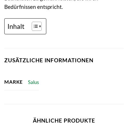
Bedürfnissen entspricht.
Inhalt
ZUSÄTZLICHE INFORMATIONEN
MARKE
Salus
ÄHNLICHE PRODUKTE