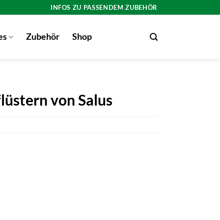
INFOS ZU PASSENDEM ZUBEHÖR
es
Zubehör
Shop
lüstern von Salus