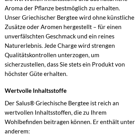
Aroma der Pflanze bestmöglich zu erhalten.
Unser Griechischer Bergtee wird ohne künstliche
Zusätze oder Aromen hergestellt – für einen
unverfälschten Geschmack und ein reines
Naturerlebnis. Jede Charge wird strengen
Qualitätskontrollen unterzogen, um
sicherzustellen, dass Sie stets ein Produkt von
höchster Güte erhalten.
Wertvolle Inhaltsstoffe
Der Salus® Griechische Bergtee ist reich an
wertvollen Inhaltsstoffen, die zu Ihrem
Wohlbefinden beitragen können. Er enthält unter
anderem: