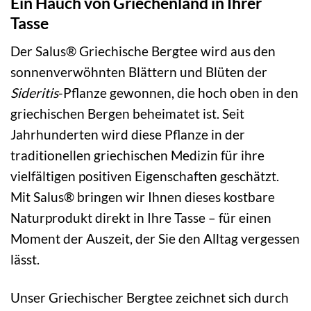
Ein Hauch von Griechenland in Ihrer
Tasse
Der Salus® Griechische Bergtee wird aus den
sonnenverwöhnten Blättern und Blüten der
Sideritis
-Pflanze gewonnen, die hoch oben in den
griechischen Bergen beheimatet ist. Seit
Jahrhunderten wird diese Pflanze in der
traditionellen griechischen Medizin für ihre
vielfältigen positiven Eigenschaften geschätzt.
Mit Salus® bringen wir Ihnen dieses kostbare
Naturprodukt direkt in Ihre Tasse – für einen
Moment der Auszeit, der Sie den Alltag vergessen
lässt.
Unser Griechischer Bergtee zeichnet sich durch