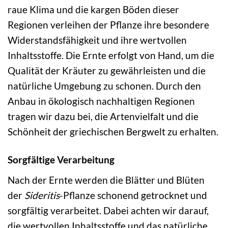
raue Klima und die kargen Böden dieser
Regionen verleihen der Pflanze ihre besondere
Widerstandsfähigkeit und ihre wertvollen
Inhaltsstoffe. Die Ernte erfolgt von Hand, um die
Qualität der Kräuter zu gewährleisten und die
natürliche Umgebung zu schonen. Durch den
Anbau in ökologisch nachhaltigen Regionen
tragen wir dazu bei, die Artenvielfalt und die
Schönheit der griechischen Bergwelt zu erhalten.
Sorgfältige Verarbeitung
Nach der Ernte werden die Blätter und Blüten
der
Sideritis
-Pflanze schonend getrocknet und
sorgfältig verarbeitet. Dabei achten wir darauf,
die wertvollen Inhaltsstoffe und das natürliche