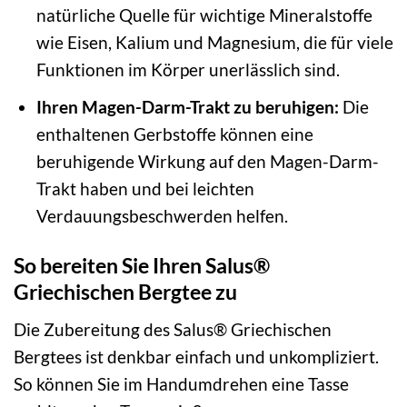
natürliche Quelle für wichtige Mineralstoffe
wie Eisen, Kalium und Magnesium, die für viele
Funktionen im Körper unerlässlich sind.
Ihren Magen-Darm-Trakt zu beruhigen:
Die
enthaltenen Gerbstoffe können eine
beruhigende Wirkung auf den Magen-Darm-
Trakt haben und bei leichten
Verdauungsbeschwerden helfen.
So bereiten Sie Ihren Salus®
Griechischen Bergtee zu
Die Zubereitung des Salus® Griechischen
Bergtees ist denkbar einfach und unkompliziert.
So können Sie im Handumdrehen eine Tasse