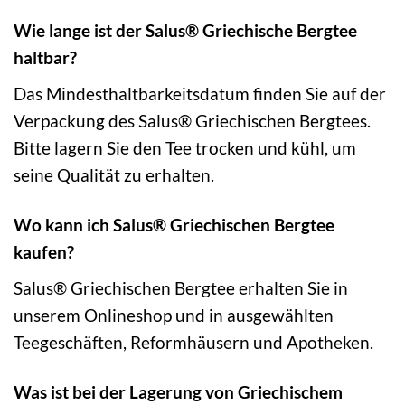
Wie lange ist der Salus® Griechische Bergtee
haltbar?
Das Mindesthaltbarkeitsdatum finden Sie auf der
Verpackung des Salus® Griechischen Bergtees.
Bitte lagern Sie den Tee trocken und kühl, um
seine Qualität zu erhalten.
Wo kann ich Salus® Griechischen Bergtee
kaufen?
Salus® Griechischen Bergtee erhalten Sie in
unserem Onlineshop und in ausgewählten
Teegeschäften, Reformhäusern und Apotheken.
Was ist bei der Lagerung von Griechischem