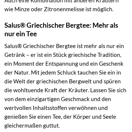
Auch eine Kombination mit anderen Kräutern
wie Minze oder Zitronenmelisse ist möglich.
Salus® Griechischer Bergtee: Mehr als
nur ein Tee
Salus® Griechischer Bergtee ist mehr als nur ein
Getränk – er ist ein Stück griechische Tradition,
ein Moment der Entspannung und ein Geschenk
der Natur. Mit jedem Schluck tauchen Sie ein in
die Welt der griechischen Bergwelt und spüren
die wohltuende Kraft der Kräuter. Lassen Sie sich
von dem einzigartigen Geschmack und den
wertvollen Inhaltsstoffen verwöhnen und
genießen Sie einen Tee, der Körper und Seele
gleichermaßen guttut.