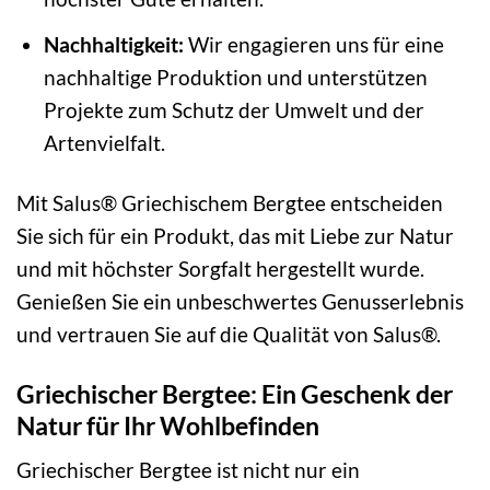
Nachhaltigkeit:
Wir engagieren uns für eine
nachhaltige Produktion und unterstützen
Projekte zum Schutz der Umwelt und der
Artenvielfalt.
Mit Salus® Griechischem Bergtee entscheiden
Sie sich für ein Produkt, das mit Liebe zur Natur
und mit höchster Sorgfalt hergestellt wurde.
Genießen Sie ein unbeschwertes Genusserlebnis
und vertrauen Sie auf die Qualität von Salus®.
Griechischer Bergtee: Ein Geschenk der
Natur für Ihr Wohlbefinden
Griechischer Bergtee ist nicht nur ein