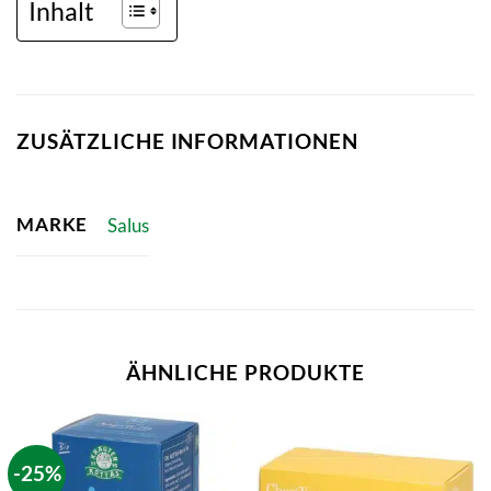
Inhalt
ZUSÄTZLICHE INFORMATIONEN
MARKE
Salus
ÄHNLICHE PRODUKTE
-25%