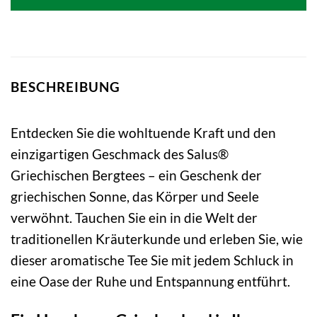
6,49 €
6,59 €.
BESCHREIBUNG
Entdecken Sie die wohltuende Kraft und den
einzigartigen Geschmack des Salus®
Griechischen Bergtees – ein Geschenk der
griechischen Sonne, das Körper und Seele
verwöhnt. Tauchen Sie ein in die Welt der
traditionellen Kräuterkunde und erleben Sie, wie
dieser aromatische Tee Sie mit jedem Schluck in
eine Oase der Ruhe und Entspannung entführt.