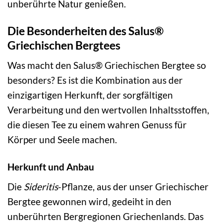
unberührte Natur genießen.
Die Besonderheiten des Salus®
Griechischen Bergtees
Was macht den Salus® Griechischen Bergtee so
besonders? Es ist die Kombination aus der
einzigartigen Herkunft, der sorgfältigen
Verarbeitung und den wertvollen Inhaltsstoffen,
die diesen Tee zu einem wahren Genuss für
Körper und Seele machen.
Herkunft und Anbau
Die
Sideritis
-Pflanze, aus der unser Griechischer
Bergtee gewonnen wird, gedeiht in den
unberührten Bergregionen Griechenlands. Das