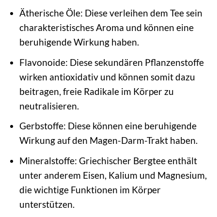
Ätherische Öle: Diese verleihen dem Tee sein
charakteristisches Aroma und können eine
beruhigende Wirkung haben.
Flavonoide: Diese sekundären Pflanzenstoffe
wirken antioxidativ und können somit dazu
beitragen, freie Radikale im Körper zu
neutralisieren.
Gerbstoffe: Diese können eine beruhigende
Wirkung auf den Magen-Darm-Trakt haben.
Mineralstoffe: Griechischer Bergtee enthält
unter anderem Eisen, Kalium und Magnesium,
die wichtige Funktionen im Körper
unterstützen.