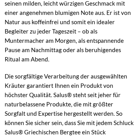
seinen milden, leicht würzigen Geschmack mit
einer angenehmen blumigen Note aus. Er ist von
Natur aus koffeinfrei und somit ein idealer
Begleiter zu jeder Tageszeit – ob als
Muntermacher am Morgen, als entspannende
Pause am Nachmittag oder als beruhigendes
Ritual am Abend.
Die sorgfältige Verarbeitung der ausgewählten
Kräuter garantiert Ihnen ein Produkt von
höchster Qualität. Salus® steht seit jeher für
naturbelassene Produkte, die mit größter
Sorgfalt und Expertise hergestellt werden. So
können Sie sicher sein, dass Sie mit jedem Schluck
Salus® Griechischen Bergtee ein Stück