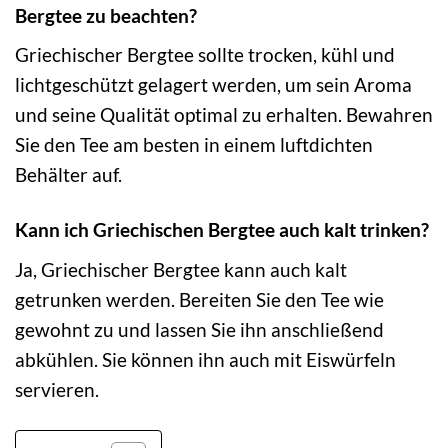
Bergtee zu beachten?
Griechischer Bergtee sollte trocken, kühl und
lichtgeschützt gelagert werden, um sein Aroma
und seine Qualität optimal zu erhalten. Bewahren
Sie den Tee am besten in einem luftdichten
Behälter auf.
Kann ich Griechischen Bergtee auch kalt trinken?
Ja, Griechischer Bergtee kann auch kalt
getrunken werden. Bereiten Sie den Tee wie
gewohnt zu und lassen Sie ihn anschließend
abkühlen. Sie können ihn auch mit Eiswürfeln
servieren.