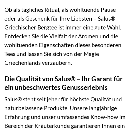
Ob als tägliches Ritual, als wohltuende Pause
oder als Geschenk für Ihre Liebsten – Salus®
Griechischer Bergtee ist immer eine gute Wahl.
Entdecken Sie die Vielfalt der Aromen und die
wohltuenden Eigenschaften dieses besonderen
Tees und lassen Sie sich von der Magie
Griechenlands verzaubern.
Die Qualität von Salus® – Ihr Garant für
ein unbeschwertes Genusserlebnis
Salus® steht seit jeher für höchste Qualität und
naturbelassene Produkte. Unsere langjährige
Erfahrung und unser umfassendes Know-how im
Bereich der Kräuterkunde garantieren Ihnen ein