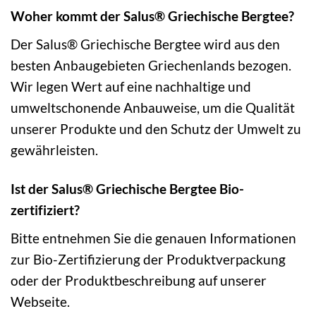
Woher kommt der Salus® Griechische Bergtee?
Der Salus® Griechische Bergtee wird aus den
besten Anbaugebieten Griechenlands bezogen.
Wir legen Wert auf eine nachhaltige und
umweltschonende Anbauweise, um die Qualität
unserer Produkte und den Schutz der Umwelt zu
gewährleisten.
Ist der Salus® Griechische Bergtee Bio-
zertifiziert?
Bitte entnehmen Sie die genauen Informationen
zur Bio-Zertifizierung der Produktverpackung
oder der Produktbeschreibung auf unserer
Webseite.