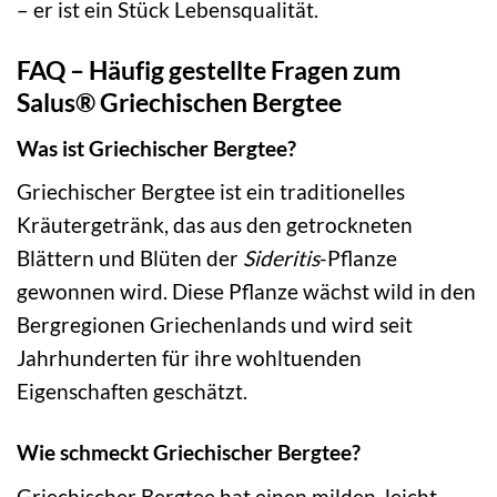
– er ist ein Stück Lebensqualität.
FAQ – Häufig gestellte Fragen zum
Salus® Griechischen Bergtee
Was ist Griechischer Bergtee?
Griechischer Bergtee ist ein traditionelles
Kräutergetränk, das aus den getrockneten
Blättern und Blüten der
Sideritis
-Pflanze
gewonnen wird. Diese Pflanze wächst wild in den
Bergregionen Griechenlands und wird seit
Jahrhunderten für ihre wohltuenden
Eigenschaften geschätzt.
Wie schmeckt Griechischer Bergtee?
Griechischer Bergtee hat einen milden, leicht