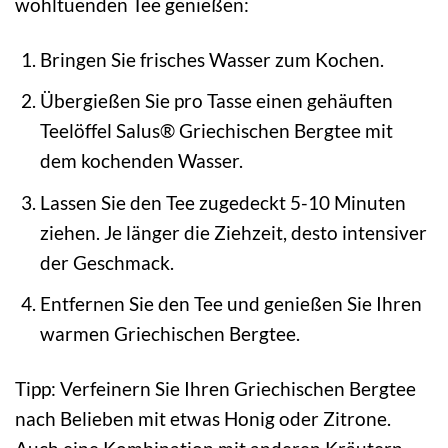
wohltuenden Tee genießen:
Bringen Sie frisches Wasser zum Kochen.
Übergießen Sie pro Tasse einen gehäuften
Teelöffel Salus® Griechischen Bergtee mit
dem kochenden Wasser.
Lassen Sie den Tee zugedeckt 5-10 Minuten
ziehen. Je länger die Ziehzeit, desto intensiver
der Geschmack.
Entfernen Sie den Tee und genießen Sie Ihren
warmen Griechischen Bergtee.
Tipp: Verfeinern Sie Ihren Griechischen Bergtee
nach Belieben mit etwas Honig oder Zitrone.