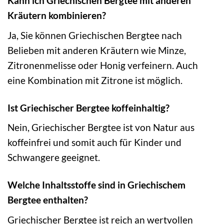
Kann ich Griechischen Bergtee mit anderen
Kräutern kombinieren?
Ja, Sie können Griechischen Bergtee nach
Belieben mit anderen Kräutern wie Minze,
Zitronenmelisse oder Honig verfeinern. Auch
eine Kombination mit Zitrone ist möglich.
Ist Griechischer Bergtee koffeinhaltig?
Nein, Griechischer Bergtee ist von Natur aus
koffeinfrei und somit auch für Kinder und
Schwangere geeignet.
Welche Inhaltsstoffe sind in Griechischem
Bergtee enthalten?
Griechischer Bergtee ist reich an wertvollen