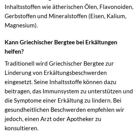
Inhaltsstoffen wie ätherischen Ölen, Flavonoiden,
Gerbstoffen und Mineralstoffen (Eisen, Kalium,
Magnesium).
Kann Griechischer Bergtee bei Erkältungen
helfen?
Traditionell wird Griechischer Bergtee zur
Linderung von Erkältungsbeschwerden
eingesetzt. Seine Inhaltsstoffe können dazu
beitragen, das Immunsystem zu unterstützen und
die Symptome einer Erkältung zu lindern. Bei
gesundheitlichen Beschwerden empfehlen wir
jedoch, einen Arzt oder Apotheker zu
konsultieren.