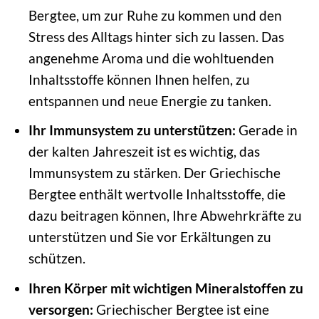
Bergtee, um zur Ruhe zu kommen und den
Stress des Alltags hinter sich zu lassen. Das
angenehme Aroma und die wohltuenden
Inhaltsstoffe können Ihnen helfen, zu
entspannen und neue Energie zu tanken.
Ihr Immunsystem zu unterstützen:
Gerade in
der kalten Jahreszeit ist es wichtig, das
Immunsystem zu stärken. Der Griechische
Bergtee enthält wertvolle Inhaltsstoffe, die
dazu beitragen können, Ihre Abwehrkräfte zu
unterstützen und Sie vor Erkältungen zu
schützen.
Ihren Körper mit wichtigen Mineralstoffen zu
versorgen:
Griechischer Bergtee ist eine