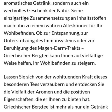
aromatisches Getränk, sondern auch ein
wertvolles Geschenk der Natur. Seine
einzigartige Zusammensetzung an Inhaltsstoffen
macht ihn zu einem wahren Alleskönner für Ihr
Wohlbefinden. Ob zur Entspannung, zur
Unterstützung des Immunsystems oder zur
Beruhigung des Magen-Darm-Trakts –
Griechischer Bergtee kann Ihnen auf vielfältige
Weise helfen, Ihr Wohlbefinden zu steigern.
Lassen Sie sich von der wohltuenden Kraft dieses
besonderen Tees verzaubern und entdecken Sie
die Vielfalt der Aromen und die positiven
Eigenschaften, die er Ihnen zu bieten hat.
Griechischer Bergtee ist mehr als nur ein Getränk