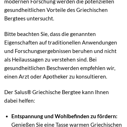
modernen Forschung werden die potenziellen
gesundheitlichen Vorteile des Griechischen
Bergtees untersucht.
Bitte beachten Sie, dass die genannten
Eigenschaften auf traditionellen Anwendungen
und Forschungsergebnissen beruhen und nicht
als Heilaussagen zu verstehen sind. Bei
gesundheitlichen Beschwerden empfehlen wir,
einen Arzt oder Apotheker zu konsultieren.
Der Salus® Griechische Bergtee kann Ihnen
dabei helfen:
Entspannung und Wohlbefinden zu fördern:
Genießen Sie eine Tasse warmen Griechischen