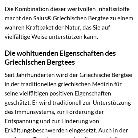
Die Kombination dieser wertvollen Inhaltsstoffe
macht den Salus® Griechischen Bergtee zu einem
wahren Kraftpaket der Natur, das Sie auf
vielfältige Weise unterstützen kann.
Die wohltuenden Eigenschaften des
Griechischen Bergtees
Seit Jahrhunderten wird der Griechische Bergtee
in der traditionellen griechischen Medizin für
seine vielfältigen positiven Eigenschaften
geschätzt. Er wird traditionell zur Unterstützung
des Immunsystems, zur Förderung der
Entspannung und zur Linderung von
Erkältungsbeschwerden eingesetzt. Auch in der