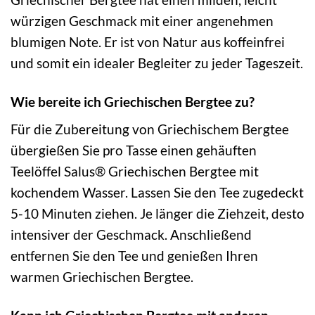
würzigen Geschmack mit einer angenehmen
blumigen Note. Er ist von Natur aus koffeinfrei
und somit ein idealer Begleiter zu jeder Tageszeit.
Wie bereite ich Griechischen Bergtee zu?
Für die Zubereitung von Griechischem Bergtee
übergießen Sie pro Tasse einen gehäuften
Teelöffel Salus® Griechischen Bergtee mit
kochendem Wasser. Lassen Sie den Tee zugedeckt
5-10 Minuten ziehen. Je länger die Ziehzeit, desto
intensiver der Geschmack. Anschließend
entfernen Sie den Tee und genießen Ihren
warmen Griechischen Bergtee.