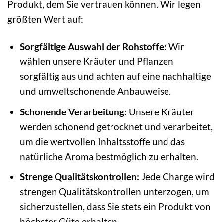
Produkt, dem Sie vertrauen können. Wir legen
größten Wert auf:
Sorgfältige Auswahl der Rohstoffe:
Wir
wählen unsere Kräuter und Pflanzen
sorgfältig aus und achten auf eine nachhaltige
und umweltschonende Anbauweise.
Schonende Verarbeitung:
Unsere Kräuter
werden schonend getrocknet und verarbeitet,
um die wertvollen Inhaltsstoffe und das
natürliche Aroma bestmöglich zu erhalten.
Strenge Qualitätskontrollen:
Jede Charge wird
strengen Qualitätskontrollen unterzogen, um
sicherzustellen, dass Sie stets ein Produkt von
höchster Güte erhalten.