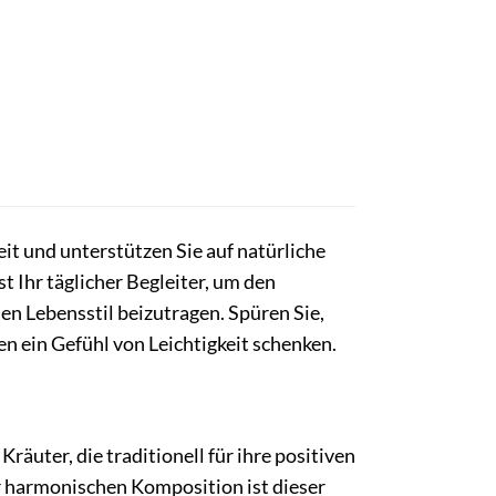
t und unterstützen Sie auf natürliche
 Ihr täglicher Begleiter, um den
en Lebensstil beizutragen. Spüren Sie,
n ein Gefühl von Leichtigkeit schenken.
äuter, die traditionell für ihre positiven
r harmonischen Komposition ist dieser