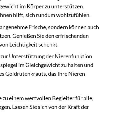
gewicht im Körper zu unterstützen.
Ihnen hilft, sich rundum wohlzufühlen.
e angenehme Frische, sondern können auch
tzen. Genießen Sie den erfrischenden
von Leichtigkeit schenkt.
 zur Unterstützung der Nierenfunktion
spiegel im Gleichgewicht zu halten und
s Goldrutenkrauts, das Ihre Nieren
u einem wertvollen Begleiter für alle,
en. Lassen Sie sich von der Kraft der
.