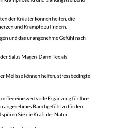
en der Kräuter können helfen, die
erzen und Krämpfe zu lindern.
regen und das unangenehme Gefühl nach
 der Salus Magen-Darm-Tee als
r Melisse können helfen, stressbedingte
-Tee eine wertvolle Ergänzung für Ihre
 ein angenehmes Bauchgefühl zu fördern.
spüren Sie die Kraft der Natur.