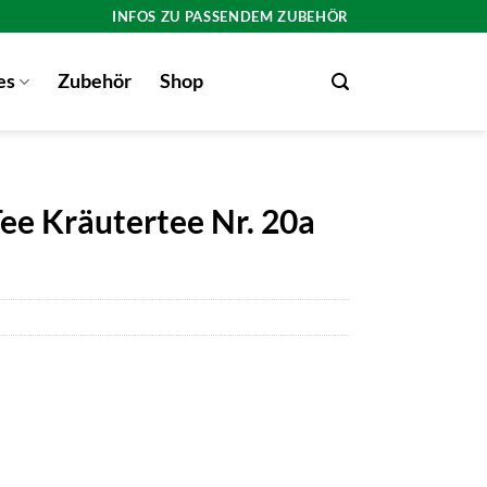
INFOS ZU PASSENDEM ZUBEHÖR
es
Zubehör
Shop
e Kräutertee Nr. 20a