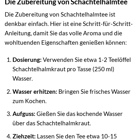
Die Zubereitung von Schachtelhalmtee
Die Zubereitung von Schachtelhalmtee ist
denkbar einfach. Hier ist eine Schritt-für-Schritt-
Anleitung, damit Sie das volle Aroma und die
wohltuenden Eigenschaften genießen können:
Dosierung:
Verwenden Sie etwa 1-2 Teelöffel
Schachtelhalmkraut pro Tasse (250 ml)
Wasser.
Wasser erhitzen:
Bringen Sie frisches Wasser
zum Kochen.
Aufguss:
Gießen Sie das kochende Wasser
über das Schachtelhalmkraut.
Ziehzeit:
Lassen Sie den Tee etwa 10-15