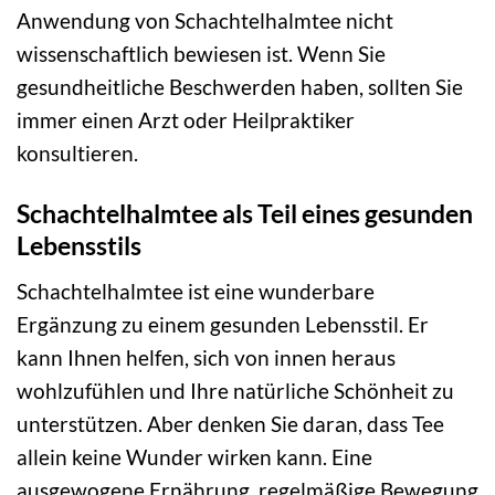
Anwendung von Schachtelhalmtee nicht
wissenschaftlich bewiesen ist. Wenn Sie
gesundheitliche Beschwerden haben, sollten Sie
immer einen Arzt oder Heilpraktiker
konsultieren.
Schachtelhalmtee als Teil eines gesunden
Lebensstils
Schachtelhalmtee ist eine wunderbare
Ergänzung zu einem gesunden Lebensstil. Er
kann Ihnen helfen, sich von innen heraus
wohlzufühlen und Ihre natürliche Schönheit zu
unterstützen. Aber denken Sie daran, dass Tee
allein keine Wunder wirken kann. Eine
ausgewogene Ernährung, regelmäßige Bewegung