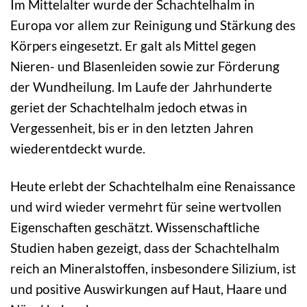
Im Mittelalter wurde der Schachtelhalm in
Europa vor allem zur Reinigung und Stärkung des
Körpers eingesetzt. Er galt als Mittel gegen
Nieren- und Blasenleiden sowie zur Förderung
der Wundheilung. Im Laufe der Jahrhunderte
geriet der Schachtelhalm jedoch etwas in
Vergessenheit, bis er in den letzten Jahren
wiederentdeckt wurde.
Heute erlebt der Schachtelhalm eine Renaissance
und wird wieder vermehrt für seine wertvollen
Eigenschaften geschätzt. Wissenschaftliche
Studien haben gezeigt, dass der Schachtelhalm
reich an Mineralstoffen, insbesondere Silizium, ist
und positive Auswirkungen auf Haut, Haare und