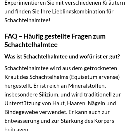
Experimentieren Sie mit verschiedenen Kräutern
und finden Sie Ihre Lieblingskombination für
Schachtelhalmtee!
FAQ – Häufig gestellte Fragen zum
Schachtelhalmtee
Was ist Schachtelhalmtee und wofür ist er gut?
Schachtelhalmtee wird aus dem getrockneten
Kraut des Schachtelhalms (Equisetum arvense)
hergestellt. Er ist reich an Mineralstoffen,
insbesondere Silizium, und wird traditionell zur
Unterstützung von Haut, Haaren, Nägeln und
Bindegewebe verwendet. Er kann auch zur
Entwässerung und zur Stärkung des Körpers
beitragen.