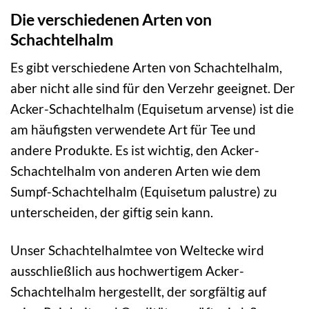
Die verschiedenen Arten von
Schachtelhalm
Es gibt verschiedene Arten von Schachtelhalm,
aber nicht alle sind für den Verzehr geeignet. Der
Acker-Schachtelhalm (Equisetum arvense) ist die
am häufigsten verwendete Art für Tee und
andere Produkte. Es ist wichtig, den Acker-
Schachtelhalm von anderen Arten wie dem
Sumpf-Schachtelhalm (Equisetum palustre) zu
unterscheiden, der giftig sein kann.
Unser Schachtelhalmtee von Weltecke wird
ausschließlich aus hochwertigem Acker-
Schachtelhalm hergestellt, der sorgfältig auf