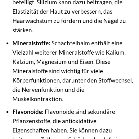
beteiligt. Silizium kann dazu beitragen, die
Elastizität der Haut zu verbessern, das
Haarwachstum zu fördern und die Nägel zu
stärken.
Mineralstoffe:
Schachtelhalm enthält eine
Vielzahl weiterer Mineralstoffe wie Kalium,
Kalzium, Magnesium und Eisen. Diese
Mineralstoffe sind wichtig für viele
Körperfunktionen, darunter den Stoffwechsel,
die Nervenfunktion und die
Muskelkontraktion.
Flavonoide:
Flavonoide sind sekundäre
Pflanzenstoffe, die antioxidative
Eigenschaften haben. Sie können dazu