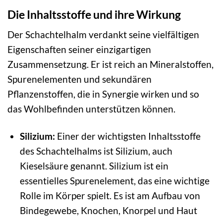
Die Inhaltsstoffe und ihre Wirkung
Der Schachtelhalm verdankt seine vielfältigen
Eigenschaften seiner einzigartigen
Zusammensetzung. Er ist reich an Mineralstoffen,
Spurenelementen und sekundären
Pflanzenstoffen, die in Synergie wirken und so
das Wohlbefinden unterstützen können.
Silizium:
Einer der wichtigsten Inhaltsstoffe
des Schachtelhalms ist Silizium, auch
Kieselsäure genannt. Silizium ist ein
essentielles Spurenelement, das eine wichtige
Rolle im Körper spielt. Es ist am Aufbau von
Bindegewebe, Knochen, Knorpel und Haut