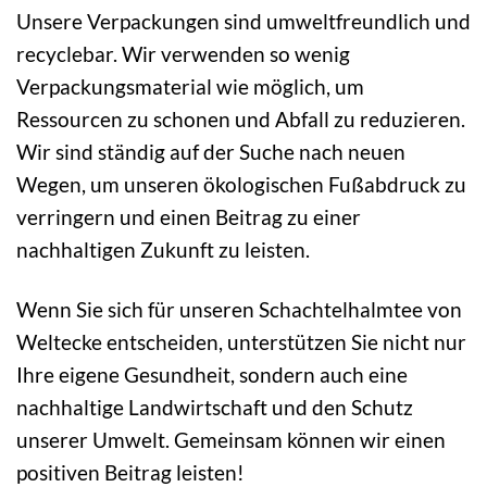
Unsere Verpackungen sind umweltfreundlich und
recyclebar. Wir verwenden so wenig
Verpackungsmaterial wie möglich, um
Ressourcen zu schonen und Abfall zu reduzieren.
Wir sind ständig auf der Suche nach neuen
Wegen, um unseren ökologischen Fußabdruck zu
verringern und einen Beitrag zu einer
nachhaltigen Zukunft zu leisten.
Wenn Sie sich für unseren Schachtelhalmtee von
Weltecke entscheiden, unterstützen Sie nicht nur
Ihre eigene Gesundheit, sondern auch eine
nachhaltige Landwirtschaft und den Schutz
unserer Umwelt. Gemeinsam können wir einen
positiven Beitrag leisten!